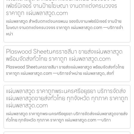
เฟอร์นิเจอร์ งานป้ายโฆษณา งานตกแต่งครบวงจร
ราคาถูก แผ่นพลาสวูด.com
แผ่นพลาสวูด สำหรับตกแต่งนครพนม รองรับงานเฟอร์นิเจอร์ งานป้าย
โฆษณา งานตกแต่งครบวงจร ราคาถูก แผ่นพลาสวูด.com —บริการจำ
หน่า
Plaswood Sheetนครราชสีมา ขายส่งแผ่นพลาสวูด
พร้อมจัดส่งทั่วไทย ราคาถูก แผ่นพลาสวูด.com
Plaswood Sheetนครราชสีมา ขายส่งแผ่นพลาสวูด พร้อมจัดส่งทั่วไทย
ราคาถูก แผ่นพลาสวูด.com —บริการจำหน่าย แผ่นพลาสวูด, ส่งทั่
แผ่นพลาสวูด ราคาถูกพระนครศรีอยุธยา บริการจัดส่ง
แผ่นพลาสวูดขายส่งทั่วไทย ทุกจังหวัด ทุกภาค ราคาถูก
แผ่นพลาสวูด.com
แผ่นพลาสวูด ราคาถูกพระนครศรีอยุธยา บริการจัดส่งแผ่นพลาสวูดขายส่ง
ทั่วไทย ทุกจังหวัด ทุกภาค ราคาถูก แผ่นพลาสวูด.com —บริกา