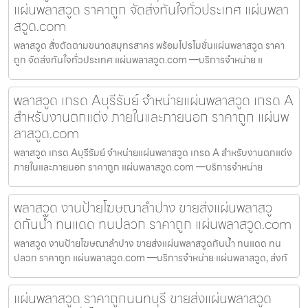
แผ่นพลาสวูด ราคาถูก จัดส่งทันใจทั่วประเทศ แผ่นพลา
สวูด.com
พลาสวูด สั่งตัดตามขนาดสมุทรสาคร พร้อมโปรโมชั่นแผ่นพลาสวูด ราคา
ถูก จัดส่งทันใจทั่วประเทศ แผ่นพลาสวูด.com —บริการจำหน่าย แ
พลาสวูด เกรด Aบุรีรัมย์ จำหน่ายแผ่นพลาสวูด เกรด A
สำหรับงานตกแต่ง ภายในและภายนอก ราคาถูก แผ่นพ
ลาสวูด.com
พลาสวูด เกรด Aบุรีรัมย์ จำหน่ายแผ่นพลาสวูด เกรด A สำหรับงานตกแต่ง
ภายในและภายนอก ราคาถูก แผ่นพลาสวูด.com —บริการจำหน่าย
พลาสวูด งานป้ายโฆษณาลำปาง ขายส่งแผ่นพลาสวู
ดกันน้ำ ทนแดด ทนปลวก ราคาถูก แผ่นพลาสวูด.com
พลาสวูด งานป้ายโฆษณาลำปาง ขายส่งแผ่นพลาสวูดกันน้ำ ทนแดด ทน
ปลวก ราคาถูก แผ่นพลาสวูด.com —บริการจำหน่าย แผ่นพลาสวูด, ส่งทั
แผ่นพลาสวูด ราคาถูกนนทบุรี ขายส่งแผ่นพลาสวูด