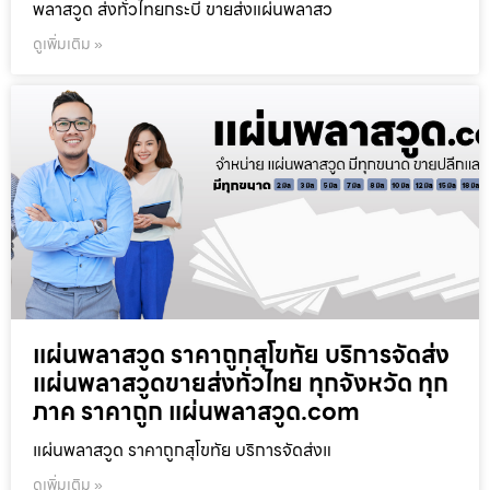
พลาสวูด ส่งทั่วไทยกระบี่ ขายส่งแผ่นพลาสว
ดูเพิ่มเติม »
แผ่นพลาสวูด ราคาถูกสุโขทัย บริการจัดส่ง
แผ่นพลาสวูดขายส่งทั่วไทย ทุกจังหวัด ทุก
ภาค ราคาถูก แผ่นพลาสวูด.com
แผ่นพลาสวูด ราคาถูกสุโขทัย บริการจัดส่งแ
ดูเพิ่มเติม »