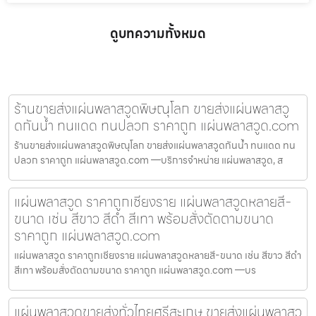
ดูบทความทั้งหมด
ร้านขายส่งแผ่นพลาสวูดพิษณุโลก ขายส่งแผ่นพลาสวู
ดกันน้ำ ทนแดด ทนปลวก ราคาถูก แผ่นพลาสวูด.com
ร้านขายส่งแผ่นพลาสวูดพิษณุโลก ขายส่งแผ่นพลาสวูดกันน้ำ ทนแดด ทน
ปลวก ราคาถูก แผ่นพลาสวูด.com —บริการจำหน่าย แผ่นพลาสวูด, ส
แผ่นพลาสวูด ราคาถูกเชียงราย แผ่นพลาสวูดหลายสี-
ขนาด เช่น สีขาว สีดำ สีเทา พร้อมสั่งตัดตามขนาด
ราคาถูก แผ่นพลาสวูด.com
แผ่นพลาสวูด ราคาถูกเชียงราย แผ่นพลาสวูดหลายสี-ขนาด เช่น สีขาว สีดำ
สีเทา พร้อมสั่งตัดตามขนาด ราคาถูก แผ่นพลาสวูด.com —บร
แผ่นพลาสวูดขายส่งทั่วไทยศรีสะเกษ ขายส่งแผ่นพลาสวู