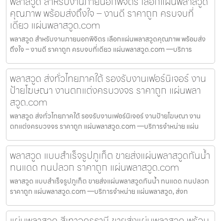
พลาสวูด สำหรับงานภายนอกพิจิตร เลือกแผ่นพลาสวูด
คุณภาพ พร้อมส่งถึงใจ – งานดี ราคาถูก ครบจบที่
เดียว แผ่นพลาสวูด.com
พลาสวูด สำหรับงานภายนอกพิจิตร เลือกแผ่นพลาสวูดคุณภาพ พร้อมส่ง
ถึงใจ – งานดี ราคาถูก ครบจบที่เดียว แผ่นพลาสวูด.com —บริการ
พลาสวูด ส่งทั่วไทยภาคใต้ รองรับงานเฟอร์นิเจอร์ งาน
ป้ายโฆษณา งานตกแต่งครบวงจร ราคาถูก แผ่นพลา
สวูด.com
พลาสวูด ส่งทั่วไทยภาคใต้ รองรับงานเฟอร์นิเจอร์ งานป้ายโฆษณา งาน
ตกแต่งครบวงจร ราคาถูก แผ่นพลาสวูด.com —บริการจำหน่าย แผ่น
พลาสวูด แบบสำเร็จรูปภูเก็ต ขายส่งแผ่นพลาสวูดกันน้ำ
ทนแดด ทนปลวก ราคาถูก แผ่นพลาสวูด.com
พลาสวูด แบบสำเร็จรูปภูเก็ต ขายส่งแผ่นพลาสวูดกันน้ำ ทนแดด ทนปลวก
ราคาถูก แผ่นพลาสวูด.com —บริการจำหน่าย แผ่นพลาสวูด, ส่งท
แผ่นพลาสวูด สีเทาอุดรธานี ขายส่งแผ่นพลาสวูด พร้อม