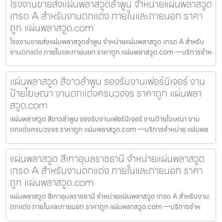
โรงงานขายส่งแผ่นพลาสวูดลำพูน จำหน่ายแผ่นพลาสวูด
เกรด A สำหรับงานตกแต่ง ภายในและภายนอก ราคา
ถูก แผ่นพลาสวูด.com
โรงงานขายส่งแผ่นพลาสวูดลำพูน จำหน่ายแผ่นพลาสวูด เกรด A สำหรับ
งานตกแต่ง ภายในและภายนอก ราคาถูก แผ่นพลาสวูด.com —บริการจำห
แผ่นพลาสวูด สีขาวลำพูน รองรับงานเฟอร์นิเจอร์ งาน
ป้ายโฆษณา งานตกแต่งครบวงจร ราคาถูก แผ่นพลา
สวูด.com
แผ่นพลาสวูด สีขาวลำพูน รองรับงานเฟอร์นิเจอร์ งานป้ายโฆษณา งาน
ตกแต่งครบวงจร ราคาถูก แผ่นพลาสวูด.com —บริการจำหน่าย แผ่นพล
แผ่นพลาสวูด สีเทาอุบลราชธานี จำหน่ายแผ่นพลาสวูด
เกรด A สำหรับงานตกแต่ง ภายในและภายนอก ราคา
ถูก แผ่นพลาสวูด.com
แผ่นพลาสวูด สีเทาอุบลราชธานี จำหน่ายแผ่นพลาสวูด เกรด A สำหรับงาน
ตกแต่ง ภายในและภายนอก ราคาถูก แผ่นพลาสวูด.com —บริการจำห