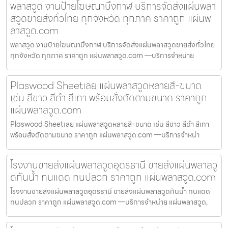
พลาสวูด งานป้ายโฆษณาบึงกาฬ บริการจัดส่งแผ่นพลา
สวูดขายส่งทั่วไทย ทุกจังหวัด ทุกภาค ราคาถูก แผ่นพ
ลาสวูด.com
พลาสวูด งานป้ายโฆษณาบึงกาฬ บริการจัดส่งแผ่นพลาสวูดขายส่งทั่วไทย
ทุกจังหวัด ทุกภาค ราคาถูก แผ่นพลาสวูด.com —บริการจำหน่าย
Plaswood Sheetเลย แผ่นพลาสวูดหลายสี-ขนาด
เช่น สีขาว สีดำ สีเทา พร้อมสั่งตัดตามขนาด ราคาถูก
แผ่นพลาสวูด.com
Plaswood Sheetเลย แผ่นพลาสวูดหลายสี-ขนาด เช่น สีขาว สีดำ สีเทา
พร้อมสั่งตัดตามขนาด ราคาถูก แผ่นพลาสวูด.com —บริการจำหน่า
โรงงานขายส่งแผ่นพลาสวูดอุดรธานี ขายส่งแผ่นพลาสวู
ดกันน้ำ ทนแดด ทนปลวก ราคาถูก แผ่นพลาสวูด.com
โรงงานขายส่งแผ่นพลาสวูดอุดรธานี ขายส่งแผ่นพลาสวูดกันน้ำ ทนแดด
ทนปลวก ราคาถูก แผ่นพลาสวูด.com —บริการจำหน่าย แผ่นพลาสวูด,