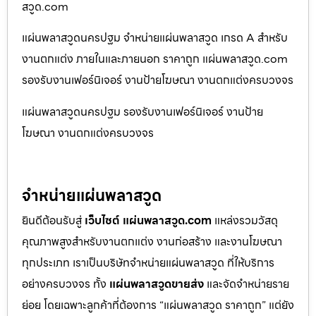
สวูด.com
แผ่นพลาสวูดนครปฐม จำหน่ายแผ่นพลาสวูด เกรด A สำหรับ
งานตกแต่ง ภายในและภายนอก ราคาถูก แผ่นพลาสวูด.com
รองรับงานเฟอร์นิเจอร์ งานป้ายโฆษณา งานตกแต่งครบวงจร
แผ่นพลาสวูดนครปฐม รองรับงานเฟอร์นิเจอร์ งานป้าย
โฆษณา งานตกแต่งครบวงจร
จำหน่ายแผ่นพลาสวูด
ยินดีต้อนรับสู่
เว็บไซต์ แผ่นพลาสวูด.com
แหล่งรวมวัสดุ
คุณภาพสูงสำหรับงานตกแต่ง งานก่อสร้าง และงานโฆษณา
ทุกประเภท เราเป็นบริษัทจำหน่ายแผ่นพลาสวูด ที่ให้บริการ
อย่างครบวงจร ทั้ง
แผ่นพลาสวูดขายส่ง
และจัดจำหน่ายราย
ย่อย โดยเฉพาะลูกค้าที่ต้องการ “แผ่นพลาสวูด ราคาถูก” แต่ยัง