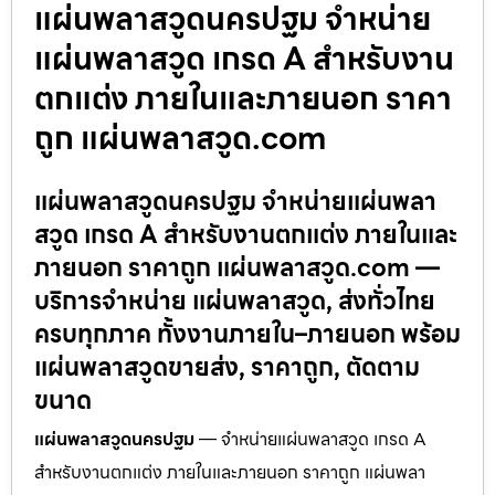
แผ่นพลาสวูดนครปฐม จำหน่าย
แผ่นพลาสวูด เกรด A สำหรับงาน
ตกแต่ง ภายในและภายนอก ราคา
ถูก แผ่นพลาสวูด.com
แผ่นพลาสวูดนครปฐม จำหน่ายแผ่นพลา
สวูด เกรด A สำหรับงานตกแต่ง ภายในและ
ภายนอก ราคาถูก แผ่นพลาสวูด.com —
บริการจำหน่าย แผ่นพลาสวูด, ส่งทั่วไทย
ครบทุกภาค ทั้งงานภายใน–ภายนอก พร้อม
แผ่นพลาสวูดขายส่ง, ราคาถูก, ตัดตาม
ขนาด
แผ่นพลาสวูดนครปฐม
— จำหน่ายแผ่นพลาสวูด เกรด A
สำหรับงานตกแต่ง ภายในและภายนอก ราคาถูก แผ่นพลา