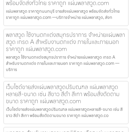
พร้อมจัดส่งทั่วไทย ราคาถูก แผ่นพลาสวูด.com
แผ่นพลาสวูด ราคาถูกนนทบุรี ขายส่งแผ่นพลาสวูด พร้อมจัดส่งทั่วไทย
ราคาถูก แผ่นพลาสวูด.com —บริการจำหน่าย แผ่นพลาสวูด, ส่งท
พลาสวูด ใช้งานตกแต่งสมุทรปราการ จำหน่ายแผ่นพลา
สวูด เกรด A สำหรับงานตกแต่ง ภายในและภายนอก
ราคาถูก แผ่นพลาสวูด.com
พลาสวูด ใช้งานตกแต่งสมุทรปราการ จำหน่ายแผ่นพลาสวูด เกรด A
สำหรับงานตกแต่ง ภายในและภายนอก ราคาถูก แผ่นพลาสวูด.com —
บริการ
เว็บไซต์ขายส่งแผ่นพลาสวูดปริมณฑล แผ่นพลาสวูด
หลายสี-ขนาด เช่น สีขาว สีดำ สีเทา พร้อมสั่งตัดตาม
ขนาด ราคาถูก แผ่นพลาสวูด.com
เว็บไซต์ขายส่งแผ่นพลาสวูดปริมณฑล แผ่นพลาสวูดหลายสี-ขนาด เช่น สี
ขาว สีดำ สีเทา พร้อมสั่งตัดตามขนาด ราคาถูก แผ่นพลาสวูด.co