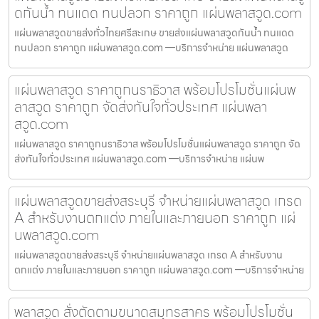
ดกันน้ำ ทนแดด ทนปลวก ราคาถูก แผ่นพลาสวูด.com
แผ่นพลาสวูดขายส่งทั่วไทยศรีสะเกษ ขายส่งแผ่นพลาสวูดกันน้ำ ทนแดด
ทนปลวก ราคาถูก แผ่นพลาสวูด.com —บริการจำหน่าย แผ่นพลาสวูด
แผ่นพลาสวูด ราคาถูกนราธิวาส พร้อมโปรโมชั่นแผ่นพ
ลาสวูด ราคาถูก จัดส่งทันใจทั่วประเทศ แผ่นพลา
สวูด.com
แผ่นพลาสวูด ราคาถูกนราธิวาส พร้อมโปรโมชั่นแผ่นพลาสวูด ราคาถูก จัด
ส่งทันใจทั่วประเทศ แผ่นพลาสวูด.com —บริการจำหน่าย แผ่นพ
แผ่นพลาสวูดขายส่งสระบุรี จำหน่ายแผ่นพลาสวูด เกรด
A สำหรับงานตกแต่ง ภายในและภายนอก ราคาถูก แผ่
นพลาสวูด.com
แผ่นพลาสวูดขายส่งสระบุรี จำหน่ายแผ่นพลาสวูด เกรด A สำหรับงาน
ตกแต่ง ภายในและภายนอก ราคาถูก แผ่นพลาสวูด.com —บริการจำหน่าย
พลาสวูด สั่งตัดตามขนาดสมุทรสาคร พร้อมโปรโมชั่น