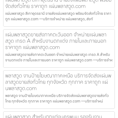
จัดส่งทั่วไทย ราคาถูก แผ่นพลาสวูด.com
แผ่นพลาสวูด สีเทาอุดรธานี ขายส่งแผ่นพลาสวูด พร้อมจัดส่งทั่วไทย ราคา
ถูก แผ่นพลาสวูด.com —บริการจำหน่าย แผ่นพลาสวูด, ส่งทั
แผ่นพลาสวูดขายส่งภาคตะวันออก จำหน่ายแผ่นพลา
สวูด เกรด A สำหรับงานตกแต่ง ภายในและภายนอก
ราคาถูก แผ่นพลาสวูด.com
แผ่นพลาสวูดขายส่งภาคตะวันออก จำหน่ายแผ่นพลาสวูด เกรด A สำหรับ
งานตกแต่ง ภายในและภายนอก ราคาถูก แผ่นพลาสวูด.com —บริการจำห
พลาสวูด งานป้ายโฆษณาภาคเหนือ บริการจัดส่งแผ่นพ
ลาสวูดขายส่งทั่วไทย ทุกจังหวัด ทุกภาค ราคาถูก แผ่
นพลาสวูด.com
พลาสวูด งานป้ายโฆษณาภาคเหนือ บริการจัดส่งแผ่นพลาสวูดขายส่งทั่ว
ไทย ทุกจังหวัด ทุกภาค ราคาถูก แผ่นพลาสวูด.com —บริการจำหน่
แผ่นพลาสวูด สำหรับตกแต่งนครพนม รองรับงาน