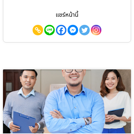
แชร์หน้านี้