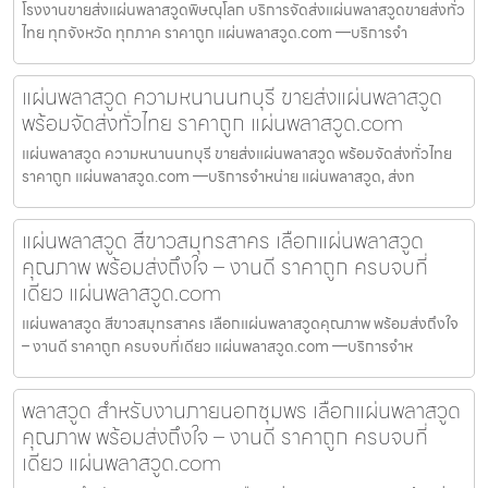
โรงงานขายส่งแผ่นพลาสวูดพิษณุโลก บริการจัดส่งแผ่นพลาสวูดขายส่งทั่ว
ไทย ทุกจังหวัด ทุกภาค ราคาถูก แผ่นพลาสวูด.com —บริการจำ
แผ่นพลาสวูด ความหนานนทบุรี ขายส่งแผ่นพลาสวูด
พร้อมจัดส่งทั่วไทย ราคาถูก แผ่นพลาสวูด.com
แผ่นพลาสวูด ความหนานนทบุรี ขายส่งแผ่นพลาสวูด พร้อมจัดส่งทั่วไทย
ราคาถูก แผ่นพลาสวูด.com —บริการจำหน่าย แผ่นพลาสวูด, ส่งท
แผ่นพลาสวูด สีขาวสมุทรสาคร เลือกแผ่นพลาสวูด
คุณภาพ พร้อมส่งถึงใจ – งานดี ราคาถูก ครบจบที่
เดียว แผ่นพลาสวูด.com
แผ่นพลาสวูด สีขาวสมุทรสาคร เลือกแผ่นพลาสวูดคุณภาพ พร้อมส่งถึงใจ
– งานดี ราคาถูก ครบจบที่เดียว แผ่นพลาสวูด.com —บริการจำห
พลาสวูด สำหรับงานภายนอกชุมพร เลือกแผ่นพลาสวูด
คุณภาพ พร้อมส่งถึงใจ – งานดี ราคาถูก ครบจบที่
เดียว แผ่นพลาสวูด.com