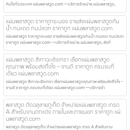
ทันใจทั่วประเทศ แผ่นพลาสวูด.com —บริการจำหน่าย แผ่นพลาสวูด,
แผ่นพลาสวูด ราคาถูกระนอง ขายส่งแผ่นพลาสวูดกัน
น้ำ ทนแดด ทนปลวก ราคาถูก แผ่นพลาสวูด.com
แผ่นพลาสวูด ราคาถูกระนอง ขายส่งแผ่นพลาสวูดกันน้ำ ทนแดด ทนปลวก
ราคาถูก แผ่นพลาสวูด.com —บริการจำหน่าย แผ่นพลาสวูด, ส่งทั่
แผ่นพลาสวูด สีเทาฉะเชิงเทรา เลือกแผ่นพลาสวูด
คุณภาพ พร้อมส่งถึงใจ – งานดี ราคาถูก ครบจบที่
เดียว แผ่นพลาสวูด.com
แผ่นพลาสวูด สีเทาฉะเชิงเทรา เลือกแผ่นพลาสวูดคุณภาพ พร้อมส่งถึงใจ –
งานดี ราคาถูก ครบจบที่เดียว แผ่นพลาสวูด.com —บริการจำ
พลาสวูด ตัดฉลุลายภูเก็ต จำหน่ายแผ่นพลาสวูด เกรด
A สำหรับงานตกแต่ง ภายในและภายนอก ราคาถูก แผ่
นพลาสวูด.com
พลาสวูด ตัดฉลุลายภูเก็ต จำหน่ายแผ่นพลาสวูด เกรด A สำหรับงาน