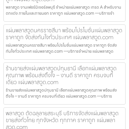
พลาสวูด งานเฟอร์นิเจอร์ลพบุรี จำหน่ายแผ่นพลาสวูด เกรด A สำหรับงาน
ตกแต่ง ภายในและภายนอก ราคาถูก แผ่นพลาสวูด.com —บริการจำ
แผ่นพลาสวูดนครราชสีมา พร้อมโปรโมชั่นแผ่นพลาสวูด
ราคาถูก จัดส่งทันใจทั่วประเทศ แผ่นพลาสวูด.com
แผ่นพลาสวูดนครราชสีมา พร้อมโปรโมชั่นแผ่นพลาสวูด ราคาถูก จัดส่ง
ทันใจทั่วประเทศ แผ่นพลาสวูด.com —บริการจำหน่าย แผ่นพลาสวูด
ร้านขายส่งแผ่นพลาสวูดปทุมธานี เลือกแผ่นพลาสวูด
คุณภาพ พร้อมส่งถึงใจ – งานดี ราคาถูก ครบจบที่
เดียว แผ่นพลาสวูด.com
ร้านขายส่งแผ่นพลาสวูดปทุมธานี เลือกแผ่นพลาสวูดคุณภาพ พร้อมส่ง
ถึงใจ – งานดี ราคาถูก ครบจบที่เดียว แผ่นพลาสวูด.com —บริการ
พลาสวูด ตัดฉลุลายสระบุรี บริการจัดส่งแผ่นพลาสวูด
ขายส่งทั่วไทย ทุกจังหวัด ทุกภาค ราคาถูก แผ่นพลา
สวูด.com