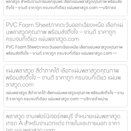
พลาสวูด สำหรับงานภายนอกชุมพร เลือกแผ่นพลาสวูดคุณภาพ พร้อมส่ง
ถึงใจ – งานดี ราคาถูก ครบจบที่เดียว แผ่นพลาสวูด.com —บริการจ
PVC Foam Sheetภาคตะวันออกเฉียงเหนือ เลือกแผ่
นพลาสวูดคุณภาพ พร้อมส่งถึงใจ – งานดี ราคาถูก
ครบจบที่เดียว แผ่นพลาสวูด.com
PVC Foam Sheetภาคตะวันออกเฉียงเหนือ เลือกแผ่นพลาสวูดคุณภาพ
พร้อมส่งถึงใจ – งานดี ราคาถูก ครบจบที่เดียว แผ่นพลาสวูด.com —
แผ่นพลาสวูด สีดำภาคใต้ เลือกแผ่นพลาสวูดคุณภาพ
พร้อมส่งถึงใจ – งานดี ราคาถูก ครบจบที่เดียว แผ่นพ
ลาสวูด.com
แผ่นพลาสวูด สีดำภาคใต้ เลือกแผ่นพลาสวูดคุณภาพ พร้อมส่งถึงใจ – งาน
ดี ราคาถูก ครบจบที่เดียว แผ่นพลาสวูด.com —บริการจำหน่าย
พลาสวูด งานเฟอร์นิเจอร์ลพบุรี จำหน่ายแผ่นพลาสวูด
เกรด A สำหรับงานตกแต่ง ภายในและภายนอก ราคา
ถูก แผ่นพลาสวูด.com