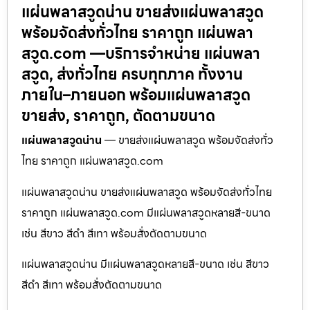
แผ่นพลาสวูดน่าน ขายส่งแผ่นพลาสวูด
พร้อมจัดส่งทั่วไทย ราคาถูก แผ่นพลา
สวูด.com —บริการจำหน่าย แผ่นพลา
สวูด, ส่งทั่วไทย ครบทุกภาค ทั้งงาน
ภายใน–ภายนอก พร้อมแผ่นพลาสวูด
ขายส่ง, ราคาถูก, ตัดตามขนาด
แผ่นพลาสวูดน่าน
— ขายส่งแผ่นพลาสวูด พร้อมจัดส่งทั่ว
ไทย ราคาถูก แผ่นพลาสวูด.com
แผ่นพลาสวูดน่าน ขายส่งแผ่นพลาสวูด พร้อมจัดส่งทั่วไทย
ราคาถูก แผ่นพลาสวูด.com มีแผ่นพลาสวูดหลายสี-ขนาด
เช่น สีขาว สีดำ สีเทา พร้อมสั่งตัดตามขนาด
แผ่นพลาสวูดน่าน มีแผ่นพลาสวูดหลายสี-ขนาด เช่น สีขาว
สีดำ สีเทา พร้อมสั่งตัดตามขนาด