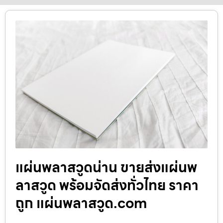
แผ่นพลาสวูดน่าน ขายส่งแผ่นพ
ลาสวูด พร้อมจัดส่งทั่วไทย ราคา
ถูก แผ่นพลาสวูด.com