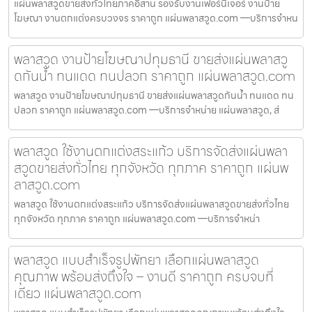
แผ่นพลาสวูดขายส่งทั่วไทยภาคอีสาน รองรับงานเฟอร์นิเจอร์ งานป้าย
โฆษณา งานตกแต่งครบวงจร ราคาถูก แผ่นพลาสวูด.com —บริการจำหน
พลาสวูด งานป้ายโฆษณาปทุมธานี ขายส่งแผ่นพลาสวู
ดกันน้ำ ทนแดด ทนปลวก ราคาถูก แผ่นพลาสวูด.com
พลาสวูด งานป้ายโฆษณาปทุมธานี ขายส่งแผ่นพลาสวูดกันน้ำ ทนแดด ทน
ปลวก ราคาถูก แผ่นพลาสวูด.com —บริการจำหน่าย แผ่นพลาสวูด, ส่
พลาสวูด ใช้งานตกแต่งสระแก้ว บริการจัดส่งแผ่นพลา
สวูดขายส่งทั่วไทย ทุกจังหวัด ทุกภาค ราคาถูก แผ่นพ
ลาสวูด.com
พลาสวูด ใช้งานตกแต่งสระแก้ว บริการจัดส่งแผ่นพลาสวูดขายส่งทั่วไทย
ทุกจังหวัด ทุกภาค ราคาถูก แผ่นพลาสวูด.com —บริการจำหน่า
พลาสวูด แบบสำเร็จรูปพัทยา เลือกแผ่นพลาสวูด
คุณภาพ พร้อมส่งถึงใจ – งานดี ราคาถูก ครบจบที่
เดียว แผ่นพลาสวูด.com