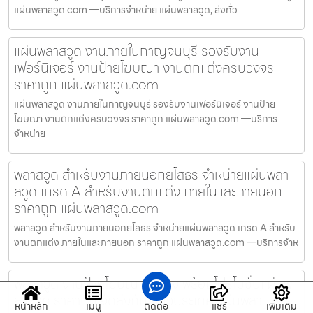
แผ่นพลาสวูด.com —บริการจำหน่าย แผ่นพลาสวูด, ส่งทั่ว
แผ่นพลาสวูด งานภายในกาญจนบุรี รองรับงาน
เฟอร์นิเจอร์ งานป้ายโฆษณา งานตกแต่งครบวงจร
ราคาถูก แผ่นพลาสวูด.com
แผ่นพลาสวูด งานภายในกาญจนบุรี รองรับงานเฟอร์นิเจอร์ งานป้าย
โฆษณา งานตกแต่งครบวงจร ราคาถูก แผ่นพลาสวูด.com —บริการ
จำหน่าย
พลาสวูด สำหรับงานภายนอกยโสธร จำหน่ายแผ่นพลา
สวูด เกรด A สำหรับงานตกแต่ง ภายในและภายนอก
ราคาถูก แผ่นพลาสวูด.com
พลาสวูด สำหรับงานภายนอกยโสธร จำหน่ายแผ่นพลาสวูด เกรด A สำหรับ
งานตกแต่ง ภายในและภายนอก ราคาถูก แผ่นพลาสวูด.com —บริการจำห
พลาสวูด งานป้ายโฆษณาระนอง พร้อมโปรโมชั่นแผ่นพ
ลาสวูด ราคาถูก จัดส่งทันใจทั่วประเทศ แผ่นพลา
หน้าหลัก
เมนู
ติดต่อ
แชร์
เพิ่มเติม