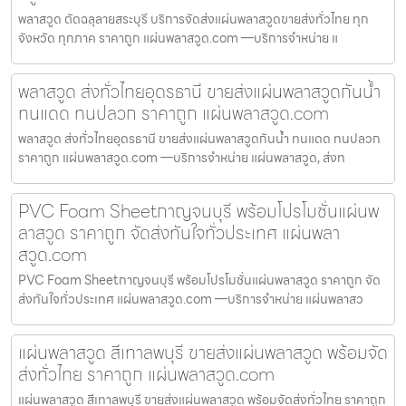
พลาสวูด ตัดฉลุลายสระบุรี บริการจัดส่งแผ่นพลาสวูดขายส่งทั่วไทย ทุก
จังหวัด ทุกภาค ราคาถูก แผ่นพลาสวูด.com —บริการจำหน่าย แ
พลาสวูด ส่งทั่วไทยอุดรธานี ขายส่งแผ่นพลาสวูดกันน้ำ
ทนแดด ทนปลวก ราคาถูก แผ่นพลาสวูด.com
พลาสวูด ส่งทั่วไทยอุดรธานี ขายส่งแผ่นพลาสวูดกันน้ำ ทนแดด ทนปลวก
ราคาถูก แผ่นพลาสวูด.com —บริการจำหน่าย แผ่นพลาสวูด, ส่งท
PVC Foam Sheetกาญจนบุรี พร้อมโปรโมชั่นแผ่นพ
ลาสวูด ราคาถูก จัดส่งทันใจทั่วประเทศ แผ่นพลา
สวูด.com
PVC Foam Sheetกาญจนบุรี พร้อมโปรโมชั่นแผ่นพลาสวูด ราคาถูก จัด
ส่งทันใจทั่วประเทศ แผ่นพลาสวูด.com —บริการจำหน่าย แผ่นพลาสว
แผ่นพลาสวูด สีเทาลพบุรี ขายส่งแผ่นพลาสวูด พร้อมจัด
ส่งทั่วไทย ราคาถูก แผ่นพลาสวูด.com
แผ่นพลาสวูด สีเทาลพบุรี ขายส่งแผ่นพลาสวูด พร้อมจัดส่งทั่วไทย ราคาถูก