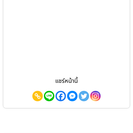
แชร์หน้านี้