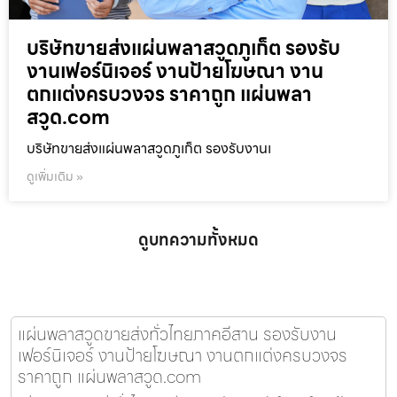
บริษัทขายส่งแผ่นพลาสวูดภูเก็ต รองรับ
งานเฟอร์นิเจอร์ งานป้ายโฆษณา งาน
ตกแต่งครบวงจร ราคาถูก แผ่นพลา
สวูด.com
บริษัทขายส่งแผ่นพลาสวูดภูเก็ต รองรับงานเ
ดูเพิ่มเติม »
ดูบทความทั้งหมด
แผ่นพลาสวูดขายส่งทั่วไทยภาคอีสาน รองรับงาน
เฟอร์นิเจอร์ งานป้ายโฆษณา งานตกแต่งครบวงจร
ราคาถูก แผ่นพลาสวูด.com