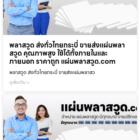
พลาสวูด ส่งทั่วไทยกระบี่ ขายส่งแผ่นพลา
สวูด คุณภาพสูง ใช้ได้ทั้งภายในและ
ภายนอก ราคาถูก แผ่นพลาสวูด.com
พลาสวูด ส่งทั่วไทยกระบี่ ขายส่งแผ่นพลาสว
ดูเพิ่มเติม »