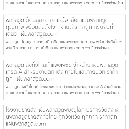
ตกแต่ง ภายในและภายนอก ราคาถูก แผ่นพลาสวูด.com —บริการจำหน่าย
พลาสวูด ตัดฉลุลายภาคเหนือ เลือกแผ่นพลาสวูด
คุณภาพ พร้อมส่งถึงใจ – งานดี ราคาถูก ครบจบที่
เดียว แผ่นพลาสวูด.com
พลาสวูด ตัดฉลุลายภาคเหนือ เลือกแผ่นพลาสวูดคุณภาพ พร้อมส่งถึงใจ –
งานดี ราคาถูก ครบจบที่เดียว แผ่นพลาสวูด.com —บริการจำหน
พลาสวูด ส่งทั่วไทยกำแพงเพชร จำหน่ายแผ่นพลาสวูด
เกรด A สำหรับงานตกแต่ง ภายในและภายนอก ราคา
ถูก แผ่นพลาสวูด.com
พลาสวูด ส่งทั่วไทยกำแพงเพชร จำหน่ายแผ่นพลาสวูด เกรด A สำหรับงาน
ตกแต่ง ภายในและภายนอก ราคาถูก แผ่นพลาสวูด.com —บริการจำหน
โรงงานขายส่งแผ่นพลาสวูดพิษณุโลก บริการจัดส่งแผ่
นพลาสวูดขายส่งทั่วไทย ทุกจังหวัด ทุกภาค ราคาถูก
แผ่นพลาสวูด.com