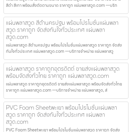
สีดำ สีเทา พร้อมสั่งตัดตามขนาด ราคาถูก แผ่นพลาสวูด.com —บริก
แผ่นพลาสวูด สีดำนครปฐม พร้อมโปรโมชั่นแผ่นพลา
สวูด ราคาถูก จัดส่งทันใจทั่วประเทศ แผ่นพลา
สวูด.com
แผ่นพลาสวูด สีดำนครปฐม พร้อมโปรโมชั่นแผ่นพลาสวูด ราคาถูก จัดส่ง
ทันใจทั่วประเทศ แผ่นพลาสวูด.com —บริการจำหน่าย แผ่นพลาสวู
แผ่นพลาสวูด ราคาถูกอุตรดิตถ์ ขายส่งแผ่นพลาสวูด
พร้อมจัดส่งทั่วไทย ราคาถูก แผ่นพลาสวูด.com
แผ่นพลาสวูด ราคาถูกอุตรดิตถ์ ขายส่งแผ่นพลาสวูด พร้อมจัดส่งทั่วไทย
ราคาถูก แผ่นพลาสวูด.com —บริการจำหน่าย แผ่นพลาสวูด, ส่
PVC Foam Sheetพะเยา พร้อมโปรโมชั่นแผ่นพลา
สวูด ราคาถูก จัดส่งทันใจทั่วประเทศ แผ่นพลา
สวูด.com
PVC Foam Sheetพะเยา พร้อมโปรโมชั่นแผ่นพลาสวูด ราคาถูก จัดส่ง