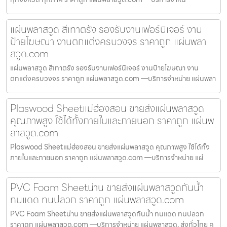
แผ่นพลาสวูด สีเทาตรัง รองรับงานเฟอร์นิเจอร์ งาน
ป้ายโฆษณา งานตกแต่งครบวงจร ราคาถูก แผ่นพลา
สวูด.com
แผ่นพลาสวูด สีเทาตรัง รองรับงานเฟอร์นิเจอร์ งานป้ายโฆษณา งาน
ตกแต่งครบวงจร ราคาถูก แผ่นพลาสวูด.com —บริการจำหน่าย แผ่นพลา
Plaswood Sheetแม่ฮ่องสอน ขายส่งแผ่นพลาสวูด
คุณภาพสูง ใช้ได้ทั้งภายในและภายนอก ราคาถูก แผ่นพ
ลาสวูด.com
Plaswood Sheetแม่ฮ่องสอน ขายส่งแผ่นพลาสวูด คุณภาพสูง ใช้ได้ทั้ง
ภายในและภายนอก ราคาถูก แผ่นพลาสวูด.com —บริการจำหน่าย แผ่
PVC Foam Sheetน่าน ขายส่งแผ่นพลาสวูดกันน้ำ
ทนแดด ทนปลวก ราคาถูก แผ่นพลาสวูด.com
PVC Foam Sheetน่าน ขายส่งแผ่นพลาสวูดกันน้ำ ทนแดด ทนปลวก
ราคาถูก แผ่นพลาสวูด.com —บริการจำหน่าย แผ่นพลาสวูด, ส่งทั่วไทย ค