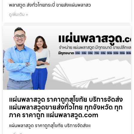
พลาสวูด ส่งทั่วไทยกระบี่ ขายส่งแผ่นพลาสว
ดูเพิ่มเติม »
แผ่นพลาสวูด ราคาถูกสุโขทัย บริการจัดส่ง
แผ่นพลาสวูดขายส่งทั่วไทย ทุกจังหวัด ทุก
ภาค ราคาถูก แผ่นพลาสวูด.com
แผ่นพลาสวูด ราคาถูกสุโขทัย บริการจัดส่งแ