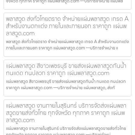
จังหวัด ทุกภาค ราคาถูก แผ่นพลาสวูด.com —บริการจำหน่าย แผ่นพล
พลาสวูด ส่งทั่วไทยตราด จำหน่ายแผ่นพลาสวูด เกรด A
สำหรับงานตกแต่ง ภายในและภายนอก ราคาถูก แผ่นพ
ลาสวูด.com
พลาสวูด ส่งทั่วไทยตราด จำหน่ายแผ่นพลาสวูด เกรด A สำหรับงานตกแต่ง
ภายในและภายนอก ราคาถูก แผ่นพลาสวูด.com —บริการจำหน่าย แ
แผ่นพลาสวูด สีขาวเพชรบุรี ขายส่งแผ่นพลาสวูดกันน้ำ
ทนแดด ทนปลวก ราคาถูก แผ่นพลาสวูด.com
แผ่นพลาสวูด สีขาวเพชรบุรี ขายส่งแผ่นพลาสวูดกันน้ำ ทนแดด ทนปลวก
ราคาถูก แผ่นพลาสวูด.com —บริการจำหน่าย แผ่นพลาสวูด, ส่งทั
แผ่นพลาสวูด งานภายในสุรินทร์ บริการจัดส่งแผ่นพลา
สวูดขายส่งทั่วไทย ทุกจังหวัด ทุกภาค ราคาถูก แผ่นพ
ลาสวูด.com
แผ่นพลาสวูด งานภายในสุรินทร์ บริการจัดส่งแผ่นพลาสวูดขายส่งทั่วไทย
ทุกจังหวัด ทุกภาค ราคาถูก แผ่นพลาสวูด.com —บริการจำหน่