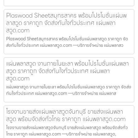
Plaswood Sheetสมุทรสาคร พร้อมโปรโมชั่นแผ่นพ
ลาสวูด ราคาถูก จัดส่งทันใจทั่วประเทศ แผ่นพลา
สวูด.com
Plaswood Sheetสมุทรสาคร พร้อมโปรโมชั่นแผ่นพลาสวูด ราคาถูก จัด
ส่งทันใจทั่วประเทศ แผ่นพลาสวูด.com —บริการจำหน่าย แผ่นพลาสว
แผ่นพลาสวูด งานภายในยะลา พร้อมโปรโมชั่นแผ่นพลา
สวูด ราคาถูก จัดส่งทันใจทั่วประเทศ แผ่นพลา
สวูด.com
แผ่นพลาสวูด งานภายในยะลา พร้อมโปรโมชั่นแผ่นพลาสวูด ราคาถูก จัดส่ง
ทันใจทั่วประเทศ แผ่นพลาสวูด.com —บริการจำหน่าย แผ่นพลาส
โรงงานขายส่งแผ่นพลาสวูดจันทบุรี ขายส่งแผ่นพลา
สวูด พร้อมจัดส่งทั่วไทย ราคาถูก แผ่นพลาสวูด.com
โรงงานขายส่งแผ่นพลาสวูดจันทบุรี ขายส่งแผ่นพลาสวูด พร้อมจัดส่งทั่ว
ไทย ราคาถูก แผ่นพลาสวูด.com —บริการจำหน่าย แผ่นพลาสวูด,