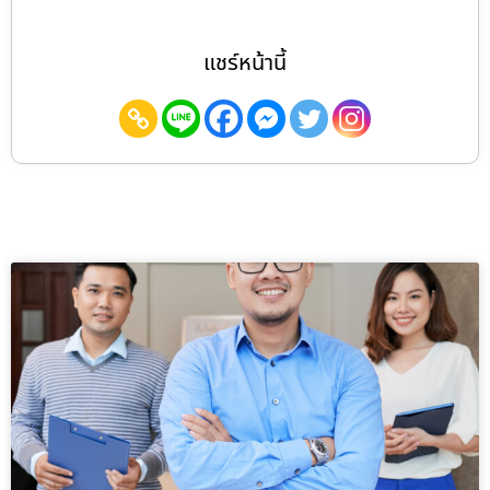
แชร์หน้านี้