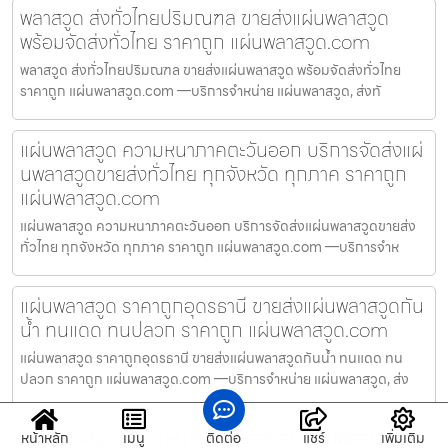
พลาสวูด ส่งทั่วไทยปริมณฑล ขายส่งแผ่นพลาสวูด
พร้อมจัดส่งทั่วไทย ราคาถูก แผ่นพลาสวูด.com
พลาสวูด ส่งทั่วไทยปริมณฑล ขายส่งแผ่นพลาสวูด พร้อมจัดส่งทั่วไทย
ราคาถูก แผ่นพลาสวูด.com —บริการจำหน่าย แผ่นพลาสวูด, ส่งทั
แผ่นพลาสวูด ความหนาภาคตะวันออก บริการจัดส่งแผ่
นพลาสวูดขายส่งทั่วไทย ทุกจังหวัด ทุกภาค ราคาถูก
แผ่นพลาสวูด.com
แผ่นพลาสวูด ความหนาภาคตะวันออก บริการจัดส่งแผ่นพลาสวูดขายส่ง
ทั่วไทย ทุกจังหวัด ทุกภาค ราคาถูก แผ่นพลาสวูด.com —บริการจำห
แผ่นพลาสวูด ราคาถูกอุดรธานี ขายส่งแผ่นพลาสวูดกัน
น้ำ ทนแดด ทนปลวก ราคาถูก แผ่นพลาสวูด.com
แผ่นพลาสวูด ราคาถูกอุดรธานี ขายส่งแผ่นพลาสวูดกันน้ำ ทนแดด ทน
ปลวก ราคาถูก แผ่นพลาสวูด.com —บริการจำหน่าย แผ่นพลาสวูด, ส่ง
แผ่นพลาสวูด ความหนาระยอง รองรับงานเฟอร์นิเจอร์
หน้าหลัก
เมนู
ติดต่อ
แชร์
เพิ่มเติม