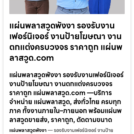
แผ่นพลาสวูดพังงา รองรับงาน
เฟอร์นิเจอร์ งานป้ายโฆษณา งาน
ตกแต่งครบวงจร ราคาถูก แผ่นพ
ลาสวูด.com
แผ่นพลาสวูดพังงา รองรับงานเฟอร์นิเจอร์
งานป้ายโฆษณา งานตกแต่งครบวงจร
ราคาถูก แผ่นพลาสวูด.com —บริการ
จำหน่าย แผ่นพลาสวูด, ส่งทั่วไทย ครบทุก
ภาค ทั้งงานภายใน–ภายนอก พร้อมแผ่นพ
ลาสวูดขายส่ง, ราคาถูก, ตัดตามขนาด
แผ่นพลาสวูดพังงา
— รองรับงานเฟอร์นิเจอร์ งานป้าย