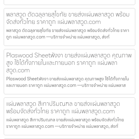
พลาสวูด ตัดฉลุลายสุโขทัย ขายส่งแผ่นพลาสวูด พร้อม
จัดส่งทั่วไทย ราคาถูก แผ่นพลาสวูด.com
พลาสวูด ตัดฉลุลายสุโขทัย ขายส่งแผ่นพลาสวูด พร้อมจัดส่งทั่วไทย ราคา
ถูก แผ่นพลาสวูด.com —บริการจำหน่าย แผ่นพลาสวูด, ส่งทั่
Plaswood Sheetพังงา ขายส่งแผ่นพลาสวูด คุณภาพ
สูง ใช้ได้ทั้งภายในและภายนอก ราคาถูก แผ่นพลา
สวูด.com
Plaswood Sheetพังงา ขายส่งแผ่นพลาสวูด คุณภาพสูง ใช้ได้ทั้งภายใน
และภายนอก ราคาถูก แผ่นพลาสวูด.com —บริการจำหน่าย แผ่นพลาส
แผ่นพลาสวูด สีเทาปริมณฑล ขายส่งแผ่นพลาสวูด
พร้อมจัดส่งทั่วไทย ราคาถูก แผ่นพลาสวูด.com
แผ่นพลาสวูด สีเทาปริมณฑล ขายส่งแผ่นพลาสวูด พร้อมจัดส่งทั่วไทย
ราคาถูก แผ่นพลาสวูด.com —บริการจำหน่าย แผ่นพลาสวูด, ส่งทั่