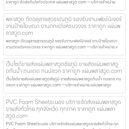
ราคาถูก จัดส่งทันใจทั่วประเทศ แผ่นพลาสวูด.com —บริการจำหน่าย
พลาสวูด ตัดฉลุลายสุวรรณภูมิ รองรับงานเฟอร์นิเจอร์
งานป้ายโฆษณา งานตกแต่งครบวงจร ราคาถูก แผ่นพ
ลาสวูด.com
พลาสวูด ตัดฉลุลายสุวรรณภูมิ รองรับงานเฟอร์นิเจอร์ งานป้ายโฆษณา
งานตกแต่งครบวงจร ราคาถูก แผ่นพลาสวูด.com —บริการจำหน่าย แ
เว็บไซต์ขายส่งแผ่นพลาสวูดชัยภูมิ ขายส่งแผ่นพลาสวู
ดกันน้ำ ทนแดด ทนปลวก ราคาถูก แผ่นพลาสวูด.com
เว็บไซต์ขายส่งแผ่นพลาสวูดชัยภูมิ ขายส่งแผ่นพลาสวูดกันน้ำ ทนแดด ทน
ปลวก ราคาถูก แผ่นพลาสวูด.com —บริการจำหน่าย แผ่นพลาสวูด
PVC Foam Sheetระนอง บริการจัดส่งแผ่นพลาสวูด
ขายส่งทั่วไทย ทุกจังหวัด ทุกภาค ราคาถูก แผ่นพลา
สวูด.com
PVC Foam Sheetระนอง บริการจัดส่งแผ่นพลาสวูดขายส่งทั่วไทย ทุก