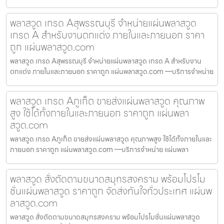
พลาสวูด เกรด Aสุพรรณบุรี จำหน่ายแผ่นพลาสวูด
เกรด A สำหรับงานตกแต่ง ภายในและภายนอก ราคา
ถูก แผ่นพลาสวูด.com
พลาสวูด เกรด Aสุพรรณบุรี จำหน่ายแผ่นพลาสวูด เกรด A สำหรับงาน
ตกแต่ง ภายในและภายนอก ราคาถูก แผ่นพลาสวูด.com —บริการจำหน่าย
พลาสวูด เกรด Aภูเก็ต ขายส่งแผ่นพลาสวูด คุณภาพ
สูง ใช้ได้ทั้งภายในและภายนอก ราคาถูก แผ่นพลา
สวูด.com
พลาสวูด เกรด Aภูเก็ต ขายส่งแผ่นพลาสวูด คุณภาพสูง ใช้ได้ทั้งภายในและ
ภายนอก ราคาถูก แผ่นพลาสวูด.com —บริการจำหน่าย แผ่นพลา
พลาสวูด สั่งตัดตามขนาดสมุทรสงคราม พร้อมโปรโม
ชั่นแผ่นพลาสวูด ราคาถูก จัดส่งทันใจทั่วประเทศ แผ่นพ
ลาสวูด.com
พลาสวูด สั่งตัดตามขนาดสมุทรสงคราม พร้อมโปรโมชั่นแผ่นพลาสวูด