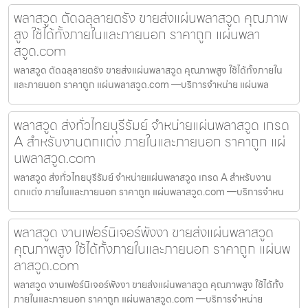
พลาสวูด ตัดฉลุลายตรัง ขายส่งแผ่นพลาสวูด คุณภาพ
สูง ใช้ได้ทั้งภายในและภายนอก ราคาถูก แผ่นพลา
สวูด.com
พลาสวูด ตัดฉลุลายตรัง ขายส่งแผ่นพลาสวูด คุณภาพสูง ใช้ได้ทั้งภายใน
และภายนอก ราคาถูก แผ่นพลาสวูด.com —บริการจำหน่าย แผ่นพล
พลาสวูด ส่งทั่วไทยบุรีรัมย์ จำหน่ายแผ่นพลาสวูด เกรด
A สำหรับงานตกแต่ง ภายในและภายนอก ราคาถูก แผ่
นพลาสวูด.com
พลาสวูด ส่งทั่วไทยบุรีรัมย์ จำหน่ายแผ่นพลาสวูด เกรด A สำหรับงาน
ตกแต่ง ภายในและภายนอก ราคาถูก แผ่นพลาสวูด.com —บริการจำหน
พลาสวูด งานเฟอร์นิเจอร์พังงา ขายส่งแผ่นพลาสวูด
คุณภาพสูง ใช้ได้ทั้งภายในและภายนอก ราคาถูก แผ่นพ
ลาสวูด.com
พลาสวูด งานเฟอร์นิเจอร์พังงา ขายส่งแผ่นพลาสวูด คุณภาพสูง ใช้ได้ทั้ง
ภายในและภายนอก ราคาถูก แผ่นพลาสวูด.com —บริการจำหน่าย