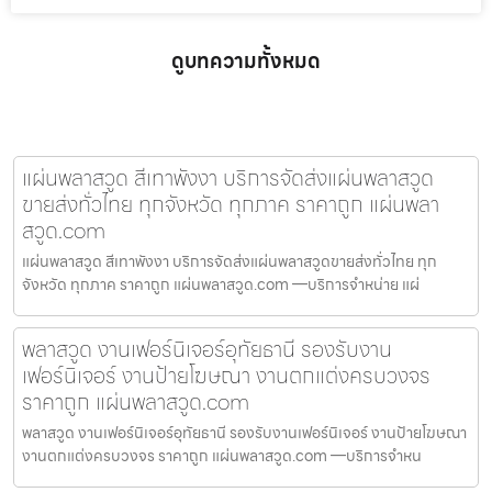
ดูบทความทั้งหมด
แผ่นพลาสวูด สีเทาพังงา บริการจัดส่งแผ่นพลาสวูด
ขายส่งทั่วไทย ทุกจังหวัด ทุกภาค ราคาถูก แผ่นพลา
สวูด.com
แผ่นพลาสวูด สีเทาพังงา บริการจัดส่งแผ่นพลาสวูดขายส่งทั่วไทย ทุก
จังหวัด ทุกภาค ราคาถูก แผ่นพลาสวูด.com —บริการจำหน่าย แผ่
พลาสวูด งานเฟอร์นิเจอร์อุทัยธานี รองรับงาน
เฟอร์นิเจอร์ งานป้ายโฆษณา งานตกแต่งครบวงจร
ราคาถูก แผ่นพลาสวูด.com
พลาสวูด งานเฟอร์นิเจอร์อุทัยธานี รองรับงานเฟอร์นิเจอร์ งานป้ายโฆษณา
งานตกแต่งครบวงจร ราคาถูก แผ่นพลาสวูด.com —บริการจำหน