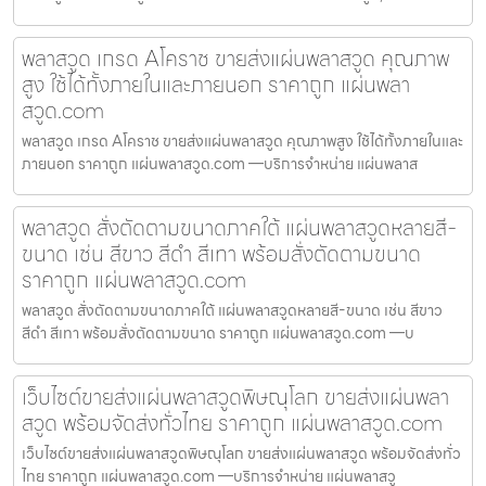
พลาสวูด เกรด Aโคราช ขายส่งแผ่นพลาสวูด คุณภาพ
สูง ใช้ได้ทั้งภายในและภายนอก ราคาถูก แผ่นพลา
สวูด.com
พลาสวูด เกรด Aโคราช ขายส่งแผ่นพลาสวูด คุณภาพสูง ใช้ได้ทั้งภายในและ
ภายนอก ราคาถูก แผ่นพลาสวูด.com —บริการจำหน่าย แผ่นพลาส
พลาสวูด สั่งตัดตามขนาดภาคใต้ แผ่นพลาสวูดหลายสี-
ขนาด เช่น สีขาว สีดำ สีเทา พร้อมสั่งตัดตามขนาด
ราคาถูก แผ่นพลาสวูด.com
พลาสวูด สั่งตัดตามขนาดภาคใต้ แผ่นพลาสวูดหลายสี-ขนาด เช่น สีขาว
สีดำ สีเทา พร้อมสั่งตัดตามขนาด ราคาถูก แผ่นพลาสวูด.com —บ
เว็บไซต์ขายส่งแผ่นพลาสวูดพิษณุโลก ขายส่งแผ่นพลา
สวูด พร้อมจัดส่งทั่วไทย ราคาถูก แผ่นพลาสวูด.com
เว็บไซต์ขายส่งแผ่นพลาสวูดพิษณุโลก ขายส่งแผ่นพลาสวูด พร้อมจัดส่งทั่ว
ไทย ราคาถูก แผ่นพลาสวูด.com —บริการจำหน่าย แผ่นพลาสวู