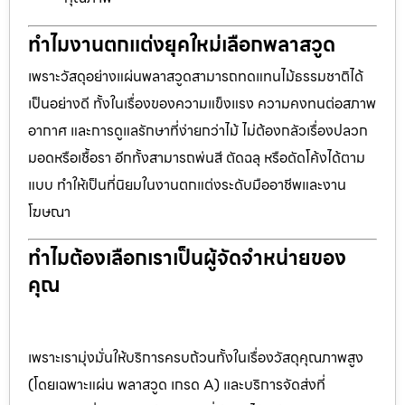
ทำไมงานตกแต่งยุคใหม่เลือกพลาสวูด
เพราะวัสดุอย่างแผ่นพลาสวูดสามารถทดแทนไม้ธรรมชาติได้
เป็นอย่างดี ทั้งในเรื่องของความแข็งแรง ความคงทนต่อสภาพ
อากาศ และการดูแลรักษาที่ง่ายกว่าไม้ ไม่ต้องกลัวเรื่องปลวก
มอดหรือเชื้อรา อีกทั้งสามารถพ่นสี ตัดฉลุ หรือดัดโค้งได้ตาม
แบบ ทำให้เป็นที่นิยมในงานตกแต่งระดับมืออาชีพและงาน
โฆษณา
ทำไมต้องเลือกเราเป็นผู้จัดจำหน่ายของ
คุณ
เพราะเรามุ่งมั่นให้บริการครบถ้วนทั้งในเรื่องวัสดุคุณภาพสูง
(โดยเฉพาะแผ่น พลาสวูด เกรด A) และบริการจัดส่งที่