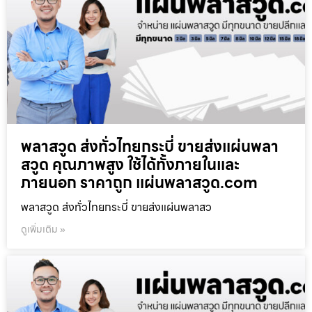
พลาสวูด ส่งทั่วไทยกระบี่ ขายส่งแผ่นพลา
สวูด คุณภาพสูง ใช้ได้ทั้งภายในและ
ภายนอก ราคาถูก แผ่นพลาสวูด.com
พลาสวูด ส่งทั่วไทยกระบี่ ขายส่งแผ่นพลาสว
ดูเพิ่มเติม »