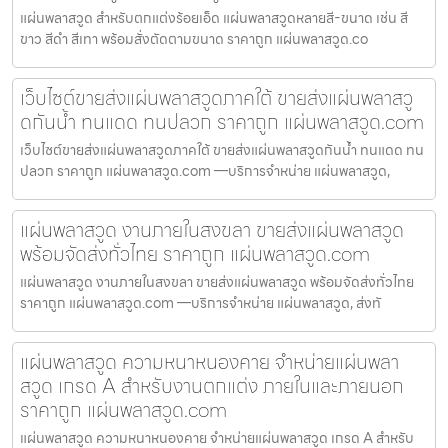
แผ่นพลาสวูด สำหรับตกแต่งร้อยเอ็ด แผ่นพลาสวูดหลายสี-ขนาด เช่น สี
ขาว สีดำ สีเทา พร้อมสั่งตัดตามขนาด ราคาถูก แผ่นพลาสวูด.co
เว็บไซต์ขายส่งแผ่นพลาสวูดภาคใต้ ขายส่งแผ่นพลาสวู
ดกันน้ำ ทนแดด ทนปลวก ราคาถูก แผ่นพลาสวูด.com
เว็บไซต์ขายส่งแผ่นพลาสวูดภาคใต้ ขายส่งแผ่นพลาสวูดกันน้ำ ทนแดด ทน
ปลวก ราคาถูก แผ่นพลาสวูด.com —บริการจำหน่าย แผ่นพลาสวูด,
แผ่นพลาสวูด งานภายในสงขลา ขายส่งแผ่นพลาสวูด
พร้อมจัดส่งทั่วไทย ราคาถูก แผ่นพลาสวูด.com
แผ่นพลาสวูด งานภายในสงขลา ขายส่งแผ่นพลาสวูด พร้อมจัดส่งทั่วไทย
ราคาถูก แผ่นพลาสวูด.com —บริการจำหน่าย แผ่นพลาสวูด, ส่งทั
แผ่นพลาสวูด ความหนาหนองคาย จำหน่ายแผ่นพลา
สวูด เกรด A สำหรับงานตกแต่ง ภายในและภายนอก
ราคาถูก แผ่นพลาสวูด.com
แผ่นพลาสวูด ความหนาหนองคาย จำหน่ายแผ่นพลาสวูด เกรด A สำหรับ