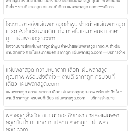
พลาสวูด สั่งตัดตามขนาดอ่างทอง เลือกแผ่นพลาสวูดคุณภาพ พร้อมส่ง
ถึงใจ – งานดี ราคาถูก ครบจบที่เดียว แผ่นพลาสวูด.com —บริการ
โรงงานขายส่งแผ่นพลาสวูดลำพูน จำหน่ายแผ่นพลาสวูด
เกรด A สำหรับงานตกแต่ง ภายในและภายนอก ราคา
ถูก แผ่นพลาสวูด.com
โรงงานขายส่งแผ่นพลาสวูดลำพูน จำหน่ายแผ่นพลาสวูด เกรด A สำหรับ
งานตกแต่ง ภายในและภายนอก ราคาถูก แผ่นพลาสวูด.com —บริการจำห
แผ่นพลาสวูด ความหนาตาก เลือกแผ่นพลาสวูด
คุณภาพ พร้อมส่งถึงใจ – งานดี ราคาถูก ครบจบที่
เดียว แผ่นพลาสวูด.com
แผ่นพลาสวูด ความหนาตาก เลือกแผ่นพลาสวูดคุณภาพ พร้อมส่งถึงใจ –
งานดี ราคาถูก ครบจบที่เดียว แผ่นพลาสวูด.com —บริการจำหน่าย
พลาสวูด สั่งตัดตามขนาดฉะเชิงเทรา ขายส่งแผ่นพลา
สวูดกันน้ำ ทนแดด ทนปลวก ราคาถูก แผ่นพลา
สวูด.com