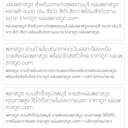
แผ่นพลาสวูด สำหรับตกแต่งสุพรรณบุรี แผ่นพลาสวูด
หลายสี-ขนาด เช่น สีขาว สีดำ สีเทา พร้อมสั่งตัดตาม
ขนาด ราคาถูก แผ่นพลาสวูด.com
แผ่นพลาสวูด สำหรับตกแต่งสุพรรณบุรี แผ่นพลาสวูดหลายสี-ขนาด เช่น สี
ขาว สีดำ สีเทา พร้อมสั่งตัดตามขนาด ราคาถูก แผ่นพลาสวูด.
พลาสวูด งานป้ายโฆษณาภาคตะวันออกเฉียงเหนือ
ขายส่งแผ่นพลาสวูด พร้อมจัดส่งทั่วไทย ราคาถูก แผ่นพ
ลาสวูด.com
พลาสวูด งานป้ายโฆษณาภาคตะวันออกเฉียงเหนือ ขายส่งแผ่นพลาสวูด
พร้อมจัดส่งทั่วไทย ราคาถูก แผ่นพลาสวูด.com —บริการจำหน่าย แผ
พลาสวูด แบบสำเร็จรูปลพบุรี ขายส่งแผ่นพลาสวูด
คุณภาพสูง ใช้ได้ทั้งภายในและภายนอก ราคาถูก แผ่นพ
ลาสวูด.com
พลาสวูด แบบสำเร็จรูปลพบุรี ขายส่งแผ่นพลาสวูด คุณภาพสูง ใช้ได้ทั้ง
ภายในและภายนอก ราคาถูก แผ่นพลาสวูด.com —บริการจำหน่าย แ