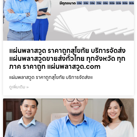
แผ่นพลาสวูด ราคาถูกสุโขทัย บริการจัดส่ง
แผ่นพลาสวูดขายส่งทั่วไทย ทุกจังหวัด ทุก
ภาค ราคาถูก แผ่นพลาสวูด.com
แผ่นพลาสวูด ราคาถูกสุโขทัย บริการจัดส่งแ
ดูเพิ่มเติม »