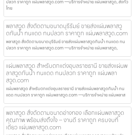
ปลวก ราคาถูก แผ่นพลาสวูด.com —บริการจำหน่าย แผ่นพลาสวูด, ส่งทั่ว
ไทย
พลาสวูด สั่งตัดตามขนาดบุรีรัมย์ ขายส่งแผ่นพลาสวู
ดกันน้ำ ทนแดด ทนปลวก ราคาถูก แผ่นพลาสวูด.com
พลาสวูด สั่งตัดตามขนาดบุรีรัมย์ ขายส่งแผ่นพลาสวูดกันน้ำ ทนแดด ทน
ปลวก ราคาถูก แผ่นพลาสวูด.com —บริการจำหน่าย แผ่นพลาสวูด,
แผ่นพลาสวูด สำหรับตกแต่งอุบลราชธานี ขายส่งแผ่นพ
ลาสวูดกันน้ำ ทนแดด ทนปลวก ราคาถูก แผ่นพลา
สวูด.com
แผ่นพลาสวูด สำหรับตกแต่งอุบลราชธานี ขายส่งแผ่นพลาสวูดกันน้ำ ทน
แดด ทนปลวก ราคาถูก แผ่นพลาสวูด.com —บริการจำหน่าย แผ่นพลาส
พลาสวูด สั่งตัดตามขนาดอ่างทอง เลือกแผ่นพลาสวูด
คุณภาพ พร้อมส่งถึงใจ – งานดี ราคาถูก ครบจบที่
เดียว แผ่นพลาสวูด.com