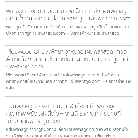
พลาสวูด สั่งตัดตามขนาดร้อยเอ็ด ขายส่งแผ่นพลาสวู
ดกันน้ำ ทนแดด ทนปลวก ราคาถูก แผ่นพลาสวูด.com
พลาสวูด สั่งตัดตามขนาดร้อยเอ็ด ขายส่งแผ่นพลาสวูดกันน้ำ ทนแดด ทน
ปลวก ราคาถูก แผ่นพลาสวูด.com —บริการจำหน่าย แผ่นพลาสวูด,
Plaswood Sheetพัทยา จำหน่ายแผ่นพลาสวูด เกรด
A สำหรับงานตกแต่ง ภายในและภายนอก ราคาถูก แผ่
นพลาสวูด.com
Plaswood Sheetพัทยา จำหน่ายแผ่นพลาสวูด เกรด A สำหรับงาน
ตกแต่ง ภายในและภายนอก ราคาถูก แผ่นพลาสวูด.com —บริการจำหน่าย
แผ่น
แผ่นพลาสวูด ราคาถูกบึงกาฬ เลือกแผ่นพลาสวูด
คุณภาพ พร้อมส่งถึงใจ – งานดี ราคาถูก ครบจบที่
เดียว แผ่นพลาสวูด.com
แผ่นพลาสวูด ราคาถูกบึงกาฬ เลือกแผ่นพลาสวูดคุณภาพ พร้อมส่งถึงใจ –
งานดี ราคาถูก ครบจบที่เดียว แผ่นพลาสวูด.com —บริการจำหน