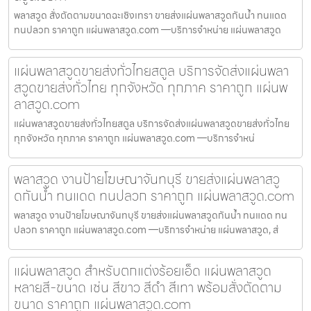
พลาสวูด สั่งตัดตามขนาดฉะเชิงเทรา ขายส่งแผ่นพลาสวูดกันน้ำ ทนแดด
ทนปลวก ราคาถูก แผ่นพลาสวูด.com —บริการจำหน่าย แผ่นพลาสวูด
แผ่นพลาสวูดขายส่งทั่วไทยสตูล บริการจัดส่งแผ่นพลา
สวูดขายส่งทั่วไทย ทุกจังหวัด ทุกภาค ราคาถูก แผ่นพ
ลาสวูด.com
แผ่นพลาสวูดขายส่งทั่วไทยสตูล บริการจัดส่งแผ่นพลาสวูดขายส่งทั่วไทย
ทุกจังหวัด ทุกภาค ราคาถูก แผ่นพลาสวูด.com —บริการจำหน่
พลาสวูด งานป้ายโฆษณาจันทบุรี ขายส่งแผ่นพลาสวู
ดกันน้ำ ทนแดด ทนปลวก ราคาถูก แผ่นพลาสวูด.com
พลาสวูด งานป้ายโฆษณาจันทบุรี ขายส่งแผ่นพลาสวูดกันน้ำ ทนแดด ทน
ปลวก ราคาถูก แผ่นพลาสวูด.com —บริการจำหน่าย แผ่นพลาสวูด, ส่
แผ่นพลาสวูด สำหรับตกแต่งร้อยเอ็ด แผ่นพลาสวูด
หลายสี-ขนาด เช่น สีขาว สีดำ สีเทา พร้อมสั่งตัดตาม
ขนาด ราคาถูก แผ่นพลาสวูด.com