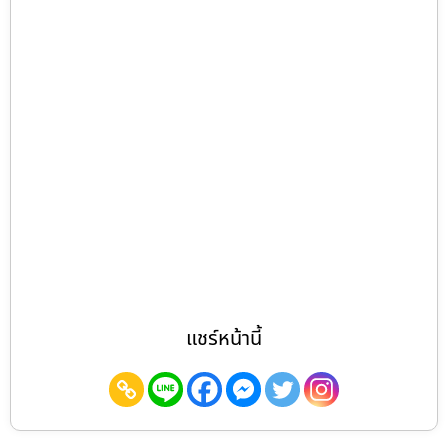
แชร์หน้านี้