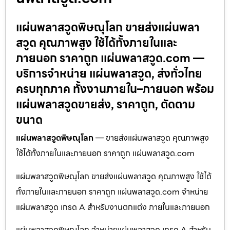
แผ่นพลาสวูดพิษณุโลก ขายส่งแผ่นพลา
สวูด คุณภาพสูง ใช้ได้ทั้งภายในและ
ภายนอก ราคาถูก แผ่นพลาสวูด.com —
บริการจำหน่าย แผ่นพลาสวูด, ส่งทั่วไทย
ครบทุกภาค ทั้งงานภายใน–ภายนอก พร้อม
แผ่นพลาสวูดขายส่ง, ราคาถูก, ตัดตาม
ขนาด
แผ่นพลาสวูดพิษณุโลก
— ขายส่งแผ่นพลาสวูด คุณภาพสูง
ใช้ได้ทั้งภายในและภายนอก ราคาถูก แผ่นพลาสวูด.com
แผ่นพลาสวูดพิษณุโลก ขายส่งแผ่นพลาสวูด คุณภาพสูง ใช้ได้
ทั้งภายในและภายนอก ราคาถูก แผ่นพลาสวูด.com จำหน่าย
แผ่นพลาสวูด เกรด A สำหรับงานตกแต่ง ภายในและภายนอก
แผ่นพลาสวูดพิษณุโลก จำหน่ายแผ่นพลาสวูด เกรด A สำหรับ