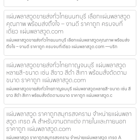
แผ่นพลาสวูดขายส่งทั่วไทยนนทบุรี เลือกแผ่นพลาสวูด
คุณภาพ พร้อมส่งถึงใจ – งานดี ราคาถูก ครบจบที่
เดียว แผ่นพลาสวูด.com
แผ่นพลาสวูดขายส่งทั่วไทยนนทบุรี เลือกแผ่นพลาสวูดคุณภาพ พร้อมส่ง
ถึงใจ – งานดี ราคาถูก ครบจบที่เดียว แผ่นพลาสวูด.com —บริก
แผ่นพลาสวูดขายส่งทั่วไทยกาญจนบุรี แผ่นพลาสวูด
หลายสี-ขนาด เช่น สีขาว สีดำ สีเทา พร้อมสั่งตัดตาม
ขนาด ราคาถูก แผ่นพลาสวูด.com
แผ่นพลาสวูดขายส่งทั่วไทยกาญจนบุรี แผ่นพลาสวูดหลายสี-ขนาด เช่น สี
ขาว สีดำ สีเทา พร้อมสั่งตัดตามขนาด ราคาถูก แผ่นพลาสวูด.c
แผ่นพลาสวูด ราคาถูกสมุทรสงคราม จำหน่ายแผ่นพลา
สวูด เกรด A สำหรับงานตกแต่ง ภายในและภายนอก
ราคาถูก แผ่นพลาสวูด.com
แผ่นพลาสวูด ราคาถูกสมุทรสงคราม จำหน่ายแผ่นพลาสวูด เกรด A