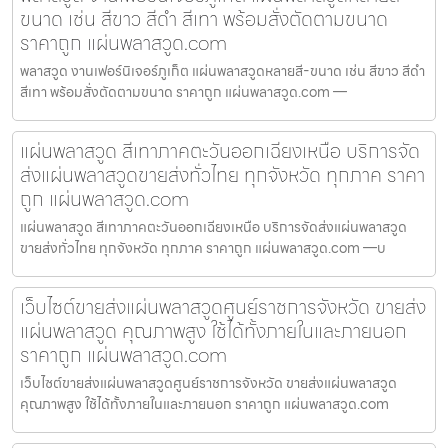
ขนาด เช่น สีขาว สีดำ สีเทา พร้อมสั่งตัดตามขนาด
ราคาถูก แผ่นพลาสวูด.com
พลาสวูด งานเฟอร์นิเจอร์ภูเก็ต แผ่นพลาสวูดหลายสี-ขนาด เช่น สีขาว สีดำ
สีเทา พร้อมสั่งตัดตามขนาด ราคาถูก แผ่นพลาสวูด.com —
แผ่นพลาสวูด สีเทาภาคตะวันออกเฉียงเหนือ บริการจัด
ส่งแผ่นพลาสวูดขายส่งทั่วไทย ทุกจังหวัด ทุกภาค ราคา
ถูก แผ่นพลาสวูด.com
แผ่นพลาสวูด สีเทาภาคตะวันออกเฉียงเหนือ บริการจัดส่งแผ่นพลาสวูด
ขายส่งทั่วไทย ทุกจังหวัด ทุกภาค ราคาถูก แผ่นพลาสวูด.com —บ
เว็บไซต์ขายส่งแผ่นพลาสวูดศูนย์ราชการจังหวัด ขายส่ง
แผ่นพลาสวูด คุณภาพสูง ใช้ได้ทั้งภายในและภายนอก
ราคาถูก แผ่นพลาสวูด.com
เว็บไซต์ขายส่งแผ่นพลาสวูดศูนย์ราชการจังหวัด ขายส่งแผ่นพลาสวูด
คุณภาพสูง ใช้ได้ทั้งภายในและภายนอก ราคาถูก แผ่นพลาสวูด.com