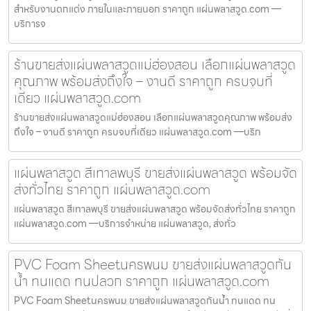
สำหรับงานตกแต่ง ภายในและภายนอก ราคาถูก แผ่นพลาสวูด.com —
บริการจ
ร้านขายส่งแผ่นพลาสวูดแม่ฮ่องสอน เลือกแผ่นพลาสวูด
คุณภาพ พร้อมส่งถึงใจ – งานดี ราคาถูก ครบจบที่
เดียว แผ่นพลาสวูด.com
ร้านขายส่งแผ่นพลาสวูดแม่ฮ่องสอน เลือกแผ่นพลาสวูดคุณภาพ พร้อมส่ง
ถึงใจ – งานดี ราคาถูก ครบจบที่เดียว แผ่นพลาสวูด.com —บริก
แผ่นพลาสวูด สีเทาลพบุรี ขายส่งแผ่นพลาสวูด พร้อมจัด
ส่งทั่วไทย ราคาถูก แผ่นพลาสวูด.com
แผ่นพลาสวูด สีเทาลพบุรี ขายส่งแผ่นพลาสวูด พร้อมจัดส่งทั่วไทย ราคาถูก
แผ่นพลาสวูด.com —บริการจำหน่าย แผ่นพลาสวูด, ส่งทั่ว
PVC Foam Sheetนครพนม ขายส่งแผ่นพลาสวูดกัน
น้ำ ทนแดด ทนปลวก ราคาถูก แผ่นพลาสวูด.com
PVC Foam Sheetนครพนม ขายส่งแผ่นพลาสวูดกันน้ำ ทนแดด ทน