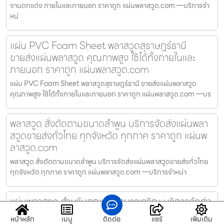
งานตกแต่ง ภายในและภายนอก ราคาถูก แผ่นพลาสวูด.com —บริการจำ
หน่
แผ่น PVC Foam Sheet พลาสวูดสุราษฎร์ธานี
ขายส่งแผ่นพลาสวูด คุณภาพสูง ใช้ได้ทั้งภายในและ
ภายนอก ราคาถูก แผ่นพลาสวูด.com
แผ่น PVC Foam Sheet พลาสวูดสุราษฎร์ธานี ขายส่งแผ่นพลาสวูด
คุณภาพสูง ใช้ได้ทั้งภายในและภายนอก ราคาถูก แผ่นพลาสวูด.com —บร
พลาสวูด สั่งตัดตามขนาดลำพูน บริการจัดส่งแผ่นพลา
สวูดขายส่งทั่วไทย ทุกจังหวัด ทุกภาค ราคาถูก แผ่นพ
ลาสวูด.com
พลาสวูด สั่งตัดตามขนาดลำพูน บริการจัดส่งแผ่นพลาสวูดขายส่งทั่วไทย
ทุกจังหวัด ทุกภาค ราคาถูก แผ่นพลาสวูด.com —บริการจำหน่า
แผ่นพลาสวูด สำหรับตกแต่งอำนาจเจริญ บริการจัดส่ง
แผ่นพลาสวูดขายส่งทั่วไทย ทุกจังหวัด ทุกภาค ราคาถูก
หน้าหลัก
เมนู
ติดต่อ
แชร์
เพิ่มเติม