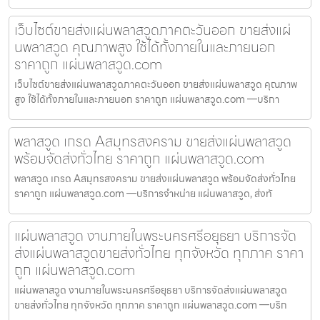
เว็บไซต์ขายส่งแผ่นพลาสวูดภาคตะวันออก ขายส่งแผ่
นพลาสวูด คุณภาพสูง ใช้ได้ทั้งภายในและภายนอก
ราคาถูก แผ่นพลาสวูด.com
เว็บไซต์ขายส่งแผ่นพลาสวูดภาคตะวันออก ขายส่งแผ่นพลาสวูด คุณภาพ
สูง ใช้ได้ทั้งภายในและภายนอก ราคาถูก แผ่นพลาสวูด.com —บริกา
พลาสวูด เกรด Aสมุทรสงคราม ขายส่งแผ่นพลาสวูด
พร้อมจัดส่งทั่วไทย ราคาถูก แผ่นพลาสวูด.com
พลาสวูด เกรด Aสมุทรสงคราม ขายส่งแผ่นพลาสวูด พร้อมจัดส่งทั่วไทย
ราคาถูก แผ่นพลาสวูด.com —บริการจำหน่าย แผ่นพลาสวูด, ส่งทั
แผ่นพลาสวูด งานภายในพระนครศรีอยุธยา บริการจัด
ส่งแผ่นพลาสวูดขายส่งทั่วไทย ทุกจังหวัด ทุกภาค ราคา
ถูก แผ่นพลาสวูด.com
แผ่นพลาสวูด งานภายในพระนครศรีอยุธยา บริการจัดส่งแผ่นพลาสวูด
ขายส่งทั่วไทย ทุกจังหวัด ทุกภาค ราคาถูก แผ่นพลาสวูด.com —บริก