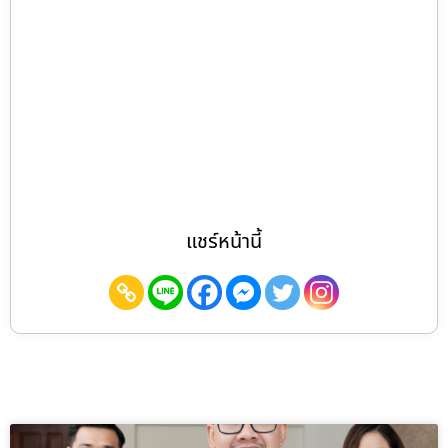
แชร์หน้านี้