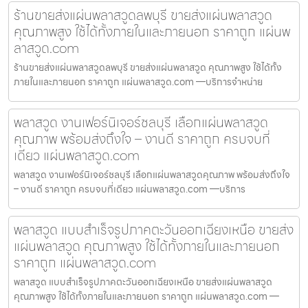
ร้านขายส่งแผ่นพลาสวูดลพบุรี ขายส่งแผ่นพลาสวูด
คุณภาพสูง ใช้ได้ทั้งภายในและภายนอก ราคาถูก แผ่นพ
ลาสวูด.com
ร้านขายส่งแผ่นพลาสวูดลพบุรี ขายส่งแผ่นพลาสวูด คุณภาพสูง ใช้ได้ทั้ง
ภายในและภายนอก ราคาถูก แผ่นพลาสวูด.com —บริการจำหน่าย
พลาสวูด งานเฟอร์นิเจอร์ชลบุรี เลือกแผ่นพลาสวูด
คุณภาพ พร้อมส่งถึงใจ – งานดี ราคาถูก ครบจบที่
เดียว แผ่นพลาสวูด.com
พลาสวูด งานเฟอร์นิเจอร์ชลบุรี เลือกแผ่นพลาสวูดคุณภาพ พร้อมส่งถึงใจ
– งานดี ราคาถูก ครบจบที่เดียว แผ่นพลาสวูด.com —บริการ
พลาสวูด แบบสำเร็จรูปภาคตะวันออกเฉียงเหนือ ขายส่ง
แผ่นพลาสวูด คุณภาพสูง ใช้ได้ทั้งภายในและภายนอก
ราคาถูก แผ่นพลาสวูด.com
พลาสวูด แบบสำเร็จรูปภาคตะวันออกเฉียงเหนือ ขายส่งแผ่นพลาสวูด
คุณภาพสูง ใช้ได้ทั้งภายในและภายนอก ราคาถูก แผ่นพลาสวูด.com —