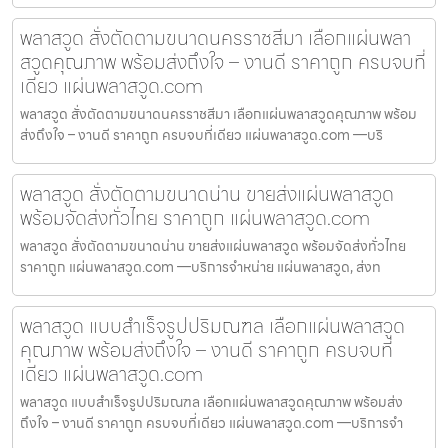
พลาสวูด สั่งตัดตามขนาดนครราชสีมา เลือกแผ่นพลา
สวูดคุณภาพ พร้อมส่งถึงใจ – งานดี ราคาถูก ครบจบที่
เดียว แผ่นพลาสวูด.com
พลาสวูด สั่งตัดตามขนาดนครราชสีมา เลือกแผ่นพลาสวูดคุณภาพ พร้อม
ส่งถึงใจ – งานดี ราคาถูก ครบจบที่เดียว แผ่นพลาสวูด.com —บริ
พลาสวูด สั่งตัดตามขนาดน่าน ขายส่งแผ่นพลาสวูด
พร้อมจัดส่งทั่วไทย ราคาถูก แผ่นพลาสวูด.com
พลาสวูด สั่งตัดตามขนาดน่าน ขายส่งแผ่นพลาสวูด พร้อมจัดส่งทั่วไทย
ราคาถูก แผ่นพลาสวูด.com —บริการจำหน่าย แผ่นพลาสวูด, ส่งท
พลาสวูด แบบสำเร็จรูปปริมณฑล เลือกแผ่นพลาสวูด
คุณภาพ พร้อมส่งถึงใจ – งานดี ราคาถูก ครบจบที่
เดียว แผ่นพลาสวูด.com
พลาสวูด แบบสำเร็จรูปปริมณฑล เลือกแผ่นพลาสวูดคุณภาพ พร้อมส่ง
ถึงใจ – งานดี ราคาถูก ครบจบที่เดียว แผ่นพลาสวูด.com —บริการจำ