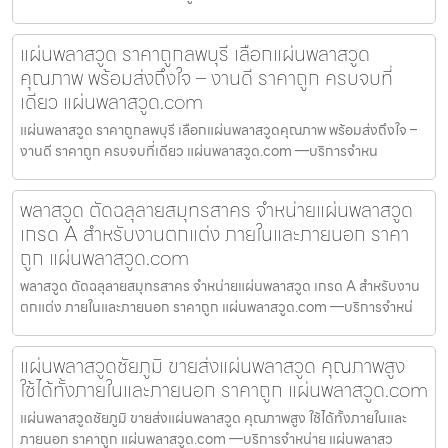
แผ่นพลาสวูด ราคาถูกลพบุรี เลือกแผ่นพลาสวูด
คุณภาพ พร้อมส่งถึงใจ – งานดี ราคาถูก ครบจบที่
เดียว แผ่นพลาสวูด.com
แผ่นพลาสวูด ราคาถูกลพบุรี เลือกแผ่นพลาสวูดคุณภาพ พร้อมส่งถึงใจ –
งานดี ราคาถูก ครบจบที่เดียว แผ่นพลาสวูด.com —บริการจำหน
พลาสวูด ตัดฉลุลายสมุทรสาคร จำหน่ายแผ่นพลาสวูด
เกรด A สำหรับงานตกแต่ง ภายในและภายนอก ราคา
ถูก แผ่นพลาสวูด.com
พลาสวูด ตัดฉลุลายสมุทรสาคร จำหน่ายแผ่นพลาสวูด เกรด A สำหรับงาน
ตกแต่ง ภายในและภายนอก ราคาถูก แผ่นพลาสวูด.com —บริการจำหน่
แผ่นพลาสวูดชัยภูมิ ขายส่งแผ่นพลาสวูด คุณภาพสูง
ใช้ได้ทั้งภายในและภายนอก ราคาถูก แผ่นพลาสวูด.com
แผ่นพลาสวูดชัยภูมิ ขายส่งแผ่นพลาสวูด คุณภาพสูง ใช้ได้ทั้งภายในและ
ภายนอก ราคาถูก แผ่นพลาสวูด.com —บริการจำหน่าย แผ่นพลาสว