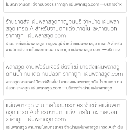
โฆษณา งานตกแต่งครบวงจร ราคาถูก แผ่นพลาสวูด.com —บริการจำห
ร้านขายส่งแผ่นพลาสวูดกาญจนบุรี จำหน่ายแผ่นพลา
สวูด เกรด A สำหรับงานตกแต่ง ภายในและภายนอก
ราคาถูก แผ่นพลาสวูด.com
ร้านขายส่งแผ่นพลาสวูดกาญจนบุรี จำหน่ายแผ่นพลาสวูด เกรด A สำหรับ
งานตกแต่ง ภายในและภายนอก ราคาถูก แผ่นพลาสวูด.com —บริการจ
พลาสวูด งานเฟอร์นิเจอร์เชียงใหม่ ขายส่งแผ่นพลาสวู
ดกันน้ำ ทนแดด ทนปลวก ราคาถูก แผ่นพลาสวูด.com
พลาสวูด งานเฟอร์นิเจอร์เชียงใหม่ ขายส่งแผ่นพลาสวูดกันน้ำ ทนแดด ทน
ปลวก ราคาถูก แผ่นพลาสวูด.com —บริการจำหน่าย แผ่นพลาสวูด
แผ่นพลาสวูด งานภายในสมุทรสาคร จำหน่ายแผ่นพลา
สวูด เกรด A สำหรับงานตกแต่ง ภายในและภายนอก
ราคาถูก แผ่นพลาสวูด.com
แผ่นพลาสวูด งานภายในสมุทรสาคร จำหน่ายแผ่นพลาสวูด เกรด A สำหรับ