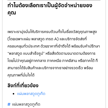
ทำไมต้องเลือกเราเป็นผู้จัดจำหน่ายของ
คุณ
เพราะเรามุ่งมั่นให้บริการครบถ้วนทั้งในเรื่องวัสดุคุณภาพสูง
(โดยเฉพาะแผ่น พลาสวูด เกรด A) และบริการจัดส่งที่
ครอบคลุมทั่วประเทศ ด้วยราคาที่เข้าถึงได้ พร้อมรับคำปรึกษา
“พลาสวูด แบบสำเร็จรูป” หรือสั่งตัดตามขนาดตามต้องการ
โดยไม่ว่าคุณอยู่ภาคกลาง ภาคเหนือ ภาคอีสาน หรือภาคใต้ ก็
สามารถได้รับสินค้าและบริการจากเราอย่างรวดเร็ว พร้อม
คุณภาพที่มั่นใจได้
ลิงก์ที่เกี่ยวข้อง
แผ่นพลาสวูดภูเก็ต
แผ่นพลาสวูดภูเก็ต