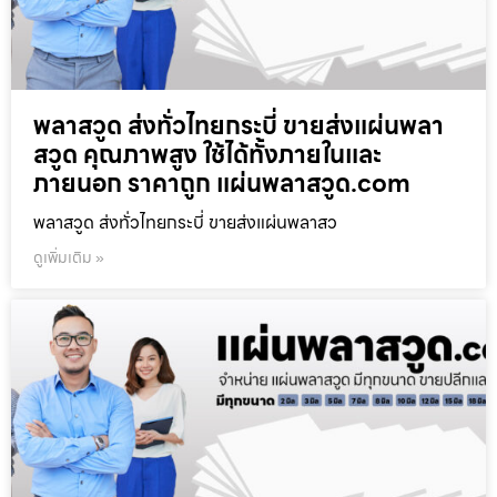
พลาสวูด ส่งทั่วไทยกระบี่ ขายส่งแผ่นพลา
สวูด คุณภาพสูง ใช้ได้ทั้งภายในและ
ภายนอก ราคาถูก แผ่นพลาสวูด.com
พลาสวูด ส่งทั่วไทยกระบี่ ขายส่งแผ่นพลาสว
ดูเพิ่มเติม »