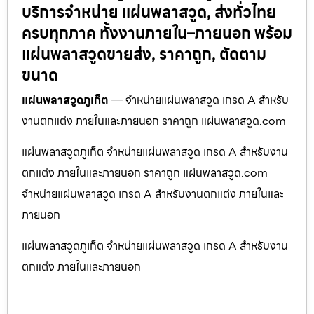
บริการจำหน่าย แผ่นพลาสวูด, ส่งทั่วไทย
ครบทุกภาค ทั้งงานภายใน–ภายนอก พร้อม
แผ่นพลาสวูดขายส่ง, ราคาถูก, ตัดตาม
ขนาด
แผ่นพลาสวูดภูเก็ต
— จำหน่ายแผ่นพลาสวูด เกรด A สำหรับ
งานตกแต่ง ภายในและภายนอก ราคาถูก แผ่นพลาสวูด.com
แผ่นพลาสวูดภูเก็ต จำหน่ายแผ่นพลาสวูด เกรด A สำหรับงาน
ตกแต่ง ภายในและภายนอก ราคาถูก แผ่นพลาสวูด.com
จำหน่ายแผ่นพลาสวูด เกรด A สำหรับงานตกแต่ง ภายในและ
ภายนอก
แผ่นพลาสวูดภูเก็ต จำหน่ายแผ่นพลาสวูด เกรด A สำหรับงาน
ตกแต่ง ภายในและภายนอก