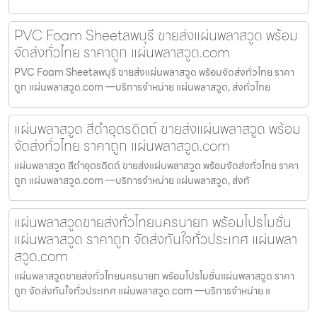
PVC Foam Sheetลพบุรี ขายส่งแผ่นพลาสวูด พร้อม
จัดส่งทั่วไทย ราคาถูก แผ่นพลาสวูด.com
PVC Foam Sheetลพบุรี ขายส่งแผ่นพลาสวูด พร้อมจัดส่งทั่วไทย ราคา
ถูก แผ่นพลาสวูด.com —บริการจำหน่าย แผ่นพลาสวูด, ส่งทั่วไทย
แผ่นพลาสวูด สีดำอุตรดิตถ์ ขายส่งแผ่นพลาสวูด พร้อม
จัดส่งทั่วไทย ราคาถูก แผ่นพลาสวูด.com
แผ่นพลาสวูด สีดำอุตรดิตถ์ ขายส่งแผ่นพลาสวูด พร้อมจัดส่งทั่วไทย ราคา
ถูก แผ่นพลาสวูด.com —บริการจำหน่าย แผ่นพลาสวูด, ส่งทั
แผ่นพลาสวูดขายส่งทั่วไทยนครนายก พร้อมโปรโมชั่น
แผ่นพลาสวูด ราคาถูก จัดส่งทันใจทั่วประเทศ แผ่นพลา
สวูด.com
แผ่นพลาสวูดขายส่งทั่วไทยนครนายก พร้อมโปรโมชั่นแผ่นพลาสวูด ราคา
ถูก จัดส่งทันใจทั่วประเทศ แผ่นพลาสวูด.com —บริการจำหน่าย แ