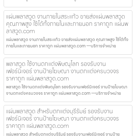
แผ่นพลาสวูด งานภายในสระแก้ว ขายส่งแผ่นพลาสวูด
คุณภาพสูง ใช้ได้ทั้งภายในและภายนอก ราคาถูก แผ่นพ
ลาสวูด.com
แผ่นพลาสวูด งานภายในสระแก้ว ขายส่งแผ่นพลาสวูด คุณภาพสูง ใช้ได้ทั้ง
ภายในและภายนอก ราคาถูก แผ่นพลาสวูด.com —บริการจำหน่าย
พลาสวูด ใช้งานตกแต่งพิษณุโลก รองรับงาน
เฟอร์นิเจอร์ งานป้ายโฆษณา งานตกแต่งครบวงจร
ราคาถูก แผ่นพลาสวูด.com
พลาสวูด ใช้งานตกแต่งพิษณุโลก รองรับงานเฟอร์นิเจอร์ งานป้ายโฆษณา
งานตกแต่งครบวงจร ราคาถูก แผ่นพลาสวูด.com —บริการจำหน่าย
แผ่นพลาสวูด สำหรับตกแต่งบุรีรัมย์ รองรับงาน
เฟอร์นิเจอร์ งานป้ายโฆษณา งานตกแต่งครบวงจร
ราคาถูก แผ่นพลาสวูด.com
แผ่นพลาสวูด สำหรับตกแต่งบุรีรัมย์ รองรับงานเฟอร์นิเจอร์ งานป้าย