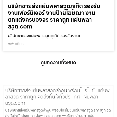
บริษัทขายส่งแผ่นพลาสวูดภูเก็ต รองรับ
งานเฟอร์นิเจอร์ งานป้ายโฆษณา งาน
ตกแต่งครบวงจร ราคาถูก แผ่นพลา
สวูด.com
บริษัทขายส่งแผ่นพลาสวูดภูเก็ต รองรับงานเ
ดูเพิ่มเติม »
ดูบทความทั้งหมด
บริษัทขายส่งแผ่นพลาสวูดลำพูน พร้อมโปรโมชั่นแผ่นพ
ลาสวูด ราคาถูก จัดส่งทันใจทั่วประเทศ แผ่นพลา
สวูด.com
บริษัทขายส่งแผ่นพลาสวูดลำพูน พร้อมโปรโมชั่นแผ่นพลาสวูด ราคาถูก จัด
ส่งทันใจทั่วประเทศ แผ่นพลาสวูด.com —บริการจำหน่าย แผ่น