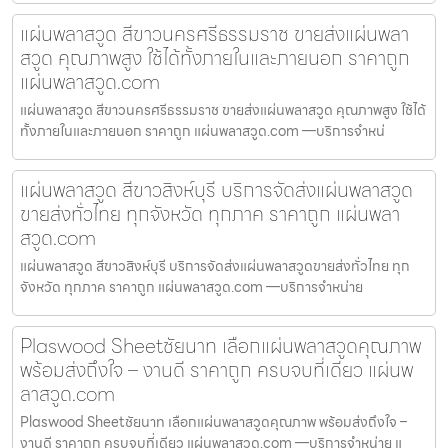
แผ่นพลาสวูด สีขาวนครศรีธรรมราช ขายส่งแผ่นพลา
สวูด คุณภาพสูง ใช้ได้ทั้งภายในและภายนอก ราคาถูก
แผ่นพลาสวูด.com
แผ่นพลาสวูด สีขาวนครศรีธรรมราช ขายส่งแผ่นพลาสวูด คุณภาพสูง ใช้ได้
ทั้งภายในและภายนอก ราคาถูก แผ่นพลาสวูด.com —บริการจำหน่
แผ่นพลาสวูด สีขาวสิงห์บุรี บริการจัดส่งแผ่นพลาสวูด
ขายส่งทั่วไทย ทุกจังหวัด ทุกภาค ราคาถูก แผ่นพลา
สวูด.com
แผ่นพลาสวูด สีขาวสิงห์บุรี บริการจัดส่งแผ่นพลาสวูดขายส่งทั่วไทย ทุก
จังหวัด ทุกภาค ราคาถูก แผ่นพลาสวูด.com —บริการจำหน่าย
Plaswood Sheetชัยนาท เลือกแผ่นพลาสวูดคุณภาพ
พร้อมส่งถึงใจ – งานดี ราคาถูก ครบจบที่เดียว แผ่นพ
ลาสวูด.com
Plaswood Sheetชัยนาท เลือกแผ่นพลาสวูดคุณภาพ พร้อมส่งถึงใจ –
งานดี ราคาถูก ครบจบที่เดียว แผ่นพลาสวูด.com —บริการจำหน่าย แ