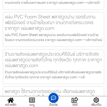
งานตกแต่ง ภายในและภายนอก ราคาถูก แผ่นพลาสวูด.com —บริการจำ
แผ่น PVC Foam Sheet พลาสวูดน่าน รองรับงาน
เฟอร์นิเจอร์ งานป้ายโฆษณา งานตกแต่งครบวงจร
ราคาถูก แผ่นพลาสวูด.com
แผ่น PVC Foam Sheet พลาสวูดน่าน รองรับงานเฟอร์นิเจอร์ งานป้าย
โฆษณา งานตกแต่งครบวงจร ราคาถูก แผ่นพลาสวูด.com —บริการจำหน่
ร้านขายส่งแผ่นพลาสวูดประจวบคีรีขันธ์ บริการจัดส่ง
แผ่นพลาสวูดขายส่งทั่วไทย ทุกจังหวัด ทุกภาค ราคาถูก
แผ่นพลาสวูด.com
ร้านขายส่งแผ่นพลาสวูดประจวบคีรีขันธ์ บริการจัดส่งแผ่นพลาสวูดขายส่ง
ทั่วไทย ทุกจังหวัด ทุกภาค ราคาถูก แผ่นพลาสวูด.com —บริ
พลาสวูด ใช้งานตกแต่งขอนแก่น เลือกแผ่นพลาสวูด
คุณภาพ พร้อมส่งถึงใจ – งานดี ราคาถูก ครบจบที่
เดียว แผ่นพลาสวูด.com
หน้าหลัก
เมนู
ติดต่อ
แชร์
เพิ่มเติม