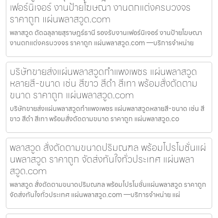
เฟอร์นิเจอร์ งานป้ายโฆษณา งานตกแต่งครบวงจร
ราคาถูก แผ่นพลาสวูด.com
พลาสวูด ตัดฉลุลายสุราษฎร์ธานี รองรับงานเฟอร์นิเจอร์ งานป้ายโฆษณา
งานตกแต่งครบวงจร ราคาถูก แผ่นพลาสวูด.com —บริการจำหน่าย
บริษัทขายส่งแผ่นพลาสวูดกำแพงเพชร แผ่นพลาสวูด
หลายสี-ขนาด เช่น สีขาว สีดำ สีเทา พร้อมสั่งตัดตาม
ขนาด ราคาถูก แผ่นพลาสวูด.com
บริษัทขายส่งแผ่นพลาสวูดกำแพงเพชร แผ่นพลาสวูดหลายสี-ขนาด เช่น สี
ขาว สีดำ สีเทา พร้อมสั่งตัดตามขนาด ราคาถูก แผ่นพลาสวูด.co
พลาสวูด สั่งตัดตามขนาดปริมณฑล พร้อมโปรโมชั่นแผ่
นพลาสวูด ราคาถูก จัดส่งทันใจทั่วประเทศ แผ่นพลา
สวูด.com
พลาสวูด สั่งตัดตามขนาดปริมณฑล พร้อมโปรโมชั่นแผ่นพลาสวูด ราคาถูก
จัดส่งทันใจทั่วประเทศ แผ่นพลาสวูด.com —บริการจำหน่าย แผ่