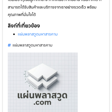
สามารถได้รับสินค้าและบริการจากเราอย่างรวดเร็ว พร้อม
คุณภาพที่มั่นใจได้
ลิงก์ที่เกี่ยวข้อง
แผ่นพลาสวูดมหาสารคาม
แผ่นพลาสวูดมหาสารคาม