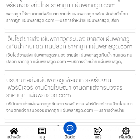
พร้อมจัดส่งทั่วไทย ราคาถูก แผ่นพลาสวูด.com
พลาสวูด ใช้งานตกแต่งชัยนาท ขายส่งแผ่นพลาสวูด พร้อมจัดส่งทั่วไทย
ราคาถูก แผ่นพลาสวูด.com —บริการจำหน่าย แผ่นพลาสวูด, ส่งท
เว็บไซต์ขายส่งแผ่นพลาสวูดระนอง ขายส่งแผ่นพลาสวู
ดกันน้ำ ทนแดด ทนปลวก ราคาถูก แผ่นพลาสวูด.com
เว็บไซต์ขายส่งแผ่นพลาสวูดระนอง ขายส่งแผ่นพลาสวูดกันน้ำ ทนแดด ทน
ปลวก ราคาถูก แผ่นพลาสวูด.com —บริการจำหน่าย แผ่นพลาสวูด,
บริษัทขายส่งแผ่นพลาสวูดชัยนาท รองรับงาน
เฟอร์นิเจอร์ งานป้ายโฆษณา งานตกแต่งครบวงจร
ราคาถูก แผ่นพลาสวูด.com
บริษัทขายส่งแผ่นพลาสวูดชัยนาท รองรับงานเฟอร์นิเจอร์ งานป้ายโฆษณา
งานตกแต่งครบวงจร ราคาถูก แผ่นพลาสวูด.com —บริการจำหน่าย
แผ่นพลาสวูด งานภายในราชบุรี รองรับงานเฟอร์นิเจอร์
งานป้ายโฆษณา งานตกแต่งครบวงจร ราคาถูก แผ่นพ
หน้าหลัก
เมนู
ติดต่อ
แชร์
เพิ่มเติม