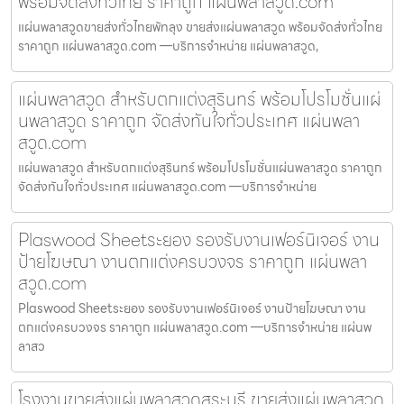
พร้อมจัดส่งทั่วไทย ราคาถูก แผ่นพลาสวูด.com
แผ่นพลาสวูดขายส่งทั่วไทยพัทลุง ขายส่งแผ่นพลาสวูด พร้อมจัดส่งทั่วไทย
ราคาถูก แผ่นพลาสวูด.com —บริการจำหน่าย แผ่นพลาสวูด,
แผ่นพลาสวูด สำหรับตกแต่งสุรินทร์ พร้อมโปรโมชั่นแผ่
นพลาสวูด ราคาถูก จัดส่งทันใจทั่วประเทศ แผ่นพลา
สวูด.com
แผ่นพลาสวูด สำหรับตกแต่งสุรินทร์ พร้อมโปรโมชั่นแผ่นพลาสวูด ราคาถูก
จัดส่งทันใจทั่วประเทศ แผ่นพลาสวูด.com —บริการจำหน่าย
Plaswood Sheetระยอง รองรับงานเฟอร์นิเจอร์ งาน
ป้ายโฆษณา งานตกแต่งครบวงจร ราคาถูก แผ่นพลา
สวูด.com
Plaswood Sheetระยอง รองรับงานเฟอร์นิเจอร์ งานป้ายโฆษณา งาน
ตกแต่งครบวงจร ราคาถูก แผ่นพลาสวูด.com —บริการจำหน่าย แผ่นพ
ลาสว
โรงงานขายส่งแผ่นพลาสวูดสระบุรี ขายส่งแผ่นพลาสวูด