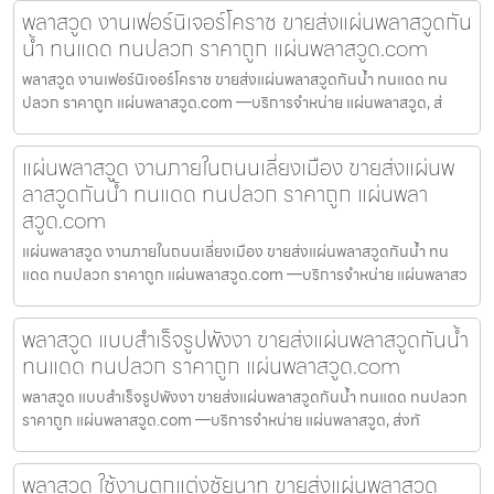
พลาสวูด งานเฟอร์นิเจอร์โคราช ขายส่งแผ่นพลาสวูดกัน
น้ำ ทนแดด ทนปลวก ราคาถูก แผ่นพลาสวูด.com
พลาสวูด งานเฟอร์นิเจอร์โคราช ขายส่งแผ่นพลาสวูดกันน้ำ ทนแดด ทน
ปลวก ราคาถูก แผ่นพลาสวูด.com —บริการจำหน่าย แผ่นพลาสวูด, ส่
แผ่นพลาสวูด งานภายในถนนเลี่ยงเมือง ขายส่งแผ่นพ
ลาสวูดกันน้ำ ทนแดด ทนปลวก ราคาถูก แผ่นพลา
สวูด.com
แผ่นพลาสวูด งานภายในถนนเลี่ยงเมือง ขายส่งแผ่นพลาสวูดกันน้ำ ทน
แดด ทนปลวก ราคาถูก แผ่นพลาสวูด.com —บริการจำหน่าย แผ่นพลาสว
พลาสวูด แบบสำเร็จรูปพังงา ขายส่งแผ่นพลาสวูดกันน้ำ
ทนแดด ทนปลวก ราคาถูก แผ่นพลาสวูด.com
พลาสวูด แบบสำเร็จรูปพังงา ขายส่งแผ่นพลาสวูดกันน้ำ ทนแดด ทนปลวก
ราคาถูก แผ่นพลาสวูด.com —บริการจำหน่าย แผ่นพลาสวูด, ส่งทั
พลาสวูด ใช้งานตกแต่งชัยนาท ขายส่งแผ่นพลาสวูด