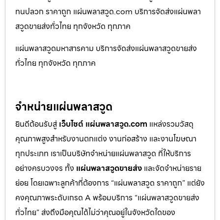
ทนปลวก ราคาถูก แผ่นพลาสวูด.com บริการจัดส่งแผ่นพลา
สวูดขายส่งทั่วไทย ทุกจังหวัด ทุกภาค
แผ่นพลาสวูดมหาสารคาม บริการจัดส่งแผ่นพลาสวูดขายส่ง
ทั่วไทย ทุกจังหวัด ทุกภาค
จำหน่ายแผ่นพลาสวูด
ยินดีต้อนรับสู่
เว็บไซต์ แผ่นพลาสวูด.com
แหล่งรวมวัสดุ
คุณภาพสูงสำหรับงานตกแต่ง งานก่อสร้าง และงานโฆษณา
ทุกประเภท เราเป็นบริษัทจำหน่ายแผ่นพลาสวูด ที่ให้บริการ
อย่างครบวงจร ทั้ง
แผ่นพลาสวูดขายส่ง
และจัดจำหน่ายราย
ย่อย โดยเฉพาะลูกค้าที่ต้องการ “แผ่นพลาสวูด ราคาถูก” แต่ยัง
คงคุณภาพระดับเกรด A พร้อมบริการ “แผ่นพลาสวูดขายส่ง
ทั่วไทย” ส่งถึงมือคุณได้ไม่ว่าคุณอยู่ในจังหวัดใดของ