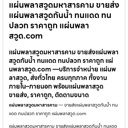
แผ่นพลาสวูดมหาสารคาม ขายส่ง
แผ่นพลาสวูดกันน้ำ ทนแดด ทน
ปลวก ราคาถูก แผ่นพลา
สวูด.com
แผ่นพลาสวูดมหาสารคาม ขายส่งแผ่นพลา
สวูดกันน้ำ ทนแดด ทนปลวก ราคาถูก แผ่
นพลาสวูด.com —บริการจำหน่าย แผ่นพ
ลาสวูด, ส่งทั่วไทย ครบทุกภาค ทั้งงาน
ภายใน–ภายนอก พร้อมแผ่นพลาสวูด
ขายส่ง, ราคาถูก, ตัดตามขนาด
แผ่นพลาสวูดมหาสารคาม
— ขายส่งแผ่นพลาสวูดกันน้ำ ทน
แดด ทนปลวก ราคาถูก แผ่นพลาสวูด.com
แผ่นพลาสวูดมหาสารคาม ขายส่งแผ่นพลาสวูดกันน้ำ ทนแดด