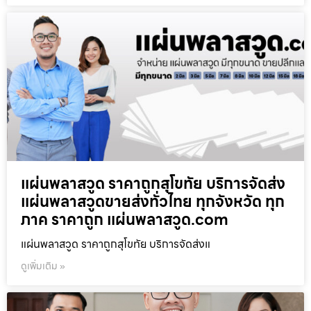
แผ่นพลาสวูด ราคาถูกสุโขทัย บริการจัดส่ง
แผ่นพลาสวูดขายส่งทั่วไทย ทุกจังหวัด ทุก
ภาค ราคาถูก แผ่นพลาสวูด.com
แผ่นพลาสวูด ราคาถูกสุโขทัย บริการจัดส่งแ
ดูเพิ่มเติม »