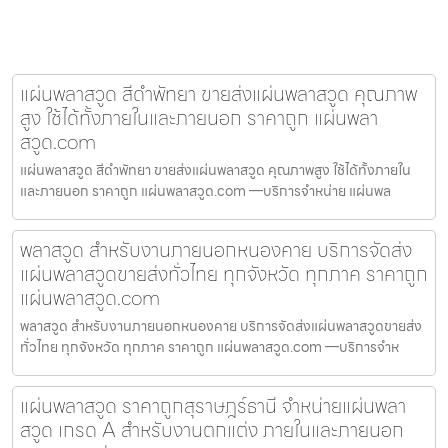
แผ่นพลาสวูด สีดำพัทยา ขายส่งแผ่นพลาสวูด คุณภาพ
สูง ใช้ได้ทั้งภายในและภายนอก ราคาถูก แผ่นพลา
สวูด.com
แผ่นพลาสวูด สีดำพัทยา ขายส่งแผ่นพลาสวูด คุณภาพสูง ใช้ได้ทั้งภายใน
และภายนอก ราคาถูก แผ่นพลาสวูด.com —บริการจำหน่าย แผ่นพล
พลาสวูด สำหรับงานภายนอกหนองคาย บริการจัดส่ง
แผ่นพลาสวูดขายส่งทั่วไทย ทุกจังหวัด ทุกภาค ราคาถูก
แผ่นพลาสวูด.com
พลาสวูด สำหรับงานภายนอกหนองคาย บริการจัดส่งแผ่นพลาสวูดขายส่ง
ทั่วไทย ทุกจังหวัด ทุกภาค ราคาถูก แผ่นพลาสวูด.com —บริการจำห
แผ่นพลาสวูด ราคาถูกสุราษฎร์ธานี จำหน่ายแผ่นพลา
สวูด เกรด A สำหรับงานตกแต่ง ภายในและภายนอก