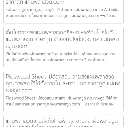
ราคาถูก แผ่นพลาสวูด.com
แผ่นพลาสวูด ราคาถูกสุราษฎร์ธานี จำหน่ายแผ่นพลาสวูด เกรด A สำหรับ
งานตกแต่ง ภายในและภายนอก ราคาถูก แผ่นพลาสวูด.com —บริการ
เว็บไซต์ขายส่งแผ่นพลาสวูดศรีสะเกษ พร้อมโปรโมชั่น
แผ่นพลาสวูด ราคาถูก จัดส่งทันใจทั่วประเทศ แผ่นพลา
สวูด.com
เว็บไซต์ขายส่งแผ่นพลาสวูดศรีสะเกษ พร้อมโปรโมชั่นแผ่นพลาสวูด ราคา
ถูก จัดส่งทันใจทั่วประเทศ แผ่นพลาสวูด.com —บริการจำหน่าย
Plaswood Sheetแม่ฮ่องสอน ขายส่งแผ่นพลาสวูด
คุณภาพสูง ใช้ได้ทั้งภายในและภายนอก ราคาถูก แผ่นพ
ลาสวูด.com
Plaswood Sheetแม่ฮ่องสอน ขายส่งแผ่นพลาสวูด คุณภาพสูง ใช้ได้ทั้ง
ภายในและภายนอก ราคาถูก แผ่นพลาสวูด.com —บริการจำหน่าย แผ่
แผ่นพลาสวูดขายส่งทั่วไทยพัทลุง ขายส่งแผ่นพลาสวูด