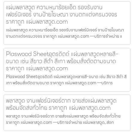
แผ่นพลาสวูด ความหนาร้อยเอ็ด รองรับงาน
เฟอร์นิเจอร์ งานป้ายโฆษณา งานตกแต่งครบวงจร
ราคาถูก แผ่นพลาสวูด.com
แผ่นพลาสวูด ความหนาร้อยเอ็ด รองรับงานเฟอร์นิเจอร์ งานป้ายโฆษณา
งานตกแต่งครบวงจร ราคาถูก แผ่นพลาสวูด.com —บริการจำหน่าย แ
Plaswood Sheetอุตรดิตถ์ แผ่นพลาสวูดหลายสี-
ขนาด เช่น สีขาว สีดำ สีเทา พร้อมสั่งตัดตามขนาด
ราคาถูก แผ่นพลาสวูด.com
Plaswood Sheetอุตรดิตถ์ แผ่นพลาสวูดหลายสี-ขนาด เช่น สีขาว สีดำ สี
เทา พร้อมสั่งตัดตามขนาด ราคาถูก แผ่นพลาสวูด.com —บริการ
พลาสวูด งานเฟอร์นิเจอร์ตาก ขายส่งแผ่นพลาสวูด
พร้อมจัดส่งทั่วไทย ราคาถูก แผ่นพลาสวูด.com
พลาสวูด งานเฟอร์นิเจอร์ตาก ขายส่งแผ่นพลาสวูด พร้อมจัดส่งทั่วไทย
ราคาถูก แผ่นพลาสวูด.com —บริการจำหน่าย แผ่นพลาสวูด, ส่งท