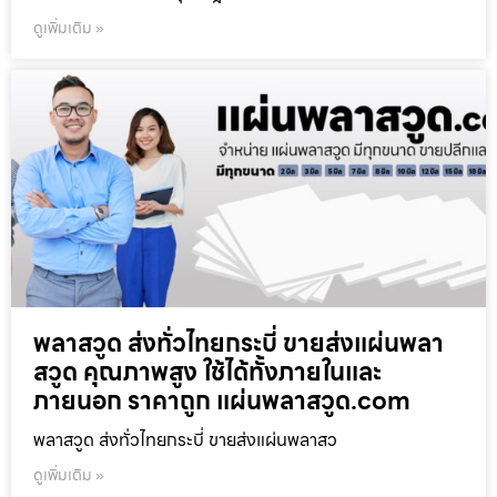
ดูเพิ่มเติม »
พลาสวูด ส่งทั่วไทยกระบี่ ขายส่งแผ่นพลา
สวูด คุณภาพสูง ใช้ได้ทั้งภายในและ
ภายนอก ราคาถูก แผ่นพลาสวูด.com
พลาสวูด ส่งทั่วไทยกระบี่ ขายส่งแผ่นพลาสว
ดูเพิ่มเติม »