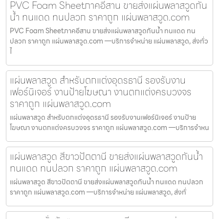
PVC Foam Sheetภาคอีสาน ขายส่งแผ่นพลาสวูดกัน
น้ำ ทนแดด ทนปลวก ราคาถูก แผ่นพลาสวูด.com
PVC Foam Sheetภาคอีสาน ขายส่งแผ่นพลาสวูดกันน้ำ ทนแดด ทน
ปลวก ราคาถูก แผ่นพลาสวูด.com —บริการจำหน่าย แผ่นพลาสวูด, ส่งทั่ว
ไ
แผ่นพลาสวูด สำหรับตกแต่งอุดรธานี รองรับงาน
เฟอร์นิเจอร์ งานป้ายโฆษณา งานตกแต่งครบวงจร
ราคาถูก แผ่นพลาสวูด.com
แผ่นพลาสวูด สำหรับตกแต่งอุดรธานี รองรับงานเฟอร์นิเจอร์ งานป้าย
โฆษณา งานตกแต่งครบวงจร ราคาถูก แผ่นพลาสวูด.com —บริการจำหน
แผ่นพลาสวูด สีขาวปัตตานี ขายส่งแผ่นพลาสวูดกันน้ำ
ทนแดด ทนปลวก ราคาถูก แผ่นพลาสวูด.com
แผ่นพลาสวูด สีขาวปัตตานี ขายส่งแผ่นพลาสวูดกันน้ำ ทนแดด ทนปลวก
ราคาถูก แผ่นพลาสวูด.com —บริการจำหน่าย แผ่นพลาสวูด, ส่งทั่