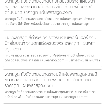
พลาสวูด สั่งตัดตามขนาดนครศรีธรรมราช แผ่นพลา
สวูดหลายสี-ขนาด เช่น สีขาว สีดำ สีเทา พร้อมสั่งตัด
ตามขนาด ราคาถูก แผ่นพลาสวูด.com
พลาสวูด สั่งตัดตามขนาดนครศรีธรรมราช แผ่นพลาสวูดหลายสี-ขนาด
เช่น สีขาว สีดำ สีเทา พร้อมสั่งตัดตามขนาด ราคาถูก แผ่นพลาสวูด
แผ่นพลาสวูด สีดำระยอง รองรับงานเฟอร์นิเจอร์ งาน
ป้ายโฆษณา งานตกแต่งครบวงจร ราคาถูก แผ่นพลา
สวูด.com
แผ่นพลาสวูด สีดำระยอง รองรับงานเฟอร์นิเจอร์ งานป้ายโฆษณา งาน
ตกแต่งครบวงจร ราคาถูก แผ่นพลาสวูด.com —บริการจำหน่าย แผ่นพลา
พลาสวูด สั่งตัดตามขนาดราชบุรี แผ่นพลาสวูดหลายสี-
ขนาด เช่น สีขาว สีดำ สีเทา พร้อมสั่งตัดตามขนาด
ราคาถูก แผ่นพลาสวูด.com
พลาสวูด สั่งตัดตามขนาดราชบุรี แผ่นพลาสวูดหลายสี-ขนาด เช่น สีขาว
สีดำ สีเทา พร้อมสั่งตัดตามขนาด ราคาถูก แผ่นพลาสวูด.com —