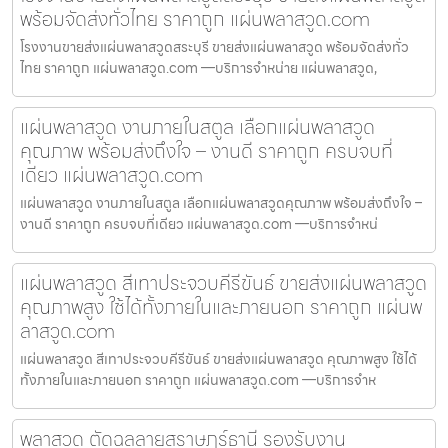
พร้อมจัดส่งทั่วไทย ราคาถูก แผ่นพลาสวูด.com
โรงงานขายส่งแผ่นพลาสวูดสระบุรี ขายส่งแผ่นพลาสวูด พร้อมจัดส่งทั่ว
ไทย ราคาถูก แผ่นพลาสวูด.com —บริการจำหน่าย แผ่นพลาสวูด,
แผ่นพลาสวูด งานภายในสตูล เลือกแผ่นพลาสวูด
คุณภาพ พร้อมส่งถึงใจ – งานดี ราคาถูก ครบจบที่
เดียว แผ่นพลาสวูด.com
แผ่นพลาสวูด งานภายในสตูล เลือกแผ่นพลาสวูดคุณภาพ พร้อมส่งถึงใจ –
งานดี ราคาถูก ครบจบที่เดียว แผ่นพลาสวูด.com —บริการจำหน่
แผ่นพลาสวูด สีเทาประจวบคีรีขันธ์ ขายส่งแผ่นพลาสวูด
คุณภาพสูง ใช้ได้ทั้งภายในและภายนอก ราคาถูก แผ่นพ
ลาสวูด.com
แผ่นพลาสวูด สีเทาประจวบคีรีขันธ์ ขายส่งแผ่นพลาสวูด คุณภาพสูง ใช้ได้
ทั้งภายในและภายนอก ราคาถูก แผ่นพลาสวูด.com —บริการจำห
พลาสวูด ตัดฉลุลายสุราษฎร์ธานี รองรับงาน