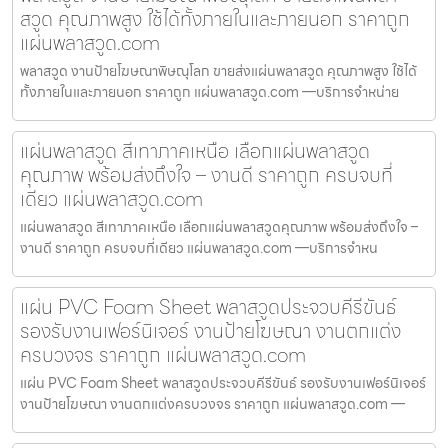
สวูด คุณภาพสูง ใช้ได้ทั้งภายในและภายนอก ราคาถูก
แผ่นพลาสวูด.com
พลาสวูด งานป้ายโฆษณาพิษณุโลก ขายส่งแผ่นพลาสวูด คุณภาพสูง ใช้ได้
ทั้งภายในและภายนอก ราคาถูก แผ่นพลาสวูด.com —บริการจำหน่าย
แผ่นพลาสวูด สีเทาภาคเหนือ เลือกแผ่นพลาสวูด
คุณภาพ พร้อมส่งถึงใจ – งานดี ราคาถูก ครบจบที่
เดียว แผ่นพลาสวูด.com
แผ่นพลาสวูด สีเทาภาคเหนือ เลือกแผ่นพลาสวูดคุณภาพ พร้อมส่งถึงใจ –
งานดี ราคาถูก ครบจบที่เดียว แผ่นพลาสวูด.com —บริการจำหน
แผ่น PVC Foam Sheet พลาสวูดประจวบคีรีขันธ์
รองรับงานเฟอร์นิเจอร์ งานป้ายโฆษณา งานตกแต่ง
ครบวงจร ราคาถูก แผ่นพลาสวูด.com
แผ่น PVC Foam Sheet พลาสวูดประจวบคีรีขันธ์ รองรับงานเฟอร์นิเจอร์
งานป้ายโฆษณา งานตกแต่งครบวงจร ราคาถูก แผ่นพลาสวูด.com —