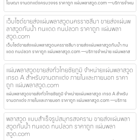
โฆษณา งานตกแต่งครบวงจร ราคาถูก แผ่นพลาสวูด.com —บริการจำหน
เว็บไซต์ขายส่งแผ่นพลาสวูดนครราชสีมา ขายส่งแผ่นพ
ลาสวูดกันน้ำ ทนแดด ทนปลวก ราคาถูก แผ่นพลา
สวูด.com
เว็บไซต์ขายส่งแผ่นพลาสวูดนครราชสีมา ขายส่งแผ่นพลาสวูดกันน้ำ ทน
แดด ทนปลวก ราคาถูก แผ่นพลาสวูด.com —บริการจำหน่าย แผ่นพลาส
แผ่นพลาสวูดขายส่งทั่วไทยชัยภูมิ จำหน่ายแผ่นพลาสวูด
เกรด A สำหรับงานตกแต่ง ภายในและภายนอก ราคา
ถูก แผ่นพลาสวูด.com
แผ่นพลาสวูดขายส่งทั่วไทยชัยภูมิ จำหน่ายแผ่นพลาสวูด เกรด A สำหรับ
งานตกแต่ง ภายในและภายนอก ราคาถูก แผ่นพลาสวูด.com —บริการ
พลาสวูด แบบสำเร็จรูปสมุทรสงคราม ขายส่งแผ่นพลา
สวูดกันน้ำ ทนแดด ทนปลวก ราคาถูก แผ่นพลา
สวูด.com