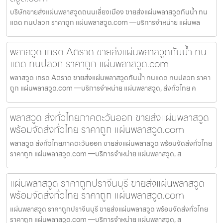
บริษัทขายส่งแผ่นพลาสวูดถนนเลี่ยงเมือง ขายส่งแผ่นพลาสวูดกันน้ำ ทน
แดด ทนปลวก ราคาถูก แผ่นพลาสวูด.com —บริการจำหน่าย แผ่นพล
พลาสวูด เกรด Aตราด ขายส่งแผ่นพลาสวูดกันน้ำ ทน
แดด ทนปลวก ราคาถูก แผ่นพลาสวูด.com
พลาสวูด เกรด Aตราด ขายส่งแผ่นพลาสวูดกันน้ำ ทนแดด ทนปลวก ราคา
ถูก แผ่นพลาสวูด.com —บริการจำหน่าย แผ่นพลาสวูด, ส่งทั่วไทย ค
พลาสวูด ส่งทั่วไทยภาคตะวันออก ขายส่งแผ่นพลาสวูด
พร้อมจัดส่งทั่วไทย ราคาถูก แผ่นพลาสวูด.com
พลาสวูด ส่งทั่วไทยภาคตะวันออก ขายส่งแผ่นพลาสวูด พร้อมจัดส่งทั่วไทย
ราคาถูก แผ่นพลาสวูด.com —บริการจำหน่าย แผ่นพลาสวูด, ส
แผ่นพลาสวูด ราคาถูกปราจีนบุรี ขายส่งแผ่นพลาสวูด
พร้อมจัดส่งทั่วไทย ราคาถูก แผ่นพลาสวูด.com
แผ่นพลาสวูด ราคาถูกปราจีนบุรี ขายส่งแผ่นพลาสวูด พร้อมจัดส่งทั่วไทย
ราคาถูก แผ่นพลาสวูด.com —บริการจำหน่าย แผ่นพลาสวูด, ส