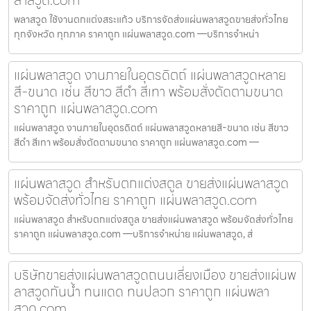
พลาสวูด ใช้งานตกแต่งสระแก้ว บริการจัดส่งแผ่นพลาสวูดขายส่งทั่วไทย
ทุกจังหวัด ทุกภาค ราคาถูก แผ่นพลาสวูด.com —บริการจำหน่า
แผ่นพลาสวูด งานภายในอุตรดิตถ์ แผ่นพลาสวูดหลาย
สี-ขนาด เช่น สีขาว สีดำ สีเทา พร้อมสั่งตัดตามขนาด
ราคาถูก แผ่นพลาสวูด.com
แผ่นพลาสวูด งานภายในอุตรดิตถ์ แผ่นพลาสวูดหลายสี-ขนาด เช่น สีขาว
สีดำ สีเทา พร้อมสั่งตัดตามขนาด ราคาถูก แผ่นพลาสวูด.com —
แผ่นพลาสวูด สำหรับตกแต่งสตูล ขายส่งแผ่นพลาสวูด
พร้อมจัดส่งทั่วไทย ราคาถูก แผ่นพลาสวูด.com
แผ่นพลาสวูด สำหรับตกแต่งสตูล ขายส่งแผ่นพลาสวูด พร้อมจัดส่งทั่วไทย
ราคาถูก แผ่นพลาสวูด.com —บริการจำหน่าย แผ่นพลาสวูด, ส่
บริษัทขายส่งแผ่นพลาสวูดถนนเลี่ยงเมือง ขายส่งแผ่นพ
ลาสวูดกันน้ำ ทนแดด ทนปลวก ราคาถูก แผ่นพลา
สวูด.com