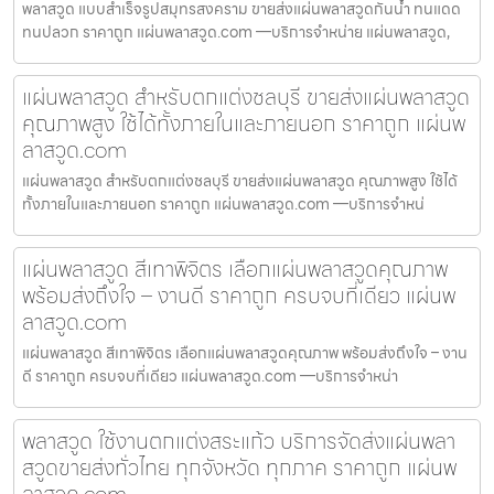
พลาสวูด แบบสำเร็จรูปสมุทรสงคราม ขายส่งแผ่นพลาสวูดกันน้ำ ทนแดด
ทนปลวก ราคาถูก แผ่นพลาสวูด.com —บริการจำหน่าย แผ่นพลาสวูด,
แผ่นพลาสวูด สำหรับตกแต่งชลบุรี ขายส่งแผ่นพลาสวูด
คุณภาพสูง ใช้ได้ทั้งภายในและภายนอก ราคาถูก แผ่นพ
ลาสวูด.com
แผ่นพลาสวูด สำหรับตกแต่งชลบุรี ขายส่งแผ่นพลาสวูด คุณภาพสูง ใช้ได้
ทั้งภายในและภายนอก ราคาถูก แผ่นพลาสวูด.com —บริการจำหน่
แผ่นพลาสวูด สีเทาพิจิตร เลือกแผ่นพลาสวูดคุณภาพ
พร้อมส่งถึงใจ – งานดี ราคาถูก ครบจบที่เดียว แผ่นพ
ลาสวูด.com
แผ่นพลาสวูด สีเทาพิจิตร เลือกแผ่นพลาสวูดคุณภาพ พร้อมส่งถึงใจ – งาน
ดี ราคาถูก ครบจบที่เดียว แผ่นพลาสวูด.com —บริการจำหน่า
พลาสวูด ใช้งานตกแต่งสระแก้ว บริการจัดส่งแผ่นพลา
สวูดขายส่งทั่วไทย ทุกจังหวัด ทุกภาค ราคาถูก แผ่นพ
ลาสวูด.com