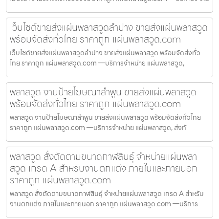
เว็บไซต์ขายส่งแผ่นพลาสวูดลำปาง ขายส่งแผ่นพลาสวูด
พร้อมจัดส่งทั่วไทย ราคาถูก แผ่นพลาสวูด.com
เว็บไซต์ขายส่งแผ่นพลาสวูดลำปาง ขายส่งแผ่นพลาสวูด พร้อมจัดส่งทั่ว
ไทย ราคาถูก แผ่นพลาสวูด.com —บริการจำหน่าย แผ่นพลาสวูด,
พลาสวูด งานป้ายโฆษณาลำพูน ขายส่งแผ่นพลาสวูด
พร้อมจัดส่งทั่วไทย ราคาถูก แผ่นพลาสวูด.com
พลาสวูด งานป้ายโฆษณาลำพูน ขายส่งแผ่นพลาสวูด พร้อมจัดส่งทั่วไทย
ราคาถูก แผ่นพลาสวูด.com —บริการจำหน่าย แผ่นพลาสวูด, ส่งทั
พลาสวูด สั่งตัดตามขนาดกาฬสินธุ์ จำหน่ายแผ่นพลา
สวูด เกรด A สำหรับงานตกแต่ง ภายในและภายนอก
ราคาถูก แผ่นพลาสวูด.com
พลาสวูด สั่งตัดตามขนาดกาฬสินธุ์ จำหน่ายแผ่นพลาสวูด เกรด A สำหรับ
งานตกแต่ง ภายในและภายนอก ราคาถูก แผ่นพลาสวูด.com —บริการ