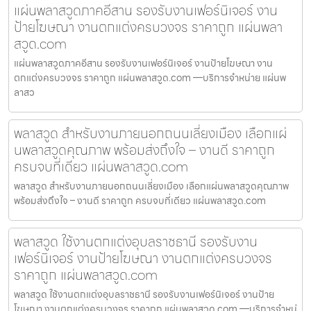
แผ่นพลาสวูดภาคอีสาน รองรับงานเฟอร์นิเจอร์ งาน
ป้ายโฆษณา งานตกแต่งครบวงจร ราคาถูก แผ่นพลา
สวูด.com
แผ่นพลาสวูดภาคอีสาน รองรับงานเฟอร์นิเจอร์ งานป้ายโฆษณา งาน
ตกแต่งครบวงจร ราคาถูก แผ่นพลาสวูด.com —บริการจำหน่าย แผ่นพ
ลาสว
พลาสวูด สำหรับงานภายนอกถนนเลี่ยงเมือง เลือกแผ่
นพลาสวูดคุณภาพ พร้อมส่งถึงใจ – งานดี ราคาถูก
ครบจบที่เดียว แผ่นพลาสวูด.com
พลาสวูด สำหรับงานภายนอกถนนเลี่ยงเมือง เลือกแผ่นพลาสวูดคุณภาพ
พร้อมส่งถึงใจ – งานดี ราคาถูก ครบจบที่เดียว แผ่นพลาสวูด.com
พลาสวูด ใช้งานตกแต่งอุบลราชธานี รองรับงาน
เฟอร์นิเจอร์ งานป้ายโฆษณา งานตกแต่งครบวงจร
ราคาถูก แผ่นพลาสวูด.com
พลาสวูด ใช้งานตกแต่งอุบลราชธานี รองรับงานเฟอร์นิเจอร์ งานป้าย
โฆษณา งานตกแต่งครบวงจร ราคาถูก แผ่นพลาสวูด.com —บริการจำหน่