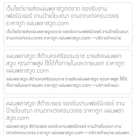
เว็บไซต์ขายส่งแผ่นพลาสวูดตราด รองรับงาน
เฟอร์นิเจอร์ งานป้ายโฆษณา งานตกแต่งครบวงจร
ราคาถูก แผ่นพลาสวูด.com
เว็บไซต์ขายส่งแผ่นพลาสวูดตราด รองรับงานเฟอร์นิเจอร์ งานป้ายโฆษณา
งานตกแต่งครบวงจร ราคาถูก แผ่นพลาสวูด.com —บริการจำหน่าย
แผ่นพลาสวูด สีดำนครศรีธรรมราช ขายส่งแผ่นพลา
สวูด คุณภาพสูง ใช้ได้ทั้งภายในและภายนอก ราคาถูก
แผ่นพลาสวูด.com
แผ่นพลาสวูด สีดำนครศรีธรรมราช ขายส่งแผ่นพลาสวูด คุณภาพสูง ใช้ได้
ทั้งภายในและภายนอก ราคาถูก แผ่นพลาสวูด.com —บริการจำหน่า
แผ่นพลาสวูด สีดำระยอง รองรับงานเฟอร์นิเจอร์ งาน
ป้ายโฆษณา งานตกแต่งครบวงจร ราคาถูก แผ่นพลา
สวูด.com
แผ่นพลาสวูด สีดำระยอง รองรับงานเฟอร์นิเจอร์ งานป้ายโฆษณา งาน
ตกแต่งครบวงจร ราคาถูก แผ่นพลาสวูด.com —บริการจำหน่าย แผ่นพลา