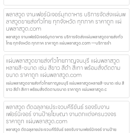
พลาสวูด งานเฟอร์นิเจอร์มุกดาหาร บริการจัดส่งแผ่นพ
ลาสวูดขายส่งทั่วไทย ทุกจังหวัด ทุกภาค ราคาถูก แผ่
นพลาสวูด.com
พลาสวูด งานเฟอร์นิเจอร์มุกดาหาร บริการจัดส่งแผ่นพลาสวูดขายส่งทั่ว
ไทย ทุกจังหวัด ทุกภาค ราคาถูก แผ่นพลาสวูด.com —บริการจำ
แผ่นพลาสวูดขายส่งทั่วไทยกาญจนบุรี แผ่นพลาสวูด
หลายสี-ขนาด เช่น สีขาว สีดำ สีเทา พร้อมสั่งตัดตาม
ขนาด ราคาถูก แผ่นพลาสวูด.com
แผ่นพลาสวูดขายส่งทั่วไทยกาญจนบุรี แผ่นพลาสวูดหลายสี-ขนาด เช่น สี
ขาว สีดำ สีเทา พร้อมสั่งตัดตามขนาด ราคาถูก แผ่นพลาสวูด.c
พลาสวูด ตัดฉลุลายประจวบคีรีขันธ์ รองรับงาน
เฟอร์นิเจอร์ งานป้ายโฆษณา งานตกแต่งครบวงจร
ราคาถูก แผ่นพลาสวูด.com
พลาสวูด ตัดฉลุลายประจวบคีรีขันธ์ รองรับงานเฟอร์นิเจอร์ งานป้าย