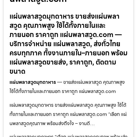
แผ่นพลาสวูดมุกดาหาร ขายส่งแผ่นพลา
สวูด คุณภาพสูง ใช้ได้ทั้งภายในและ
ภายนอก ราคาถูก แผ่นพลาสวูด.com —
บริการจำหน่าย แผ่นพลาสวูด, ส่งทั่วไทย
ครบทุกภาค ทั้งงานภายใน–ภายนอก พร้อม
แผ่นพลาสวูดขายส่ง, ราคาถูก, ตัดตาม
ขนาด
แผ่นพลาสวูดมุกดาหาร
— ขายส่งแผ่นพลาสวูด คุณภาพสูง
ใช้ได้ทั้งภายในและภายนอก ราคาถูก แผ่นพลาสวูด.com
แผ่นพลาสวูดมุกดาหาร ขายส่งแผ่นพลาสวูด คุณภาพสูง ใช้ได้
ทั้งภายในและภายนอก ราคาถูก แผ่นพลาสวูด.com “เลือก แผ่
นพลาสวูดคุณภาพ พร้อมส่งถึงใจ – งานดี…
แผ่นพลาสวูดมุกดาหาร “เลือก แผ่นพลาสวูดคุณภาพ พร้อมส่ง