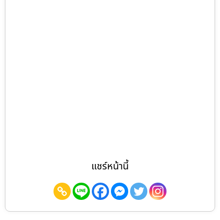
แชร์หน้านี้