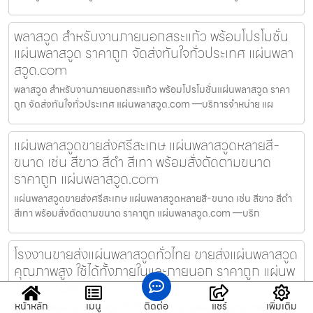
พลาสวูด สำหรับงานภายนอกสระแก้ว พร้อมโปรโมชั่น
แผ่นพลาสวูด ราคาถูก จัดส่งทันใจทั่วประเทศ แผ่นพลา
สวูด.com
พลาสวูด สำหรับงานภายนอกสระแก้ว พร้อมโปรโมชั่นแผ่นพลาสวูด ราคา
ถูก จัดส่งทันใจทั่วประเทศ แผ่นพลาสวูด.com —บริการจำหน่าย แผ
แผ่นพลาสวูดขายส่งศรีสะเกษ แผ่นพลาสวูดหลายสี-
ขนาด เช่น สีขาว สีดำ สีเทา พร้อมสั่งตัดตามขนาด
ราคาถูก แผ่นพลาสวูด.com
แผ่นพลาสวูดขายส่งศรีสะเกษ แผ่นพลาสวูดหลายสี-ขนาด เช่น สีขาว สีดำ
สีเทา พร้อมสั่งตัดตามขนาด ราคาถูก แผ่นพลาสวูด.com —บริก
โรงงานขายส่งแผ่นพลาสวูดทั่วไทย ขายส่งแผ่นพลาสวูด
คุณภาพสูง ใช้ได้ทั้งภายในและภายนอก ราคาถูก แผ่นพ
ลาสวูด.com
หน้าหลัก
เมนู
ติดต่อ
แชร์
เพิ่มเติม
โรงงานขายส่งแผ่นพลาสวูดทั่วไทย ขายส่งแผ่นพลาสวูด คุณภาพสูง ใช้ได้