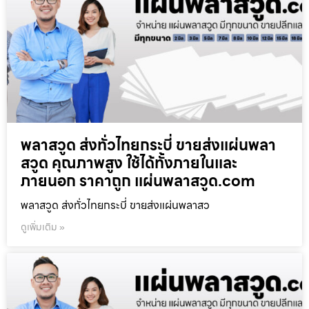
พลาสวูด ส่งทั่วไทยกระบี่ ขายส่งแผ่นพลา
สวูด คุณภาพสูง ใช้ได้ทั้งภายในและ
ภายนอก ราคาถูก แผ่นพลาสวูด.com
พลาสวูด ส่งทั่วไทยกระบี่ ขายส่งแผ่นพลาสว
ดูเพิ่มเติม »