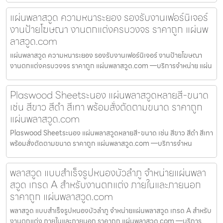
แผ่นพลาสวูด ความหนาระยอง รองรับงานเฟอร์นิเจอร์
งานป้ายโฆษณา งานตกแต่งครบวงจร ราคาถูก แผ่นพ
ลาสวูด.com
แผ่นพลาสวูด ความหนาระยอง รองรับงานเฟอร์นิเจอร์ งานป้ายโฆษณา
งานตกแต่งครบวงจร ราคาถูก แผ่นพลาสวูด.com —บริการจำหน่าย แผ่น
Plaswood Sheetระนอง แผ่นพลาสวูดหลายสี-ขนาด
เช่น สีขาว สีดำ สีเทา พร้อมสั่งตัดตามขนาด ราคาถูก
แผ่นพลาสวูด.com
Plaswood Sheetระนอง แผ่นพลาสวูดหลายสี-ขนาด เช่น สีขาว สีดำ สีเทา
พร้อมสั่งตัดตามขนาด ราคาถูก แผ่นพลาสวูด.com —บริการจำหน
พลาสวูด แบบสำเร็จรูปหนองบัวลำภู จำหน่ายแผ่นพลา
สวูด เกรด A สำหรับงานตกแต่ง ภายในและภายนอก
ราคาถูก แผ่นพลาสวูด.com
พลาสวูด แบบสำเร็จรูปหนองบัวลำภู จำหน่ายแผ่นพลาสวูด เกรด A สำหรับ
งานตกแต่ง ภายในและภายนอก ราคาถูก แผ่นพลาสวูด.com —บริการ