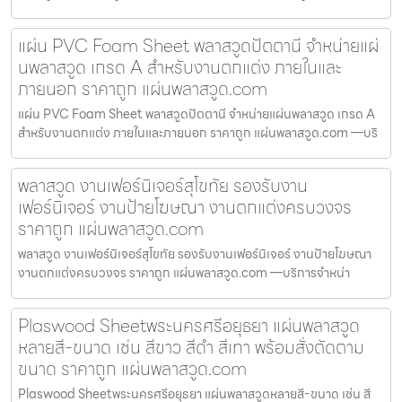
แผ่น PVC Foam Sheet พลาสวูดปัตตานี จำหน่ายแผ่
นพลาสวูด เกรด A สำหรับงานตกแต่ง ภายในและ
ภายนอก ราคาถูก แผ่นพลาสวูด.com
แผ่น PVC Foam Sheet พลาสวูดปัตตานี จำหน่ายแผ่นพลาสวูด เกรด A
สำหรับงานตกแต่ง ภายในและภายนอก ราคาถูก แผ่นพลาสวูด.com —บริ
พลาสวูด งานเฟอร์นิเจอร์สุโขทัย รองรับงาน
เฟอร์นิเจอร์ งานป้ายโฆษณา งานตกแต่งครบวงจร
ราคาถูก แผ่นพลาสวูด.com
พลาสวูด งานเฟอร์นิเจอร์สุโขทัย รองรับงานเฟอร์นิเจอร์ งานป้ายโฆษณา
งานตกแต่งครบวงจร ราคาถูก แผ่นพลาสวูด.com —บริการจำหน่า
Plaswood Sheetพระนครศรีอยุธยา แผ่นพลาสวูด
หลายสี-ขนาด เช่น สีขาว สีดำ สีเทา พร้อมสั่งตัดตาม
ขนาด ราคาถูก แผ่นพลาสวูด.com
Plaswood Sheetพระนครศรีอยุธยา แผ่นพลาสวูดหลายสี-ขนาด เช่น สี