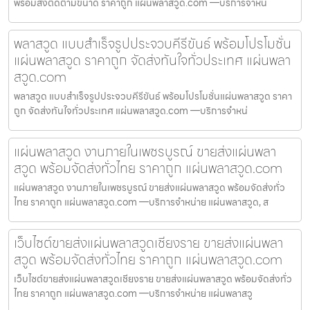
พร้อมสั่งตัดตามขนาด ราคาถูก แผ่นพลาสวูด.com —บริการจำหน่
พลาสวูด แบบสำเร็จรูปประจวบคีรีขันธ์ พร้อมโปรโมชั่น
แผ่นพลาสวูด ราคาถูก จัดส่งทันใจทั่วประเทศ แผ่นพลา
สวูด.com
พลาสวูด แบบสำเร็จรูปประจวบคีรีขันธ์ พร้อมโปรโมชั่นแผ่นพลาสวูด ราคา
ถูก จัดส่งทันใจทั่วประเทศ แผ่นพลาสวูด.com —บริการจำหน่
แผ่นพลาสวูด งานภายในเพชรบูรณ์ ขายส่งแผ่นพลา
สวูด พร้อมจัดส่งทั่วไทย ราคาถูก แผ่นพลาสวูด.com
แผ่นพลาสวูด งานภายในเพชรบูรณ์ ขายส่งแผ่นพลาสวูด พร้อมจัดส่งทั่ว
ไทย ราคาถูก แผ่นพลาสวูด.com —บริการจำหน่าย แผ่นพลาสวูด, ส
เว็บไซต์ขายส่งแผ่นพลาสวูดเชียงราย ขายส่งแผ่นพลา
สวูด พร้อมจัดส่งทั่วไทย ราคาถูก แผ่นพลาสวูด.com
เว็บไซต์ขายส่งแผ่นพลาสวูดเชียงราย ขายส่งแผ่นพลาสวูด พร้อมจัดส่งทั่ว
ไทย ราคาถูก แผ่นพลาสวูด.com —บริการจำหน่าย แผ่นพลาสวู