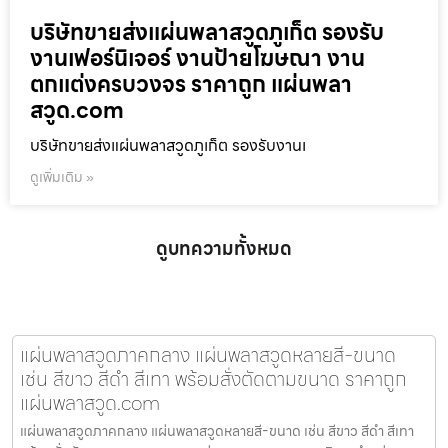
บริษัทขายส่งแผ่นพลาสวูดภูเก็ต รองรับ
งานเฟอร์นิเจอร์ งานป้ายโฆษณา งาน
ตกแต่งครบวงจร ราคาถูก แผ่นพลา
สวูด.com
บริษัทขายส่งแผ่นพลาสวูดภูเก็ต รองรับงานเ
ดูเพิ่มเติม »
ดูบทความทั้งหมด
แผ่นพลาสวูดภาคกลาง แผ่นพลาสวูดหลายสี-ขนาด
เช่น สีขาว สีดำ สีเทา พร้อมสั่งตัดตามขนาด ราคาถูก
แผ่นพลาสวูด.com
แผ่นพลาสวูดภาคกลาง แผ่นพลาสวูดหลายสี-ขนาด เช่น สีขาว สีดำ สีเทา