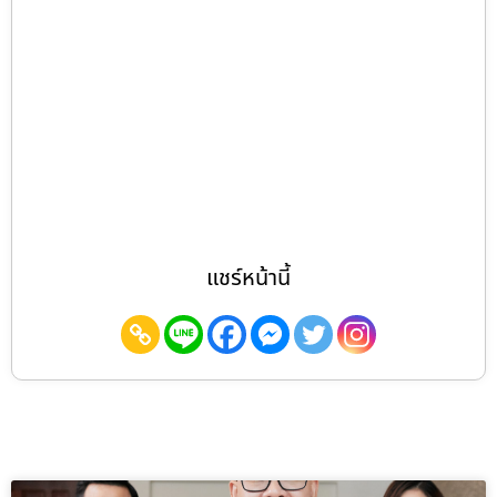
แชร์หน้านี้