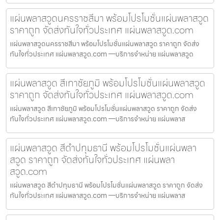
แผ่นพลาสวูดนครราชสีมา พร้อมโปรโมชั่นแผ่นพลาสวูด
ราคาถูก จัดส่งทันใจทั่วประเทศ แผ่นพลาสวูด.com
แผ่นพลาสวูดนครราชสีมา พร้อมโปรโมชั่นแผ่นพลาสวูด ราคาถูก จัดส่ง
ทันใจทั่วประเทศ แผ่นพลาสวูด.com —บริการจำหน่าย แผ่นพลาสวูด
แผ่นพลาสวูด สีเทาชัยภูมิ พร้อมโปรโมชั่นแผ่นพลาสวูด
ราคาถูก จัดส่งทันใจทั่วประเทศ แผ่นพลาสวูด.com
แผ่นพลาสวูด สีเทาชัยภูมิ พร้อมโปรโมชั่นแผ่นพลาสวูด ราคาถูก จัดส่ง
ทันใจทั่วประเทศ แผ่นพลาสวูด.com —บริการจำหน่าย แผ่นพลาส
แผ่นพลาสวูด สีดำปทุมธานี พร้อมโปรโมชั่นแผ่นพลา
สวูด ราคาถูก จัดส่งทันใจทั่วประเทศ แผ่นพลา
สวูด.com
แผ่นพลาสวูด สีดำปทุมธานี พร้อมโปรโมชั่นแผ่นพลาสวูด ราคาถูก จัดส่ง
ทันใจทั่วประเทศ แผ่นพลาสวูด.com —บริการจำหน่าย แผ่นพลาส