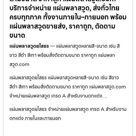
บริการจำหน่าย แผ่นพลาสวูด, ส่งทั่วไทย
ครบทุกภาค ทั้งงานภายใน–ภายนอก พร้อม
แผ่นพลาสวูดขายส่ง, ราคาถูก, ตัดตาม
ขนาด
แผ่นพลาสวูดยโสธร
— แผ่นพลาสวูดหลายสี-ขนาด เช่น สี
ขาว สีดำ สีเทา พร้อมสั่งตัดตามขนาด ราคาถูก แผ่นพลา
สวูด.com
แผ่นพลาสวูดยโสธร แผ่นพลาสวูดหลายสี-ขนาด เช่น สีขาว
สีดำ สีเทา พร้อมสั่งตัดตามขนาด ราคาถูก แผ่นพลาสวูด.com
จำหน่ายแผ่นพลาสวูด เกรด A สำหรับงานตกแต่ง…
แผ่นพลาสวูดยโสธร จำหน่ายแผ่นพลาสวูด เกรด A สำหรับงาน
ตกแต่ง ภายในและภายนอก