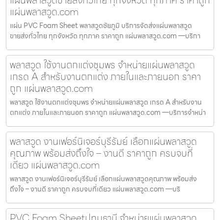
แผ่นพลาสวูดขายส่งทั่วไทย ทุกจังหวัด ทุกภาค ราคาถูก
แผ่นพลาสวูด.com
แผ่น PVC Foam Sheet พลาสวูดชัยภูมิ บริการจัดส่งแผ่นพลาสวูด
ขายส่งทั่วไทย ทุกจังหวัด ทุกภาค ราคาถูก แผ่นพลาสวูด.com —บริกา
พลาสวูด ใช้งานตกแต่งชุมพร จำหน่ายแผ่นพลาสวูด
เกรด A สำหรับงานตกแต่ง ภายในและภายนอก ราคา
ถูก แผ่นพลาสวูด.com
พลาสวูด ใช้งานตกแต่งชุมพร จำหน่ายแผ่นพลาสวูด เกรด A สำหรับงาน
ตกแต่ง ภายในและภายนอก ราคาถูก แผ่นพลาสวูด.com —บริการจำหน่า
พลาสวูด งานเฟอร์นิเจอร์บุรีรัมย์ เลือกแผ่นพลาสวูด
คุณภาพ พร้อมส่งถึงใจ – งานดี ราคาถูก ครบจบที่
เดียว แผ่นพลาสวูด.com
พลาสวูด งานเฟอร์นิเจอร์บุรีรัมย์ เลือกแผ่นพลาสวูดคุณภาพ พร้อมส่ง
ถึงใจ – งานดี ราคาถูก ครบจบที่เดียว แผ่นพลาสวูด.com —บริ
PVC Foam Sheetปทุมธานี จำหน่ายแผ่นพลาสวูด