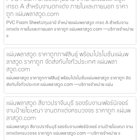
เกรด A สำหรับงานตกแต่ง ภายในและภายนอก ราคา
ถูก แผ่นพลาสวูด.com
PVC Foam Sheetปทุมธานี จำหน่ายแผ่นพลาสวูด เกรด A สำหรับงาน
ตกแต่ง ภายในและภายนอก ราคาถูก แผ่นพลาสวูด.com —บริการจำหน่าย
แ
แผ่นพลาสวูด ราคาถูกกาฬสินธุ์ พร้อมโปรโมชั่นแผ่นพ
ลาสวูด ราคาถูก จัดส่งทันใจทั่วประเทศ แผ่นพลา
สวูด.com
แผ่นพลาสวูด ราคาถูกกาฬสินธุ์ พร้อมโปรโมชั่นแผ่นพลาสวูด ราคาถูก จัด
ส่งทันใจทั่วประเทศ แผ่นพลาสวูด.com —บริการจำหน่าย แผ่น
แผ่นพลาสวูด สีขาวปราจีนบุรี รองรับงานเฟอร์นิเจอร์
งานป้ายโฆษณา งานตกแต่งครบวงจร ราคาถูก แผ่นพ
ลาสวูด.com
แผ่นพลาสวูด สีขาวปราจีนบุรี รองรับงานเฟอร์นิเจอร์ งานป้ายโฆษณา งาน
ตกแต่งครบวงจร ราคาถูก แผ่นพลาสวูด.com —บริการจำหน่าย แ