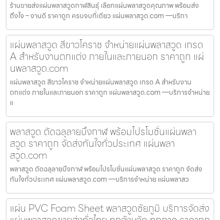
ร้านขายส่งแผ่นพลาสวูดกาฬสินธุ์ เลือกแผ่นพลาสวูดคุณภาพ พร้อมส่ง
ถึงใจ – งานดี ราคาถูก ครบจบที่เดียว แผ่นพลาสวูด.com —บริกา
แผ่นพลาสวูด สีขาวโคราช จำหน่ายแผ่นพลาสวูด เกรด
A สำหรับงานตกแต่ง ภายในและภายนอก ราคาถูก แผ่
นพลาสวูด.com
แผ่นพลาสวูด สีขาวโคราช จำหน่ายแผ่นพลาสวูด เกรด A สำหรับงาน
ตกแต่ง ภายในและภายนอก ราคาถูก แผ่นพลาสวูด.com —บริการจำหน่าย
แ
พลาสวูด ตัดฉลุลายบึงกาฬ พร้อมโปรโมชั่นแผ่นพลา
สวูด ราคาถูก จัดส่งทันใจทั่วประเทศ แผ่นพลา
สวูด.com
พลาสวูด ตัดฉลุลายบึงกาฬ พร้อมโปรโมชั่นแผ่นพลาสวูด ราคาถูก จัดส่ง
ทันใจทั่วประเทศ แผ่นพลาสวูด.com —บริการจำหน่าย แผ่นพลาสว
แผ่น PVC Foam Sheet พลาสวูดชัยภูมิ บริการจัดส่ง