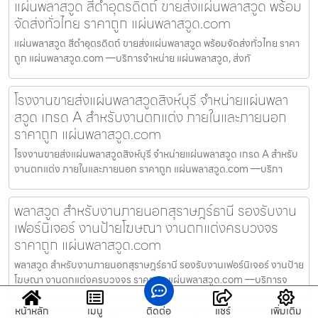
แผ่นพลาสวูด สีดำอุตรดิตถ์ ขายส่งแผ่นพลาสวูด พร้อม
จัดส่งทั่วไทย ราคาถูก แผ่นพลาสวูด.com
แผ่นพลาสวูด สีดำอุตรดิตถ์ ขายส่งแผ่นพลาสวูด พร้อมจัดส่งทั่วไทย ราคา
ถูก แผ่นพลาสวูด.com —บริการจำหน่าย แผ่นพลาสวูด, ส่งทั
โรงงานขายส่งแผ่นพลาสวูดสิงห์บุรี จำหน่ายแผ่นพลา
สวูด เกรด A สำหรับงานตกแต่ง ภายในและภายนอก
ราคาถูก แผ่นพลาสวูด.com
โรงงานขายส่งแผ่นพลาสวูดสิงห์บุรี จำหน่ายแผ่นพลาสวูด เกรด A สำหรับ
งานตกแต่ง ภายในและภายนอก ราคาถูก แผ่นพลาสวูด.com —บริกา
พลาสวูด สำหรับงานภายนอกสุราษฎร์ธานี รองรับงาน
เฟอร์นิเจอร์ งานป้ายโฆษณา งานตกแต่งครบวงจร
ราคาถูก แผ่นพลาสวูด.com
พลาสวูด สำหรับงานภายนอกสุราษฎร์ธานี รองรับงานเฟอร์นิเจอร์ งานป้าย
โฆษณา งานตกแต่งครบวงจร ราคาถูก แผ่นพลาสวูด.com —บริการจ
หน้าหลัก
เมนู
ติดต่อ
แชร์
เพิ่มเติม