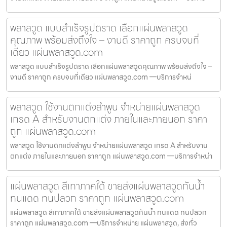
พลาสวูด แบบสำเร็จรูปตราด เลือกแผ่นพลาสวูด
คุณภาพ พร้อมส่งถึงใจ – งานดี ราคาถูก ครบจบที่
เดียว แผ่นพลาสวูด.com
พลาสวูด แบบสำเร็จรูปตราด เลือกแผ่นพลาสวูดคุณภาพ พร้อมส่งถึงใจ –
งานดี ราคาถูก ครบจบที่เดียว แผ่นพลาสวูด.com —บริการจำหน่
พลาสวูด ใช้งานตกแต่งลำพูน จำหน่ายแผ่นพลาสวูด
เกรด A สำหรับงานตกแต่ง ภายในและภายนอก ราคา
ถูก แผ่นพลาสวูด.com
พลาสวูด ใช้งานตกแต่งลำพูน จำหน่ายแผ่นพลาสวูด เกรด A สำหรับงาน
ตกแต่ง ภายในและภายนอก ราคาถูก แผ่นพลาสวูด.com —บริการจำหน่า
แผ่นพลาสวูด สีเทาภาคใต้ ขายส่งแผ่นพลาสวูดกันน้ำ
ทนแดด ทนปลวก ราคาถูก แผ่นพลาสวูด.com
แผ่นพลาสวูด สีเทาภาคใต้ ขายส่งแผ่นพลาสวูดกันน้ำ ทนแดด ทนปลวก
ราคาถูก แผ่นพลาสวูด.com —บริการจำหน่าย แผ่นพลาสวูด, ส่งทั่ว