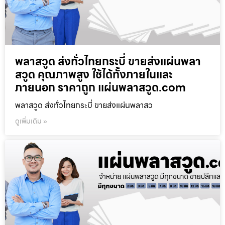
พลาสวูด ส่งทั่วไทยกระบี่ ขายส่งแผ่นพลา
สวูด คุณภาพสูง ใช้ได้ทั้งภายในและ
ภายนอก ราคาถูก แผ่นพลาสวูด.com
พลาสวูด ส่งทั่วไทยกระบี่ ขายส่งแผ่นพลาสว
ดูเพิ่มเติม »