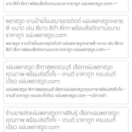
ขาว สีดำ สีเทา พร้อมสั่งตัดตามขนาด ราคาถูก แผ่นพลาสวูด.com —
พลาสวูด งานป้ายโฆษณาอุตรดิตถ์ แผ่นพลาสวูดหลาย
สี-ขนาด เช่น สีขาว สีดำ สีเทา พร้อมสั่งตัดตามขนาด
ราคาถูก แผ่นพลาสวูด.com
พลาสวูด งานป้ายโฆษณาอุตรดิตถ์ แผ่นพลาสวูดหลายสี-ขนาด เช่น สีขาว
สีดำ สีเทา พร้อมสั่งตัดตามขนาด ราคาถูก แผ่นพลาสวูด.com —
แผ่นพลาสวูด สีเทาสุพรรณบุรี เลือกแผ่นพลาสวูด
คุณภาพ พร้อมส่งถึงใจ – งานดี ราคาถูก ครบจบที่
เดียว แผ่นพลาสวูด.com
แผ่นพลาสวูด สีเทาสุพรรณบุรี เลือกแผ่นพลาสวูดคุณภาพ พร้อมส่งถึงใจ –
งานดี ราคาถูก ครบจบที่เดียว แผ่นพลาสวูด.com —บริการจำ
ร้านขายส่งแผ่นพลาสวูดกาฬสินธุ์ เลือกแผ่นพลาสวูด
คุณภาพ พร้อมส่งถึงใจ – งานดี ราคาถูก ครบจบที่
เดียว แผ่นพลาสวูด.com