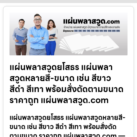
แผ่นพลาสวูดยโสธร แผ่นพลา
สวูดหลายสี-ขนาด เช่น สีขาว
สีดำ สีเทา พร้อมสั่งตัดตามขนาด
ราคาถูก แผ่นพลาสวูด.com
แผ่นพลาสวูดยโสธร แผ่นพลาสวูดหลายสี-
ขนาด เช่น สีขาว สีดำ สีเทา พร้อมสั่งตัด
ตามขนาด ราคาถูก แผ่นพลาสวูด.com —