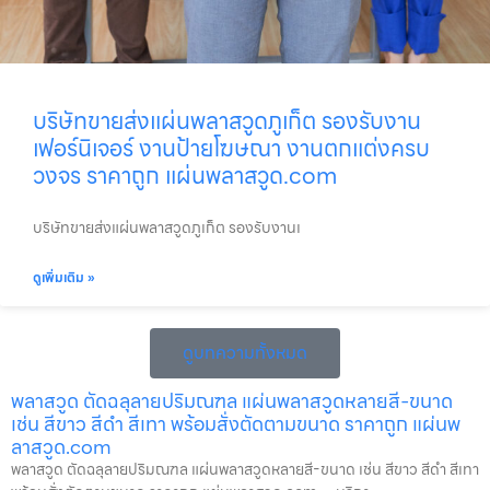
บริษัทขายส่งแผ่นพลาสวูดภูเก็ต รองรับงาน
เฟอร์นิเจอร์ งานป้ายโฆษณา งานตกแต่งครบ
วงจร ราคาถูก แผ่นพลาสวูด.com
บริษัทขายส่งแผ่นพลาสวูดภูเก็ต รองรับงานเ
ดูเพิ่มเติม »
ดูบทความทั้งหมด
พลาสวูด ตัดฉลุลายปริมณฑล แผ่นพลาสวูดหลายสี-ขนาด
เช่น สีขาว สีดำ สีเทา พร้อมสั่งตัดตามขนาด ราคาถูก แผ่นพ
ลาสวูด.com
พลาสวูด ตัดฉลุลายปริมณฑล แผ่นพลาสวูดหลายสี-ขนาด เช่น สีขาว สีดำ สีเทา