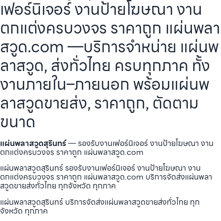
เฟอร์นิเจอร์ งานป้ายโฆษณา งาน
ตกแต่งครบวงจร ราคาถูก แผ่นพลา
สวูด.com —บริการจำหน่าย แผ่นพ
ลาสวูด, ส่งทั่วไทย ครบทุกภาค ทั้ง
งานภายใน–ภายนอก พร้อมแผ่นพ
ลาสวูดขายส่ง, ราคาถูก, ตัดตาม
ขนาด
แผ่นพลาสวูดสุรินทร์
— รองรับงานเฟอร์นิเจอร์ งานป้ายโฆษณา งาน
ตกแต่งครบวงจร ราคาถูก แผ่นพลาสวูด.com
แผ่นพลาสวูดสุรินทร์ รองรับงานเฟอร์นิเจอร์ งานป้ายโฆษณา งาน
ตกแต่งครบวงจร ราคาถูก แผ่นพลาสวูด.com บริการจัดส่งแผ่นพลา
สวูดขายส่งทั่วไทย ทุกจังหวัด ทุกภาค
แผ่นพลาสวูดสุรินทร์ บริการจัดส่งแผ่นพลาสวูดขายส่งทั่วไทย ทุก
จังหวัด ทุกภาค