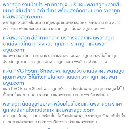
พลาสวูด งานป้ายโฆษณากาญจนบุรี แผ่นพลาสวูดหลายสี-
ขนาด เช่น สีขาว สีดำ สีเทา พร้อมสั่งตัดตามขนาด ราคาถูก
แผ่นพลาสวูด.com
พลาสวูด งานป้ายโฆษณากาญจนบุรี แผ่นพลาสวูดหลายสี-ขนาด เช่น สีขาว
สีดำ สีเทา พร้อมสั่งตัดตามขนาด ราคาถูก แผ่นพลาสวูด.com —
แผ่นพลาสวูด สีดำภาคกลาง บริการจัดส่งแผ่นพลาสวูด
ขายส่งทั่วไทย ทุกจังหวัด ทุกภาค ราคาถูก แผ่นพลา
สวูด.com
แผ่นพลาสวูด สีดำภาคกลาง บริการจัดส่งแผ่นพลาสวูดขายส่งทั่วไทย ทุก
จังหวัด ทุกภาค ราคาถูก แผ่นพลาสวูด.com —บริการจำหน่าย แผ
แผ่น PVC Foam Sheet พลาสวูดตรัง ขายส่งแผ่นพลาสวูด
คุณภาพสูง ใช้ได้ทั้งภายในและภายนอก ราคาถูก แผ่นพลา
สวูด.com
แผ่น PVC Foam Sheet พลาสวูดตรัง ขายส่งแผ่นพลาสวูด คุณภาพสูง ใช้ได้
ทั้งภายในและภายนอก ราคาถูก แผ่นพลาสวูด.com —บริการจำหน
พลาสวูด ตัดฉลุลายยะลา พร้อมโปรโมชั่นแผ่นพลาสวูด ราคา
ถูก จัดส่งทันใจทั่วประเทศ แผ่นพลาสวูด.com
พลาสวูด ตัดฉลุลายยะลา พร้อมโปรโมชั่นแผ่นพลาสวูด ราคาถูก จัดส่งทันใจทั่ว
ประเทศ แผ่นพลาสวูด.com —บริการจำหน่าย แผ่นพลาสวูด