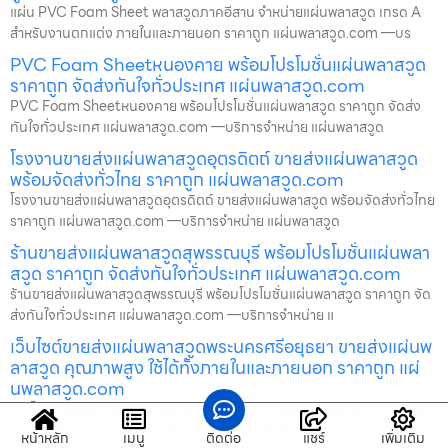
แผ่น PVC Foam Sheet พลาสวูดภาคอีสาน จำหน่ายแผ่นพลาสวูด เกรด A
สำหรับงานตกแต่ง ภายในและภายนอก ราคาถูก แผ่นพลาสวูด.com —บร
PVC Foam Sheetหนองคาย พร้อมโปรโมชั่นแผ่นพลาสวูด
ราคาถูก จัดส่งทันใจทั่วประเทศ แผ่นพลาสวูด.com
PVC Foam Sheetหนองคาย พร้อมโปรโมชั่นแผ่นพลาสวูด ราคาถูก จัดส่ง
ทันใจทั่วประเทศ แผ่นพลาสวูด.com —บริการจำหน่าย แผ่นพลาสวูด
โรงงานขายส่งแผ่นพลาสวูดอุตรดิตถ์ ขายส่งแผ่นพลาสวูด
พร้อมจัดส่งทั่วไทย ราคาถูก แผ่นพลาสวูด.com
โรงงานขายส่งแผ่นพลาสวูดอุตรดิตถ์ ขายส่งแผ่นพลาสวูด พร้อมจัดส่งทั่วไทย
ราคาถูก แผ่นพลาสวูด.com —บริการจำหน่าย แผ่นพลาสวูด
ร้านขายส่งแผ่นพลาสวูดสุพรรณบุรี พร้อมโปรโมชั่นแผ่นพลา
สวูด ราคาถูก จัดส่งทันใจทั่วประเทศ แผ่นพลาสวูด.com
ร้านขายส่งแผ่นพลาสวูดสุพรรณบุรี พร้อมโปรโมชั่นแผ่นพลาสวูด ราคาถูก จัด
ส่งทันใจทั่วประเทศ แผ่นพลาสวูด.com —บริการจำหน่าย แ
เว็บไซต์ขายส่งแผ่นพลาสวูดพระนครศรีอยุธยา ขายส่งแผ่นพ
ลาสวูด คุณภาพสูง ใช้ได้ทั้งภายในและภายนอก ราคาถูก แผ่
นพลาสวูด.com
เว็บไซต์ขายส่งแผ่นพลาสวูดพระนครศรีอยุธยา ขายส่งแผ่นพลาสวูด คุณภาพ
สูง ใช้ได้ทั้งภายในและภายนอก ราคาถูก แผ่นพลาสวูด.com —บ
หน้าหลัก
เมนู
ติดต่อ
แชร์
เพิ่มเติม