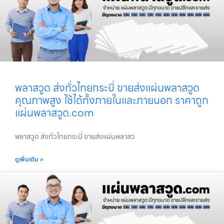
พลาสวูด ส่งทั่วไทยกระบี่ ขายส่งแผ่นพลาสวูด
คุณภาพสูง ใช้ได้ทั้งภายในและภายนอก ราคาถูก
แผ่นพลาสวูด.com
พลาสวูด ส่งทั่วไทยกระบี่ ขายส่งแผ่นพลาสว
ดูเพิ่มเติม »