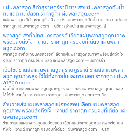
แผ่นพลาสวูด สีดำสุราษฎร์ธานี ขายส่งแผ่นพลาสวูดกันน้ำ
ทนแดด ทนปลวก ราคาถูก แผ่นพลาสวูด.com
แผ่นพลาสวูด สีดำสุราษฎร์ธานี ขายส่งแผ่นพลาสวูดกันน้ำ ทนแดด ทนปลวก
ราคาถูก แผ่นพลาสวูด.com —บริการจำหน่าย แผ่นพลาสวูด, ส่
พลาสวูด ส่งทั่วไทยนครสวรรค์ เลือกแผ่นพลาสวูดคุณภาพ
พร้อมส่งถึงใจ – งานดี ราคาถูก ครบจบที่เดียว แผ่นพลา
สวูด.com
พลาสวูด ส่งทั่วไทยนครสวรรค์ เลือกแผ่นพลาสวูดคุณภาพ พร้อมส่งถึงใจ –
งานดี ราคาถูก ครบจบที่เดียว แผ่นพลาสวูด.com —บริการจำ
เว็บไซต์ขายส่งแผ่นพลาสวูดสุราษฎร์ธานี ขายส่งแผ่นพลา
สวูด คุณภาพสูง ใช้ได้ทั้งภายในและภายนอก ราคาถูก แผ่นพ
ลาสวูด.com
เว็บไซต์ขายส่งแผ่นพลาสวูดสุราษฎร์ธานี ขายส่งแผ่นพลาสวูด คุณภาพสูง
ใช้ได้ทั้งภายในและภายนอก ราคาถูก แผ่นพลาสวูด.com —บริก
ร้านขายส่งแผ่นพลาสวูดแม่ฮ่องสอน เลือกแผ่นพลาสวูด
คุณภาพ พร้อมส่งถึงใจ – งานดี ราคาถูก ครบจบที่เดียว แผ่
นพลาสวูด.com
ร้านขายส่งแผ่นพลาสวูดแม่ฮ่องสอน เลือกแผ่นพลาสวูดคุณภาพ พร้อมส่ง
ถึงใจ – งานดี ราคาถูก ครบจบที่เดียว แผ่นพลาสวูด.com —บริก