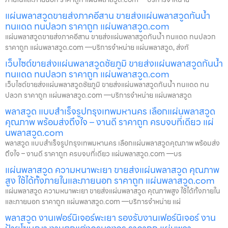
แผ่นพลาสวูดขายส่งภาคอีสาน ขายส่งแผ่นพลาสวูดกันน้ำ
ทนแดด ทนปลวก ราคาถูก แผ่นพลาสวูด.com
แผ่นพลาสวูดขายส่งภาคอีสาน ขายส่งแผ่นพลาสวูดกันน้ำ ทนแดด ทนปลวก
ราคาถูก แผ่นพลาสวูด.com —บริการจำหน่าย แผ่นพลาสวูด, ส่งทั
เว็บไซต์ขายส่งแผ่นพลาสวูดชัยภูมิ ขายส่งแผ่นพลาสวูดกันน้ำ
ทนแดด ทนปลวก ราคาถูก แผ่นพลาสวูด.com
เว็บไซต์ขายส่งแผ่นพลาสวูดชัยภูมิ ขายส่งแผ่นพลาสวูดกันน้ำ ทนแดด ทน
ปลวก ราคาถูก แผ่นพลาสวูด.com —บริการจำหน่าย แผ่นพลาสวูด
พลาสวูด แบบสำเร็จรูปกรุงเทพมหานคร เลือกแผ่นพลาสวูด
คุณภาพ พร้อมส่งถึงใจ – งานดี ราคาถูก ครบจบที่เดียว แผ่
นพลาสวูด.com
พลาสวูด แบบสำเร็จรูปกรุงเทพมหานคร เลือกแผ่นพลาสวูดคุณภาพ พร้อมส่ง
ถึงใจ – งานดี ราคาถูก ครบจบที่เดียว แผ่นพลาสวูด.com —บร
แผ่นพลาสวูด ความหนาพะเยา ขายส่งแผ่นพลาสวูด คุณภาพ
สูง ใช้ได้ทั้งภายในและภายนอก ราคาถูก แผ่นพลาสวูด.com
แผ่นพลาสวูด ความหนาพะเยา ขายส่งแผ่นพลาสวูด คุณภาพสูง ใช้ได้ทั้งภายใน
และภายนอก ราคาถูก แผ่นพลาสวูด.com —บริการจำหน่าย แผ่
พลาสวูด งานเฟอร์นิเจอร์พะเยา รองรับงานเฟอร์นิเจอร์ งาน