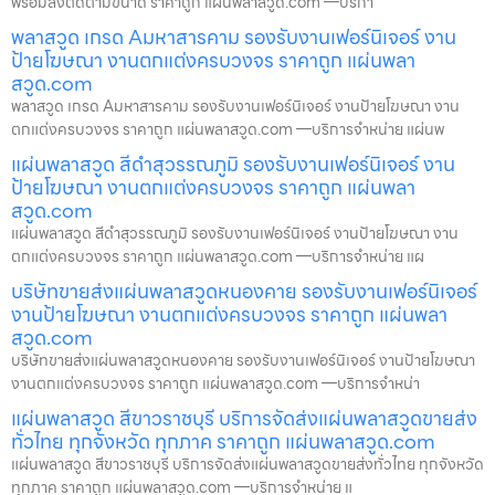
พร้อมสั่งตัดตามขนาด ราคาถูก แผ่นพลาสวูด.com —บริกา
พลาสวูด เกรด Aมหาสารคาม รองรับงานเฟอร์นิเจอร์ งาน
ป้ายโฆษณา งานตกแต่งครบวงจร ราคาถูก แผ่นพลา
สวูด.com
พลาสวูด เกรด Aมหาสารคาม รองรับงานเฟอร์นิเจอร์ งานป้ายโฆษณา งาน
ตกแต่งครบวงจร ราคาถูก แผ่นพลาสวูด.com —บริการจำหน่าย แผ่นพ
แผ่นพลาสวูด สีดำสุวรรณภูมิ รองรับงานเฟอร์นิเจอร์ งาน
ป้ายโฆษณา งานตกแต่งครบวงจร ราคาถูก แผ่นพลา
สวูด.com
แผ่นพลาสวูด สีดำสุวรรณภูมิ รองรับงานเฟอร์นิเจอร์ งานป้ายโฆษณา งาน
ตกแต่งครบวงจร ราคาถูก แผ่นพลาสวูด.com —บริการจำหน่าย แผ
บริษัทขายส่งแผ่นพลาสวูดหนองคาย รองรับงานเฟอร์นิเจอร์
งานป้ายโฆษณา งานตกแต่งครบวงจร ราคาถูก แผ่นพลา
สวูด.com
บริษัทขายส่งแผ่นพลาสวูดหนองคาย รองรับงานเฟอร์นิเจอร์ งานป้ายโฆษณา
งานตกแต่งครบวงจร ราคาถูก แผ่นพลาสวูด.com —บริการจำหน่า
แผ่นพลาสวูด สีขาวราชบุรี บริการจัดส่งแผ่นพลาสวูดขายส่ง
ทั่วไทย ทุกจังหวัด ทุกภาค ราคาถูก แผ่นพลาสวูด.com
แผ่นพลาสวูด สีขาวราชบุรี บริการจัดส่งแผ่นพลาสวูดขายส่งทั่วไทย ทุกจังหวัด
ทุกภาค ราคาถูก แผ่นพลาสวูด.com —บริการจำหน่าย แ