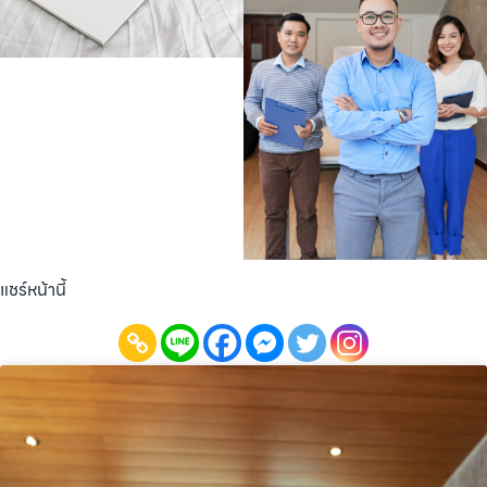
แชร์หน้านี้