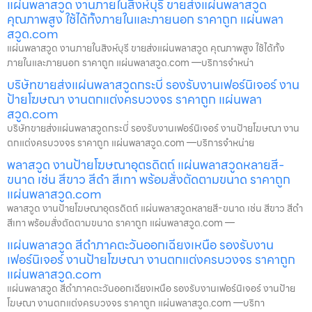
แผ่นพลาสวูด งานภายในสิงห์บุรี ขายส่งแผ่นพลาสวูด
คุณภาพสูง ใช้ได้ทั้งภายในและภายนอก ราคาถูก แผ่นพลา
สวูด.com
แผ่นพลาสวูด งานภายในสิงห์บุรี ขายส่งแผ่นพลาสวูด คุณภาพสูง ใช้ได้ทั้ง
ภายในและภายนอก ราคาถูก แผ่นพลาสวูด.com —บริการจำหน่า
บริษัทขายส่งแผ่นพลาสวูดกระบี่ รองรับงานเฟอร์นิเจอร์ งาน
ป้ายโฆษณา งานตกแต่งครบวงจร ราคาถูก แผ่นพลา
สวูด.com
บริษัทขายส่งแผ่นพลาสวูดกระบี่ รองรับงานเฟอร์นิเจอร์ งานป้ายโฆษณา งาน
ตกแต่งครบวงจร ราคาถูก แผ่นพลาสวูด.com —บริการจำหน่าย
พลาสวูด งานป้ายโฆษณาอุตรดิตถ์ แผ่นพลาสวูดหลายสี-
ขนาด เช่น สีขาว สีดำ สีเทา พร้อมสั่งตัดตามขนาด ราคาถูก
แผ่นพลาสวูด.com
พลาสวูด งานป้ายโฆษณาอุตรดิตถ์ แผ่นพลาสวูดหลายสี-ขนาด เช่น สีขาว สีดำ
สีเทา พร้อมสั่งตัดตามขนาด ราคาถูก แผ่นพลาสวูด.com —
แผ่นพลาสวูด สีดำภาคตะวันออกเฉียงเหนือ รองรับงาน
เฟอร์นิเจอร์ งานป้ายโฆษณา งานตกแต่งครบวงจร ราคาถูก
แผ่นพลาสวูด.com
แผ่นพลาสวูด สีดำภาคตะวันออกเฉียงเหนือ รองรับงานเฟอร์นิเจอร์ งานป้าย
โฆษณา งานตกแต่งครบวงจร ราคาถูก แผ่นพลาสวูด.com —บริกา