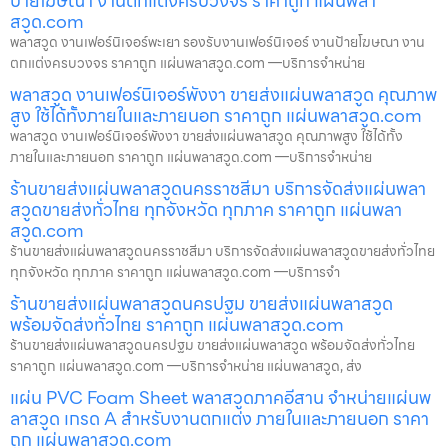
ป้ายโฆษณา งานตกแต่งครบวงจร ราคาถูก แผ่นพลา
สวูด.com
พลาสวูด งานเฟอร์นิเจอร์พะเยา รองรับงานเฟอร์นิเจอร์ งานป้ายโฆษณา งาน
ตกแต่งครบวงจร ราคาถูก แผ่นพลาสวูด.com —บริการจำหน่าย
พลาสวูด งานเฟอร์นิเจอร์พังงา ขายส่งแผ่นพลาสวูด คุณภาพ
สูง ใช้ได้ทั้งภายในและภายนอก ราคาถูก แผ่นพลาสวูด.com
พลาสวูด งานเฟอร์นิเจอร์พังงา ขายส่งแผ่นพลาสวูด คุณภาพสูง ใช้ได้ทั้ง
ภายในและภายนอก ราคาถูก แผ่นพลาสวูด.com —บริการจำหน่าย
ร้านขายส่งแผ่นพลาสวูดนครราชสีมา บริการจัดส่งแผ่นพลา
สวูดขายส่งทั่วไทย ทุกจังหวัด ทุกภาค ราคาถูก แผ่นพลา
สวูด.com
ร้านขายส่งแผ่นพลาสวูดนครราชสีมา บริการจัดส่งแผ่นพลาสวูดขายส่งทั่วไทย
ทุกจังหวัด ทุกภาค ราคาถูก แผ่นพลาสวูด.com —บริการจำ
ร้านขายส่งแผ่นพลาสวูดนครปฐม ขายส่งแผ่นพลาสวูด
พร้อมจัดส่งทั่วไทย ราคาถูก แผ่นพลาสวูด.com
ร้านขายส่งแผ่นพลาสวูดนครปฐม ขายส่งแผ่นพลาสวูด พร้อมจัดส่งทั่วไทย
ราคาถูก แผ่นพลาสวูด.com —บริการจำหน่าย แผ่นพลาสวูด, ส่ง
แผ่น PVC Foam Sheet พลาสวูดภาคอีสาน จำหน่ายแผ่นพ
ลาสวูด เกรด A สำหรับงานตกแต่ง ภายในและภายนอก ราคา
ถูก แผ่นพลาสวูด.com