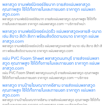
พลาสวูด งานเฟอร์นิเจอร์ชัยนาท ขายส่งแผ่นพลาสวูด
คุณภาพสูง ใช้ได้ทั้งภายในและภายนอก ราคาถูก แผ่นพลา
สวูด.com
พลาสวูด งานเฟอร์นิเจอร์ชัยนาท ขายส่งแผ่นพลาสวูด คุณภาพสูง ใช้ได้ทั้ง
ภายในและภายนอก ราคาถูก แผ่นพลาสวูด.com —บริการจำหน่า
พลาสวูด งานเฟอร์นิเจอร์แปดริ้ว แผ่นพลาสวูดหลายสี-ขนาด
เช่น สีขาว สีดำ สีเทา พร้อมสั่งตัดตามขนาด ราคาถูก แผ่นพ
ลาสวูด.com
พลาสวูด งานเฟอร์นิเจอร์แปดริ้ว แผ่นพลาสวูดหลายสี-ขนาด เช่น สีขาว สีดำ สี
เทา พร้อมสั่งตัดตามขนาด ราคาถูก แผ่นพลาสวูด.com
แผ่น PVC Foam Sheet พลาสวูดนนทบุรี ขายส่งแผ่นพลา
สวูด คุณภาพสูง ใช้ได้ทั้งภายในและภายนอก ราคาถูก แผ่นพ
ลาสวูด.com
แผ่น PVC Foam Sheet พลาสวูดนนทบุรี ขายส่งแผ่นพลาสวูด คุณภาพสูง
ใช้ได้ทั้งภายในและภายนอก ราคาถูก แผ่นพลาสวูด.com —บริการจ
พลาสวูด งานป้ายโฆษณาภาคอีสาน ขายส่งแผ่นพลาสวูด
คุณภาพสูง ใช้ได้ทั้งภายในและภายนอก ราคาถูก แผ่นพลา
สวูด.com
พลาสวูด งานป้ายโฆษณาภาคอีสาน ขายส่งแผ่นพลาสวูด คุณภาพสูง ใช้ได้ทั้ง
ภายในและภายนอก ราคาถูก แผ่นพลาสวูด.com —บริการจำหน่าย