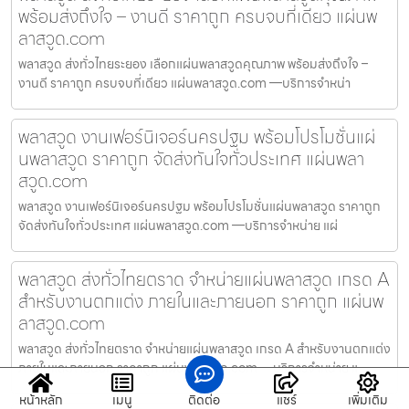
พร้อมส่งถึงใจ – งานดี ราคาถูก ครบจบที่เดียว แผ่นพ
ลาสวูด.com
พลาสวูด ส่งทั่วไทยระยอง เลือกแผ่นพลาสวูดคุณภาพ พร้อมส่งถึงใจ –
งานดี ราคาถูก ครบจบที่เดียว แผ่นพลาสวูด.com —บริการจำหน่า
พลาสวูด งานเฟอร์นิเจอร์นครปฐม พร้อมโปรโมชั่นแผ่
นพลาสวูด ราคาถูก จัดส่งทันใจทั่วประเทศ แผ่นพลา
สวูด.com
พลาสวูด งานเฟอร์นิเจอร์นครปฐม พร้อมโปรโมชั่นแผ่นพลาสวูด ราคาถูก
จัดส่งทันใจทั่วประเทศ แผ่นพลาสวูด.com —บริการจำหน่าย แผ่
พลาสวูด ส่งทั่วไทยตราด จำหน่ายแผ่นพลาสวูด เกรด A
สำหรับงานตกแต่ง ภายในและภายนอก ราคาถูก แผ่นพ
ลาสวูด.com
พลาสวูด ส่งทั่วไทยตราด จำหน่ายแผ่นพลาสวูด เกรด A สำหรับงานตกแต่ง
ภายในและภายนอก ราคาถูก แผ่นพลาสวูด.com —บริการจำหน่าย แ
หน้าหลัก
เมนู
ติดต่อ
แชร์
เพิ่มเติม