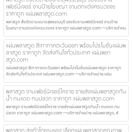
เฟอร์นิเจอร์ งานป้ายโฆษณา งานตกแต่งครบวงจร
ราคาถูก แผ่นพลาสวูด.com
พลาสวูด สั่งตัดตามขนาดสุพรรณบุรี รองรับงานเฟอร์นิเจอร์ งานป้าย
โฆษณา งานตกแต่งครบวงจร ราคาถูก แผ่นพลาสวูด.com —บริการจำหน
แผ่นพลาสวูด สีเทาภาคตะวันออก พร้อมโปรโมชั่นแผ่นพ
ลาสวูด ราคาถูก จัดส่งทันใจทั่วประเทศ แผ่นพลา
สวูด.com
แผ่นพลาสวูด สีเทาภาคตะวันออก พร้อมโปรโมชั่นแผ่นพลาสวูด ราคาถูก
จัดส่งทันใจทั่วประเทศ แผ่นพลาสวูด.com —บริการจำหน่าย แผ่น
พลาสวูด งานเฟอร์นิเจอร์โคราช ขายส่งแผ่นพลาสวูดกัน
น้ำ ทนแดด ทนปลวก ราคาถูก แผ่นพลาสวูด.com
พลาสวูด งานเฟอร์นิเจอร์โคราช ขายส่งแผ่นพลาสวูดกันน้ำ ทนแดด ทน
ปลวก ราคาถูก แผ่นพลาสวูด.com —บริการจำหน่าย แผ่นพลาสวูด, ส่
พลาสวูด ส่งทั่วไทยระยอง เลือกแผ่นพลาสวูดคุณภาพ