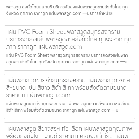
พลาสวูด ส่งทั่วไทยนนทบุรี บริการจัดส่งแผ่นพลาสวูดขายส่งทั่วไทย ทุก
จังหวัด ทุกภาค ราคาถูก แผ่นพลาสวูด.com —บริการจำหน่าย
แผ่น PVC Foam Sheet พลาสวูดสมุทรสงคราม
บริการจัดส่งแผ่นพลาสวูดขายส่งทั่วไทย ทุกจังหวัด ทุก
ภาค ราคาถูก แผ่นพลาสวูด.com
แผ่น PVC Foam Sheet พลาสวูดสมุทรสงคราม บริการจัดส่งแผ่นพลา
สวูดขายส่งทั่วไทย ทุกจังหวัด ทุกภาค ราคาถูก แผ่นพลาสวูด.com —บ
แผ่นพลาสวูดขายส่งสมุทรสงคราม แผ่นพลาสวูดหลาย
สี-ขนาด เช่น สีขาว สีดำ สีเทา พร้อมสั่งตัดตามขนาด
ราคาถูก แผ่นพลาสวูด.com
แผ่นพลาสวูดขายส่งสมุทรสงคราม แผ่นพลาสวูดหลายสี-ขนาด เช่น สีขาว
สีดำ สีเทา พร้อมสั่งตัดตามขนาด ราคาถูก แผ่นพลาสวูด.com —บ
แผ่นพลาสวูด สีขาวสระแก้ว เลือกแผ่นพลาสวูดคุณภาพ
พร้อมส่งถึงใจ – งานดี ราคาถูก ครบจบที่เดียว แผ่นพ