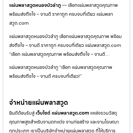
แผ่นพลาสวูดหนองบัวลำภู
— เลือกแผ่นพลาสวูดคุณภาพ
พร้อมส่งถึงใจ – งานดี ราคาถูก ครบจบที่เดียว แผ่นพลา
สวูด.com
แผ่นพลาสวูดหนองบัวลำภู เลือกแผ่นพลาสวูดคุณภาพ พร้อม
ส่งถึงใจ – งานดี ราคาถูก ครบจบที่เดียว แผ่นพลาสวูด.com
“เลือก แผ่นพลาสวูดคุณภาพ พร้อมส่งถึงใจ – งานดี…
แผ่นพลาสวูดหนองบัวลำภู “เลือก แผ่นพลาสวูดคุณภาพ
พร้อมส่งถึงใจ – งานดี ครบจบที่เดียว!”
จำหน่ายแผ่นพลาสวูด
ยินดีต้อนรับสู่
เว็บไซต์ แผ่นพลาสวูด.com
แหล่งรวมวัสดุ
คุณภาพสูงสำหรับงานตกแต่ง งานก่อสร้าง และงานโฆษณา
ทุกประเภท เราเป็นบริษัทจำหน่ายแผ่นพลาสวูด ที่ให้บริการ