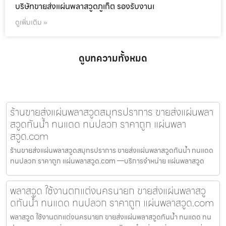
บริษัทขายส่งแผ่นพลาสวูดภูเก็ต รองรับงานเ
ดูเพิ่มเติม »
ดูบทความทั้งหมด
ร้านขายส่งแผ่นพลาสวูดสมุทรปราการ ขายส่งแผ่นพลา
สวูดกันน้ำ ทนแดด ทนปลวก ราคาถูก แผ่นพลา
สวูด.com
ร้านขายส่งแผ่นพลาสวูดสมุทรปราการ ขายส่งแผ่นพลาสวูดกันน้ำ ทนแดด
ทนปลวก ราคาถูก แผ่นพลาสวูด.com —บริการจำหน่าย แผ่นพลาสวูด
พลาสวูด ใช้งานตกแต่งนครนายก ขายส่งแผ่นพลาสวู
ดกันน้ำ ทนแดด ทนปลวก ราคาถูก แผ่นพลาสวูด.com
พลาสวูด ใช้งานตกแต่งนครนายก ขายส่งแผ่นพลาสวูดกันน้ำ ทนแดด ทน