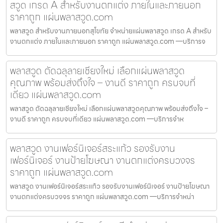
สวูด เกรด A สำหรับงานตกแต่ง ภายในและภายนอก
ราคาถูก แผ่นพลาสวูด.com
พลาสวูด สำหรับงานภายนอกสุโขทัย จำหน่ายแผ่นพลาสวูด เกรด A สำหรับ
งานตกแต่ง ภายในและภายนอก ราคาถูก แผ่นพลาสวูด.com —บริการจ
พลาสวูด ตัดฉลุลายเชียงใหม่ เลือกแผ่นพลาสวูด
คุณภาพ พร้อมส่งถึงใจ – งานดี ราคาถูก ครบจบที่
เดียว แผ่นพลาสวูด.com
พลาสวูด ตัดฉลุลายเชียงใหม่ เลือกแผ่นพลาสวูดคุณภาพ พร้อมส่งถึงใจ –
งานดี ราคาถูก ครบจบที่เดียว แผ่นพลาสวูด.com —บริการจำห
พลาสวูด งานเฟอร์นิเจอร์สระแก้ว รองรับงาน
เฟอร์นิเจอร์ งานป้ายโฆษณา งานตกแต่งครบวงจร
ราคาถูก แผ่นพลาสวูด.com
พลาสวูด งานเฟอร์นิเจอร์สระแก้ว รองรับงานเฟอร์นิเจอร์ งานป้ายโฆษณา
งานตกแต่งครบวงจร ราคาถูก แผ่นพลาสวูด.com —บริการจำหน่า