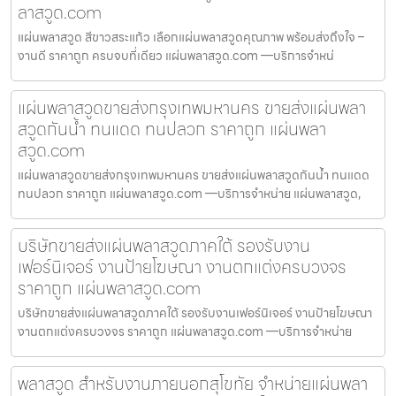
ลาสวูด.com
แผ่นพลาสวูด สีขาวสระแก้ว เลือกแผ่นพลาสวูดคุณภาพ พร้อมส่งถึงใจ –
งานดี ราคาถูก ครบจบที่เดียว แผ่นพลาสวูด.com —บริการจำหน่
แผ่นพลาสวูดขายส่งกรุงเทพมหานคร ขายส่งแผ่นพลา
สวูดกันน้ำ ทนแดด ทนปลวก ราคาถูก แผ่นพลา
สวูด.com
แผ่นพลาสวูดขายส่งกรุงเทพมหานคร ขายส่งแผ่นพลาสวูดกันน้ำ ทนแดด
ทนปลวก ราคาถูก แผ่นพลาสวูด.com —บริการจำหน่าย แผ่นพลาสวูด,
บริษัทขายส่งแผ่นพลาสวูดภาคใต้ รองรับงาน
เฟอร์นิเจอร์ งานป้ายโฆษณา งานตกแต่งครบวงจร
ราคาถูก แผ่นพลาสวูด.com
บริษัทขายส่งแผ่นพลาสวูดภาคใต้ รองรับงานเฟอร์นิเจอร์ งานป้ายโฆษณา
งานตกแต่งครบวงจร ราคาถูก แผ่นพลาสวูด.com —บริการจำหน่าย
พลาสวูด สำหรับงานภายนอกสุโขทัย จำหน่ายแผ่นพลา