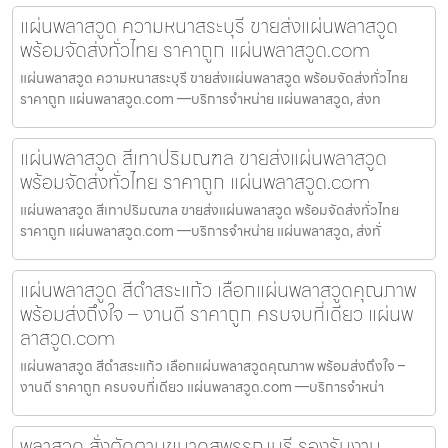
แผ่นพลาสวูด ความหนาสระบุรี ขายส่งแผ่นพลาสวูด
พร้อมจัดส่งทั่วไทย ราคาถูก แผ่นพลาสวูด.com
แผ่นพลาสวูด ความหนาสระบุรี ขายส่งแผ่นพลาสวูด พร้อมจัดส่งทั่วไทย
ราคาถูก แผ่นพลาสวูด.com —บริการจำหน่าย แผ่นพลาสวูด, ส่งท
แผ่นพลาสวูด สีเทาปริมณฑล ขายส่งแผ่นพลาสวูด
พร้อมจัดส่งทั่วไทย ราคาถูก แผ่นพลาสวูด.com
แผ่นพลาสวูด สีเทาปริมณฑล ขายส่งแผ่นพลาสวูด พร้อมจัดส่งทั่วไทย
ราคาถูก แผ่นพลาสวูด.com —บริการจำหน่าย แผ่นพลาสวูด, ส่งทั่
แผ่นพลาสวูด สีดำสระแก้ว เลือกแผ่นพลาสวูดคุณภาพ
พร้อมส่งถึงใจ – งานดี ราคาถูก ครบจบที่เดียว แผ่นพ
ลาสวูด.com
แผ่นพลาสวูด สีดำสระแก้ว เลือกแผ่นพลาสวูดคุณภาพ พร้อมส่งถึงใจ –
งานดี ราคาถูก ครบจบที่เดียว แผ่นพลาสวูด.com —บริการจำหน่า
พลาสวูด สั่งตัดตามขนาดสุพรรณบุรี รองรับงาน