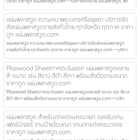
ปลวก ราคาถูก แผ่นพลาสวูด.com —บริการจำหน่าย แผ่นพลาสวูด, ส่ง
แผ่นพลาสวูด ความหนาพระนครศรีอยุธยา บริการจัด
ส่งแผ่นพลาสวูดขายส่งทั่วไทย ทุกจังหวัด ทุกภาค ราคา
ถูก แผ่นพลาสวูด.com
แผ่นพลาสวูด ความหนาพระนครศรีอยุธยา บริการจัดส่งแผ่นพลาสวูด
ขายส่งทั่วไทย ทุกจังหวัด ทุกภาค ราคาถูก แผ่นพลาสวูด.com —บริกา
Plaswood Sheetภาคตะวันออก แผ่นพลาสวูดหลาย
สี-ขนาด เช่น สีขาว สีดำ สีเทา พร้อมสั่งตัดตามขนาด
ราคาถูก แผ่นพลาสวูด.com
Plaswood Sheetภาคตะวันออก แผ่นพลาสวูดหลายสี-ขนาด เช่น สีขาว
สีดำ สีเทา พร้อมสั่งตัดตามขนาด ราคาถูก แผ่นพลาสวูด.com —บริก
แผ่นพลาสวูด สำหรับตกแต่งนครนายก รองรับงาน
เฟอร์นิเจอร์ งานป้ายโฆษณา งานตกแต่งครบวงจร
ราคาถูก แผ่นพลาสวูด.com