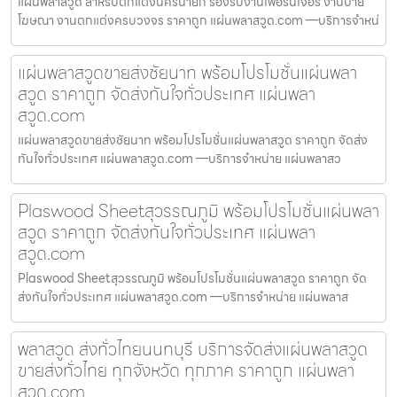
แผ่นพลาสวูด สำหรับตกแต่งนครนายก รองรับงานเฟอร์นิเจอร์ งานป้าย
โฆษณา งานตกแต่งครบวงจร ราคาถูก แผ่นพลาสวูด.com —บริการจำหน่
แผ่นพลาสวูดขายส่งชัยนาท พร้อมโปรโมชั่นแผ่นพลา
สวูด ราคาถูก จัดส่งทันใจทั่วประเทศ แผ่นพลา
สวูด.com
แผ่นพลาสวูดขายส่งชัยนาท พร้อมโปรโมชั่นแผ่นพลาสวูด ราคาถูก จัดส่ง
ทันใจทั่วประเทศ แผ่นพลาสวูด.com —บริการจำหน่าย แผ่นพลาสว
Plaswood Sheetสุวรรณภูมิ พร้อมโปรโมชั่นแผ่นพลา
สวูด ราคาถูก จัดส่งทันใจทั่วประเทศ แผ่นพลา
สวูด.com
Plaswood Sheetสุวรรณภูมิ พร้อมโปรโมชั่นแผ่นพลาสวูด ราคาถูก จัด
ส่งทันใจทั่วประเทศ แผ่นพลาสวูด.com —บริการจำหน่าย แผ่นพลาส
พลาสวูด ส่งทั่วไทยนนทบุรี บริการจัดส่งแผ่นพลาสวูด
ขายส่งทั่วไทย ทุกจังหวัด ทุกภาค ราคาถูก แผ่นพลา
สวูด.com