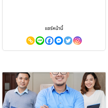
แชร์หน้านี้