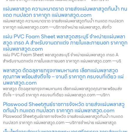
แผ่นพลาสวูด ความหนาตราด ขายส่งแผ่นพลาสวูดกันน้ำ ทน
แดด ทนปลวก ราคาถูก แผ่นพลาสวูด.com
แผ่นพลาสวูด ความหนาตราด ขายส่งแผ่นพลาสวูดกันน้ำ ทนแดด ทนปลวก
ราคาถูก แผ่นพลาสวูด.com —บริการจำหน่าย แผ่นพลาสวูด, ส่งทั่ว
แผ่น PVC Foam Sheet พลาสวูดสระบุรี จำหน่ายแผ่นพลา
สวูด เกรด A สำหรับงานตกแต่ง ภายในและภายนอก ราคาถูก
แผ่นพลาสวูด.com
แผ่น PVC Foam Sheet พลาสวูดสระบุรี จำหน่ายแผ่นพลาสวูด เกรด A
สำหรับงานตกแต่ง ภายในและภายนอก ราคาถูก แผ่นพลาสวูด.com —บริ
พลาสวูด ตัดฉลุลายกรุงเทพมหานคร เลือกแผ่นพลาสวูด
คุณภาพ พร้อมส่งถึงใจ – งานดี ราคาถูก ครบจบที่เดียว แผ่
นพลาสวูด.com
พลาสวูด ตัดฉลุลายกรุงเทพมหานคร เลือกแผ่นพลาสวูดคุณภาพ พร้อมส่ง
ถึงใจ – งานดี ราคาถูก ครบจบที่เดียว แผ่นพลาสวูด.com —บริกา
Plaswood Sheetศูนย์ราชการจังหวัด ขายส่งแผ่นพลาสวู
ดกันน้ำ ทนแดด ทนปลวก ราคาถูก แผ่นพลาสวูด.com
Plaswood Sheetศูนย์ราชการจังหวัด ขายส่งแผ่นพลาสวูดกันน้ำ ทนแดด
ทนปลวก ราคาถูก แผ่นพลาสวูด.com —บริการจำหน่าย แผ่นพลาสวูด
เว็บไซต์ขายส่งแผ่นพลาสวูดพระนครศรีอยุธยา ขายส่งแผ่นพ