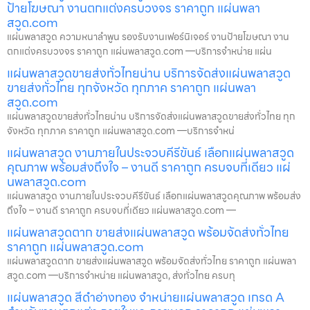
ป้ายโฆษณา งานตกแต่งครบวงจร ราคาถูก แผ่นพลา
สวูด.com
แผ่นพลาสวูด ความหนาลำพูน รองรับงานเฟอร์นิเจอร์ งานป้ายโฆษณา งาน
ตกแต่งครบวงจร ราคาถูก แผ่นพลาสวูด.com —บริการจำหน่าย แผ่น
แผ่นพลาสวูดขายส่งทั่วไทยน่าน บริการจัดส่งแผ่นพลาสวูด
ขายส่งทั่วไทย ทุกจังหวัด ทุกภาค ราคาถูก แผ่นพลา
สวูด.com
แผ่นพลาสวูดขายส่งทั่วไทยน่าน บริการจัดส่งแผ่นพลาสวูดขายส่งทั่วไทย ทุก
จังหวัด ทุกภาค ราคาถูก แผ่นพลาสวูด.com —บริการจำหน่
แผ่นพลาสวูด งานภายในประจวบคีรีขันธ์ เลือกแผ่นพลาสวูด
คุณภาพ พร้อมส่งถึงใจ – งานดี ราคาถูก ครบจบที่เดียว แผ่
นพลาสวูด.com
แผ่นพลาสวูด งานภายในประจวบคีรีขันธ์ เลือกแผ่นพลาสวูดคุณภาพ พร้อมส่ง
ถึงใจ – งานดี ราคาถูก ครบจบที่เดียว แผ่นพลาสวูด.com —
แผ่นพลาสวูดตาก ขายส่งแผ่นพลาสวูด พร้อมจัดส่งทั่วไทย
ราคาถูก แผ่นพลาสวูด.com
แผ่นพลาสวูดตาก ขายส่งแผ่นพลาสวูด พร้อมจัดส่งทั่วไทย ราคาถูก แผ่นพลา
สวูด.com —บริการจำหน่าย แผ่นพลาสวูด, ส่งทั่วไทย ครบทุ
แผ่นพลาสวูด สีดำอ่างทอง จำหน่ายแผ่นพลาสวูด เกรด A