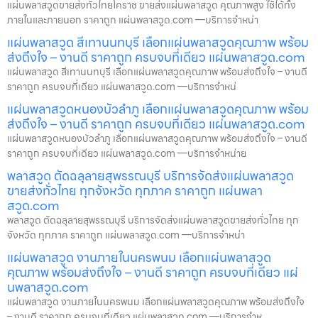
แผ่นพลาสวูดขายส่งทั่วไทยโคราช ขายส่งแผ่นพลาสวูด คุณภาพสูง ใช้ได้ทั้ง
ภายในและภายนอก ราคาถูก แผ่นพลาสวูด.com —บริการจำหน่า
แผ่นพลาสวูด สีเทานนทบุรี เลือกแผ่นพลาสวูดคุณภาพ พร้อม
ส่งถึงใจ – งานดี ราคาถูก ครบจบที่เดียว แผ่นพลาสวูด.com
แผ่นพลาสวูด สีเทานนทบุรี เลือกแผ่นพลาสวูดคุณภาพ พร้อมส่งถึงใจ – งานดี
ราคาถูก ครบจบที่เดียว แผ่นพลาสวูด.com —บริการจำหน่
แผ่นพลาสวูดหนองบัวลำภู เลือกแผ่นพลาสวูดคุณภาพ พร้อม
ส่งถึงใจ – งานดี ราคาถูก ครบจบที่เดียว แผ่นพลาสวูด.com
แผ่นพลาสวูดหนองบัวลำภู เลือกแผ่นพลาสวูดคุณภาพ พร้อมส่งถึงใจ – งานดี
ราคาถูก ครบจบที่เดียว แผ่นพลาสวูด.com —บริการจำหน่าย
พลาสวูด ตัดฉลุลายสุพรรณบุรี บริการจัดส่งแผ่นพลาสวูด
ขายส่งทั่วไทย ทุกจังหวัด ทุกภาค ราคาถูก แผ่นพลา
สวูด.com
พลาสวูด ตัดฉลุลายสุพรรณบุรี บริการจัดส่งแผ่นพลาสวูดขายส่งทั่วไทย ทุก
จังหวัด ทุกภาค ราคาถูก แผ่นพลาสวูด.com —บริการจำหน่า
แผ่นพลาสวูด งานภายในนครพนม เลือกแผ่นพลาสวูด
คุณภาพ พร้อมส่งถึงใจ – งานดี ราคาถูก ครบจบที่เดียว แผ่
นพลาสวูด.com
แผ่นพลาสวูด งานภายในนครพนม เลือกแผ่นพลาสวูดคุณภาพ พร้อมส่งถึงใจ
– งานดี ราคาถูก ครบจบที่เดียว แผ่นพลาสวูด.com —บริการจำห