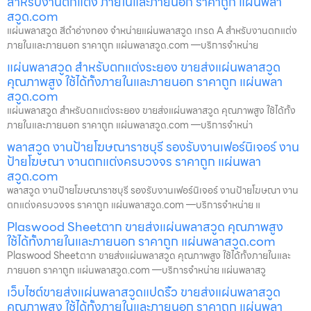
สำหรับงานตกแต่ง ภายในและภายนอก ราคาถูก แผ่นพลา
สวูด.com
แผ่นพลาสวูด สีดำอ่างทอง จำหน่ายแผ่นพลาสวูด เกรด A สำหรับงานตกแต่ง
ภายในและภายนอก ราคาถูก แผ่นพลาสวูด.com —บริการจำหน่าย
แผ่นพลาสวูด สำหรับตกแต่งระยอง ขายส่งแผ่นพลาสวูด
คุณภาพสูง ใช้ได้ทั้งภายในและภายนอก ราคาถูก แผ่นพลา
สวูด.com
แผ่นพลาสวูด สำหรับตกแต่งระยอง ขายส่งแผ่นพลาสวูด คุณภาพสูง ใช้ได้ทั้ง
ภายในและภายนอก ราคาถูก แผ่นพลาสวูด.com —บริการจำหน่า
พลาสวูด งานป้ายโฆษณาราชบุรี รองรับงานเฟอร์นิเจอร์ งาน
ป้ายโฆษณา งานตกแต่งครบวงจร ราคาถูก แผ่นพลา
สวูด.com
พลาสวูด งานป้ายโฆษณาราชบุรี รองรับงานเฟอร์นิเจอร์ งานป้ายโฆษณา งาน
ตกแต่งครบวงจร ราคาถูก แผ่นพลาสวูด.com —บริการจำหน่าย แ
Plaswood Sheetตาก ขายส่งแผ่นพลาสวูด คุณภาพสูง
ใช้ได้ทั้งภายในและภายนอก ราคาถูก แผ่นพลาสวูด.com
Plaswood Sheetตาก ขายส่งแผ่นพลาสวูด คุณภาพสูง ใช้ได้ทั้งภายในและ
ภายนอก ราคาถูก แผ่นพลาสวูด.com —บริการจำหน่าย แผ่นพลาสวู
เว็บไซต์ขายส่งแผ่นพลาสวูดแปดริ้ว ขายส่งแผ่นพลาสวูด
คุณภาพสูง ใช้ได้ทั้งภายในและภายนอก ราคาถูก แผ่นพลา