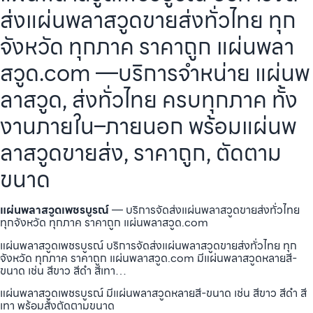
ส่งแผ่นพลาสวูดขายส่งทั่วไทย ทุก
จังหวัด ทุกภาค ราคาถูก แผ่นพลา
สวูด.com —บริการจำหน่าย แผ่นพ
ลาสวูด, ส่งทั่วไทย ครบทุกภาค ทั้ง
งานภายใน–ภายนอก พร้อมแผ่นพ
ลาสวูดขายส่ง, ราคาถูก, ตัดตาม
ขนาด
แผ่นพลาสวูดเพชรบูรณ์
— บริการจัดส่งแผ่นพลาสวูดขายส่งทั่วไทย
ทุกจังหวัด ทุกภาค ราคาถูก แผ่นพลาสวูด.com
แผ่นพลาสวูดเพชรบูรณ์ บริการจัดส่งแผ่นพลาสวูดขายส่งทั่วไทย ทุก
จังหวัด ทุกภาค ราคาถูก แผ่นพลาสวูด.com มีแผ่นพลาสวูดหลายสี-
ขนาด เช่น สีขาว สีดำ สีเทา…
แผ่นพลาสวูดเพชรบูรณ์ มีแผ่นพลาสวูดหลายสี-ขนาด เช่น สีขาว สีดำ สี
เทา พร้อมสั่งตัดตามขนาด