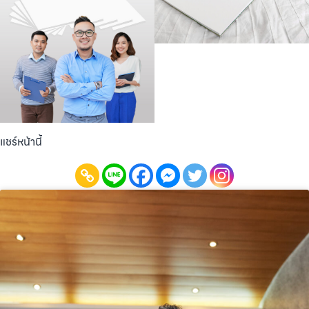
แชร์หน้านี้