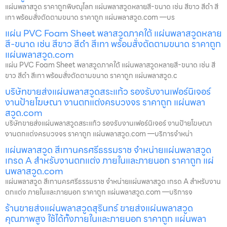
แผ่นพลาสวูด ราคาถูกพิษณุโลก แผ่นพลาสวูดหลายสี-ขนาด เช่น สีขาว สีดำ สี
เทา พร้อมสั่งตัดตามขนาด ราคาถูก แผ่นพลาสวูด.com —บร
แผ่น PVC Foam Sheet พลาสวูดภาคใต้ แผ่นพลาสวูดหลาย
สี-ขนาด เช่น สีขาว สีดำ สีเทา พร้อมสั่งตัดตามขนาด ราคาถูก
แผ่นพลาสวูด.com
แผ่น PVC Foam Sheet พลาสวูดภาคใต้ แผ่นพลาสวูดหลายสี-ขนาด เช่น สี
ขาว สีดำ สีเทา พร้อมสั่งตัดตามขนาด ราคาถูก แผ่นพลาสวูด.c
บริษัทขายส่งแผ่นพลาสวูดสระแก้ว รองรับงานเฟอร์นิเจอร์
งานป้ายโฆษณา งานตกแต่งครบวงจร ราคาถูก แผ่นพลา
สวูด.com
บริษัทขายส่งแผ่นพลาสวูดสระแก้ว รองรับงานเฟอร์นิเจอร์ งานป้ายโฆษณา
งานตกแต่งครบวงจร ราคาถูก แผ่นพลาสวูด.com —บริการจำหน่า
แผ่นพลาสวูด สีเทานครศรีธรรมราช จำหน่ายแผ่นพลาสวูด
เกรด A สำหรับงานตกแต่ง ภายในและภายนอก ราคาถูก แผ่
นพลาสวูด.com
แผ่นพลาสวูด สีเทานครศรีธรรมราช จำหน่ายแผ่นพลาสวูด เกรด A สำหรับงาน
ตกแต่ง ภายในและภายนอก ราคาถูก แผ่นพลาสวูด.com —บริการจ
ร้านขายส่งแผ่นพลาสวูดสุรินทร์ ขายส่งแผ่นพลาสวูด
คุณภาพสูง ใช้ได้ทั้งภายในและภายนอก ราคาถูก แผ่นพลา