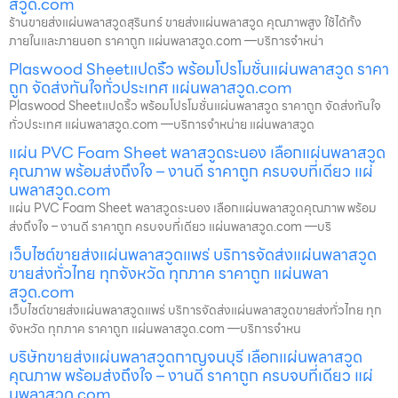
สวูด.com
ร้านขายส่งแผ่นพลาสวูดสุรินทร์ ขายส่งแผ่นพลาสวูด คุณภาพสูง ใช้ได้ทั้ง
ภายในและภายนอก ราคาถูก แผ่นพลาสวูด.com —บริการจำหน่า
Plaswood Sheetแปดริ้ว พร้อมโปรโมชั่นแผ่นพลาสวูด ราคา
ถูก จัดส่งทันใจทั่วประเทศ แผ่นพลาสวูด.com
Plaswood Sheetแปดริ้ว พร้อมโปรโมชั่นแผ่นพลาสวูด ราคาถูก จัดส่งทันใจ
ทั่วประเทศ แผ่นพลาสวูด.com —บริการจำหน่าย แผ่นพลาสวูด
แผ่น PVC Foam Sheet พลาสวูดระนอง เลือกแผ่นพลาสวูด
คุณภาพ พร้อมส่งถึงใจ – งานดี ราคาถูก ครบจบที่เดียว แผ่
นพลาสวูด.com
แผ่น PVC Foam Sheet พลาสวูดระนอง เลือกแผ่นพลาสวูดคุณภาพ พร้อม
ส่งถึงใจ – งานดี ราคาถูก ครบจบที่เดียว แผ่นพลาสวูด.com —บริ
เว็บไซต์ขายส่งแผ่นพลาสวูดแพร่ บริการจัดส่งแผ่นพลาสวูด
ขายส่งทั่วไทย ทุกจังหวัด ทุกภาค ราคาถูก แผ่นพลา
สวูด.com
เว็บไซต์ขายส่งแผ่นพลาสวูดแพร่ บริการจัดส่งแผ่นพลาสวูดขายส่งทั่วไทย ทุก
จังหวัด ทุกภาค ราคาถูก แผ่นพลาสวูด.com —บริการจำหน
บริษัทขายส่งแผ่นพลาสวูดกาญจนบุรี เลือกแผ่นพลาสวูด
คุณภาพ พร้อมส่งถึงใจ – งานดี ราคาถูก ครบจบที่เดียว แผ่
นพลาสวูด.com