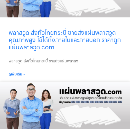
พลาสวูด ส่งทั่วไทยกระบี่ ขายส่งแผ่นพลาสวูด
คุณภาพสูง ใช้ได้ทั้งภายในและภายนอก ราคาถูก
แผ่นพลาสวูด.com
พลาสวูด ส่งทั่วไทยกระบี่ ขายส่งแผ่นพลาสว
ดูเพิ่มเติม »