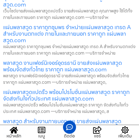
สวูด.com
เว็บไซต์ขายส่งแผ่นพลาสวูดแปดริ้ว ขายส่งแผ่นพลาสวูด คุณภาพสูง ใช้ได้ทั้ง
ภายในและภายนอก ราคาถูก แผ่นพลาสวูด.com —บริการจำห
แผ่นพลาสวูด ราคาถูกชุมพร จำหน่ายแผ่นพลาสวูด เกรด A
สำหรับงานตกแต่ง ภายในและภายนอก ราคาถูก แผ่นพลา
สวูด.com
แผ่นพลาสวูด ราคาถูกชุมพร จำหน่ายแผ่นพลาสวูด เกรด A สำหรับงานตกแต่ง
ภายในและภายนอก ราคาถูก แผ่นพลาสวูด.com —บริการจำหน่าย
พลาสวูด งานเฟอร์นิเจอร์อุดรธานี ขายส่งแผ่นพลาสวูด
พร้อมจัดส่งทั่วไทย ราคาถูก แผ่นพลาสวูด.com
พลาสวูด งานเฟอร์นิเจอร์อุดรธานี ขายส่งแผ่นพลาสวูด พร้อมจัดส่งทั่วไทย
ราคาถูก แผ่นพลาสวูด.com —บริการจำหน่าย แผ่นพลาสวูด,
แผ่นพลาสวูดแปดริ้ว พร้อมโปรโมชั่นแผ่นพลาสวูด ราคาถูก
จัดส่งทันใจทั่วประเทศ แผ่นพลาสวูด.com
แผ่นพลาสวูดแปดริ้ว พร้อมโปรโมชั่นแผ่นพลาสวูด ราคาถูก จัดส่งทันใจทั่ว
ประเทศ แผ่นพลาสวูด.com —บริการจำหน่าย แผ่นพลาสวูด, ส
พลาสวูด สำหรับงานภายนอกเลย ขายส่งแผ่นพลาสวูด
คุณภาพสูง ใช้ได้ทั้งภายในและภายนอก ราคาถูก แผ่นพลา
สวูด.com
หน้าหลัก
เมนู
ติดต่อ
แชร์
เพิ่มเติม