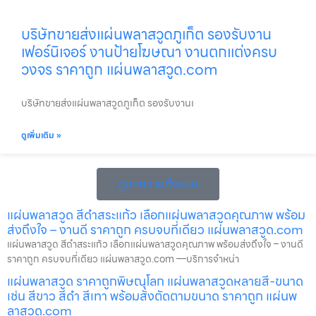
บริษัทขายส่งแผ่นพลาสวูดภูเก็ต รองรับงาน
เฟอร์นิเจอร์ งานป้ายโฆษณา งานตกแต่งครบ
วงจร ราคาถูก แผ่นพลาสวูด.com
บริษัทขายส่งแผ่นพลาสวูดภูเก็ต รองรับงานเ
ดูเพิ่มเติม »
ดูบทความทั้งหมด
แผ่นพลาสวูด สีดำสระแก้ว เลือกแผ่นพลาสวูดคุณภาพ พร้อม
ส่งถึงใจ – งานดี ราคาถูก ครบจบที่เดียว แผ่นพลาสวูด.com
แผ่นพลาสวูด สีดำสระแก้ว เลือกแผ่นพลาสวูดคุณภาพ พร้อมส่งถึงใจ – งานดี
ราคาถูก ครบจบที่เดียว แผ่นพลาสวูด.com —บริการจำหน่า
แผ่นพลาสวูด ราคาถูกพิษณุโลก แผ่นพลาสวูดหลายสี-ขนาด
เช่น สีขาว สีดำ สีเทา พร้อมสั่งตัดตามขนาด ราคาถูก แผ่นพ
ลาสวูด.com