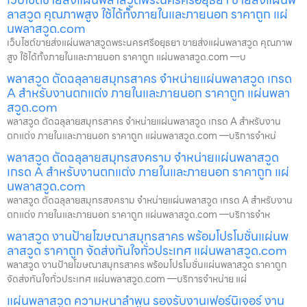
ลาสวูด คุณภาพสูง ใช้ได้ทั้งภายในและภายนอก ราคาถูก แผ่
นพลาสวูด.com
เว็บไซต์ขายส่งแผ่นพลาสวูดพระนครศรีอยุธยา ขายส่งแผ่นพลาสวูด คุณภาพ
สูง ใช้ได้ทั้งภายในและภายนอก ราคาถูก แผ่นพลาสวูด.com —บ
พลาสวูด ตัดฉลุลายสมุทรสาคร จำหน่ายแผ่นพลาสวูด เกรด
A สำหรับงานตกแต่ง ภายในและภายนอก ราคาถูก แผ่นพลา
สวูด.com
พลาสวูด ตัดฉลุลายสมุทรสาคร จำหน่ายแผ่นพลาสวูด เกรด A สำหรับงาน
ตกแต่ง ภายในและภายนอก ราคาถูก แผ่นพลาสวูด.com —บริการจำหน่
พลาสวูด ตัดฉลุลายสมุทรสงคราม จำหน่ายแผ่นพลาสวูด
เกรด A สำหรับงานตกแต่ง ภายในและภายนอก ราคาถูก แผ่
นพลาสวูด.com
พลาสวูด ตัดฉลุลายสมุทรสงคราม จำหน่ายแผ่นพลาสวูด เกรด A สำหรับงาน
ตกแต่ง ภายในและภายนอก ราคาถูก แผ่นพลาสวูด.com —บริการจำห
พลาสวูด งานป้ายโฆษณาสมุทรสาคร พร้อมโปรโมชั่นแผ่นพ
ลาสวูด ราคาถูก จัดส่งทันใจทั่วประเทศ แผ่นพลาสวูด.com
พลาสวูด งานป้ายโฆษณาสมุทรสาคร พร้อมโปรโมชั่นแผ่นพลาสวูด ราคาถูก
จัดส่งทันใจทั่วประเทศ แผ่นพลาสวูด.com —บริการจำหน่าย แผ่
แผ่นพลาสวูด ความหนาลำพูน รองรับงานเฟอร์นิเจอร์ งาน