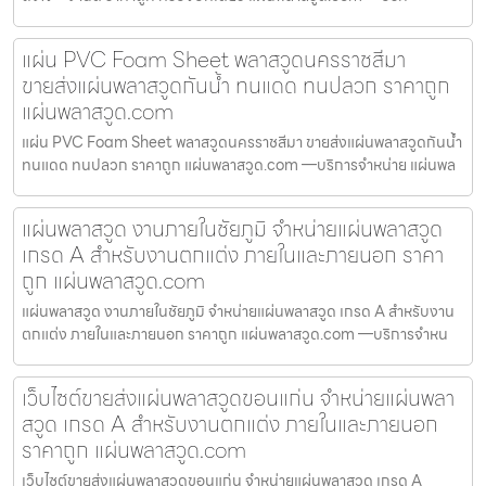
แผ่น PVC Foam Sheet พลาสวูดนครราชสีมา
ขายส่งแผ่นพลาสวูดกันน้ำ ทนแดด ทนปลวก ราคาถูก
แผ่นพลาสวูด.com
แผ่น PVC Foam Sheet พลาสวูดนครราชสีมา ขายส่งแผ่นพลาสวูดกันน้ำ
ทนแดด ทนปลวก ราคาถูก แผ่นพลาสวูด.com —บริการจำหน่าย แผ่นพล
แผ่นพลาสวูด งานภายในชัยภูมิ จำหน่ายแผ่นพลาสวูด
เกรด A สำหรับงานตกแต่ง ภายในและภายนอก ราคา
ถูก แผ่นพลาสวูด.com
แผ่นพลาสวูด งานภายในชัยภูมิ จำหน่ายแผ่นพลาสวูด เกรด A สำหรับงาน
ตกแต่ง ภายในและภายนอก ราคาถูก แผ่นพลาสวูด.com —บริการจำหน
เว็บไซต์ขายส่งแผ่นพลาสวูดขอนแก่น จำหน่ายแผ่นพลา
สวูด เกรด A สำหรับงานตกแต่ง ภายในและภายนอก
ราคาถูก แผ่นพลาสวูด.com
เว็บไซต์ขายส่งแผ่นพลาสวูดขอนแก่น จำหน่ายแผ่นพลาสวูด เกรด A