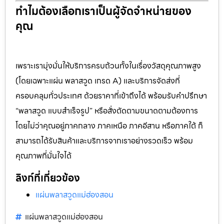
ทำไมต้องเลือกเราเป็นผู้จัดจำหน่ายของ
คุณ
เพราะเรามุ่งมั่นให้บริการครบถ้วนทั้งในเรื่องวัสดุคุณภาพสูง
(โดยเฉพาะแผ่น พลาสวูด เกรด A) และบริการจัดส่งที่
ครอบคลุมทั่วประเทศ ด้วยราคาที่เข้าถึงได้ พร้อมรับคำปรึกษา
“พลาสวูด แบบสำเร็จรูป” หรือสั่งตัดตามขนาดตามต้องการ
โดยไม่ว่าคุณอยู่ภาคกลาง ภาคเหนือ ภาคอีสาน หรือภาคใต้ ก็
สามารถได้รับสินค้าและบริการจากเราอย่างรวดเร็ว พร้อม
คุณภาพที่มั่นใจได้
ลิงก์ที่เกี่ยวข้อง
แผ่นพลาสวูดแม่ฮ่องสอน
แผ่นพลาสวูดแม่ฮ่องสอน