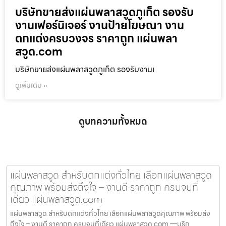
บริษัทขายส่งแผ่นพลาสวูดภูเก็ต รองรับ
งานเฟอร์นิเจอร์ งานป้ายโฆษณา งาน
ตกแต่งครบวงจร ราคาถูก แผ่นพลา
สวูด.com
บริษัทขายส่งแผ่นพลาสวูดภูเก็ต รองรับงานเ
ดูเพิ่มเติม »
ดูบทความทั้งหมด
แผ่นพลาสวูด สำหรับตกแต่งทั่วไทย เลือกแผ่นพลาสวูด
คุณภาพ พร้อมส่งถึงใจ – งานดี ราคาถูก ครบจบที่
เดียว แผ่นพลาสวูด.com
แผ่นพลาสวูด สำหรับตกแต่งทั่วไทย เลือกแผ่นพลาสวูดคุณภาพ พร้อมส่ง
ถึงใจ – งานดี ราคาถูก ครบจบที่เดียว แผ่นพลาสวูด.com —บริก