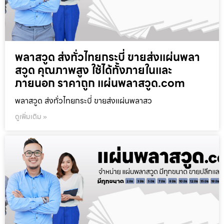
พลาสวูด ส่งทั่วไทยกระบี่ ขายส่งแผ่นพลา
สวูด คุณภาพสูง ใช้ได้ทั้งภายในและ
ภายนอก ราคาถูก แผ่นพลาสวูด.com
พลาสวูด ส่งทั่วไทยกระบี่ ขายส่งแผ่นพลาสว
ดูเพิ่มเติม »