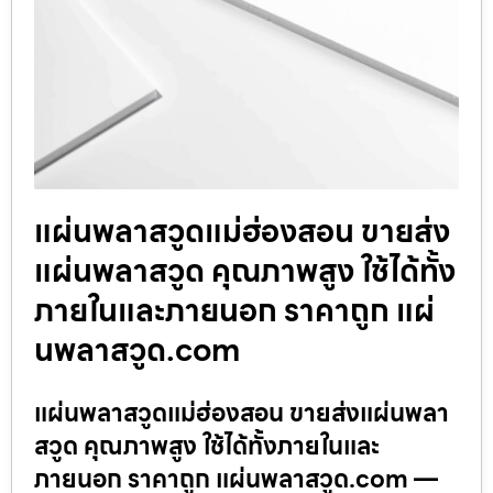
แผ่นพลาสวูดแม่ฮ่องสอน ขายส่ง
แผ่นพลาสวูด คุณภาพสูง ใช้ได้ทั้ง
ภายในและภายนอก ราคาถูก แผ่
นพลาสวูด.com
แผ่นพลาสวูดแม่ฮ่องสอน ขายส่งแผ่นพลา
สวูด คุณภาพสูง ใช้ได้ทั้งภายในและ
ภายนอก ราคาถูก แผ่นพลาสวูด.com —