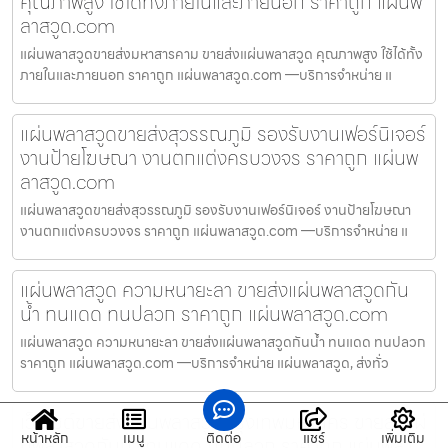
คุณภาพสูง ใช้ได้ทั้งภายในและภายนอก ราคาถูก แผ่นพ
ลาสวูด.com
แผ่นพลาสวูดขายส่งมหาสารคาม ขายส่งแผ่นพลาสวูด คุณภาพสูง ใช้ได้ทั้ง
ภายในและภายนอก ราคาถูก แผ่นพลาสวูด.com —บริการจำหน่าย แ
แผ่นพลาสวูดขายส่งสุวรรณภูมิ รองรับงานเฟอร์นิเจอร์
งานป้ายโฆษณา งานตกแต่งครบวงจร ราคาถูก แผ่นพ
ลาสวูด.com
แผ่นพลาสวูดขายส่งสุวรรณภูมิ รองรับงานเฟอร์นิเจอร์ งานป้ายโฆษณา
งานตกแต่งครบวงจร ราคาถูก แผ่นพลาสวูด.com —บริการจำหน่าย แ
แผ่นพลาสวูด ความหนายะลา ขายส่งแผ่นพลาสวูดกัน
น้ำ ทนแดด ทนปลวก ราคาถูก แผ่นพลาสวูด.com
แผ่นพลาสวูด ความหนายะลา ขายส่งแผ่นพลาสวูดกันน้ำ ทนแดด ทนปลวก
ราคาถูก แผ่นพลาสวูด.com —บริการจำหน่าย แผ่นพลาสวูด, ส่งทั่ว
เว็บไซต์ขายส่งแผ่นพลาสวูดกรุงเทพมหานคร ขายส่งแผ่
หน้าหลัก
เมนู
ติดต่อ
แชร์
เพิ่มเติม
นพลาสวูดกันน้ำ ทนแดด ทนปลวก ราคาถูก แผ่นพลา