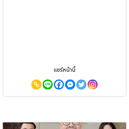
แชร์หน้านี้