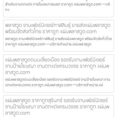
สำหรับงานตกแต่ง ภายในและภายนอก ราคาถูก แผ่นพลาสวูด.com —บริ
กา
พลาสวูด งานเฟอร์นิเจอร์กาฬสินธุ์ ขายส่งแผ่นพลาสวูด
พร้อมจัดส่งทั่วไทย ราคาถูก แผ่นพลาสวูด.com
พลาสวูด งานเฟอร์นิเจอร์กาฬสินธุ์ ขายส่งแผ่นพลาสวูด พร้อมจัดส่งทั่วไทย
ราคาถูก แผ่นพลาสวูด.com —บริการจำหน่าย แผ่นพลาสวูด
แผ่นพลาสวูดถนนเลี่ยงเมือง รองรับงานเฟอร์นิเจอร์
งานป้ายโฆษณา งานตกแต่งครบวงจร ราคาถูก แผ่นพ
ลาสวูด.com
แผ่นพลาสวูดถนนเลี่ยงเมือง รองรับงานเฟอร์นิเจอร์ งานป้ายโฆษณา งาน
ตกแต่งครบวงจร ราคาถูก แผ่นพลาสวูด.com —บริการจำหน่าย แผ่
แผ่นพลาสวูด ราคาถูกสุรินทร์ รองรับงานเฟอร์นิเจอร์
งานป้ายโฆษณา งานตกแต่งครบวงจร ราคาถูก แผ่นพ
ลาสวูด.com