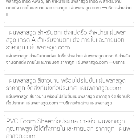
พลาสวูด เกรด Aพิษณุโลก จำหน่ายแผ่นพลาสวูด เกรด A สำหรับงาน
ตกแต่ง ภายในและภายนอก ราคาถูก แผ่นพลาสวูด.com —บริการจำหน่าย
แ
แผ่นพลาสวูด สำหรับตกแต่งแปดริ้ว จำหน่ายแผ่นพลา
สวูด เกรด A สำหรับงานตกแต่ง ภายในและภายนอก
ราคาถูก แผ่นพลาสวูด.com
แผ่นพลาสวูด สำหรับตกแต่งแปดริ้ว จำหน่ายแผ่นพลาสวูด เกรด A สำหรับ
งานตกแต่ง ภายในและภายนอก ราคาถูก แผ่นพลาสวูด.com —บริการ
แผ่นพลาสวูด สีขาวน่าน พร้อมโปรโมชั่นแผ่นพลาสวูด
ราคาถูก จัดส่งทันใจทั่วประเทศ แผ่นพลาสวูด.com
แผ่นพลาสวูด สีขาวน่าน พร้อมโปรโมชั่นแผ่นพลาสวูด ราคาถูก จัดส่งทันใจ
ทั่วประเทศ แผ่นพลาสวูด.com —บริการจำหน่าย แผ่นพลาสวูด
PVC Foam Sheetทั่วประเทศ ขายส่งแผ่นพลาสวูด
คุณภาพสูง ใช้ได้ทั้งภายในและภายนอก ราคาถูก แผ่นพ
ลาสวูด.com