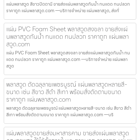
แผ่นพลาสวูด สีขาวปัตตานี ขายส่งแผ่นพลาสวูดกันน้ำ ทนแดด ทนปลวก
ราคาถูก แผ่นพลาสวูด.com —บริการจำหน่าย แผ่นพลาสวูด, ส่งทั่
แผ่น PVC Foam Sheet พลาสวูดสงขลา ขายส่งแผ่
นพลาสวูดกันน้ำ ทนแดด ทนปลวก ราคาถูก แผ่นพลา
สวูด.com
แผ่น PVC Foam Sheet พลาสวูดสงขลา ขายส่งแผ่นพลาสวูดกันน้ำ ทน
แดด ทนปลวก ราคาถูก แผ่นพลาสวูด.com —บริการจำหน่าย แผ่นพลา
สวูด
พลาสวูด ตัดฉลุลายเพชรบูรณ์ แผ่นพลาสวูดหลายสี-
ขนาด เช่น สีขาว สีดำ สีเทา พร้อมสั่งตัดตามขนาด
ราคาถูก แผ่นพลาสวูด.com
พลาสวูด ตัดฉลุลายเพชรบูรณ์ แผ่นพลาสวูดหลายสี-ขนาด เช่น สีขาว สีดำ
สีเทา พร้อมสั่งตัดตามขนาด ราคาถูก แผ่นพลาสวูด.com —บริ
แผ่นพลาสวูดขายส่งมหาสารคาม ขายส่งแผ่นพลาสวูด