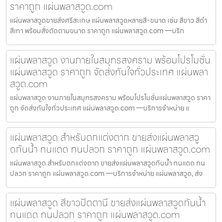
ราคาถูก แผ่นพลาสวูด.com
แผ่นพลาสวูดขายส่งศรีสะเกษ แผ่นพลาสวูดหลายสี-ขนาด เช่น สีขาว สีดำ
สีเทา พร้อมสั่งตัดตามขนาด ราคาถูก แผ่นพลาสวูด.com —บริก
แผ่นพลาสวูด งานภายในสมุทรสงคราม พร้อมโปรโมชั่น
แผ่นพลาสวูด ราคาถูก จัดส่งทันใจทั่วประเทศ แผ่นพลา
สวูด.com
แผ่นพลาสวูด งานภายในสมุทรสงคราม พร้อมโปรโมชั่นแผ่นพลาสวูด ราคา
ถูก จัดส่งทันใจทั่วประเทศ แผ่นพลาสวูด.com —บริการจำหน่าย แ
แผ่นพลาสวูด สำหรับตกแต่งตาก ขายส่งแผ่นพลาสวู
ดกันน้ำ ทนแดด ทนปลวก ราคาถูก แผ่นพลาสวูด.com
แผ่นพลาสวูด สำหรับตกแต่งตาก ขายส่งแผ่นพลาสวูดกันน้ำ ทนแดด ทน
ปลวก ราคาถูก แผ่นพลาสวูด.com —บริการจำหน่าย แผ่นพลาสวูด, ส่ง
แผ่นพลาสวูด สีขาวปัตตานี ขายส่งแผ่นพลาสวูดกันน้ำ
ทนแดด ทนปลวก ราคาถูก แผ่นพลาสวูด.com