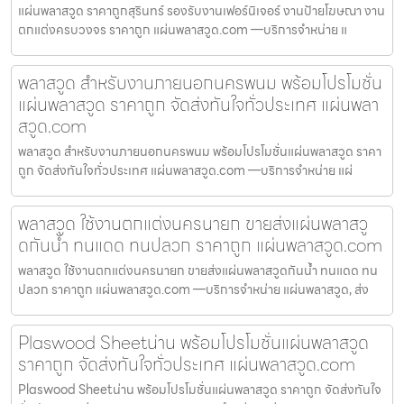
แผ่นพลาสวูด ราคาถูกสุรินทร์ รองรับงานเฟอร์นิเจอร์ งานป้ายโฆษณา งาน
ตกแต่งครบวงจร ราคาถูก แผ่นพลาสวูด.com —บริการจำหน่าย แ
พลาสวูด สำหรับงานภายนอกนครพนม พร้อมโปรโมชั่น
แผ่นพลาสวูด ราคาถูก จัดส่งทันใจทั่วประเทศ แผ่นพลา
สวูด.com
พลาสวูด สำหรับงานภายนอกนครพนม พร้อมโปรโมชั่นแผ่นพลาสวูด ราคา
ถูก จัดส่งทันใจทั่วประเทศ แผ่นพลาสวูด.com —บริการจำหน่าย แผ่
พลาสวูด ใช้งานตกแต่งนครนายก ขายส่งแผ่นพลาสวู
ดกันน้ำ ทนแดด ทนปลวก ราคาถูก แผ่นพลาสวูด.com
พลาสวูด ใช้งานตกแต่งนครนายก ขายส่งแผ่นพลาสวูดกันน้ำ ทนแดด ทน
ปลวก ราคาถูก แผ่นพลาสวูด.com —บริการจำหน่าย แผ่นพลาสวูด, ส่ง
Plaswood Sheetน่าน พร้อมโปรโมชั่นแผ่นพลาสวูด
ราคาถูก จัดส่งทันใจทั่วประเทศ แผ่นพลาสวูด.com
Plaswood Sheetน่าน พร้อมโปรโมชั่นแผ่นพลาสวูด ราคาถูก จัดส่งทันใจ