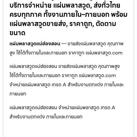
บริการจำหน่าย แผ่นพลาสวูด, ส่งทั่วไทย
ครบทุกภาค ทั้งงานภายใน–ภายนอก พร้อม
แผ่นพลาสวูดขายส่ง, ราคาถูก, ตัดตาม
ขนาด
แผ่นพลาสวูดแม่ฮ่องสอน
— ขายส่งแผ่นพลาสวูด คุณภาพ
สูง ใช้ได้ทั้งภายในและภายนอก ราคาถูก แผ่นพลาสวูด.com
แผ่นพลาสวูดแม่ฮ่องสอน ขายส่งแผ่นพลาสวูด คุณภาพสูง
ใช้ได้ทั้งภายในและภายนอก ราคาถูก แผ่นพลาสวูด.com
จำหน่ายแผ่นพลาสวูด เกรด A สำหรับงานตกแต่ง ภายในและ
ภายนอก
แผ่นพลาสวูดแม่ฮ่องสอน จำหน่ายแผ่นพลาสวูด เกรด A
สำหรับงานตกแต่ง ภายในและภายนอก