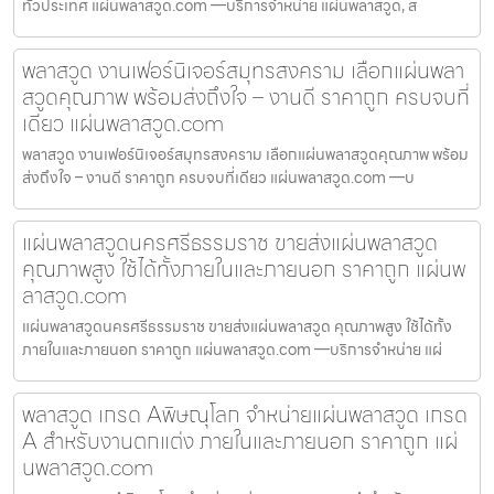
ทั่วประเทศ แผ่นพลาสวูด.com —บริการจำหน่าย แผ่นพลาสวูด, ส
พลาสวูด งานเฟอร์นิเจอร์สมุทรสงคราม เลือกแผ่นพลา
สวูดคุณภาพ พร้อมส่งถึงใจ – งานดี ราคาถูก ครบจบที่
เดียว แผ่นพลาสวูด.com
พลาสวูด งานเฟอร์นิเจอร์สมุทรสงคราม เลือกแผ่นพลาสวูดคุณภาพ พร้อม
ส่งถึงใจ – งานดี ราคาถูก ครบจบที่เดียว แผ่นพลาสวูด.com —บ
แผ่นพลาสวูดนครศรีธรรมราช ขายส่งแผ่นพลาสวูด
คุณภาพสูง ใช้ได้ทั้งภายในและภายนอก ราคาถูก แผ่นพ
ลาสวูด.com
แผ่นพลาสวูดนครศรีธรรมราช ขายส่งแผ่นพลาสวูด คุณภาพสูง ใช้ได้ทั้ง
ภายในและภายนอก ราคาถูก แผ่นพลาสวูด.com —บริการจำหน่าย แผ่
พลาสวูด เกรด Aพิษณุโลก จำหน่ายแผ่นพลาสวูด เกรด
A สำหรับงานตกแต่ง ภายในและภายนอก ราคาถูก แผ่
นพลาสวูด.com