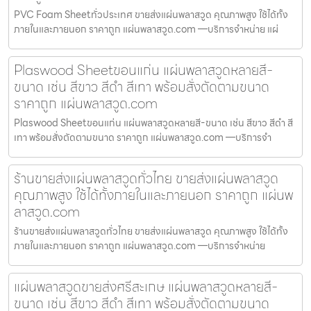
PVC Foam Sheetทั่วประเทศ ขายส่งแผ่นพลาสวูด คุณภาพสูง ใช้ได้ทั้ง
ภายในและภายนอก ราคาถูก แผ่นพลาสวูด.com —บริการจำหน่าย แผ่
Plaswood Sheetขอนแก่น แผ่นพลาสวูดหลายสี-
ขนาด เช่น สีขาว สีดำ สีเทา พร้อมสั่งตัดตามขนาด
ราคาถูก แผ่นพลาสวูด.com
Plaswood Sheetขอนแก่น แผ่นพลาสวูดหลายสี-ขนาด เช่น สีขาว สีดำ สี
เทา พร้อมสั่งตัดตามขนาด ราคาถูก แผ่นพลาสวูด.com —บริการจำ
ร้านขายส่งแผ่นพลาสวูดทั่วไทย ขายส่งแผ่นพลาสวูด
คุณภาพสูง ใช้ได้ทั้งภายในและภายนอก ราคาถูก แผ่นพ
ลาสวูด.com
ร้านขายส่งแผ่นพลาสวูดทั่วไทย ขายส่งแผ่นพลาสวูด คุณภาพสูง ใช้ได้ทั้ง
ภายในและภายนอก ราคาถูก แผ่นพลาสวูด.com —บริการจำหน่าย
แผ่นพลาสวูดขายส่งศรีสะเกษ แผ่นพลาสวูดหลายสี-
ขนาด เช่น สีขาว สีดำ สีเทา พร้อมสั่งตัดตามขนาด