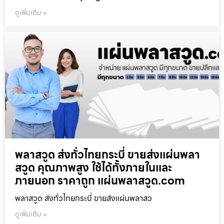
ดูเพิ่มเติม »
พลาสวูด ส่งทั่วไทยกระบี่ ขายส่งแผ่นพลา
สวูด คุณภาพสูง ใช้ได้ทั้งภายในและ
ภายนอก ราคาถูก แผ่นพลาสวูด.com
พลาสวูด ส่งทั่วไทยกระบี่ ขายส่งแผ่นพลาสว
ดูเพิ่มเติม »