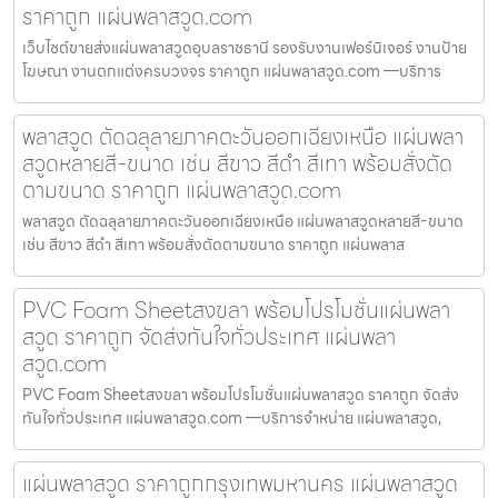
ราคาถูก แผ่นพลาสวูด.com
เว็บไซต์ขายส่งแผ่นพลาสวูดอุบลราชธานี รองรับงานเฟอร์นิเจอร์ งานป้าย
โฆษณา งานตกแต่งครบวงจร ราคาถูก แผ่นพลาสวูด.com —บริการ
พลาสวูด ตัดฉลุลายภาคตะวันออกเฉียงเหนือ แผ่นพลา
สวูดหลายสี-ขนาด เช่น สีขาว สีดำ สีเทา พร้อมสั่งตัด
ตามขนาด ราคาถูก แผ่นพลาสวูด.com
พลาสวูด ตัดฉลุลายภาคตะวันออกเฉียงเหนือ แผ่นพลาสวูดหลายสี-ขนาด
เช่น สีขาว สีดำ สีเทา พร้อมสั่งตัดตามขนาด ราคาถูก แผ่นพลาส
PVC Foam Sheetสงขลา พร้อมโปรโมชั่นแผ่นพลา
สวูด ราคาถูก จัดส่งทันใจทั่วประเทศ แผ่นพลา
สวูด.com
PVC Foam Sheetสงขลา พร้อมโปรโมชั่นแผ่นพลาสวูด ราคาถูก จัดส่ง
ทันใจทั่วประเทศ แผ่นพลาสวูด.com —บริการจำหน่าย แผ่นพลาสวูด,
แผ่นพลาสวูด ราคาถูกกรุงเทพมหานคร แผ่นพลาสวูด