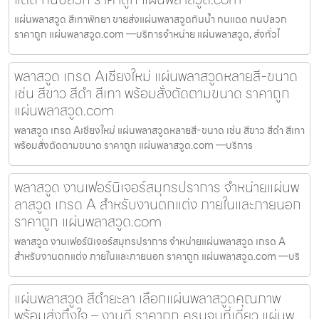
แผ่นพลาสวูด สีเทาพัทยา ขายส่งแผ่นพลาสวูดกันน้ำ ทนแดด ทนปลวก
ราคาถูก แผ่นพลาสวูด.com —บริการจำหน่าย แผ่นพลาสวูด, ส่งทั่วไ
พลาสวูด เกรด Aเชียงใหม่ แผ่นพลาสวูดหลายสี-ขนาด
เช่น สีขาว สีดำ สีเทา พร้อมสั่งตัดตามขนาด ราคาถูก
แผ่นพลาสวูด.com
พลาสวูด เกรด Aเชียงใหม่ แผ่นพลาสวูดหลายสี-ขนาด เช่น สีขาว สีดำ สีเทา
พร้อมสั่งตัดตามขนาด ราคาถูก แผ่นพลาสวูด.com —บริการ
พลาสวูด งานเฟอร์นิเจอร์สมุทรปราการ จำหน่ายแผ่นพ
ลาสวูด เกรด A สำหรับงานตกแต่ง ภายในและภายนอก
ราคาถูก แผ่นพลาสวูด.com
พลาสวูด งานเฟอร์นิเจอร์สมุทรปราการ จำหน่ายแผ่นพลาสวูด เกรด A
สำหรับงานตกแต่ง ภายในและภายนอก ราคาถูก แผ่นพลาสวูด.com —บริ
แผ่นพลาสวูด สีดำยะลา เลือกแผ่นพลาสวูดคุณภาพ
พร้อมส่งถึงใจ – งานดี ราคาถูก ครบจบที่เดียว แผ่นพ