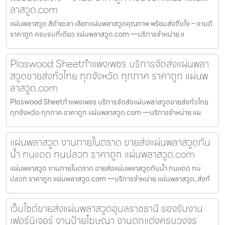
ลาสวูด.com
แผ่นพลาสวูด สีดำยะลา เลือกแผ่นพลาสวูดคุณภาพ พร้อมส่งถึงใจ – งานดี
ราคาถูก ครบจบที่เดียว แผ่นพลาสวูด.com —บริการจำหน่าย แ
Plaswood Sheetกำแพงเพชร บริการจัดส่งแผ่นพลา
สวูดขายส่งทั่วไทย ทุกจังหวัด ทุกภาค ราคาถูก แผ่นพ
ลาสวูด.com
Plaswood Sheetกำแพงเพชร บริการจัดส่งแผ่นพลาสวูดขายส่งทั่วไทย
ทุกจังหวัด ทุกภาค ราคาถูก แผ่นพลาสวูด.com —บริการจำหน่าย แผ
แผ่นพลาสวูด งานภายในตราด ขายส่งแผ่นพลาสวูดกัน
น้ำ ทนแดด ทนปลวก ราคาถูก แผ่นพลาสวูด.com
แผ่นพลาสวูด งานภายในตราด ขายส่งแผ่นพลาสวูดกันน้ำ ทนแดด ทน
ปลวก ราคาถูก แผ่นพลาสวูด.com —บริการจำหน่าย แผ่นพลาสวูด, ส่งทั่
เว็บไซต์ขายส่งแผ่นพลาสวูดอุบลราชธานี รองรับงาน
เฟอร์นิเจอร์ งานป้ายโฆษณา งานตกแต่งครบวงจร