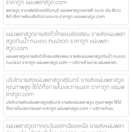
ราคาถูก แผ่นพลาสวูด.com
พลาสวูด งานเฟอร์นิเจอร์จันทบุรี แผ่นพลาสวูดหลายสี-ขนาด เช่น สีขาว
สีดำ สีเทา พร้อมสั่งตัดตามขนาด ราคาถูก แผ่นพลาสวูด.com
แผ่นพลาสวูดขายส่งทั่วไทยแม่ฮ่องสอน ขายส่งแผ่นพลา
สวูดกันน้ำ ทนแดด ทนปลวก ราคาถูก แผ่นพลา
สวูด.com
แผ่นพลาสวูดขายส่งทั่วไทยแม่ฮ่องสอน ขายส่งแผ่นพลาสวูดกันน้ำ ทนแดด
ทนปลวก ราคาถูก แผ่นพลาสวูด.com —บริการจำหน่าย แผ่นพลาสว
บริษัทขายส่งแผ่นพลาสวูดสุรินทร์ ขายส่งแผ่นพลาสวูด
คุณภาพสูง ใช้ได้ทั้งภายในและภายนอก ราคาถูก แผ่นพ
ลาสวูด.com
บริษัทขายส่งแผ่นพลาสวูดสุรินทร์ ขายส่งแผ่นพลาสวูด คุณภาพสูง ใช้ได้
ทั้งภายในและภายนอก ราคาถูก แผ่นพลาสวูด.com —บริการจำหน
แผ่นพลาสวูดภาคตะวันออกเฉียงเหนือ ขายส่งแผ่นพลา