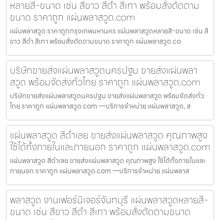
หลายสี-ขนาด เช่น สีขาว สีดำ สีเทา พร้อมสั่งตัดตาม
ขนาด ราคาถูก แผ่นพลาสวูด.com
แผ่นพลาสวูด ราคาถูกกรุงเทพมหานคร แผ่นพลาสวูดหลายสี-ขนาด เช่น สี
ขาว สีดำ สีเทา พร้อมสั่งตัดตามขนาด ราคาถูก แผ่นพลาสวูด.co
บริษัทขายส่งแผ่นพลาสวูดนครปฐม ขายส่งแผ่นพลา
สวูด พร้อมจัดส่งทั่วไทย ราคาถูก แผ่นพลาสวูด.com
บริษัทขายส่งแผ่นพลาสวูดนครปฐม ขายส่งแผ่นพลาสวูด พร้อมจัดส่งทั่ว
ไทย ราคาถูก แผ่นพลาสวูด.com —บริการจำหน่าย แผ่นพลาสวูด, ส
แผ่นพลาสวูด สีดำเลย ขายส่งแผ่นพลาสวูด คุณภาพสูง
ใช้ได้ทั้งภายในและภายนอก ราคาถูก แผ่นพลาสวูด.com
แผ่นพลาสวูด สีดำเลย ขายส่งแผ่นพลาสวูด คุณภาพสูง ใช้ได้ทั้งภายในและ
ภายนอก ราคาถูก แผ่นพลาสวูด.com —บริการจำหน่าย แผ่นพลาส
พลาสวูด งานเฟอร์นิเจอร์จันทบุรี แผ่นพลาสวูดหลายสี-
ขนาด เช่น สีขาว สีดำ สีเทา พร้อมสั่งตัดตามขนาด