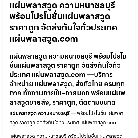
แผ่นพลาสวูด ความหนาชลบุรี
พร้อมโปรโมชั่นแผ่นพลาสวูด
ราคาถูก จัดส่งทันใจทั่วประเทศ
แผ่นพลาสวูด.com
แผ่นพลาสวูด ความหนาชลบุรี พร้อมโปรโม
ชั่นแผ่นพลาสวูด ราคาถูก จัดส่งทันใจทั่ว
ประเทศ แผ่นพลาสวูด.com —บริการ
จำหน่าย แผ่นพลาสวูด, ส่งทั่วไทย ครบทุก
ภาค ทั้งงานภายใน–ภายนอก พร้อมแผ่นพ
ลาสวูดขายส่ง, ราคาถูก, ตัดตามขนาด
แผ่นพลาสวูด ความหนาชลบุรี
— พร้อมโปรโมชั่นแผ่นพลา
สวูด ราคาถูก จัดส่งทันใจทั่วประเทศ แผ่นพลาสวูด.com
แผ่นพลาสวูด ความหนาชลบุรี พร้อมโปรโมชั่นแผ่นพลาสวูด