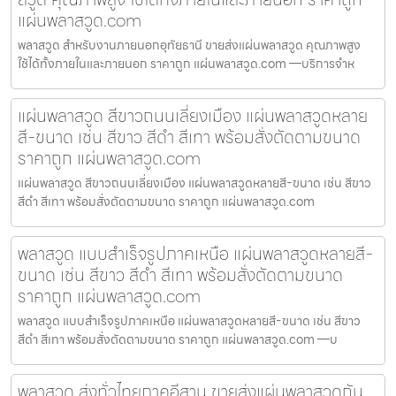
แผ่นพลาสวูด.com
พลาสวูด สำหรับงานภายนอกอุทัยธานี ขายส่งแผ่นพลาสวูด คุณภาพสูง
ใช้ได้ทั้งภายในและภายนอก ราคาถูก แผ่นพลาสวูด.com —บริการจำห
แผ่นพลาสวูด สีขาวถนนเลี่ยงเมือง แผ่นพลาสวูดหลาย
สี-ขนาด เช่น สีขาว สีดำ สีเทา พร้อมสั่งตัดตามขนาด
ราคาถูก แผ่นพลาสวูด.com
แผ่นพลาสวูด สีขาวถนนเลี่ยงเมือง แผ่นพลาสวูดหลายสี-ขนาด เช่น สีขาว
สีดำ สีเทา พร้อมสั่งตัดตามขนาด ราคาถูก แผ่นพลาสวูด.com
พลาสวูด แบบสำเร็จรูปภาคเหนือ แผ่นพลาสวูดหลายสี-
ขนาด เช่น สีขาว สีดำ สีเทา พร้อมสั่งตัดตามขนาด
ราคาถูก แผ่นพลาสวูด.com
พลาสวูด แบบสำเร็จรูปภาคเหนือ แผ่นพลาสวูดหลายสี-ขนาด เช่น สีขาว
สีดำ สีเทา พร้อมสั่งตัดตามขนาด ราคาถูก แผ่นพลาสวูด.com —บ
พลาสวูด ส่งทั่วไทยภาคอีสาน ขายส่งแผ่นพลาสวูดกัน