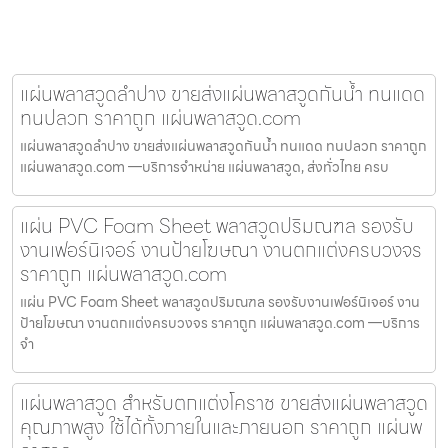
แผ่นพลาสวูดลำปาง ขายส่งแผ่นพลาสวูดกันน้ำ ทนแดด
ทนปลวก ราคาถูก แผ่นพลาสวูด.com
แผ่นพลาสวูดลำปาง ขายส่งแผ่นพลาสวูดกันน้ำ ทนแดด ทนปลวก ราคาถูก
แผ่นพลาสวูด.com —บริการจำหน่าย แผ่นพลาสวูด, ส่งทั่วไทย ครบ
แผ่น PVC Foam Sheet พลาสวูดปริมณฑล รองรับ
งานเฟอร์นิเจอร์ งานป้ายโฆษณา งานตกแต่งครบวงจร
ราคาถูก แผ่นพลาสวูด.com
แผ่น PVC Foam Sheet พลาสวูดปริมณฑล รองรับงานเฟอร์นิเจอร์ งาน
ป้ายโฆษณา งานตกแต่งครบวงจร ราคาถูก แผ่นพลาสวูด.com —บริการ
จำ
แผ่นพลาสวูด สำหรับตกแต่งโคราช ขายส่งแผ่นพลาสวูด
คุณภาพสูง ใช้ได้ทั้งภายในและภายนอก ราคาถูก แผ่นพ