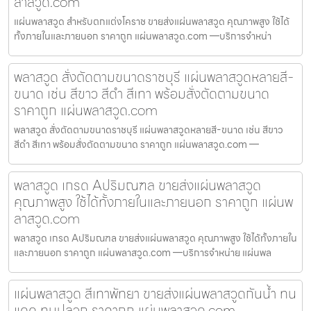
ลาสวูด.com
แผ่นพลาสวูด สำหรับตกแต่งโคราช ขายส่งแผ่นพลาสวูด คุณภาพสูง ใช้ได้
ทั้งภายในและภายนอก ราคาถูก แผ่นพลาสวูด.com —บริการจำหน่า
พลาสวูด สั่งตัดตามขนาดราชบุรี แผ่นพลาสวูดหลายสี-
ขนาด เช่น สีขาว สีดำ สีเทา พร้อมสั่งตัดตามขนาด
ราคาถูก แผ่นพลาสวูด.com
พลาสวูด สั่งตัดตามขนาดราชบุรี แผ่นพลาสวูดหลายสี-ขนาด เช่น สีขาว
สีดำ สีเทา พร้อมสั่งตัดตามขนาด ราคาถูก แผ่นพลาสวูด.com —
พลาสวูด เกรด Aปริมณฑล ขายส่งแผ่นพลาสวูด
คุณภาพสูง ใช้ได้ทั้งภายในและภายนอก ราคาถูก แผ่นพ
ลาสวูด.com
พลาสวูด เกรด Aปริมณฑล ขายส่งแผ่นพลาสวูด คุณภาพสูง ใช้ได้ทั้งภายใน
และภายนอก ราคาถูก แผ่นพลาสวูด.com —บริการจำหน่าย แผ่นพล
แผ่นพลาสวูด สีเทาพัทยา ขายส่งแผ่นพลาสวูดกันน้ำ ทน
แดด ทนปลวก ราคาถูก แผ่นพลาสวูด.com