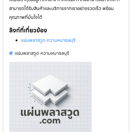
สามารถได้รับสินค้าและบริการจากเราอย่างรวดเร็ว พร้อม
คุณภาพที่มั่นใจได้
ลิงก์ที่เกี่ยวข้อง
แผ่นพลาสวูด ความหนาชลบุรี
แผ่นพลาสวูด ความหนาชลบุรี