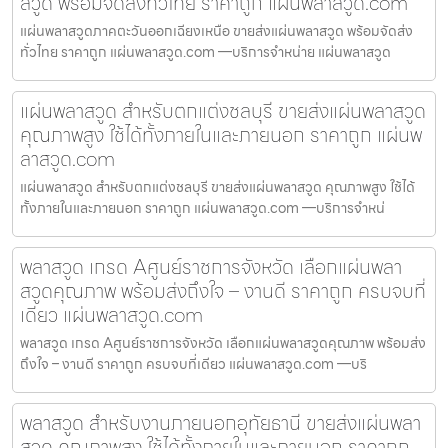
สวูด พร้อมจัดส่งทั่วไทย ราคาถูก แผ่นพลาสวูด.com
แผ่นพลาสวูดภาคตะวันออกเฉียงเหนือ ขายส่งแผ่นพลาสวูด พร้อมจัดส่ง
ทั่วไทย ราคาถูก แผ่นพลาสวูด.com —บริการจำหน่าย แผ่นพลาสวูด
แผ่นพลาสวูด สำหรับตกแต่งชลบุรี ขายส่งแผ่นพลาสวูด
คุณภาพสูง ใช้ได้ทั้งภายในและภายนอก ราคาถูก แผ่นพ
ลาสวูด.com
แผ่นพลาสวูด สำหรับตกแต่งชลบุรี ขายส่งแผ่นพลาสวูด คุณภาพสูง ใช้ได้
ทั้งภายในและภายนอก ราคาถูก แผ่นพลาสวูด.com —บริการจำหน่
พลาสวูด เกรด Aศูนย์ราชการจังหวัด เลือกแผ่นพลา
สวูดคุณภาพ พร้อมส่งถึงใจ – งานดี ราคาถูก ครบจบที่
เดียว แผ่นพลาสวูด.com
พลาสวูด เกรด Aศูนย์ราชการจังหวัด เลือกแผ่นพลาสวูดคุณภาพ พร้อมส่ง
ถึงใจ – งานดี ราคาถูก ครบจบที่เดียว แผ่นพลาสวูด.com —บริ
พลาสวูด สำหรับงานภายนอกอุทัยธานี ขายส่งแผ่นพลา
สวูด คุณภาพสูง ใช้ได้ทั้งภายในและภายนอก ราคาถูก