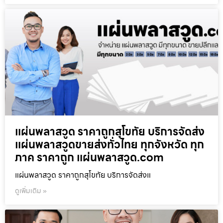
แผ่นพลาสวูด ราคาถูกสุโขทัย บริการจัดส่ง
แผ่นพลาสวูดขายส่งทั่วไทย ทุกจังหวัด ทุก
ภาค ราคาถูก แผ่นพลาสวูด.com
แผ่นพลาสวูด ราคาถูกสุโขทัย บริการจัดส่งแ
ดูเพิ่มเติม »