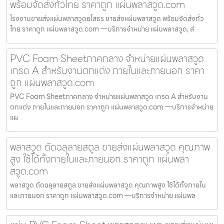
พร้อมจัดส่งทั่วไทย ราคาถูก แผ่นพลาสวูด.com
โรงงานขายส่งแผ่นพลาสวูดยโสธร ขายส่งแผ่นพลาสวูด พร้อมจัดส่งทั่ว
ไทย ราคาถูก แผ่นพลาสวูด.com —บริการจำหน่าย แผ่นพลาสวูด, ส่
PVC Foam Sheetภาคกลาง จำหน่ายแผ่นพลาสวูด
เกรด A สำหรับงานตกแต่ง ภายในและภายนอก ราคา
ถูก แผ่นพลาสวูด.com
PVC Foam Sheetภาคกลาง จำหน่ายแผ่นพลาสวูด เกรด A สำหรับงาน
ตกแต่ง ภายในและภายนอก ราคาถูก แผ่นพลาสวูด.com —บริการจำหน่าย
แผ
พลาสวูด ตัดฉลุลายสตูล ขายส่งแผ่นพลาสวูด คุณภาพ
สูง ใช้ได้ทั้งภายในและภายนอก ราคาถูก แผ่นพลา
สวูด.com
พลาสวูด ตัดฉลุลายสตูล ขายส่งแผ่นพลาสวูด คุณภาพสูง ใช้ได้ทั้งภายใน
และภายนอก ราคาถูก แผ่นพลาสวูด.com —บริการจำหน่าย แผ่นพล