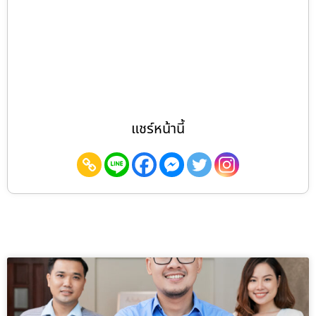
แชร์หน้านี้