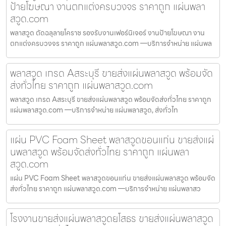
ป้ายโฆษณา งานตกแต่งครบวงจร ราคาถูก แผ่นพลา
สวูด.com
พลาสวูด ตัดฉลุลายโคราช รองรับงานเฟอร์นิเจอร์ งานป้ายโฆษณา งาน
ตกแต่งครบวงจร ราคาถูก แผ่นพลาสวูด.com —บริการจำหน่าย แผ่นพล
พลาสวูด เกรด Aสระบุรี ขายส่งแผ่นพลาสวูด พร้อมจัด
ส่งทั่วไทย ราคาถูก แผ่นพลาสวูด.com
พลาสวูด เกรด Aสระบุรี ขายส่งแผ่นพลาสวูด พร้อมจัดส่งทั่วไทย ราคาถูก
แผ่นพลาสวูด.com —บริการจำหน่าย แผ่นพลาสวูด, ส่งทั่วไท
แผ่น PVC Foam Sheet พลาสวูดขอนแก่น ขายส่งแผ่
นพลาสวูด พร้อมจัดส่งทั่วไทย ราคาถูก แผ่นพลา
สวูด.com
แผ่น PVC Foam Sheet พลาสวูดขอนแก่น ขายส่งแผ่นพลาสวูด พร้อมจัด
ส่งทั่วไทย ราคาถูก แผ่นพลาสวูด.com —บริการจำหน่าย แผ่นพลาสว
โรงงานขายส่งแผ่นพลาสวูดยโสธร ขายส่งแผ่นพลาสวูด