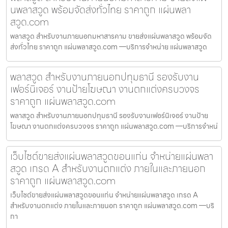
นพลาสวูด พร้อมจัดส่งทั่วไทย ราคาถูก แผ่นพลา
สวูด.com
พลาสวูด สำหรับงานภายนอกมหาสารคาม ขายส่งแผ่นพลาสวูด พร้อมจัด
ส่งทั่วไทย ราคาถูก แผ่นพลาสวูด.com —บริการจำหน่าย แผ่นพลาสวูด
พลาสวูด สำหรับงานภายนอกปทุมธานี รองรับงาน
เฟอร์นิเจอร์ งานป้ายโฆษณา งานตกแต่งครบวงจร
ราคาถูก แผ่นพลาสวูด.com
พลาสวูด สำหรับงานภายนอกปทุมธานี รองรับงานเฟอร์นิเจอร์ งานป้าย
โฆษณา งานตกแต่งครบวงจร ราคาถูก แผ่นพลาสวูด.com —บริการจำหน่
เว็บไซต์ขายส่งแผ่นพลาสวูดขอนแก่น จำหน่ายแผ่นพลา
สวูด เกรด A สำหรับงานตกแต่ง ภายในและภายนอก
ราคาถูก แผ่นพลาสวูด.com
เว็บไซต์ขายส่งแผ่นพลาสวูดขอนแก่น จำหน่ายแผ่นพลาสวูด เกรด A
สำหรับงานตกแต่ง ภายในและภายนอก ราคาถูก แผ่นพลาสวูด.com —บริ
กา