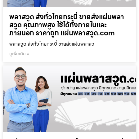
พลาสวูด ส่งทั่วไทยกระบี่ ขายส่งแผ่นพลา
สวูด คุณภาพสูง ใช้ได้ทั้งภายในและ
ภายนอก ราคาถูก แผ่นพลาสวูด.com
พลาสวูด ส่งทั่วไทยกระบี่ ขายส่งแผ่นพลาสว
ดูเพิ่มเติม »