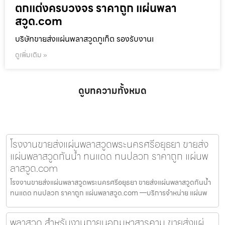
ตกแต่งครบวงจร ราคาถูก แผ่นพลา
สวูด.com
บริษัทขายส่งแผ่นพลาสวูดภูเก็ต รองรับงานเ
ดูเพิ่มเติม »
ดูบทความทั้งหมด
โรงงานขายส่งแผ่นพลาสวูดพระนครศรีอยุธยา ขายส่ง
แผ่นพลาสวูดกันน้ำ ทนแดด ทนปลวก ราคาถูก แผ่นพ
ลาสวูด.com
โรงงานขายส่งแผ่นพลาสวูดพระนครศรีอยุธยา ขายส่งแผ่นพลาสวูดกันน้ำ
ทนแดด ทนปลวก ราคาถูก แผ่นพลาสวูด.com —บริการจำหน่าย แผ่นพ
พลาสวูด สำหรับงานภายนอกมหาสารคาม ขายส่งแผ่