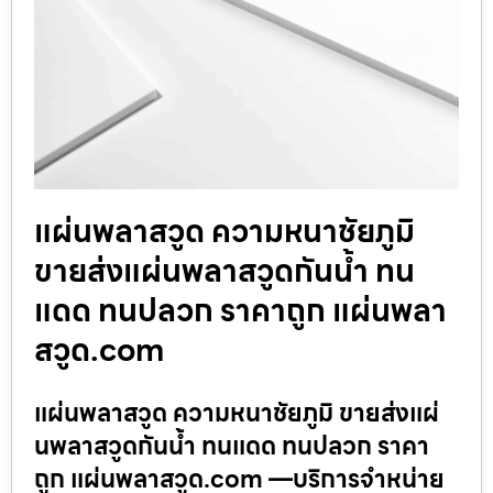
แผ่นพลาสวูด ความหนาชัยภูมิ
ขายส่งแผ่นพลาสวูดกันน้ำ ทน
แดด ทนปลวก ราคาถูก แผ่นพลา
สวูด.com
แผ่นพลาสวูด ความหนาชัยภูมิ ขายส่งแผ่
นพลาสวูดกันน้ำ ทนแดด ทนปลวก ราคา
ถูก แผ่นพลาสวูด.com —บริการจำหน่าย