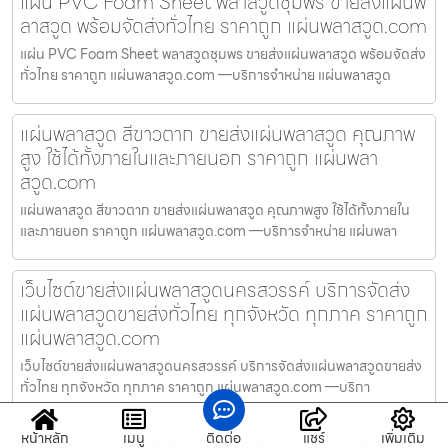
แผ่น PVC Foam Sheet พลาสวูดชุมพร ขายส่งแผ่นพ
ลาสวูด พร้อมจัดส่งทั่วไทย ราคาถูก แผ่นพลาสวูด.com
แผ่น PVC Foam Sheet พลาสวูดชุมพร ขายส่งแผ่นพลาสวูด พร้อมจัดส่ง
ทั่วไทย ราคาถูก แผ่นพลาสวูด.com —บริการจำหน่าย แผ่นพลาสวูด
แผ่นพลาสวูด สีขาวตาก ขายส่งแผ่นพลาสวูด คุณภาพ
สูง ใช้ได้ทั้งภายในและภายนอก ราคาถูก แผ่นพลา
สวูด.com
แผ่นพลาสวูด สีขาวตาก ขายส่งแผ่นพลาสวูด คุณภาพสูง ใช้ได้ทั้งภายใน
และภายนอก ราคาถูก แผ่นพลาสวูด.com —บริการจำหน่าย แผ่นพลา
เว็บไซต์ขายส่งแผ่นพลาสวูดนครสวรรค์ บริการจัดส่ง
แผ่นพลาสวูดขายส่งทั่วไทย ทุกจังหวัด ทุกภาค ราคาถูก
แผ่นพลาสวูด.com
เว็บไซต์ขายส่งแผ่นพลาสวูดนครสวรรค์ บริการจัดส่งแผ่นพลาสวูดขายส่ง
ทั่วไทย ทุกจังหวัด ทุกภาค ราคาถูก แผ่นพลาสวูด.com —บริกา
หน้าหลัก
เมนู
ติดต่อ
แชร์
เพิ่มเติม
พลาสวูด ตัดฉลุลายอ่างทอง บริการจัดส่งแผ่นพลาสวูด