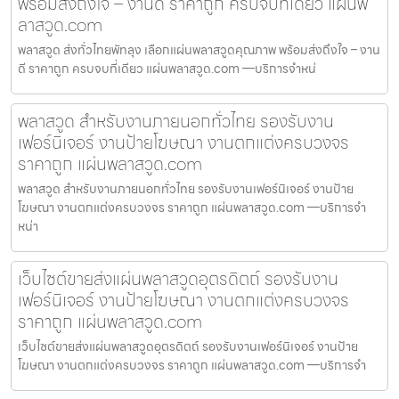
พร้อมส่งถึงใจ – งานดี ราคาถูก ครบจบที่เดียว แผ่นพ
ลาสวูด.com
พลาสวูด ส่งทั่วไทยพัทลุง เลือกแผ่นพลาสวูดคุณภาพ พร้อมส่งถึงใจ – งาน
ดี ราคาถูก ครบจบที่เดียว แผ่นพลาสวูด.com —บริการจำหน่
พลาสวูด สำหรับงานภายนอกทั่วไทย รองรับงาน
เฟอร์นิเจอร์ งานป้ายโฆษณา งานตกแต่งครบวงจร
ราคาถูก แผ่นพลาสวูด.com
พลาสวูด สำหรับงานภายนอกทั่วไทย รองรับงานเฟอร์นิเจอร์ งานป้าย
โฆษณา งานตกแต่งครบวงจร ราคาถูก แผ่นพลาสวูด.com —บริการจำ
หน่า
เว็บไซต์ขายส่งแผ่นพลาสวูดอุตรดิตถ์ รองรับงาน
เฟอร์นิเจอร์ งานป้ายโฆษณา งานตกแต่งครบวงจร
ราคาถูก แผ่นพลาสวูด.com
เว็บไซต์ขายส่งแผ่นพลาสวูดอุตรดิตถ์ รองรับงานเฟอร์นิเจอร์ งานป้าย
โฆษณา งานตกแต่งครบวงจร ราคาถูก แผ่นพลาสวูด.com —บริการจำ