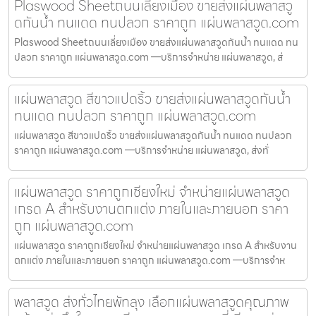
Plaswood Sheetถนนเลี่ยงเมือง ขายส่งแผ่นพลาสวู
ดกันน้ำ ทนแดด ทนปลวก ราคาถูก แผ่นพลาสวูด.com
Plaswood Sheetถนนเลี่ยงเมือง ขายส่งแผ่นพลาสวูดกันน้ำ ทนแดด ทน
ปลวก ราคาถูก แผ่นพลาสวูด.com —บริการจำหน่าย แผ่นพลาสวูด, ส่
แผ่นพลาสวูด สีขาวแปดริ้ว ขายส่งแผ่นพลาสวูดกันน้ำ
ทนแดด ทนปลวก ราคาถูก แผ่นพลาสวูด.com
แผ่นพลาสวูด สีขาวแปดริ้ว ขายส่งแผ่นพลาสวูดกันน้ำ ทนแดด ทนปลวก
ราคาถูก แผ่นพลาสวูด.com —บริการจำหน่าย แผ่นพลาสวูด, ส่งทั่
แผ่นพลาสวูด ราคาถูกเชียงใหม่ จำหน่ายแผ่นพลาสวูด
เกรด A สำหรับงานตกแต่ง ภายในและภายนอก ราคา
ถูก แผ่นพลาสวูด.com
แผ่นพลาสวูด ราคาถูกเชียงใหม่ จำหน่ายแผ่นพลาสวูด เกรด A สำหรับงาน
ตกแต่ง ภายในและภายนอก ราคาถูก แผ่นพลาสวูด.com —บริการจำห
พลาสวูด ส่งทั่วไทยพัทลุง เลือกแผ่นพลาสวูดคุณภาพ