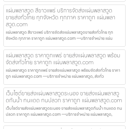
แผ่นพลาสวูด สีขาวแพร่ บริการจัดส่งแผ่นพลาสวูด
ขายส่งทั่วไทย ทุกจังหวัด ทุกภาค ราคาถูก แผ่นพลา
สวูด.com
แผ่นพลาสวูด สีขาวแพร่ บริการจัดส่งแผ่นพลาสวูดขายส่งทั่วไทย ทุก
จังหวัด ทุกภาค ราคาถูก แผ่นพลาสวูด.com —บริการจำหน่าย แผ่น
แผ่นพลาสวูด ราคาถูกแพร่ ขายส่งแผ่นพลาสวูด พร้อม
จัดส่งทั่วไทย ราคาถูก แผ่นพลาสวูด.com
แผ่นพลาสวูด ราคาถูกแพร่ ขายส่งแผ่นพลาสวูด พร้อมจัดส่งทั่วไทย ราคา
ถูก แผ่นพลาสวูด.com —บริการจำหน่าย แผ่นพลาสวูด, ส่งทั่ว
เว็บไซต์ขายส่งแผ่นพลาสวูดระนอง ขายส่งแผ่นพลาสวู
ดกันน้ำ ทนแดด ทนปลวก ราคาถูก แผ่นพลาสวูด.com
เว็บไซต์ขายส่งแผ่นพลาสวูดระนอง ขายส่งแผ่นพลาสวูดกันน้ำ ทนแดด ทน
ปลวก ราคาถูก แผ่นพลาสวูด.com —บริการจำหน่าย แผ่นพลาสวูด,