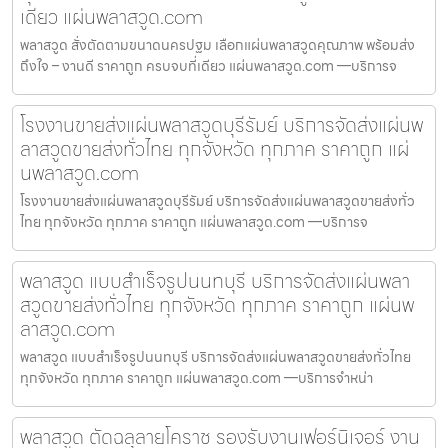
เดียว แผ่นพลาสวูด.com
พลาสวูด สั่งตัดตามขนาดนครปฐม เลือกแผ่นพลาสวูดคุณภาพ พร้อมส่ง
ถึงใจ – งานดี ราคาถูก ครบจบที่เดียว แผ่นพลาสวูด.com —บริการจ
โรงงานขายส่งแผ่นพลาสวูดบุรีรัมย์ บริการจัดส่งแผ่นพ
ลาสวูดขายส่งทั่วไทย ทุกจังหวัด ทุกภาค ราคาถูก แผ่
นพลาสวูด.com
โรงงานขายส่งแผ่นพลาสวูดบุรีรัมย์ บริการจัดส่งแผ่นพลาสวูดขายส่งทั่ว
ไทย ทุกจังหวัด ทุกภาค ราคาถูก แผ่นพลาสวูด.com —บริการจ
พลาสวูด แบบสำเร็จรูปนนทบุรี บริการจัดส่งแผ่นพลา
สวูดขายส่งทั่วไทย ทุกจังหวัด ทุกภาค ราคาถูก แผ่นพ
ลาสวูด.com
พลาสวูด แบบสำเร็จรูปนนทบุรี บริการจัดส่งแผ่นพลาสวูดขายส่งทั่วไทย
ทุกจังหวัด ทุกภาค ราคาถูก แผ่นพลาสวูด.com —บริการจำหน่า
พลาสวูด ตัดฉลุลายโคราช รองรับงานเฟอร์นิเจอร์ งาน