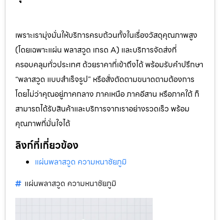
เพราะเรามุ่งมั่นให้บริการครบถ้วนทั้งในเรื่องวัสดุคุณภาพสูง
(โดยเฉพาะแผ่น พลาสวูด เกรด A) และบริการจัดส่งที่
ครอบคลุมทั่วประเทศ ด้วยราคาที่เข้าถึงได้ พร้อมรับคำปรึกษา
“พลาสวูด แบบสำเร็จรูป” หรือสั่งตัดตามขนาดตามต้องการ
โดยไม่ว่าคุณอยู่ภาคกลาง ภาคเหนือ ภาคอีสาน หรือภาคใต้ ก็
สามารถได้รับสินค้าและบริการจากเราอย่างรวดเร็ว พร้อม
คุณภาพที่มั่นใจได้
ลิงก์ที่เกี่ยวข้อง
แผ่นพลาสวูด ความหนาชัยภูมิ
แผ่นพลาสวูด ความหนาชัยภูมิ