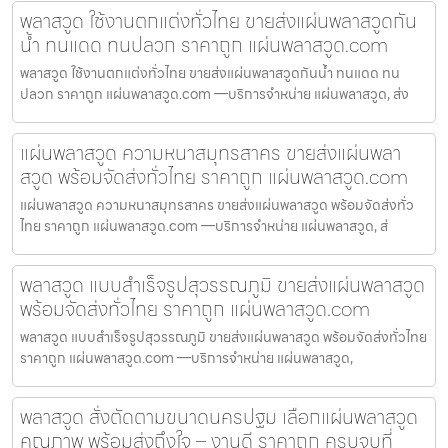
พลาสวูด ใช้งานตกแต่งทั่วไทย ขายส่งแผ่นพลาสวูดกัน
น้ำ ทนแดด ทนปลวก ราคาถูก แผ่นพลาสวูด.com
พลาสวูด ใช้งานตกแต่งทั่วไทย ขายส่งแผ่นพลาสวูดกันน้ำ ทนแดด ทน
ปลวก ราคาถูก แผ่นพลาสวูด.com —บริการจำหน่าย แผ่นพลาสวูด, ส่ง
แผ่นพลาสวูด ความหนาสมุทรสาคร ขายส่งแผ่นพลา
สวูด พร้อมจัดส่งทั่วไทย ราคาถูก แผ่นพลาสวูด.com
แผ่นพลาสวูด ความหนาสมุทรสาคร ขายส่งแผ่นพลาสวูด พร้อมจัดส่งทั่ว
ไทย ราคาถูก แผ่นพลาสวูด.com —บริการจำหน่าย แผ่นพลาสวูด, ส่
พลาสวูด แบบสำเร็จรูปสุวรรณภูมิ ขายส่งแผ่นพลาสวูด
พร้อมจัดส่งทั่วไทย ราคาถูก แผ่นพลาสวูด.com
พลาสวูด แบบสำเร็จรูปสุวรรณภูมิ ขายส่งแผ่นพลาสวูด พร้อมจัดส่งทั่วไทย
ราคาถูก แผ่นพลาสวูด.com —บริการจำหน่าย แผ่นพลาสวูด,
พลาสวูด สั่งตัดตามขนาดนครปฐม เลือกแผ่นพลาสวูด
คุณภาพ พร้อมส่งถึงใจ – งานดี ราคาถูก ครบจบที่