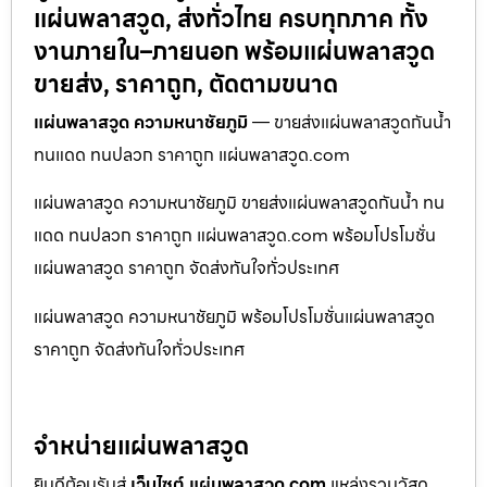
แผ่นพลาสวูด, ส่งทั่วไทย ครบทุกภาค ทั้ง
งานภายใน–ภายนอก พร้อมแผ่นพลาสวูด
ขายส่ง, ราคาถูก, ตัดตามขนาด
แผ่นพลาสวูด ความหนาชัยภูมิ
— ขายส่งแผ่นพลาสวูดกันน้ำ
ทนแดด ทนปลวก ราคาถูก แผ่นพลาสวูด.com
แผ่นพลาสวูด ความหนาชัยภูมิ ขายส่งแผ่นพลาสวูดกันน้ำ ทน
แดด ทนปลวก ราคาถูก แผ่นพลาสวูด.com พร้อมโปรโมชั่น
แผ่นพลาสวูด ราคาถูก จัดส่งทันใจทั่วประเทศ
แผ่นพลาสวูด ความหนาชัยภูมิ พร้อมโปรโมชั่นแผ่นพลาสวูด
ราคาถูก จัดส่งทันใจทั่วประเทศ
จำหน่ายแผ่นพลาสวูด
ยินดีต้อนรับสู่
เว็บไซต์ แผ่นพลาสวูด.com
แหล่งรวมวัสดุ