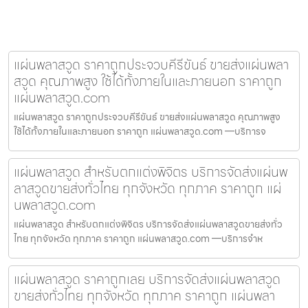
แผ่นพลาสวูด ราคาถูกประจวบคีรีขันธ์ ขายส่งแผ่นพลา
สวูด คุณภาพสูง ใช้ได้ทั้งภายในและภายนอก ราคาถูก
แผ่นพลาสวูด.com
แผ่นพลาสวูด ราคาถูกประจวบคีรีขันธ์ ขายส่งแผ่นพลาสวูด คุณภาพสูง
ใช้ได้ทั้งภายในและภายนอก ราคาถูก แผ่นพลาสวูด.com —บริการจ
แผ่นพลาสวูด สำหรับตกแต่งพิจิตร บริการจัดส่งแผ่นพ
ลาสวูดขายส่งทั่วไทย ทุกจังหวัด ทุกภาค ราคาถูก แผ่
นพลาสวูด.com
แผ่นพลาสวูด สำหรับตกแต่งพิจิตร บริการจัดส่งแผ่นพลาสวูดขายส่งทั่ว
ไทย ทุกจังหวัด ทุกภาค ราคาถูก แผ่นพลาสวูด.com —บริการจำห
แผ่นพลาสวูด ราคาถูกเลย บริการจัดส่งแผ่นพลาสวูด
ขายส่งทั่วไทย ทุกจังหวัด ทุกภาค ราคาถูก แผ่นพลา