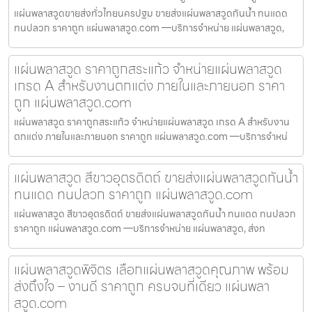
แผ่นพลาสวูดขายส่งทั่วไทยนครปฐม ขายส่งแผ่นพลาสวูดกันน้ำ ทนแดด
ทนปลวก ราคาถูก แผ่นพลาสวูด.com —บริการจำหน่าย แผ่นพลาสวูด,
แผ่นพลาสวูด ราคาถูกสระแก้ว จำหน่ายแผ่นพลาสวูด
เกรด A สำหรับงานตกแต่ง ภายในและภายนอก ราคา
ถูก แผ่นพลาสวูด.com
แผ่นพลาสวูด ราคาถูกสระแก้ว จำหน่ายแผ่นพลาสวูด เกรด A สำหรับงาน
ตกแต่ง ภายในและภายนอก ราคาถูก แผ่นพลาสวูด.com —บริการจำหน่
แผ่นพลาสวูด สีขาวอุตรดิตถ์ ขายส่งแผ่นพลาสวูดกันน้ำ
ทนแดด ทนปลวก ราคาถูก แผ่นพลาสวูด.com
แผ่นพลาสวูด สีขาวอุตรดิตถ์ ขายส่งแผ่นพลาสวูดกันน้ำ ทนแดด ทนปลวก
ราคาถูก แผ่นพลาสวูด.com —บริการจำหน่าย แผ่นพลาสวูด, ส่งท
แผ่นพลาสวูดพิจิตร เลือกแผ่นพลาสวูดคุณภาพ พร้อม
ส่งถึงใจ – งานดี ราคาถูก ครบจบที่เดียว แผ่นพลา
สวูด.com