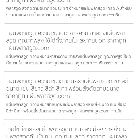
พลาสวูด สั่งตัดตามขนาดทั่วประเทศ จำหน่ายแผ่นพลาสวูด เกรด A สำหรับ
งานตกแต่ง ภายในและภายนอก ราคาถูก แผ่นพลาสวูด.com —บริกา
แผ่นพลาสวูด ความหนามหาสารคาม ขายส่งแผ่นพลา
สวูด คุณภาพสูง ใช้ได้ทั้งภายในและภายนอก ราคาถูก
แผ่นพลาสวูด.com
แผ่นพลาสวูด ความหนามหาสารคาม ขายส่งแผ่นพลาสวูด คุณภาพสูง ใช้ได้
ทั้งภายในและภายนอก ราคาถูก แผ่นพลาสวูด.com —บริการจำหน่าย
แผ่นพลาสวูด ความหนาสกลนคร แผ่นพลาสวูดหลายสี-
ขนาด เช่น สีขาว สีดำ สีเทา พร้อมสั่งตัดตามขนาด
ราคาถูก แผ่นพลาสวูด.com
แผ่นพลาสวูด ความหนาสกลนคร แผ่นพลาสวูดหลายสี-ขนาด เช่น สีขาว
สีดำ สีเทา พร้อมสั่งตัดตามขนาด ราคาถูก แผ่นพลาสวูด.com —บริก
เว็บไซต์ขายส่งแผ่นพลาสวูดถนนเลี่ยงเมือง ขายส่งแผ่
นพลาสวูดกันน้ำ ทนแดด ทนปลวก ราคาถูก แผ่นพลา