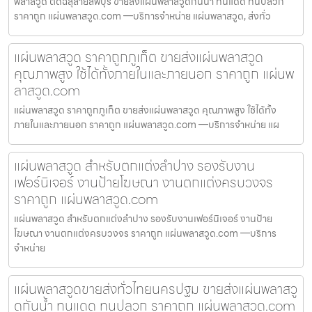
พลาสวูด ตัดฉลุลายลพบุรี ขายส่งแผ่นพลาสวูดกันน้ำ ทนแดด ทนปลวก
ราคาถูก แผ่นพลาสวูด.com —บริการจำหน่าย แผ่นพลาสวูด, ส่งทั่ว
แผ่นพลาสวูด ราคาถูกภูเก็ต ขายส่งแผ่นพลาสวูด
คุณภาพสูง ใช้ได้ทั้งภายในและภายนอก ราคาถูก แผ่นพ
ลาสวูด.com
แผ่นพลาสวูด ราคาถูกภูเก็ต ขายส่งแผ่นพลาสวูด คุณภาพสูง ใช้ได้ทั้ง
ภายในและภายนอก ราคาถูก แผ่นพลาสวูด.com —บริการจำหน่าย แผ
แผ่นพลาสวูด สำหรับตกแต่งลำปาง รองรับงาน
เฟอร์นิเจอร์ งานป้ายโฆษณา งานตกแต่งครบวงจร
ราคาถูก แผ่นพลาสวูด.com
แผ่นพลาสวูด สำหรับตกแต่งลำปาง รองรับงานเฟอร์นิเจอร์ งานป้าย
โฆษณา งานตกแต่งครบวงจร ราคาถูก แผ่นพลาสวูด.com —บริการ
จำหน่าย
แผ่นพลาสวูดขายส่งทั่วไทยนครปฐม ขายส่งแผ่นพลาสวู
ดกันน้ำ ทนแดด ทนปลวก ราคาถูก แผ่นพลาสวูด.com