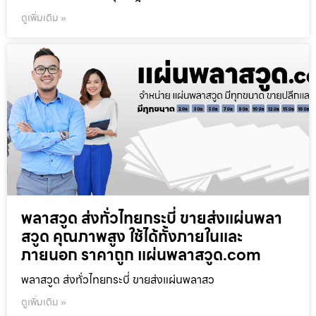
ดูเพิ่มเติม »
พลาสวูด ส่งทั่วไทยกระบี่ ขายส่งแผ่นพลา
สวูด คุณภาพสูง ใช้ได้ทั้งภายในและ
ภายนอก ราคาถูก แผ่นพลาสวูด.com
พลาสวูด ส่งทั่วไทยกระบี่ ขายส่งแผ่นพลาสว
ดูเพิ่มเติม »