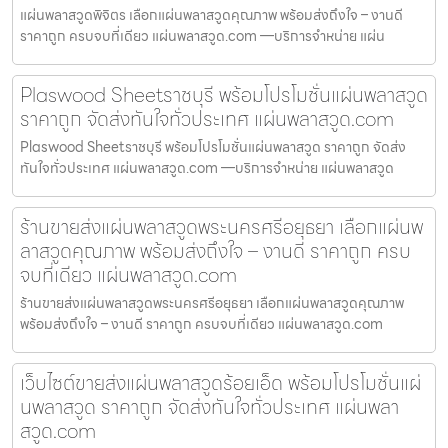
แผ่นพลาสวูดพิจิตร เลือกแผ่นพลาสวูดคุณภาพ พร้อมส่งถึงใจ – งานดี
ราคาถูก ครบจบที่เดียว แผ่นพลาสวูด.com —บริการจำหน่าย แผ่น
Plaswood Sheetราชบุรี พร้อมโปรโมชั่นแผ่นพลาสวูด
ราคาถูก จัดส่งทันใจทั่วประเทศ แผ่นพลาสวูด.com
Plaswood Sheetราชบุรี พร้อมโปรโมชั่นแผ่นพลาสวูด ราคาถูก จัดส่ง
ทันใจทั่วประเทศ แผ่นพลาสวูด.com —บริการจำหน่าย แผ่นพลาสวูด
ร้านขายส่งแผ่นพลาสวูดพระนครศรีอยุธยา เลือกแผ่นพ
ลาสวูดคุณภาพ พร้อมส่งถึงใจ – งานดี ราคาถูก ครบ
จบที่เดียว แผ่นพลาสวูด.com
ร้านขายส่งแผ่นพลาสวูดพระนครศรีอยุธยา เลือกแผ่นพลาสวูดคุณภาพ
พร้อมส่งถึงใจ – งานดี ราคาถูก ครบจบที่เดียว แผ่นพลาสวูด.com
เว็บไซต์ขายส่งแผ่นพลาสวูดร้อยเอ็ด พร้อมโปรโมชั่นแผ่
นพลาสวูด ราคาถูก จัดส่งทันใจทั่วประเทศ แผ่นพลา
สวูด.com