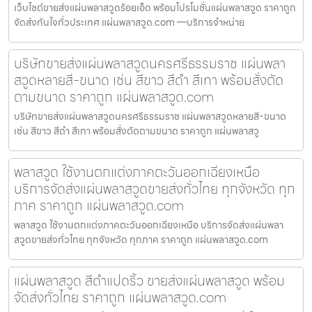
เว็บไซต์ขายส่งแผ่นพลาสวูดร้อยเอ็ด พร้อมโปรโมชั่นแผ่นพลาสวูด ราคาถูก
จัดส่งทันใจทั่วประเทศ แผ่นพลาสวูด.com —บริการจำหน่าย
บริษัทขายส่งแผ่นพลาสวูดนครศรีธรรมราช แผ่นพลา
สวูดหลายสี-ขนาด เช่น สีขาว สีดำ สีเทา พร้อมสั่งตัด
ตามขนาด ราคาถูก แผ่นพลาสวูด.com
บริษัทขายส่งแผ่นพลาสวูดนครศรีธรรมราช แผ่นพลาสวูดหลายสี-ขนาด
เช่น สีขาว สีดำ สีเทา พร้อมสั่งตัดตามขนาด ราคาถูก แผ่นพลาสวู
พลาสวูด ใช้งานตกแต่งภาคตะวันออกเฉียงเหนือ
บริการจัดส่งแผ่นพลาสวูดขายส่งทั่วไทย ทุกจังหวัด ทุก
ภาค ราคาถูก แผ่นพลาสวูด.com
พลาสวูด ใช้งานตกแต่งภาคตะวันออกเฉียงเหนือ บริการจัดส่งแผ่นพลา
สวูดขายส่งทั่วไทย ทุกจังหวัด ทุกภาค ราคาถูก แผ่นพลาสวูด.com
แผ่นพลาสวูด สีดำแปดริ้ว ขายส่งแผ่นพลาสวูด พร้อม
จัดส่งทั่วไทย ราคาถูก แผ่นพลาสวูด.com