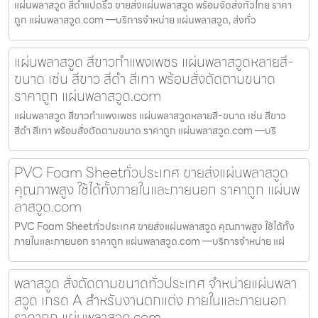
แผ่นพลาสวูด สีดำแปดริ้ว ขายส่งแผ่นพลาสวูด พร้อมจัดส่งทั่วไทย ราคา
ถูก แผ่นพลาสวูด.com —บริการจำหน่าย แผ่นพลาสวูด, ส่งทั่ว
แผ่นพลาสวูด สีขาวกำแพงเพชร แผ่นพลาสวูดหลายสี-
ขนาด เช่น สีขาว สีดำ สีเทา พร้อมสั่งตัดตามขนาด
ราคาถูก แผ่นพลาสวูด.com
แผ่นพลาสวูด สีขาวกำแพงเพชร แผ่นพลาสวูดหลายสี-ขนาด เช่น สีขาว
สีดำ สีเทา พร้อมสั่งตัดตามขนาด ราคาถูก แผ่นพลาสวูด.com —บริ
PVC Foam Sheetทั่วประเทศ ขายส่งแผ่นพลาสวูด
คุณภาพสูง ใช้ได้ทั้งภายในและภายนอก ราคาถูก แผ่นพ
ลาสวูด.com
PVC Foam Sheetทั่วประเทศ ขายส่งแผ่นพลาสวูด คุณภาพสูง ใช้ได้ทั้ง
ภายในและภายนอก ราคาถูก แผ่นพลาสวูด.com —บริการจำหน่าย แผ่
พลาสวูด สั่งตัดตามขนาดทั่วประเทศ จำหน่ายแผ่นพลา
สวูด เกรด A สำหรับงานตกแต่ง ภายในและภายนอก
ราคาถูก แผ่นพลาสวูด.com