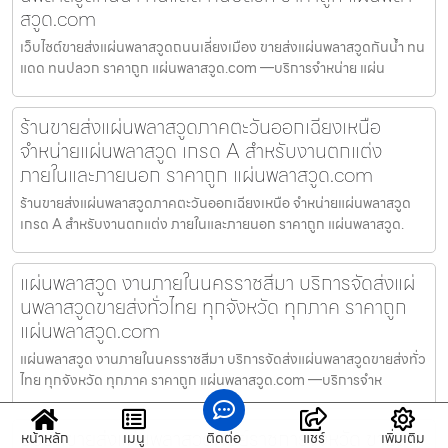
สวูด.com
เว็บไซต์ขายส่งแผ่นพลาสวูดถนนเลี่ยงเมือง ขายส่งแผ่นพลาสวูดกันน้ำ ทน
แดด ทนปลวก ราคาถูก แผ่นพลาสวูด.com —บริการจำหน่าย แผ่น
ร้านขายส่งแผ่นพลาสวูดภาคตะวันออกเฉียงเหนือ
จำหน่ายแผ่นพลาสวูด เกรด A สำหรับงานตกแต่ง
ภายในและภายนอก ราคาถูก แผ่นพลาสวูด.com
ร้านขายส่งแผ่นพลาสวูดภาคตะวันออกเฉียงเหนือ จำหน่ายแผ่นพลาสวูด
เกรด A สำหรับงานตกแต่ง ภายในและภายนอก ราคาถูก แผ่นพลาสวูด.
แผ่นพลาสวูด งานภายในนครราชสีมา บริการจัดส่งแผ่
นพลาสวูดขายส่งทั่วไทย ทุกจังหวัด ทุกภาค ราคาถูก
แผ่นพลาสวูด.com
แผ่นพลาสวูด งานภายในนครราชสีมา บริการจัดส่งแผ่นพลาสวูดขายส่งทั่ว
ไทย ทุกจังหวัด ทุกภาค ราคาถูก แผ่นพลาสวูด.com —บริการจำห
บริษัทขายส่งแผ่นพลาสวูดศูนย์ราชการจังหวัด ขายส่ง
หน้าหลัก
เมนู
ติดต่อ
แชร์
เพิ่มเติม