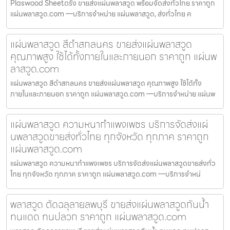
Plaswood Sheetตรัง ขายส่งแผ่นพลาสวูด พร้อมจัดส่งทั่วไทย ราคาถูก
แผ่นพลาสวูด.com —บริการจำหน่าย แผ่นพลาสวูด, ส่งทั่วไทย ค
แผ่นพลาสวูด สีดำสกลนคร ขายส่งแผ่นพลาสวูด
คุณภาพสูง ใช้ได้ทั้งภายในและภายนอก ราคาถูก แผ่นพ
ลาสวูด.com
แผ่นพลาสวูด สีดำสกลนคร ขายส่งแผ่นพลาสวูด คุณภาพสูง ใช้ได้ทั้ง
ภายในและภายนอก ราคาถูก แผ่นพลาสวูด.com —บริการจำหน่าย แผ่นพ
แผ่นพลาสวูด ความหนากำแพงเพชร บริการจัดส่งแผ่
นพลาสวูดขายส่งทั่วไทย ทุกจังหวัด ทุกภาค ราคาถูก
แผ่นพลาสวูด.com
แผ่นพลาสวูด ความหนากำแพงเพชร บริการจัดส่งแผ่นพลาสวูดขายส่งทั่ว
ไทย ทุกจังหวัด ทุกภาค ราคาถูก แผ่นพลาสวูด.com —บริการจำหน่
พลาสวูด ตัดฉลุลายลพบุรี ขายส่งแผ่นพลาสวูดกันน้ำ
ทนแดด ทนปลวก ราคาถูก แผ่นพลาสวูด.com