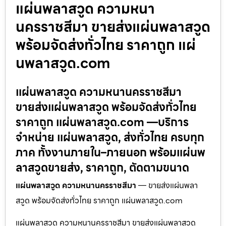
แผ่นพลาสวูด ความหนา
นครราชสีมา ขายส่งแผ่นพลาสวูด
พร้อมจัดส่งทั่วไทย ราคาถูก แผ่
นพลาสวูด.com
แผ่นพลาสวูด ความหนานครราชสีมา
ขายส่งแผ่นพลาสวูด พร้อมจัดส่งทั่วไทย
ราคาถูก แผ่นพลาสวูด.com —บริการ
จำหน่าย แผ่นพลาสวูด, ส่งทั่วไทย ครบทุก
ภาค ทั้งงานภายใน–ภายนอก พร้อมแผ่นพ
ลาสวูดขายส่ง, ราคาถูก, ตัดตามขนาด
แผ่นพลาสวูด ความหนานครราชสีมา
— ขายส่งแผ่นพลา
สวูด พร้อมจัดส่งทั่วไทย ราคาถูก แผ่นพลาสวูด.com
แผ่นพลาสวูด ความหนานครราชสีมา ขายส่งแผ่นพลาสวูด