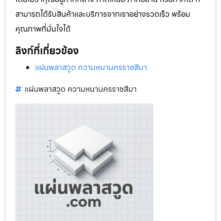
สามารถได้รับสินค้าและบริการจากเราอย่างรวดเร็ว พร้อม
คุณภาพที่มั่นใจได้
ลิงก์ที่เกี่ยวข้อง
แผ่นพลาสวูด ความหนานครราชสีมา
แผ่นพลาสวูด ความหนานครราชสีมา