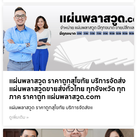
แผ่นพลาสวูด ราคาถูกสุโขทัย บริการจัดส่ง
แผ่นพลาสวูดขายส่งทั่วไทย ทุกจังหวัด ทุก
ภาค ราคาถูก แผ่นพลาสวูด.com
แผ่นพลาสวูด ราคาถูกสุโขทัย บริการจัดส่งแ
ดูเพิ่มเติม »