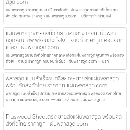
สวูด.com
แผ่นพลาสวูด ราคาถูกเลย บริการจัดส่งแผ่นพลาสวูดขายส่งทั่วไทย ทุก
จังหวัด ทุกภาค ราคาถูก แผ่นพลาสวูด.com —บริการจำหน่าย แผ่
แผ่นพลาสวูดขายส่งทั่วไทยภาคกลาง เลือกแผ่นพลา
สวูดคุณภาพ พร้อมส่งถึงใจ – งานดี ราคาถูก ครบจบที่
เดียว แผ่นพลาสวูด.com
แผ่นพลาสวูดขายส่งทั่วไทยภาคกลาง เลือกแผ่นพลาสวูดคุณภาพ พร้อมส่ง
ถึงใจ – งานดี ราคาถูก ครบจบที่เดียว แผ่นพลาสวูด.com —บริก
พลาสวูด แบบสำเร็จรูปศรีสะเกษ ขายส่งแผ่นพลาสวูด
พร้อมจัดส่งทั่วไทย ราคาถูก แผ่นพลาสวูด.com
พลาสวูด แบบสำเร็จรูปศรีสะเกษ ขายส่งแผ่นพลาสวูด พร้อมจัดส่งทั่วไทย
ราคาถูก แผ่นพลาสวูด.com —บริการจำหน่าย แผ่นพลาสวูด, ส่
Plaswood Sheetตรัง ขายส่งแผ่นพลาสวูด พร้อมจัด
ส่งทั่วไทย ราคาถูก แผ่นพลาสวูด.com