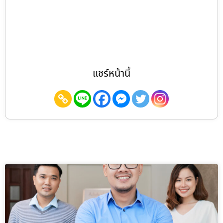
แชร์หน้านี้