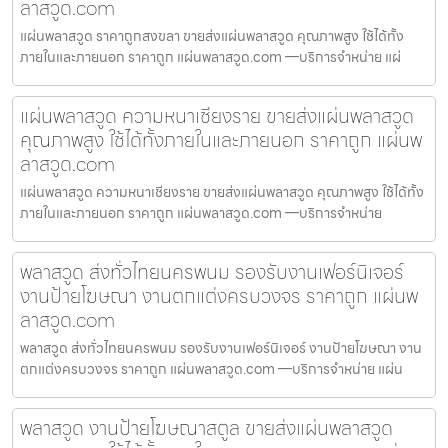
ลาสวูด.com
แผ่นพลาสวูด ราคาถูกสงขลา ขายส่งแผ่นพลาสวูด คุณภาพสูง ใช้ได้ทั้ง
ภายในและภายนอก ราคาถูก แผ่นพลาสวูด.com —บริการจำหน่าย แผ่
แผ่นพลาสวูด ความหนาเชียงราย ขายส่งแผ่นพลาสวูด
คุณภาพสูง ใช้ได้ทั้งภายในและภายนอก ราคาถูก แผ่นพ
ลาสวูด.com
แผ่นพลาสวูด ความหนาเชียงราย ขายส่งแผ่นพลาสวูด คุณภาพสูง ใช้ได้ทั้ง
ภายในและภายนอก ราคาถูก แผ่นพลาสวูด.com —บริการจำหน่าย
พลาสวูด ส่งทั่วไทยนครพนม รองรับงานเฟอร์นิเจอร์
งานป้ายโฆษณา งานตกแต่งครบวงจร ราคาถูก แผ่นพ
ลาสวูด.com
พลาสวูด ส่งทั่วไทยนครพนม รองรับงานเฟอร์นิเจอร์ งานป้ายโฆษณา งาน
ตกแต่งครบวงจร ราคาถูก แผ่นพลาสวูด.com —บริการจำหน่าย แผ่น
พลาสวูด งานป้ายโฆษณาสตูล ขายส่งแผ่นพลาสวูด