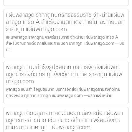
แผ่นพลาสวูด ราคาถูกนครศรีธรรมราช จำหน่ายแผ่นพ
ลาสวูด เกรด A สำหรับงานตกแต่ง ภายในและภายนอก
ราคาถูก แผ่นพลาสวูด.com
แผ่นพลาสวูด ราคาถูกนครศรีธรรมราช จำหน่ายแผ่นพลาสวูด เกรด A
สำหรับงานตกแต่ง ภายในและภายนอก ราคาถูก แผ่นพลาสวูด.com —บริ
กา
พลาสวูด แบบสำเร็จรูปชัยนาท บริการจัดส่งแผ่นพลา
สวูดขายส่งทั่วไทย ทุกจังหวัด ทุกภาค ราคาถูก แผ่นพ
ลาสวูด.com
พลาสวูด แบบสำเร็จรูปชัยนาท บริการจัดส่งแผ่นพลาสวูดขายส่งทั่วไทย
ทุกจังหวัด ทุกภาค ราคาถูก แผ่นพลาสวูด.com —บริการจำหน่าย
พลาสวูด ตัดฉลุลายภาคตะวันออกเฉียงเหนือ แผ่นพลา
สวูดหลายสี-ขนาด เช่น สีขาว สีดำ สีเทา พร้อมสั่งตัด
ตามขนาด ราคาถูก แผ่นพลาสวูด.com