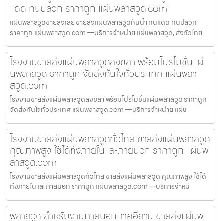
แดด ทนปลวก ราคาถูก แผ่นพลาสวูด.com
แผ่นพลาสวูดขายส่งเลย ขายส่งแผ่นพลาสวูดกันน้ำ ทนแดด ทนปลวก
ราคาถูก แผ่นพลาสวูด.com —บริการจำหน่าย แผ่นพลาสวูด, ส่งทั่วไทย
โรงงานขายส่งแผ่นพลาสวูดสงขลา พร้อมโปรโมชั่นแผ่
นพลาสวูด ราคาถูก จัดส่งทันใจทั่วประเทศ แผ่นพลา
สวูด.com
โรงงานขายส่งแผ่นพลาสวูดสงขลา พร้อมโปรโมชั่นแผ่นพลาสวูด ราคาถูก
จัดส่งทันใจทั่วประเทศ แผ่นพลาสวูด.com —บริการจำหน่าย แผ่น
โรงงานขายส่งแผ่นพลาสวูดทั่วไทย ขายส่งแผ่นพลาสวูด
คุณภาพสูง ใช้ได้ทั้งภายในและภายนอก ราคาถูก แผ่นพ
ลาสวูด.com
โรงงานขายส่งแผ่นพลาสวูดทั่วไทย ขายส่งแผ่นพลาสวูด คุณภาพสูง ใช้ได้
ทั้งภายในและภายนอก ราคาถูก แผ่นพลาสวูด.com —บริการจำหน่
พลาสวูด สำหรับงานภายนอกภาคอีสาน ขายส่งแผ่นพ