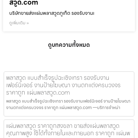
สวูด.com
บริษัทขายส่งแผ่นพลาสวูดภูเก็ต รองรับงานเ
ดูเพิ่มเติม »
ดูบทความทั้งหมด
พลาสวูด แบบสำเร็จรูปฉะเชิงเทรา รองรับงาน
เฟอร์นิเจอร์ งานป้ายโฆษณา งานตกแต่งครบวงจร
ราคาถูก แผ่นพลาสวูด.com
พลาสวูด แบบสำเร็จรูปฉะเชิงเทรา รองรับงานเฟอร์นิเจอร์ งานป้ายโฆษณา
งานตกแต่งครบวงจร ราคาถูก แผ่นพลาสวูด.com —บริการจำหน่า
แผ่นพลาสวูด ราคาถูกสงขลา ขายส่งแผ่นพลาสวูด
คุณภาพสูง ใช้ได้ทั้งภายในและภายนอก ราคาถูก แผ่นพ