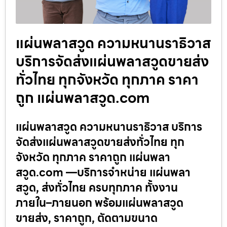
แผ่นพลาสวูด ความหนานราธิวาส
บริการจัดส่งแผ่นพลาสวูดขายส่ง
ทั่วไทย ทุกจังหวัด ทุกภาค ราคา
ถูก แผ่นพลาสวูด.com
แผ่นพลาสวูด ความหนานราธิวาส บริการ
จัดส่งแผ่นพลาสวูดขายส่งทั่วไทย ทุก
จังหวัด ทุกภาค ราคาถูก แผ่นพลา
สวูด.com —บริการจำหน่าย แผ่นพลา
สวูด, ส่งทั่วไทย ครบทุกภาค ทั้งงาน
ภายใน–ภายนอก พร้อมแผ่นพลาสวูด
ขายส่ง, ราคาถูก, ตัดตามขนาด