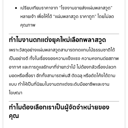
เปรียบเทียบราคาจาก “โรงงานขายส่งแผ่นพลาสวูด”
หลายเจ้า เพื่อให้ได้ “แผ่นพลาสวูด ราคาถูก” โดยไม่ลด
คุณภาพ
ทำไมงานตกแต่งยุคใหม่เลือกพลาสวูด
เพราะวัสดุอย่างแผ่นพลาสวูดสามารถทดแทนไม้ธรรมชาติได้
เป็นอย่างดี ทั้งในเรื่องของความแข็งแรง ความคงทนต่อสภาพ
อากาศ และการดูแลรักษาที่ง่ายกว่าไม้ ไม่ต้องกลัวเรื่องปลวก
มอดหรือเชื้อรา อีกทั้งสามารถพ่นสี ตัดฉลุ หรือดัดโค้งได้ตาม
แบบ ทำให้เป็นที่นิยมในงานตกแต่งระดับมืออาชีพและงาน
โฆษณา
ทำไมต้องเลือกเราเป็นผู้จัดจำหน่ายของ
คุณ