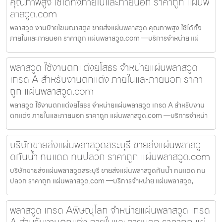
คุณภาพสูง ใช้ได้ทั้งภายในและภายนอก ราคาถูก แผ่นพ
ลาสวูด.com
พลาสวูด งานป้ายโฆษณาสตูล ขายส่งแผ่นพลาสวูด คุณภาพสูง ใช้ได้ทั้ง
ภายในและภายนอก ราคาถูก แผ่นพลาสวูด.com —บริการจำหน่าย แผ่
พลาสวูด ใช้งานตกแต่งยโสธร จำหน่ายแผ่นพลาสวูด
เกรด A สำหรับงานตกแต่ง ภายในและภายนอก ราคา
ถูก แผ่นพลาสวูด.com
พลาสวูด ใช้งานตกแต่งยโสธร จำหน่ายแผ่นพลาสวูด เกรด A สำหรับงาน
ตกแต่ง ภายในและภายนอก ราคาถูก แผ่นพลาสวูด.com —บริการจำหน่า
บริษัทขายส่งแผ่นพลาสวูดสระบุรี ขายส่งแผ่นพลาสวู
ดกันน้ำ ทนแดด ทนปลวก ราคาถูก แผ่นพลาสวูด.com
บริษัทขายส่งแผ่นพลาสวูดสระบุรี ขายส่งแผ่นพลาสวูดกันน้ำ ทนแดด ทน
ปลวก ราคาถูก แผ่นพลาสวูด.com —บริการจำหน่าย แผ่นพลาสวูด,
พลาสวูด เกรด Aพิษณุโลก จำหน่ายแผ่นพลาสวูด เกรด
A สำหรับงานตกแต่ง ภายในและภายนอก ราคาถูก แผ่