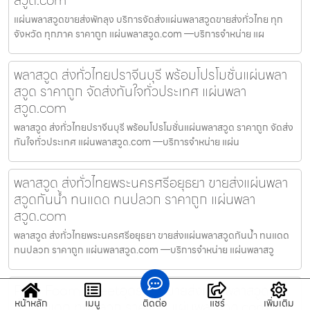
แผ่นพลาสวูดขายส่งพัทลุง บริการจัดส่งแผ่นพลาสวูดขายส่งทั่วไทย ทุก
จังหวัด ทุกภาค ราคาถูก แผ่นพลาสวูด.com —บริการจำหน่าย แผ
พลาสวูด ส่งทั่วไทยปราจีนบุรี พร้อมโปรโมชั่นแผ่นพลา
สวูด ราคาถูก จัดส่งทันใจทั่วประเทศ แผ่นพลา
สวูด.com
พลาสวูด ส่งทั่วไทยปราจีนบุรี พร้อมโปรโมชั่นแผ่นพลาสวูด ราคาถูก จัดส่ง
ทันใจทั่วประเทศ แผ่นพลาสวูด.com —บริการจำหน่าย แผ่น
พลาสวูด ส่งทั่วไทยพระนครศรีอยุธยา ขายส่งแผ่นพลา
สวูดกันน้ำ ทนแดด ทนปลวก ราคาถูก แผ่นพลา
สวูด.com
พลาสวูด ส่งทั่วไทยพระนครศรีอยุธยา ขายส่งแผ่นพลาสวูดกันน้ำ ทนแดด
ทนปลวก ราคาถูก แผ่นพลาสวูด.com —บริการจำหน่าย แผ่นพลาสวู
PVC Foam Sheetอุดรธานี ขายส่งแผ่นพลาสวูดกัน
หน้าหลัก
เมนู
ติดต่อ
แชร์
เพิ่มเติม
น้ำ ทนแดด ทนปลวก ราคาถูก แผ่นพลาสวูด.com