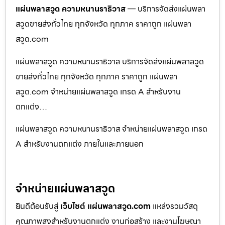
แผ่นพลาสวูด ความหนานราธิวาส
— บริการจัดส่งแผ่นพลา
สวูดขายส่งทั่วไทย ทุกจังหวัด ทุกภาค ราคาถูก แผ่นพลา
สวูด.com
แผ่นพลาสวูด ความหนานราธิวาส บริการจัดส่งแผ่นพลาสวูด
ขายส่งทั่วไทย ทุกจังหวัด ทุกภาค ราคาถูก แผ่นพลา
สวูด.com จำหน่ายแผ่นพลาสวูด เกรด A สำหรับงาน
ตกแต่ง…
แผ่นพลาสวูด ความหนานราธิวาส จำหน่ายแผ่นพลาสวูด เกรด
A สำหรับงานตกแต่ง ภายในและภายนอก
จำหน่ายแผ่นพลาสวูด
ยินดีต้อนรับสู่
เว็บไซต์ แผ่นพลาสวูด.com
แหล่งรวมวัสดุ
คุณภาพสูงสำหรับงานตกแต่ง งานก่อสร้าง และงานโฆษณา