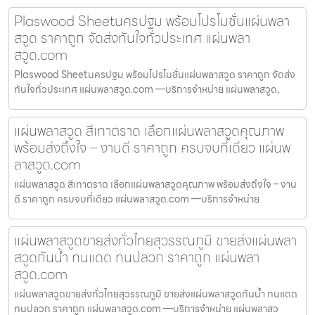
Plaswood Sheetนครปฐม พร้อมโปรโมชั่นแผ่นพลา
สวูด ราคาถูก จัดส่งทันใจทั่วประเทศ แผ่นพลา
สวูด.com
Plaswood Sheetนครปฐม พร้อมโปรโมชั่นแผ่นพลาสวูด ราคาถูก จัดส่ง
ทันใจทั่วประเทศ แผ่นพลาสวูด.com —บริการจำหน่าย แผ่นพลาสวูด,
แผ่นพลาสวูด สีเทาตราด เลือกแผ่นพลาสวูดคุณภาพ
พร้อมส่งถึงใจ – งานดี ราคาถูก ครบจบที่เดียว แผ่นพ
ลาสวูด.com
แผ่นพลาสวูด สีเทาตราด เลือกแผ่นพลาสวูดคุณภาพ พร้อมส่งถึงใจ – งาน
ดี ราคาถูก ครบจบที่เดียว แผ่นพลาสวูด.com —บริการจำหน่าย
แผ่นพลาสวูดขายส่งทั่วไทยสุวรรณภูมิ ขายส่งแผ่นพลา
สวูดกันน้ำ ทนแดด ทนปลวก ราคาถูก แผ่นพลา
สวูด.com
แผ่นพลาสวูดขายส่งทั่วไทยสุวรรณภูมิ ขายส่งแผ่นพลาสวูดกันน้ำ ทนแดด
ทนปลวก ราคาถูก แผ่นพลาสวูด.com —บริการจำหน่าย แผ่นพลาสว