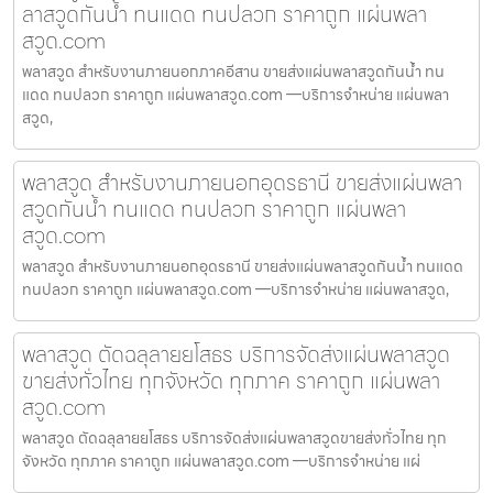
ลาสวูดกันน้ำ ทนแดด ทนปลวก ราคาถูก แผ่นพลา
สวูด.com
พลาสวูด สำหรับงานภายนอกภาคอีสาน ขายส่งแผ่นพลาสวูดกันน้ำ ทน
แดด ทนปลวก ราคาถูก แผ่นพลาสวูด.com —บริการจำหน่าย แผ่นพลา
สวูด,
พลาสวูด สำหรับงานภายนอกอุดรธานี ขายส่งแผ่นพลา
สวูดกันน้ำ ทนแดด ทนปลวก ราคาถูก แผ่นพลา
สวูด.com
พลาสวูด สำหรับงานภายนอกอุดรธานี ขายส่งแผ่นพลาสวูดกันน้ำ ทนแดด
ทนปลวก ราคาถูก แผ่นพลาสวูด.com —บริการจำหน่าย แผ่นพลาสวูด,
พลาสวูด ตัดฉลุลายยโสธร บริการจัดส่งแผ่นพลาสวูด
ขายส่งทั่วไทย ทุกจังหวัด ทุกภาค ราคาถูก แผ่นพลา
สวูด.com
พลาสวูด ตัดฉลุลายยโสธร บริการจัดส่งแผ่นพลาสวูดขายส่งทั่วไทย ทุก
จังหวัด ทุกภาค ราคาถูก แผ่นพลาสวูด.com —บริการจำหน่าย แผ่