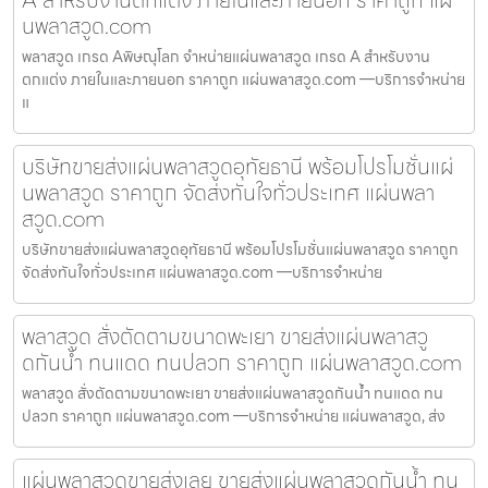
นพลาสวูด.com
พลาสวูด เกรด Aพิษณุโลก จำหน่ายแผ่นพลาสวูด เกรด A สำหรับงาน
ตกแต่ง ภายในและภายนอก ราคาถูก แผ่นพลาสวูด.com —บริการจำหน่าย
แ
บริษัทขายส่งแผ่นพลาสวูดอุทัยธานี พร้อมโปรโมชั่นแผ่
นพลาสวูด ราคาถูก จัดส่งทันใจทั่วประเทศ แผ่นพลา
สวูด.com
บริษัทขายส่งแผ่นพลาสวูดอุทัยธานี พร้อมโปรโมชั่นแผ่นพลาสวูด ราคาถูก
จัดส่งทันใจทั่วประเทศ แผ่นพลาสวูด.com —บริการจำหน่าย
พลาสวูด สั่งตัดตามขนาดพะเยา ขายส่งแผ่นพลาสวู
ดกันน้ำ ทนแดด ทนปลวก ราคาถูก แผ่นพลาสวูด.com
พลาสวูด สั่งตัดตามขนาดพะเยา ขายส่งแผ่นพลาสวูดกันน้ำ ทนแดด ทน
ปลวก ราคาถูก แผ่นพลาสวูด.com —บริการจำหน่าย แผ่นพลาสวูด, ส่ง
แผ่นพลาสวูดขายส่งเลย ขายส่งแผ่นพลาสวูดกันน้ำ ทน