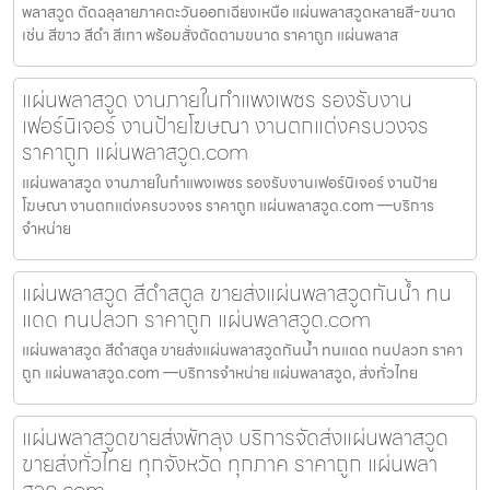
พลาสวูด ตัดฉลุลายภาคตะวันออกเฉียงเหนือ แผ่นพลาสวูดหลายสี-ขนาด
เช่น สีขาว สีดำ สีเทา พร้อมสั่งตัดตามขนาด ราคาถูก แผ่นพลาส
แผ่นพลาสวูด งานภายในกำแพงเพชร รองรับงาน
เฟอร์นิเจอร์ งานป้ายโฆษณา งานตกแต่งครบวงจร
ราคาถูก แผ่นพลาสวูด.com
แผ่นพลาสวูด งานภายในกำแพงเพชร รองรับงานเฟอร์นิเจอร์ งานป้าย
โฆษณา งานตกแต่งครบวงจร ราคาถูก แผ่นพลาสวูด.com —บริการ
จำหน่าย
แผ่นพลาสวูด สีดำสตูล ขายส่งแผ่นพลาสวูดกันน้ำ ทน
แดด ทนปลวก ราคาถูก แผ่นพลาสวูด.com
แผ่นพลาสวูด สีดำสตูล ขายส่งแผ่นพลาสวูดกันน้ำ ทนแดด ทนปลวก ราคา
ถูก แผ่นพลาสวูด.com —บริการจำหน่าย แผ่นพลาสวูด, ส่งทั่วไทย
แผ่นพลาสวูดขายส่งพัทลุง บริการจัดส่งแผ่นพลาสวูด
ขายส่งทั่วไทย ทุกจังหวัด ทุกภาค ราคาถูก แผ่นพลา
สวูด.com