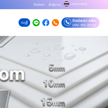
LANGUAGE
ติดต่อเรา
เข้าสู่ระบบ
ติดต่อเรา คลิก
เมนู
099-185-8000