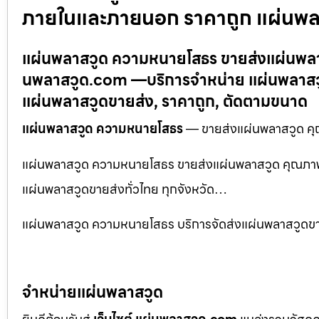
ภายในและภายนอก ราคาถูก แผ่นพ
แผ่นพลาสวูด ความหนายโสธร ขายส่งแผ่นพลาส
นพลาสวูด.com —บริการจำหน่าย แผ่นพลาสวูด
แผ่นพลาสวูดขายส่ง, ราคาถูก, ตัดตามขนาด
แผ่นพลาสวูด ความหนายโสธร
— ขายส่งแผ่นพลาสวูด คุณ
แผ่นพลาสวูด ความหนายโสธร ขายส่งแผ่นพลาสวูด คุณภาพสู
แผ่นพลาสวูดขายส่งทั่วไทย ทุกจังหวัด…
แผ่นพลาสวูด ความหนายโสธร บริการจัดส่งแผ่นพลาสวูดขาย
จำหน่ายแผ่นพลาสวูด