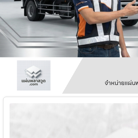
จำหน่ายแผ่นพ