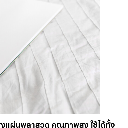
ผ่นพลาสวูด คุณภาพสูง ใช้ได้ทั้ง