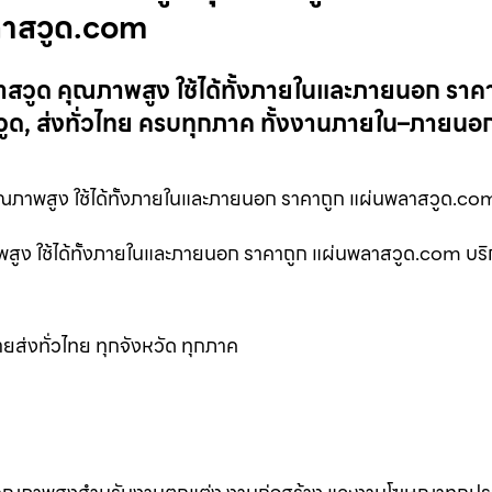
ลาสวูด.com
วูด คุณภาพสูง ใช้ได้ทั้งภายในและภายนอก ราคา
, ส่งทั่วไทย ครบทุกภาค ทั้งงานภายใน–ภายนอก
ภาพสูง ใช้ได้ทั้งภายในและภายนอก ราคาถูก แผ่นพลาสวูด.co
ง ใช้ได้ทั้งภายในและภายนอก ราคาถูก แผ่นพลาสวูด.com บริ
ส่งทั่วไทย ทุกจังหวัด ทุกภาค