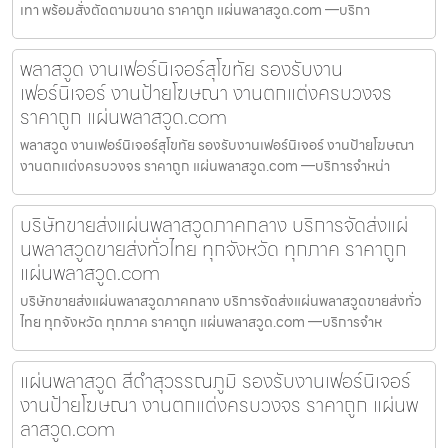
เทา พร้อมสั่งตัดตามขนาด ราคาถูก แผ่นพลาสวูด.com —บริกา
พลาสวูด งานเฟอร์นิเจอร์สุโขทัย รองรับงาน
เฟอร์นิเจอร์ งานป้ายโฆษณา งานตกแต่งครบวงจร
ราคาถูก แผ่นพลาสวูด.com
พลาสวูด งานเฟอร์นิเจอร์สุโขทัย รองรับงานเฟอร์นิเจอร์ งานป้ายโฆษณา
งานตกแต่งครบวงจร ราคาถูก แผ่นพลาสวูด.com —บริการจำหน่า
บริษัทขายส่งแผ่นพลาสวูดภาคกลาง บริการจัดส่งแผ่
นพลาสวูดขายส่งทั่วไทย ทุกจังหวัด ทุกภาค ราคาถูก
แผ่นพลาสวูด.com
บริษัทขายส่งแผ่นพลาสวูดภาคกลาง บริการจัดส่งแผ่นพลาสวูดขายส่งทั่ว
ไทย ทุกจังหวัด ทุกภาค ราคาถูก แผ่นพลาสวูด.com —บริการจำห
แผ่นพลาสวูด สีดำสุวรรณภูมิ รองรับงานเฟอร์นิเจอร์
งานป้ายโฆษณา งานตกแต่งครบวงจร ราคาถูก แผ่นพ
ลาสวูด.com