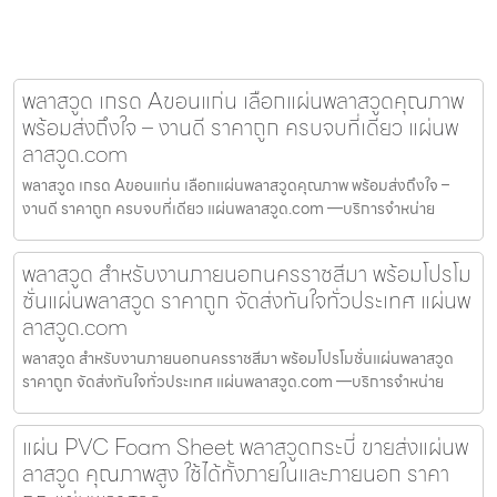
พลาสวูด เกรด Aขอนแก่น เลือกแผ่นพลาสวูดคุณภาพ
พร้อมส่งถึงใจ – งานดี ราคาถูก ครบจบที่เดียว แผ่นพ
ลาสวูด.com
พลาสวูด เกรด Aขอนแก่น เลือกแผ่นพลาสวูดคุณภาพ พร้อมส่งถึงใจ –
งานดี ราคาถูก ครบจบที่เดียว แผ่นพลาสวูด.com —บริการจำหน่าย
พลาสวูด สำหรับงานภายนอกนครราชสีมา พร้อมโปรโม
ชั่นแผ่นพลาสวูด ราคาถูก จัดส่งทันใจทั่วประเทศ แผ่นพ
ลาสวูด.com
พลาสวูด สำหรับงานภายนอกนครราชสีมา พร้อมโปรโมชั่นแผ่นพลาสวูด
ราคาถูก จัดส่งทันใจทั่วประเทศ แผ่นพลาสวูด.com —บริการจำหน่าย
แผ่น PVC Foam Sheet พลาสวูดกระบี่ ขายส่งแผ่นพ
ลาสวูด คุณภาพสูง ใช้ได้ทั้งภายในและภายนอก ราคา