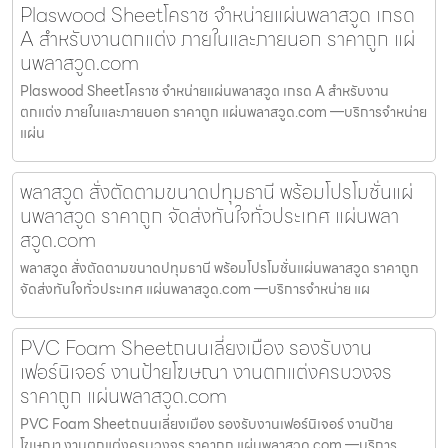
Plaswood Sheetโคราช จำหน่ายแผ่นพลาสวูด เกรด
A สำหรับงานตกแต่ง ภายในและภายนอก ราคาถูก แผ่
นพลาสวูด.com
Plaswood Sheetโคราช จำหน่ายแผ่นพลาสวูด เกรด A สำหรับงาน
ตกแต่ง ภายในและภายนอก ราคาถูก แผ่นพลาสวูด.com —บริการจำหน่าย
แผ่น
พลาสวูด สั่งตัดตามขนาดปทุมธานี พร้อมโปรโมชั่นแผ่
นพลาสวูด ราคาถูก จัดส่งทันใจทั่วประเทศ แผ่นพลา
สวูด.com
พลาสวูด สั่งตัดตามขนาดปทุมธานี พร้อมโปรโมชั่นแผ่นพลาสวูด ราคาถูก
จัดส่งทันใจทั่วประเทศ แผ่นพลาสวูด.com —บริการจำหน่าย แผ
PVC Foam Sheetถนนเลี่ยงเมือง รองรับงาน
เฟอร์นิเจอร์ งานป้ายโฆษณา งานตกแต่งครบวงจร
ราคาถูก แผ่นพลาสวูด.com
PVC Foam Sheetถนนเลี่ยงเมือง รองรับงานเฟอร์นิเจอร์ งานป้าย
โฆษณา งานตกแต่งครบวงจร ราคาถูก แผ่นพลาสวูด.com —บริการ