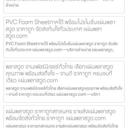
จำหน่าย
PVC Foam Sheetภาคใต้ พร้อมโปรโมชั่นแผ่นพลา
สวูด ราคาถูก จัดส่งทันใจทั่วประเทศ แผ่นพลา
สวูด.com
PVC Foam Sheetภาคใต้ พร้อมโปรโมชั่นแผ่นพลาสวูด ราคาถูก จัดส่ง
ทันใจทั่วประเทศ แผ่นพลาสวูด.com —บริการจำหน่าย แผ่นพลาสวูด,
พลาสวูด งานเฟอร์นิเจอร์ทั่วไทย เลือกแผ่นพลาสวูด
คุณภาพ พร้อมส่งถึงใจ – งานดี ราคาถูก ครบจบที่
เดียว แผ่นพลาสวูด.com
พลาสวูด งานเฟอร์นิเจอร์ทั่วไทย เลือกแผ่นพลาสวูดคุณภาพ พร้อมส่งถึงใจ
– งานดี ราคาถูก ครบจบที่เดียว แผ่นพลาสวูด.com —บริกา
แผ่นพลาสวูด ราคาถูกสกลนคร ขายส่งแผ่นพลาสวูด
พร้อมจัดส่งทั่วไทย ราคาถูก แผ่นพลาสวูด.com
แผ่นพลาสวูด ราคาถูกสกลนคร ขายส่งแผ่นพลาสวูด พร้อมจัดส่งทั่วไทย