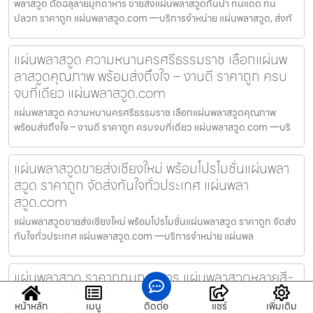
พลาสวูด ตัดฉลุลายมุกดาหาร ขายส่งแผ่นพลาสวูดกันน้ำ ทนแดด ทน
ปลวก ราคาถูก แผ่นพลาสวูด.com —บริการจำหน่าย แผ่นพลาสวูด, ส่งทั
แผ่นพลาสวูด ความหนานครศรีธรรมราช เลือกแผ่นพ
ลาสวูดคุณภาพ พร้อมส่งถึงใจ – งานดี ราคาถูก ครบ
จบที่เดียว แผ่นพลาสวูด.com
แผ่นพลาสวูด ความหนานครศรีธรรมราช เลือกแผ่นพลาสวูดคุณภาพ
พร้อมส่งถึงใจ – งานดี ราคาถูก ครบจบที่เดียว แผ่นพลาสวูด.com —บริ
แผ่นพลาสวูดขายส่งเชียงใหม่ พร้อมโปรโมชั่นแผ่นพลา
สวูด ราคาถูก จัดส่งทันใจทั่วประเทศ แผ่นพลา
สวูด.com
แผ่นพลาสวูดขายส่งเชียงใหม่ พร้อมโปรโมชั่นแผ่นพลาสวูด ราคาถูก จัดส่ง
ทันใจทั่วประเทศ แผ่นพลาสวูด.com —บริการจำหน่าย แผ่นพล
แผ่นพลาสวูด ราคาถูกมุกดาหาร แผ่นพลาสวูดหลายสี-
ขนาด เช่น สีขาว สีดำ สีเทา พร้อมสั่งตัดตามขนาด
หน้าหลัก
เมนู
ติดต่อ
แชร์
เพิ่มเติม
ราคาถูก แผ่นพลาสวูด.com