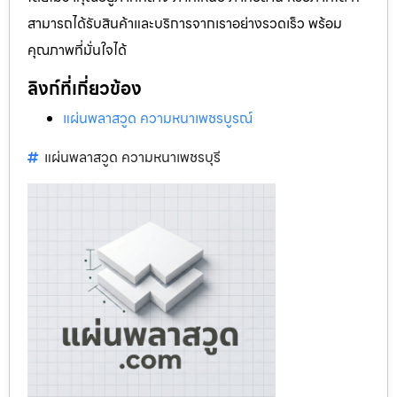
สามารถได้รับสินค้าและบริการจากเราอย่างรวดเร็ว พร้อม
คุณภาพที่มั่นใจได้
ลิงก์ที่เกี่ยวข้อง
แผ่นพลาสวูด ความหนาเพชรบูรณ์
แผ่นพลาสวูด ความหนาเพชรบุรี