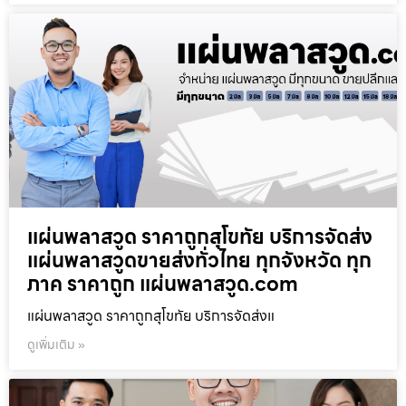
แผ่นพลาสวูด ราคาถูกสุโขทัย บริการจัดส่ง
แผ่นพลาสวูดขายส่งทั่วไทย ทุกจังหวัด ทุก
ภาค ราคาถูก แผ่นพลาสวูด.com
แผ่นพลาสวูด ราคาถูกสุโขทัย บริการจัดส่งแ
ดูเพิ่มเติม »