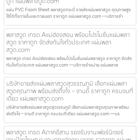
ถูก แผ่นพลาสวูด.com
แผ่น PVC Foam Sheet พลาสวูดกระบี่ ขายส่งแผ่นพลาสวูด คุณภาพสูง
ใช้ได้ทั้งภายในและภายนอก ราคาถูก แผ่นพลาสวูด.com —บริการจำ
พลาสวูด เกรด Aแม่ฮ่องสอน พร้อมโปรโมชั่นแผ่นพลา
สวูด ราคาถูก จัดส่งทันใจทั่วประเทศ แผ่นพลา
สวูด.com
พลาสวูด เกรด Aแม่ฮ่องสอน พร้อมโปรโมชั่นแผ่นพลาสวูด ราคาถูก จัดส่ง
ทันใจทั่วประเทศ แผ่นพลาสวูด.com —บริการจำหน่าย แผ่นพลาส
บริษัทขายส่งแผ่นพลาสวูดสุวรรณภูมิ เลือกแผ่นพลา
สวูดคุณภาพ พร้อมส่งถึงใจ – งานดี ราคาถูก ครบจบที่
เดียว แผ่นพลาสวูด.com
บริษัทขายส่งแผ่นพลาสวูดสุวรรณภูมิ เลือกแผ่นพลาสวูดคุณภาพ พร้อม
ส่งถึงใจ – งานดี ราคาถูก ครบจบที่เดียว แผ่นพลาสวูด.com —บร
พลาสวูด เกรด Aภาคอีสาน รองรับงานเฟอร์นิเจอร์
งานป้ายโฆษณา งานตกแต่งครบวงจร ราคาถูก แผ่นพ