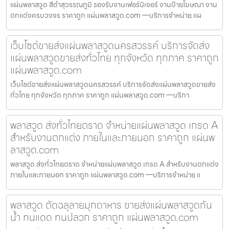
แผ่นพลาสวูด สีดำสุวรรณภูมิ รองรับงานเฟอร์นิเจอร์ งานป้ายโฆษณา งาน
ตกแต่งครบวงจร ราคาถูก แผ่นพลาสวูด.com —บริการจำหน่าย แผ
เว็บไซต์ขายส่งแผ่นพลาสวูดนครสวรรค์ บริการจัดส่ง
แผ่นพลาสวูดขายส่งทั่วไทย ทุกจังหวัด ทุกภาค ราคาถูก
แผ่นพลาสวูด.com
เว็บไซต์ขายส่งแผ่นพลาสวูดนครสวรรค์ บริการจัดส่งแผ่นพลาสวูดขายส่ง
ทั่วไทย ทุกจังหวัด ทุกภาค ราคาถูก แผ่นพลาสวูด.com —บริกา
พลาสวูด ส่งทั่วไทยตราด จำหน่ายแผ่นพลาสวูด เกรด A
สำหรับงานตกแต่ง ภายในและภายนอก ราคาถูก แผ่นพ
ลาสวูด.com
พลาสวูด ส่งทั่วไทยตราด จำหน่ายแผ่นพลาสวูด เกรด A สำหรับงานตกแต่ง
ภายในและภายนอก ราคาถูก แผ่นพลาสวูด.com —บริการจำหน่าย แ
พลาสวูด ตัดฉลุลายมุกดาหาร ขายส่งแผ่นพลาสวูดกัน
น้ำ ทนแดด ทนปลวก ราคาถูก แผ่นพลาสวูด.com