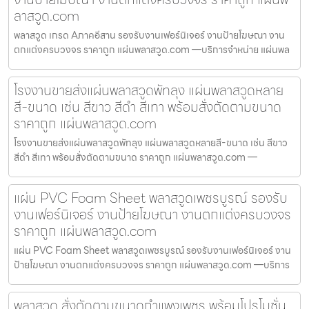
ลาสวูด.com
พลาสวูด เกรด Aภาคอีสาน รองรับงานเฟอร์นิเจอร์ งานป้ายโฆษณา งาน
ตกแต่งครบวงจร ราคาถูก แผ่นพลาสวูด.com —บริการจำหน่าย แผ่นพล
โรงงานขายส่งแผ่นพลาสวูดพัทลุง แผ่นพลาสวูดหลาย
สี-ขนาด เช่น สีขาว สีดำ สีเทา พร้อมสั่งตัดตามขนาด
ราคาถูก แผ่นพลาสวูด.com
โรงงานขายส่งแผ่นพลาสวูดพัทลุง แผ่นพลาสวูดหลายสี-ขนาด เช่น สีขาว
สีดำ สีเทา พร้อมสั่งตัดตามขนาด ราคาถูก แผ่นพลาสวูด.com —
แผ่น PVC Foam Sheet พลาสวูดเพชรบูรณ์ รองรับ
งานเฟอร์นิเจอร์ งานป้ายโฆษณา งานตกแต่งครบวงจร
ราคาถูก แผ่นพลาสวูด.com
แผ่น PVC Foam Sheet พลาสวูดเพชรบูรณ์ รองรับงานเฟอร์นิเจอร์ งาน
ป้ายโฆษณา งานตกแต่งครบวงจร ราคาถูก แผ่นพลาสวูด.com —บริการ
พลาสวูด สั่งตัดตามขนาดกำแพงเพชร พร้อมโปรโมชั่น