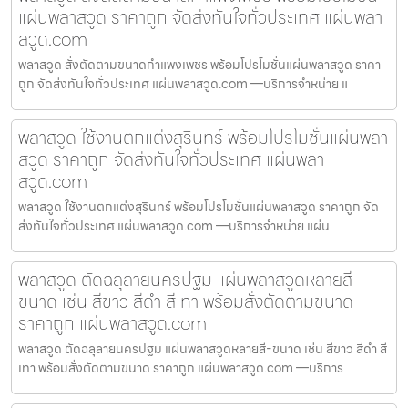
แผ่นพลาสวูด ราคาถูก จัดส่งทันใจทั่วประเทศ แผ่นพลา
สวูด.com
พลาสวูด สั่งตัดตามขนาดกำแพงเพชร พร้อมโปรโมชั่นแผ่นพลาสวูด ราคา
ถูก จัดส่งทันใจทั่วประเทศ แผ่นพลาสวูด.com —บริการจำหน่าย แ
พลาสวูด ใช้งานตกแต่งสุรินทร์ พร้อมโปรโมชั่นแผ่นพลา
สวูด ราคาถูก จัดส่งทันใจทั่วประเทศ แผ่นพลา
สวูด.com
พลาสวูด ใช้งานตกแต่งสุรินทร์ พร้อมโปรโมชั่นแผ่นพลาสวูด ราคาถูก จัด
ส่งทันใจทั่วประเทศ แผ่นพลาสวูด.com —บริการจำหน่าย แผ่น
พลาสวูด ตัดฉลุลายนครปฐม แผ่นพลาสวูดหลายสี-
ขนาด เช่น สีขาว สีดำ สีเทา พร้อมสั่งตัดตามขนาด
ราคาถูก แผ่นพลาสวูด.com
พลาสวูด ตัดฉลุลายนครปฐม แผ่นพลาสวูดหลายสี-ขนาด เช่น สีขาว สีดำ สี
เทา พร้อมสั่งตัดตามขนาด ราคาถูก แผ่นพลาสวูด.com —บริการ