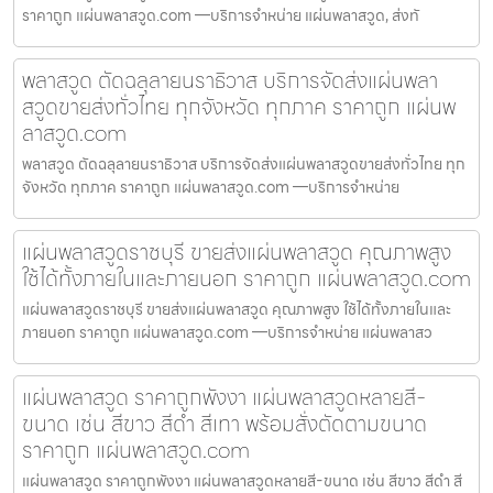
ราคาถูก แผ่นพลาสวูด.com —บริการจำหน่าย แผ่นพลาสวูด, ส่งทั
พลาสวูด ตัดฉลุลายนราธิวาส บริการจัดส่งแผ่นพลา
สวูดขายส่งทั่วไทย ทุกจังหวัด ทุกภาค ราคาถูก แผ่นพ
ลาสวูด.com
พลาสวูด ตัดฉลุลายนราธิวาส บริการจัดส่งแผ่นพลาสวูดขายส่งทั่วไทย ทุก
จังหวัด ทุกภาค ราคาถูก แผ่นพลาสวูด.com —บริการจำหน่าย
แผ่นพลาสวูดราชบุรี ขายส่งแผ่นพลาสวูด คุณภาพสูง
ใช้ได้ทั้งภายในและภายนอก ราคาถูก แผ่นพลาสวูด.com
แผ่นพลาสวูดราชบุรี ขายส่งแผ่นพลาสวูด คุณภาพสูง ใช้ได้ทั้งภายในและ
ภายนอก ราคาถูก แผ่นพลาสวูด.com —บริการจำหน่าย แผ่นพลาสว
แผ่นพลาสวูด ราคาถูกพังงา แผ่นพลาสวูดหลายสี-
ขนาด เช่น สีขาว สีดำ สีเทา พร้อมสั่งตัดตามขนาด
ราคาถูก แผ่นพลาสวูด.com
แผ่นพลาสวูด ราคาถูกพังงา แผ่นพลาสวูดหลายสี-ขนาด เช่น สีขาว สีดำ สี