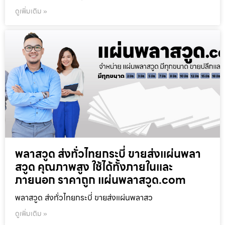
ดูเพิ่มเติม »
พลาสวูด ส่งทั่วไทยกระบี่ ขายส่งแผ่นพลา
สวูด คุณภาพสูง ใช้ได้ทั้งภายในและ
ภายนอก ราคาถูก แผ่นพลาสวูด.com
พลาสวูด ส่งทั่วไทยกระบี่ ขายส่งแผ่นพลาสว
ดูเพิ่มเติม »