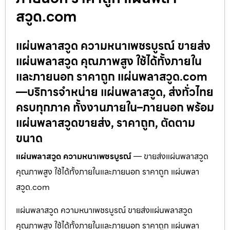
สวูด.com
แผ่นพลาสวูด ความหนาเพชรบูรณ์ ขายส่ง
แผ่นพลาสวูด คุณภาพสูง ใช้ได้ทั้งภายใน
และภายนอก ราคาถูก แผ่นพลาสวูด.com
—บริการจำหน่าย แผ่นพลาสวูด, ส่งทั่วไทย
ครบทุกภาค ทั้งงานภายใน–ภายนอก พร้อม
แผ่นพลาสวูดขายส่ง, ราคาถูก, ตัดตาม
ขนาด
แผ่นพลาสวูด ความหนาเพชรบูรณ์
— ขายส่งแผ่นพลาสวูด
คุณภาพสูง ใช้ได้ทั้งภายในและภายนอก ราคาถูก แผ่นพลา
สวูด.com
แผ่นพลาสวูด ความหนาเพชรบูรณ์ ขายส่งแผ่นพลาสวูด
คุณภาพสูง ใช้ได้ทั้งภายในและภายนอก ราคาถูก แผ่นพลา