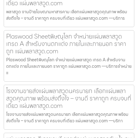
เดียว แผ่นพลาสวูด.com
พลาสวูด งานป้ายโฆษณามหาสารคาม เลือกแผ่นพลาสวูดคุณภาพ พร้อม
ส่งถึงใจ – งานดี ราคาถูก ครบจบที่เดียว แผ่นพลาสวูด.com —บริการ
Plaswood Sheetพิษณุโลก จำหน่ายแผ่นพลาสวูด
เกรด A สำหรับงานตกแต่ง ภายในและภายนอก ราคา
ถูก แผ่นพลาสวูด.com
Plaswood Sheetพิษณุโลก จำหน่ายแผ่นพลาสวูด เกรด A สำหรับงาน
ตกแต่ง ภายในและภายนอก ราคาถูก แผ่นพลาสวูด.com —บริการจำหน่าย
แ
โรงงานขายส่งแผ่นพลาสวูดนครนายก เลือกแผ่นพลา
สวูดคุณภาพ พร้อมส่งถึงใจ – งานดี ราคาถูก ครบจบที่
เดียว แผ่นพลาสวูด.com
โรงงานขายส่งแผ่นพลาสวูดนครนายก เลือกแผ่นพลาสวูดคุณภาพ พร้อม
ส่งถึงใจ – งานดี ราคาถูก ครบจบที่เดียว แผ่นพลาสวูด.com —บริกา