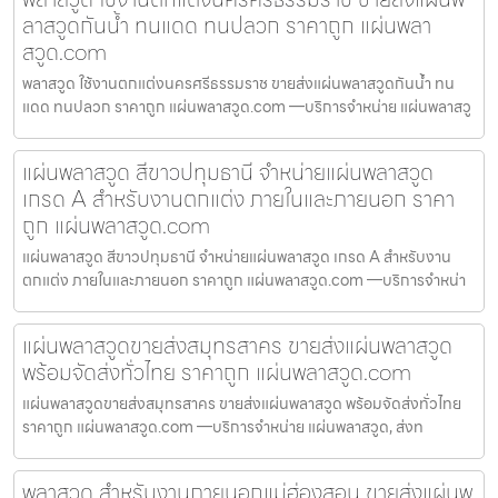
ลาสวูดกันน้ำ ทนแดด ทนปลวก ราคาถูก แผ่นพลา
สวูด.com
พลาสวูด ใช้งานตกแต่งนครศรีธรรมราช ขายส่งแผ่นพลาสวูดกันน้ำ ทน
แดด ทนปลวก ราคาถูก แผ่นพลาสวูด.com —บริการจำหน่าย แผ่นพลาสวู
แผ่นพลาสวูด สีขาวปทุมธานี จำหน่ายแผ่นพลาสวูด
เกรด A สำหรับงานตกแต่ง ภายในและภายนอก ราคา
ถูก แผ่นพลาสวูด.com
แผ่นพลาสวูด สีขาวปทุมธานี จำหน่ายแผ่นพลาสวูด เกรด A สำหรับงาน
ตกแต่ง ภายในและภายนอก ราคาถูก แผ่นพลาสวูด.com —บริการจำหน่า
แผ่นพลาสวูดขายส่งสมุทรสาคร ขายส่งแผ่นพลาสวูด
พร้อมจัดส่งทั่วไทย ราคาถูก แผ่นพลาสวูด.com
แผ่นพลาสวูดขายส่งสมุทรสาคร ขายส่งแผ่นพลาสวูด พร้อมจัดส่งทั่วไทย
ราคาถูก แผ่นพลาสวูด.com —บริการจำหน่าย แผ่นพลาสวูด, ส่งท
พลาสวูด สำหรับงานภายนอกแม่ฮ่องสอน ขายส่งแผ่นพ