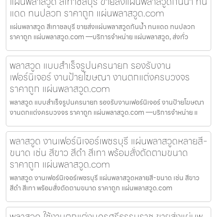
แผ่นพลาสวูด สีเทาชลบุรี ขายส่งแผ่นพลาสวูดกันน้ำ ทน
แดด ทนปลวก ราคาถูก แผ่นพลาสวูด.com
แผ่นพลาสวูด สีเทาชลบุรี ขายส่งแผ่นพลาสวูดกันน้ำ ทนแดด ทนปลวก
ราคาถูก แผ่นพลาสวูด.com —บริการจำหน่าย แผ่นพลาสวูด, ส่งทั่ว
พลาสวูด แบบสำเร็จรูปนครนายก รองรับงาน
เฟอร์นิเจอร์ งานป้ายโฆษณา งานตกแต่งครบวงจร
ราคาถูก แผ่นพลาสวูด.com
พลาสวูด แบบสำเร็จรูปนครนายก รองรับงานเฟอร์นิเจอร์ งานป้ายโฆษณา
งานตกแต่งครบวงจร ราคาถูก แผ่นพลาสวูด.com —บริการจำหน่าย แ
พลาสวูด งานเฟอร์นิเจอร์เพชรบุรี แผ่นพลาสวูดหลายสี-
ขนาด เช่น สีขาว สีดำ สีเทา พร้อมสั่งตัดตามขนาด
ราคาถูก แผ่นพลาสวูด.com
พลาสวูด งานเฟอร์นิเจอร์เพชรบุรี แผ่นพลาสวูดหลายสี-ขนาด เช่น สีขาว
สีดำ สีเทา พร้อมสั่งตัดตามขนาด ราคาถูก แผ่นพลาสวูด.com
พลาสวูด ใช้งานตกแต่งนครศรีธรรมราช ขายส่งแผ่นพ