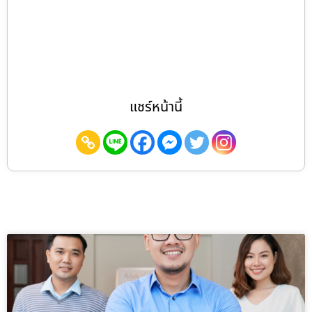
แชร์หน้านี้