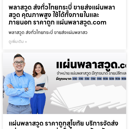
พลาสวูด ส่งทั่วไทยกระบี่ ขายส่งแผ่นพลา
สวูด คุณภาพสูง ใช้ได้ทั้งภายในและ
ภายนอก ราคาถูก แผ่นพลาสวูด.com
พลาสวูด ส่งทั่วไทยกระบี่ ขายส่งแผ่นพลาสว
ดูเพิ่มเติม »
แผ่นพลาสวูด ราคาถูกสุโขทัย บริการจัดส่ง