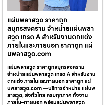
แผ่นพลาสวูด ราคาถูก
สมุทรสงคราม จำหน่ายแผ่นพลา
สวูด เกรด A สำหรับงานตกแต่ง
ภายในและภายนอก ราคาถูก แผ่
นพลาสวูด.com
แผ่นพลาสวูด ราคาถูกสมุทรสงคราม
จำหน่ายแผ่นพลาสวูด เกรด A สำหรับงาน
ตกแต่ง ภายในและภายนอก ราคาถูก แผ่
นพลาสวูด.com —บริการจำหน่าย แผ่นพ
ลาสวูด, ส่งทั่วไทย ครบทุกภาค ทั้งงาน
ภายใน–ภายนอก พร้อมแผ่นพลาสวูด