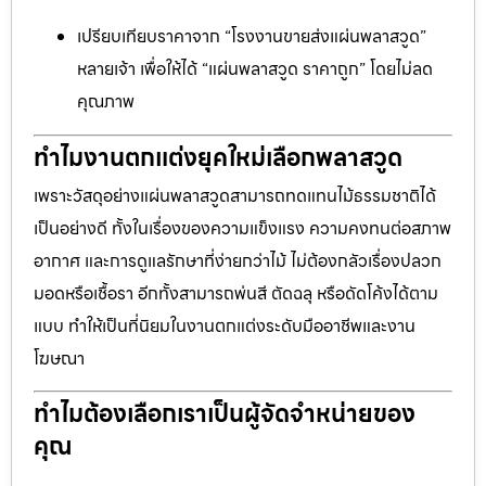
เปรียบเทียบราคาจาก “โรงงานขายส่งแผ่นพลาสวูด”
หลายเจ้า เพื่อให้ได้ “แผ่นพลาสวูด ราคาถูก” โดยไม่ลด
คุณภาพ
ทำไมงานตกแต่งยุคใหม่เลือกพลาสวูด
เพราะวัสดุอย่างแผ่นพลาสวูดสามารถทดแทนไม้ธรรมชาติได้
เป็นอย่างดี ทั้งในเรื่องของความแข็งแรง ความคงทนต่อสภาพ
อากาศ และการดูแลรักษาที่ง่ายกว่าไม้ ไม่ต้องกลัวเรื่องปลวก
มอดหรือเชื้อรา อีกทั้งสามารถพ่นสี ตัดฉลุ หรือดัดโค้งได้ตาม
แบบ ทำให้เป็นที่นิยมในงานตกแต่งระดับมืออาชีพและงาน
โฆษณา
ทำไมต้องเลือกเราเป็นผู้จัดจำหน่ายของ
คุณ