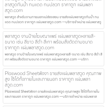
ลาสวูดกันน้ำ ทนแดด ทนปลวก ราคาถูก แผ่นพลา
สวูด.com
พลาสวูด สำหรับงานภายนอกแม่ฮ่องสอน ขายส่งแผ่นพลาสวูดกันน้ำ ทน
แดด ทนปลวก ราคาถูก แผ่นพลาสวูด.com —บริการจำหน่าย แผ่นพลาสวู
พลาสวูด งานป้ายโฆษณาแพร่ แผ่นพลาสวูดหลายสี-
ขนาด เช่น สีขาว สีดำ สีเทา พร้อมสั่งตัดตามขนาด
ราคาถูก แผ่นพลาสวูด.com
พลาสวูด งานป้ายโฆษณาแพร่ แผ่นพลาสวูดหลายสี-ขนาด เช่น สีขาว สีดำ สี
เทา พร้อมสั่งตัดตามขนาด ราคาถูก แผ่นพลาสวูด.com —บริกา
Plaswood Sheetพังงา ขายส่งแผ่นพลาสวูด คุณภาพ
สูง ใช้ได้ทั้งภายในและภายนอก ราคาถูก แผ่นพลา
สวูด.com
Plaswood Sheetพังงา ขายส่งแผ่นพลาสวูด คุณภาพสูง ใช้ได้ทั้งภายใน
และภายนอก ราคาถูก แผ่นพลาสวูด.com —บริการจำหน่าย แผ่นพลาส