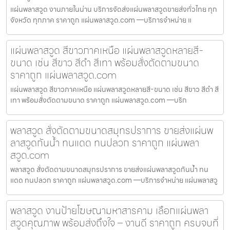
แผ่นพลาสวูด งานภายในน่าน บริการจัดส่งแผ่นพลาสวูดขายส่งทั่วไทย ทุก
จังหวัด ทุกภาค ราคาถูก แผ่นพลาสวูด.com —บริการจำหน่าย แ
แผ่นพลาสวูด สีขาวภาคเหนือ แผ่นพลาสวูดหลายสี-
ขนาด เช่น สีขาว สีดำ สีเทา พร้อมสั่งตัดตามขนาด
ราคาถูก แผ่นพลาสวูด.com
แผ่นพลาสวูด สีขาวภาคเหนือ แผ่นพลาสวูดหลายสี-ขนาด เช่น สีขาว สีดำ สี
เทา พร้อมสั่งตัดตามขนาด ราคาถูก แผ่นพลาสวูด.com —บริก
พลาสวูด สั่งตัดตามขนาดสมุทรปราการ ขายส่งแผ่นพ
ลาสวูดกันน้ำ ทนแดด ทนปลวก ราคาถูก แผ่นพลา
สวูด.com
พลาสวูด สั่งตัดตามขนาดสมุทรปราการ ขายส่งแผ่นพลาสวูดกันน้ำ ทน
แดด ทนปลวก ราคาถูก แผ่นพลาสวูด.com —บริการจำหน่าย แผ่นพลาสวู
พลาสวูด งานป้ายโฆษณามหาสารคาม เลือกแผ่นพลา
สวูดคุณภาพ พร้อมส่งถึงใจ – งานดี ราคาถูก ครบจบที่