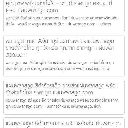
คุณภาพ พร้อมส่งถึงใจ – งานดี ราคาถูก ครบจบที่
เดียว แผ่นพลาสวูด.com
พลาสวูด สั่งตัดตามขนาดอ่างทอง เลือกแผ่นพลาสวูดคุณภาพ พร้อมส่ง
ถึงใจ – งานดี ราคาถูก ครบจบที่เดียว แผ่นพลาสวูด.com —บริการ
พลาสวูด เกรด Aจันทบุรี บริการจัดส่งแผ่นพลาสวูด
ขายส่งทั่วไทย ทุกจังหวัด ทุกภาค ราคาถูก แผ่นพลา
สวูด.com
พลาสวูด เกรด Aจันทบุรี บริการจัดส่งแผ่นพลาสวูดขายส่งทั่วไทย ทุก
จังหวัด ทุกภาค ราคาถูก แผ่นพลาสวูด.com —บริการจำหน่าย แผ่
แผ่นพลาสวูด สีดำร้อยเอ็ด ขายส่งแผ่นพลาสวูด พร้อม
จัดส่งทั่วไทย ราคาถูก แผ่นพลาสวูด.com
แผ่นพลาสวูด สีดำร้อยเอ็ด ขายส่งแผ่นพลาสวูด พร้อมจัดส่งทั่วไทย ราคา
ถูก แผ่นพลาสวูด.com —บริการจำหน่าย แผ่นพลาสวูด, ส่งทั่
แผ่นพลาสวูด สีดำภาคกลาง บริการจัดส่งแผ่นพลาสวูด