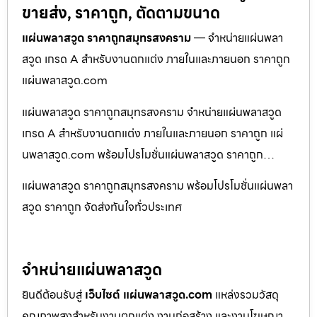
ขายส่ง, ราคาถูก, ตัดตามขนาด
แผ่นพลาสวูด ราคาถูกสมุทรสงคราม
— จำหน่ายแผ่นพลา
สวูด เกรด A สำหรับงานตกแต่ง ภายในและภายนอก ราคาถูก
แผ่นพลาสวูด.com
แผ่นพลาสวูด ราคาถูกสมุทรสงคราม จำหน่ายแผ่นพลาสวูด
เกรด A สำหรับงานตกแต่ง ภายในและภายนอก ราคาถูก แผ่
นพลาสวูด.com พร้อมโปรโมชั่นแผ่นพลาสวูด ราคาถูก…
แผ่นพลาสวูด ราคาถูกสมุทรสงคราม พร้อมโปรโมชั่นแผ่นพลา
สวูด ราคาถูก จัดส่งทันใจทั่วประเทศ
จำหน่ายแผ่นพลาสวูด
ยินดีต้อนรับสู่
เว็บไซต์ แผ่นพลาสวูด.com
แหล่งรวมวัสดุ
คุณภาพสูงสำหรับงานตกแต่ง งานก่อสร้าง และงานโฆษณา