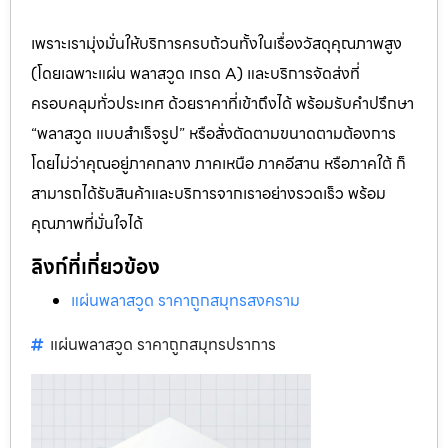
เพราะเรามุ่งมั่นให้บริการครบถ้วนทั้งในเรื่องวัสดุคุณภาพสูง
(โดยเฉพาะแผ่น พลาสวูด เกรด A) และบริการจัดส่งที่
ครอบคลุมทั่วประเทศ ด้วยราคาที่เข้าถึงได้ พร้อมรับคำปรึกษา
“พลาสวูด แบบสำเร็จรูป” หรือสั่งตัดตามขนาดตามต้องการ
โดยไม่ว่าคุณอยู่ภาคกลาง ภาคเหนือ ภาคอีสาน หรือภาคใต้ ก็
สามารถได้รับสินค้าและบริการจากเราอย่างรวดเร็ว พร้อม
คุณภาพที่มั่นใจได้
ลิงก์ที่เกี่ยวข้อง
แผ่นพลาสวูด ราคาถูกสมุทรสงคราม
แผ่นพลาสวูด ราคาถูกสมุทรปราการ