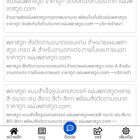
ชั่นแผ่นพลาสวูด ราคาถูก จัดส่งทันใจทั่วประเทศ แผ่นพ
ลาสวูด.com
ร้านขายส่งแผ่นพลาสวูดกรุงเทพมหานคร พร้อมโปรโมชั่นแผ่นพลาสวูด
ราคาถูก จัดส่งทันใจทั่วประเทศ แผ่นพลาสวูด.com —บริการจำหน่า
พลาสวูด สั่งตัดตามขนาดขอนแก่น จำหน่ายแผ่นพลา
สวูด เกรด A สำหรับงานตกแต่ง ภายในและภายนอก
ราคาถูก แผ่นพลาสวูด.com
พลาสวูด สั่งตัดตามขนาดขอนแก่น จำหน่ายแผ่นพลาสวูด เกรด A สำหรับ
งานตกแต่ง ภายในและภายนอก ราคาถูก แผ่นพลาสวูด.com —บริการจำ
พลาสวูด แบบสำเร็จรูปนครสวรรค์ แผ่นพลาสวูดหลาย
สี-ขนาด เช่น สีขาว สีดำ สีเทา พร้อมสั่งตัดตามขนาด
ราคาถูก แผ่นพลาสวูด.com
พลาสวูด แบบสำเร็จรูปนครสวรรค์ แผ่นพลาสวูดหลายสี-ขนาด เช่น สีขาว
สีดำ สีเทา พร้อมสั่งตัดตามขนาด ราคาถูก แผ่นพลาสวูด.com —
หน้าหลัก
เมนู
ติดต่อ
แชร์
เพิ่มเติม
พลาสวูด ตัดฉลุลายนครสวรรค์ แผ่นพลาสวูดหลายสี-