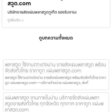
สวูด.com
บริษัทขายส่งแผ่นพลาสวูดภูเก็ต รองรับงานเ
ดูเพิ่มเติม »
ดูบทความทั้งหมด
พลาสวูด ใช้งานตกแต่งน่าน ขายส่งแผ่นพลาสวูด พร้อม
จัดส่งทั่วไทย ราคาถูก แผ่นพลาสวูด.com
พลาสวูด ใช้งานตกแต่งน่าน ขายส่งแผ่นพลาสวูด พร้อมจัดส่งทั่วไทย ราคา
ถูก แผ่นพลาสวูด.com —บริการจำหน่าย แผ่นพลาสวูด, ส่งทั่
แผ่นพลาสวูด งานภายในน่าน บริการจัดส่งแผ่นพลา
สวูดขายส่งทั่วไทย ทุกจังหวัด ทุกภาค ราคาถูก แผ่นพ
ลาสวูด.com