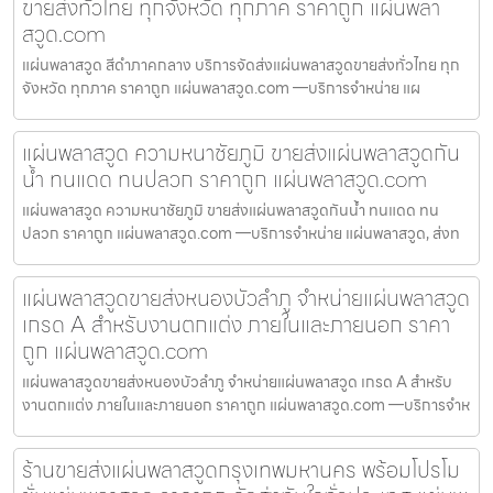
ขายส่งทั่วไทย ทุกจังหวัด ทุกภาค ราคาถูก แผ่นพลา
สวูด.com
แผ่นพลาสวูด สีดำภาคกลาง บริการจัดส่งแผ่นพลาสวูดขายส่งทั่วไทย ทุก
จังหวัด ทุกภาค ราคาถูก แผ่นพลาสวูด.com —บริการจำหน่าย แผ
แผ่นพลาสวูด ความหนาชัยภูมิ ขายส่งแผ่นพลาสวูดกัน
น้ำ ทนแดด ทนปลวก ราคาถูก แผ่นพลาสวูด.com
แผ่นพลาสวูด ความหนาชัยภูมิ ขายส่งแผ่นพลาสวูดกันน้ำ ทนแดด ทน
ปลวก ราคาถูก แผ่นพลาสวูด.com —บริการจำหน่าย แผ่นพลาสวูด, ส่งท
แผ่นพลาสวูดขายส่งหนองบัวลำภู จำหน่ายแผ่นพลาสวูด
เกรด A สำหรับงานตกแต่ง ภายในและภายนอก ราคา
ถูก แผ่นพลาสวูด.com
แผ่นพลาสวูดขายส่งหนองบัวลำภู จำหน่ายแผ่นพลาสวูด เกรด A สำหรับ
งานตกแต่ง ภายในและภายนอก ราคาถูก แผ่นพลาสวูด.com —บริการจำห
ร้านขายส่งแผ่นพลาสวูดกรุงเทพมหานคร พร้อมโปรโม