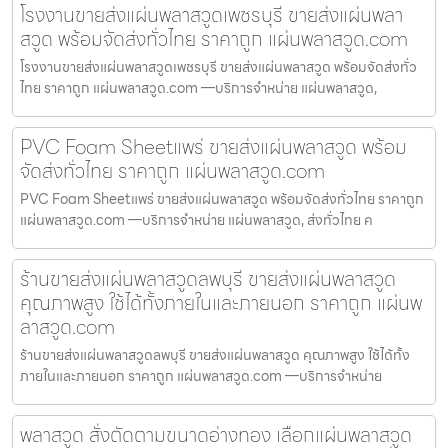
โรงงานขายส่งแผ่นพลาสวูดเพชรบุรี ขายส่งแผ่นพลา
สวูด พร้อมจัดส่งทั่วไทย ราคาถูก แผ่นพลาสวูด.com
โรงงานขายส่งแผ่นพลาสวูดเพชรบุรี ขายส่งแผ่นพลาสวูด พร้อมจัดส่งทั่ว
ไทย ราคาถูก แผ่นพลาสวูด.com —บริการจำหน่าย แผ่นพลาสวูด,
PVC Foam Sheetแพร่ ขายส่งแผ่นพลาสวูด พร้อม
จัดส่งทั่วไทย ราคาถูก แผ่นพลาสวูด.com
PVC Foam Sheetแพร่ ขายส่งแผ่นพลาสวูด พร้อมจัดส่งทั่วไทย ราคาถูก
แผ่นพลาสวูด.com —บริการจำหน่าย แผ่นพลาสวูด, ส่งทั่วไทย ค
ร้านขายส่งแผ่นพลาสวูดลพบุรี ขายส่งแผ่นพลาสวูด
คุณภาพสูง ใช้ได้ทั้งภายในและภายนอก ราคาถูก แผ่นพ
ลาสวูด.com
ร้านขายส่งแผ่นพลาสวูดลพบุรี ขายส่งแผ่นพลาสวูด คุณภาพสูง ใช้ได้ทั้ง
ภายในและภายนอก ราคาถูก แผ่นพลาสวูด.com —บริการจำหน่าย
พลาสวูด สั่งตัดตามขนาดอ่างทอง เลือกแผ่นพลาสวูด