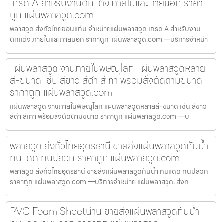
เกรด A สำหรับงานตกแต่ง ภายในและภายนอก ราคา
ถูก แผ่นพลาสวูด.com
พลาสวูด ส่งทั่วไทยขอนแก่น จำหน่ายแผ่นพลาสวูด เกรด A สำหรับงาน
ตกแต่ง ภายในและภายนอก ราคาถูก แผ่นพลาสวูด.com —บริการจำหน่า
แผ่นพลาสวูด งานภายในพิษณุโลก แผ่นพลาสวูดหลาย
สี-ขนาด เช่น สีขาว สีดำ สีเทา พร้อมสั่งตัดตามขนาด
ราคาถูก แผ่นพลาสวูด.com
แผ่นพลาสวูด งานภายในพิษณุโลก แผ่นพลาสวูดหลายสี-ขนาด เช่น สีขาว
สีดำ สีเทา พร้อมสั่งตัดตามขนาด ราคาถูก แผ่นพลาสวูด.com —บ
พลาสวูด ส่งทั่วไทยอุดรธานี ขายส่งแผ่นพลาสวูดกันน้ำ
ทนแดด ทนปลวก ราคาถูก แผ่นพลาสวูด.com
พลาสวูด ส่งทั่วไทยอุดรธานี ขายส่งแผ่นพลาสวูดกันน้ำ ทนแดด ทนปลวก
ราคาถูก แผ่นพลาสวูด.com —บริการจำหน่าย แผ่นพลาสวูด, ส่งท
PVC Foam Sheetน่าน ขายส่งแผ่นพลาสวูดกันน้ำ