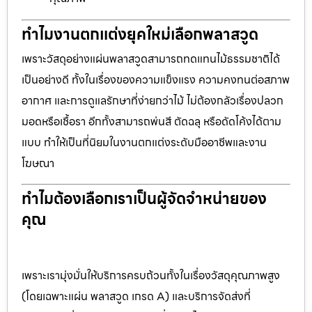
ทำไมงานตกแต่งยุคใหม่เลือกพลาสวูด
เพราะวัสดุอย่างแผ่นพลาสวูดสามารถทดแทนไม้ธรรมชาติได้
เป็นอย่างดี ทั้งในเรื่องของความแข็งแรง ความคงทนต่อสภาพ
อากาศ และการดูแลรักษาที่ง่ายกว่าไม้ ไม่ต้องกลัวเรื่องปลวก
มอดหรือเชื้อรา อีกทั้งสามารถพ่นสี ตัดฉลุ หรือดัดโค้งได้ตาม
แบบ ทำให้เป็นที่นิยมในงานตกแต่งระดับมืออาชีพและงาน
โฆษณา
ทำไมต้องเลือกเราเป็นผู้จัดจำหน่ายของ
คุณ
เพราะเรามุ่งมั่นให้บริการครบถ้วนทั้งในเรื่องวัสดุคุณภาพสูง
(โดยเฉพาะแผ่น พลาสวูด เกรด A) และบริการจัดส่งที่