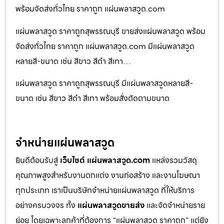
พร้อมจัดส่งทั่วไทย ราคาถูก แผ่นพลาสวูด.com
แผ่นพลาสวูด ราคาถูกสุพรรณบุรี ขายส่งแผ่นพลาสวูด พร้อม
จัดส่งทั่วไทย ราคาถูก แผ่นพลาสวูด.com มีแผ่นพลาสวูด
หลายสี-ขนาด เช่น สีขาว สีดำ สีเทา…
แผ่นพลาสวูด ราคาถูกสุพรรณบุรี มีแผ่นพลาสวูดหลายสี-
ขนาด เช่น สีขาว สีดำ สีเทา พร้อมสั่งตัดตามขนาด
จำหน่ายแผ่นพลาสวูด
ยินดีต้อนรับสู่
เว็บไซต์ แผ่นพลาสวูด.com
แหล่งรวมวัสดุ
คุณภาพสูงสำหรับงานตกแต่ง งานก่อสร้าง และงานโฆษณา
ทุกประเภท เราเป็นบริษัทจำหน่ายแผ่นพลาสวูด ที่ให้บริการ
อย่างครบวงจร ทั้ง
แผ่นพลาสวูดขายส่ง
และจัดจำหน่ายราย
ย่อย โดยเฉพาะลูกค้าที่ต้องการ “แผ่นพลาสวูด ราคาถูก” แต่ยัง