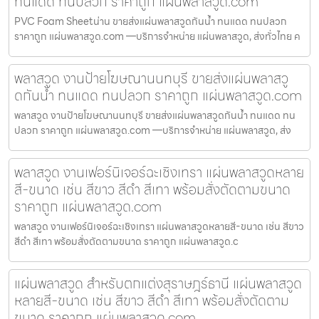
ทนแดด ทนปลวก ราคาถูก แผ่นพลาสวูด.com
PVC Foam Sheetน่าน ขายส่งแผ่นพลาสวูดกันน้ำ ทนแดด ทนปลวก
ราคาถูก แผ่นพลาสวูด.com —บริการจำหน่าย แผ่นพลาสวูด, ส่งทั่วไทย ค
พลาสวูด งานป้ายโฆษณานนทบุรี ขายส่งแผ่นพลาสวู
ดกันน้ำ ทนแดด ทนปลวก ราคาถูก แผ่นพลาสวูด.com
พลาสวูด งานป้ายโฆษณานนทบุรี ขายส่งแผ่นพลาสวูดกันน้ำ ทนแดด ทน
ปลวก ราคาถูก แผ่นพลาสวูด.com —บริการจำหน่าย แผ่นพลาสวูด, ส่ง
พลาสวูด งานเฟอร์นิเจอร์ฉะเชิงเทรา แผ่นพลาสวูดหลาย
สี-ขนาด เช่น สีขาว สีดำ สีเทา พร้อมสั่งตัดตามขนาด
ราคาถูก แผ่นพลาสวูด.com
พลาสวูด งานเฟอร์นิเจอร์ฉะเชิงเทรา แผ่นพลาสวูดหลายสี-ขนาด เช่น สีขาว
สีดำ สีเทา พร้อมสั่งตัดตามขนาด ราคาถูก แผ่นพลาสวูด.c
แผ่นพลาสวูด สำหรับตกแต่งสุราษฎร์ธานี แผ่นพลาสวูด
หลายสี-ขนาด เช่น สีขาว สีดำ สีเทา พร้อมสั่งตัดตาม
ขนาด ราคาถูก แผ่นพลาสวูด.com