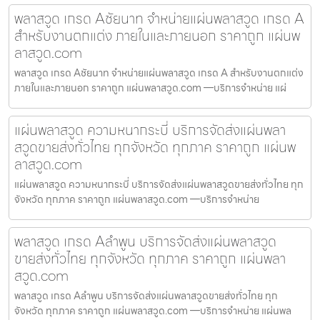
พลาสวูด เกรด Aชัยนาท จำหน่ายแผ่นพลาสวูด เกรด A
สำหรับงานตกแต่ง ภายในและภายนอก ราคาถูก แผ่นพ
ลาสวูด.com
พลาสวูด เกรด Aชัยนาท จำหน่ายแผ่นพลาสวูด เกรด A สำหรับงานตกแต่ง
ภายในและภายนอก ราคาถูก แผ่นพลาสวูด.com —บริการจำหน่าย แผ่
แผ่นพลาสวูด ความหนากระบี่ บริการจัดส่งแผ่นพลา
สวูดขายส่งทั่วไทย ทุกจังหวัด ทุกภาค ราคาถูก แผ่นพ
ลาสวูด.com
แผ่นพลาสวูด ความหนากระบี่ บริการจัดส่งแผ่นพลาสวูดขายส่งทั่วไทย ทุก
จังหวัด ทุกภาค ราคาถูก แผ่นพลาสวูด.com —บริการจำหน่าย
พลาสวูด เกรด Aลำพูน บริการจัดส่งแผ่นพลาสวูด
ขายส่งทั่วไทย ทุกจังหวัด ทุกภาค ราคาถูก แผ่นพลา
สวูด.com
พลาสวูด เกรด Aลำพูน บริการจัดส่งแผ่นพลาสวูดขายส่งทั่วไทย ทุก
จังหวัด ทุกภาค ราคาถูก แผ่นพลาสวูด.com —บริการจำหน่าย แผ่นพล