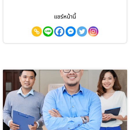
แชร์หน้านี้