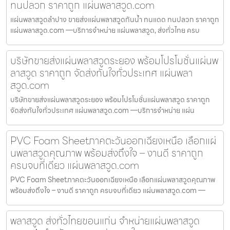
ทนปลวก ราคาถูก แผ่นพลาสวูด.com
แผ่นพลาสวูดลำปาง ขายส่งแผ่นพลาสวูดกันน้ำ ทนแดด ทนปลวก ราคาถูก
แผ่นพลาสวูด.com —บริการจำหน่าย แผ่นพลาสวูด, ส่งทั่วไทย ครบ
บริษัทขายส่งแผ่นพลาสวูดระยอง พร้อมโปรโมชั่นแผ่นพ
ลาสวูด ราคาถูก จัดส่งทันใจทั่วประเทศ แผ่นพลา
สวูด.com
บริษัทขายส่งแผ่นพลาสวูดระยอง พร้อมโปรโมชั่นแผ่นพลาสวูด ราคาถูก
จัดส่งทันใจทั่วประเทศ แผ่นพลาสวูด.com —บริการจำหน่าย แผ่น
PVC Foam Sheetภาคตะวันออกเฉียงเหนือ เลือกแผ่
นพลาสวูดคุณภาพ พร้อมส่งถึงใจ – งานดี ราคาถูก
ครบจบที่เดียว แผ่นพลาสวูด.com
PVC Foam Sheetภาคตะวันออกเฉียงเหนือ เลือกแผ่นพลาสวูดคุณภาพ
พร้อมส่งถึงใจ – งานดี ราคาถูก ครบจบที่เดียว แผ่นพลาสวูด.com —
พลาสวูด ส่งทั่วไทยขอนแก่น จำหน่ายแผ่นพลาสวูด