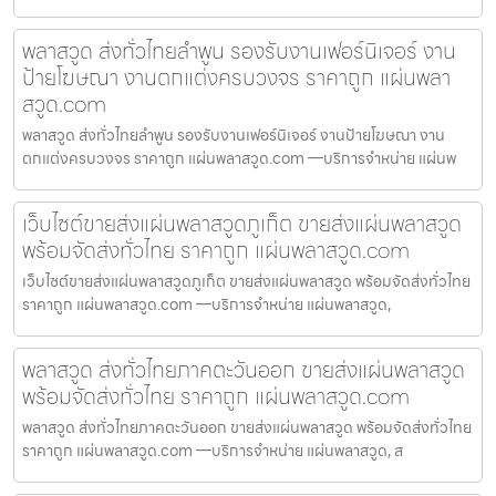
พลาสวูด ส่งทั่วไทยลำพูน รองรับงานเฟอร์นิเจอร์ งาน
ป้ายโฆษณา งานตกแต่งครบวงจร ราคาถูก แผ่นพลา
สวูด.com
พลาสวูด ส่งทั่วไทยลำพูน รองรับงานเฟอร์นิเจอร์ งานป้ายโฆษณา งาน
ตกแต่งครบวงจร ราคาถูก แผ่นพลาสวูด.com —บริการจำหน่าย แผ่นพ
เว็บไซต์ขายส่งแผ่นพลาสวูดภูเก็ต ขายส่งแผ่นพลาสวูด
พร้อมจัดส่งทั่วไทย ราคาถูก แผ่นพลาสวูด.com
เว็บไซต์ขายส่งแผ่นพลาสวูดภูเก็ต ขายส่งแผ่นพลาสวูด พร้อมจัดส่งทั่วไทย
ราคาถูก แผ่นพลาสวูด.com —บริการจำหน่าย แผ่นพลาสวูด,
พลาสวูด ส่งทั่วไทยภาคตะวันออก ขายส่งแผ่นพลาสวูด
พร้อมจัดส่งทั่วไทย ราคาถูก แผ่นพลาสวูด.com
พลาสวูด ส่งทั่วไทยภาคตะวันออก ขายส่งแผ่นพลาสวูด พร้อมจัดส่งทั่วไทย
ราคาถูก แผ่นพลาสวูด.com —บริการจำหน่าย แผ่นพลาสวูด, ส