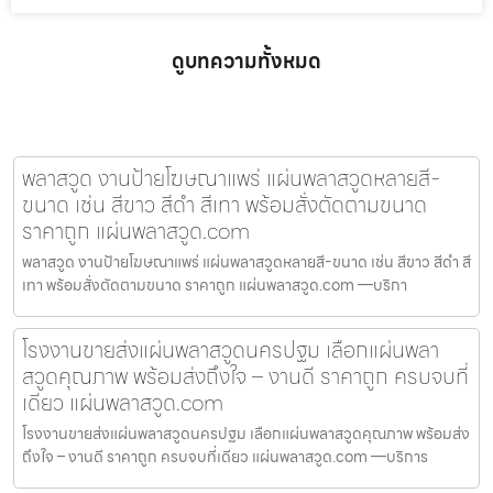
ดูบทความทั้งหมด
พลาสวูด งานป้ายโฆษณาแพร่ แผ่นพลาสวูดหลายสี-
ขนาด เช่น สีขาว สีดำ สีเทา พร้อมสั่งตัดตามขนาด
ราคาถูก แผ่นพลาสวูด.com
พลาสวูด งานป้ายโฆษณาแพร่ แผ่นพลาสวูดหลายสี-ขนาด เช่น สีขาว สีดำ สี
เทา พร้อมสั่งตัดตามขนาด ราคาถูก แผ่นพลาสวูด.com —บริกา
โรงงานขายส่งแผ่นพลาสวูดนครปฐม เลือกแผ่นพลา
สวูดคุณภาพ พร้อมส่งถึงใจ – งานดี ราคาถูก ครบจบที่
เดียว แผ่นพลาสวูด.com
โรงงานขายส่งแผ่นพลาสวูดนครปฐม เลือกแผ่นพลาสวูดคุณภาพ พร้อมส่ง
ถึงใจ – งานดี ราคาถูก ครบจบที่เดียว แผ่นพลาสวูด.com —บริการ