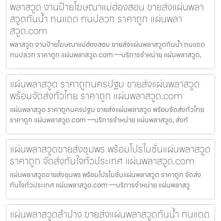
พลาสวูด งานป้ายโฆษณาแม่ฮ่องสอน ขายส่งแผ่นพลา
สวูดกันน้ำ ทนแดด ทนปลวก ราคาถูก แผ่นพลา
สวูด.com
พลาสวูด งานป้ายโฆษณาแม่ฮ่องสอน ขายส่งแผ่นพลาสวูดกันน้ำ ทนแดด
ทนปลวก ราคาถูก แผ่นพลาสวูด.com —บริการจำหน่าย แผ่นพลาสวูด,
แผ่นพลาสวูด ราคาถูกนครปฐม ขายส่งแผ่นพลาสวูด
พร้อมจัดส่งทั่วไทย ราคาถูก แผ่นพลาสวูด.com
แผ่นพลาสวูด ราคาถูกนครปฐม ขายส่งแผ่นพลาสวูด พร้อมจัดส่งทั่วไทย
ราคาถูก แผ่นพลาสวูด.com —บริการจำหน่าย แผ่นพลาสวูด, ส่งทั
แผ่นพลาสวูดขายส่งชุมพร พร้อมโปรโมชั่นแผ่นพลาสวูด
ราคาถูก จัดส่งทันใจทั่วประเทศ แผ่นพลาสวูด.com
แผ่นพลาสวูดขายส่งชุมพร พร้อมโปรโมชั่นแผ่นพลาสวูด ราคาถูก จัดส่ง
ทันใจทั่วประเทศ แผ่นพลาสวูด.com —บริการจำหน่าย แผ่นพลาสวู
แผ่นพลาสวูดลำปาง ขายส่งแผ่นพลาสวูดกันน้ำ ทนแดด