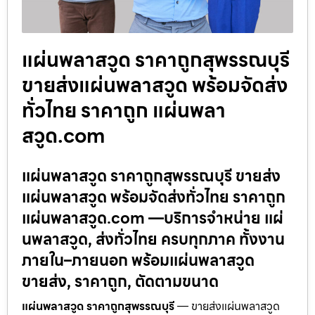
แผ่นพลาสวูด ราคาถูกสุพรรณบุรี
ขายส่งแผ่นพลาสวูด พร้อมจัดส่ง
ทั่วไทย ราคาถูก แผ่นพลา
สวูด.com
แผ่นพลาสวูด ราคาถูกสุพรรณบุรี ขายส่ง
แผ่นพลาสวูด พร้อมจัดส่งทั่วไทย ราคาถูก
แผ่นพลาสวูด.com —บริการจำหน่าย แผ่
นพลาสวูด, ส่งทั่วไทย ครบทุกภาค ทั้งงาน
ภายใน–ภายนอก พร้อมแผ่นพลาสวูด
ขายส่ง, ราคาถูก, ตัดตามขนาด
แผ่นพลาสวูด ราคาถูกสุพรรณบุรี
— ขายส่งแผ่นพลาสวูด