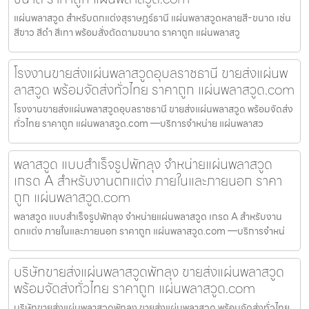
แผ่นพลาสวูด สำหรับตกแต่งสุราษฎร์ธานี แผ่นพลาสวูดหลายสี-ขนาด เช่น
สีขาว สีดำ สีเทา พร้อมสั่งตัดตามขนาด ราคาถูก แผ่นพลาสวู
โรงงานขายส่งแผ่นพลาสวูดอุบลราชธานี ขายส่งแผ่นพ
ลาสวูด พร้อมจัดส่งทั่วไทย ราคาถูก แผ่นพลาสวูด.com
โรงงานขายส่งแผ่นพลาสวูดอุบลราชธานี ขายส่งแผ่นพลาสวูด พร้อมจัดส่ง
ทั่วไทย ราคาถูก แผ่นพลาสวูด.com —บริการจำหน่าย แผ่นพลาสว
พลาสวูด แบบสำเร็จรูปพัทลุง จำหน่ายแผ่นพลาสวูด
เกรด A สำหรับงานตกแต่ง ภายในและภายนอก ราคา
ถูก แผ่นพลาสวูด.com
พลาสวูด แบบสำเร็จรูปพัทลุง จำหน่ายแผ่นพลาสวูด เกรด A สำหรับงาน
ตกแต่ง ภายในและภายนอก ราคาถูก แผ่นพลาสวูด.com —บริการจำหน่
บริษัทขายส่งแผ่นพลาสวูดพัทลุง ขายส่งแผ่นพลาสวูด
พร้อมจัดส่งทั่วไทย ราคาถูก แผ่นพลาสวูด.com
บริษัทขายส่งแผ่นพลาสวูดพัทลุง ขายส่งแผ่นพลาสวูด พร้อมจัดส่งทั่วไทย