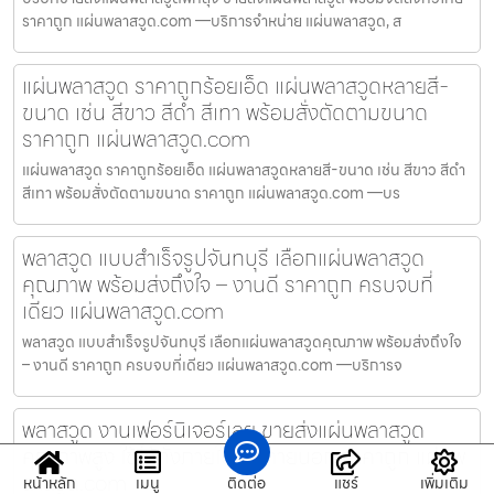
ราคาถูก แผ่นพลาสวูด.com —บริการจำหน่าย แผ่นพลาสวูด, ส
แผ่นพลาสวูด ราคาถูกร้อยเอ็ด แผ่นพลาสวูดหลายสี-
ขนาด เช่น สีขาว สีดำ สีเทา พร้อมสั่งตัดตามขนาด
ราคาถูก แผ่นพลาสวูด.com
แผ่นพลาสวูด ราคาถูกร้อยเอ็ด แผ่นพลาสวูดหลายสี-ขนาด เช่น สีขาว สีดำ
สีเทา พร้อมสั่งตัดตามขนาด ราคาถูก แผ่นพลาสวูด.com —บร
พลาสวูด แบบสำเร็จรูปจันทบุรี เลือกแผ่นพลาสวูด
คุณภาพ พร้อมส่งถึงใจ – งานดี ราคาถูก ครบจบที่
เดียว แผ่นพลาสวูด.com
พลาสวูด แบบสำเร็จรูปจันทบุรี เลือกแผ่นพลาสวูดคุณภาพ พร้อมส่งถึงใจ
– งานดี ราคาถูก ครบจบที่เดียว แผ่นพลาสวูด.com —บริการจ
พลาสวูด งานเฟอร์นิเจอร์เลย ขายส่งแผ่นพลาสวูด
คุณภาพสูง ใช้ได้ทั้งภายในและภายนอก ราคาถูก แผ่นพ
ลาสวูด.com
หน้าหลัก
เมนู
ติดต่อ
แชร์
เพิ่มเติม