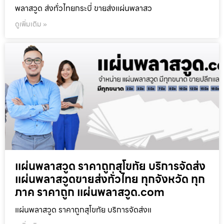
พลาสวูด ส่งทั่วไทยกระบี่ ขายส่งแผ่นพลาสว
ดูเพิ่มเติม »
แผ่นพลาสวูด ราคาถูกสุโขทัย บริการจัดส่ง
แผ่นพลาสวูดขายส่งทั่วไทย ทุกจังหวัด ทุก
ภาค ราคาถูก แผ่นพลาสวูด.com
แผ่นพลาสวูด ราคาถูกสุโขทัย บริการจัดส่งแ