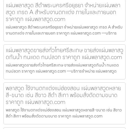
แผ่นพลาสวูด สีดำพระนครศรีอยุธยา จำหน่ายแผ่นพลา
สวูด เกรด A สำหรับงานตกแต่ง ภายในและภายนอก
ราคาถูก แผ่นพลาสวูด.com
แผ่นพลาสวูด สีดำพระนครศรีอยุธยา จำหน่ายแผ่นพลาสวูด เกรด A สำหรับ
งานตกแต่ง ภายในและภายนอก ราคาถูก แผ่นพลาสวูด.com —บริการ
แผ่นพลาสวูดขายส่งทั่วไทยศรีสะเกษ ขายส่งแผ่นพลาสวู
ดกันน้ำ ทนแดด ทนปลวก ราคาถูก แผ่นพลาสวูด.com
แผ่นพลาสวูดขายส่งทั่วไทยศรีสะเกษ ขายส่งแผ่นพลาสวูดกันน้ำ ทนแดด
ทนปลวก ราคาถูก แผ่นพลาสวูด.com —บริการจำหน่าย แผ่นพลาสวูด
พลาสวูด ใช้งานตกแต่งแม่ฮ่องสอน แผ่นพลาสวูดหลาย
สี-ขนาด เช่น สีขาว สีดำ สีเทา พร้อมสั่งตัดตามขนาด
ราคาถูก แผ่นพลาสวูด.com
พลาสวูด ใช้งานตกแต่งแม่ฮ่องสอน แผ่นพลาสวูดหลายสี-ขนาด เช่น สีขาว
สีดำ สีเทา พร้อมสั่งตัดตามขนาด ราคาถูก แผ่นพลาสวูด.com