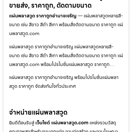
ขายส่ง, ราคาถูก, ตัดตามขนาด
แผ่นพลาสวูด ราคาถูกอำนาจเจริญ
— แผ่นพลาสวูดหลายสี-
ขนาด เช่น สีขาว สีดำ สีเทา พร้อมสั่งตัดตามขนาด ราคาถูก แผ่
นพลาสวูด.com
แผ่นพลาสวูด ราคาถูกอำนาจเจริญ แผ่นพลาสวูดหลายสี-
ขนาด เช่น สีขาว สีดำ สีเทา พร้อมสั่งตัดตามขนาด ราคาถูก แผ่
นพลาสวูด.com พร้อมโปรโมชั่นแผ่นพลาสวูด ราคาถูก…
แผ่นพลาสวูด ราคาถูกอำนาจเจริญ พร้อมโปรโมชั่นแผ่นพลา
สวูด ราคาถูก จัดส่งทันใจทั่วประเทศ
จำหน่ายแผ่นพลาสวูด
ยินดีต้อนรับสู่
เว็บไซต์ แผ่นพลาสวูด.com
แหล่งรวมวัสดุ
คุณภาพสูงสำหรับงานตกแต่ง งานก่อสร้าง และงานโฆษณา