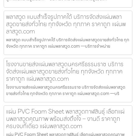
พลาสวูด แบบสำเร็จรูปภาคใต้ บริการจัดส่งแผ่นพลา
สวูดขายส่งทั่วไทย ทุกจังหวัด ทุกภาค ราคาถูก แผ่นพ
ลาสวูด.com
พลาสวูด แบบสำเร็จรูปภาคใต้ บริการจัดส่งแผ่นพลาสวูดขายส่งทั่วไทย ทุก
จังหวัด ทุกภาค ราคาถูก แผ่นพลาสวูด.com —บริการจำหน่าย
โรงงานขายส่งแผ่นพลาสวูดนครศรีธรรมราช บริการ
จัดส่งแผ่นพลาสวูดขายส่งทั่วไทย ทุกจังหวัด ทุกภาค
ราคาถูก แผ่นพลาสวูด.com
โรงงานขายส่งแผ่นพลาสวูดนครศรีธรรมราช บริการจัดส่งแผ่นพลาสวูด
ขายส่งทั่วไทย ทุกจังหวัด ทุกภาค ราคาถูก แผ่นพลาสวูด.com —บริ
แผ่น PVC Foam Sheet พลาสวูดกาฬสินธุ์ เลือกแผ่
นพลาสวูดคุณภาพ พร้อมส่งถึงใจ – งานดี ราคาถูก
ครบจบที่เดียว แผ่นพลาสวูด.com
แผ่น PVC Foam Sheet พลาสวูดกาฬสินธุ์ เลือกแผ่นพลาสวูดคุณภาพ