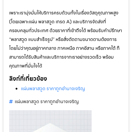
เพราะเรามุ่งมั่นให้บริการครบถ้วนทั้งในเรื่องวัสดุคุณภาพสูง
(โดยเฉพาะแผ่น พลาสวูด เกรด A) และบริการจัดส่งที่
ครอบคลุมทั่วประเทศ ด้วยราคาที่เข้าถึงได้ พร้อมรับคำปรึกษา
“พลาสวูด แบบสำเร็จรูป” หรือสั่งตัดตามขนาดตามต้องการ
โดยไม่ว่าคุณอยู่ภาคกลาง ภาคเหนือ ภาคอีสาน หรือภาคใต้ ก็
สามารถได้รับสินค้าและบริการจากเราอย่างรวดเร็ว พร้อม
คุณภาพที่มั่นใจได้
ลิงก์ที่เกี่ยวข้อง
แผ่นพลาสวูด ราคาถูกอำนาจเจริญ
แผ่นพลาสวูด ราคาถูกอำนาจเจริญ