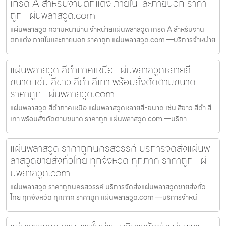
เกรด A สำหรับงานตกแต่ง ภายในและภายนอก ราคา
ถูก แผ่นพลาสวูด.com
แผ่นพลาสวูด ความหนาน่าน จำหน่ายแผ่นพลาสวูด เกรด A สำหรับงาน
ตกแต่ง ภายในและภายนอก ราคาถูก แผ่นพลาสวูด.com —บริการจำหน่าย
แผ่นพลาสวูด สีดำภาคเหนือ แผ่นพลาสวูดหลายสี-
ขนาด เช่น สีขาว สีดำ สีเทา พร้อมสั่งตัดตามขนาด
ราคาถูก แผ่นพลาสวูด.com
แผ่นพลาสวูด สีดำภาคเหนือ แผ่นพลาสวูดหลายสี-ขนาด เช่น สีขาว สีดำ สี
เทา พร้อมสั่งตัดตามขนาด ราคาถูก แผ่นพลาสวูด.com —บริกา
แผ่นพลาสวูด ราคาถูกนครสวรรค์ บริการจัดส่งแผ่นพ
ลาสวูดขายส่งทั่วไทย ทุกจังหวัด ทุกภาค ราคาถูก แผ่
นพลาสวูด.com
แผ่นพลาสวูด ราคาถูกนครสวรรค์ บริการจัดส่งแผ่นพลาสวูดขายส่งทั่ว
ไทย ทุกจังหวัด ทุกภาค ราคาถูก แผ่นพลาสวูด.com —บริการจำหน่