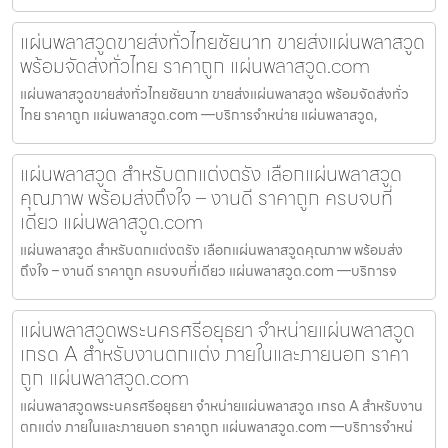
แผ่นพลาสวูดขายส่งทั่วไทยชัยนาท ขายส่งแผ่นพลาสวูด
พร้อมจัดส่งทั่วไทย ราคาถูก แผ่นพลาสวูด.com
แผ่นพลาสวูดขายส่งทั่วไทยชัยนาท ขายส่งแผ่นพลาสวูด พร้อมจัดส่งทั่ว
ไทย ราคาถูก แผ่นพลาสวูด.com —บริการจำหน่าย แผ่นพลาสวูด,
แผ่นพลาสวูด สำหรับตกแต่งตรัง เลือกแผ่นพลาสวูด
คุณภาพ พร้อมส่งถึงใจ – งานดี ราคาถูก ครบจบที่
เดียว แผ่นพลาสวูด.com
แผ่นพลาสวูด สำหรับตกแต่งตรัง เลือกแผ่นพลาสวูดคุณภาพ พร้อมส่ง
ถึงใจ – งานดี ราคาถูก ครบจบที่เดียว แผ่นพลาสวูด.com —บริการจ
แผ่นพลาสวูดพระนครศรีอยุธยา จำหน่ายแผ่นพลาสวูด
เกรด A สำหรับงานตกแต่ง ภายในและภายนอก ราคา
ถูก แผ่นพลาสวูด.com
แผ่นพลาสวูดพระนครศรีอยุธยา จำหน่ายแผ่นพลาสวูด เกรด A สำหรับงาน
ตกแต่ง ภายในและภายนอก ราคาถูก แผ่นพลาสวูด.com —บริการจำหน่