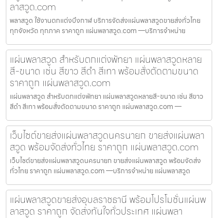
ลาสวูด.com
พลาสวูด ใช้งานตกแต่งบึงกาฬ บริการจัดส่งแผ่นพลาสวูดขายส่งทั่วไทย
ทุกจังหวัด ทุกภาค ราคาถูก แผ่นพลาสวูด.com —บริการจำหน่าย
แผ่นพลาสวูด สำหรับตกแต่งพัทยา แผ่นพลาสวูดหลาย
สี-ขนาด เช่น สีขาว สีดำ สีเทา พร้อมสั่งตัดตามขนาด
ราคาถูก แผ่นพลาสวูด.com
แผ่นพลาสวูด สำหรับตกแต่งพัทยา แผ่นพลาสวูดหลายสี-ขนาด เช่น สีขาว
สีดำ สีเทา พร้อมสั่งตัดตามขนาด ราคาถูก แผ่นพลาสวูด.com —
เว็บไซต์ขายส่งแผ่นพลาสวูดนครนายก ขายส่งแผ่นพลา
สวูด พร้อมจัดส่งทั่วไทย ราคาถูก แผ่นพลาสวูด.com
เว็บไซต์ขายส่งแผ่นพลาสวูดนครนายก ขายส่งแผ่นพลาสวูด พร้อมจัดส่ง
ทั่วไทย ราคาถูก แผ่นพลาสวูด.com —บริการจำหน่าย แผ่นพลาสวูด
แผ่นพลาสวูดขายส่งอุบลราชธานี พร้อมโปรโมชั่นแผ่นพ
ลาสวูด ราคาถูก จัดส่งทันใจทั่วประเทศ แผ่นพลา