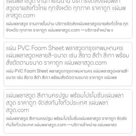
แผ่นพลาสวูด งานภายในน่าน บริการจัดส่งแผ่นพลา
สวูดขายส่งทั่วไทย ทุกจังหวัด ทุกภาค ราคาถูก แผ่นพ
ลาสวูด.com
แผ่นพลาสวูด งานภายในน่าน บริการจัดส่งแผ่นพลาสวูดขายส่งทั่วไทย ทุก
จังหวัด ทุกภาค ราคาถูก แผ่นพลาสวูด.com —บริการจำหน่าย แ
แผ่น PVC Foam Sheet พลาสวูดกรุงเทพมหานคร
แผ่นพลาสวูดหลายสี-ขนาด เช่น สีขาว สีดำ สีเทา พร้อม
สั่งตัดตามขนาด ราคาถูก แผ่นพลาสวูด.com
แผ่น PVC Foam Sheet พลาสวูดกรุงเทพมหานคร แผ่นพลาสวูดหลายสี-
ขนาด เช่น สีขาว สีดำ สีเทา พร้อมสั่งตัดตามขนาด ราคาถูก แผ่นพล
แผ่นพลาสวูด สีเทานครปฐม พร้อมโปรโมชั่นแผ่นพลา
สวูด ราคาถูก จัดส่งทันใจทั่วประเทศ แผ่นพลา
สวูด.com
แผ่นพลาสวูด สีเทานครปฐม พร้อมโปรโมชั่นแผ่นพลาสวูด ราคาถูก จัดส่ง
ทันใจทั่วประเทศ แผ่นพลาสวูด.com —บริการจำหน่าย แผ่นพลาสว