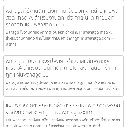
พลาสวูด ใช้งานตกแต่งภาคตะวันออก จำหน่ายแผ่นพลา
สวูด เกรด A สำหรับงานตกแต่ง ภายในและภายนอก
ราคาถูก แผ่นพลาสวูด.com
พลาสวูด ใช้งานตกแต่งภาคตะวันออก จำหน่ายแผ่นพลาสวูด เกรด A
สำหรับงานตกแต่ง ภายในและภายนอก ราคาถูก แผ่นพลาสวูด.com —
บริการ
พลาสวูด แบบสำเร็จรูปพะเยา จำหน่ายแผ่นพลาสวูด
เกรด A สำหรับงานตกแต่ง ภายในและภายนอก ราคา
ถูก แผ่นพลาสวูด.com
พลาสวูด แบบสำเร็จรูปพะเยา จำหน่ายแผ่นพลาสวูด เกรด A สำหรับงาน
ตกแต่ง ภายในและภายนอก ราคาถูก แผ่นพลาสวูด.com —บริการจำหน่า
แผ่นพลาสวูดขายส่งแปดริ้ว ขายส่งแผ่นพลาสวูด พร้อม
จัดส่งทั่วไทย ราคาถูก แผ่นพลาสวูด.com
แผ่นพลาสวูดขายส่งแปดริ้ว ขายส่งแผ่นพลาสวูด พร้อมจัดส่งทั่วไทย ราคา
ถูก แผ่นพลาสวูด.com —บริการจำหน่าย แผ่นพลาสวูด, ส่งทั่