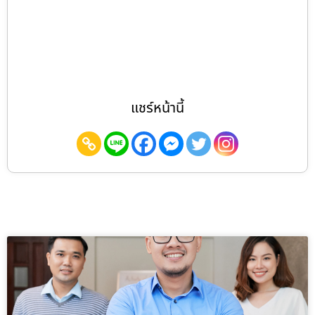
แชร์หน้านี้