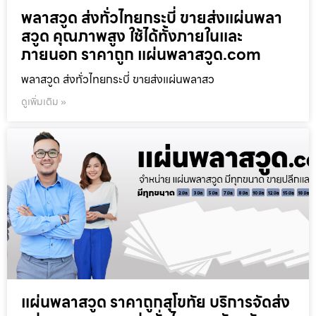
พลาสวูด ส่งทั่วไทยกระบี่ ขายส่งแผ่นพลา
สวูด คุณภาพสูง ใช้ได้ทั้งภายในและ
ภายนอก ราคาถูก แผ่นพลาสวูด.com
พลาสวูด ส่งทั่วไทยกระบี่ ขายส่งแผ่นพลาสว
ดูเพิ่มเติม »
แผ่นพลาสวูด ราคาถูกสุโขทัย บริการจัดส่ง