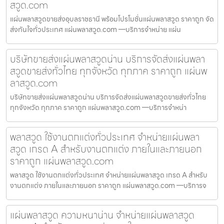
สวูด.com
แผ่นพลาสวูดขายส่งอุบลราชธานี พร้อมโปรโมชั่นแผ่นพลาสวูด ราคาถูก จัด
ส่งทันใจทั่วประเทศ แผ่นพลาสวูด.com —บริการจำหน่าย แผ่น
บริษัทขายส่งแผ่นพลาสวูดน่าน บริการจัดส่งแผ่นพลา
สวูดขายส่งทั่วไทย ทุกจังหวัด ทุกภาค ราคาถูก แผ่นพ
ลาสวูด.com
บริษัทขายส่งแผ่นพลาสวูดน่าน บริการจัดส่งแผ่นพลาสวูดขายส่งทั่วไทย
ทุกจังหวัด ทุกภาค ราคาถูก แผ่นพลาสวูด.com —บริการจำหน่า
พลาสวูด ใช้งานตกแต่งทั่วประเทศ จำหน่ายแผ่นพลา
สวูด เกรด A สำหรับงานตกแต่ง ภายในและภายนอก
ราคาถูก แผ่นพลาสวูด.com
พลาสวูด ใช้งานตกแต่งทั่วประเทศ จำหน่ายแผ่นพลาสวูด เกรด A สำหรับ
งานตกแต่ง ภายในและภายนอก ราคาถูก แผ่นพลาสวูด.com —บริการจ
แผ่นพลาสวูด ความหนาน่าน จำหน่ายแผ่นพลาสวูด