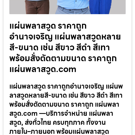
แผ่นพลาสวูด ราคาถูก
อำนาจเจริญ แผ่นพลาสวูดหลาย
สี-ขนาด เช่น สีขาว สีดำ สีเทา
พร้อมสั่งตัดตามขนาด ราคาถูก
แผ่นพลาสวูด.com
แผ่นพลาสวูด ราคาถูกอำนาจเจริญ แผ่นพ
ลาสวูดหลายสี-ขนาด เช่น สีขาว สีดำ สีเทา
พร้อมสั่งตัดตามขนาด ราคาถูก แผ่นพลา
สวูด.com —บริการจำหน่าย แผ่นพลา
สวูด, ส่งทั่วไทย ครบทุกภาค ทั้งงาน
ภายใน–ภายนอก พร้อมแผ่นพลาสวูด