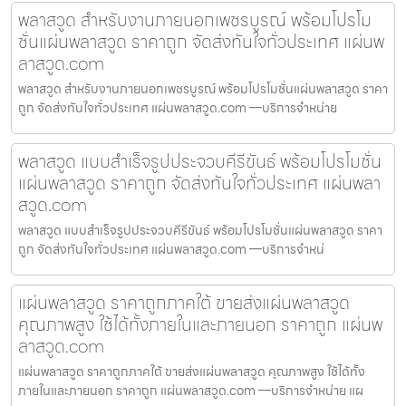
พลาสวูด สำหรับงานภายนอกเพชรบูรณ์ พร้อมโปรโม
ชั่นแผ่นพลาสวูด ราคาถูก จัดส่งทันใจทั่วประเทศ แผ่นพ
ลาสวูด.com
พลาสวูด สำหรับงานภายนอกเพชรบูรณ์ พร้อมโปรโมชั่นแผ่นพลาสวูด ราคา
ถูก จัดส่งทันใจทั่วประเทศ แผ่นพลาสวูด.com —บริการจำหน่าย
พลาสวูด แบบสำเร็จรูปประจวบคีรีขันธ์ พร้อมโปรโมชั่น
แผ่นพลาสวูด ราคาถูก จัดส่งทันใจทั่วประเทศ แผ่นพลา
สวูด.com
พลาสวูด แบบสำเร็จรูปประจวบคีรีขันธ์ พร้อมโปรโมชั่นแผ่นพลาสวูด ราคา
ถูก จัดส่งทันใจทั่วประเทศ แผ่นพลาสวูด.com —บริการจำหน่
แผ่นพลาสวูด ราคาถูกภาคใต้ ขายส่งแผ่นพลาสวูด
คุณภาพสูง ใช้ได้ทั้งภายในและภายนอก ราคาถูก แผ่นพ
ลาสวูด.com
แผ่นพลาสวูด ราคาถูกภาคใต้ ขายส่งแผ่นพลาสวูด คุณภาพสูง ใช้ได้ทั้ง
ภายในและภายนอก ราคาถูก แผ่นพลาสวูด.com —บริการจำหน่าย แผ