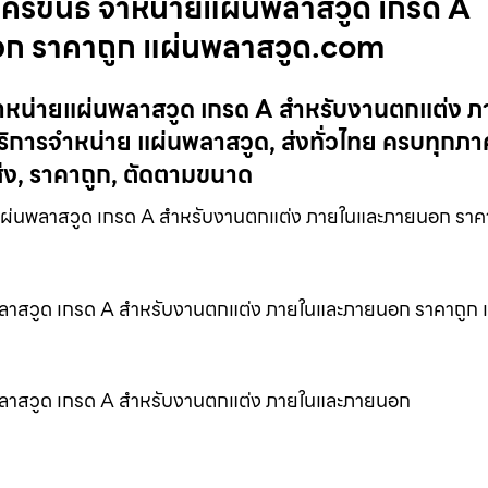
ีรีขันธ์ จำหน่ายแผ่นพลาสวูด เกรด A
ก ราคาถูก แผ่นพลาสวูด.com
จำหน่ายแผ่นพลาสวูด เกรด A สำหรับงานตกแต่ง ภ
รจำหน่าย แผ่นพลาสวูด, ส่งทั่วไทย ครบทุกภาค 
ง, ราคาถูก, ตัดตามขนาด
่นพลาสวูด เกรด A สำหรับงานตกแต่ง ภายในและภายนอก ราคา
นพลาสวูด เกรด A สำหรับงานตกแต่ง ภายในและภายนอก ราคาถูก 
นพลาสวูด เกรด A สำหรับงานตกแต่ง ภายในและภายนอก