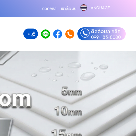
LANGUAGE
ติดต่อเรา
เข้าสู่ระบบ
ติดต่อเรา คลิก
เมนู
099-185-8000