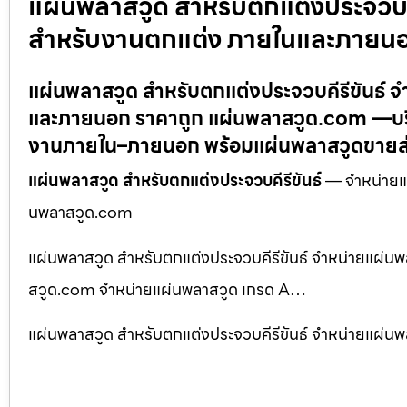
แผ่นพลาสวูด สำหรับตกแต่งประจวบค
สำหรับงานตกแต่ง ภายในและภายนอ
แผ่นพลาสวูด สำหรับตกแต่งประจวบคีรีขันธ์ 
และภายนอก ราคาถูก แผ่นพลาสวูด.com —บริกา
งานภายใน–ภายนอก พร้อมแผ่นพลาสวูดขายส่
แผ่นพลาสวูด สำหรับตกแต่งประจวบคีรีขันธ์
— จำหน่ายแผ
นพลาสวูด.com
แผ่นพลาสวูด สำหรับตกแต่งประจวบคีรีขันธ์ จำหน่ายแผ่
สวูด.com จำหน่ายแผ่นพลาสวูด เกรด A…
แผ่นพลาสวูด สำหรับตกแต่งประจวบคีรีขันธ์ จำหน่ายแผ่