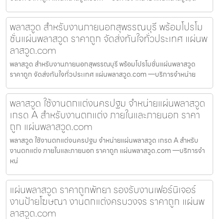
พลาสวูด สำหรับงานภายนอกสุพรรณบุรี พร้อมโปรโม
ชั่นแผ่นพลาสวูด ราคาถูก จัดส่งทันใจทั่วประเทศ แผ่นพ
ลาสวูด.com
พลาสวูด สำหรับงานภายนอกสุพรรณบุรี พร้อมโปรโมชั่นแผ่นพลาสวูด
ราคาถูก จัดส่งทันใจทั่วประเทศ แผ่นพลาสวูด.com —บริการจำหน่าย
พลาสวูด ใช้งานตกแต่งนครปฐม จำหน่ายแผ่นพลาสวูด
เกรด A สำหรับงานตกแต่ง ภายในและภายนอก ราคา
ถูก แผ่นพลาสวูด.com
พลาสวูด ใช้งานตกแต่งนครปฐม จำหน่ายแผ่นพลาสวูด เกรด A สำหรับ
งานตกแต่ง ภายในและภายนอก ราคาถูก แผ่นพลาสวูด.com —บริการจำ
หน่
แผ่นพลาสวูด ราคาถูกพัทยา รองรับงานเฟอร์นิเจอร์
งานป้ายโฆษณา งานตกแต่งครบวงจร ราคาถูก แผ่นพ
ลาสวูด.com