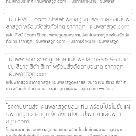
ทันใจทั่วประเทศ แผ่นพลาสวูด.com —บริการจำหน่าย แผ่นพลาส
แผ่น PVC Foam Sheet พลาสวูดชุมพร ขายส่งแผ่นพ
ลาสวูด พร้อมจัดส่งทั่วไทย ราคาถูก แผ่นพลาสวูด.com
แผ่น PVC Foam Sheet พลาสวูดชุมพร ขายส่งแผ่นพลาสวูด พร้อมจัดส่ง
ทั่วไทย ราคาถูก แผ่นพลาสวูด.com —บริการจำหน่าย แผ่นพลาสวูด
แผ่นพลาสวูด ราคาถูกสตูล แผ่นพลาสวูดหลายสี-ขนาด
เช่น สีขาว สีดำ สีเทา พร้อมสั่งตัดตามขนาด ราคาถูก
แผ่นพลาสวูด.com
แผ่นพลาสวูด ราคาถูกสตูล แผ่นพลาสวูดหลายสี-ขนาด เช่น สีขาว สีดำ สี
เทา พร้อมสั่งตัดตามขนาด ราคาถูก แผ่นพลาสวูด.com —บริการ
โรงงานขายส่งแผ่นพลาสวูดขอนแก่น พร้อมโปรโมชั่นแผ่
นพลาสวูด ราคาถูก จัดส่งทันใจทั่วประเทศ แผ่นพลา
สวูด.com
โรงงานขายส่งแผ่นพลาสวูดขอนแก่น พร้อมโปรโมชั่นแผ่นพลาสวูด ราคา