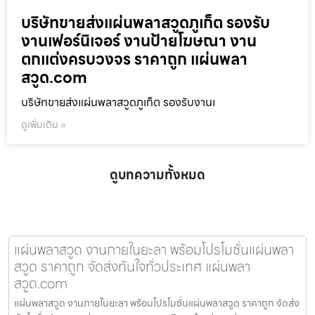
บริษัทขายส่งแผ่นพลาสวูดภูเก็ต รองรับ
งานเฟอร์นิเจอร์ งานป้ายโฆษณา งาน
ตกแต่งครบวงจร ราคาถูก แผ่นพลา
สวูด.com
บริษัทขายส่งแผ่นพลาสวูดภูเก็ต รองรับงานเ
ดูเพิ่มเติม »
ดูบทความทั้งหมด
แผ่นพลาสวูด งานภายในยะลา พร้อมโปรโมชั่นแผ่นพลา
สวูด ราคาถูก จัดส่งทันใจทั่วประเทศ แผ่นพลา
สวูด.com
แผ่นพลาสวูด งานภายในยะลา พร้อมโปรโมชั่นแผ่นพลาสวูด ราคาถูก จัดส่ง