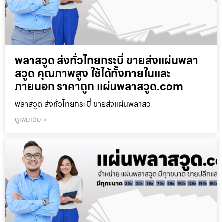
พลาสวูด ส่งทั่วไทยกระบี่ ขายส่งแผ่นพลา
สวูด คุณภาพสูง ใช้ได้ทั้งภายในและ
ภายนอก ราคาถูก แผ่นพลาสวูด.com
พลาสวูด ส่งทั่วไทยกระบี่ ขายส่งแผ่นพลาสว
ดูเพิ่มเติม »