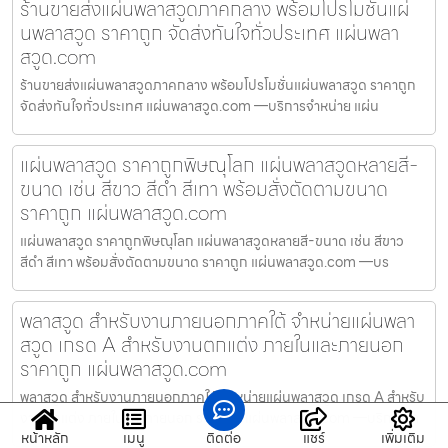
ร้านขายส่งแผ่นพลาสวูดภาคกลาง พร้อมโปรโมชั่นแผ่
นพลาสวูด ราคาถูก จัดส่งทันใจทั่วประเทศ แผ่นพลา
สวูด.com
ร้านขายส่งแผ่นพลาสวูดภาคกลาง พร้อมโปรโมชั่นแผ่นพลาสวูด ราคาถูก
จัดส่งทันใจทั่วประเทศ แผ่นพลาสวูด.com —บริการจำหน่าย แผ่น
แผ่นพลาสวูด ราคาถูกพิษณุโลก แผ่นพลาสวูดหลายสี-
ขนาด เช่น สีขาว สีดำ สีเทา พร้อมสั่งตัดตามขนาด
ราคาถูก แผ่นพลาสวูด.com
แผ่นพลาสวูด ราคาถูกพิษณุโลก แผ่นพลาสวูดหลายสี-ขนาด เช่น สีขาว
สีดำ สีเทา พร้อมสั่งตัดตามขนาด ราคาถูก แผ่นพลาสวูด.com —บร
พลาสวูด สำหรับงานภายนอกภาคใต้ จำหน่ายแผ่นพลา
สวูด เกรด A สำหรับงานตกแต่ง ภายในและภายนอก
ราคาถูก แผ่นพลาสวูด.com
พลาสวูด สำหรับงานภายนอกภาคใต้ จำหน่ายแผ่นพลาสวูด เกรด A สำหรับ
งานตกแต่ง ภายในและภายนอก ราคาถูก แผ่นพลาสวูด.com —บริการจำ
หน้าหลัก
เมนู
ติดต่อ
แชร์
เพิ่มเติม