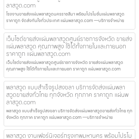
ลาสวูด.com
โรงงานขายส่งแผ่นพลาสวูดนครราชสีมา พร้อมโปรโมชั่นแผ่นพลาสวูด
ราคาถูก จัดส่งทันใจทั่วประเทศ แผ่นพลาสวูด.com —บริการจำหน่าย
เว็บไซต์ขายส่งแผ่นพลาสวูดศูนย์ราชการจังหวัด ขายส่ง
แผ่นพลาสวูด คุณภาพสูง ใช้ได้ทั้งภายในและภายนอก
ราคาถูก แผ่นพลาสวูด.com
เว็บไซต์ขายส่งแผ่นพลาสวูดศูนย์ราชการจังหวัด ขายส่งแผ่นพลาสวูด
คุณภาพสูง ใช้ได้ทั้งภายในและภายนอก ราคาถูก แผ่นพลาสวูด.com
พลาสวูด แบบสำเร็จรูปสงขลา บริการจัดส่งแผ่นพลา
สวูดขายส่งทั่วไทย ทุกจังหวัด ทุกภาค ราคาถูก แผ่นพ
ลาสวูด.com
พลาสวูด แบบสำเร็จรูปสงขลา บริการจัดส่งแผ่นพลาสวูดขายส่งทั่วไทย ทุก
จังหวัด ทุกภาค ราคาถูก แผ่นพลาสวูด.com —บริการจำหน่าย
พลาสวูด งานเฟอร์นิเจอร์กรุงเทพมหานคร พร้อมโปรโม