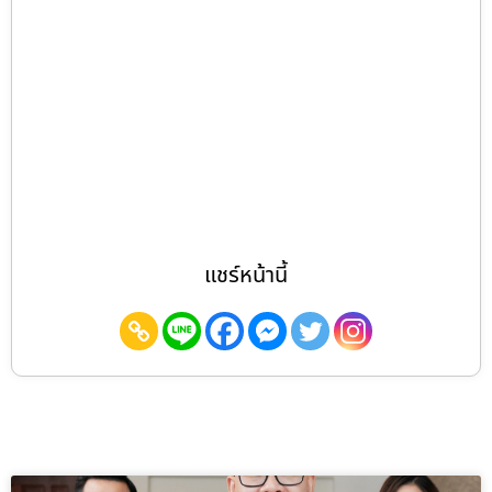
แชร์หน้านี้