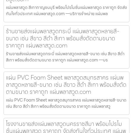
แผ่นพลาสวูด สีเทากาญจนบุรี พร้อมโปรโมชั่นแผ่นพลาสวูด ราคาถูก จัดส่ง
ทันใจทั่วประเทศ แผ่นพลาสวูด.com —บริการจำหน่าย แผ่นพล
ร้านขายส่งแผ่นพลาสวูดกระบี่ แผ่นพลาสวูดหลายสี-
ขนาด เช่น สีขาว สีดำ สีเทา พร้อมสั่งตัดตามขนาด
ราคาถูก แผ่นพลาสวูด.com
ร้านขายส่งแผ่นพลาสวูดกระบี่ แผ่นพลาสวูดหลายสี-ขนาด เช่น สีขาว สีดำ
สีเทา พร้อมสั่งตัดตามขนาด ราคาถูก แผ่นพลาสวูด.com —บร
แผ่น PVC Foam Sheet พลาสวูดสมุทรสาคร แผ่นพ
ลาสวูดหลายสี-ขนาด เช่น สีขาว สีดำ สีเทา พร้อมสั่งตัด
ตามขนาด ราคาถูก แผ่นพลาสวูด.com
แผ่น PVC Foam Sheet พลาสวูดสมุทรสาคร แผ่นพลาสวูดหลายสี-ขนาด
เช่น สีขาว สีดำ สีเทา พร้อมสั่งตัดตามขนาด ราคาถูก แผ่นพลาสวู
โรงงานขายส่งแผ่นพลาสวูดนครราชสีมา พร้อมโปรโม
ชั่นแผ่นพลาสวูด ราคาถูก จัดส่งทันใจทั่วประเทศ แผ่นพ