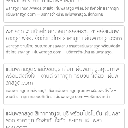
ส่งทั่วไทย ราคาถูก แผ่นพลาสวูด.com
พลาสวูด เกรด Aพิจิตร ขายส่งแผ่นพลาสวูด พร้อมจัดส่งทั่วไทย ราคาถูก
แผ่นพลาสวูด.com —บริการจำหน่าย แผ่นพลาสวูด, ส่งทั่วไทย
พลาสวูด งานป้ายโฆษณาสมุทรสงคราม ขายส่งแผ่นพ
ลาสวูด พร้อมจัดส่งทั่วไทย ราคาถูก แผ่นพลาสวูด.com
พลาสวูด งานป้ายโฆษณาสมุทรสงคราม ขายส่งแผ่นพลาสวูด พร้อมจัดส่ง
ทั่วไทย ราคาถูก แผ่นพลาสวูด.com —บริการจำหน่าย แผ่นพลาสวูด,
แผ่นพลาสวูดขายส่งชลบุรี เลือกแผ่นพลาสวูดคุณภาพ
พร้อมส่งถึงใจ – งานดี ราคาถูก ครบจบที่เดียว แผ่นพ
ลาสวูด.com
แผ่นพลาสวูดขายส่งชลบุรี เลือกแผ่นพลาสวูดคุณภาพ พร้อมส่งถึงใจ –
งานดี ราคาถูก ครบจบที่เดียว แผ่นพลาสวูด.com —บริการจำหน่า
แผ่นพลาสวูด สีเทากาญจนบุรี พร้อมโปรโมชั่นแผ่นพลา
สวูด ราคาถูก จัดส่งทันใจทั่วประเทศ แผ่นพลา
สวูด.com