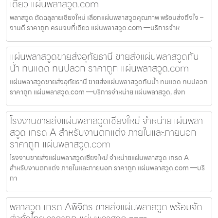
เดียว แผ่นพลาสวูด.com
พลาสวูด ตัดฉลุลายเชียงใหม่ เลือกแผ่นพลาสวูดคุณภาพ พร้อมส่งถึงใจ –
งานดี ราคาถูก ครบจบที่เดียว แผ่นพลาสวูด.com —บริการจำห
แผ่นพลาสวูดขายส่งอุทัยธานี ขายส่งแผ่นพลาสวูดกัน
น้ำ ทนแดด ทนปลวก ราคาถูก แผ่นพลาสวูด.com
แผ่นพลาสวูดขายส่งอุทัยธานี ขายส่งแผ่นพลาสวูดกันน้ำ ทนแดด ทนปลวก
ราคาถูก แผ่นพลาสวูด.com —บริการจำหน่าย แผ่นพลาสวูด, ส่งท
โรงงานขายส่งแผ่นพลาสวูดเชียงใหม่ จำหน่ายแผ่นพลา
สวูด เกรด A สำหรับงานตกแต่ง ภายในและภายนอก
ราคาถูก แผ่นพลาสวูด.com
โรงงานขายส่งแผ่นพลาสวูดเชียงใหม่ จำหน่ายแผ่นพลาสวูด เกรด A
สำหรับงานตกแต่ง ภายในและภายนอก ราคาถูก แผ่นพลาสวูด.com —บริ
กา
พลาสวูด เกรด Aพิจิตร ขายส่งแผ่นพลาสวูด พร้อมจัด