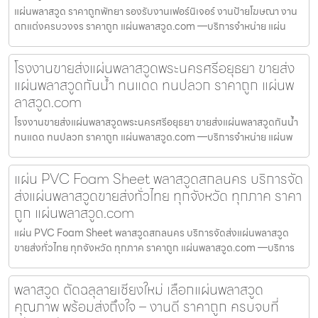
แผ่นพลาสวูด ราคาถูกพัทยา รองรับงานเฟอร์นิเจอร์ งานป้ายโฆษณา งาน
ตกแต่งครบวงจร ราคาถูก แผ่นพลาสวูด.com —บริการจำหน่าย แผ่น
โรงงานขายส่งแผ่นพลาสวูดพระนครศรีอยุธยา ขายส่ง
แผ่นพลาสวูดกันน้ำ ทนแดด ทนปลวก ราคาถูก แผ่นพ
ลาสวูด.com
โรงงานขายส่งแผ่นพลาสวูดพระนครศรีอยุธยา ขายส่งแผ่นพลาสวูดกันน้ำ
ทนแดด ทนปลวก ราคาถูก แผ่นพลาสวูด.com —บริการจำหน่าย แผ่นพ
แผ่น PVC Foam Sheet พลาสวูดสกลนคร บริการจัด
ส่งแผ่นพลาสวูดขายส่งทั่วไทย ทุกจังหวัด ทุกภาค ราคา
ถูก แผ่นพลาสวูด.com
แผ่น PVC Foam Sheet พลาสวูดสกลนคร บริการจัดส่งแผ่นพลาสวูด
ขายส่งทั่วไทย ทุกจังหวัด ทุกภาค ราคาถูก แผ่นพลาสวูด.com —บริการ
พลาสวูด ตัดฉลุลายเชียงใหม่ เลือกแผ่นพลาสวูด
คุณภาพ พร้อมส่งถึงใจ – งานดี ราคาถูก ครบจบที่