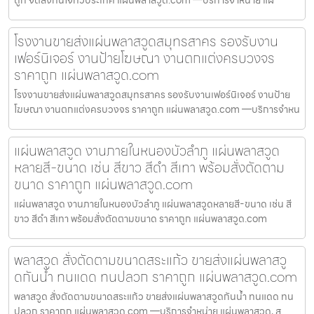
ถูก จัดส่งทันใจทั่วประเทศ แผ่นพลาสวูด.com —บริการจำหน่าย แผ
โรงงานขายส่งแผ่นพลาสวูดสมุทรสาคร รองรับงาน
เฟอร์นิเจอร์ งานป้ายโฆษณา งานตกแต่งครบวงจร
ราคาถูก แผ่นพลาสวูด.com
โรงงานขายส่งแผ่นพลาสวูดสมุทรสาคร รองรับงานเฟอร์นิเจอร์ งานป้าย
โฆษณา งานตกแต่งครบวงจร ราคาถูก แผ่นพลาสวูด.com —บริการจำหน
แผ่นพลาสวูด งานภายในหนองบัวลำภู แผ่นพลาสวูด
หลายสี-ขนาด เช่น สีขาว สีดำ สีเทา พร้อมสั่งตัดตาม
ขนาด ราคาถูก แผ่นพลาสวูด.com
แผ่นพลาสวูด งานภายในหนองบัวลำภู แผ่นพลาสวูดหลายสี-ขนาด เช่น สี
ขาว สีดำ สีเทา พร้อมสั่งตัดตามขนาด ราคาถูก แผ่นพลาสวูด.com
พลาสวูด สั่งตัดตามขนาดสระแก้ว ขายส่งแผ่นพลาสวู
ดกันน้ำ ทนแดด ทนปลวก ราคาถูก แผ่นพลาสวูด.com
พลาสวูด สั่งตัดตามขนาดสระแก้ว ขายส่งแผ่นพลาสวูดกันน้ำ ทนแดด ทน
ปลวก ราคาถูก แผ่นพลาสวูด.com —บริการจำหน่าย แผ่นพลาสวูด, ส