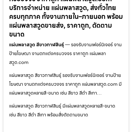
บริการจำหน่าย แผ่นพลาสวูด, ส่งทั่วไทย
ครบทุกภาค ทั้งงานภายใน–ภายนอก พร้อม
แผ่นพลาสวูดขายส่ง, ราคาถูก, ตัดตาม
ขนาด
แผ่นพลาสวูด สีขาวกาฬสินธุ์
— รองรับงานเฟอร์นิเจอร์ งาน
ป้ายโฆษณา งานตกแต่งครบวงจร ราคาถูก แผ่นพลา
สวูด.com
แผ่นพลาสวูด สีขาวกาฬสินธุ์ รองรับงานเฟอร์นิเจอร์ งานป้าย
โฆษณา งานตกแต่งครบวงจร ราคาถูก แผ่นพลาสวูด.com มี
แผ่นพลาสวูดหลายสี-ขนาด เช่น สีขาว สีดำ สีเทา…
แผ่นพลาสวูด สีขาวกาฬสินธุ์ มีแผ่นพลาสวูดหลายสี-ขนาด
เช่น สีขาว สีดำ สีเทา พร้อมสั่งตัดตามขนาด