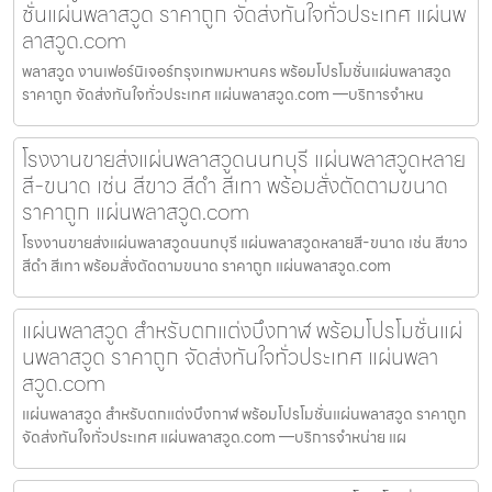
ชั่นแผ่นพลาสวูด ราคาถูก จัดส่งทันใจทั่วประเทศ แผ่นพ
ลาสวูด.com
พลาสวูด งานเฟอร์นิเจอร์กรุงเทพมหานคร พร้อมโปรโมชั่นแผ่นพลาสวูด
ราคาถูก จัดส่งทันใจทั่วประเทศ แผ่นพลาสวูด.com —บริการจำหน
โรงงานขายส่งแผ่นพลาสวูดนนทบุรี แผ่นพลาสวูดหลาย
สี-ขนาด เช่น สีขาว สีดำ สีเทา พร้อมสั่งตัดตามขนาด
ราคาถูก แผ่นพลาสวูด.com
โรงงานขายส่งแผ่นพลาสวูดนนทบุรี แผ่นพลาสวูดหลายสี-ขนาด เช่น สีขาว
สีดำ สีเทา พร้อมสั่งตัดตามขนาด ราคาถูก แผ่นพลาสวูด.com
แผ่นพลาสวูด สำหรับตกแต่งบึงกาฬ พร้อมโปรโมชั่นแผ่
นพลาสวูด ราคาถูก จัดส่งทันใจทั่วประเทศ แผ่นพลา
สวูด.com
แผ่นพลาสวูด สำหรับตกแต่งบึงกาฬ พร้อมโปรโมชั่นแผ่นพลาสวูด ราคาถูก
จัดส่งทันใจทั่วประเทศ แผ่นพลาสวูด.com —บริการจำหน่าย แผ