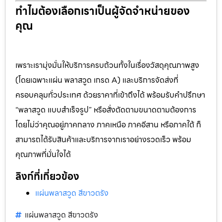
ทำไมต้องเลือกเราเป็นผู้จัดจำหน่ายของ
คุณ
เพราะเรามุ่งมั่นให้บริการครบถ้วนทั้งในเรื่องวัสดุคุณภาพสูง
(โดยเฉพาะแผ่น พลาสวูด เกรด A) และบริการจัดส่งที่
ครอบคลุมทั่วประเทศ ด้วยราคาที่เข้าถึงได้ พร้อมรับคำปรึกษา
“พลาสวูด แบบสำเร็จรูป” หรือสั่งตัดตามขนาดตามต้องการ
โดยไม่ว่าคุณอยู่ภาคกลาง ภาคเหนือ ภาคอีสาน หรือภาคใต้ ก็
สามารถได้รับสินค้าและบริการจากเราอย่างรวดเร็ว พร้อม
คุณภาพที่มั่นใจได้
ลิงก์ที่เกี่ยวข้อง
แผ่นพลาสวูด สีขาวตรัง
แผ่นพลาสวูด สีขาวตรัง