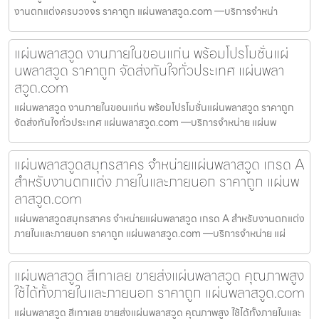
งานตกแต่งครบวงจร ราคาถูก แผ่นพลาสวูด.com —บริการจำหน่า
แผ่นพลาสวูด งานภายในขอนแก่น พร้อมโปรโมชั่นแผ่
นพลาสวูด ราคาถูก จัดส่งทันใจทั่วประเทศ แผ่นพลา
สวูด.com
แผ่นพลาสวูด งานภายในขอนแก่น พร้อมโปรโมชั่นแผ่นพลาสวูด ราคาถูก
จัดส่งทันใจทั่วประเทศ แผ่นพลาสวูด.com —บริการจำหน่าย แผ่นพ
แผ่นพลาสวูดสมุทรสาคร จำหน่ายแผ่นพลาสวูด เกรด A
สำหรับงานตกแต่ง ภายในและภายนอก ราคาถูก แผ่นพ
ลาสวูด.com
แผ่นพลาสวูดสมุทรสาคร จำหน่ายแผ่นพลาสวูด เกรด A สำหรับงานตกแต่ง
ภายในและภายนอก ราคาถูก แผ่นพลาสวูด.com —บริการจำหน่าย แผ่
แผ่นพลาสวูด สีเทาเลย ขายส่งแผ่นพลาสวูด คุณภาพสูง
ใช้ได้ทั้งภายในและภายนอก ราคาถูก แผ่นพลาสวูด.com
แผ่นพลาสวูด สีเทาเลย ขายส่งแผ่นพลาสวูด คุณภาพสูง ใช้ได้ทั้งภายในและ