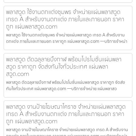
พลาสวูด ใช้งานตกแต่งชุมพร จำหน่ายแผ่นพลาสวูด
เกรด A สำหรับงานตกแต่ง ภายในและภายนอก ราคา
ถูก แผ่นพลาสวูด.com
พลาสวูด ใช้งานตกแต่งชุมพร จำหน่ายแผ่นพลาสวูด เกรด A สำหรับงาน
ตกแต่ง ภายในและภายนอก ราคาถูก แผ่นพลาสวูด.com —บริการจำหน่า
พลาสวูด ตัดฉลุลายบึงกาฬ พร้อมโปรโมชั่นแผ่นพลา
สวูด ราคาถูก จัดส่งทันใจทั่วประเทศ แผ่นพลา
สวูด.com
พลาสวูด ตัดฉลุลายบึงกาฬ พร้อมโปรโมชั่นแผ่นพลาสวูด ราคาถูก จัดส่ง
ทันใจทั่วประเทศ แผ่นพลาสวูด.com —บริการจำหน่าย แผ่นพลาสว
พลาสวูด งานป้ายโฆษณาโคราช จำหน่ายแผ่นพลาสวูด
เกรด A สำหรับงานตกแต่ง ภายในและภายนอก ราคา
ถูก แผ่นพลาสวูด.com
พลาสวูด งานป้ายโฆษณาโคราช จำหน่ายแผ่นพลาสวูด เกรด A สำหรับงาน
ตกแต่ง ภายในและภายนอก ราคาถูก แผ่นพลาสวูด.com —บริการจำหน่า