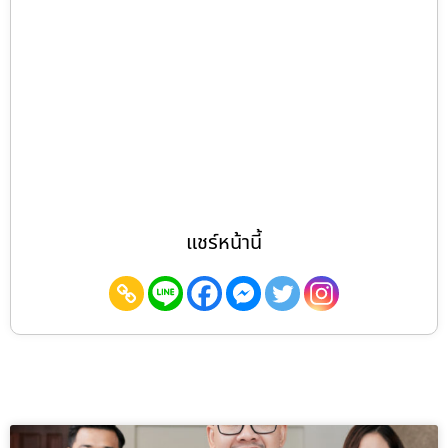
แชร์หน้านี้