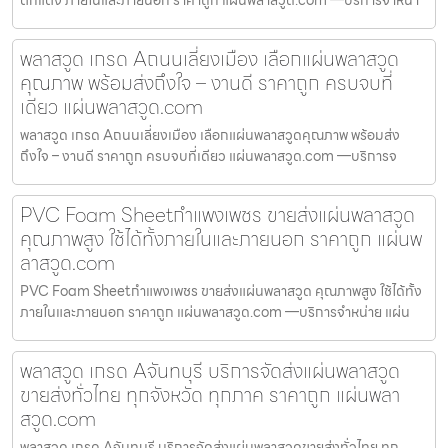
พลาสวูด เกรด Aถนนเลี่ยงเมือง เลือกแผ่นพลาสวูด
คุณภาพ พร้อมส่งถึงใจ – งานดี ราคาถูก ครบจบที่
เดียว แผ่นพลาสวูด.com
พลาสวูด เกรด Aถนนเลี่ยงเมือง เลือกแผ่นพลาสวูดคุณภาพ พร้อมส่ง
ถึงใจ – งานดี ราคาถูก ครบจบที่เดียว แผ่นพลาสวูด.com —บริการจ
PVC Foam Sheetกำแพงเพชร ขายส่งแผ่นพลาสวูด
คุณภาพสูง ใช้ได้ทั้งภายในและภายนอก ราคาถูก แผ่นพ
ลาสวูด.com
PVC Foam Sheetกำแพงเพชร ขายส่งแผ่นพลาสวูด คุณภาพสูง ใช้ได้ทั้ง
ภายในและภายนอก ราคาถูก แผ่นพลาสวูด.com —บริการจำหน่าย แผ่น
พลาสวูด เกรด Aจันทบุรี บริการจัดส่งแผ่นพลาสวูด
ขายส่งทั่วไทย ทุกจังหวัด ทุกภาค ราคาถูก แผ่นพลา
สวูด.com
พลาสวูด เกรด Aจันทบุรี บริการจัดส่งแผ่นพลาสวูดขายส่งทั่วไทย ทุก