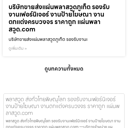
บริษัทขายส่งแผ่นพลาสวูดภูเก็ต รองรับ
งานเฟอร์นิเจอร์ งานป้ายโฆษณา งาน
ตกแต่งครบวงจร ราคาถูก แผ่นพลา
สวูด.com
บริษัทขายส่งแผ่นพลาสวูดภูเก็ต รองรับงานเ
ดูเพิ่มเติม »
ดูบทความทั้งหมด
พลาสวูด ส่งทั่วไทยพิษณุโลก รองรับงานเฟอร์นิเจอร์
งานป้ายโฆษณา งานตกแต่งครบวงจร ราคาถูก แผ่นพ
ลาสวูด.com
พลาสวูด ส่งทั่วไทยพิษณุโลก รองรับงานเฟอร์นิเจอร์ งานป้ายโฆษณา งาน
ตกแต่งครบวงจร ราคาถูก แผ่นพลาสวูด.com —บริการจำหน่าย แผ