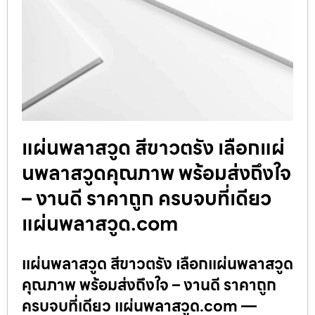
แผ่นพลาสวูด สีขาวตรัง เลือกแผ่
นพลาสวูดคุณภาพ พร้อมส่งถึงใจ
– งานดี ราคาถูก ครบจบที่เดียว
แผ่นพลาสวูด.com
แผ่นพลาสวูด สีขาวตรัง เลือกแผ่นพลาสวูด
คุณภาพ พร้อมส่งถึงใจ – งานดี ราคาถูก
ครบจบที่เดียว แผ่นพลาสวูด.com —