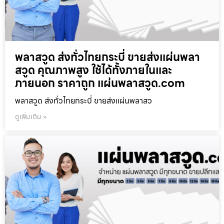
พลาสวูด ส่งทั่วไทยกระบี่ ขายส่งแผ่นพลา
สวูด คุณภาพสูง ใช้ได้ทั้งภายในและ
ภายนอก ราคาถูก แผ่นพลาสวูด.com
พลาสวูด ส่งทั่วไทยกระบี่ ขายส่งแผ่นพลาสว
ดูเพิ่มเติม »