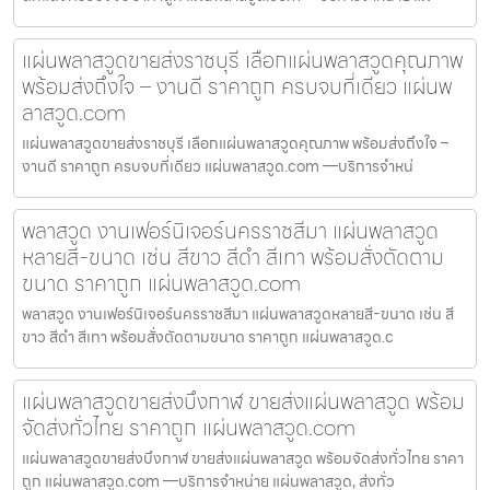
แผ่นพลาสวูดขายส่งราชบุรี เลือกแผ่นพลาสวูดคุณภาพ
พร้อมส่งถึงใจ – งานดี ราคาถูก ครบจบที่เดียว แผ่นพ
ลาสวูด.com
แผ่นพลาสวูดขายส่งราชบุรี เลือกแผ่นพลาสวูดคุณภาพ พร้อมส่งถึงใจ –
งานดี ราคาถูก ครบจบที่เดียว แผ่นพลาสวูด.com —บริการจำหน่
พลาสวูด งานเฟอร์นิเจอร์นครราชสีมา แผ่นพลาสวูด
หลายสี-ขนาด เช่น สีขาว สีดำ สีเทา พร้อมสั่งตัดตาม
ขนาด ราคาถูก แผ่นพลาสวูด.com
พลาสวูด งานเฟอร์นิเจอร์นครราชสีมา แผ่นพลาสวูดหลายสี-ขนาด เช่น สี
ขาว สีดำ สีเทา พร้อมสั่งตัดตามขนาด ราคาถูก แผ่นพลาสวูด.c
แผ่นพลาสวูดขายส่งบึงกาฬ ขายส่งแผ่นพลาสวูด พร้อม
จัดส่งทั่วไทย ราคาถูก แผ่นพลาสวูด.com
แผ่นพลาสวูดขายส่งบึงกาฬ ขายส่งแผ่นพลาสวูด พร้อมจัดส่งทั่วไทย ราคา
ถูก แผ่นพลาสวูด.com —บริการจำหน่าย แผ่นพลาสวูด, ส่งทั่ว