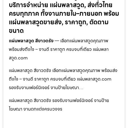
บริการจำหน่าย แผ่นพลาสวูด, ส่งทั่วไทย
ครบทุกภาค ทั้งงานภายใน–ภายนอก พร้อม
แผ่นพลาสวูดขายส่ง, ราคาถูก, ตัดตาม
ขนาด
แผ่นพลาสวูด สีขาวตรัง
— เลือกแผ่นพลาสวูดคุณภาพ
พร้อมส่งถึงใจ – งานดี ราคาถูก ครบจบที่เดียว แผ่นพลา
สวูด.com
แผ่นพลาสวูด สีขาวตรัง เลือกแผ่นพลาสวูดคุณภาพ พร้อมส่ง
ถึงใจ – งานดี ราคาถูก ครบจบที่เดียว แผ่นพลาสวูด.com
รองรับงานเฟอร์นิเจอร์ งานป้ายโฆษณา…
แผ่นพลาสวูด สีขาวตรัง รองรับงานเฟอร์นิเจอร์ งานป้าย
โฆษณา งานตกแต่งครบวงจร