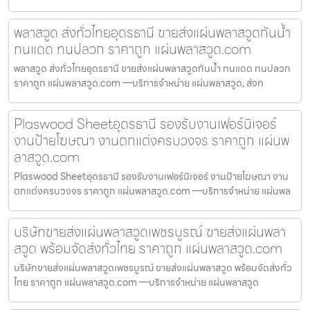
พลาสวูด ส่งทั่วไทยอุดรธานี ขายส่งแผ่นพลาสวูดกันน้ำ
ทนแดด ทนปลวก ราคาถูก แผ่นพลาสวูด.com
พลาสวูด ส่งทั่วไทยอุดรธานี ขายส่งแผ่นพลาสวูดกันน้ำ ทนแดด ทนปลวก
ราคาถูก แผ่นพลาสวูด.com —บริการจำหน่าย แผ่นพลาสวูด, ส่งท
Plaswood Sheetอุดรธานี รองรับงานเฟอร์นิเจอร์
งานป้ายโฆษณา งานตกแต่งครบวงจร ราคาถูก แผ่นพ
ลาสวูด.com
Plaswood Sheetอุดรธานี รองรับงานเฟอร์นิเจอร์ งานป้ายโฆษณา งาน
ตกแต่งครบวงจร ราคาถูก แผ่นพลาสวูด.com —บริการจำหน่าย แผ่นพล
บริษัทขายส่งแผ่นพลาสวูดเพชรบูรณ์ ขายส่งแผ่นพลา
สวูด พร้อมจัดส่งทั่วไทย ราคาถูก แผ่นพลาสวูด.com
บริษัทขายส่งแผ่นพลาสวูดเพชรบูรณ์ ขายส่งแผ่นพลาสวูด พร้อมจัดส่งทั่ว
ไทย ราคาถูก แผ่นพลาสวูด.com —บริการจำหน่าย แผ่นพลาสวูด