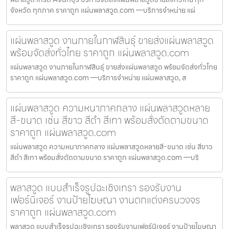
จังหวัด ทุกภาค ราคาถูก แผ่นพลาสวูด.com —บริการจำหน่าย แผ่
แผ่นพลาสวูด งานภายในกาฬสินธุ์ ขายส่งแผ่นพลาสวูด
พร้อมจัดส่งทั่วไทย ราคาถูก แผ่นพลาสวูด.com
แผ่นพลาสวูด งานภายในกาฬสินธุ์ ขายส่งแผ่นพลาสวูด พร้อมจัดส่งทั่วไทย
ราคาถูก แผ่นพลาสวูด.com —บริการจำหน่าย แผ่นพลาสวูด, ส
แผ่นพลาสวูด ความหนาภาคกลาง แผ่นพลาสวูดหลาย
สี-ขนาด เช่น สีขาว สีดำ สีเทา พร้อมสั่งตัดตามขนาด
ราคาถูก แผ่นพลาสวูด.com
แผ่นพลาสวูด ความหนาภาคกลาง แผ่นพลาสวูดหลายสี-ขนาด เช่น สีขาว
สีดำ สีเทา พร้อมสั่งตัดตามขนาด ราคาถูก แผ่นพลาสวูด.com —บริ
พลาสวูด แบบสำเร็จรูปฉะเชิงเทรา รองรับงาน
เฟอร์นิเจอร์ งานป้ายโฆษณา งานตกแต่งครบวงจร
ราคาถูก แผ่นพลาสวูด.com
พลาสวูด แบบสำเร็จรูปฉะเชิงเทรา รองรับงานเฟอร์นิเจอร์ งานป้ายโฆษณา