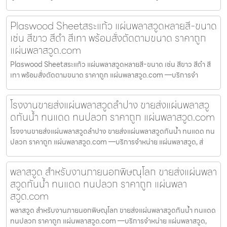
Plaswood Sheetสระแก้ว แผ่นพลาสวูดหลายสี-ขนาด
เช่น สีขาว สีดำ สีเทา พร้อมสั่งตัดตามขนาด ราคาถูก
แผ่นพลาสวูด.com
Plaswood Sheetสระแก้ว แผ่นพลาสวูดหลายสี-ขนาด เช่น สีขาว สีดำ สี
เทา พร้อมสั่งตัดตามขนาด ราคาถูก แผ่นพลาสวูด.com —บริการจำ
โรงงานขายส่งแผ่นพลาสวูดลำปาง ขายส่งแผ่นพลาสวู
ดกันน้ำ ทนแดด ทนปลวก ราคาถูก แผ่นพลาสวูด.com
โรงงานขายส่งแผ่นพลาสวูดลำปาง ขายส่งแผ่นพลาสวูดกันน้ำ ทนแดด ทน
ปลวก ราคาถูก แผ่นพลาสวูด.com —บริการจำหน่าย แผ่นพลาสวูด, ส่
พลาสวูด สำหรับงานภายนอกพิษณุโลก ขายส่งแผ่นพลา
สวูดกันน้ำ ทนแดด ทนปลวก ราคาถูก แผ่นพลา
สวูด.com
พลาสวูด สำหรับงานภายนอกพิษณุโลก ขายส่งแผ่นพลาสวูดกันน้ำ ทนแดด
ทนปลวก ราคาถูก แผ่นพลาสวูด.com —บริการจำหน่าย แผ่นพลาสวูด,