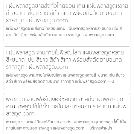
แผ่นพลาสวูดขายส่งทั่วไทยขอนแก่น แผ่นพลาสวูดหลาย
สี-ขนาด เช่น สีขาว สีดำ สีเทา พร้อมสั่งตัดตามขนาด
ราคาถูก แผ่นพลาสวูด.com
แผ่นพลาสวูดขายส่งทั่วไทยขอนแก่น แผ่นพลาสวูดหลายสี-ขนาด เช่น สี
ขาว สีดำ สีเทา พร้อมสั่งตัดตามขนาด ราคาถูก แผ่นพลาสวูด.com
แผ่นพลาสวูด งานภายในพิษณุโลก แผ่นพลาสวูดหลาย
สี-ขนาด เช่น สีขาว สีดำ สีเทา พร้อมสั่งตัดตามขนาด
ราคาถูก แผ่นพลาสวูด.com
แผ่นพลาสวูด งานภายในพิษณุโลก แผ่นพลาสวูดหลายสี-ขนาด เช่น สีขาว
สีดำ สีเทา พร้อมสั่งตัดตามขนาด ราคาถูก แผ่นพลาสวูด.com —บ
พลาสวูด งานเฟอร์นิเจอร์ชัยนาท ขายส่งแผ่นพลาสวูด
คุณภาพสูง ใช้ได้ทั้งภายในและภายนอก ราคาถูก แผ่นพ
ลาสวูด.com
พลาสวูด งานเฟอร์นิเจอร์ชัยนาท ขายส่งแผ่นพลาสวูด คุณภาพสูง ใช้ได้ทั้ง
ภายในและภายนอก ราคาถูก แผ่นพลาสวูด.com —บริการจำหน่า