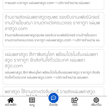
ภายนอก ราคาถูก แผ่นพลาสวูด.com —บริการจำหน่าย แผ่นพลา
ร้านขายส่งแผ่นพลาสวูดชุมพร รองรับงานเฟอร์นิเจอร์
งานป้ายโฆษณา งานตกแต่งครบวงจร ราคาถูก แผ่นพ
ลาสวูด.com
ร้านขายส่งแผ่นพลาสวูดชุมพร รองรับงานเฟอร์นิเจอร์ งานป้ายโฆษณา
งานตกแต่งครบวงจร ราคาถูก แผ่นพลาสวูด.com —บริการจำหน่าย แผ
แผ่นพลาสวูด สีเทาพิษณุโลก พร้อมโปรโมชั่นแผ่นพลา
สวูด ราคาถูก จัดส่งทันใจทั่วประเทศ แผ่นพลา
สวูด.com
แผ่นพลาสวูด สีเทาพิษณุโลก พร้อมโปรโมชั่นแผ่นพลาสวูด ราคาถูก จัดส่ง
ทันใจทั่วประเทศ แผ่นพลาสวูด.com —บริการจำหน่าย แผ่นพลา
พลาสวูด ใช้งานตกแต่งจันทบุรี ขายส่งแผ่นพลาสวูด
คุณภาพสูง ใช้ได้ทั้งภายในและภายนอก ราคาถูก แผ่นพ
ลาสวูด.com
หน้าหลัก
เมนู
ติดต่อ
แชร์
เพิ่มเติม