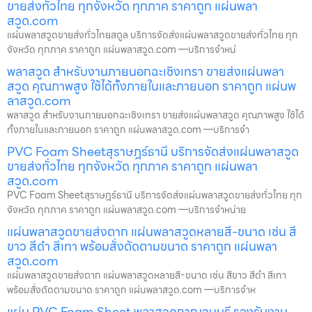
ขายส่งทั่วไทย ทุกจังหวัด ทุกภาค ราคาถูก แผ่นพลา
สวูด.com
แผ่นพลาสวูดขายส่งทั่วไทยสตูล บริการจัดส่งแผ่นพลาสวูดขายส่งทั่วไทย ทุก
จังหวัด ทุกภาค ราคาถูก แผ่นพลาสวูด.com —บริการจำหน่
พลาสวูด สำหรับงานภายนอกฉะเชิงเทรา ขายส่งแผ่นพลา
สวูด คุณภาพสูง ใช้ได้ทั้งภายในและภายนอก ราคาถูก แผ่นพ
ลาสวูด.com
พลาสวูด สำหรับงานภายนอกฉะเชิงเทรา ขายส่งแผ่นพลาสวูด คุณภาพสูง ใช้ได้
ทั้งภายในและภายนอก ราคาถูก แผ่นพลาสวูด.com —บริการจำ
PVC Foam Sheetสุราษฎร์ธานี บริการจัดส่งแผ่นพลาสวูด
ขายส่งทั่วไทย ทุกจังหวัด ทุกภาค ราคาถูก แผ่นพลา
สวูด.com
PVC Foam Sheetสุราษฎร์ธานี บริการจัดส่งแผ่นพลาสวูดขายส่งทั่วไทย ทุก
จังหวัด ทุกภาค ราคาถูก แผ่นพลาสวูด.com —บริการจำหน่าย
แผ่นพลาสวูดขายส่งตาก แผ่นพลาสวูดหลายสี-ขนาด เช่น สี
ขาว สีดำ สีเทา พร้อมสั่งตัดตามขนาด ราคาถูก แผ่นพลา
สวูด.com
แผ่นพลาสวูดขายส่งตาก แผ่นพลาสวูดหลายสี-ขนาด เช่น สีขาว สีดำ สีเทา
พร้อมสั่งตัดตามขนาด ราคาถูก แผ่นพลาสวูด.com —บริการจำห
แผ่น PVC Foam Sheet พลาสวูดกาญจนบุรี รองรับงาน