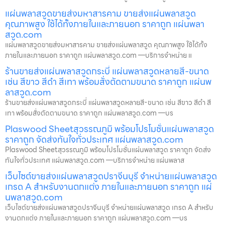
แผ่นพลาสวูดขายส่งมหาสารคาม ขายส่งแผ่นพลาสวูด
คุณภาพสูง ใช้ได้ทั้งภายในและภายนอก ราคาถูก แผ่นพลา
สวูด.com
แผ่นพลาสวูดขายส่งมหาสารคาม ขายส่งแผ่นพลาสวูด คุณภาพสูง ใช้ได้ทั้ง
ภายในและภายนอก ราคาถูก แผ่นพลาสวูด.com —บริการจำหน่าย แ
ร้านขายส่งแผ่นพลาสวูดกระบี่ แผ่นพลาสวูดหลายสี-ขนาด
เช่น สีขาว สีดำ สีเทา พร้อมสั่งตัดตามขนาด ราคาถูก แผ่นพ
ลาสวูด.com
ร้านขายส่งแผ่นพลาสวูดกระบี่ แผ่นพลาสวูดหลายสี-ขนาด เช่น สีขาว สีดำ สี
เทา พร้อมสั่งตัดตามขนาด ราคาถูก แผ่นพลาสวูด.com —บร
Plaswood Sheetสุวรรณภูมิ พร้อมโปรโมชั่นแผ่นพลาสวูด
ราคาถูก จัดส่งทันใจทั่วประเทศ แผ่นพลาสวูด.com
Plaswood Sheetสุวรรณภูมิ พร้อมโปรโมชั่นแผ่นพลาสวูด ราคาถูก จัดส่ง
ทันใจทั่วประเทศ แผ่นพลาสวูด.com —บริการจำหน่าย แผ่นพลาส
เว็บไซต์ขายส่งแผ่นพลาสวูดปราจีนบุรี จำหน่ายแผ่นพลาสวูด
เกรด A สำหรับงานตกแต่ง ภายในและภายนอก ราคาถูก แผ่
นพลาสวูด.com
เว็บไซต์ขายส่งแผ่นพลาสวูดปราจีนบุรี จำหน่ายแผ่นพลาสวูด เกรด A สำหรับ
งานตกแต่ง ภายในและภายนอก ราคาถูก แผ่นพลาสวูด.com —บร