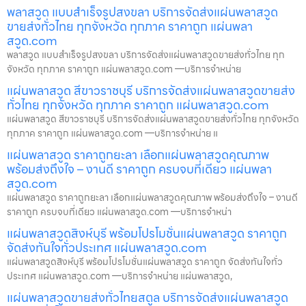
พลาสวูด แบบสำเร็จรูปสงขลา บริการจัดส่งแผ่นพลาสวูด
ขายส่งทั่วไทย ทุกจังหวัด ทุกภาค ราคาถูก แผ่นพลา
สวูด.com
พลาสวูด แบบสำเร็จรูปสงขลา บริการจัดส่งแผ่นพลาสวูดขายส่งทั่วไทย ทุก
จังหวัด ทุกภาค ราคาถูก แผ่นพลาสวูด.com —บริการจำหน่าย
แผ่นพลาสวูด สีขาวราชบุรี บริการจัดส่งแผ่นพลาสวูดขายส่ง
ทั่วไทย ทุกจังหวัด ทุกภาค ราคาถูก แผ่นพลาสวูด.com
แผ่นพลาสวูด สีขาวราชบุรี บริการจัดส่งแผ่นพลาสวูดขายส่งทั่วไทย ทุกจังหวัด
ทุกภาค ราคาถูก แผ่นพลาสวูด.com —บริการจำหน่าย แ
แผ่นพลาสวูด ราคาถูกยะลา เลือกแผ่นพลาสวูดคุณภาพ
พร้อมส่งถึงใจ – งานดี ราคาถูก ครบจบที่เดียว แผ่นพลา
สวูด.com
แผ่นพลาสวูด ราคาถูกยะลา เลือกแผ่นพลาสวูดคุณภาพ พร้อมส่งถึงใจ – งานดี
ราคาถูก ครบจบที่เดียว แผ่นพลาสวูด.com —บริการจำหน่า
แผ่นพลาสวูดสิงห์บุรี พร้อมโปรโมชั่นแผ่นพลาสวูด ราคาถูก
จัดส่งทันใจทั่วประเทศ แผ่นพลาสวูด.com
แผ่นพลาสวูดสิงห์บุรี พร้อมโปรโมชั่นแผ่นพลาสวูด ราคาถูก จัดส่งทันใจทั่ว
ประเทศ แผ่นพลาสวูด.com —บริการจำหน่าย แผ่นพลาสวูด,
แผ่นพลาสวูดขายส่งทั่วไทยสตูล บริการจัดส่งแผ่นพลาสวูด