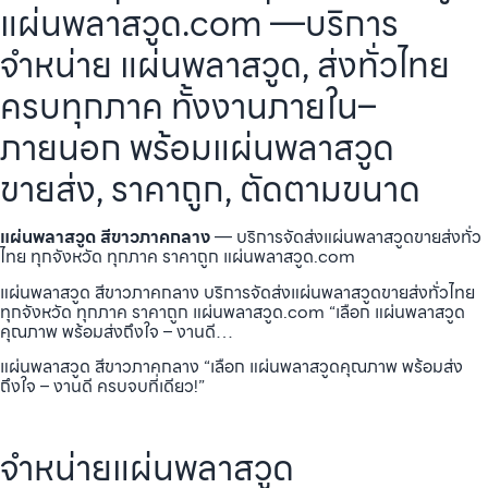
แผ่นพลาสวูด.com —บริการ
จำหน่าย แผ่นพลาสวูด, ส่งทั่วไทย
ครบทุกภาค ทั้งงานภายใน–
ภายนอก พร้อมแผ่นพลาสวูด
ขายส่ง, ราคาถูก, ตัดตามขนาด
แผ่นพลาสวูด สีขาวภาคกลาง
— บริการจัดส่งแผ่นพลาสวูดขายส่งทั่ว
ไทย ทุกจังหวัด ทุกภาค ราคาถูก แผ่นพลาสวูด.com
แผ่นพลาสวูด สีขาวภาคกลาง บริการจัดส่งแผ่นพลาสวูดขายส่งทั่วไทย
ทุกจังหวัด ทุกภาค ราคาถูก แผ่นพลาสวูด.com “เลือก แผ่นพลาสวูด
คุณภาพ พร้อมส่งถึงใจ – งานดี…
แผ่นพลาสวูด สีขาวภาคกลาง “เลือก แผ่นพลาสวูดคุณภาพ พร้อมส่ง
ถึงใจ – งานดี ครบจบที่เดียว!”
จำหน่ายแผ่นพลาสวูด