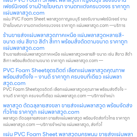
เฟอร์นิเจอร์ งานป้ายโฆษณา งานตกแต่งครบวงจร ราคาถูก
แผ่นพลาสวูด.com
แผ่น PVC Foam Sheet พลาสวูดกาญจนบุรี รองรับงานเฟอร์นิเจอร์ งาน
ป้ายโฆษณา งานตกแต่งครบวงจร ราคาถูก แผ่นพลาสวูด.com —บริการ
ร้านขายส่งแผ่นพลาสวูดภาคเหนือ แผ่นพลาสวูดหลายสี-
ขนาด เช่น สีขาว สีดำ สีเทา พร้อมสั่งตัดตามขนาด ราคาถูก
แผ่นพลาสวูด.com
ร้านขายส่งแผ่นพลาสวูดภาคเหนือ แผ่นพลาสวูดหลายสี-ขนาด เช่น สีขาว สีดำ
สีเทา พร้อมสั่งตัดตามขนาด ราคาถูก แผ่นพลาสวูด.com —
PVC Foam Sheetอุตรดิตถ์ เลือกแผ่นพลาสวูดคุณภาพ
พร้อมส่งถึงใจ – งานดี ราคาถูก ครบจบที่เดียว แผ่นพลา
สวูด.com
PVC Foam Sheetอุตรดิตถ์ เลือกแผ่นพลาสวูดคุณภาพ พร้อมส่งถึงใจ –
งานดี ราคาถูก ครบจบที่เดียว แผ่นพลาสวูด.com —บริการจำหน่า
พลาสวูด ตัดฉลุลายสงขลา ขายส่งแผ่นพลาสวูด พร้อมจัดส่ง
ทั่วไทย ราคาถูก แผ่นพลาสวูด.com
พลาสวูด ตัดฉลุลายสงขลา ขายส่งแผ่นพลาสวูด พร้อมจัดส่งทั่วไทย ราคาถูก
แผ่นพลาสวูด.com —บริการจำหน่าย แผ่นพลาสวูด, ส่งทั่วไ
แผ่น PVC Foam Sheet พลาสวูดนครพนม ขายส่งแผ่นพลา