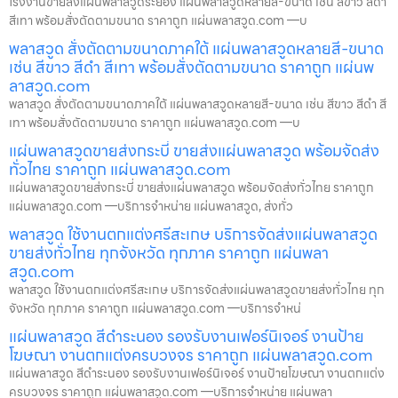
โรงงานขายส่งแผ่นพลาสวูดระยอง แผ่นพลาสวูดหลายสี-ขนาด เช่น สีขาว สีดำ
สีเทา พร้อมสั่งตัดตามขนาด ราคาถูก แผ่นพลาสวูด.com —บ
พลาสวูด สั่งตัดตามขนาดภาคใต้ แผ่นพลาสวูดหลายสี-ขนาด
เช่น สีขาว สีดำ สีเทา พร้อมสั่งตัดตามขนาด ราคาถูก แผ่นพ
ลาสวูด.com
พลาสวูด สั่งตัดตามขนาดภาคใต้ แผ่นพลาสวูดหลายสี-ขนาด เช่น สีขาว สีดำ สี
เทา พร้อมสั่งตัดตามขนาด ราคาถูก แผ่นพลาสวูด.com —บ
แผ่นพลาสวูดขายส่งกระบี่ ขายส่งแผ่นพลาสวูด พร้อมจัดส่ง
ทั่วไทย ราคาถูก แผ่นพลาสวูด.com
แผ่นพลาสวูดขายส่งกระบี่ ขายส่งแผ่นพลาสวูด พร้อมจัดส่งทั่วไทย ราคาถูก
แผ่นพลาสวูด.com —บริการจำหน่าย แผ่นพลาสวูด, ส่งทั่ว
พลาสวูด ใช้งานตกแต่งศรีสะเกษ บริการจัดส่งแผ่นพลาสวูด
ขายส่งทั่วไทย ทุกจังหวัด ทุกภาค ราคาถูก แผ่นพลา
สวูด.com
พลาสวูด ใช้งานตกแต่งศรีสะเกษ บริการจัดส่งแผ่นพลาสวูดขายส่งทั่วไทย ทุก
จังหวัด ทุกภาค ราคาถูก แผ่นพลาสวูด.com —บริการจำหน่
แผ่นพลาสวูด สีดำระนอง รองรับงานเฟอร์นิเจอร์ งานป้าย
โฆษณา งานตกแต่งครบวงจร ราคาถูก แผ่นพลาสวูด.com
แผ่นพลาสวูด สีดำระนอง รองรับงานเฟอร์นิเจอร์ งานป้ายโฆษณา งานตกแต่ง
ครบวงจร ราคาถูก แผ่นพลาสวูด.com —บริการจำหน่าย แผ่นพลา