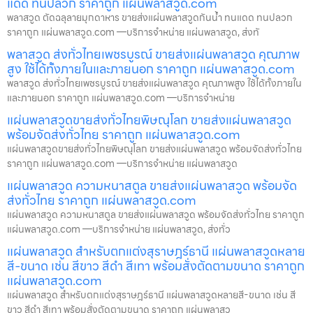
แดด ทนปลวก ราคาถูก แผ่นพลาสวูด.com
พลาสวูด ตัดฉลุลายมุกดาหาร ขายส่งแผ่นพลาสวูดกันน้ำ ทนแดด ทนปลวก
ราคาถูก แผ่นพลาสวูด.com —บริการจำหน่าย แผ่นพลาสวูด, ส่งทั
พลาสวูด ส่งทั่วไทยเพชรบูรณ์ ขายส่งแผ่นพลาสวูด คุณภาพ
สูง ใช้ได้ทั้งภายในและภายนอก ราคาถูก แผ่นพลาสวูด.com
พลาสวูด ส่งทั่วไทยเพชรบูรณ์ ขายส่งแผ่นพลาสวูด คุณภาพสูง ใช้ได้ทั้งภายใน
และภายนอก ราคาถูก แผ่นพลาสวูด.com —บริการจำหน่าย
แผ่นพลาสวูดขายส่งทั่วไทยพิษณุโลก ขายส่งแผ่นพลาสวูด
พร้อมจัดส่งทั่วไทย ราคาถูก แผ่นพลาสวูด.com
แผ่นพลาสวูดขายส่งทั่วไทยพิษณุโลก ขายส่งแผ่นพลาสวูด พร้อมจัดส่งทั่วไทย
ราคาถูก แผ่นพลาสวูด.com —บริการจำหน่าย แผ่นพลาสวูด
แผ่นพลาสวูด ความหนาสตูล ขายส่งแผ่นพลาสวูด พร้อมจัด
ส่งทั่วไทย ราคาถูก แผ่นพลาสวูด.com
แผ่นพลาสวูด ความหนาสตูล ขายส่งแผ่นพลาสวูด พร้อมจัดส่งทั่วไทย ราคาถูก
แผ่นพลาสวูด.com —บริการจำหน่าย แผ่นพลาสวูด, ส่งทั่ว
แผ่นพลาสวูด สำหรับตกแต่งสุราษฎร์ธานี แผ่นพลาสวูดหลาย
สี-ขนาด เช่น สีขาว สีดำ สีเทา พร้อมสั่งตัดตามขนาด ราคาถูก
แผ่นพลาสวูด.com
แผ่นพลาสวูด สำหรับตกแต่งสุราษฎร์ธานี แผ่นพลาสวูดหลายสี-ขนาด เช่น สี
ขาว สีดำ สีเทา พร้อมสั่งตัดตามขนาด ราคาถูก แผ่นพลาสวู