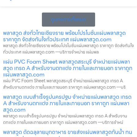
ดูบทความทั้งหมด
พลาสวูด ส่งทั่วไทยเชียงราย พร้อมโปรโมชั่นแผ่นพลาสวูด
ราคาถูก จัดส่งทันใจทั่วประเทศ แผ่นพลาสวูด.com
พลาสวูด ส่งทั่วไทยเชียงราย พร้อมโปรโมชั่นแผ่นพลาสวูด ราคาถูก จัดส่งทันใจ
ทั่วประเทศ แผ่นพลาสวูด.com —บริการจำหน่าย แผ่นพล
แผ่น PVC Foam Sheet พลาสวูดสระบุรี จำหน่ายแผ่นพลา
สวูด เกรด A สำหรับงานตกแต่ง ภายในและภายนอก ราคาถูก
แผ่นพลาสวูด.com
แผ่น PVC Foam Sheet พลาสวูดสระบุรี จำหน่ายแผ่นพลาสวูด เกรด A
สำหรับงานตกแต่ง ภายในและภายนอก ราคาถูก แผ่นพลาสวูด.com —บริ
พลาสวูด แบบสำเร็จรูปนครปฐม จำหน่ายแผ่นพลาสวูด เกรด
A สำหรับงานตกแต่ง ภายในและภายนอก ราคาถูก แผ่นพลา
สวูด.com
พลาสวูด แบบสำเร็จรูปนครปฐม จำหน่ายแผ่นพลาสวูด เกรด A สำหรับงาน
ตกแต่ง ภายในและภายนอก ราคาถูก แผ่นพลาสวูด.com —บริการจำหน่
พลาสวูด ตัดฉลุลายมุกดาหาร ขายส่งแผ่นพลาสวูดกันน้ำ ทน