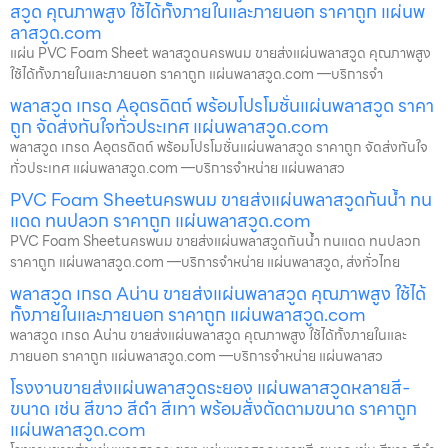
สวูด คุณภาพสูง ใช้ได้ทั้งภายในและภายนอก ราคาถูก แผ่นพ
ลาสวูด.com
แผ่น PVC Foam Sheet พลาสวูดนครพนม ขายส่งแผ่นพลาสวูด คุณภาพสูง
ใช้ได้ทั้งภายในและภายนอก ราคาถูก แผ่นพลาสวูด.com —บริการจำ
พลาสวูด เกรด Aอุตรดิตถ์ พร้อมโปรโมชั่นแผ่นพลาสวูด ราคา
ถูก จัดส่งทันใจทั่วประเทศ แผ่นพลาสวูด.com
พลาสวูด เกรด Aอุตรดิตถ์ พร้อมโปรโมชั่นแผ่นพลาสวูด ราคาถูก จัดส่งทันใจ
ทั่วประเทศ แผ่นพลาสวูด.com —บริการจำหน่าย แผ่นพลาสว
PVC Foam Sheetนครพนม ขายส่งแผ่นพลาสวูดกันน้ำ ทน
แดด ทนปลวก ราคาถูก แผ่นพลาสวูด.com
PVC Foam Sheetนครพนม ขายส่งแผ่นพลาสวูดกันน้ำ ทนแดด ทนปลวก
ราคาถูก แผ่นพลาสวูด.com —บริการจำหน่าย แผ่นพลาสวูด, ส่งทั่วไทย
พลาสวูด เกรด Aน่าน ขายส่งแผ่นพลาสวูด คุณภาพสูง ใช้ได้
ทั้งภายในและภายนอก ราคาถูก แผ่นพลาสวูด.com
พลาสวูด เกรด Aน่าน ขายส่งแผ่นพลาสวูด คุณภาพสูง ใช้ได้ทั้งภายในและ
ภายนอก ราคาถูก แผ่นพลาสวูด.com —บริการจำหน่าย แผ่นพลาสว
โรงงานขายส่งแผ่นพลาสวูดระยอง แผ่นพลาสวูดหลายสี-
ขนาด เช่น สีขาว สีดำ สีเทา พร้อมสั่งตัดตามขนาด ราคาถูก
แผ่นพลาสวูด.com