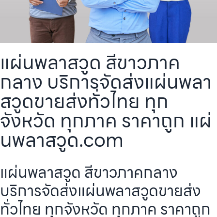
แผ่นพลาสวูด สีขาวภาค
กลาง บริการจัดส่งแผ่นพลา
สวูดขายส่งทั่วไทย ทุก
จังหวัด ทุกภาค ราคาถูก แผ่
นพลาสวูด.com
แผ่นพลาสวูด สีขาวภาคกลาง
บริการจัดส่งแผ่นพลาสวูดขายส่ง
ทั่วไทย ทุกจังหวัด ทุกภาค ราคาถูก