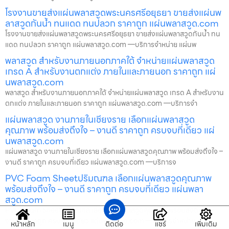
โรงงานขายส่งแผ่นพลาสวูดพระนครศรีอยุธยา ขายส่งแผ่นพ
ลาสวูดกันน้ำ ทนแดด ทนปลวก ราคาถูก แผ่นพลาสวูด.com
โรงงานขายส่งแผ่นพลาสวูดพระนครศรีอยุธยา ขายส่งแผ่นพลาสวูดกันน้ำ ทน
แดด ทนปลวก ราคาถูก แผ่นพลาสวูด.com —บริการจำหน่าย แผ่นพ
พลาสวูด สำหรับงานภายนอกภาคใต้ จำหน่ายแผ่นพลาสวูด
เกรด A สำหรับงานตกแต่ง ภายในและภายนอก ราคาถูก แผ่
นพลาสวูด.com
พลาสวูด สำหรับงานภายนอกภาคใต้ จำหน่ายแผ่นพลาสวูด เกรด A สำหรับงาน
ตกแต่ง ภายในและภายนอก ราคาถูก แผ่นพลาสวูด.com —บริการจำ
แผ่นพลาสวูด งานภายในเชียงราย เลือกแผ่นพลาสวูด
คุณภาพ พร้อมส่งถึงใจ – งานดี ราคาถูก ครบจบที่เดียว แผ่
นพลาสวูด.com
แผ่นพลาสวูด งานภายในเชียงราย เลือกแผ่นพลาสวูดคุณภาพ พร้อมส่งถึงใจ –
งานดี ราคาถูก ครบจบที่เดียว แผ่นพลาสวูด.com —บริการจ
PVC Foam Sheetปริมณฑล เลือกแผ่นพลาสวูดคุณภาพ
พร้อมส่งถึงใจ – งานดี ราคาถูก ครบจบที่เดียว แผ่นพลา
สวูด.com
PVC Foam Sheetปริมณฑล เลือกแผ่นพลาสวูดคุณภาพ พร้อมส่งถึงใจ –
งานดี ราคาถูก ครบจบที่เดียว แผ่นพลาสวูด.com —บริการจำหน่าย
หน้าหลัก
เมนู
ติดต่อ
แชร์
เพิ่มเติม