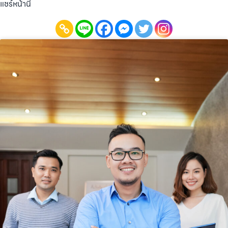
แชร์หน้านี้