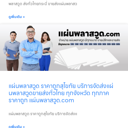
พลาสวูด ส่งทั่วไทยกระบี่ ขายส่งแผ่นพลาสว
ดูเพิ่มเติม »
แผ่นพลาสวูด ราคาถูกสุโขทัย บริการจัดส่งแผ่
นพลาสวูดขายส่งทั่วไทย ทุกจังหวัด ทุกภาค
ราคาถูก แผ่นพลาสวูด.com
แผ่นพลาสวูด ราคาถูกสุโขทัย บริการจัดส่งแ
ดูเพิ่มเติม »