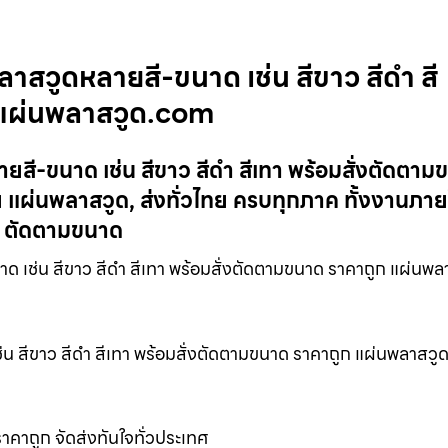
าสวูดหลายสี-ขนาด เช่น สีขาว สีดำ สี
 แผ่นพลาสวูด.com
สี-ขนาด เช่น สีขาว สีดำ สีเทา พร้อมสั่งตัดตาม
แผ่นพลาสวูด, ส่งทั่วไทย ครบทุกภาค ทั้งงานภา
, ตัดตามขนาด
เช่น สีขาว สีดำ สีเทา พร้อมสั่งตัดตามขนาด ราคาถูก แผ่นพล
น สีขาว สีดำ สีเทา พร้อมสั่งตัดตามขนาด ราคาถูก แผ่นพลาสว
คาถูก จัดส่งทันใจทั่วประเทศ