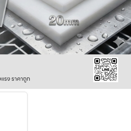
งแรง ราคาถูก