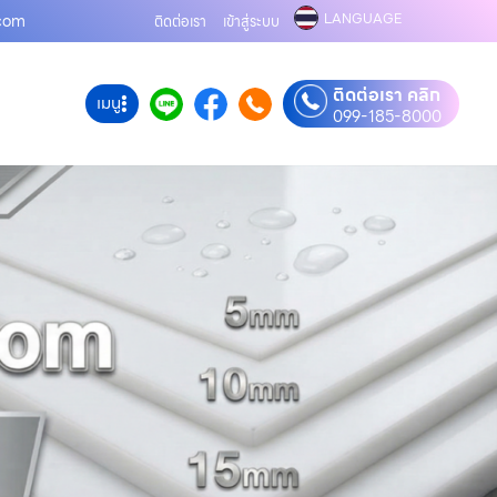
LANGUAGE
.com
ติดต่อเรา
เข้าสู่ระบบ
ติดต่อเรา คลิก
เมนู
099-185-8000