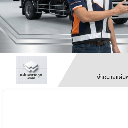
จำหน่ายแผ่นพ