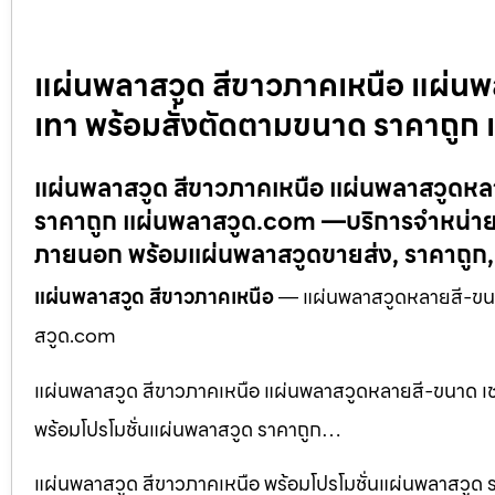
แผ่นพลาสวูด สีขาวภาคเหนือ แผ่นพล
เทา พร้อมสั่งตัดตามขนาด ราคาถูก
แผ่นพลาสวูด สีขาวภาคเหนือ แผ่นพลาสวูดหลาย
ราคาถูก แผ่นพลาสวูด.com —บริการจำหน่าย 
ภายนอก พร้อมแผ่นพลาสวูดขายส่ง, ราคาถูก
แผ่นพลาสวูด สีขาวภาคเหนือ
— แผ่นพลาสวูดหลายสี-ขนาด 
สวูด.com
แผ่นพลาสวูด สีขาวภาคเหนือ แผ่นพลาสวูดหลายสี-ขนาด เช่
พร้อมโปรโมชั่นแผ่นพลาสวูด ราคาถูก…
แผ่นพลาสวูด สีขาวภาคเหนือ พร้อมโปรโมชั่นแผ่นพลาสวูด รา