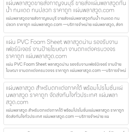
แผ่นพลาสวูดขายส่งกาญจนบุรี ขายส่งแผ่นพลาสวูดกัน
น้ำ ทนแดด ทนปลวก ราคาถูก แผ่นพลาสวูด.com
แผ่นพลาสวูดขายส่งกาญจนบุรี ขายส่งแผ่นพลาสวูดกันน้ำ ทนแดด ทน
ปลวก ราคาถูก แผ่นพลาสวูด.com —บริการจำหน่าย แผ่นพลาสวูด, ส่งท
แผ่น PVC Foam Sheet พลาสวูดน่าน รองรับงาน
เฟอร์นิเจอร์ งานป้ายโฆษณา งานตกแต่งครบวงจร
ราคาถูก แผ่นพลาสวูด.com
แผ่น PVC Foam Sheet พลาสวูดน่าน รองรับงานเฟอร์นิเจอร์ งานป้าย
โฆษณา งานตกแต่งครบวงจร ราคาถูก แผ่นพลาสวูด.com —บริการจำหน่
แผ่นพลาสวูด สำหรับตกแต่งภาคใต้ พร้อมโปรโมชั่นแผ่
นพลาสวูด ราคาถูก จัดส่งทันใจทั่วประเทศ แผ่นพลา
สวูด.com
แผ่นพลาสวูด สำหรับตกแต่งภาคใต้ พร้อมโปรโมชั่นแผ่นพลาสวูด ราคาถูก
จัดส่งทันใจทั่วประเทศ แผ่นพลาสวูด.com —บริการจำหน่าย แผ