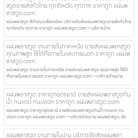
สวูดขายส่งทั่วไทย ทุกจังหวัด ทุกภาค ราคาถูก แผ่นพ
ลาสวูด.com
แผ่นพลาสวูด สีดำถนนเลี่ยงเมือง บริการจัดส่งแผ่นพลาสวูดขายส่งทั่วไทย
ทุกจังหวัด ทุกภาค ราคาถูก แผ่นพลาสวูด.com —บริการจำห
แผ่นพลาสวูด งานภายในภาคเหนือ ขายส่งแผ่นพลาสวูด
คุณภาพสูง ใช้ได้ทั้งภายในและภายนอก ราคาถูก แผ่นพ
ลาสวูด.com
แผ่นพลาสวูด งานภายในภาคเหนือ ขายส่งแผ่นพลาสวูด คุณภาพสูง ใช้ได้
ทั้งภายในและภายนอก ราคาถูก แผ่นพลาสวูด.com —บริการจำหน่าย
แผ่นพลาสวูด ราคาถูกอุดรธานี ขายส่งแผ่นพลาสวูดกัน
น้ำ ทนแดด ทนปลวก ราคาถูก แผ่นพลาสวูด.com
แผ่นพลาสวูด ราคาถูกอุดรธานี ขายส่งแผ่นพลาสวูดกันน้ำ ทนแดด ทน
ปลวก ราคาถูก แผ่นพลาสวูด.com —บริการจำหน่าย แผ่นพลาสวูด, ส่ง
แผ่นพลาสวูด งานภายในน่าน บริการจัดส่งแผ่นพลา