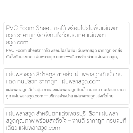
PVC Foam Sheetภาคใต้ พร้อมโปรโมชั่นแผ่นพลา
สวูด ราคาถูก จัดส่งทันใจทั่วประเทศ แผ่นพลา
สวูด.com
PVC Foam Sheetภาคใต้ พร้อมโปรโมชั่นแผ่นพลาสวูด ราคาถูก จัดส่ง
ทันใจทั่วประเทศ แผ่นพลาสวูด.com —บริการจำหน่าย แผ่นพลาสวูด,
แผ่นพลาสวูด สีดำสตูล ขายส่งแผ่นพลาสวูดกันน้ำ ทน
แดด ทนปลวก ราคาถูก แผ่นพลาสวูด.com
แผ่นพลาสวูด สีดำสตูล ขายส่งแผ่นพลาสวูดกันน้ำ ทนแดด ทนปลวก ราคา
ถูก แผ่นพลาสวูด.com —บริการจำหน่าย แผ่นพลาสวูด, ส่งทั่วไทย
แผ่นพลาสวูด สำหรับตกแต่งเพชรบุรี เลือกแผ่นพลา
สวูดคุณภาพ พร้อมส่งถึงใจ – งานดี ราคาถูก ครบจบที่
เดียว แผ่นพลาสวูด.com