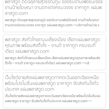
พลาสวูด ตัดฉลุลายสุวรรณภูมิ รองรับงานเฟอร์นิเจอร์
งานป้ายโฆษณา งานตกแต่งครบวงจร ราคาถูก แผ่นพ
ลาสวูด.com
พลาสวูด ตัดฉลุลายสุวรรณภูมิ รองรับงานเฟอร์นิเจอร์ งานป้ายโฆษณา
งานตกแต่งครบวงจร ราคาถูก แผ่นพลาสวูด.com —บริการจำหน่าย แ
พลาสวูด ส่งทั่วไทยถนนเลี่ยงเมือง เลือกแผ่นพลาสวูด
คุณภาพ พร้อมส่งถึงใจ – งานดี ราคาถูก ครบจบที่
เดียว แผ่นพลาสวูด.com
พลาสวูด ส่งทั่วไทยถนนเลี่ยงเมือง เลือกแผ่นพลาสวูดคุณภาพ พร้อมส่ง
ถึงใจ – งานดี ราคาถูก ครบจบที่เดียว แผ่นพลาสวูด.com —บริ
เว็บไซต์ขายส่งแผ่นพลาสวูดภาคตะวันออกเฉียงเหนือ
พร้อมโปรโมชั่นแผ่นพลาสวูด ราคาถูก จัดส่งทันใจทั่ว
ประเทศ แผ่นพลาสวูด.com
เว็บไซต์ขายส่งแผ่นพลาสวูดภาคตะวันออกเฉียงเหนือ พร้อมโปรโมชั่นแผ่
นพลาสวูด ราคาถูก จัดส่งทันใจทั่วประเทศ แผ่นพลาสวูด.com —