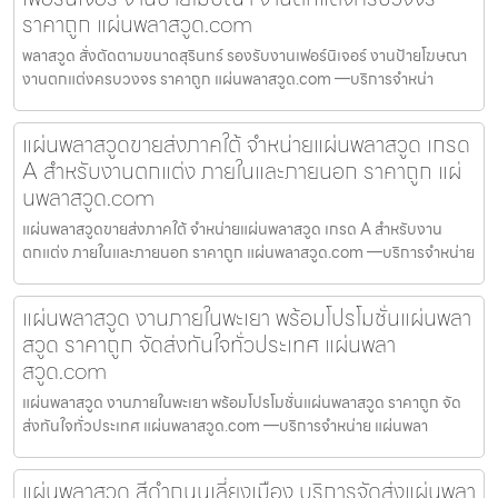
ราคาถูก แผ่นพลาสวูด.com
พลาสวูด สั่งตัดตามขนาดสุรินทร์ รองรับงานเฟอร์นิเจอร์ งานป้ายโฆษณา
งานตกแต่งครบวงจร ราคาถูก แผ่นพลาสวูด.com —บริการจำหน่า
แผ่นพลาสวูดขายส่งภาคใต้ จำหน่ายแผ่นพลาสวูด เกรด
A สำหรับงานตกแต่ง ภายในและภายนอก ราคาถูก แผ่
นพลาสวูด.com
แผ่นพลาสวูดขายส่งภาคใต้ จำหน่ายแผ่นพลาสวูด เกรด A สำหรับงาน
ตกแต่ง ภายในและภายนอก ราคาถูก แผ่นพลาสวูด.com —บริการจำหน่าย
แผ่นพลาสวูด งานภายในพะเยา พร้อมโปรโมชั่นแผ่นพลา
สวูด ราคาถูก จัดส่งทันใจทั่วประเทศ แผ่นพลา
สวูด.com
แผ่นพลาสวูด งานภายในพะเยา พร้อมโปรโมชั่นแผ่นพลาสวูด ราคาถูก จัด
ส่งทันใจทั่วประเทศ แผ่นพลาสวูด.com —บริการจำหน่าย แผ่นพลา
แผ่นพลาสวูด สีดำถนนเลี่ยงเมือง บริการจัดส่งแผ่นพลา