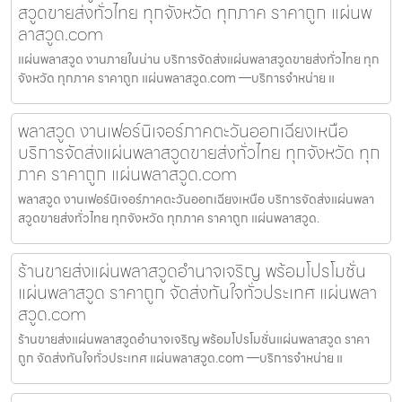
สวูดขายส่งทั่วไทย ทุกจังหวัด ทุกภาค ราคาถูก แผ่นพ
ลาสวูด.com
แผ่นพลาสวูด งานภายในน่าน บริการจัดส่งแผ่นพลาสวูดขายส่งทั่วไทย ทุก
จังหวัด ทุกภาค ราคาถูก แผ่นพลาสวูด.com —บริการจำหน่าย แ
พลาสวูด งานเฟอร์นิเจอร์ภาคตะวันออกเฉียงเหนือ
บริการจัดส่งแผ่นพลาสวูดขายส่งทั่วไทย ทุกจังหวัด ทุก
ภาค ราคาถูก แผ่นพลาสวูด.com
พลาสวูด งานเฟอร์นิเจอร์ภาคตะวันออกเฉียงเหนือ บริการจัดส่งแผ่นพลา
สวูดขายส่งทั่วไทย ทุกจังหวัด ทุกภาค ราคาถูก แผ่นพลาสวูด.
ร้านขายส่งแผ่นพลาสวูดอำนาจเจริญ พร้อมโปรโมชั่น
แผ่นพลาสวูด ราคาถูก จัดส่งทันใจทั่วประเทศ แผ่นพลา
สวูด.com
ร้านขายส่งแผ่นพลาสวูดอำนาจเจริญ พร้อมโปรโมชั่นแผ่นพลาสวูด ราคา
ถูก จัดส่งทันใจทั่วประเทศ แผ่นพลาสวูด.com —บริการจำหน่าย แ