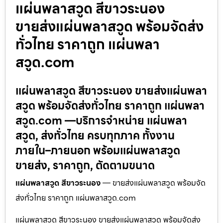
แผ่นพลาสวูด สีขาวระนอง
ขายส่งแผ่นพลาสวูด พร้อมจัดส่ง
ทั่วไทย ราคาถูก แผ่นพลา
สวูด.com
แผ่นพลาสวูด สีขาวระนอง ขายส่งแผ่นพลา
สวูด พร้อมจัดส่งทั่วไทย ราคาถูก แผ่นพลา
สวูด.com —บริการจำหน่าย แผ่นพลา
สวูด, ส่งทั่วไทย ครบทุกภาค ทั้งงาน
ภายใน–ภายนอก พร้อมแผ่นพลาสวูด
ขายส่ง, ราคาถูก, ตัดตามขนาด
แผ่นพลาสวูด สีขาวระนอง
— ขายส่งแผ่นพลาสวูด พร้อมจัด
ส่งทั่วไทย ราคาถูก แผ่นพลาสวูด.com
แผ่นพลาสวูด สีขาวระนอง ขายส่งแผ่นพลาสวูด พร้อมจัดส่ง