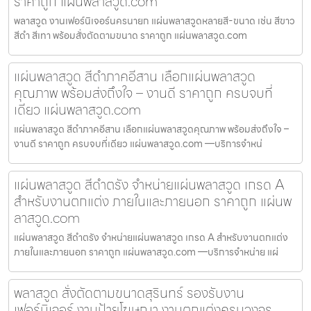
ราคาถูก แผ่นพลาสวูด.com
พลาสวูด งานเฟอร์นิเจอร์นครนายก แผ่นพลาสวูดหลายสี-ขนาด เช่น สีขาว
สีดำ สีเทา พร้อมสั่งตัดตามขนาด ราคาถูก แผ่นพลาสวูด.com
แผ่นพลาสวูด สีดำภาคอีสาน เลือกแผ่นพลาสวูด
คุณภาพ พร้อมส่งถึงใจ – งานดี ราคาถูก ครบจบที่
เดียว แผ่นพลาสวูด.com
แผ่นพลาสวูด สีดำภาคอีสาน เลือกแผ่นพลาสวูดคุณภาพ พร้อมส่งถึงใจ –
งานดี ราคาถูก ครบจบที่เดียว แผ่นพลาสวูด.com —บริการจำหน่
แผ่นพลาสวูด สีดำตรัง จำหน่ายแผ่นพลาสวูด เกรด A
สำหรับงานตกแต่ง ภายในและภายนอก ราคาถูก แผ่นพ
ลาสวูด.com
แผ่นพลาสวูด สีดำตรัง จำหน่ายแผ่นพลาสวูด เกรด A สำหรับงานตกแต่ง
ภายในและภายนอก ราคาถูก แผ่นพลาสวูด.com —บริการจำหน่าย แผ่
พลาสวูด สั่งตัดตามขนาดสุรินทร์ รองรับงาน
เฟอร์นิเจอร์ งานป้ายโฆษณา งานตกแต่งครบวงจร