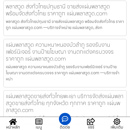
พลาสวูด ส่งทั่วไทยปทุมธานี ขายส่งแผ่นพลาสวูด
พร้อมจัดส่งทั่วไทย ราคาถูก แผ่นพลาสวูด.com
พลาสวูด ส่งทั่วไทยปทุมธานี ขายส่งแผ่นพลาสวูด พร้อมจัดส่งทั่วไทย ราคา
ถูก แผ่นพลาสวูด.com —บริการจำหน่าย แผ่นพลาสวูด, ส่งท
แผ่นพลาสวูด ความหนาหนองบัวลำภู รองรับงาน
เฟอร์นิเจอร์ งานป้ายโฆษณา งานตกแต่งครบวงจร
ราคาถูก แผ่นพลาสวูด.com
แผ่นพลาสวูด ความหนาหนองบัวลำภู รองรับงานเฟอร์นิเจอร์ งานป้าย
โฆษณา งานตกแต่งครบวงจร ราคาถูก แผ่นพลาสวูด.com —บริการจำ
หน่า
แผ่นพลาสวูดขายส่งทั่วไทยพะเยา บริการจัดส่งแผ่นพลา
สวูดขายส่งทั่วไทย ทุกจังหวัด ทุกภาค ราคาถูก แผ่นพ
ลาสวูด.com
แผ่นพลาสวูดขายส่งทั่วไทยพะเยา บริการจัดส่งแผ่นพลาสวูดขายส่งทั่วไทย
ทุกจังหวัด ทุกภาค ราคาถูก แผ่นพลาสวูด.com —บริการจำหน
หน้าหลัก
เมนู
ติดต่อ
แชร์
เพิ่มเติม