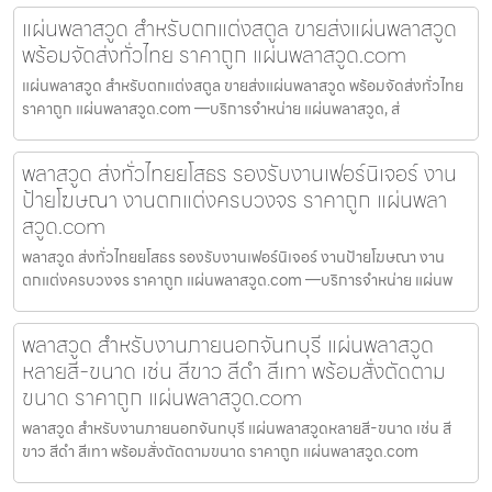
แผ่นพลาสวูด สำหรับตกแต่งสตูล ขายส่งแผ่นพลาสวูด
พร้อมจัดส่งทั่วไทย ราคาถูก แผ่นพลาสวูด.com
แผ่นพลาสวูด สำหรับตกแต่งสตูล ขายส่งแผ่นพลาสวูด พร้อมจัดส่งทั่วไทย
ราคาถูก แผ่นพลาสวูด.com —บริการจำหน่าย แผ่นพลาสวูด, ส่
พลาสวูด ส่งทั่วไทยยโสธร รองรับงานเฟอร์นิเจอร์ งาน
ป้ายโฆษณา งานตกแต่งครบวงจร ราคาถูก แผ่นพลา
สวูด.com
พลาสวูด ส่งทั่วไทยยโสธร รองรับงานเฟอร์นิเจอร์ งานป้ายโฆษณา งาน
ตกแต่งครบวงจร ราคาถูก แผ่นพลาสวูด.com —บริการจำหน่าย แผ่นพ
พลาสวูด สำหรับงานภายนอกจันทบุรี แผ่นพลาสวูด
หลายสี-ขนาด เช่น สีขาว สีดำ สีเทา พร้อมสั่งตัดตาม
ขนาด ราคาถูก แผ่นพลาสวูด.com
พลาสวูด สำหรับงานภายนอกจันทบุรี แผ่นพลาสวูดหลายสี-ขนาด เช่น สี
ขาว สีดำ สีเทา พร้อมสั่งตัดตามขนาด ราคาถูก แผ่นพลาสวูด.com