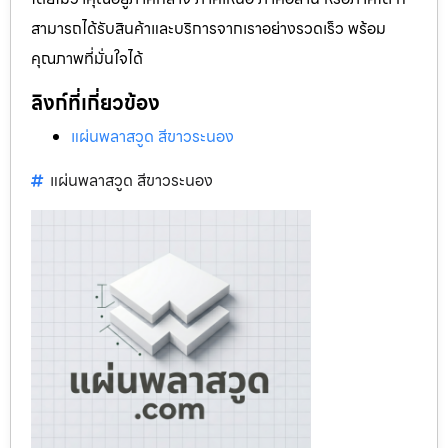
สามารถได้รับสินค้าและบริการจากเราอย่างรวดเร็ว พร้อม
คุณภาพที่มั่นใจได้
ลิงก์ที่เกี่ยวข้อง
แผ่นพลาสวูด สีขาวระนอง
แผ่นพลาสวูด สีขาวระนอง