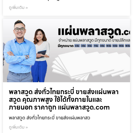
ดูเพิ่มเติม »
พลาสวูด ส่งทั่วไทยกระบี่ ขายส่งแผ่นพลา
สวูด คุณภาพสูง ใช้ได้ทั้งภายในและ
ภายนอก ราคาถูก แผ่นพลาสวูด.com
พลาสวูด ส่งทั่วไทยกระบี่ ขายส่งแผ่นพลาสว
ดูเพิ่มเติม »