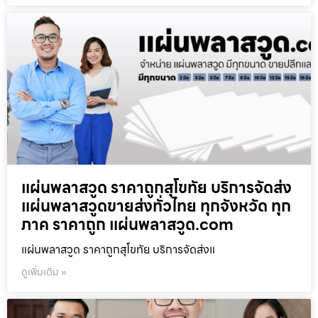
แผ่นพลาสวูด ราคาถูกสุโขทัย บริการจัดส่ง
แผ่นพลาสวูดขายส่งทั่วไทย ทุกจังหวัด ทุก
ภาค ราคาถูก แผ่นพลาสวูด.com
แผ่นพลาสวูด ราคาถูกสุโขทัย บริการจัดส่งแ
ดูเพิ่มเติม »