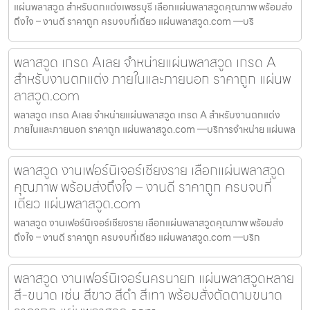
แผ่นพลาสวูด สำหรับตกแต่งเพชรบุรี เลือกแผ่นพลาสวูดคุณภาพ พร้อมส่ง
ถึงใจ – งานดี ราคาถูก ครบจบที่เดียว แผ่นพลาสวูด.com —บริ
พลาสวูด เกรด Aเลย จำหน่ายแผ่นพลาสวูด เกรด A
สำหรับงานตกแต่ง ภายในและภายนอก ราคาถูก แผ่นพ
ลาสวูด.com
พลาสวูด เกรด Aเลย จำหน่ายแผ่นพลาสวูด เกรด A สำหรับงานตกแต่ง
ภายในและภายนอก ราคาถูก แผ่นพลาสวูด.com —บริการจำหน่าย แผ่นพล
พลาสวูด งานเฟอร์นิเจอร์เชียงราย เลือกแผ่นพลาสวูด
คุณภาพ พร้อมส่งถึงใจ – งานดี ราคาถูก ครบจบที่
เดียว แผ่นพลาสวูด.com
พลาสวูด งานเฟอร์นิเจอร์เชียงราย เลือกแผ่นพลาสวูดคุณภาพ พร้อมส่ง
ถึงใจ – งานดี ราคาถูก ครบจบที่เดียว แผ่นพลาสวูด.com —บริก
พลาสวูด งานเฟอร์นิเจอร์นครนายก แผ่นพลาสวูดหลาย
สี-ขนาด เช่น สีขาว สีดำ สีเทา พร้อมสั่งตัดตามขนาด