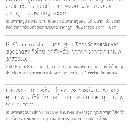
ขนาด เช่น สีขาว สีดำ สีเทา พร้อมสั่งตัดตามขนาด
ราคาถูก แผ่นพลาสวูด.com
แผ่นพลาสวูด ความหนาสกลนคร แผ่นพลาสวูดหลายสี-ขนาด เช่น สีขาว
สีดำ สีเทา พร้อมสั่งตัดตามขนาด ราคาถูก แผ่นพลาสวูด.com —บริก
PVC Foam Sheetนครปฐม บริการจัดส่งแผ่นพลา
สวูดขายส่งทั่วไทย ทุกจังหวัด ทุกภาค ราคาถูก แผ่นพ
ลาสวูด.com
PVC Foam Sheetนครปฐม บริการจัดส่งแผ่นพลาสวูดขายส่งทั่วไทย ทุก
จังหวัด ทุกภาค ราคาถูก แผ่นพลาสวูด.com —บริการจำหน่าย แผ่นพ
แผ่นพลาสวูดขายส่งทั่วไทยชุมพร ขายส่งแผ่นพลาสวูด
คุณภาพสูง ใช้ได้ทั้งภายในและภายนอก ราคาถูก แผ่นพ
ลาสวูด.com
แผ่นพลาสวูดขายส่งทั่วไทยชุมพร ขายส่งแผ่นพลาสวูด คุณภาพสูง ใช้ได้ทั้ง
ภายในและภายนอก ราคาถูก แผ่นพลาสวูด.com —บริการจำหน่า