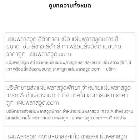
ดูบทความทั้งหมด
แผ่นพลาสวูด สีดำภาคเหนือ แผ่นพลาสวูดหลายสี-
ขนาด เช่น สีขาว สีดำ สีเทา พร้อมสั่งตัดตามขนาด
ราคาถูก แผ่นพลาสวูด.com
แผ่นพลาสวูด สีดำภาคเหนือ แผ่นพลาสวูดหลายสี-ขนาด เช่น สีขาว สีดำ สี
เทา พร้อมสั่งตัดตามขนาด ราคาถูก แผ่นพลาสวูด.com —บริกา
บริษัทขายส่งแผ่นพลาสวูดพัทยา จำหน่ายแผ่นพลาสวูด
เกรด A สำหรับงานตกแต่ง ภายในและภายนอก ราคา
ถูก แผ่นพลาสวูด.com
บริษัทขายส่งแผ่นพลาสวูดพัทยา จำหน่ายแผ่นพลาสวูด เกรด A สำหรับงาน
ตกแต่ง ภายในและภายนอก ราคาถูก แผ่นพลาสวูด.com —บริการจำห
แผ่นพลาสวูด ความหนาสระแก้ว ขายส่งแผ่นพลาสวูด