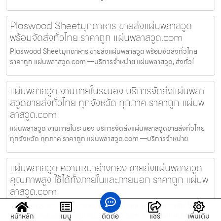
Plaswood Sheetมุกดาหาร ขายส่งแผ่นพลาสวูด
พร้อมจัดส่งทั่วไทย ราคาถูก แผ่นพลาสวูด.com
Plaswood Sheetมุกดาหาร ขายส่งแผ่นพลาสวูด พร้อมจัดส่งทั่วไทย
ราคาถูก แผ่นพลาสวูด.com —บริการจำหน่าย แผ่นพลาสวูด, ส่งทั่วไ
แผ่นพลาสวูด งานภายในระนอง บริการจัดส่งแผ่นพลา
สวูดขายส่งทั่วไทย ทุกจังหวัด ทุกภาค ราคาถูก แผ่นพ
ลาสวูด.com
แผ่นพลาสวูด งานภายในระนอง บริการจัดส่งแผ่นพลาสวูดขายส่งทั่วไทย
ทุกจังหวัด ทุกภาค ราคาถูก แผ่นพลาสวูด.com —บริการจำหน่าย
แผ่นพลาสวูด ความหนาอ่างทอง ขายส่งแผ่นพลาสวูด
คุณภาพสูง ใช้ได้ทั้งภายในและภายนอก ราคาถูก แผ่นพ
ลาสวูด.com
แผ่นพลาสวูด ความหนาอ่างทอง ขายส่งแผ่นพลาสวูด คุณภาพสูง ใช้ได้ทั้ง
ภายในและภายนอก ราคาถูก แผ่นพลาสวูด.com —บริการจำหน่าย แ
หน้าหลัก
เมนู
ติดต่อ
แชร์
เพิ่มเติม