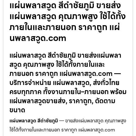
แผ่นพลาสวูด สีดำชัยภูมิ ขายส่ง
แผ่นพลาสวูด คุณภาพสูง ใช้ได้ทั้ง
ภายในและภายนอก ราคาถูก แผ่
นพลาสวูด.com
แผ่นพลาสวูด สีดำชัยภูมิ ขายส่งแผ่นพลา
สวูด คุณภาพสูง ใช้ได้ทั้งภายในและ
ภายนอก ราคาถูก แผ่นพลาสวูด.com —
บริการจำหน่าย แผ่นพลาสวูด, ส่งทั่วไทย
ครบทุกภาค ทั้งงานภายใน–ภายนอก พร้อม
แผ่นพลาสวูดขายส่ง, ราคาถูก, ตัดตาม
ขนาด
แผ่นพลาสวูด สีดำชัยภูมิ
— ขายส่งแผ่นพลาสวูด คุณภาพสูง
ใช้ได้ทั้งภายในและภายนอก ราคาถูก แผ่นพลาสวูด.com