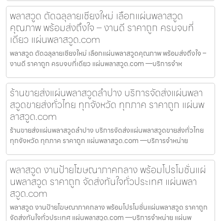
พลาสวูด ตัดฉลุลายเชียงใหม่ เลือกแผ่นพลาสวูด
คุณภาพ พร้อมส่งถึงใจ – งานดี ราคาถูก ครบจบที่
เดียว แผ่นพลาสวูด.com
พลาสวูด ตัดฉลุลายเชียงใหม่ เลือกแผ่นพลาสวูดคุณภาพ พร้อมส่งถึงใจ –
งานดี ราคาถูก ครบจบที่เดียว แผ่นพลาสวูด.com —บริการจำห
ร้านขายส่งแผ่นพลาสวูดลำปาง บริการจัดส่งแผ่นพลา
สวูดขายส่งทั่วไทย ทุกจังหวัด ทุกภาค ราคาถูก แผ่นพ
ลาสวูด.com
ร้านขายส่งแผ่นพลาสวูดลำปาง บริการจัดส่งแผ่นพลาสวูดขายส่งทั่วไทย
ทุกจังหวัด ทุกภาค ราคาถูก แผ่นพลาสวูด.com —บริการจำหน่าย
พลาสวูด งานป้ายโฆษณาภาคกลาง พร้อมโปรโมชั่นแผ่
นพลาสวูด ราคาถูก จัดส่งทันใจทั่วประเทศ แผ่นพลา
สวูด.com
พลาสวูด งานป้ายโฆษณาภาคกลาง พร้อมโปรโมชั่นแผ่นพลาสวูด ราคาถูก
จัดส่งทันใจทั่วประเทศ แผ่นพลาสวูด.com —บริการจำหน่าย แผ่นพ