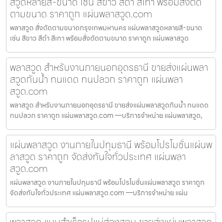
สวูดหลายสี-ขนาด เช่น สีขาว สีดำ สีเทา พร้อมสั่งตัด
ตามขนาด ราคาถูก แผ่นพลาสวูด.com
พลาสวูด สั่งตัดตามขนาดกรุงเทพมหานคร แผ่นพลาสวูดหลายสี-ขนาด
เช่น สีขาว สีดำ สีเทา พร้อมสั่งตัดตามขนาด ราคาถูก แผ่นพลาสวูด
พลาสวูด สำหรับงานภายนอกอุดรธานี ขายส่งแผ่นพลา
สวูดกันน้ำ ทนแดด ทนปลวก ราคาถูก แผ่นพลา
สวูด.com
พลาสวูด สำหรับงานภายนอกอุดรธานี ขายส่งแผ่นพลาสวูดกันน้ำ ทนแดด
ทนปลวก ราคาถูก แผ่นพลาสวูด.com —บริการจำหน่าย แผ่นพลาสวูด,
แผ่นพลาสวูด งานภายในปทุมธานี พร้อมโปรโมชั่นแผ่นพ
ลาสวูด ราคาถูก จัดส่งทันใจทั่วประเทศ แผ่นพลา
สวูด.com
แผ่นพลาสวูด งานภายในปทุมธานี พร้อมโปรโมชั่นแผ่นพลาสวูด ราคาถูก
จัดส่งทันใจทั่วประเทศ แผ่นพลาสวูด.com —บริการจำหน่าย แผ่น
พลาสวูด แบบสำเร็จรูปแม่ฮ่องสอน ขายส่งแผ่นพลาสวูด