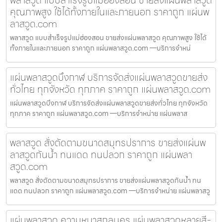
คุณภาพสูง ใช้ได้ทั้งภายในและภายนอก ราคาถูก แผ่นพ
ลาสวูด.com
พลาสวูด แบบสำเร็จรูปแม่ฮ่องสอน ขายส่งแผ่นพลาสวูด คุณภาพสูง ใช้ได้
ทั้งภายในและภายนอก ราคาถูก แผ่นพลาสวูด.com —บริการจำหน่
แผ่นพลาสวูดบึงกาฬ บริการจัดส่งแผ่นพลาสวูดขายส่ง
ทั่วไทย ทุกจังหวัด ทุกภาค ราคาถูก แผ่นพลาสวูด.com
แผ่นพลาสวูดบึงกาฬ บริการจัดส่งแผ่นพลาสวูดขายส่งทั่วไทย ทุกจังหวัด
ทุกภาค ราคาถูก แผ่นพลาสวูด.com —บริการจำหน่าย แผ่นพลาส
พลาสวูด สั่งตัดตามขนาดสมุทรปราการ ขายส่งแผ่นพ
ลาสวูดกันน้ำ ทนแดด ทนปลวก ราคาถูก แผ่นพลา
สวูด.com
พลาสวูด สั่งตัดตามขนาดสมุทรปราการ ขายส่งแผ่นพลาสวูดกันน้ำ ทน
แดด ทนปลวก ราคาถูก แผ่นพลาสวูด.com —บริการจำหน่าย แผ่นพลาสวู
แผ่นพลาสวูด ความหนาสกลนคร แผ่นพลาสวูดหลายสี-