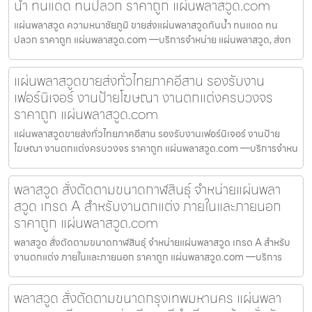
น้ำ ทนแดด ทนปลวก ราคาถูก แผ่นพลาสวูด.com
แผ่นพลาสวูด ความหนาชัยภูมิ ขายส่งแผ่นพลาสวูดกันน้ำ ทนแดด ทน
ปลวก ราคาถูก แผ่นพลาสวูด.com —บริการจำหน่าย แผ่นพลาสวูด, ส่งท
แผ่นพลาสวูดขายส่งทั่วไทยภาคอีสาน รองรับงาน
เฟอร์นิเจอร์ งานป้ายโฆษณา งานตกแต่งครบวงจร
ราคาถูก แผ่นพลาสวูด.com
แผ่นพลาสวูดขายส่งทั่วไทยภาคอีสาน รองรับงานเฟอร์นิเจอร์ งานป้าย
โฆษณา งานตกแต่งครบวงจร ราคาถูก แผ่นพลาสวูด.com —บริการจำหน
พลาสวูด สั่งตัดตามขนาดกาฬสินธุ์ จำหน่ายแผ่นพลา
สวูด เกรด A สำหรับงานตกแต่ง ภายในและภายนอก
ราคาถูก แผ่นพลาสวูด.com
พลาสวูด สั่งตัดตามขนาดกาฬสินธุ์ จำหน่ายแผ่นพลาสวูด เกรด A สำหรับ
งานตกแต่ง ภายในและภายนอก ราคาถูก แผ่นพลาสวูด.com —บริการ
พลาสวูด สั่งตัดตามขนาดกรุงเทพมหานคร แผ่นพลา