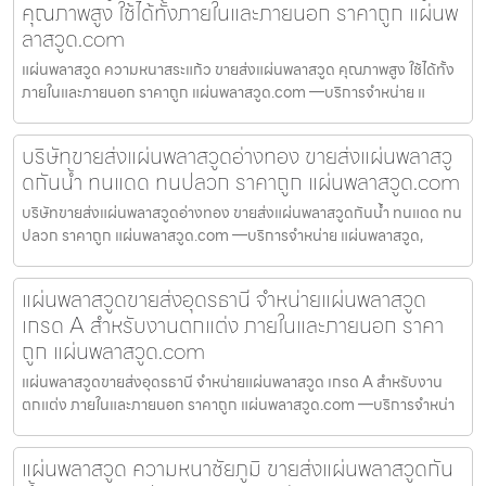
คุณภาพสูง ใช้ได้ทั้งภายในและภายนอก ราคาถูก แผ่นพ
ลาสวูด.com
แผ่นพลาสวูด ความหนาสระแก้ว ขายส่งแผ่นพลาสวูด คุณภาพสูง ใช้ได้ทั้ง
ภายในและภายนอก ราคาถูก แผ่นพลาสวูด.com —บริการจำหน่าย แ
บริษัทขายส่งแผ่นพลาสวูดอ่างทอง ขายส่งแผ่นพลาสวู
ดกันน้ำ ทนแดด ทนปลวก ราคาถูก แผ่นพลาสวูด.com
บริษัทขายส่งแผ่นพลาสวูดอ่างทอง ขายส่งแผ่นพลาสวูดกันน้ำ ทนแดด ทน
ปลวก ราคาถูก แผ่นพลาสวูด.com —บริการจำหน่าย แผ่นพลาสวูด,
แผ่นพลาสวูดขายส่งอุดรธานี จำหน่ายแผ่นพลาสวูด
เกรด A สำหรับงานตกแต่ง ภายในและภายนอก ราคา
ถูก แผ่นพลาสวูด.com
แผ่นพลาสวูดขายส่งอุดรธานี จำหน่ายแผ่นพลาสวูด เกรด A สำหรับงาน
ตกแต่ง ภายในและภายนอก ราคาถูก แผ่นพลาสวูด.com —บริการจำหน่า
แผ่นพลาสวูด ความหนาชัยภูมิ ขายส่งแผ่นพลาสวูดกัน