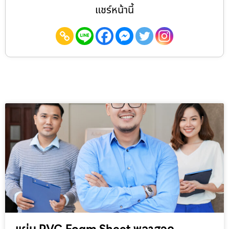
แชร์หน้านี้