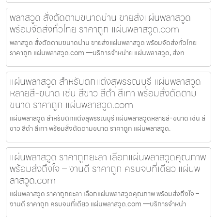
พลาสวูด สั่งตัดตามขนาดน่าน ขายส่งแผ่นพลาสวูด
พร้อมจัดส่งทั่วไทย ราคาถูก แผ่นพลาสวูด.com
พลาสวูด สั่งตัดตามขนาดน่าน ขายส่งแผ่นพลาสวูด พร้อมจัดส่งทั่วไทย
ราคาถูก แผ่นพลาสวูด.com —บริการจำหน่าย แผ่นพลาสวูด, ส่งท
แผ่นพลาสวูด สำหรับตกแต่งสุพรรณบุรี แผ่นพลาสวูด
หลายสี-ขนาด เช่น สีขาว สีดำ สีเทา พร้อมสั่งตัดตาม
ขนาด ราคาถูก แผ่นพลาสวูด.com
แผ่นพลาสวูด สำหรับตกแต่งสุพรรณบุรี แผ่นพลาสวูดหลายสี-ขนาด เช่น สี
ขาว สีดำ สีเทา พร้อมสั่งตัดตามขนาด ราคาถูก แผ่นพลาสวูด.
แผ่นพลาสวูด ราคาถูกยะลา เลือกแผ่นพลาสวูดคุณภาพ
พร้อมส่งถึงใจ – งานดี ราคาถูก ครบจบที่เดียว แผ่นพ
ลาสวูด.com
แผ่นพลาสวูด ราคาถูกยะลา เลือกแผ่นพลาสวูดคุณภาพ พร้อมส่งถึงใจ –
งานดี ราคาถูก ครบจบที่เดียว แผ่นพลาสวูด.com —บริการจำหน่า