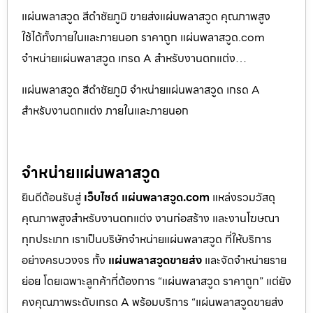
แผ่นพลาสวูด สีดำชัยภูมิ ขายส่งแผ่นพลาสวูด คุณภาพสูง
ใช้ได้ทั้งภายในและภายนอก ราคาถูก แผ่นพลาสวูด.com
จำหน่ายแผ่นพลาสวูด เกรด A สำหรับงานตกแต่ง…
แผ่นพลาสวูด สีดำชัยภูมิ จำหน่ายแผ่นพลาสวูด เกรด A
สำหรับงานตกแต่ง ภายในและภายนอก
จำหน่ายแผ่นพลาสวูด
ยินดีต้อนรับสู่
เว็บไซต์ แผ่นพลาสวูด.com
แหล่งรวมวัสดุ
คุณภาพสูงสำหรับงานตกแต่ง งานก่อสร้าง และงานโฆษณา
ทุกประเภท เราเป็นบริษัทจำหน่ายแผ่นพลาสวูด ที่ให้บริการ
อย่างครบวงจร ทั้ง
แผ่นพลาสวูดขายส่ง
และจัดจำหน่ายราย
ย่อย โดยเฉพาะลูกค้าที่ต้องการ “แผ่นพลาสวูด ราคาถูก” แต่ยัง
คงคุณภาพระดับเกรด A พร้อมบริการ “แผ่นพลาสวูดขายส่ง