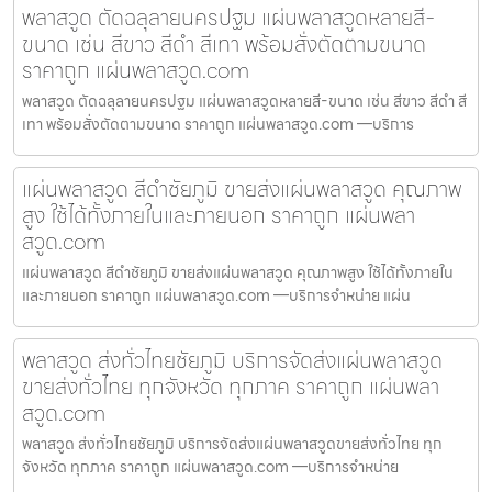
พลาสวูด ตัดฉลุลายนครปฐม แผ่นพลาสวูดหลายสี-
ขนาด เช่น สีขาว สีดำ สีเทา พร้อมสั่งตัดตามขนาด
ราคาถูก แผ่นพลาสวูด.com
พลาสวูด ตัดฉลุลายนครปฐม แผ่นพลาสวูดหลายสี-ขนาด เช่น สีขาว สีดำ สี
เทา พร้อมสั่งตัดตามขนาด ราคาถูก แผ่นพลาสวูด.com —บริการ
แผ่นพลาสวูด สีดำชัยภูมิ ขายส่งแผ่นพลาสวูด คุณภาพ
สูง ใช้ได้ทั้งภายในและภายนอก ราคาถูก แผ่นพลา
สวูด.com
แผ่นพลาสวูด สีดำชัยภูมิ ขายส่งแผ่นพลาสวูด คุณภาพสูง ใช้ได้ทั้งภายใน
และภายนอก ราคาถูก แผ่นพลาสวูด.com —บริการจำหน่าย แผ่น
พลาสวูด ส่งทั่วไทยชัยภูมิ บริการจัดส่งแผ่นพลาสวูด
ขายส่งทั่วไทย ทุกจังหวัด ทุกภาค ราคาถูก แผ่นพลา
สวูด.com
พลาสวูด ส่งทั่วไทยชัยภูมิ บริการจัดส่งแผ่นพลาสวูดขายส่งทั่วไทย ทุก
จังหวัด ทุกภาค ราคาถูก แผ่นพลาสวูด.com —บริการจำหน่าย