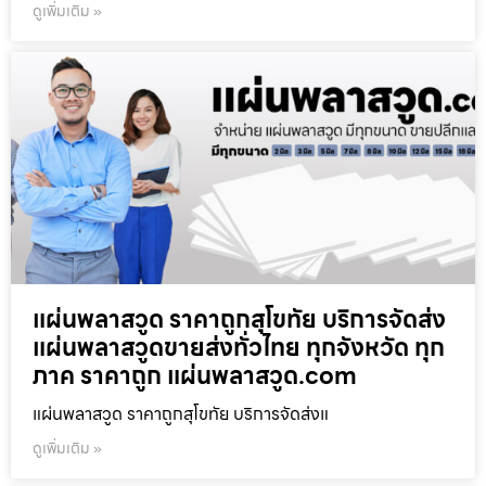
ดูเพิ่มเติม »
แผ่นพลาสวูด ราคาถูกสุโขทัย บริการจัดส่ง
แผ่นพลาสวูดขายส่งทั่วไทย ทุกจังหวัด ทุก
ภาค ราคาถูก แผ่นพลาสวูด.com
แผ่นพลาสวูด ราคาถูกสุโขทัย บริการจัดส่งแ
ดูเพิ่มเติม »