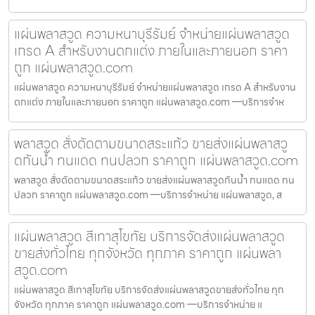
แผ่นพลาสวูด ความหนาบุรีรัมย์ จำหน่ายแผ่นพลาสวูด
เกรด A สำหรับงานตกแต่ง ภายในและภายนอก ราคา
ถูก แผ่นพลาสวูด.com
แผ่นพลาสวูด ความหนาบุรีรัมย์ จำหน่ายแผ่นพลาสวูด เกรด A สำหรับงาน
ตกแต่ง ภายในและภายนอก ราคาถูก แผ่นพลาสวูด.com —บริการจำห
พลาสวูด สั่งตัดตามขนาดสระแก้ว ขายส่งแผ่นพลาสวู
ดกันน้ำ ทนแดด ทนปลวก ราคาถูก แผ่นพลาสวูด.com
พลาสวูด สั่งตัดตามขนาดสระแก้ว ขายส่งแผ่นพลาสวูดกันน้ำ ทนแดด ทน
ปลวก ราคาถูก แผ่นพลาสวูด.com —บริการจำหน่าย แผ่นพลาสวูด, ส
แผ่นพลาสวูด สีเทาสุโขทัย บริการจัดส่งแผ่นพลาสวูด
ขายส่งทั่วไทย ทุกจังหวัด ทุกภาค ราคาถูก แผ่นพลา
สวูด.com
แผ่นพลาสวูด สีเทาสุโขทัย บริการจัดส่งแผ่นพลาสวูดขายส่งทั่วไทย ทุก
จังหวัด ทุกภาค ราคาถูก แผ่นพลาสวูด.com —บริการจำหน่าย แ