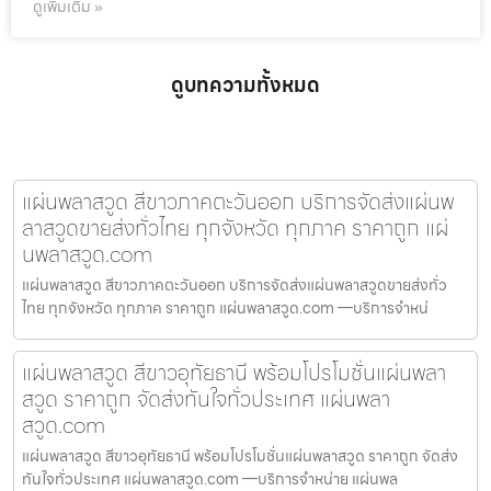
ดูเพิ่มเติม »
ดูบทความทั้งหมด
แผ่นพลาสวูด สีขาวภาคตะวันออก บริการจัดส่งแผ่นพ
ลาสวูดขายส่งทั่วไทย ทุกจังหวัด ทุกภาค ราคาถูก แผ่
นพลาสวูด.com
แผ่นพลาสวูด สีขาวภาคตะวันออก บริการจัดส่งแผ่นพลาสวูดขายส่งทั่ว
ไทย ทุกจังหวัด ทุกภาค ราคาถูก แผ่นพลาสวูด.com —บริการจำหน่
แผ่นพลาสวูด สีขาวอุทัยธานี พร้อมโปรโมชั่นแผ่นพลา
สวูด ราคาถูก จัดส่งทันใจทั่วประเทศ แผ่นพลา
สวูด.com
แผ่นพลาสวูด สีขาวอุทัยธานี พร้อมโปรโมชั่นแผ่นพลาสวูด ราคาถูก จัดส่ง
ทันใจทั่วประเทศ แผ่นพลาสวูด.com —บริการจำหน่าย แผ่นพล