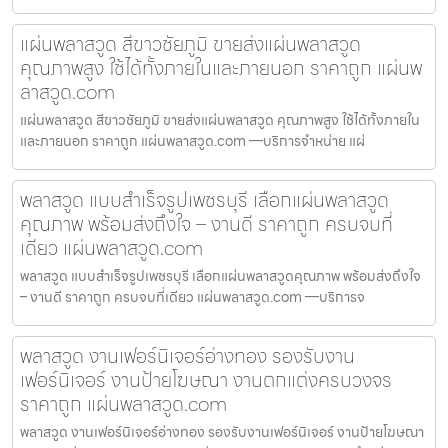
แผ่นพลาสวูด สีขาวชัยภูมิ ขายส่งแผ่นพลาสวูด
คุณภาพสูง ใช้ได้ทั้งภายในและภายนอก ราคาถูก แผ่นพ
ลาสวูด.com
แผ่นพลาสวูด สีขาวชัยภูมิ ขายส่งแผ่นพลาสวูด คุณภาพสูง ใช้ได้ทั้งภายใน
และภายนอก ราคาถูก แผ่นพลาสวูด.com —บริการจำหน่าย แผ่
พลาสวูด แบบสำเร็จรูปเพชรบุรี เลือกแผ่นพลาสวูด
คุณภาพ พร้อมส่งถึงใจ – งานดี ราคาถูก ครบจบที่
เดียว แผ่นพลาสวูด.com
พลาสวูด แบบสำเร็จรูปเพชรบุรี เลือกแผ่นพลาสวูดคุณภาพ พร้อมส่งถึงใจ
– งานดี ราคาถูก ครบจบที่เดียว แผ่นพลาสวูด.com —บริการจ
พลาสวูด งานเฟอร์นิเจอร์อ่างทอง รองรับงาน
เฟอร์นิเจอร์ งานป้ายโฆษณา งานตกแต่งครบวงจร
ราคาถูก แผ่นพลาสวูด.com
พลาสวูด งานเฟอร์นิเจอร์อ่างทอง รองรับงานเฟอร์นิเจอร์ งานป้ายโฆษณา