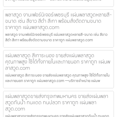
พลาสวูด งานเฟอร์นิเจอร์เพชรบุรี แผ่นพลาสวูดหลายสี-
ขนาด เช่น สีขาว สีดำ สีเทา พร้อมสั่งตัดตามขนาด
ราคาถูก แผ่นพลาสวูด.com
พลาสวูด งานเฟอร์นิเจอร์เพชรบุรี แผ่นพลาสวูดหลายสี-ขนาด เช่น สีขาว
สีดำ สีเทา พร้อมสั่งตัดตามขนาด ราคาถูก แผ่นพลาสวูด.com
แผ่นพลาสวูด สีเทาระนอง ขายส่งแผ่นพลาสวูด
คุณภาพสูง ใช้ได้ทั้งภายในและภายนอก ราคาถูก แผ่นพ
ลาสวูด.com
แผ่นพลาสวูด สีเทาระนอง ขายส่งแผ่นพลาสวูด คุณภาพสูง ใช้ได้ทั้งภายใน
และภายนอก ราคาถูก แผ่นพลาสวูด.com —บริการจำหน่าย แผ่นพ
แผ่นพลาสวูดขายส่งกรุงเทพมหานคร ขายส่งแผ่นพลา
สวูดกันน้ำ ทนแดด ทนปลวก ราคาถูก แผ่นพลา
สวูด.com
แผ่นพลาสวูดขายส่งกรุงเทพมหานคร ขายส่งแผ่นพลาสวูดกันน้ำ ทนแดด