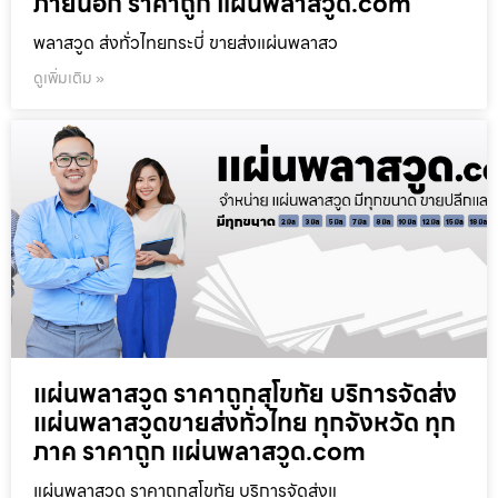
ภายนอก ราคาถูก แผ่นพลาสวูด.com
พลาสวูด ส่งทั่วไทยกระบี่ ขายส่งแผ่นพลาสว
ดูเพิ่มเติม »
แผ่นพลาสวูด ราคาถูกสุโขทัย บริการจัดส่ง
แผ่นพลาสวูดขายส่งทั่วไทย ทุกจังหวัด ทุก
ภาค ราคาถูก แผ่นพลาสวูด.com
แผ่นพลาสวูด ราคาถูกสุโขทัย บริการจัดส่งแ