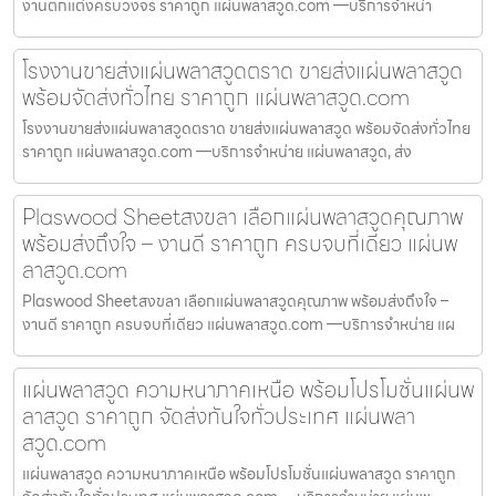
งานตกแต่งครบวงจร ราคาถูก แผ่นพลาสวูด.com —บริการจำหน่า
โรงงานขายส่งแผ่นพลาสวูดตราด ขายส่งแผ่นพลาสวูด
พร้อมจัดส่งทั่วไทย ราคาถูก แผ่นพลาสวูด.com
โรงงานขายส่งแผ่นพลาสวูดตราด ขายส่งแผ่นพลาสวูด พร้อมจัดส่งทั่วไทย
ราคาถูก แผ่นพลาสวูด.com —บริการจำหน่าย แผ่นพลาสวูด, ส่ง
Plaswood Sheetสงขลา เลือกแผ่นพลาสวูดคุณภาพ
พร้อมส่งถึงใจ – งานดี ราคาถูก ครบจบที่เดียว แผ่นพ
ลาสวูด.com
Plaswood Sheetสงขลา เลือกแผ่นพลาสวูดคุณภาพ พร้อมส่งถึงใจ –
งานดี ราคาถูก ครบจบที่เดียว แผ่นพลาสวูด.com —บริการจำหน่าย แผ
แผ่นพลาสวูด ความหนาภาคเหนือ พร้อมโปรโมชั่นแผ่นพ
ลาสวูด ราคาถูก จัดส่งทันใจทั่วประเทศ แผ่นพลา
สวูด.com
แผ่นพลาสวูด ความหนาภาคเหนือ พร้อมโปรโมชั่นแผ่นพลาสวูด ราคาถูก