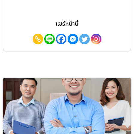
แชร์หน้านี้