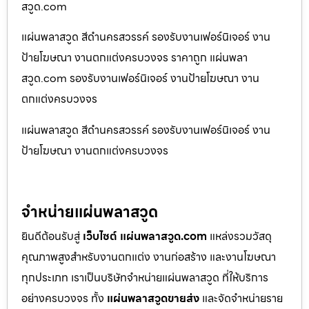
สวูด.com
แผ่นพลาสวูด สีดำนครสวรรค์ รองรับงานเฟอร์นิเจอร์ งาน
ป้ายโฆษณา งานตกแต่งครบวงจร ราคาถูก แผ่นพลา
สวูด.com รองรับงานเฟอร์นิเจอร์ งานป้ายโฆษณา งาน
ตกแต่งครบวงจร
แผ่นพลาสวูด สีดำนครสวรรค์ รองรับงานเฟอร์นิเจอร์ งาน
ป้ายโฆษณา งานตกแต่งครบวงจร
จำหน่ายแผ่นพลาสวูด
ยินดีต้อนรับสู่
เว็บไซต์ แผ่นพลาสวูด.com
แหล่งรวมวัสดุ
คุณภาพสูงสำหรับงานตกแต่ง งานก่อสร้าง และงานโฆษณา
ทุกประเภท เราเป็นบริษัทจำหน่ายแผ่นพลาสวูด ที่ให้บริการ
อย่างครบวงจร ทั้ง
แผ่นพลาสวูดขายส่ง
และจัดจำหน่ายราย