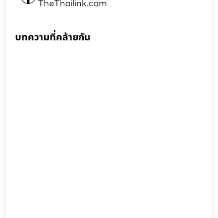
TheThailink.com
บทความที่คล้ายกัน