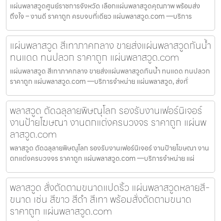
แผ่นพลาสวูดศูนย์ราชการจังหวัด เลือกแผ่นพลาสวูดคุณภาพ พร้อมส่ง
ถึงใจ – งานดี ราคาถูก ครบจบที่เดียว แผ่นพลาสวูด.com —บริการ
แผ่นพลาสวูด สีเทาภาคกลาง ขายส่งแผ่นพลาสวูดกันน้ำ
ทนแดด ทนปลวก ราคาถูก แผ่นพลาสวูด.com
แผ่นพลาสวูด สีเทาภาคกลาง ขายส่งแผ่นพลาสวูดกันน้ำ ทนแดด ทนปลวก
ราคาถูก แผ่นพลาสวูด.com —บริการจำหน่าย แผ่นพลาสวูด, ส่งทั่
พลาสวูด ตัดฉลุลายพิษณุโลก รองรับงานเฟอร์นิเจอร์
งานป้ายโฆษณา งานตกแต่งครบวงจร ราคาถูก แผ่นพ
ลาสวูด.com
พลาสวูด ตัดฉลุลายพิษณุโลก รองรับงานเฟอร์นิเจอร์ งานป้ายโฆษณา งาน
ตกแต่งครบวงจร ราคาถูก แผ่นพลาสวูด.com —บริการจำหน่าย แผ่
พลาสวูด สั่งตัดตามขนาดแปดริ้ว แผ่นพลาสวูดหลายสี-
ขนาด เช่น สีขาว สีดำ สีเทา พร้อมสั่งตัดตามขนาด
ราคาถูก แผ่นพลาสวูด.com