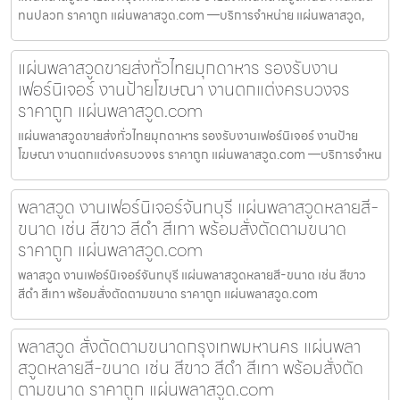
ทนปลวก ราคาถูก แผ่นพลาสวูด.com —บริการจำหน่าย แผ่นพลาสวูด,
แผ่นพลาสวูดขายส่งทั่วไทยมุกดาหาร รองรับงาน
เฟอร์นิเจอร์ งานป้ายโฆษณา งานตกแต่งครบวงจร
ราคาถูก แผ่นพลาสวูด.com
แผ่นพลาสวูดขายส่งทั่วไทยมุกดาหาร รองรับงานเฟอร์นิเจอร์ งานป้าย
โฆษณา งานตกแต่งครบวงจร ราคาถูก แผ่นพลาสวูด.com —บริการจำหน
พลาสวูด งานเฟอร์นิเจอร์จันทบุรี แผ่นพลาสวูดหลายสี-
ขนาด เช่น สีขาว สีดำ สีเทา พร้อมสั่งตัดตามขนาด
ราคาถูก แผ่นพลาสวูด.com
พลาสวูด งานเฟอร์นิเจอร์จันทบุรี แผ่นพลาสวูดหลายสี-ขนาด เช่น สีขาว
สีดำ สีเทา พร้อมสั่งตัดตามขนาด ราคาถูก แผ่นพลาสวูด.com
พลาสวูด สั่งตัดตามขนาดกรุงเทพมหานคร แผ่นพลา
สวูดหลายสี-ขนาด เช่น สีขาว สีดำ สีเทา พร้อมสั่งตัด
ตามขนาด ราคาถูก แผ่นพลาสวูด.com