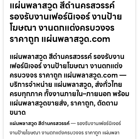
แผ่นพลาสวูด สีดำนครสวรรค์
รองรับงานเฟอร์นิเจอร์ งานป้าย
โฆษณา งานตกแต่งครบวงจร
ราคาถูก แผ่นพลาสวูด.com
แผ่นพลาสวูด สีดำนครสวรรค์ รองรับงาน
เฟอร์นิเจอร์ งานป้ายโฆษณา งานตกแต่ง
ครบวงจร ราคาถูก แผ่นพลาสวูด.com —
บริการจำหน่าย แผ่นพลาสวูด, ส่งทั่วไทย
ครบทุกภาค ทั้งงานภายใน–ภายนอก พร้อม
แผ่นพลาสวูดขายส่ง, ราคาถูก, ตัดตาม
ขนาด
แผ่นพลาสวูด สีดำนครสวรรค์
— รองรับงานเฟอร์นิเจอร์
งานป้ายโฆษณา งานตกแต่งครบวงจร ราคาถูก แผ่นพลา