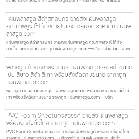
จัดส่งทันใจทั่วประเทศ แผ่นพลาสวูด.com —บริการจำหน่าย แผ่นพ
แผ่นพลาสวูด สีดำสกลนคร ขายส่งแผ่นพลาสวูด
คุณภาพสูง ใช้ได้ทั้งภายในและภายนอก ราคาถูก แผ่นพ
ลาสวูด.com
แผ่นพลาสวูด สีดำสกลนคร ขายส่งแผ่นพลาสวูด คุณภาพสูง ใช้ได้ทั้ง
ภายในและภายนอก ราคาถูก แผ่นพลาสวูด.com —บริการจำหน่าย แผ่นพ
พลาสวูด ตัดฉลุลายจันทบุรี แผ่นพลาสวูดหลายสี-ขนาด
เช่น สีขาว สีดำ สีเทา พร้อมสั่งตัดตามขนาด ราคาถูก
แผ่นพลาสวูด.com
พลาสวูด ตัดฉลุลายจันทบุรี แผ่นพลาสวูดหลายสี-ขนาด เช่น สีขาว สีดำ สี
เทา พร้อมสั่งตัดตามขนาด ราคาถูก แผ่นพลาสวูด.com —บริก
PVC Foam Sheetนครสวรรค์ ขายส่งแผ่นพลาสวูด
พร้อมจัดส่งทั่วไทย ราคาถูก แผ่นพลาสวูด.com
PVC Foam Sheetนครสวรรค์ ขายส่งแผ่นพลาสวูด พร้อมจัดส่งทั่วไทย
ราคาถูก แผ่นพลาสวูด.com —บริการจำหน่าย แผ่นพลาสวูด, ส่งทั่ว