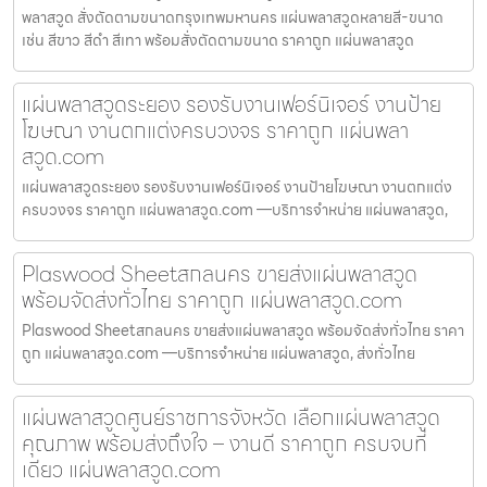
พลาสวูด สั่งตัดตามขนาดกรุงเทพมหานคร แผ่นพลาสวูดหลายสี-ขนาด
เช่น สีขาว สีดำ สีเทา พร้อมสั่งตัดตามขนาด ราคาถูก แผ่นพลาสวูด
แผ่นพลาสวูดระยอง รองรับงานเฟอร์นิเจอร์ งานป้าย
โฆษณา งานตกแต่งครบวงจร ราคาถูก แผ่นพลา
สวูด.com
แผ่นพลาสวูดระยอง รองรับงานเฟอร์นิเจอร์ งานป้ายโฆษณา งานตกแต่ง
ครบวงจร ราคาถูก แผ่นพลาสวูด.com —บริการจำหน่าย แผ่นพลาสวูด,
Plaswood Sheetสกลนคร ขายส่งแผ่นพลาสวูด
พร้อมจัดส่งทั่วไทย ราคาถูก แผ่นพลาสวูด.com
Plaswood Sheetสกลนคร ขายส่งแผ่นพลาสวูด พร้อมจัดส่งทั่วไทย ราคา
ถูก แผ่นพลาสวูด.com —บริการจำหน่าย แผ่นพลาสวูด, ส่งทั่วไทย
แผ่นพลาสวูดศูนย์ราชการจังหวัด เลือกแผ่นพลาสวูด
คุณภาพ พร้อมส่งถึงใจ – งานดี ราคาถูก ครบจบที่
เดียว แผ่นพลาสวูด.com