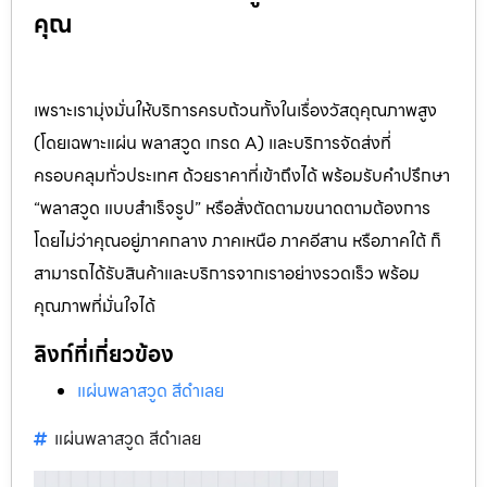
คุณ
เพราะเรามุ่งมั่นให้บริการครบถ้วนทั้งในเรื่องวัสดุคุณภาพสูง
(โดยเฉพาะแผ่น พลาสวูด เกรด A) และบริการจัดส่งที่
ครอบคลุมทั่วประเทศ ด้วยราคาที่เข้าถึงได้ พร้อมรับคำปรึกษา
“พลาสวูด แบบสำเร็จรูป” หรือสั่งตัดตามขนาดตามต้องการ
โดยไม่ว่าคุณอยู่ภาคกลาง ภาคเหนือ ภาคอีสาน หรือภาคใต้ ก็
สามารถได้รับสินค้าและบริการจากเราอย่างรวดเร็ว พร้อม
คุณภาพที่มั่นใจได้
ลิงก์ที่เกี่ยวข้อง
แผ่นพลาสวูด สีดำเลย
แผ่นพลาสวูด สีดำเลย