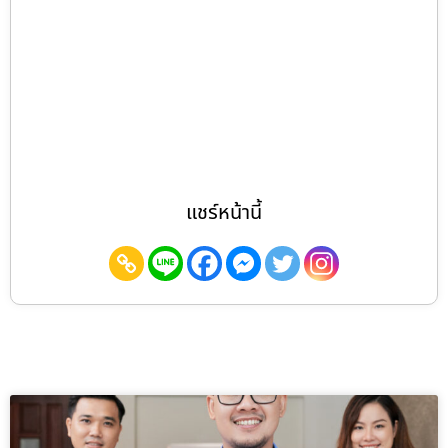
แชร์หน้านี้