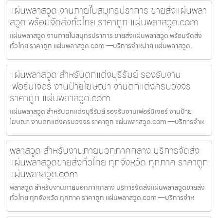
แผ่นพลาสวูด งานภายในสมุทรปราการ ขายส่งแผ่นพลา
สวูด พร้อมจัดส่งทั่วไทย ราคาถูก แผ่นพลาสวูด.com
แผ่นพลาสวูด งานภายในสมุทรปราการ ขายส่งแผ่นพลาสวูด พร้อมจัดส่ง
ทั่วไทย ราคาถูก แผ่นพลาสวูด.com —บริการจำหน่าย แผ่นพลาสวูด,
แผ่นพลาสวูด สำหรับตกแต่งบุรีรัมย์ รองรับงาน
เฟอร์นิเจอร์ งานป้ายโฆษณา งานตกแต่งครบวงจร
ราคาถูก แผ่นพลาสวูด.com
แผ่นพลาสวูด สำหรับตกแต่งบุรีรัมย์ รองรับงานเฟอร์นิเจอร์ งานป้าย
โฆษณา งานตกแต่งครบวงจร ราคาถูก แผ่นพลาสวูด.com —บริการจำห
พลาสวูด สำหรับงานภายนอกภาคกลาง บริการจัดส่ง
แผ่นพลาสวูดขายส่งทั่วไทย ทุกจังหวัด ทุกภาค ราคาถูก
แผ่นพลาสวูด.com
พลาสวูด สำหรับงานภายนอกภาคกลาง บริการจัดส่งแผ่นพลาสวูดขายส่ง
ทั่วไทย ทุกจังหวัด ทุกภาค ราคาถูก แผ่นพลาสวูด.com —บริการจำห