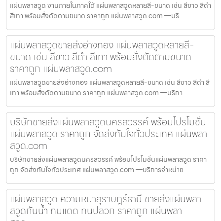
แผ่นพลาสวูด งานภายในภาคใต้ แผ่นพลาสวูดหลายสี-ขนาด เช่น สีขาว สีดำ
สีเทา พร้อมสั่งตัดตามขนาด ราคาถูก แผ่นพลาสวูด.com —บริ
แผ่นพลาสวูดขายส่งอ่างทอง แผ่นพลาสวูดหลายสี-
ขนาด เช่น สีขาว สีดำ สีเทา พร้อมสั่งตัดตามขนาด
ราคาถูก แผ่นพลาสวูด.com
แผ่นพลาสวูดขายส่งอ่างทอง แผ่นพลาสวูดหลายสี-ขนาด เช่น สีขาว สีดำ สี
เทา พร้อมสั่งตัดตามขนาด ราคาถูก แผ่นพลาสวูด.com —บริกา
บริษัทขายส่งแผ่นพลาสวูดนครสวรรค์ พร้อมโปรโมชั่น
แผ่นพลาสวูด ราคาถูก จัดส่งทันใจทั่วประเทศ แผ่นพลา
สวูด.com
บริษัทขายส่งแผ่นพลาสวูดนครสวรรค์ พร้อมโปรโมชั่นแผ่นพลาสวูด ราคา
ถูก จัดส่งทันใจทั่วประเทศ แผ่นพลาสวูด.com —บริการจำหน่าย
แผ่นพลาสวูด ความหนาสุราษฎร์ธานี ขายส่งแผ่นพลา
สวูดกันน้ำ ทนแดด ทนปลวก ราคาถูก แผ่นพลา