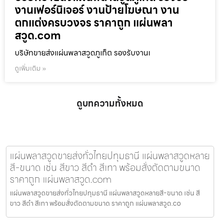
งานเฟอร์นิเจอร์ งานป้ายโฆษณา งาน
ตกแต่งครบวงจร ราคาถูก แผ่นพลา
สวูด.com
บริษัทขายส่งแผ่นพลาสวูดภูเก็ต รองรับงานเ
ดูเพิ่มเติม »
ดูบทความทั้งหมด
แผ่นพลาสวูดขายส่งทั่วไทยปทุมธานี แผ่นพลาสวูดหลาย
สี-ขนาด เช่น สีขาว สีดำ สีเทา พร้อมสั่งตัดตามขนาด
ราคาถูก แผ่นพลาสวูด.com
แผ่นพลาสวูดขายส่งทั่วไทยปทุมธานี แผ่นพลาสวูดหลายสี-ขนาด เช่น สี
ขาว สีดำ สีเทา พร้อมสั่งตัดตามขนาด ราคาถูก แผ่นพลาสวูด.co