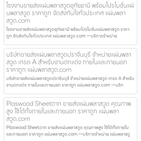
โรงงานขายส่งแผ่นพลาสวูดอุทัยธานี พร้อมโปรโมชั่นแผ่
นพลาสวูด ราคาถูก จัดส่งทันใจทั่วประเทศ แผ่นพลา
สวูด.com
โรงงานขายส่งแผ่นพลาสวูดอุทัยธานี พร้อมโปรโมชั่นแผ่นพลาสวูด ราคา
ถูก จัดส่งทันใจทั่วประเทศ แผ่นพลาสวูด.com —บริการจำหน่าย
บริษัทขายส่งแผ่นพลาสวูดปราจีนบุรี จำหน่ายแผ่นพลา
สวูด เกรด A สำหรับงานตกแต่ง ภายในและภายนอก
ราคาถูก แผ่นพลาสวูด.com
บริษัทขายส่งแผ่นพลาสวูดปราจีนบุรี จำหน่ายแผ่นพลาสวูด เกรด A สำหรับ
งานตกแต่ง ภายในและภายนอก ราคาถูก แผ่นพลาสวูด.com —บริก
Plaswood Sheetตาก ขายส่งแผ่นพลาสวูด คุณภาพ
สูง ใช้ได้ทั้งภายในและภายนอก ราคาถูก แผ่นพลา
สวูด.com
Plaswood Sheetตาก ขายส่งแผ่นพลาสวูด คุณภาพสูง ใช้ได้ทั้งภายใน
และภายนอก ราคาถูก แผ่นพลาสวูด.com —บริการจำหน่าย แผ่นพลาสวู