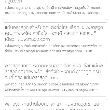
สวูด.com
แผ่นพลาสวูด ความหนาสุราษฎร์ธานี ขายส่งแผ่นพลาสวูดกันน้ำ ทนแดด
ทนปลวก ราคาถูก แผ่นพลาสวูด.com —บริการจำหน่าย แผ่นพลาสวูด,
แผ่นพลาสวูด สำหรับตกแต่งทั่วไทย เลือกแผ่นพลาสวูด
คุณภาพ พร้อมส่งถึงใจ – งานดี ราคาถูก ครบจบที่
เดียว แผ่นพลาสวูด.com
แผ่นพลาสวูด สำหรับตกแต่งทั่วไทย เลือกแผ่นพลาสวูดคุณภาพ พร้อมส่ง
ถึงใจ – งานดี ราคาถูก ครบจบที่เดียว แผ่นพลาสวูด.com —บริก
พลาสวูด เกรด Aภาคตะวันออกเฉียงเหนือ เลือกแผ่นพ
ลาสวูดคุณภาพ พร้อมส่งถึงใจ – งานดี ราคาถูก ครบ
จบที่เดียว แผ่นพลาสวูด.com
พลาสวูด เกรด Aภาคตะวันออกเฉียงเหนือ เลือกแผ่นพลาสวูดคุณภาพ
พร้อมส่งถึงใจ – งานดี ราคาถูก ครบจบที่เดียว แผ่นพลาสวูด.com —
พลาสวูด งานป้ายโฆษณาพะเยา แผ่นพลาสวูดหลายสี-
ขนาด เช่น สีขาว สีดำ สีเทา พร้อมสั่งตัดตามขนาด