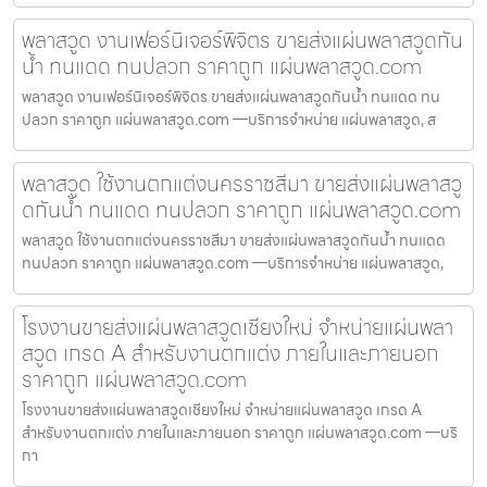
พลาสวูด งานเฟอร์นิเจอร์พิจิตร ขายส่งแผ่นพลาสวูดกัน
น้ำ ทนแดด ทนปลวก ราคาถูก แผ่นพลาสวูด.com
พลาสวูด งานเฟอร์นิเจอร์พิจิตร ขายส่งแผ่นพลาสวูดกันน้ำ ทนแดด ทน
ปลวก ราคาถูก แผ่นพลาสวูด.com —บริการจำหน่าย แผ่นพลาสวูด, ส
พลาสวูด ใช้งานตกแต่งนครราชสีมา ขายส่งแผ่นพลาสวู
ดกันน้ำ ทนแดด ทนปลวก ราคาถูก แผ่นพลาสวูด.com
พลาสวูด ใช้งานตกแต่งนครราชสีมา ขายส่งแผ่นพลาสวูดกันน้ำ ทนแดด
ทนปลวก ราคาถูก แผ่นพลาสวูด.com —บริการจำหน่าย แผ่นพลาสวูด,
โรงงานขายส่งแผ่นพลาสวูดเชียงใหม่ จำหน่ายแผ่นพลา
สวูด เกรด A สำหรับงานตกแต่ง ภายในและภายนอก
ราคาถูก แผ่นพลาสวูด.com
โรงงานขายส่งแผ่นพลาสวูดเชียงใหม่ จำหน่ายแผ่นพลาสวูด เกรด A
สำหรับงานตกแต่ง ภายในและภายนอก ราคาถูก แผ่นพลาสวูด.com —บริ
กา