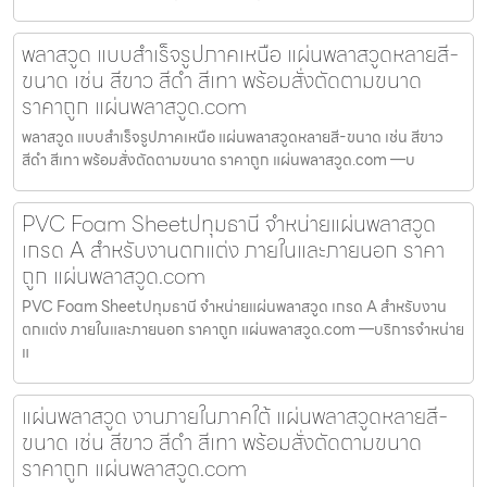
พลาสวูด แบบสำเร็จรูปภาคเหนือ แผ่นพลาสวูดหลายสี-
ขนาด เช่น สีขาว สีดำ สีเทา พร้อมสั่งตัดตามขนาด
ราคาถูก แผ่นพลาสวูด.com
พลาสวูด แบบสำเร็จรูปภาคเหนือ แผ่นพลาสวูดหลายสี-ขนาด เช่น สีขาว
สีดำ สีเทา พร้อมสั่งตัดตามขนาด ราคาถูก แผ่นพลาสวูด.com —บ
PVC Foam Sheetปทุมธานี จำหน่ายแผ่นพลาสวูด
เกรด A สำหรับงานตกแต่ง ภายในและภายนอก ราคา
ถูก แผ่นพลาสวูด.com
PVC Foam Sheetปทุมธานี จำหน่ายแผ่นพลาสวูด เกรด A สำหรับงาน
ตกแต่ง ภายในและภายนอก ราคาถูก แผ่นพลาสวูด.com —บริการจำหน่าย
แ
แผ่นพลาสวูด งานภายในภาคใต้ แผ่นพลาสวูดหลายสี-
ขนาด เช่น สีขาว สีดำ สีเทา พร้อมสั่งตัดตามขนาด
ราคาถูก แผ่นพลาสวูด.com