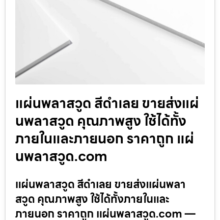
แผ่นพลาสวูด สีดำเลย ขายส่งแผ่
นพลาสวูด คุณภาพสูง ใช้ได้ทั้ง
ภายในและภายนอก ราคาถูก แผ่
นพลาสวูด.com
แผ่นพลาสวูด สีดำเลย ขายส่งแผ่นพลา
สวูด คุณภาพสูง ใช้ได้ทั้งภายในและ
ภายนอก ราคาถูก แผ่นพลาสวูด.com —