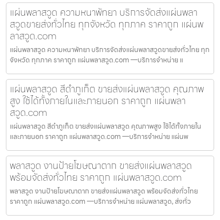
แผ่นพลาสวูด ความหนาพัทยา บริการจัดส่งแผ่นพลา
สวูดขายส่งทั่วไทย ทุกจังหวัด ทุกภาค ราคาถูก แผ่นพ
ลาสวูด.com
แผ่นพลาสวูด ความหนาพัทยา บริการจัดส่งแผ่นพลาสวูดขายส่งทั่วไทย ทุก
จังหวัด ทุกภาค ราคาถูก แผ่นพลาสวูด.com —บริการจำหน่าย แ
แผ่นพลาสวูด สีดำภูเก็ต ขายส่งแผ่นพลาสวูด คุณภาพ
สูง ใช้ได้ทั้งภายในและภายนอก ราคาถูก แผ่นพลา
สวูด.com
แผ่นพลาสวูด สีดำภูเก็ต ขายส่งแผ่นพลาสวูด คุณภาพสูง ใช้ได้ทั้งภายใน
และภายนอก ราคาถูก แผ่นพลาสวูด.com —บริการจำหน่าย แผ่นพ
พลาสวูด งานป้ายโฆษณาตาก ขายส่งแผ่นพลาสวูด
พร้อมจัดส่งทั่วไทย ราคาถูก แผ่นพลาสวูด.com
พลาสวูด งานป้ายโฆษณาตาก ขายส่งแผ่นพลาสวูด พร้อมจัดส่งทั่วไทย
ราคาถูก แผ่นพลาสวูด.com —บริการจำหน่าย แผ่นพลาสวูด, ส่งทั่ว