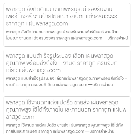
พลาสวูด สั่งตัดตามขนาดเพชรบูรณ์ รองรับงาน
เฟอร์นิเจอร์ งานป้ายโฆษณา งานตกแต่งครบวงจร
ราคาถูก แผ่นพลาสวูด.com
พลาสวูด สั่งตัดตามขนาดเพชรบูรณ์ รองรับงานเฟอร์นิเจอร์ งานป้าย
โฆษณา งานตกแต่งครบวงจร ราคาถูก แผ่นพลาสวูด.com —บริการจำหน่
พลาสวูด แบบสำเร็จรูประนอง เลือกแผ่นพลาสวูด
คุณภาพ พร้อมส่งถึงใจ – งานดี ราคาถูก ครบจบที่
เดียว แผ่นพลาสวูด.com
พลาสวูด แบบสำเร็จรูประนอง เลือกแผ่นพลาสวูดคุณภาพ พร้อมส่งถึงใจ –
งานดี ราคาถูก ครบจบที่เดียว แผ่นพลาสวูด.com —บริการจำหน
พลาสวูด ใช้งานตกแต่งแปดริ้ว ขายส่งแผ่นพลาสวูด
คุณภาพสูง ใช้ได้ทั้งภายในและภายนอก ราคาถูก แผ่นพ
ลาสวูด.com
พลาสวูด ใช้งานตกแต่งแปดริ้ว ขายส่งแผ่นพลาสวูด คุณภาพสูง ใช้ได้ทั้ง
ภายในและภายนอก ราคาถูก แผ่นพลาสวูด.com —บริการจำหน่าย