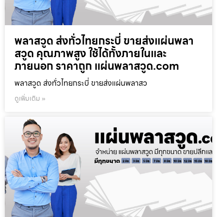
พลาสวูด ส่งทั่วไทยกระบี่ ขายส่งแผ่นพลา
สวูด คุณภาพสูง ใช้ได้ทั้งภายในและ
ภายนอก ราคาถูก แผ่นพลาสวูด.com
พลาสวูด ส่งทั่วไทยกระบี่ ขายส่งแผ่นพลาสว
ดูเพิ่มเติม »