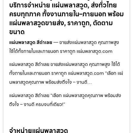
บริการจำหน่าย แผ่นพลาสวูด, ส่งทั่วไทย
ครบทุกภาค ทั้งงานภายใน–ภายนอก พร้อม
แผ่นพลาสวูดขายส่ง, ราคาถูก, ตัดตาม
ขนาด
แผ่นพลาสวูด สีดำเลย
— ขายส่งแผ่นพลาสวูด คุณภาพสูง
ใช้ได้ทั้งภายในและภายนอก ราคาถูก แผ่นพลาสวูด.com
แผ่นพลาสวูด สีดำเลย ขายส่งแผ่นพลาสวูด คุณภาพสูง ใช้ได้
ทั้งภายในและภายนอก ราคาถูก แผ่นพลาสวูด.com “เลือก แผ่
นพลาสวูดคุณภาพ พร้อมส่งถึงใจ – งานดี…
แผ่นพลาสวูด สีดำเลย “เลือก แผ่นพลาสวูดคุณภาพ พร้อมส่ง
ถึงใจ – งานดี ครบจบที่เดียว!”
จำหน่ายแผ่นพลาสวูด