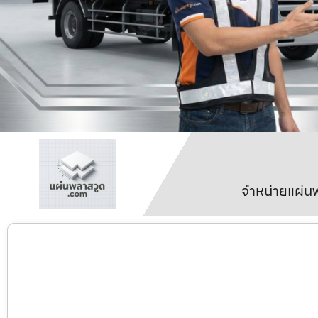
จำหน่ายแผ่นพ