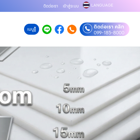
LANGUAGE
ติดต่อเรา
เข้าสู่ระบบ
ติดต่อเรา คลิก
เมนู
099-185-8000