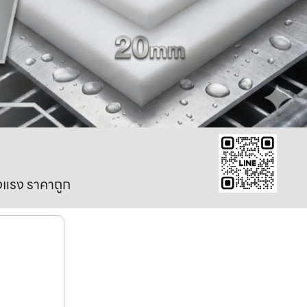
งแรง ราคาถูก