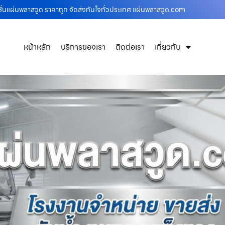
ชั่นแผ่นพลาสวูด ราคาถูก จัดส่งทันใจทั่วประเทศ แผ่นพลาสวูด.com
หน้าหลัก
บริการของเรา
ติดต่อเรา
เกี่ยวกับ