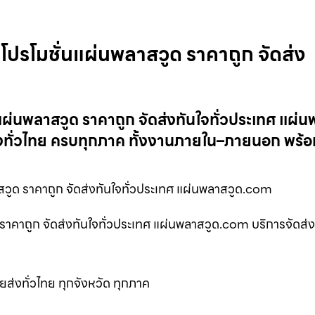
โปรโมชั่นแผ่นพลาสวูด ราคาถูก จัดส่ง
แผ่นพลาสวูด ราคาถูก จัดส่งทันใจทั่วประเทศ แผ่
งทั่วไทย ครบทุกภาค ทั้งงานภายใน–ภายนอก พร้
วูด ราคาถูก จัดส่งทันใจทั่วประเทศ แผ่นพลาสวูด.com
ราคาถูก จัดส่งทันใจทั่วประเทศ แผ่นพลาสวูด.com บริการจัดส่
ส่งทั่วไทย ทุกจังหวัด ทุกภาค