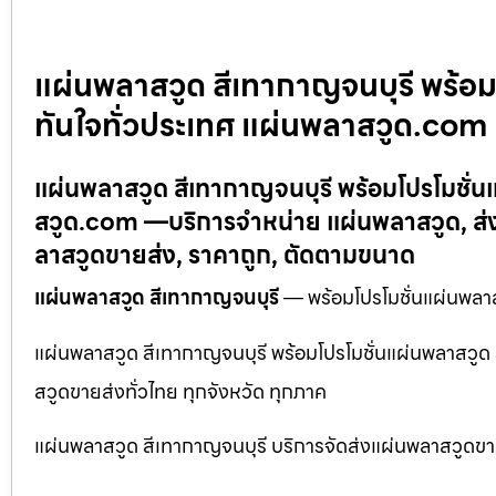
แผ่นพลาสวูด สีเทากาญจนบุรี พร้อม
ทันใจทั่วประเทศ แผ่นพลาสวูด.com
แผ่นพลาสวูด สีเทากาญจนบุรี พร้อมโปรโมชั่น
สวูด.com —บริการจำหน่าย แผ่นพลาสวูด, ส่
ลาสวูดขายส่ง, ราคาถูก, ตัดตามขนาด
แผ่นพลาสวูด สีเทากาญจนบุรี
— พร้อมโปรโมชั่นแผ่นพลาส
แผ่นพลาสวูด สีเทากาญจนบุรี พร้อมโปรโมชั่นแผ่นพลาสวูด 
สวูดขายส่งทั่วไทย ทุกจังหวัด ทุกภาค
แผ่นพลาสวูด สีเทากาญจนบุรี บริการจัดส่งแผ่นพลาสวูดขาย