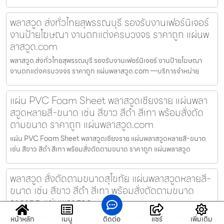
พลาสวูด ส่งทั่วไทยสุพรรณบุรี รองรับงานเฟอร์นิเจอร์
งานป้ายโฆษณา งานตกแต่งครบวงจร ราคาถูก แผ่นพ
ลาสวูด.com
พลาสวูด ส่งทั่วไทยสุพรรณบุรี รองรับงานเฟอร์นิเจอร์ งานป้ายโฆษณา
งานตกแต่งครบวงจร ราคาถูก แผ่นพลาสวูด.com —บริการจำหน่าย
แผ่น PVC Foam Sheet พลาสวูดเชียงราย แผ่นพลา
สวูดหลายสี-ขนาด เช่น สีขาว สีดำ สีเทา พร้อมสั่งตัด
ตามขนาด ราคาถูก แผ่นพลาสวูด.com
แผ่น PVC Foam Sheet พลาสวูดเชียงราย แผ่นพลาสวูดหลายสี-ขนาด
เช่น สีขาว สีดำ สีเทา พร้อมสั่งตัดตามขนาด ราคาถูก แผ่นพลาสวูด
พลาสวูด สั่งตัดตามขนาดสุโขทัย แผ่นพลาสวูดหลายสี-
ขนาด เช่น สีขาว สีดำ สีเทา พร้อมสั่งตัดตามขนาด
ราคาถูก แผ่นพลาสวูด.com
พลาสวูด สั่งตัดตามขนาดสุโขทัย แผ่นพลาสวูดหลายสี-ขนาด เช่น สีขาว
หน้าหลัก
เมนู
ติดต่อ
แชร์
เพิ่มเติม