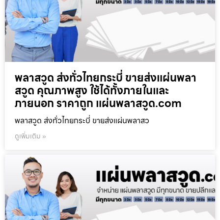
พลาสวูด ส่งทั่วไทยกระบี่ ขายส่งแผ่นพลา
สวูด คุณภาพสูง ใช้ได้ทั้งภายในและ
ภายนอก ราคาถูก แผ่นพลาสวูด.com
พลาสวูด ส่งทั่วไทยกระบี่ ขายส่งแผ่นพลาสว
ดูเพิ่มเติม »