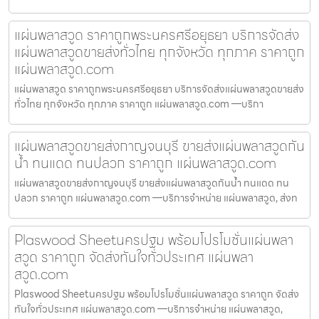
แผ่นพลาสวูด ราคาถูกพระนครศรีอยุธยา บริการจัดส่ง
แผ่นพลาสวูดขายส่งทั่วไทย ทุกจังหวัด ทุกภาค ราคาถูก
แผ่นพลาสวูด.com
แผ่นพลาสวูด ราคาถูกพระนครศรีอยุธยา บริการจัดส่งแผ่นพลาสวูดขายส่ง
ทั่วไทย ทุกจังหวัด ทุกภาค ราคาถูก แผ่นพลาสวูด.com —บริกา
แผ่นพลาสวูดขายส่งกาญจนบุรี ขายส่งแผ่นพลาสวูดกัน
น้ำ ทนแดด ทนปลวก ราคาถูก แผ่นพลาสวูด.com
แผ่นพลาสวูดขายส่งกาญจนบุรี ขายส่งแผ่นพลาสวูดกันน้ำ ทนแดด ทน
ปลวก ราคาถูก แผ่นพลาสวูด.com —บริการจำหน่าย แผ่นพลาสวูด, ส่งท
Plaswood Sheetนครปฐม พร้อมโปรโมชั่นแผ่นพลา
สวูด ราคาถูก จัดส่งทันใจทั่วประเทศ แผ่นพลา
สวูด.com
Plaswood Sheetนครปฐม พร้อมโปรโมชั่นแผ่นพลาสวูด ราคาถูก จัดส่ง
ทันใจทั่วประเทศ แผ่นพลาสวูด.com —บริการจำหน่าย แผ่นพลาสวูด,