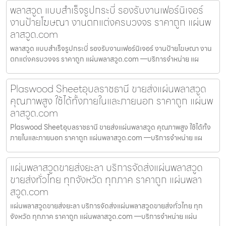
พลาสวูด แบบสำเร็จรูปกระบี่ รองรับงานเฟอร์นิเจอร์
งานป้ายโฆษณา งานตกแต่งครบวงจร ราคาถูก แผ่นพ
ลาสวูด.com
พลาสวูด แบบสำเร็จรูปกระบี่ รองรับงานเฟอร์นิเจอร์ งานป้ายโฆษณา งาน
ตกแต่งครบวงจร ราคาถูก แผ่นพลาสวูด.com —บริการจำหน่าย แผ
Plaswood Sheetอุบลราชธานี ขายส่งแผ่นพลาสวูด
คุณภาพสูง ใช้ได้ทั้งภายในและภายนอก ราคาถูก แผ่นพ
ลาสวูด.com
Plaswood Sheetอุบลราชธานี ขายส่งแผ่นพลาสวูด คุณภาพสูง ใช้ได้ทั้ง
ภายในและภายนอก ราคาถูก แผ่นพลาสวูด.com —บริการจำหน่าย แผ
แผ่นพลาสวูดขายส่งยะลา บริการจัดส่งแผ่นพลาสวูด
ขายส่งทั่วไทย ทุกจังหวัด ทุกภาค ราคาถูก แผ่นพลา
สวูด.com
แผ่นพลาสวูดขายส่งยะลา บริการจัดส่งแผ่นพลาสวูดขายส่งทั่วไทย ทุก
จังหวัด ทุกภาค ราคาถูก แผ่นพลาสวูด.com —บริการจำหน่าย แผ่น