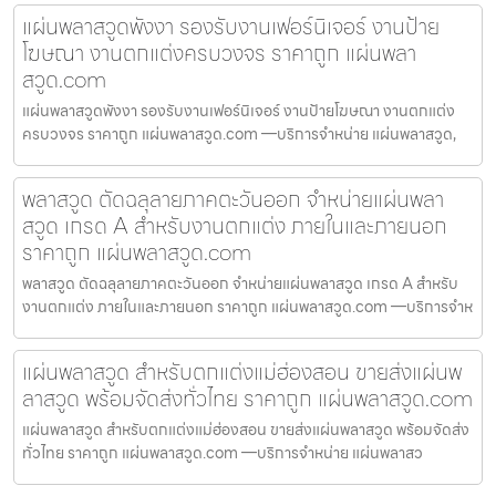
แผ่นพลาสวูดพังงา รองรับงานเฟอร์นิเจอร์ งานป้าย
โฆษณา งานตกแต่งครบวงจร ราคาถูก แผ่นพลา
สวูด.com
แผ่นพลาสวูดพังงา รองรับงานเฟอร์นิเจอร์ งานป้ายโฆษณา งานตกแต่ง
ครบวงจร ราคาถูก แผ่นพลาสวูด.com —บริการจำหน่าย แผ่นพลาสวูด,
พลาสวูด ตัดฉลุลายภาคตะวันออก จำหน่ายแผ่นพลา
สวูด เกรด A สำหรับงานตกแต่ง ภายในและภายนอก
ราคาถูก แผ่นพลาสวูด.com
พลาสวูด ตัดฉลุลายภาคตะวันออก จำหน่ายแผ่นพลาสวูด เกรด A สำหรับ
งานตกแต่ง ภายในและภายนอก ราคาถูก แผ่นพลาสวูด.com —บริการจำห
แผ่นพลาสวูด สำหรับตกแต่งแม่ฮ่องสอน ขายส่งแผ่นพ
ลาสวูด พร้อมจัดส่งทั่วไทย ราคาถูก แผ่นพลาสวูด.com
แผ่นพลาสวูด สำหรับตกแต่งแม่ฮ่องสอน ขายส่งแผ่นพลาสวูด พร้อมจัดส่ง
ทั่วไทย ราคาถูก แผ่นพลาสวูด.com —บริการจำหน่าย แผ่นพลาสว