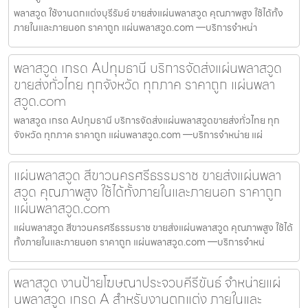
พลาสวูด ใช้งานตกแต่งบุรีรัมย์ ขายส่งแผ่นพลาสวูด คุณภาพสูง ใช้ได้ทั้ง
ภายในและภายนอก ราคาถูก แผ่นพลาสวูด.com —บริการจำหน่า
พลาสวูด เกรด Aปทุมธานี บริการจัดส่งแผ่นพลาสวูด
ขายส่งทั่วไทย ทุกจังหวัด ทุกภาค ราคาถูก แผ่นพลา
สวูด.com
พลาสวูด เกรด Aปทุมธานี บริการจัดส่งแผ่นพลาสวูดขายส่งทั่วไทย ทุก
จังหวัด ทุกภาค ราคาถูก แผ่นพลาสวูด.com —บริการจำหน่าย แผ่
แผ่นพลาสวูด สีขาวนครศรีธรรมราช ขายส่งแผ่นพลา
สวูด คุณภาพสูง ใช้ได้ทั้งภายในและภายนอก ราคาถูก
แผ่นพลาสวูด.com
แผ่นพลาสวูด สีขาวนครศรีธรรมราช ขายส่งแผ่นพลาสวูด คุณภาพสูง ใช้ได้
ทั้งภายในและภายนอก ราคาถูก แผ่นพลาสวูด.com —บริการจำหน่
พลาสวูด งานป้ายโฆษณาประจวบคีรีขันธ์ จำหน่ายแผ่
นพลาสวูด เกรด A สำหรับงานตกแต่ง ภายในและ