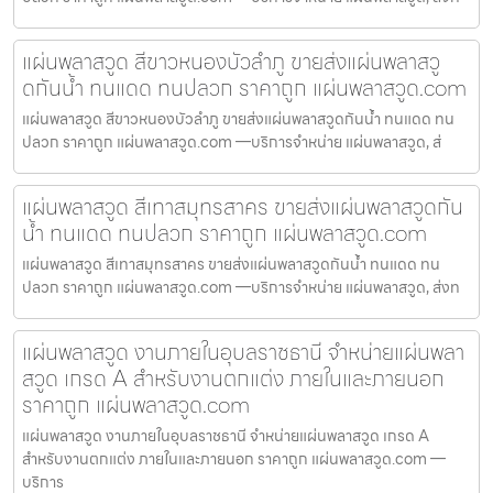
แผ่นพลาสวูด สีขาวหนองบัวลำภู ขายส่งแผ่นพลาสวู
ดกันน้ำ ทนแดด ทนปลวก ราคาถูก แผ่นพลาสวูด.com
แผ่นพลาสวูด สีขาวหนองบัวลำภู ขายส่งแผ่นพลาสวูดกันน้ำ ทนแดด ทน
ปลวก ราคาถูก แผ่นพลาสวูด.com —บริการจำหน่าย แผ่นพลาสวูด, ส่
แผ่นพลาสวูด สีเทาสมุทรสาคร ขายส่งแผ่นพลาสวูดกัน
น้ำ ทนแดด ทนปลวก ราคาถูก แผ่นพลาสวูด.com
แผ่นพลาสวูด สีเทาสมุทรสาคร ขายส่งแผ่นพลาสวูดกันน้ำ ทนแดด ทน
ปลวก ราคาถูก แผ่นพลาสวูด.com —บริการจำหน่าย แผ่นพลาสวูด, ส่งท
แผ่นพลาสวูด งานภายในอุบลราชธานี จำหน่ายแผ่นพลา
สวูด เกรด A สำหรับงานตกแต่ง ภายในและภายนอก
ราคาถูก แผ่นพลาสวูด.com
แผ่นพลาสวูด งานภายในอุบลราชธานี จำหน่ายแผ่นพลาสวูด เกรด A
สำหรับงานตกแต่ง ภายในและภายนอก ราคาถูก แผ่นพลาสวูด.com —
บริการ