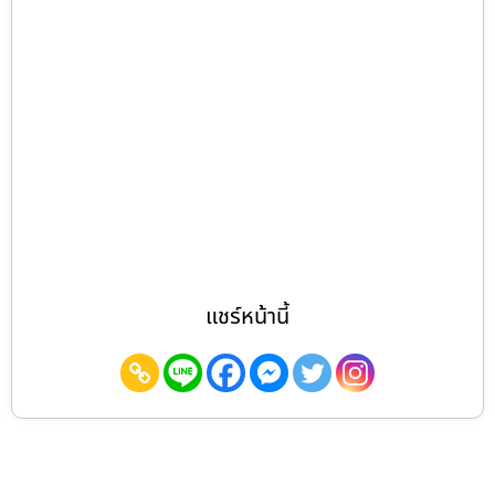
แชร์หน้านี้