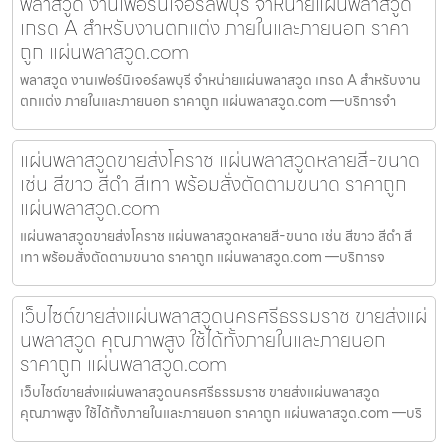
พลาสวูด งานเฟอร์นิเจอร์ลพบุรี จำหน่ายแผ่นพลาสวูด
เกรด A สำหรับงานตกแต่ง ภายในและภายนอก ราคา
ถูก แผ่นพลาสวูด.com
พลาสวูด งานเฟอร์นิเจอร์ลพบุรี จำหน่ายแผ่นพลาสวูด เกรด A สำหรับงาน
ตกแต่ง ภายในและภายนอก ราคาถูก แผ่นพลาสวูด.com —บริการจำ
แผ่นพลาสวูดขายส่งโคราช แผ่นพลาสวูดหลายสี-ขนาด
เช่น สีขาว สีดำ สีเทา พร้อมสั่งตัดตามขนาด ราคาถูก
แผ่นพลาสวูด.com
แผ่นพลาสวูดขายส่งโคราช แผ่นพลาสวูดหลายสี-ขนาด เช่น สีขาว สีดำ สี
เทา พร้อมสั่งตัดตามขนาด ราคาถูก แผ่นพลาสวูด.com —บริการจ
เว็บไซต์ขายส่งแผ่นพลาสวูดนครศรีธรรมราช ขายส่งแผ่
นพลาสวูด คุณภาพสูง ใช้ได้ทั้งภายในและภายนอก
ราคาถูก แผ่นพลาสวูด.com
เว็บไซต์ขายส่งแผ่นพลาสวูดนครศรีธรรมราช ขายส่งแผ่นพลาสวูด
คุณภาพสูง ใช้ได้ทั้งภายในและภายนอก ราคาถูก แผ่นพลาสวูด.com —บริ