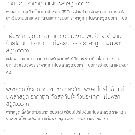
ภายนอก ราคาถูก แผ่นพลาสวูด.com
พลาสวูด งานป้ายโฆษณาประจวบคีรีขันธ์ จำหน่ายแผ่นพลาสวูด เกรด A
สำหรับงานตกแต่ง ภายในและภายนอก ราคาถูก แผ่นพลาสวูด.com —บร
แผ่นพลาสวูดนครนายก รองรับงานเฟอร์นิเจอร์ งาน
ป้ายโฆษณา งานตกแต่งครบวงจร ราคาถูก แผ่นพลา
สวูด.com
แผ่นพลาสวูดนครนายก รองรับงานเฟอร์นิเจอร์ งานป้ายโฆษณา งาน
ตกแต่งครบวงจร ราคาถูก แผ่นพลาสวูด.com —บริการจำหน่าย แผ่นพลา
สวู
พลาสวูด สั่งตัดตามขนาดเชียงใหม่ พร้อมโปรโมชั่นแผ่
นพลาสวูด ราคาถูก จัดส่งทันใจทั่วประเทศ แผ่นพลา
สวูด.com
พลาสวูด สั่งตัดตามขนาดเชียงใหม่ พร้อมโปรโมชั่นแผ่นพลาสวูด ราคาถูก
จัดส่งทันใจทั่วประเทศ แผ่นพลาสวูด.com —บริการจำหน่าย แ