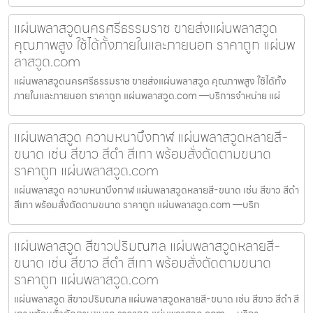
แผ่นพลาสวูดนครศรีธรรมราช ขายส่งแผ่นพลาสวูด
คุณภาพสูง ใช้ได้ทั้งภายในและภายนอก ราคาถูก แผ่นพ
ลาสวูด.com
แผ่นพลาสวูดนครศรีธรรมราช ขายส่งแผ่นพลาสวูด คุณภาพสูง ใช้ได้ทั้ง
ภายในและภายนอก ราคาถูก แผ่นพลาสวูด.com —บริการจำหน่าย แผ่
แผ่นพลาสวูด ความหนาบึงกาฬ แผ่นพลาสวูดหลายสี-
ขนาด เช่น สีขาว สีดำ สีเทา พร้อมสั่งตัดตามขนาด
ราคาถูก แผ่นพลาสวูด.com
แผ่นพลาสวูด ความหนาบึงกาฬ แผ่นพลาสวูดหลายสี-ขนาด เช่น สีขาว สีดำ
สีเทา พร้อมสั่งตัดตามขนาด ราคาถูก แผ่นพลาสวูด.com —บริก
แผ่นพลาสวูด สีขาวปริมณฑล แผ่นพลาสวูดหลายสี-
ขนาด เช่น สีขาว สีดำ สีเทา พร้อมสั่งตัดตามขนาด
ราคาถูก แผ่นพลาสวูด.com
แผ่นพลาสวูด สีขาวปริมณฑล แผ่นพลาสวูดหลายสี-ขนาด เช่น สีขาว สีดำ สี