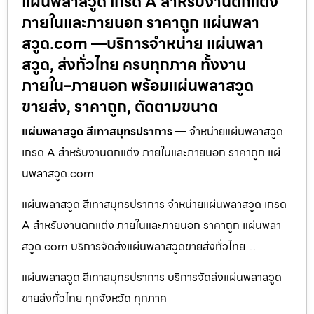
แผ่นพลาสวูด เกรด A สำหรับงานตกแต่ง
ภายในและภายนอก ราคาถูก แผ่นพลา
สวูด.com —บริการจำหน่าย แผ่นพลา
สวูด, ส่งทั่วไทย ครบทุกภาค ทั้งงาน
ภายใน–ภายนอก พร้อมแผ่นพลาสวูด
ขายส่ง, ราคาถูก, ตัดตามขนาด
แผ่นพลาสวูด สีเทาสมุทรปราการ
— จำหน่ายแผ่นพลาสวูด
เกรด A สำหรับงานตกแต่ง ภายในและภายนอก ราคาถูก แผ่
นพลาสวูด.com
แผ่นพลาสวูด สีเทาสมุทรปราการ จำหน่ายแผ่นพลาสวูด เกรด
A สำหรับงานตกแต่ง ภายในและภายนอก ราคาถูก แผ่นพลา
สวูด.com บริการจัดส่งแผ่นพลาสวูดขายส่งทั่วไทย…
แผ่นพลาสวูด สีเทาสมุทรปราการ บริการจัดส่งแผ่นพลาสวูด
ขายส่งทั่วไทย ทุกจังหวัด ทุกภาค