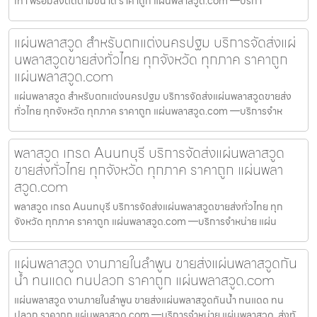
เทา พร้อมสั่งตัดตามขนาด ราคาถูก แผ่นพลาสวูด.com —บริกา
แผ่นพลาสวูด สำหรับตกแต่งนครปฐม บริการจัดส่งแผ่
นพลาสวูดขายส่งทั่วไทย ทุกจังหวัด ทุกภาค ราคาถูก
แผ่นพลาสวูด.com
แผ่นพลาสวูด สำหรับตกแต่งนครปฐม บริการจัดส่งแผ่นพลาสวูดขายส่ง
ทั่วไทย ทุกจังหวัด ทุกภาค ราคาถูก แผ่นพลาสวูด.com —บริการจำห
พลาสวูด เกรด Aนนทบุรี บริการจัดส่งแผ่นพลาสวูด
ขายส่งทั่วไทย ทุกจังหวัด ทุกภาค ราคาถูก แผ่นพลา
สวูด.com
พลาสวูด เกรด Aนนทบุรี บริการจัดส่งแผ่นพลาสวูดขายส่งทั่วไทย ทุก
จังหวัด ทุกภาค ราคาถูก แผ่นพลาสวูด.com —บริการจำหน่าย แผ่น
แผ่นพลาสวูด งานภายในลำพูน ขายส่งแผ่นพลาสวูดกัน
น้ำ ทนแดด ทนปลวก ราคาถูก แผ่นพลาสวูด.com
แผ่นพลาสวูด งานภายในลำพูน ขายส่งแผ่นพลาสวูดกันน้ำ ทนแดด ทน
ปลวก ราคาถูก แผ่นพลาสวูด.com —บริการจำหน่าย แผ่นพลาสวูด, ส่งทั