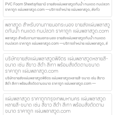
PVC Foam Sheetอุทัยธานี ขายส่งแผ่นพลาสวูดกันน้ำ ทนแดด ทนปลวก
ราคาถูก แผ่นพลาสวูด.com —บริการจำหน่าย แผ่นพลาสวูด, ส่งทั่ว
พลาสวูด สำหรับงานภายนอกระนอง ขายส่งแผ่นพลาสวู
ดกันน้ำ ทนแดด ทนปลวก ราคาถูก แผ่นพลาสวูด.com
พลาสวูด สำหรับงานภายนอกระนอง ขายส่งแผ่นพลาสวูดกันน้ำ ทนแดด
ทนปลวก ราคาถูก แผ่นพลาสวูด.com —บริการจำหน่าย แผ่นพลาสวูด, ส่
บริษัทขายส่งแผ่นพลาสวูดพิจิตร แผ่นพลาสวูดหลายสี-
ขนาด เช่น สีขาว สีดำ สีเทา พร้อมสั่งตัดตามขนาด
ราคาถูก แผ่นพลาสวูด.com
บริษัทขายส่งแผ่นพลาสวูดพิจิตร แผ่นพลาสวูดหลายสี-ขนาด เช่น สีขาว
สีดำ สีเทา พร้อมสั่งตัดตามขนาด ราคาถูก แผ่นพลาสวูด.com —
แผ่นพลาสวูด ราคาถูกกรุงเทพมหานคร แผ่นพลาสวูด
หลายสี-ขนาด เช่น สีขาว สีดำ สีเทา พร้อมสั่งตัดตาม
ขนาด ราคาถูก แผ่นพลาสวูด.com