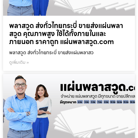
พลาสวูด ส่งทั่วไทยกระบี่ ขายส่งแผ่นพลา
สวูด คุณภาพสูง ใช้ได้ทั้งภายในและ
ภายนอก ราคาถูก แผ่นพลาสวูด.com
พลาสวูด ส่งทั่วไทยกระบี่ ขายส่งแผ่นพลาสว
ดูเพิ่มเติม »