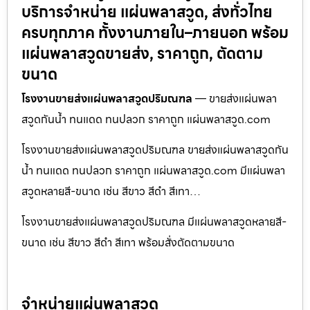
บริการจำหน่าย แผ่นพลาสวูด, ส่งทั่วไทย
ครบทุกภาค ทั้งงานภายใน–ภายนอก พร้อม
แผ่นพลาสวูดขายส่ง, ราคาถูก, ตัดตาม
ขนาด
โรงงานขายส่งแผ่นพลาสวูดปริมณฑล
— ขายส่งแผ่นพลา
สวูดกันน้ำ ทนแดด ทนปลวก ราคาถูก แผ่นพลาสวูด.com
โรงงานขายส่งแผ่นพลาสวูดปริมณฑล ขายส่งแผ่นพลาสวูดกัน
น้ำ ทนแดด ทนปลวก ราคาถูก แผ่นพลาสวูด.com มีแผ่นพลา
สวูดหลายสี-ขนาด เช่น สีขาว สีดำ สีเทา…
โรงงานขายส่งแผ่นพลาสวูดปริมณฑล มีแผ่นพลาสวูดหลายสี-
ขนาด เช่น สีขาว สีดำ สีเทา พร้อมสั่งตัดตามขนาด
จำหน่ายแผ่นพลาสวูด