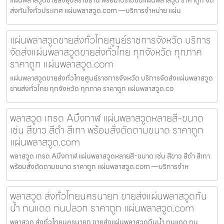
แผ่นพลาสวูดขายส่งอุบลราชธานี พร้อมโปรโมชั่นแผ่นพลาสวูด ราคาถูก จัด
ส่งทันใจทั่วประเทศ แผ่นพลาสวูด.com —บริการจำหน่าย แผ่น
แผ่นพลาสวูดขายส่งทั่วไทยศูนย์ราชการจังหวัด บริการ
จัดส่งแผ่นพลาสวูดขายส่งทั่วไทย ทุกจังหวัด ทุกภาค
ราคาถูก แผ่นพลาสวูด.com
แผ่นพลาสวูดขายส่งทั่วไทยศูนย์ราชการจังหวัด บริการจัดส่งแผ่นพลาสวูด
ขายส่งทั่วไทย ทุกจังหวัด ทุกภาค ราคาถูก แผ่นพลาสวูด.co
พลาสวูด เกรด Aบึงกาฬ แผ่นพลาสวูดหลายสี-ขนาด
เช่น สีขาว สีดำ สีเทา พร้อมสั่งตัดตามขนาด ราคาถูก
แผ่นพลาสวูด.com
พลาสวูด เกรด Aบึงกาฬ แผ่นพลาสวูดหลายสี-ขนาด เช่น สีขาว สีดำ สีเทา
พร้อมสั่งตัดตามขนาด ราคาถูก แผ่นพลาสวูด.com —บริการจำห
พลาสวูด ส่งทั่วไทยนครนายก ขายส่งแผ่นพลาสวูดกัน
น้ำ ทนแดด ทนปลวก ราคาถูก แผ่นพลาสวูด.com
พลาสวูด ส่งทั่วไทยนครนายก ขายส่งแผ่นพลาสวูดกันน้ำ ทนแดด ทน