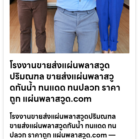
โรงงานขายส่งแผ่นพลาสวูด
ปริมณฑล ขายส่งแผ่นพลาสวู
ดกันน้ำ ทนแดด ทนปลวก ราคา
ถูก แผ่นพลาสวูด.com
โรงงานขายส่งแผ่นพลาสวูดปริมณฑล
ขายส่งแผ่นพลาสวูดกันน้ำ ทนแดด ทน
ปลวก ราคาถูก แผ่นพลาสวูด.com —