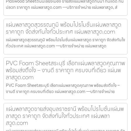
Plaswood Sheetถนนเลี่ยงเมือง ขายส่งแผ่นพลาสวูดกันน้ำ ทนแดด ทน
ปลวก ราคาถูก แผ่นพลาสวูด.com —บริการจำหน่าย แผ่นพลาสวูด, ส่
แผ่นพลาสวูดสุวรรณภูมิ พร้อมโปรโมชั่นแผ่นพลาสวูด
ราคาถูก จัดส่งทันใจทั่วประเทศ แผ่นพลาสวูด.com
แผ่นพลาสวูดสุวรรณภูมิ พร้อมโปรโมชั่นแผ่นพลาสวูด ราคาถูก จัดส่งทันใจ
ทั่วประเทศ แผ่นพลาสวูด.com —บริการจำหน่าย แผ่นพลาสวูด
PVC Foam Sheetสระบุรี เลือกแผ่นพลาสวูดคุณภาพ
พร้อมส่งถึงใจ – งานดี ราคาถูก ครบจบที่เดียว แผ่นพ
ลาสวูด.com
PVC Foam Sheetสระบุรี เลือกแผ่นพลาสวูดคุณภาพ พร้อมส่งถึงใจ –
งานดี ราคาถูก ครบจบที่เดียว แผ่นพลาสวูด.com —บริการจำหน่าย
แผ่นพลาสวูดขายส่งอุบลราชธานี พร้อมโปรโมชั่นแผ่นพ
ลาสวูด ราคาถูก จัดส่งทันใจทั่วประเทศ แผ่นพลา
สวูด.com