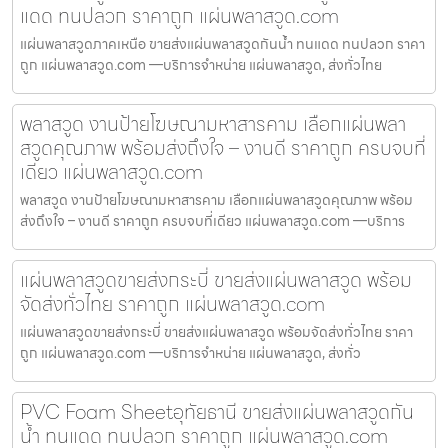
แดด ทนปลวก ราคาถูก แผ่นพลาสวูด.com
แผ่นพลาสวูดภาคเหนือ ขายส่งแผ่นพลาสวูดกันน้ำ ทนแดด ทนปลวก ราคา
ถูก แผ่นพลาสวูด.com —บริการจำหน่าย แผ่นพลาสวูด, ส่งทั่วไทย
พลาสวูด งานป้ายโฆษณามหาสารคาม เลือกแผ่นพลา
สวูดคุณภาพ พร้อมส่งถึงใจ – งานดี ราคาถูก ครบจบที่
เดียว แผ่นพลาสวูด.com
พลาสวูด งานป้ายโฆษณามหาสารคาม เลือกแผ่นพลาสวูดคุณภาพ พร้อม
ส่งถึงใจ – งานดี ราคาถูก ครบจบที่เดียว แผ่นพลาสวูด.com —บริการ
แผ่นพลาสวูดขายส่งกระบี่ ขายส่งแผ่นพลาสวูด พร้อม
จัดส่งทั่วไทย ราคาถูก แผ่นพลาสวูด.com
แผ่นพลาสวูดขายส่งกระบี่ ขายส่งแผ่นพลาสวูด พร้อมจัดส่งทั่วไทย ราคา
ถูก แผ่นพลาสวูด.com —บริการจำหน่าย แผ่นพลาสวูด, ส่งทั่ว
PVC Foam Sheetอุทัยธานี ขายส่งแผ่นพลาสวูดกัน
น้ำ ทนแดด ทนปลวก ราคาถูก แผ่นพลาสวูด.com