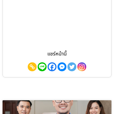
แชร์หน้านี้