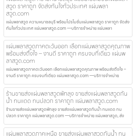
สวูด ราคาถูก จัดส่งทันใจทั่วประเทศ แผ่นพลา
สวูด.com
แผ่นพลาสวูด ความหนาชลบุรี พร้อมโปรโมชั่นแผ่นพลาสวูด ราคาถูก จัดส่ง
ทันใจทั่วประเทศ แผ่นพลาสวูด.com —บริการจำหน่าย แผ่นพลา
แผ่นพลาสวูดภาคตะวันออก เลือกแผ่นพลาสวูดคุณภาพ
พร้อมส่งถึงใจ – งานดี ราคาถูก ครบจบที่เดียว แผ่นพ
ลาสวูด.com
แผ่นพลาสวูดภาคตะวันออก เลือกแผ่นพลาสวูดคุณภาพ พร้อมส่งถึงใจ –
งานดี ราคาถูก ครบจบที่เดียว แผ่นพลาสวูด.com —บริการจำหน่าย
ร้านขายส่งแผ่นพลาสวูดพัทลุง ขายส่งแผ่นพลาสวูดกัน
น้ำ ทนแดด ทนปลวก ราคาถูก แผ่นพลาสวูด.com
ร้านขายส่งแผ่นพลาสวูดพัทลุง ขายส่งแผ่นพลาสวูดกันน้ำ ทนแดด ทน
ปลวก ราคาถูก แผ่นพลาสวูด.com —บริการจำหน่าย แผ่นพลาสวูด, ส่ง
แผ่นพลาสวูดภาคเหนือ ขายส่งแผ่นพลาสวูดกันน้ำ ทน