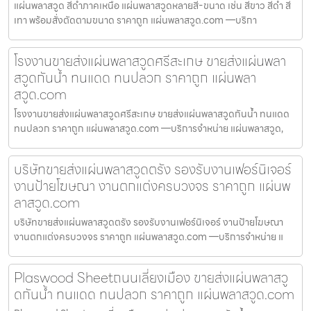
แผ่นพลาสวูด สีดำภาคเหนือ แผ่นพลาสวูดหลายสี-ขนาด เช่น สีขาว สีดำ สี
เทา พร้อมสั่งตัดตามขนาด ราคาถูก แผ่นพลาสวูด.com —บริกา
โรงงานขายส่งแผ่นพลาสวูดศรีสะเกษ ขายส่งแผ่นพลา
สวูดกันน้ำ ทนแดด ทนปลวก ราคาถูก แผ่นพลา
สวูด.com
โรงงานขายส่งแผ่นพลาสวูดศรีสะเกษ ขายส่งแผ่นพลาสวูดกันน้ำ ทนแดด
ทนปลวก ราคาถูก แผ่นพลาสวูด.com —บริการจำหน่าย แผ่นพลาสวูด,
บริษัทขายส่งแผ่นพลาสวูดตรัง รองรับงานเฟอร์นิเจอร์
งานป้ายโฆษณา งานตกแต่งครบวงจร ราคาถูก แผ่นพ
ลาสวูด.com
บริษัทขายส่งแผ่นพลาสวูดตรัง รองรับงานเฟอร์นิเจอร์ งานป้ายโฆษณา
งานตกแต่งครบวงจร ราคาถูก แผ่นพลาสวูด.com —บริการจำหน่าย แ
Plaswood Sheetถนนเลี่ยงเมือง ขายส่งแผ่นพลาสวู
ดกันน้ำ ทนแดด ทนปลวก ราคาถูก แผ่นพลาสวูด.com