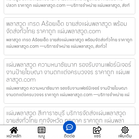
ปลวก ราคาถูก แผ่นพลาสวูด.com —บริการจำหน่าย แผ่นพลาสวูด, ส่งทั
พลาสวูด เกรด Aร้อยเอ็ด ขายส่งแผ่นพลาสวูด พร้อม
จัดส่งทั่วไทย ราคาถูก แผ่นพลาสวูด.com
พลาสวูด เกรด Aร้อยเอ็ด ขายส่งแผ่นพลาสวูด พร้อมจัดส่งทั่วไทย ราคาถูก
แผ่นพลาสวูด.com —บริการจำหน่าย แผ่นพลาสวูด, ส่งทั่วไ
แผ่นพลาสวูด ความหนาชัยนาท รองรับงานเฟอร์นิเจอร์
งานป้ายโฆษณา งานตกแต่งครบวงจร ราคาถูก แผ่นพ
ลาสวูด.com
แผ่นพลาสวูด ความหนาชัยนาท รองรับงานเฟอร์นิเจอร์ งานป้ายโฆษณา
งานตกแต่งครบวงจร ราคาถูก แผ่นพลาสวูด.com —บริการจำหน่าย แผ่
แผ่นพลาสวูด สีเทาราชบุรี บริการจัดส่งแผ่นพลาสวูด
ขายส่งทั่วไทย ทุกจังหวัด ทุกภาค ราคาถูก แผ่นพลา
สวูด.com
หน้าหลัก
เมนู
ติดต่อ
แชร์
เพิ่มเติม
แผ่นพลาสวูด สีเทาราชบุรี บริการจัดส่งแผ่นพลาสวูดขายส่งทั่วไทย ทุก