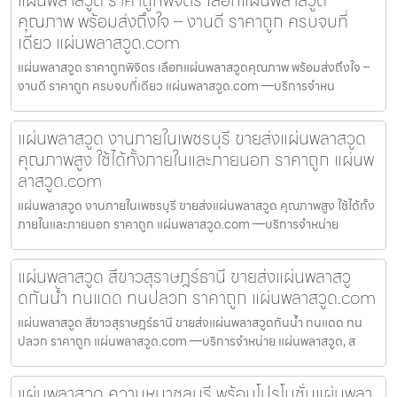
แผ่นพลาสวูด ราคาถูกพิจิตร เลือกแผ่นพลาสวูด
คุณภาพ พร้อมส่งถึงใจ – งานดี ราคาถูก ครบจบที่
เดียว แผ่นพลาสวูด.com
แผ่นพลาสวูด ราคาถูกพิจิตร เลือกแผ่นพลาสวูดคุณภาพ พร้อมส่งถึงใจ –
งานดี ราคาถูก ครบจบที่เดียว แผ่นพลาสวูด.com —บริการจำหน
แผ่นพลาสวูด งานภายในเพชรบุรี ขายส่งแผ่นพลาสวูด
คุณภาพสูง ใช้ได้ทั้งภายในและภายนอก ราคาถูก แผ่นพ
ลาสวูด.com
แผ่นพลาสวูด งานภายในเพชรบุรี ขายส่งแผ่นพลาสวูด คุณภาพสูง ใช้ได้ทั้ง
ภายในและภายนอก ราคาถูก แผ่นพลาสวูด.com —บริการจำหน่าย
แผ่นพลาสวูด สีขาวสุราษฎร์ธานี ขายส่งแผ่นพลาสวู
ดกันน้ำ ทนแดด ทนปลวก ราคาถูก แผ่นพลาสวูด.com
แผ่นพลาสวูด สีขาวสุราษฎร์ธานี ขายส่งแผ่นพลาสวูดกันน้ำ ทนแดด ทน
ปลวก ราคาถูก แผ่นพลาสวูด.com —บริการจำหน่าย แผ่นพลาสวูด, ส
แผ่นพลาสวูด ความหนาชลบุรี พร้อมโปรโมชั่นแผ่นพลา