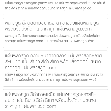
แผ่นพลาสวูด ราคาถูกกรุงเทพมหานคร แผ่นพลาสวูดหลายสี-ขนาด เช่น สี
ขาว สีดำ สีเทา พร้อมสั่งตัดตามขนาด ราคาถูก แผ่นพลาสวูด.co
พลาสวูด สั่งตัดตามขนาดยะลา ขายส่งแผ่นพลาสวูด
พร้อมจัดส่งทั่วไทย ราคาถูก แผ่นพลาสวูด.com
พลาสวูด สั่งตัดตามขนาดยะลา ขายส่งแผ่นพลาสวูด พร้อมจัดส่งทั่วไทย
ราคาถูก แผ่นพลาสวูด.com —บริการจำหน่าย แผ่นพลาสวูด, ส่งท
แผ่นพลาสวูด ความหนาภาคกลาง แผ่นพลาสวูดหลาย
สี-ขนาด เช่น สีขาว สีดำ สีเทา พร้อมสั่งตัดตามขนาด
ราคาถูก แผ่นพลาสวูด.com
แผ่นพลาสวูด ความหนาภาคกลาง แผ่นพลาสวูดหลายสี-ขนาด เช่น สีขาว
สีดำ สีเทา พร้อมสั่งตัดตามขนาด ราคาถูก แผ่นพลาสวูด.com —บริ
แผ่นพลาสวูด สีดำภาคเหนือ แผ่นพลาสวูดหลายสี-
ขนาด เช่น สีขาว สีดำ สีเทา พร้อมสั่งตัดตามขนาด
ราคาถูก แผ่นพลาสวูด.com