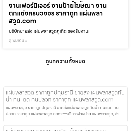
งานเฟอร์นิเจอร์ งานป้ายโฆษณา งาน
ตกแต่งครบวงจร ราคาถูก แผ่นพลา
สวูด.com
บริษัทขายส่งแผ่นพลาสวูดภูเก็ต รองรับงานเ
ดูเพิ่มเติม »
ดูบทความทั้งหมด
แผ่นพลาสวูด ราคาถูกปทุมธานี ขายส่งแผ่นพลาสวูดกัน
น้ำ ทนแดด ทนปลวก ราคาถูก แผ่นพลาสวูด.com
แผ่นพลาสวูด ราคาถูกปทุมธานี ขายส่งแผ่นพลาสวูดกันน้ำ ทนแดด ทน
ปลวก ราคาถูก แผ่นพลาสวูด.com —บริการจำหน่าย แผ่นพลาสวูด, ส่ง