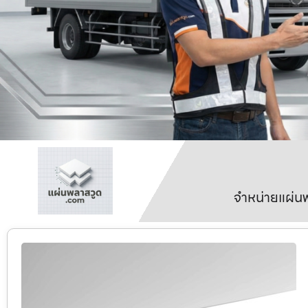
จำหน่ายแผ่นพ