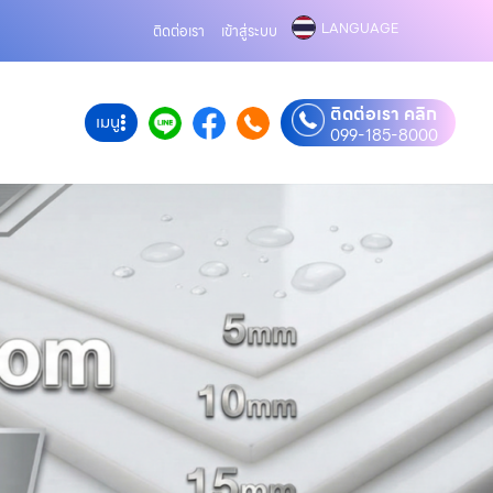
LANGUAGE
ติดต่อเรา
เข้าสู่ระบบ
ติดต่อเรา คลิก
เมนู
099-185-8000