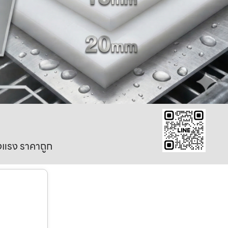
งแรง ราคาถูก