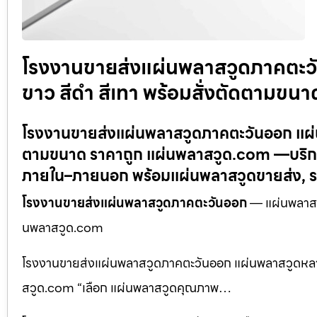
โรงงานขายส่งแผ่นพลาสวูดภาคตะวั
ขาว สีดำ สีเทา พร้อมสั่งตัดตามข
โรงงานขายส่งแผ่นพลาสวูดภาคตะวันออก แผ่นพล
ตามขนาด ราคาถูก แผ่นพลาสวูด.com —บริการ
ภายใน–ภายนอก พร้อมแผ่นพลาสวูดขายส่ง, ร
โรงงานขายส่งแผ่นพลาสวูดภาคตะวันออก
— แผ่นพลาสวู
นพลาสวูด.com
โรงงานขายส่งแผ่นพลาสวูดภาคตะวันออก แผ่นพลาสวูดหลายส
สวูด.com “เลือก แผ่นพลาสวูดคุณภาพ…