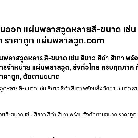
นออก แผ่นพลาสวูดหลายสี-ขนาด เช่น 
นาด ราคาถูก แผ่นพลาสวูด.com
าสวูดหลายสี-ขนาด เช่น สีขาว สีดำ สีเทา พร้อม
จำหน่าย แผ่นพลาสวูด, ส่งทั่วไทย ครบทุกภาค ท
าคาถูก, ตัดตามขนาด
ดหลายสี-ขนาด เช่น สีขาว สีดำ สีเทา พร้อมสั่งตัดตามขนาด รา
ี-ขนาด เช่น สีขาว สีดำ สีเทา พร้อมสั่งตัดตามขนาด ราคาถูก