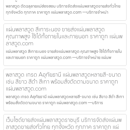
พลาสวูด ตัดฉลุลายแม่ฮ่องสอน บริการจัดส่งแผ่นพลาสวูดขายส่งทั่วไทย
ทุกจังหวัด ทุกภาค ราคาถูก แผ่นพลาสวูด.com —บริการจำหน่า
แผ่นพลาสวูด สีเทาระนอง ขายส่งแผ่นพลาสวูด
คุณภาพสูง ใช้ได้ทั้งภายในและภายนอก ราคาถูก แผ่นพ
ลาสวูด.com
แผ่นพลาสวูด สีเทาระนอง ขายส่งแผ่นพลาสวูด คุณภาพสูง ใช้ได้ทั้งภายใน
และภายนอก ราคาถูก แผ่นพลาสวูด.com —บริการจำหน่าย แผ่นพ
พลาสวูด เกรด Aอุทัยธานี แผ่นพลาสวูดหลายสี-ขนาด
เช่น สีขาว สีดำ สีเทา พร้อมสั่งตัดตามขนาด ราคาถูก
แผ่นพลาสวูด.com
พลาสวูด เกรด Aอุทัยธานี แผ่นพลาสวูดหลายสี-ขนาด เช่น สีขาว สีดำ สีเทา
พร้อมสั่งตัดตามขนาด ราคาถูก แผ่นพลาสวูด.com —บริการ
เว็บไซต์ขายส่งแผ่นพลาสวูดราชบุรี บริการจัดส่งแผ่นพ
ลาสวูดขายส่งทั่วไทย ทุกจังหวัด ทุกภาค ราคาถูก แผ่