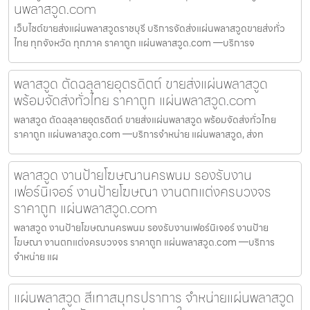
นพลาสวูด.com
เว็บไซต์ขายส่งแผ่นพลาสวูดราชบุรี บริการจัดส่งแผ่นพลาสวูดขายส่งทั่ว
ไทย ทุกจังหวัด ทุกภาค ราคาถูก แผ่นพลาสวูด.com —บริการจ
พลาสวูด ตัดฉลุลายอุตรดิตถ์ ขายส่งแผ่นพลาสวูด
พร้อมจัดส่งทั่วไทย ราคาถูก แผ่นพลาสวูด.com
พลาสวูด ตัดฉลุลายอุตรดิตถ์ ขายส่งแผ่นพลาสวูด พร้อมจัดส่งทั่วไทย
ราคาถูก แผ่นพลาสวูด.com —บริการจำหน่าย แผ่นพลาสวูด, ส่งท
พลาสวูด งานป้ายโฆษณานครพนม รองรับงาน
เฟอร์นิเจอร์ งานป้ายโฆษณา งานตกแต่งครบวงจร
ราคาถูก แผ่นพลาสวูด.com
พลาสวูด งานป้ายโฆษณานครพนม รองรับงานเฟอร์นิเจอร์ งานป้าย
โฆษณา งานตกแต่งครบวงจร ราคาถูก แผ่นพลาสวูด.com —บริการ
จำหน่าย แผ
แผ่นพลาสวูด สีเทาสมุทรปราการ จำหน่ายแผ่นพลาสวูด