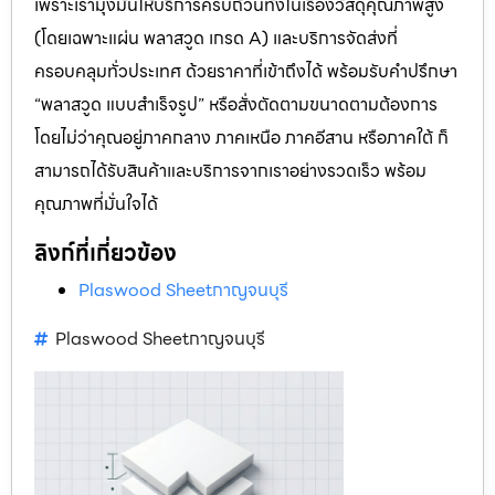
เพราะเรามุ่งมั่นให้บริการครบถ้วนทั้งในเรื่องวัสดุคุณภาพสูง
(โดยเฉพาะแผ่น พลาสวูด เกรด A) และบริการจัดส่งที่
ครอบคลุมทั่วประเทศ ด้วยราคาที่เข้าถึงได้ พร้อมรับคำปรึกษา
“พลาสวูด แบบสำเร็จรูป” หรือสั่งตัดตามขนาดตามต้องการ
โดยไม่ว่าคุณอยู่ภาคกลาง ภาคเหนือ ภาคอีสาน หรือภาคใต้ ก็
สามารถได้รับสินค้าและบริการจากเราอย่างรวดเร็ว พร้อม
คุณภาพที่มั่นใจได้
ลิงก์ที่เกี่ยวข้อง
Plaswood Sheetกาญจนบุรี
Plaswood Sheetกาญจนบุรี