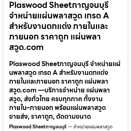
Plaswood Sheetกาญจนบุรี
จำหน่ายแผ่นพลาสวูด เกรด A
สำหรับงานตกแต่ง ภายในและ
ภายนอก ราคาถูก แผ่นพลา
สวูด.com
Plaswood Sheetกาญจนบุรี จำหน่ายแผ่
นพลาสวูด เกรด A สำหรับงานตกแต่ง
ภายในและภายนอก ราคาถูก แผ่นพลา
สวูด.com —บริการจำหน่าย แผ่นพลา
สวูด, ส่งทั่วไทย ครบทุกภาค ทั้งงาน
ภายใน–ภายนอก พร้อมแผ่นพลาสวูด
ขายส่ง, ราคาถูก, ตัดตามขนาด
Plaswood Sheetกาญจนบุรี
— จำหน่ายแผ่นพลาสวูด