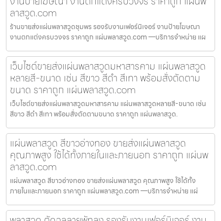
งานป้ายโฆษณา งานตกแต่งครบวงจร ราคาถูก แผ่นพ
ลาสวูด.com
ร้านขายส่งแผ่นพลาสวูดชุมพร รองรับงานเฟอร์นิเจอร์ งานป้ายโฆษณา
งานตกแต่งครบวงจร ราคาถูก แผ่นพลาสวูด.com —บริการจำหน่าย แผ
เว็บไซต์ขายส่งแผ่นพลาสวูดมหาสารคาม แผ่นพลาสวูด
หลายสี-ขนาด เช่น สีขาว สีดำ สีเทา พร้อมสั่งตัดตาม
ขนาด ราคาถูก แผ่นพลาสวูด.com
เว็บไซต์ขายส่งแผ่นพลาสวูดมหาสารคาม แผ่นพลาสวูดหลายสี-ขนาด เช่น
สีขาว สีดำ สีเทา พร้อมสั่งตัดตามขนาด ราคาถูก แผ่นพลาสวูด.
แผ่นพลาสวูด สีขาวอ่างทอง ขายส่งแผ่นพลาสวูด
คุณภาพสูง ใช้ได้ทั้งภายในและภายนอก ราคาถูก แผ่นพ
ลาสวูด.com
แผ่นพลาสวูด สีขาวอ่างทอง ขายส่งแผ่นพลาสวูด คุณภาพสูง ใช้ได้ทั้ง
ภายในและภายนอก ราคาถูก แผ่นพลาสวูด.com —บริการจำหน่าย แผ่
พลาสวูด ตัดฉลุลายพัทลุง รองรับงานเฟอร์นิเจอร์ งาน