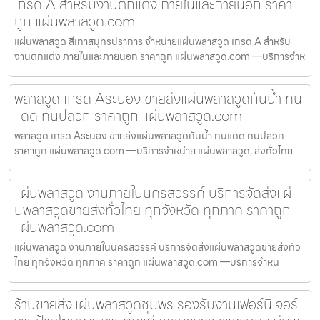
เกรด A สำหรับงานตกแต่ง ภายในและภายนอก ราคา
ถูก แผ่นพลาสวูด.com
แผ่นพลาสวูด สีเทาสมุทรปราการ จำหน่ายแผ่นพลาสวูด เกรด A สำหรับ
งานตกแต่ง ภายในและภายนอก ราคาถูก แผ่นพลาสวูด.com —บริการจำห
พลาสวูด เกรด Aระนอง ขายส่งแผ่นพลาสวูดกันน้ำ ทน
แดด ทนปลวก ราคาถูก แผ่นพลาสวูด.com
พลาสวูด เกรด Aระนอง ขายส่งแผ่นพลาสวูดกันน้ำ ทนแดด ทนปลวก
ราคาถูก แผ่นพลาสวูด.com —บริการจำหน่าย แผ่นพลาสวูด, ส่งทั่วไทย
แผ่นพลาสวูด งานภายในนครสวรรค์ บริการจัดส่งแผ่
นพลาสวูดขายส่งทั่วไทย ทุกจังหวัด ทุกภาค ราคาถูก
แผ่นพลาสวูด.com
แผ่นพลาสวูด งานภายในนครสวรรค์ บริการจัดส่งแผ่นพลาสวูดขายส่งทั่ว
ไทย ทุกจังหวัด ทุกภาค ราคาถูก แผ่นพลาสวูด.com —บริการจำหน
ร้านขายส่งแผ่นพลาสวูดชุมพร รองรับงานเฟอร์นิเจอร์