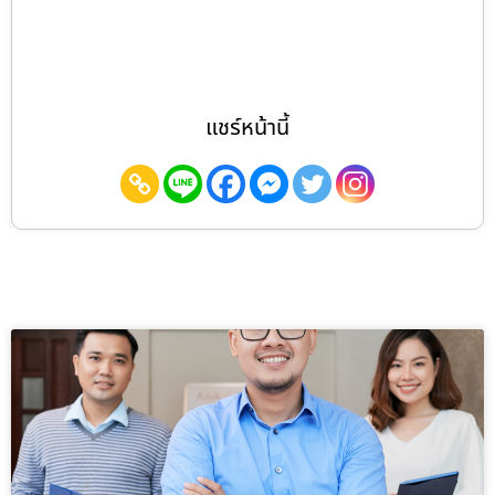
แชร์หน้านี้