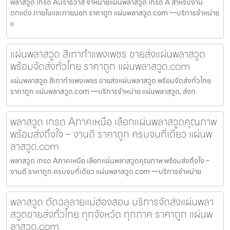
พลาสวูด เกรด Aนราธิวาส จำหน่ายแผ่นพลาสวูด เกรด A สำหรับงาน
ตกแต่ง ภายในและภายนอก ราคาถูก แผ่นพลาสวูด.com —บริการจำหน่าย
แ
แผ่นพลาสวูด สีเทากำแพงเพชร ขายส่งแผ่นพลาสวูด
พร้อมจัดส่งทั่วไทย ราคาถูก แผ่นพลาสวูด.com
แผ่นพลาสวูด สีเทากำแพงเพชร ขายส่งแผ่นพลาสวูด พร้อมจัดส่งทั่วไทย
ราคาถูก แผ่นพลาสวูด.com —บริการจำหน่าย แผ่นพลาสวูด, ส่งท
พลาสวูด เกรด Aภาคเหนือ เลือกแผ่นพลาสวูดคุณภาพ
พร้อมส่งถึงใจ – งานดี ราคาถูก ครบจบที่เดียว แผ่นพ
ลาสวูด.com
พลาสวูด เกรด Aภาคเหนือ เลือกแผ่นพลาสวูดคุณภาพ พร้อมส่งถึงใจ –
งานดี ราคาถูก ครบจบที่เดียว แผ่นพลาสวูด.com —บริการจำหน่าย
พลาสวูด ตัดฉลุลายแม่ฮ่องสอน บริการจัดส่งแผ่นพลา
สวูดขายส่งทั่วไทย ทุกจังหวัด ทุกภาค ราคาถูก แผ่นพ
ลาสวูด.com