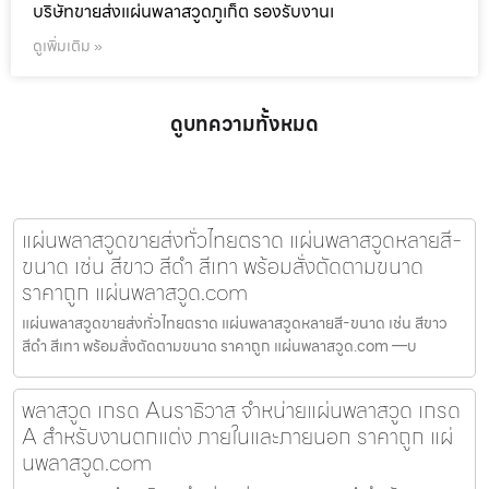
บริษัทขายส่งแผ่นพลาสวูดภูเก็ต รองรับงานเ
ดูเพิ่มเติม »
ดูบทความทั้งหมด
แผ่นพลาสวูดขายส่งทั่วไทยตราด แผ่นพลาสวูดหลายสี-
ขนาด เช่น สีขาว สีดำ สีเทา พร้อมสั่งตัดตามขนาด
ราคาถูก แผ่นพลาสวูด.com
แผ่นพลาสวูดขายส่งทั่วไทยตราด แผ่นพลาสวูดหลายสี-ขนาด เช่น สีขาว
สีดำ สีเทา พร้อมสั่งตัดตามขนาด ราคาถูก แผ่นพลาสวูด.com —บ
พลาสวูด เกรด Aนราธิวาส จำหน่ายแผ่นพลาสวูด เกรด
A สำหรับงานตกแต่ง ภายในและภายนอก ราคาถูก แผ่
นพลาสวูด.com