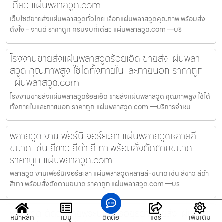
เดียว แผ่นพลาสวูด.com
เว็บไซต์ขายส่งแผ่นพลาสวูดทั่วไทย เลือกแผ่นพลาสวูดคุณภาพ พร้อมส่ง
ถึงใจ – งานดี ราคาถูก ครบจบที่เดียว แผ่นพลาสวูด.com —บริ
โรงงานขายส่งแผ่นพลาสวูดร้อยเอ็ด ขายส่งแผ่นพลา
สวูด คุณภาพสูง ใช้ได้ทั้งภายในและภายนอก ราคาถูก
แผ่นพลาสวูด.com
โรงงานขายส่งแผ่นพลาสวูดร้อยเอ็ด ขายส่งแผ่นพลาสวูด คุณภาพสูง ใช้ได้
ทั้งภายในและภายนอก ราคาถูก แผ่นพลาสวูด.com —บริการจำหน
พลาสวูด งานเฟอร์นิเจอร์ยะลา แผ่นพลาสวูดหลายสี-
ขนาด เช่น สีขาว สีดำ สีเทา พร้อมสั่งตัดตามขนาด
ราคาถูก แผ่นพลาสวูด.com
พลาสวูด งานเฟอร์นิเจอร์ยะลา แผ่นพลาสวูดหลายสี-ขนาด เช่น สีขาว สีดำ
สีเทา พร้อมสั่งตัดตามขนาด ราคาถูก แผ่นพลาสวูด.com —บร
พลาสวูด ตัดฉลุลายพระนครศรีอยุธยา ขายส่งแผ่นพลา
หน้าหลัก
เมนู
ติดต่อ
แชร์
เพิ่มเติม