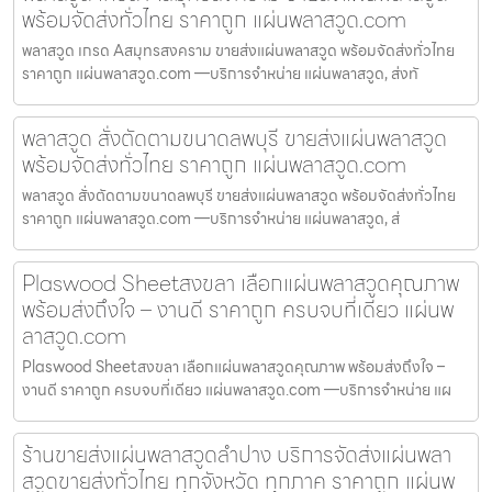
พร้อมจัดส่งทั่วไทย ราคาถูก แผ่นพลาสวูด.com
พลาสวูด เกรด Aสมุทรสงคราม ขายส่งแผ่นพลาสวูด พร้อมจัดส่งทั่วไทย
ราคาถูก แผ่นพลาสวูด.com —บริการจำหน่าย แผ่นพลาสวูด, ส่งทั
พลาสวูด สั่งตัดตามขนาดลพบุรี ขายส่งแผ่นพลาสวูด
พร้อมจัดส่งทั่วไทย ราคาถูก แผ่นพลาสวูด.com
พลาสวูด สั่งตัดตามขนาดลพบุรี ขายส่งแผ่นพลาสวูด พร้อมจัดส่งทั่วไทย
ราคาถูก แผ่นพลาสวูด.com —บริการจำหน่าย แผ่นพลาสวูด, ส่
Plaswood Sheetสงขลา เลือกแผ่นพลาสวูดคุณภาพ
พร้อมส่งถึงใจ – งานดี ราคาถูก ครบจบที่เดียว แผ่นพ
ลาสวูด.com
Plaswood Sheetสงขลา เลือกแผ่นพลาสวูดคุณภาพ พร้อมส่งถึงใจ –
งานดี ราคาถูก ครบจบที่เดียว แผ่นพลาสวูด.com —บริการจำหน่าย แผ
ร้านขายส่งแผ่นพลาสวูดลำปาง บริการจัดส่งแผ่นพลา
สวูดขายส่งทั่วไทย ทุกจังหวัด ทุกภาค ราคาถูก แผ่นพ