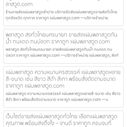
ลาสวูด.com
ร้านขายส่งแผ่นพลาสวูดลำปาง บริการจัดส่งแผ่นพลาสวูดขายส่งทั่วไทย
ทุกจังหวัด ทุกภาค ราคาถูก แผ่นพลาสวูด.com —บริการจำหน่าย
พลาสวูด ส่งทั่วไทยนครนายก ขายส่งแผ่นพลาสวูดกัน
น้ำ ทนแดด ทนปลวก ราคาถูก แผ่นพลาสวูด.com
พลาสวูด ส่งทั่วไทยนครนายก ขายส่งแผ่นพลาสวูดกันน้ำ ทนแดด ทน
ปลวก ราคาถูก แผ่นพลาสวูด.com —บริการจำหน่าย แผ่นพลาสวูด, ส่งทั
แผ่นพลาสวูด ความหนานครสวรรค์ แผ่นพลาสวูดหลาย
สี-ขนาด เช่น สีขาว สีดำ สีเทา พร้อมสั่งตัดตามขนาด
ราคาถูก แผ่นพลาสวูด.com
แผ่นพลาสวูด ความหนานครสวรรค์ แผ่นพลาสวูดหลายสี-ขนาด เช่น สีขาว
สีดำ สีเทา พร้อมสั่งตัดตามขนาด ราคาถูก แผ่นพลาสวูด.com —บ
เว็บไซต์ขายส่งแผ่นพลาสวูดทั่วไทย เลือกแผ่นพลาสวูด
คุณภาพ พร้อมส่งถึงใจ – งานดี ราคาถูก ครบจบที่