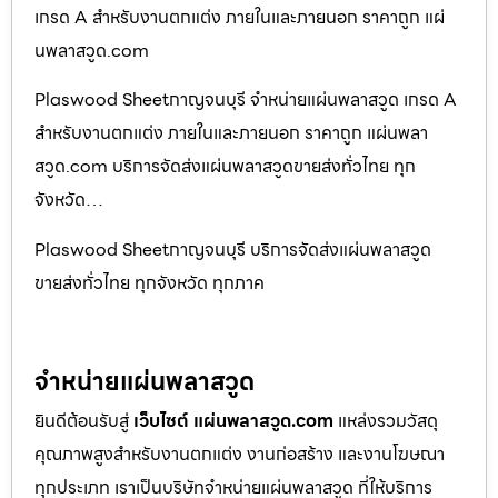
เกรด A สำหรับงานตกแต่ง ภายในและภายนอก ราคาถูก แผ่
นพลาสวูด.com
Plaswood Sheetกาญจนบุรี จำหน่ายแผ่นพลาสวูด เกรด A
สำหรับงานตกแต่ง ภายในและภายนอก ราคาถูก แผ่นพลา
สวูด.com บริการจัดส่งแผ่นพลาสวูดขายส่งทั่วไทย ทุก
จังหวัด…
Plaswood Sheetกาญจนบุรี บริการจัดส่งแผ่นพลาสวูด
ขายส่งทั่วไทย ทุกจังหวัด ทุกภาค
จำหน่ายแผ่นพลาสวูด
ยินดีต้อนรับสู่
เว็บไซต์ แผ่นพลาสวูด.com
แหล่งรวมวัสดุ
คุณภาพสูงสำหรับงานตกแต่ง งานก่อสร้าง และงานโฆษณา
ทุกประเภท เราเป็นบริษัทจำหน่ายแผ่นพลาสวูด ที่ให้บริการ