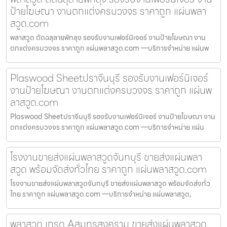
ป้ายโฆษณา งานตกแต่งครบวงจร ราคาถูก แผ่นพลา
สวูด.com
พลาสวูด ตัดฉลุลายพัทลุง รองรับงานเฟอร์นิเจอร์ งานป้ายโฆษณา งาน
ตกแต่งครบวงจร ราคาถูก แผ่นพลาสวูด.com —บริการจำหน่าย แผ่นพ
Plaswood Sheetปราจีนบุรี รองรับงานเฟอร์นิเจอร์
งานป้ายโฆษณา งานตกแต่งครบวงจร ราคาถูก แผ่นพ
ลาสวูด.com
Plaswood Sheetปราจีนบุรี รองรับงานเฟอร์นิเจอร์ งานป้ายโฆษณา งาน
ตกแต่งครบวงจร ราคาถูก แผ่นพลาสวูด.com —บริการจำหน่าย แผ่น
โรงงานขายส่งแผ่นพลาสวูดจันทบุรี ขายส่งแผ่นพลา
สวูด พร้อมจัดส่งทั่วไทย ราคาถูก แผ่นพลาสวูด.com
โรงงานขายส่งแผ่นพลาสวูดจันทบุรี ขายส่งแผ่นพลาสวูด พร้อมจัดส่งทั่ว
ไทย ราคาถูก แผ่นพลาสวูด.com —บริการจำหน่าย แผ่นพลาสวูด,
พลาสวูด เกรด Aสมุทรสงคราม ขายส่งแผ่นพลาสวูด