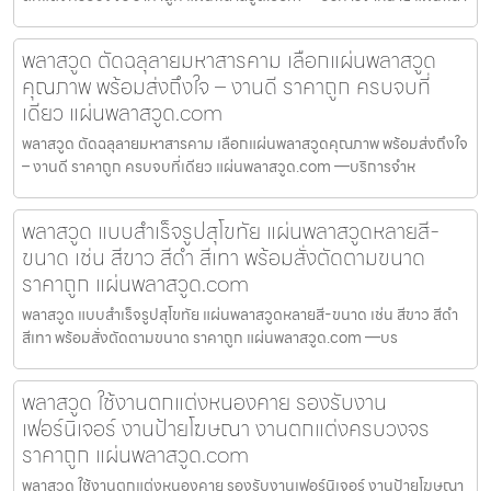
พลาสวูด ตัดฉลุลายมหาสารคาม เลือกแผ่นพลาสวูด
คุณภาพ พร้อมส่งถึงใจ – งานดี ราคาถูก ครบจบที่
เดียว แผ่นพลาสวูด.com
พลาสวูด ตัดฉลุลายมหาสารคาม เลือกแผ่นพลาสวูดคุณภาพ พร้อมส่งถึงใจ
– งานดี ราคาถูก ครบจบที่เดียว แผ่นพลาสวูด.com —บริการจำห
พลาสวูด แบบสำเร็จรูปสุโขทัย แผ่นพลาสวูดหลายสี-
ขนาด เช่น สีขาว สีดำ สีเทา พร้อมสั่งตัดตามขนาด
ราคาถูก แผ่นพลาสวูด.com
พลาสวูด แบบสำเร็จรูปสุโขทัย แผ่นพลาสวูดหลายสี-ขนาด เช่น สีขาว สีดำ
สีเทา พร้อมสั่งตัดตามขนาด ราคาถูก แผ่นพลาสวูด.com —บร
พลาสวูด ใช้งานตกแต่งหนองคาย รองรับงาน
เฟอร์นิเจอร์ งานป้ายโฆษณา งานตกแต่งครบวงจร
ราคาถูก แผ่นพลาสวูด.com
พลาสวูด ใช้งานตกแต่งหนองคาย รองรับงานเฟอร์นิเจอร์ งานป้ายโฆษณา