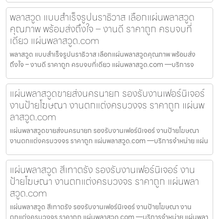
พลาสวูด แบบสำเร็จรูปนราธิวาส เลือกแผ่นพลาสวูด
คุณภาพ พร้อมส่งถึงใจ – งานดี ราคาถูก ครบจบที่
เดียว แผ่นพลาสวูด.com
พลาสวูด แบบสำเร็จรูปนราธิวาส เลือกแผ่นพลาสวูดคุณภาพ พร้อมส่ง
ถึงใจ – งานดี ราคาถูก ครบจบที่เดียว แผ่นพลาสวูด.com —บริการจ
แผ่นพลาสวูดขายส่งนครนายก รองรับงานเฟอร์นิเจอร์
งานป้ายโฆษณา งานตกแต่งครบวงจร ราคาถูก แผ่นพ
ลาสวูด.com
แผ่นพลาสวูดขายส่งนครนายก รองรับงานเฟอร์นิเจอร์ งานป้ายโฆษณา
งานตกแต่งครบวงจร ราคาถูก แผ่นพลาสวูด.com —บริการจำหน่าย แผ่น
แผ่นพลาสวูด สีเทาตรัง รองรับงานเฟอร์นิเจอร์ งาน
ป้ายโฆษณา งานตกแต่งครบวงจร ราคาถูก แผ่นพลา
สวูด.com
แผ่นพลาสวูด สีเทาตรัง รองรับงานเฟอร์นิเจอร์ งานป้ายโฆษณา งาน
ตกแต่งครบวงจร ราคาถูก แผ่นพลาสวูด.com —บริการจำหน่าย แผ่นพลา