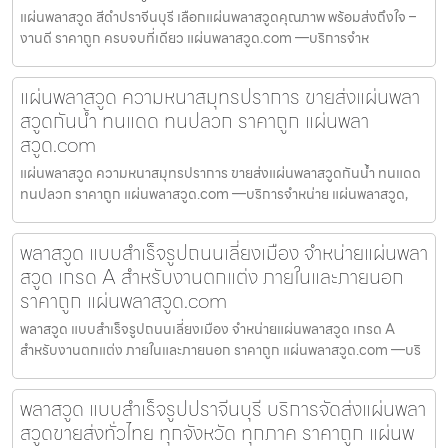
แผ่นพลาสวูด สีดำปราจีนบุรี เลือกแผ่นพลาสวูดคุณภาพ พร้อมส่งถึงใจ –
งานดี ราคาถูก ครบจบที่เดียว แผ่นพลาสวูด.com —บริการจำห
แผ่นพลาสวูด ความหนาสมุทรปราการ ขายส่งแผ่นพลา
สวูดกันน้ำ ทนแดด ทนปลวก ราคาถูก แผ่นพลา
สวูด.com
แผ่นพลาสวูด ความหนาสมุทรปราการ ขายส่งแผ่นพลาสวูดกันน้ำ ทนแดด
ทนปลวก ราคาถูก แผ่นพลาสวูด.com —บริการจำหน่าย แผ่นพลาสวูด,
พลาสวูด แบบสำเร็จรูปถนนเลี่ยงเมือง จำหน่ายแผ่นพลา
สวูด เกรด A สำหรับงานตกแต่ง ภายในและภายนอก
ราคาถูก แผ่นพลาสวูด.com
พลาสวูด แบบสำเร็จรูปถนนเลี่ยงเมือง จำหน่ายแผ่นพลาสวูด เกรด A
สำหรับงานตกแต่ง ภายในและภายนอก ราคาถูก แผ่นพลาสวูด.com —บริ
พลาสวูด แบบสำเร็จรูปปราจีนบุรี บริการจัดส่งแผ่นพลา
สวูดขายส่งทั่วไทย ทุกจังหวัด ทุกภาค ราคาถูก แผ่นพ