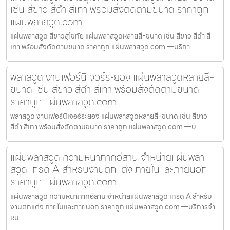
เช่น สีขาว สีดำ สีเทา พร้อมสั่งตัดตามขนาด ราคาถูก
แผ่นพลาสวูด.com
แผ่นพลาสวูด สีขาวสุโขทัย แผ่นพลาสวูดหลายสี-ขนาด เช่น สีขาว สีดำ สี
เทา พร้อมสั่งตัดตามขนาด ราคาถูก แผ่นพลาสวูด.com —บริกา
พลาสวูด งานเฟอร์นิเจอร์ระยอง แผ่นพลาสวูดหลายสี-
ขนาด เช่น สีขาว สีดำ สีเทา พร้อมสั่งตัดตามขนาด
ราคาถูก แผ่นพลาสวูด.com
พลาสวูด งานเฟอร์นิเจอร์ระยอง แผ่นพลาสวูดหลายสี-ขนาด เช่น สีขาว
สีดำ สีเทา พร้อมสั่งตัดตามขนาด ราคาถูก แผ่นพลาสวูด.com —บ
แผ่นพลาสวูด ความหนาภาคอีสาน จำหน่ายแผ่นพลา
สวูด เกรด A สำหรับงานตกแต่ง ภายในและภายนอก
ราคาถูก แผ่นพลาสวูด.com
แผ่นพลาสวูด ความหนาภาคอีสาน จำหน่ายแผ่นพลาสวูด เกรด A สำหรับ
งานตกแต่ง ภายในและภายนอก ราคาถูก แผ่นพลาสวูด.com —บริการจำ
หน