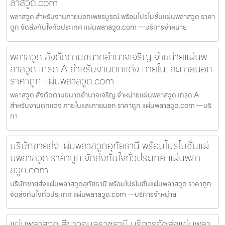
ลาสวูด.com
พลาสวูด สำหรับงานภายนอกเพชรบูรณ์ พร้อมโปรโมชั่นแผ่นพลาสวูด ราคา
ถูก จัดส่งทันใจทั่วประเทศ แผ่นพลาสวูด.com —บริการจำหน่าย
พลาสวูด สั่งตัดตามขนาดอำนาจเจริญ จำหน่ายแผ่นพ
ลาสวูด เกรด A สำหรับงานตกแต่ง ภายในและภายนอก
ราคาถูก แผ่นพลาสวูด.com
พลาสวูด สั่งตัดตามขนาดอำนาจเจริญ จำหน่ายแผ่นพลาสวูด เกรด A
สำหรับงานตกแต่ง ภายในและภายนอก ราคาถูก แผ่นพลาสวูด.com —บริ
กา
บริษัทขายส่งแผ่นพลาสวูดอุทัยธานี พร้อมโปรโมชั่นแผ่
นพลาสวูด ราคาถูก จัดส่งทันใจทั่วประเทศ แผ่นพลา
สวูด.com
บริษัทขายส่งแผ่นพลาสวูดอุทัยธานี พร้อมโปรโมชั่นแผ่นพลาสวูด ราคาถูก
จัดส่งทันใจทั่วประเทศ แผ่นพลาสวูด.com —บริการจำหน่าย
แผ่นพลาสวูด สีขาวอุบลราชธานี บริการจัดส่งแผ่นพลา