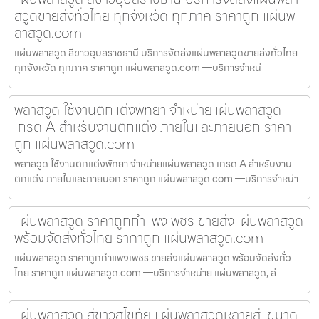
สวูดขายส่งทั่วไทย ทุกจังหวัด ทุกภาค ราคาถูก แผ่นพ
ลาสวูด.com
แผ่นพลาสวูด สีขาวอุบลราชธานี บริการจัดส่งแผ่นพลาสวูดขายส่งทั่วไทย
ทุกจังหวัด ทุกภาค ราคาถูก แผ่นพลาสวูด.com —บริการจำหน่
พลาสวูด ใช้งานตกแต่งพัทยา จำหน่ายแผ่นพลาสวูด
เกรด A สำหรับงานตกแต่ง ภายในและภายนอก ราคา
ถูก แผ่นพลาสวูด.com
พลาสวูด ใช้งานตกแต่งพัทยา จำหน่ายแผ่นพลาสวูด เกรด A สำหรับงาน
ตกแต่ง ภายในและภายนอก ราคาถูก แผ่นพลาสวูด.com —บริการจำหน่า
แผ่นพลาสวูด ราคาถูกกำแพงเพชร ขายส่งแผ่นพลาสวูด
พร้อมจัดส่งทั่วไทย ราคาถูก แผ่นพลาสวูด.com
แผ่นพลาสวูด ราคาถูกกำแพงเพชร ขายส่งแผ่นพลาสวูด พร้อมจัดส่งทั่ว
ไทย ราคาถูก แผ่นพลาสวูด.com —บริการจำหน่าย แผ่นพลาสวูด, ส่
แผ่นพลาสวูด สีขาวสุโขทัย แผ่นพลาสวูดหลายสี-ขนาด