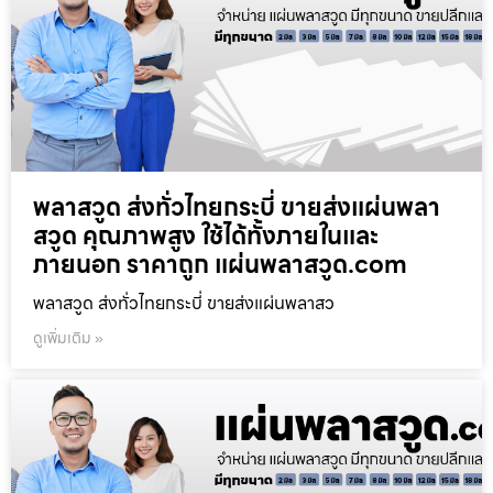
พลาสวูด ส่งทั่วไทยกระบี่ ขายส่งแผ่นพลา
สวูด คุณภาพสูง ใช้ได้ทั้งภายในและ
ภายนอก ราคาถูก แผ่นพลาสวูด.com
พลาสวูด ส่งทั่วไทยกระบี่ ขายส่งแผ่นพลาสว
ดูเพิ่มเติม »