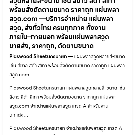
สวูดหลายสี-ขนาด เช่น สีขาว สีดำ สีเทา
พร้อมสั่งตัดตามขนาด ราคาถูก แผ่นพลา
สวูด.com —บริการจำหน่าย แผ่นพลา
สวูด, ส่งทั่วไทย ครบทุกภาค ทั้งงาน
ภายใน–ภายนอก พร้อมแผ่นพลาสวูด
ขายส่ง, ราคาถูก, ตัดตามขนาด
Plaswood Sheetนครนายก
— แผ่นพลาสวูดหลายสี-ขนาด
เช่น สีขาว สีดำ สีเทา พร้อมสั่งตัดตามขนาด ราคาถูก แผ่นพลา
สวูด.com
Plaswood Sheetนครนายก แผ่นพลาสวูดหลายสี-ขนาด เช่น
สีขาว สีดำ สีเทา พร้อมสั่งตัดตามขนาด ราคาถูก แผ่นพลา
สวูด.com จำหน่ายแผ่นพลาสวูด เกรด A สำหรับงาน
ตกแต่ง…
Plaswood Sheetนครนายก จำหน่ายแผ่นพลาสวูด เกรด A