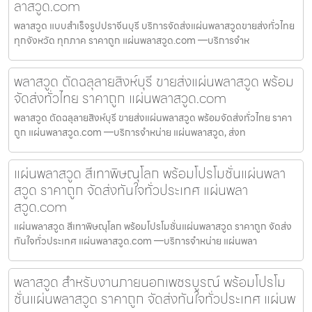
ลาสวูด.com
พลาสวูด แบบสำเร็จรูปปราจีนบุรี บริการจัดส่งแผ่นพลาสวูดขายส่งทั่วไทย
ทุกจังหวัด ทุกภาค ราคาถูก แผ่นพลาสวูด.com —บริการจำห
พลาสวูด ตัดฉลุลายสิงห์บุรี ขายส่งแผ่นพลาสวูด พร้อม
จัดส่งทั่วไทย ราคาถูก แผ่นพลาสวูด.com
พลาสวูด ตัดฉลุลายสิงห์บุรี ขายส่งแผ่นพลาสวูด พร้อมจัดส่งทั่วไทย ราคา
ถูก แผ่นพลาสวูด.com —บริการจำหน่าย แผ่นพลาสวูด, ส่งท
แผ่นพลาสวูด สีเทาพิษณุโลก พร้อมโปรโมชั่นแผ่นพลา
สวูด ราคาถูก จัดส่งทันใจทั่วประเทศ แผ่นพลา
สวูด.com
แผ่นพลาสวูด สีเทาพิษณุโลก พร้อมโปรโมชั่นแผ่นพลาสวูด ราคาถูก จัดส่ง
ทันใจทั่วประเทศ แผ่นพลาสวูด.com —บริการจำหน่าย แผ่นพลา
พลาสวูด สำหรับงานภายนอกเพชรบูรณ์ พร้อมโปรโม
ชั่นแผ่นพลาสวูด ราคาถูก จัดส่งทันใจทั่วประเทศ แผ่นพ