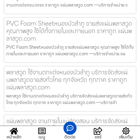
งานตกแต่งครบวงจร ราคาถูก แผ่นพลาสวูด.com —บริการจำหน่าย แ
PVC Foam Sheetหนองบัวลำภู ขายส่งแผ่นพลาสวูด
คุณภาพสูง ใช้ได้ทั้งภายในและภายนอก ราคาถูก แผ่นพ
ลาสวูด.com
PVC Foam Sheetหนองบัวลำภู ขายส่งแผ่นพลาสวูด คุณภาพสูง ใช้ได้ทั้ง
ภายในและภายนอก ราคาถูก แผ่นพลาสวูด.com —บริการจำหน่าย แผ
พลาสวูด ใช้งานตกแต่งหนองบัวลำภู บริการจัดส่งแผ่
นพลาสวูดขายส่งทั่วไทย ทุกจังหวัด ทุกภาค ราคาถูก
แผ่นพลาสวูด.com
พลาสวูด ใช้งานตกแต่งหนองบัวลำภู บริการจัดส่งแผ่นพลาสวูดขายส่งทั่ว
ไทย ทุกจังหวัด ทุกภาค ราคาถูก แผ่นพลาสวูด.com —บริการจำ
แผ่นพลาสวูด งานภายในแม่ฮ่องสอน บริการจัดส่งแผ่
นพลาสวูดขายส่งทั่วไทย ทุกจังหวัด ทุกภาค ราคาถูก
แผ่นพลาสวูด.com
หน้าหลัก
เมนู
ติดต่อ
แชร์
เพิ่มเติม