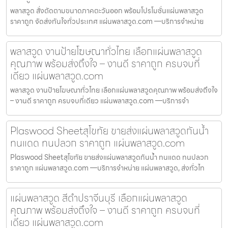
พลาสวูด สั่งตัดตามขนาดภาคตะวันออก พร้อมโปรโมชั่นแผ่นพลาสวูด
ราคาถูก จัดส่งทันใจทั่วประเทศ แผ่นพลาสวูด.com —บริการจำหน่าย
พลาสวูด งานป้ายโฆษณาทั่วไทย เลือกแผ่นพลาสวูด
คุณภาพ พร้อมส่งถึงใจ – งานดี ราคาถูก ครบจบที่
เดียว แผ่นพลาสวูด.com
พลาสวูด งานป้ายโฆษณาทั่วไทย เลือกแผ่นพลาสวูดคุณภาพ พร้อมส่งถึงใจ
– งานดี ราคาถูก ครบจบที่เดียว แผ่นพลาสวูด.com —บริการจำ
Plaswood Sheetสุโขทัย ขายส่งแผ่นพลาสวูดกันน้ำ
ทนแดด ทนปลวก ราคาถูก แผ่นพลาสวูด.com
Plaswood Sheetสุโขทัย ขายส่งแผ่นพลาสวูดกันน้ำ ทนแดด ทนปลวก
ราคาถูก แผ่นพลาสวูด.com —บริการจำหน่าย แผ่นพลาสวูด, ส่งทั่วไท
แผ่นพลาสวูด สีดำปราจีนบุรี เลือกแผ่นพลาสวูด
คุณภาพ พร้อมส่งถึงใจ – งานดี ราคาถูก ครบจบที่
เดียว แผ่นพลาสวูด.com