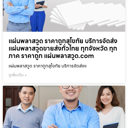
แผ่นพลาสวูด ราคาถูกสุโขทัย บริการจัดส่ง
แผ่นพลาสวูดขายส่งทั่วไทย ทุกจังหวัด ทุก
ภาค ราคาถูก แผ่นพลาสวูด.com
แผ่นพลาสวูด ราคาถูกสุโขทัย บริการจัดส่งแ
ดูเพิ่มเติม »