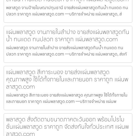
พลาสวูด งานป้ายโฆษณาปทุมธานี ขายส่งแผ่นพลาสวูดกันน้ำ ทนแดด ทน
ปลวก ราคาถูก แผ่นพลาสวูด.com —บริการจำหน่าย แผ่นพลาสวูด, ส่
แผ่นพลาสวูด งานภายในลำปาง ขายส่งแผ่นพลาสวูดกัน
น้ำ ทนแดด ทนปลวก ราคาถูก แผ่นพลาสวูด.com
แผ่นพลาสวูด งานภายในลำปาง ขายส่งแผ่นพลาสวูดกันน้ำ ทนแดด ทน
ปลวก ราคาถูก แผ่นพลาสวูด.com —บริการจำหน่าย แผ่นพลาสวูด, ส่งทั
แผ่นพลาสวูด สีเทาระนอง ขายส่งแผ่นพลาสวูด
คุณภาพสูง ใช้ได้ทั้งภายในและภายนอก ราคาถูก แผ่นพ
ลาสวูด.com
แผ่นพลาสวูด สีเทาระนอง ขายส่งแผ่นพลาสวูด คุณภาพสูง ใช้ได้ทั้งภายใน
และภายนอก ราคาถูก แผ่นพลาสวูด.com —บริการจำหน่าย แผ่นพ
พลาสวูด สั่งตัดตามขนาดภาคตะวันออก พร้อมโปรโม
ชั่นแผ่นพลาสวูด ราคาถูก จัดส่งทันใจทั่วประเทศ แผ่นพ
ลาสวูด.com