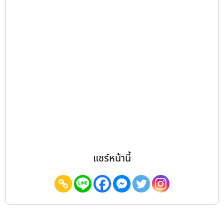
แชร์หน้านี้