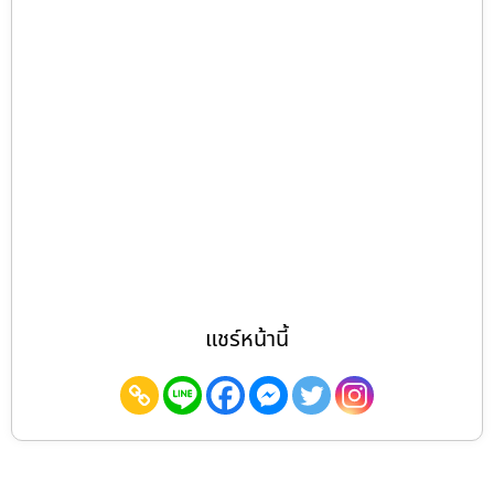
แชร์หน้านี้