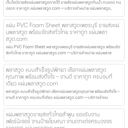
เว็บไซต์ขายส่งแผ่นพลาสวูดภาคใต้ ขายส่งแผ่นพลาสวูดกันน้ำ ทนแดด ทน
ปลวก ราคาถูก แผ่นพลาสวูด.com —บริการจำหน่าย แผ่นพลาสวูด,
แผ่น PVC Foam Sheet พลาสวูดเพชรบุรี ขายส่งแผ่
นพลาสวูด พร้อมจัดส่งทั่วไทย ราคาถูก แผ่นพลา
สวูด.com
แผ่น PVC Foam Sheet พลาสวูดเพชรบุรี ขายส่งแผ่นพลาสวูด พร้อมจัด
ส่งทั่วไทย ราคาถูก แผ่นพลาสวูด.com —บริการจำหน่าย แผ่นพลาส
พลาสวูด แบบสำเร็จรูปพัทยา เลือกแผ่นพลาสวูด
คุณภาพ พร้อมส่งถึงใจ – งานดี ราคาถูก ครบจบที่
เดียว แผ่นพลาสวูด.com
พลาสวูด แบบสำเร็จรูปพัทยา เลือกแผ่นพลาสวูดคุณภาพ พร้อมส่งถึงใจ –
งานดี ราคาถูก ครบจบที่เดียว แผ่นพลาสวูด.com —บริการจำหน
แผ่นพลาสวูดขายส่งทั่วไทยลำพูน รองรับงาน
เฟอร์นิเจอร์ งานป้ายโฆษณา งานตกแต่งครบวงจร