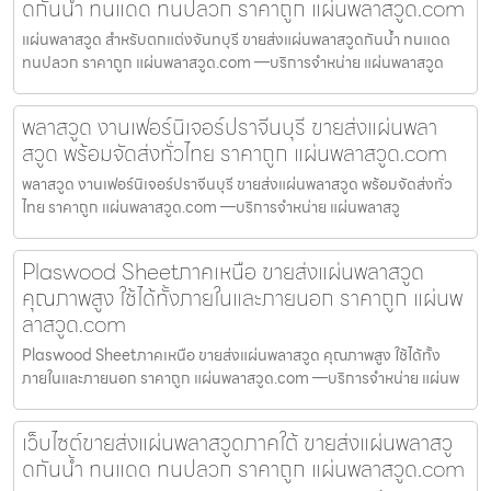
ดกันน้ำ ทนแดด ทนปลวก ราคาถูก แผ่นพลาสวูด.com
แผ่นพลาสวูด สำหรับตกแต่งจันทบุรี ขายส่งแผ่นพลาสวูดกันน้ำ ทนแดด
ทนปลวก ราคาถูก แผ่นพลาสวูด.com —บริการจำหน่าย แผ่นพลาสวูด
พลาสวูด งานเฟอร์นิเจอร์ปราจีนบุรี ขายส่งแผ่นพลา
สวูด พร้อมจัดส่งทั่วไทย ราคาถูก แผ่นพลาสวูด.com
พลาสวูด งานเฟอร์นิเจอร์ปราจีนบุรี ขายส่งแผ่นพลาสวูด พร้อมจัดส่งทั่ว
ไทย ราคาถูก แผ่นพลาสวูด.com —บริการจำหน่าย แผ่นพลาสวู
Plaswood Sheetภาคเหนือ ขายส่งแผ่นพลาสวูด
คุณภาพสูง ใช้ได้ทั้งภายในและภายนอก ราคาถูก แผ่นพ
ลาสวูด.com
Plaswood Sheetภาคเหนือ ขายส่งแผ่นพลาสวูด คุณภาพสูง ใช้ได้ทั้ง
ภายในและภายนอก ราคาถูก แผ่นพลาสวูด.com —บริการจำหน่าย แผ่นพ
เว็บไซต์ขายส่งแผ่นพลาสวูดภาคใต้ ขายส่งแผ่นพลาสวู
ดกันน้ำ ทนแดด ทนปลวก ราคาถูก แผ่นพลาสวูด.com