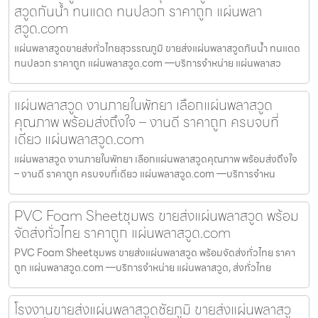
สวูดกันน้ำ ทนแดด ทนปลวก ราคาถูก แผ่นพลา
สวูด.com
แผ่นพลาสวูดขายส่งทั่วไทยสุวรรณภูมิ ขายส่งแผ่นพลาสวูดกันน้ำ ทนแดด
ทนปลวก ราคาถูก แผ่นพลาสวูด.com —บริการจำหน่าย แผ่นพลาสว
แผ่นพลาสวูด งานภายในพัทยา เลือกแผ่นพลาสวูด
คุณภาพ พร้อมส่งถึงใจ – งานดี ราคาถูก ครบจบที่
เดียว แผ่นพลาสวูด.com
แผ่นพลาสวูด งานภายในพัทยา เลือกแผ่นพลาสวูดคุณภาพ พร้อมส่งถึงใจ
– งานดี ราคาถูก ครบจบที่เดียว แผ่นพลาสวูด.com —บริการจำหน
PVC Foam Sheetชุมพร ขายส่งแผ่นพลาสวูด พร้อม
จัดส่งทั่วไทย ราคาถูก แผ่นพลาสวูด.com
PVC Foam Sheetชุมพร ขายส่งแผ่นพลาสวูด พร้อมจัดส่งทั่วไทย ราคา
ถูก แผ่นพลาสวูด.com —บริการจำหน่าย แผ่นพลาสวูด, ส่งทั่วไทย
โรงงานขายส่งแผ่นพลาสวูดชัยภูมิ ขายส่งแผ่นพลาสวู