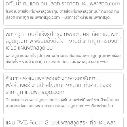
ดกันน้ำ ทนแดด ทนปลวก ราคาถูก แผ่นพลาสวูด.com
โรงงานขายส่งแผ่นพลาสวูดชัยภูมิ ขายส่งแผ่นพลาสวูดกันน้ำ ทนแดด ทน
ปลวก ราคาถูก แผ่นพลาสวูด.com —บริการจำหน่าย แผ่นพลาสวูด,
พลาสวูด แบบสำเร็จรูปกรุงเทพมหานคร เลือกแผ่นพลา
สวูดคุณภาพ พร้อมส่งถึงใจ – งานดี ราคาถูก ครบจบที่
เดียว แผ่นพลาสวูด.com
พลาสวูด แบบสำเร็จรูปกรุงเทพมหานคร เลือกแผ่นพลาสวูดคุณภาพ พร้อม
ส่งถึงใจ – งานดี ราคาถูก ครบจบที่เดียว แผ่นพลาสวูด.com —บร
ร้านขายส่งแผ่นพลาสวูดอ่างทอง รองรับงาน
เฟอร์นิเจอร์ งานป้ายโฆษณา งานตกแต่งครบวงจร
ราคาถูก แผ่นพลาสวูด.com
ร้านขายส่งแผ่นพลาสวูดอ่างทอง รองรับงานเฟอร์นิเจอร์ งานป้ายโฆษณา
งานตกแต่งครบวงจร ราคาถูก แผ่นพลาสวูด.com —บริการจำหน่าย
แผ่น PVC Foam Sheet พลาสวูดสระแก้ว แผ่นพลา