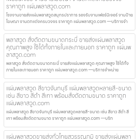
ราคาถูก แผ่นพลาสวูด.com
โรงงานขายส่งแผ่นพลาสวูดสมุทรปราการ รองรับงานเฟอร์นิเจอร์ งานป้าย
โฆษณา งานตกแต่งครบวงจร ราคาถูก แผ่นพลาสวูด.com —บริการจำ
พลาสวูด สั่งตัดตามขนาดกระบี่ ขายส่งแผ่นพลาสวูด
คุณภาพสูง ใช้ได้ทั้งภายในและภายนอก ราคาถูก แผ่นพ
ลาสวูด.com
พลาสวูด สั่งตัดตามขนาดกระบี่ ขายส่งแผ่นพลาสวูด คุณภาพสูง ใช้ได้ทั้ง
ภายในและภายนอก ราคาถูก แผ่นพลาสวูด.com —บริการจำหน่าย
แผ่นพลาสวูด สีขาวจันทบุรี แผ่นพลาสวูดหลายสี-ขนาด
เช่น สีขาว สีดำ สีเทา พร้อมสั่งตัดตามขนาด ราคาถูก
แผ่นพลาสวูด.com
แผ่นพลาสวูด สีขาวจันทบุรี แผ่นพลาสวูดหลายสี-ขนาด เช่น สีขาว สีดำ สี
เทา พร้อมสั่งตัดตามขนาด ราคาถูก แผ่นพลาสวูด.com —บริก
แผ่นพลาสวูดขายส่งทั่วไทยสุวรรณภูมิ ขายส่งแผ่นพลา