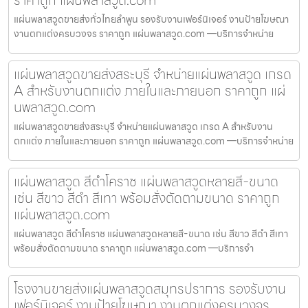
ราคาถูก แผ่นพลาสวูด.com
แผ่นพลาสวูดขายส่งทั่วไทยลำพูน รองรับงานเฟอร์นิเจอร์ งานป้ายโฆษณา
งานตกแต่งครบวงจร ราคาถูก แผ่นพลาสวูด.com —บริการจำหน่าย
แผ่นพลาสวูดขายส่งสระบุรี จำหน่ายแผ่นพลาสวูด เกรด
A สำหรับงานตกแต่ง ภายในและภายนอก ราคาถูก แผ่
นพลาสวูด.com
แผ่นพลาสวูดขายส่งสระบุรี จำหน่ายแผ่นพลาสวูด เกรด A สำหรับงาน
ตกแต่ง ภายในและภายนอก ราคาถูก แผ่นพลาสวูด.com —บริการจำหน่าย
แผ่นพลาสวูด สีดำโคราช แผ่นพลาสวูดหลายสี-ขนาด
เช่น สีขาว สีดำ สีเทา พร้อมสั่งตัดตามขนาด ราคาถูก
แผ่นพลาสวูด.com
แผ่นพลาสวูด สีดำโคราช แผ่นพลาสวูดหลายสี-ขนาด เช่น สีขาว สีดำ สีเทา
พร้อมสั่งตัดตามขนาด ราคาถูก แผ่นพลาสวูด.com —บริการจำ
โรงงานขายส่งแผ่นพลาสวูดสมุทรปราการ รองรับงาน
เฟอร์นิเจอร์ งานป้ายโฆษณา งานตกแต่งครบวงจร