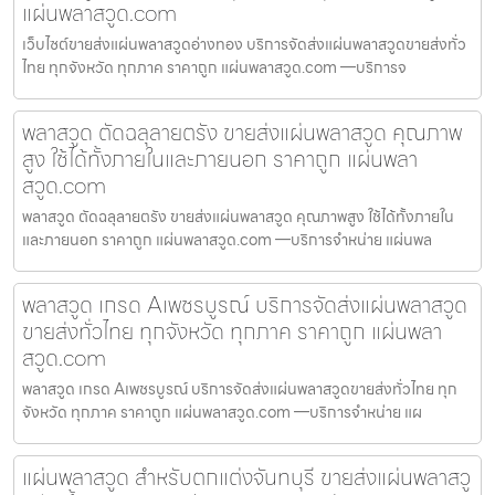
แผ่นพลาสวูด.com
เว็บไซต์ขายส่งแผ่นพลาสวูดอ่างทอง บริการจัดส่งแผ่นพลาสวูดขายส่งทั่ว
ไทย ทุกจังหวัด ทุกภาค ราคาถูก แผ่นพลาสวูด.com —บริการจ
พลาสวูด ตัดฉลุลายตรัง ขายส่งแผ่นพลาสวูด คุณภาพ
สูง ใช้ได้ทั้งภายในและภายนอก ราคาถูก แผ่นพลา
สวูด.com
พลาสวูด ตัดฉลุลายตรัง ขายส่งแผ่นพลาสวูด คุณภาพสูง ใช้ได้ทั้งภายใน
และภายนอก ราคาถูก แผ่นพลาสวูด.com —บริการจำหน่าย แผ่นพล
พลาสวูด เกรด Aเพชรบูรณ์ บริการจัดส่งแผ่นพลาสวูด
ขายส่งทั่วไทย ทุกจังหวัด ทุกภาค ราคาถูก แผ่นพลา
สวูด.com
พลาสวูด เกรด Aเพชรบูรณ์ บริการจัดส่งแผ่นพลาสวูดขายส่งทั่วไทย ทุก
จังหวัด ทุกภาค ราคาถูก แผ่นพลาสวูด.com —บริการจำหน่าย แผ
แผ่นพลาสวูด สำหรับตกแต่งจันทบุรี ขายส่งแผ่นพลาสวู