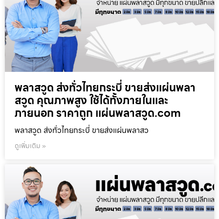
พลาสวูด ส่งทั่วไทยกระบี่ ขายส่งแผ่นพลา
สวูด คุณภาพสูง ใช้ได้ทั้งภายในและ
ภายนอก ราคาถูก แผ่นพลาสวูด.com
พลาสวูด ส่งทั่วไทยกระบี่ ขายส่งแผ่นพลาสว
ดูเพิ่มเติม »