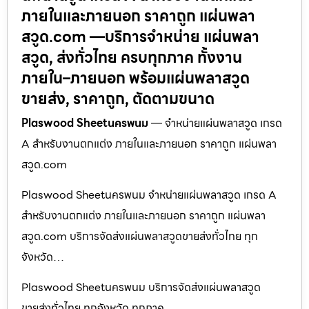
ภายในและภายนอก ราคาถูก แผ่นพลา
สวูด.com —บริการจำหน่าย แผ่นพลา
สวูด, ส่งทั่วไทย ครบทุกภาค ทั้งงาน
ภายใน–ภายนอก พร้อมแผ่นพลาสวูด
ขายส่ง, ราคาถูก, ตัดตามขนาด
Plaswood Sheetนครพนม
— จำหน่ายแผ่นพลาสวูด เกรด
A สำหรับงานตกแต่ง ภายในและภายนอก ราคาถูก แผ่นพลา
สวูด.com
Plaswood Sheetนครพนม จำหน่ายแผ่นพลาสวูด เกรด A
สำหรับงานตกแต่ง ภายในและภายนอก ราคาถูก แผ่นพลา
สวูด.com บริการจัดส่งแผ่นพลาสวูดขายส่งทั่วไทย ทุก
จังหวัด…
Plaswood Sheetนครพนม บริการจัดส่งแผ่นพลาสวูด
ขายส่งทั่วไทย ทุกจังหวัด ทุกภาค