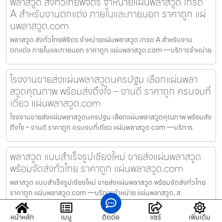
พลาสวูด ส่งทั่วไทยพิจิตร จำหน่ายแผ่นพลาสวูด เกรด
A สำหรับงานตกแต่ง ภายในและภายนอก ราคาถูก แผ่
นพลาสวูด.com
พลาสวูด ส่งทั่วไทยพิจิตร จำหน่ายแผ่นพลาสวูด เกรด A สำหรับงาน
ตกแต่ง ภายในและภายนอก ราคาถูก แผ่นพลาสวูด.com —บริการจำหน่าย
โรงงานขายส่งแผ่นพลาสวูดนครปฐม เลือกแผ่นพลา
สวูดคุณภาพ พร้อมส่งถึงใจ – งานดี ราคาถูก ครบจบที่
เดียว แผ่นพลาสวูด.com
โรงงานขายส่งแผ่นพลาสวูดนครปฐม เลือกแผ่นพลาสวูดคุณภาพ พร้อมส่ง
ถึงใจ – งานดี ราคาถูก ครบจบที่เดียว แผ่นพลาสวูด.com —บริการ
พลาสวูด แบบสำเร็จรูปเชียงใหม่ ขายส่งแผ่นพลาสวูด
พร้อมจัดส่งทั่วไทย ราคาถูก แผ่นพลาสวูด.com
พลาสวูด แบบสำเร็จรูปเชียงใหม่ ขายส่งแผ่นพลาสวูด พร้อมจัดส่งทั่วไทย
ราคาถูก แผ่นพลาสวูด.com —บริการจำหน่าย แผ่นพลาสวูด, ส
หน้าหลัก
เมนู
ติดต่อ
แชร์
เพิ่มเติม