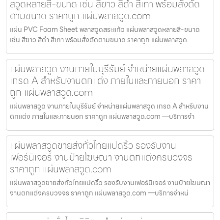
สวูดหลายสี-ขนาด เช่น สีขาว สีดำ สีเทา พร้อมสั่งตัด
ตามขนาด ราคาถูก แผ่นพลาสวูด.com
แผ่น PVC Foam Sheet พลาสวูดสระแก้ว แผ่นพลาสวูดหลายสี-ขนาด
เช่น สีขาว สีดำ สีเทา พร้อมสั่งตัดตามขนาด ราคาถูก แผ่นพลาสวูด.
แผ่นพลาสวูด งานภายในบุรีรัมย์ จำหน่ายแผ่นพลาสวูด
เกรด A สำหรับงานตกแต่ง ภายในและภายนอก ราคา
ถูก แผ่นพลาสวูด.com
แผ่นพลาสวูด งานภายในบุรีรัมย์ จำหน่ายแผ่นพลาสวูด เกรด A สำหรับงาน
ตกแต่ง ภายในและภายนอก ราคาถูก แผ่นพลาสวูด.com —บริการจำ
แผ่นพลาสวูดขายส่งทั่วไทยแปดริ้ว รองรับงาน
เฟอร์นิเจอร์ งานป้ายโฆษณา งานตกแต่งครบวงจร
ราคาถูก แผ่นพลาสวูด.com
แผ่นพลาสวูดขายส่งทั่วไทยแปดริ้ว รองรับงานเฟอร์นิเจอร์ งานป้ายโฆษณา
งานตกแต่งครบวงจร ราคาถูก แผ่นพลาสวูด.com —บริการจำหน่