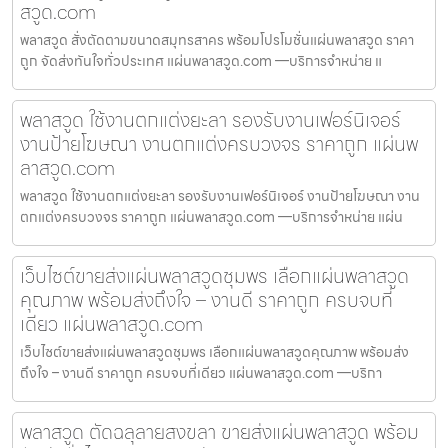
สวูด.com
พลาสวูด สั่งตัดตามขนาดสมุทรสาคร พร้อมโปรโมชั่นแผ่นพลาสวูด ราคา
ถูก จัดส่งทันใจทั่วประเทศ แผ่นพลาสวูด.com —บริการจำหน่าย แ
พลาสวูด ใช้งานตกแต่งยะลา รองรับงานเฟอร์นิเจอร์
งานป้ายโฆษณา งานตกแต่งครบวงจร ราคาถูก แผ่นพ
ลาสวูด.com
พลาสวูด ใช้งานตกแต่งยะลา รองรับงานเฟอร์นิเจอร์ งานป้ายโฆษณา งาน
ตกแต่งครบวงจร ราคาถูก แผ่นพลาสวูด.com —บริการจำหน่าย แผ่น
เว็บไซต์ขายส่งแผ่นพลาสวูดชุมพร เลือกแผ่นพลาสวูด
คุณภาพ พร้อมส่งถึงใจ – งานดี ราคาถูก ครบจบที่
เดียว แผ่นพลาสวูด.com
เว็บไซต์ขายส่งแผ่นพลาสวูดชุมพร เลือกแผ่นพลาสวูดคุณภาพ พร้อมส่ง
ถึงใจ – งานดี ราคาถูก ครบจบที่เดียว แผ่นพลาสวูด.com —บริกา
พลาสวูด ตัดฉลุลายสงขลา ขายส่งแผ่นพลาสวูด พร้อม