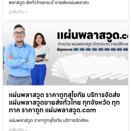
พลาสวูด ส่งทั่วไทยกระบี่ ขายส่งแผ่นพลาสว
ดูเพิ่มเติม »
แผ่นพลาสวูด ราคาถูกสุโขทัย บริการจัดส่ง
แผ่นพลาสวูดขายส่งทั่วไทย ทุกจังหวัด ทุก
ภาค ราคาถูก แผ่นพลาสวูด.com
แผ่นพลาสวูด ราคาถูกสุโขทัย บริการจัดส่งแ
ดูเพิ่มเติม »