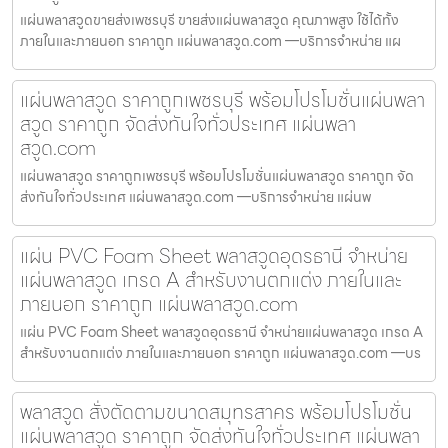
แผ่นพลาสวูดขายส่งเพชรบุรี ขายส่งแผ่นพลาสวูด คุณภาพสูง ใช้ได้ทั้ง
ภายในและภายนอก ราคาถูก แผ่นพลาสวูด.com —บริการจำหน่าย แผ
แผ่นพลาสวูด ราคาถูกเพชรบุรี พร้อมโปรโมชั่นแผ่นพลา
สวูด ราคาถูก จัดส่งทันใจทั่วประเทศ แผ่นพลา
สวูด.com
แผ่นพลาสวูด ราคาถูกเพชรบุรี พร้อมโปรโมชั่นแผ่นพลาสวูด ราคาถูก จัด
ส่งทันใจทั่วประเทศ แผ่นพลาสวูด.com —บริการจำหน่าย แผ่นพ
แผ่น PVC Foam Sheet พลาสวูดอุดรธานี จำหน่าย
แผ่นพลาสวูด เกรด A สำหรับงานตกแต่ง ภายในและ
ภายนอก ราคาถูก แผ่นพลาสวูด.com
แผ่น PVC Foam Sheet พลาสวูดอุดรธานี จำหน่ายแผ่นพลาสวูด เกรด A
สำหรับงานตกแต่ง ภายในและภายนอก ราคาถูก แผ่นพลาสวูด.com —บร
พลาสวูด สั่งตัดตามขนาดสมุทรสาคร พร้อมโปรโมชั่น
แผ่นพลาสวูด ราคาถูก จัดส่งทันใจทั่วประเทศ แผ่นพลา