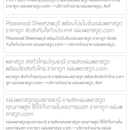
ราคาถูก แผ่นพลาสวูด.com —บริการจำหน่าย แผ่นพลาสวูด, ส่งทั่
Plaswood Sheetลพบุรี พร้อมโปรโมชั่นแผ่นพลาสวูด
ราคาถูก จัดส่งทันใจทั่วประเทศ แผ่นพลาสวูด.com
Plaswood Sheetลพบุรี พร้อมโปรโมชั่นแผ่นพลาสวูด ราคาถูก จัดส่ง
ทันใจทั่วประเทศ แผ่นพลาสวูด.com —บริการจำหน่าย แผ่นพลาสวูด,
พลาสวูด ส่งทั่วไทยปทุมธานี ขายส่งแผ่นพลาสวูด
พร้อมจัดส่งทั่วไทย ราคาถูก แผ่นพลาสวูด.com
พลาสวูด ส่งทั่วไทยปทุมธานี ขายส่งแผ่นพลาสวูด พร้อมจัดส่งทั่วไทย ราคา
ถูก แผ่นพลาสวูด.com —บริการจำหน่าย แผ่นพลาสวูด, ส่งท
แผ่นพลาสวูดอุบลราชธานี ขายส่งแผ่นพลาสวูด
คุณภาพสูง ใช้ได้ทั้งภายในและภายนอก ราคาถูก แผ่นพ
ลาสวูด.com
แผ่นพลาสวูดอุบลราชธานี ขายส่งแผ่นพลาสวูด คุณภาพสูง ใช้ได้ทั้งภายใน
และภายนอก ราคาถูก แผ่นพลาสวูด.com —บริการจำหน่าย แผ่นพ