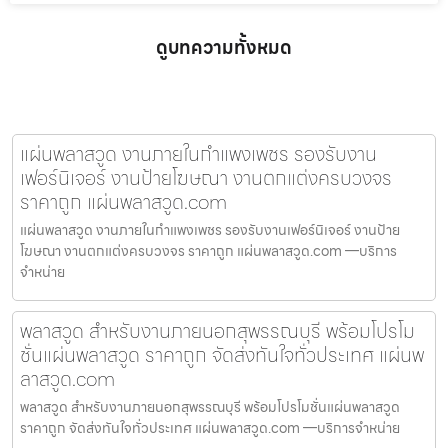
ดูบทความทั้งหมด
แผ่นพลาสวูด งานภายในกำแพงเพชร รองรับงาน
เฟอร์นิเจอร์ งานป้ายโฆษณา งานตกแต่งครบวงจร
ราคาถูก แผ่นพลาสวูด.com
แผ่นพลาสวูด งานภายในกำแพงเพชร รองรับงานเฟอร์นิเจอร์ งานป้าย
โฆษณา งานตกแต่งครบวงจร ราคาถูก แผ่นพลาสวูด.com —บริการ
จำหน่าย
พลาสวูด สำหรับงานภายนอกสุพรรณบุรี พร้อมโปรโม
ชั่นแผ่นพลาสวูด ราคาถูก จัดส่งทันใจทั่วประเทศ แผ่นพ
ลาสวูด.com
พลาสวูด สำหรับงานภายนอกสุพรรณบุรี พร้อมโปรโมชั่นแผ่นพลาสวูด
ราคาถูก จัดส่งทันใจทั่วประเทศ แผ่นพลาสวูด.com —บริการจำหน่าย