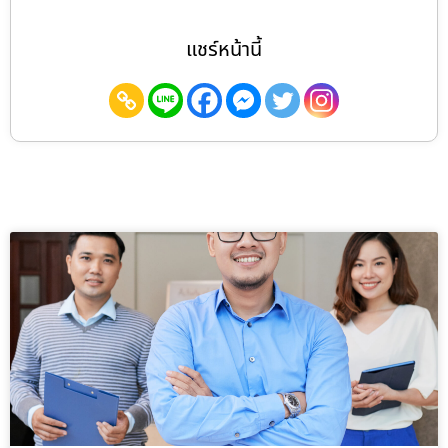
แชร์หน้านี้