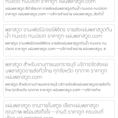
ทนแดด ทนปลวก ราคาถูก แผ่นพลาสวูด.com
แผ่นพลาสวูด สีดำชัยนาท ขายส่งแผ่นพลาสวูดกันน้ำ ทนแดด ทนปลวก
ราคาถูก แผ่นพลาสวูด.com —บริการจำหน่าย แผ่นพลาสวูด, ส่งทั่วไ
พลาสวูด งานเฟอร์นิเจอร์พิจิตร ขายส่งแผ่นพลาสวูดกัน
น้ำ ทนแดด ทนปลวก ราคาถูก แผ่นพลาสวูด.com
พลาสวูด งานเฟอร์นิเจอร์พิจิตร ขายส่งแผ่นพลาสวูดกันน้ำ ทนแดด ทน
ปลวก ราคาถูก แผ่นพลาสวูด.com —บริการจำหน่าย แผ่นพลาสวูด, ส
พลาสวูด สำหรับงานภายนอกราชบุรี บริการจัดส่งแผ่
นพลาสวูดขายส่งทั่วไทย ทุกจังหวัด ทุกภาค ราคาถูก
แผ่นพลาสวูด.com
พลาสวูด สำหรับงานภายนอกราชบุรี บริการจัดส่งแผ่นพลาสวูดขายส่งทั่ว
ไทย ทุกจังหวัด ทุกภาค ราคาถูก แผ่นพลาสวูด.com —บริการจำห
แผ่นพลาสวูด งานภายในสตูล เลือกแผ่นพลาสวูด
คุณภาพ พร้อมส่งถึงใจ – งานดี ราคาถูก ครบจบที่
เดียว แผ่นพลาสวูด.com