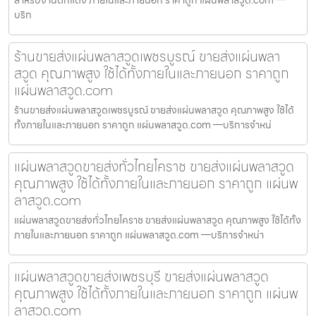
บริก
ร้านขายส่งแผ่นพลาสวูดเพชรบูรณ์ ขายส่งแผ่นพลา
สวูด คุณภาพสูง ใช้ได้ทั้งภายในและภายนอก ราคาถูก
แผ่นพลาสวูด.com
ร้านขายส่งแผ่นพลาสวูดเพชรบูรณ์ ขายส่งแผ่นพลาสวูด คุณภาพสูง ใช้ได้
ทั้งภายในและภายนอก ราคาถูก แผ่นพลาสวูด.com —บริการจำหน่
แผ่นพลาสวูดขายส่งทั่วไทยโคราช ขายส่งแผ่นพลาสวูด
คุณภาพสูง ใช้ได้ทั้งภายในและภายนอก ราคาถูก แผ่นพ
ลาสวูด.com
แผ่นพลาสวูดขายส่งทั่วไทยโคราช ขายส่งแผ่นพลาสวูด คุณภาพสูง ใช้ได้ทั้ง
ภายในและภายนอก ราคาถูก แผ่นพลาสวูด.com —บริการจำหน่า
แผ่นพลาสวูดขายส่งเพชรบุรี ขายส่งแผ่นพลาสวูด
คุณภาพสูง ใช้ได้ทั้งภายในและภายนอก ราคาถูก แผ่นพ
ลาสวูด.com