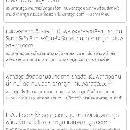
แผ่นพลาสวูด งานภายในสตูล เลือกแผ่นพลาสวูดคุณภาพ พร้อมส่งถึงใจ –
งานดี ราคาถูก ครบจบที่เดียว แผ่นพลาสวูด.com —บริการจำหน่
แผ่นพลาสวูดเชียงใหม่ แผ่นพลาสวูดหลายสี-ขนาด เช่น
สีขาว สีดำ สีเทา พร้อมสั่งตัดตามขนาด ราคาถูก แผ่นพ
ลาสวูด.com
แผ่นพลาสวูดเชียงใหม่ แผ่นพลาสวูดหลายสี-ขนาด เช่น สีขาว สีดำ สีเทา
พร้อมสั่งตัดตามขนาด ราคาถูก แผ่นพลาสวูด.com —บริการจำห
พลาสวูด สั่งตัดตามขนาดตาก ขายส่งแผ่นพลาสวูดกัน
น้ำ ทนแดด ทนปลวก ราคาถูก แผ่นพลาสวูด.com
พลาสวูด สั่งตัดตามขนาดตาก ขายส่งแผ่นพลาสวูดกันน้ำ ทนแดด ทน
ปลวก ราคาถูก แผ่นพลาสวูด.com —บริการจำหน่าย แผ่นพลาสวูด, ส่งทั
PVC Foam Sheetสุวรรณภูมิ ขายส่งแผ่นพลาสวูด
พร้อมจัดส่งทั่วไทย ราคาถูก แผ่นพลาสวูด.com
PVC Foam Sheetสุวรรณภูมิ ขายส่งแผ่นพลาสวูด พร้อมจัดส่งทั่วไทย