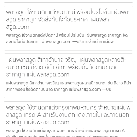
พลาสวูด ใช้งานตกแต่งปัตตานี พร้อมโปรโมชั่นแผ่นพลา
สวูด ราคาถูก จัดส่งทันใจทั่วประเทศ แผ่นพลา
สวูด.com
พลาสวูด ใช้งานตกแต่งปัตตานี พร้อมโปรโมชั่นแผ่นพลาสวูด ราคาถูก จัด
ส่งทันใจทั่วประเทศ แผ่นพลาสวูด.com —บริการจำหน่าย แผ่นพ
แผ่นพลาสวูด สีเทาอำนาจเจริญ แผ่นพลาสวูดหลายสี-
ขนาด เช่น สีขาว สีดำ สีเทา พร้อมสั่งตัดตามขนาด
ราคาถูก แผ่นพลาสวูด.com
แผ่นพลาสวูด สีเทาอำนาจเจริญ แผ่นพลาสวูดหลายสี-ขนาด เช่น สีขาว สีดำ
สีเทา พร้อมสั่งตัดตามขนาด ราคาถูก แผ่นพลาสวูด.com —บร
พลาสวูด ใช้งานตกแต่งกรุงเทพมหานคร จำหน่ายแผ่นพ
ลาสวูด เกรด A สำหรับงานตกแต่ง ภายในและภายนอก
ราคาถูก แผ่นพลาสวูด.com
พลาสวูด ใช้งานตกแต่งกรุงเทพมหานคร จำหน่ายแผ่นพลาสวูด เกรด A
สำหรับงานตกแต่ง ภายในและภายนอก ราคาถูก แผ่นพลาสวูด.com —