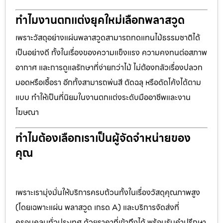
ทำไมงานตกแต่งยุคใหม่เลือกพลาสวูด
เพราะวัสดุอย่างแผ่นพลาสวูดสามารถทดแทนไม้ธรรมชาติได้
เป็นอย่างดี ทั้งในเรื่องของความแข็งแรง ความคงทนต่อสภาพ
อากาศ และการดูแลรักษาที่ง่ายกว่าไม้ ไม่ต้องกลัวเรื่องปลวก
มอดหรือเชื้อรา อีกทั้งสามารถพ่นสี ตัดฉลุ หรือดัดโค้งได้ตาม
แบบ ทำให้เป็นที่นิยมในงานตกแต่งระดับมืออาชีพและงาน
โฆษณา
ทำไมต้องเลือกเราเป็นผู้จัดจำหน่ายของ
คุณ
เพราะเรามุ่งมั่นให้บริการครบถ้วนทั้งในเรื่องวัสดุคุณภาพสูง
(โดยเฉพาะแผ่น พลาสวูด เกรด A) และบริการจัดส่งที่
ครอบคลุมทั่วประเทศ ด้วยราคาที่เข้าถึงได้ พร้อมรับคำปรึกษา