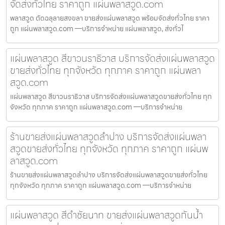
จัดส่งทั่วไทย ราคาถูก แผ่นพลาสวูด.com
พลาสวูด ตัดฉลุลายสงขลา ขายส่งแผ่นพลาสวูด พร้อมจัดส่งทั่วไทย ราคา
ถูก แผ่นพลาสวูด.com —บริการจำหน่าย แผ่นพลาสวูด, ส่งทั่วไ
แผ่นพลาสวูด สีขาวนราธิวาส บริการจัดส่งแผ่นพลาสวูด
ขายส่งทั่วไทย ทุกจังหวัด ทุกภาค ราคาถูก แผ่นพลา
สวูด.com
แผ่นพลาสวูด สีขาวนราธิวาส บริการจัดส่งแผ่นพลาสวูดขายส่งทั่วไทย ทุก
จังหวัด ทุกภาค ราคาถูก แผ่นพลาสวูด.com —บริการจำหน่าย
ร้านขายส่งแผ่นพลาสวูดลำปาง บริการจัดส่งแผ่นพลา
สวูดขายส่งทั่วไทย ทุกจังหวัด ทุกภาค ราคาถูก แผ่นพ
ลาสวูด.com
ร้านขายส่งแผ่นพลาสวูดลำปาง บริการจัดส่งแผ่นพลาสวูดขายส่งทั่วไทย
ทุกจังหวัด ทุกภาค ราคาถูก แผ่นพลาสวูด.com —บริการจำหน่าย
แผ่นพลาสวูด สีดำชัยนาท ขายส่งแผ่นพลาสวูดกันน้ำ