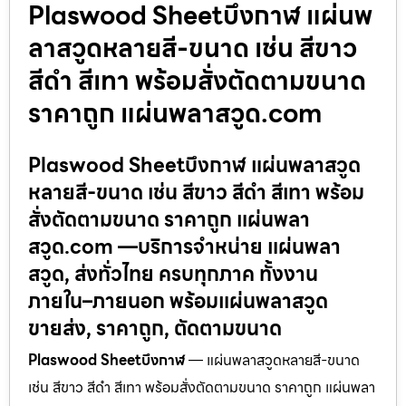
Plaswood Sheetบึงกาฬ แผ่นพ
ลาสวูดหลายสี-ขนาด เช่น สีขาว
สีดำ สีเทา พร้อมสั่งตัดตามขนาด
ราคาถูก แผ่นพลาสวูด.com
Plaswood Sheetบึงกาฬ แผ่นพลาสวูด
หลายสี-ขนาด เช่น สีขาว สีดำ สีเทา พร้อม
สั่งตัดตามขนาด ราคาถูก แผ่นพลา
สวูด.com —บริการจำหน่าย แผ่นพลา
สวูด, ส่งทั่วไทย ครบทุกภาค ทั้งงาน
ภายใน–ภายนอก พร้อมแผ่นพลาสวูด
ขายส่ง, ราคาถูก, ตัดตามขนาด
Plaswood Sheetบึงกาฬ
— แผ่นพลาสวูดหลายสี-ขนาด
เช่น สีขาว สีดำ สีเทา พร้อมสั่งตัดตามขนาด ราคาถูก แผ่นพลา