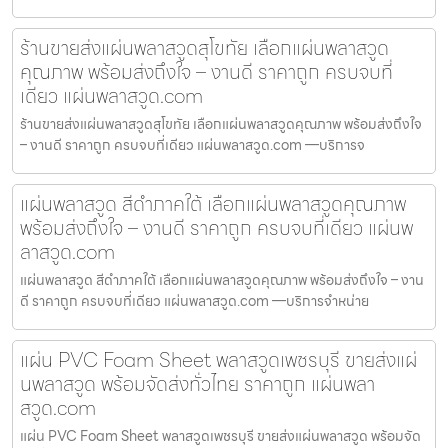
ร้านขายส่งแผ่นพลาสวูดสุโขทัย เลือกแผ่นพลาสวูด
คุณภาพ พร้อมส่งถึงใจ – งานดี ราคาถูก ครบจบที่
เดียว แผ่นพลาสวูด.com
ร้านขายส่งแผ่นพลาสวูดสุโขทัย เลือกแผ่นพลาสวูดคุณภาพ พร้อมส่งถึงใจ
– งานดี ราคาถูก ครบจบที่เดียว แผ่นพลาสวูด.com —บริการจ
แผ่นพลาสวูด สีดำภาคใต้ เลือกแผ่นพลาสวูดคุณภาพ
พร้อมส่งถึงใจ – งานดี ราคาถูก ครบจบที่เดียว แผ่นพ
ลาสวูด.com
แผ่นพลาสวูด สีดำภาคใต้ เลือกแผ่นพลาสวูดคุณภาพ พร้อมส่งถึงใจ – งาน
ดี ราคาถูก ครบจบที่เดียว แผ่นพลาสวูด.com —บริการจำหน่าย
แผ่น PVC Foam Sheet พลาสวูดเพชรบุรี ขายส่งแผ่
นพลาสวูด พร้อมจัดส่งทั่วไทย ราคาถูก แผ่นพลา
สวูด.com
แผ่น PVC Foam Sheet พลาสวูดเพชรบุรี ขายส่งแผ่นพลาสวูด พร้อมจัด