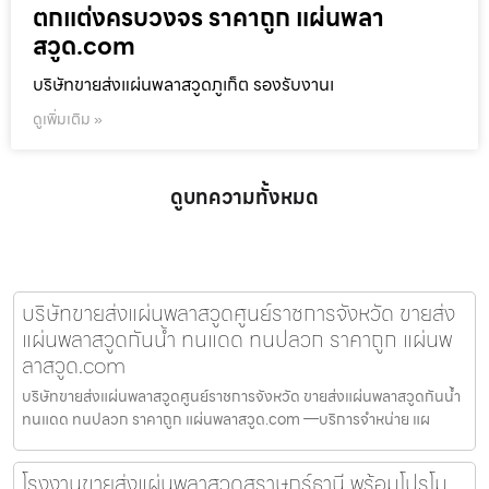
ตกแต่งครบวงจร ราคาถูก แผ่นพลา
สวูด.com
บริษัทขายส่งแผ่นพลาสวูดภูเก็ต รองรับงานเ
ดูเพิ่มเติม »
ดูบทความทั้งหมด
บริษัทขายส่งแผ่นพลาสวูดศูนย์ราชการจังหวัด ขายส่ง
แผ่นพลาสวูดกันน้ำ ทนแดด ทนปลวก ราคาถูก แผ่นพ
ลาสวูด.com
บริษัทขายส่งแผ่นพลาสวูดศูนย์ราชการจังหวัด ขายส่งแผ่นพลาสวูดกันน้ำ
ทนแดด ทนปลวก ราคาถูก แผ่นพลาสวูด.com —บริการจำหน่าย แผ
โรงงานขายส่งแผ่นพลาสวูดสุราษฎร์ธานี พร้อมโปรโม