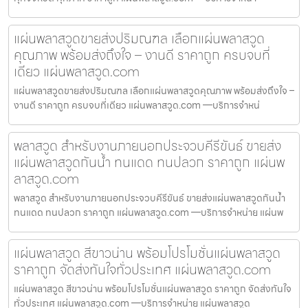
แผ่นพลาสวูดขายส่งปริมณฑล เลือกแผ่นพลาสวูด
คุณภาพ พร้อมส่งถึงใจ – งานดี ราคาถูก ครบจบที่
เดียว แผ่นพลาสวูด.com
แผ่นพลาสวูดขายส่งปริมณฑล เลือกแผ่นพลาสวูดคุณภาพ พร้อมส่งถึงใจ –
งานดี ราคาถูก ครบจบที่เดียว แผ่นพลาสวูด.com —บริการจำหน่
พลาสวูด สำหรับงานภายนอกประจวบคีรีขันธ์ ขายส่ง
แผ่นพลาสวูดกันน้ำ ทนแดด ทนปลวก ราคาถูก แผ่นพ
ลาสวูด.com
พลาสวูด สำหรับงานภายนอกประจวบคีรีขันธ์ ขายส่งแผ่นพลาสวูดกันน้ำ
ทนแดด ทนปลวก ราคาถูก แผ่นพลาสวูด.com —บริการจำหน่าย แผ่นพ
แผ่นพลาสวูด สีขาวน่าน พร้อมโปรโมชั่นแผ่นพลาสวูด
ราคาถูก จัดส่งทันใจทั่วประเทศ แผ่นพลาสวูด.com
แผ่นพลาสวูด สีขาวน่าน พร้อมโปรโมชั่นแผ่นพลาสวูด ราคาถูก จัดส่งทันใจ
ทั่วประเทศ แผ่นพลาสวูด.com —บริการจำหน่าย แผ่นพลาสวูด