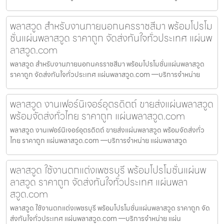
พลาสวูด สำหรับงานภายนอกนครราชสีมา พร้อมโปรโม
ชั่นแผ่นพลาสวูด ราคาถูก จัดส่งทันใจทั่วประเทศ แผ่นพ
ลาสวูด.com
พลาสวูด สำหรับงานภายนอกนครราชสีมา พร้อมโปรโมชั่นแผ่นพลาสวูด
ราคาถูก จัดส่งทันใจทั่วประเทศ แผ่นพลาสวูด.com —บริการจำหน่าย
พลาสวูด งานเฟอร์นิเจอร์อุตรดิตถ์ ขายส่งแผ่นพลาสวูด
พร้อมจัดส่งทั่วไทย ราคาถูก แผ่นพลาสวูด.com
พลาสวูด งานเฟอร์นิเจอร์อุตรดิตถ์ ขายส่งแผ่นพลาสวูด พร้อมจัดส่งทั่ว
ไทย ราคาถูก แผ่นพลาสวูด.com —บริการจำหน่าย แผ่นพลาสวูด
พลาสวูด ใช้งานตกแต่งเพชรบุรี พร้อมโปรโมชั่นแผ่นพ
ลาสวูด ราคาถูก จัดส่งทันใจทั่วประเทศ แผ่นพลา
สวูด.com
พลาสวูด ใช้งานตกแต่งเพชรบุรี พร้อมโปรโมชั่นแผ่นพลาสวูด ราคาถูก จัด
ส่งทันใจทั่วประเทศ แผ่นพลาสวูด.com —บริการจำหน่าย แผ่น