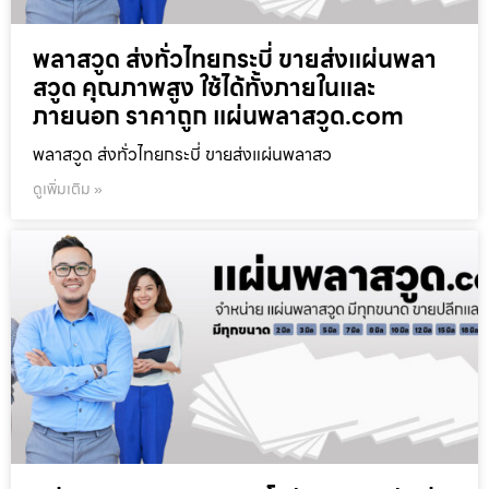
พลาสวูด ส่งทั่วไทยกระบี่ ขายส่งแผ่นพลา
สวูด คุณภาพสูง ใช้ได้ทั้งภายในและ
ภายนอก ราคาถูก แผ่นพลาสวูด.com
พลาสวูด ส่งทั่วไทยกระบี่ ขายส่งแผ่นพลาสว
ดูเพิ่มเติม »