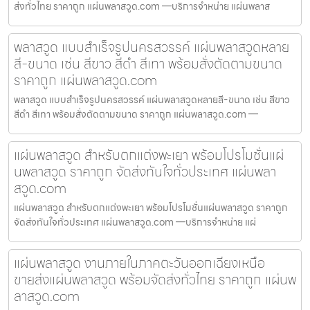
ส่งทั่วไทย ราคาถูก แผ่นพลาสวูด.com —บริการจำหน่าย แผ่นพลาส
พลาสวูด แบบสำเร็จรูปนครสวรรค์ แผ่นพลาสวูดหลาย
สี-ขนาด เช่น สีขาว สีดำ สีเทา พร้อมสั่งตัดตามขนาด
ราคาถูก แผ่นพลาสวูด.com
พลาสวูด แบบสำเร็จรูปนครสวรรค์ แผ่นพลาสวูดหลายสี-ขนาด เช่น สีขาว
สีดำ สีเทา พร้อมสั่งตัดตามขนาด ราคาถูก แผ่นพลาสวูด.com —
แผ่นพลาสวูด สำหรับตกแต่งพะเยา พร้อมโปรโมชั่นแผ่
นพลาสวูด ราคาถูก จัดส่งทันใจทั่วประเทศ แผ่นพลา
สวูด.com
แผ่นพลาสวูด สำหรับตกแต่งพะเยา พร้อมโปรโมชั่นแผ่นพลาสวูด ราคาถูก
จัดส่งทันใจทั่วประเทศ แผ่นพลาสวูด.com —บริการจำหน่าย แผ่
แผ่นพลาสวูด งานภายในภาคตะวันออกเฉียงเหนือ
ขายส่งแผ่นพลาสวูด พร้อมจัดส่งทั่วไทย ราคาถูก แผ่นพ
ลาสวูด.com