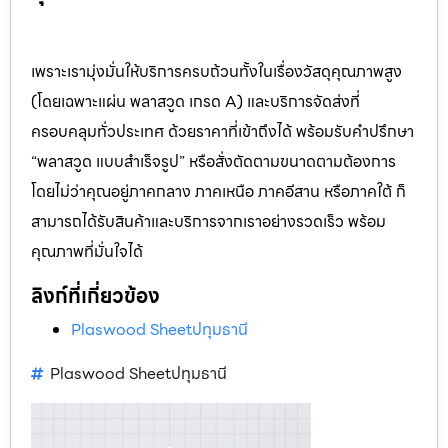
เพราะเรามุ่งมั่นให้บริการครบถ้วนทั้งในเรื่องวัสดุคุณภาพสูง
(โดยเฉพาะแผ่น พลาสวูด เกรด A) และบริการจัดส่งที่
ครอบคลุมทั่วประเทศ ด้วยราคาที่เข้าถึงได้ พร้อมรับคำปรึกษา
“พลาสวูด แบบสำเร็จรูป” หรือสั่งตัดตามขนาดตามต้องการ
โดยไม่ว่าคุณอยู่ภาคกลาง ภาคเหนือ ภาคอีสาน หรือภาคใต้ ก็
สามารถได้รับสินค้าและบริการจากเราอย่างรวดเร็ว พร้อม
คุณภาพที่มั่นใจได้
ลิงก์ที่เกี่ยวข้อง
Plaswood Sheetปทุมธานี
Plaswood Sheetปทุมธานี