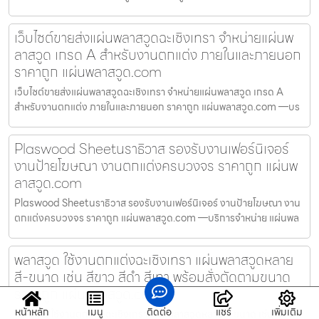
เว็บไซต์ขายส่งแผ่นพลาสวูดฉะเชิงเทรา จำหน่ายแผ่นพ
ลาสวูด เกรด A สำหรับงานตกแต่ง ภายในและภายนอก
ราคาถูก แผ่นพลาสวูด.com
เว็บไซต์ขายส่งแผ่นพลาสวูดฉะเชิงเทรา จำหน่ายแผ่นพลาสวูด เกรด A
สำหรับงานตกแต่ง ภายในและภายนอก ราคาถูก แผ่นพลาสวูด.com —บร
Plaswood Sheetนราธิวาส รองรับงานเฟอร์นิเจอร์
งานป้ายโฆษณา งานตกแต่งครบวงจร ราคาถูก แผ่นพ
ลาสวูด.com
Plaswood Sheetนราธิวาส รองรับงานเฟอร์นิเจอร์ งานป้ายโฆษณา งาน
ตกแต่งครบวงจร ราคาถูก แผ่นพลาสวูด.com —บริการจำหน่าย แผ่นพล
พลาสวูด ใช้งานตกแต่งฉะเชิงเทรา แผ่นพลาสวูดหลาย
สี-ขนาด เช่น สีขาว สีดำ สีเทา พร้อมสั่งตัดตามขนาด
ราคาถูก แผ่นพลาสวูด.com
หน้าหลัก
เมนู
ติดต่อ
แชร์
เพิ่มเติม
พลาสวูด ใช้งานตกแต่งฉะเชิงเทรา แผ่นพลาสวูดหลายสี-ขนาด เช่น สีขาว