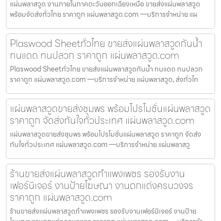
แผ่นพลาสวูด งานภายในภาคตะวันออกเฉียงเหนือ ขายส่งแผ่นพลาสวูด
พร้อมจัดส่งทั่วไทย ราคาถูก แผ่นพลาสวูด.com —บริการจำหน่าย แผ
Plaswood Sheetทั่วไทย ขายส่งแผ่นพลาสวูดกันน้ำ
ทนแดด ทนปลวก ราคาถูก แผ่นพลาสวูด.com
Plaswood Sheetทั่วไทย ขายส่งแผ่นพลาสวูดกันน้ำ ทนแดด ทนปลวก
ราคาถูก แผ่นพลาสวูด.com —บริการจำหน่าย แผ่นพลาสวูด, ส่งทั่วไท
แผ่นพลาสวูดขายส่งชุมพร พร้อมโปรโมชั่นแผ่นพลาสวูด
ราคาถูก จัดส่งทันใจทั่วประเทศ แผ่นพลาสวูด.com
แผ่นพลาสวูดขายส่งชุมพร พร้อมโปรโมชั่นแผ่นพลาสวูด ราคาถูก จัดส่ง
ทันใจทั่วประเทศ แผ่นพลาสวูด.com —บริการจำหน่าย แผ่นพลาสวู
ร้านขายส่งแผ่นพลาสวูดกำแพงเพชร รองรับงาน
เฟอร์นิเจอร์ งานป้ายโฆษณา งานตกแต่งครบวงจร
ราคาถูก แผ่นพลาสวูด.com
ร้านขายส่งแผ่นพลาสวูดกำแพงเพชร รองรับงานเฟอร์นิเจอร์ งานป้าย