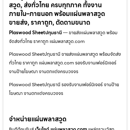
สวูด, ส่งทั่วไทย ครบทุกภาค ทั้งงาน
ภายใน–ภายนอก พร้อมแผ่นพลาสวูด
ขายส่ง, ราคาถูก, ตัดตามขนาด
Plaswood Sheetปทุมธานี
— ขายส่งแผ่นพลาสวูด พร้อม
จัดส่งทั่วไทย ราคาถูก แผ่นพลาสวูด.com
Plaswood Sheetปทุมธานี ขายส่งแผ่นพลาสวูด พร้อมจัดส่ง
ทั่วไทย ราคาถูก แผ่นพลาสวูด.com รองรับงานเฟอร์นิเจอร์
งานป้ายโฆษณา งานตกแต่งครบวงจร
Plaswood Sheetปทุมธานี รองรับงานเฟอร์นิเจอร์ งานป้าย
โฆษณา งานตกแต่งครบวงจร
จำหน่ายแผ่นพลาสวูด
ยินดีต้อนรับสู่
เว็บไซต์ แผ่นพลาสวูด.com
แหล่งรวมวัสดุ