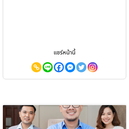
แชร์หน้านี้