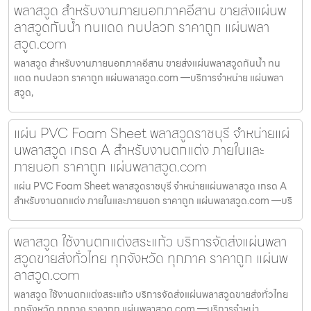
พลาสวูด สำหรับงานภายนอกภาคอีสาน ขายส่งแผ่นพ
ลาสวูดกันน้ำ ทนแดด ทนปลวก ราคาถูก แผ่นพลา
สวูด.com
พลาสวูด สำหรับงานภายนอกภาคอีสาน ขายส่งแผ่นพลาสวูดกันน้ำ ทน
แดด ทนปลวก ราคาถูก แผ่นพลาสวูด.com —บริการจำหน่าย แผ่นพลา
สวูด,
แผ่น PVC Foam Sheet พลาสวูดราชบุรี จำหน่ายแผ่
นพลาสวูด เกรด A สำหรับงานตกแต่ง ภายในและ
ภายนอก ราคาถูก แผ่นพลาสวูด.com
แผ่น PVC Foam Sheet พลาสวูดราชบุรี จำหน่ายแผ่นพลาสวูด เกรด A
สำหรับงานตกแต่ง ภายในและภายนอก ราคาถูก แผ่นพลาสวูด.com —บริ
พลาสวูด ใช้งานตกแต่งสระแก้ว บริการจัดส่งแผ่นพลา
สวูดขายส่งทั่วไทย ทุกจังหวัด ทุกภาค ราคาถูก แผ่นพ
ลาสวูด.com
พลาสวูด ใช้งานตกแต่งสระแก้ว บริการจัดส่งแผ่นพลาสวูดขายส่งทั่วไทย
ทุกจังหวัด ทุกภาค ราคาถูก แผ่นพลาสวูด.com —บริการจำหน่า