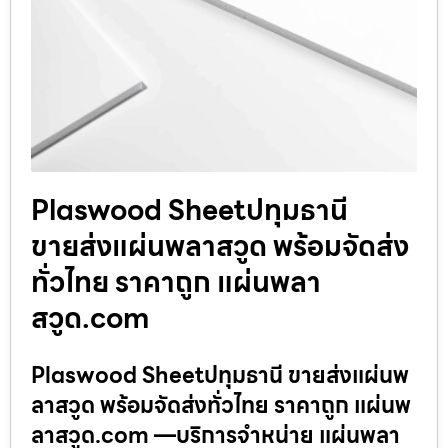
Plaswood Sheetปทุมธานี
ขายส่งแผ่นพลาสวูด พร้อมจัดส่ง
ทั่วไทย ราคาถูก แผ่นพลา
สวูด.com
Plaswood Sheetปทุมธานี ขายส่งแผ่นพ
ลาสวูด พร้อมจัดส่งทั่วไทย ราคาถูก แผ่นพ
ลาสวูด.com —บริการจำหน่าย แผ่นพลา