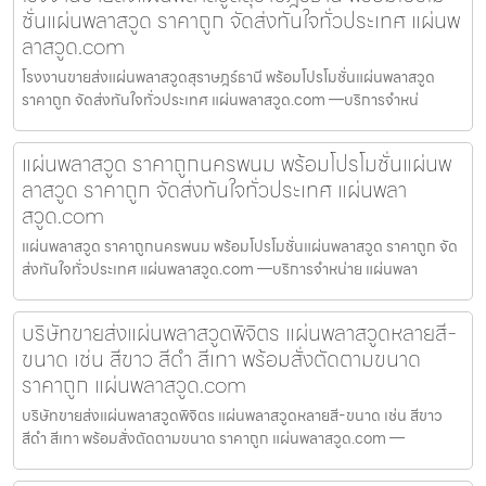
ชั่นแผ่นพลาสวูด ราคาถูก จัดส่งทันใจทั่วประเทศ แผ่นพ
ลาสวูด.com
โรงงานขายส่งแผ่นพลาสวูดสุราษฎร์ธานี พร้อมโปรโมชั่นแผ่นพลาสวูด
ราคาถูก จัดส่งทันใจทั่วประเทศ แผ่นพลาสวูด.com —บริการจำหน่
แผ่นพลาสวูด ราคาถูกนครพนม พร้อมโปรโมชั่นแผ่นพ
ลาสวูด ราคาถูก จัดส่งทันใจทั่วประเทศ แผ่นพลา
สวูด.com
แผ่นพลาสวูด ราคาถูกนครพนม พร้อมโปรโมชั่นแผ่นพลาสวูด ราคาถูก จัด
ส่งทันใจทั่วประเทศ แผ่นพลาสวูด.com —บริการจำหน่าย แผ่นพลา
บริษัทขายส่งแผ่นพลาสวูดพิจิตร แผ่นพลาสวูดหลายสี-
ขนาด เช่น สีขาว สีดำ สีเทา พร้อมสั่งตัดตามขนาด
ราคาถูก แผ่นพลาสวูด.com
บริษัทขายส่งแผ่นพลาสวูดพิจิตร แผ่นพลาสวูดหลายสี-ขนาด เช่น สีขาว
สีดำ สีเทา พร้อมสั่งตัดตามขนาด ราคาถูก แผ่นพลาสวูด.com —