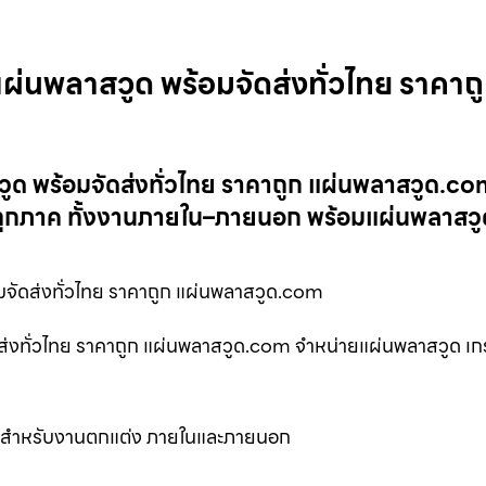
นพลาสวูด พร้อมจัดส่งทั่วไทย ราคาถ
 พร้อมจัดส่งทั่วไทย ราคาถูก แผ่นพลาสวูด.c
บทุกภาค ทั้งงานภายใน–ภายนอก พร้อมแผ่นพลาสวู
จัดส่งทั่วไทย ราคาถูก แผ่นพลาสวูด.com
งทั่วไทย ราคาถูก แผ่นพลาสวูด.com จำหน่ายแผ่นพลาสวูด เ
 สำหรับงานตกแต่ง ภายในและภายนอก