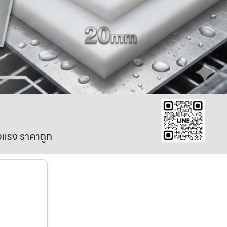
งแรง ราคาถูก