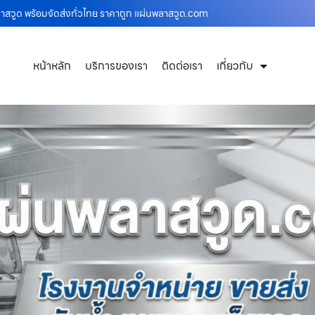
วูด พร้อมจัดส่งทั่วไทย ราคาถูก แผ่นพลาสวูด.com
หน้าหลัก
บริการของเรา
ติดต่อเรา
เกี่ยวกับ