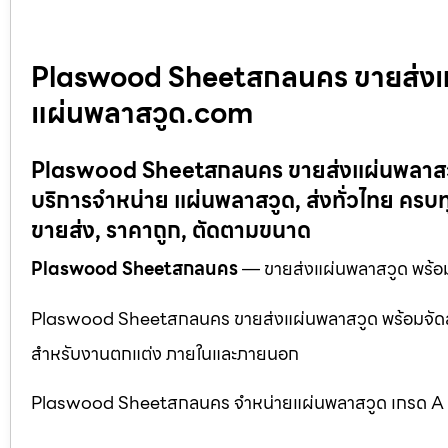
Plaswood Sheetสกลนคร ขายส่งแผ่
แผ่นพลาสวูด.com
Plaswood Sheetสกลนคร ขายส่งแผ่นพลาสวูด
บริการจำหน่าย แผ่นพลาสวูด, ส่งทั่วไทย คร
ขายส่ง, ราคาถูก, ตัดตามขนาด
Plaswood Sheetสกลนคร
— ขายส่งแผ่นพลาสวูด พร้อม
Plaswood Sheetสกลนคร ขายส่งแผ่นพลาสวูด พร้อมจัดส่
สำหรับงานตกแต่ง ภายในและภายนอก
Plaswood Sheetสกลนคร จำหน่ายแผ่นพลาสวูด เกรด A