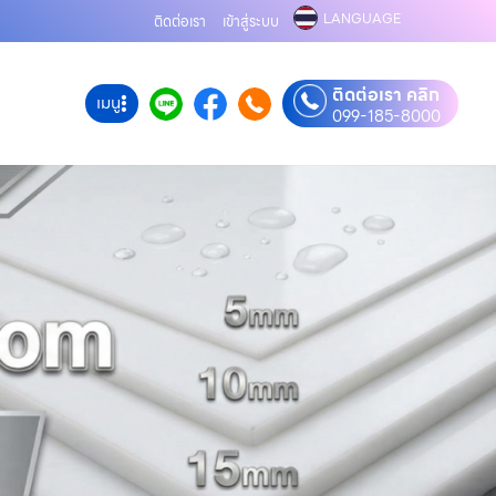
LANGUAGE
ติดต่อเรา
เข้าสู่ระบบ
ติดต่อเรา คลิก
เมนู
099-185-8000