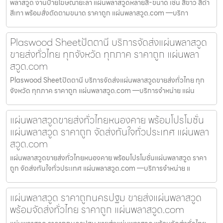
พลาสวูด งานป้ายโฆษณายะลา แผ่นพลาสวูดหลายสี-ขนาด เช่น สีขาว สีดำ
สีเทา พร้อมสั่งตัดตามขนาด ราคาถูก แผ่นพลาสวูด.com —บริกา
Plaswood Sheetปัตตานี บริการจัดส่งแผ่นพลาสวูด
ขายส่งทั่วไทย ทุกจังหวัด ทุกภาค ราคาถูก แผ่นพลา
สวูด.com
Plaswood Sheetปัตตานี บริการจัดส่งแผ่นพลาสวูดขายส่งทั่วไทย ทุก
จังหวัด ทุกภาค ราคาถูก แผ่นพลาสวูด.com —บริการจำหน่าย แผ่น
แผ่นพลาสวูดขายส่งทั่วไทยหนองคาย พร้อมโปรโมชั่น
แผ่นพลาสวูด ราคาถูก จัดส่งทันใจทั่วประเทศ แผ่นพลา
สวูด.com
แผ่นพลาสวูดขายส่งทั่วไทยหนองคาย พร้อมโปรโมชั่นแผ่นพลาสวูด ราคา
ถูก จัดส่งทันใจทั่วประเทศ แผ่นพลาสวูด.com —บริการจำหน่าย แ
แผ่นพลาสวูด ราคาถูกนครปฐม ขายส่งแผ่นพลาสวูด
พร้อมจัดส่งทั่วไทย ราคาถูก แผ่นพลาสวูด.com