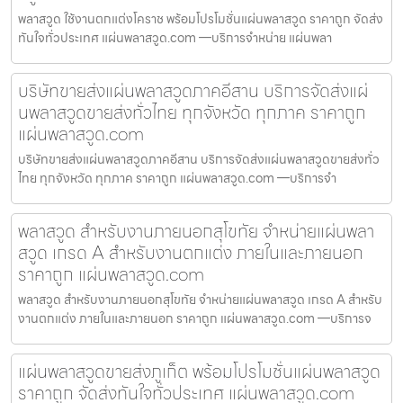
พลาสวูด ใช้งานตกแต่งโคราช พร้อมโปรโมชั่นแผ่นพลาสวูด ราคาถูก จัดส่ง
ทันใจทั่วประเทศ แผ่นพลาสวูด.com —บริการจำหน่าย แผ่นพลา
บริษัทขายส่งแผ่นพลาสวูดภาคอีสาน บริการจัดส่งแผ่
นพลาสวูดขายส่งทั่วไทย ทุกจังหวัด ทุกภาค ราคาถูก
แผ่นพลาสวูด.com
บริษัทขายส่งแผ่นพลาสวูดภาคอีสาน บริการจัดส่งแผ่นพลาสวูดขายส่งทั่ว
ไทย ทุกจังหวัด ทุกภาค ราคาถูก แผ่นพลาสวูด.com —บริการจำ
พลาสวูด สำหรับงานภายนอกสุโขทัย จำหน่ายแผ่นพลา
สวูด เกรด A สำหรับงานตกแต่ง ภายในและภายนอก
ราคาถูก แผ่นพลาสวูด.com
พลาสวูด สำหรับงานภายนอกสุโขทัย จำหน่ายแผ่นพลาสวูด เกรด A สำหรับ
งานตกแต่ง ภายในและภายนอก ราคาถูก แผ่นพลาสวูด.com —บริการจ
แผ่นพลาสวูดขายส่งภูเก็ต พร้อมโปรโมชั่นแผ่นพลาสวูด
ราคาถูก จัดส่งทันใจทั่วประเทศ แผ่นพลาสวูด.com