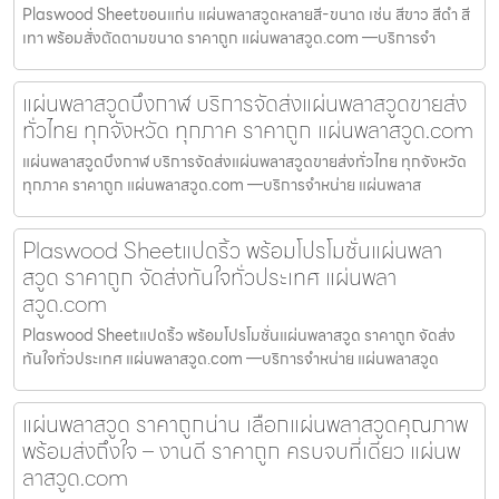
Plaswood Sheetขอนแก่น แผ่นพลาสวูดหลายสี-ขนาด เช่น สีขาว สีดำ สี
เทา พร้อมสั่งตัดตามขนาด ราคาถูก แผ่นพลาสวูด.com —บริการจำ
แผ่นพลาสวูดบึงกาฬ บริการจัดส่งแผ่นพลาสวูดขายส่ง
ทั่วไทย ทุกจังหวัด ทุกภาค ราคาถูก แผ่นพลาสวูด.com
แผ่นพลาสวูดบึงกาฬ บริการจัดส่งแผ่นพลาสวูดขายส่งทั่วไทย ทุกจังหวัด
ทุกภาค ราคาถูก แผ่นพลาสวูด.com —บริการจำหน่าย แผ่นพลาส
Plaswood Sheetแปดริ้ว พร้อมโปรโมชั่นแผ่นพลา
สวูด ราคาถูก จัดส่งทันใจทั่วประเทศ แผ่นพลา
สวูด.com
Plaswood Sheetแปดริ้ว พร้อมโปรโมชั่นแผ่นพลาสวูด ราคาถูก จัดส่ง
ทันใจทั่วประเทศ แผ่นพลาสวูด.com —บริการจำหน่าย แผ่นพลาสวูด
แผ่นพลาสวูด ราคาถูกน่าน เลือกแผ่นพลาสวูดคุณภาพ
พร้อมส่งถึงใจ – งานดี ราคาถูก ครบจบที่เดียว แผ่นพ
ลาสวูด.com