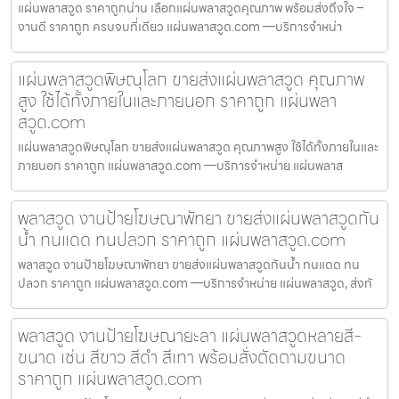
แผ่นพลาสวูด ราคาถูกน่าน เลือกแผ่นพลาสวูดคุณภาพ พร้อมส่งถึงใจ –
งานดี ราคาถูก ครบจบที่เดียว แผ่นพลาสวูด.com —บริการจำหน่า
แผ่นพลาสวูดพิษณุโลก ขายส่งแผ่นพลาสวูด คุณภาพ
สูง ใช้ได้ทั้งภายในและภายนอก ราคาถูก แผ่นพลา
สวูด.com
แผ่นพลาสวูดพิษณุโลก ขายส่งแผ่นพลาสวูด คุณภาพสูง ใช้ได้ทั้งภายในและ
ภายนอก ราคาถูก แผ่นพลาสวูด.com —บริการจำหน่าย แผ่นพลาส
พลาสวูด งานป้ายโฆษณาพัทยา ขายส่งแผ่นพลาสวูดกัน
น้ำ ทนแดด ทนปลวก ราคาถูก แผ่นพลาสวูด.com
พลาสวูด งานป้ายโฆษณาพัทยา ขายส่งแผ่นพลาสวูดกันน้ำ ทนแดด ทน
ปลวก ราคาถูก แผ่นพลาสวูด.com —บริการจำหน่าย แผ่นพลาสวูด, ส่งทั
พลาสวูด งานป้ายโฆษณายะลา แผ่นพลาสวูดหลายสี-
ขนาด เช่น สีขาว สีดำ สีเทา พร้อมสั่งตัดตามขนาด
ราคาถูก แผ่นพลาสวูด.com