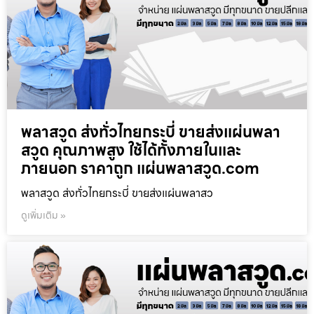
พลาสวูด ส่งทั่วไทยกระบี่ ขายส่งแผ่นพลา
สวูด คุณภาพสูง ใช้ได้ทั้งภายในและ
ภายนอก ราคาถูก แผ่นพลาสวูด.com
พลาสวูด ส่งทั่วไทยกระบี่ ขายส่งแผ่นพลาสว
ดูเพิ่มเติม »