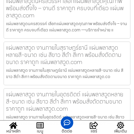
แผ่นพลาสวูดนครสวรรค์ เลือกแผ่นพลาสวูดคุณภาพ
พร้อมส่งถึงใจ – งานดี ราคาถูก ครบจบที่เดียว แผ่นพ
ลาสวูด.com
แผ่นพลาสวูดนครสวรรค์ เลือกแผ่นพลาสวูดคุณภาพ พร้อมส่งถึงใจ – งาน
ดี ราคาถูก ครบจบที่เดียว แผ่นพลาสวูด.com —บริการจำหน่าย แ
แผ่นพลาสวูด งานภายในสุราษฎร์ธานี แผ่นพลาสวูด
หลายสี-ขนาด เช่น สีขาว สีดำ สีเทา พร้อมสั่งตัดตาม
ขนาด ราคาถูก แผ่นพลาสวูด.com
แผ่นพลาสวูด งานภายในสุราษฎร์ธานี แผ่นพลาสวูดหลายสี-ขนาด เช่น สี
ขาว สีดำ สีเทา พร้อมสั่งตัดตามขนาด ราคาถูก แผ่นพลาสวูด.co
แผ่นพลาสวูด งานภายในอุตรดิตถ์ แผ่นพลาสวูดหลาย
สี-ขนาด เช่น สีขาว สีดำ สีเทา พร้อมสั่งตัดตามขนาด
ราคาถูก แผ่นพลาสวูด.com
แผ่นพลาสวูด งานภายในอุตรดิตถ์ แผ่นพลาสวูดหลายสี-ขนาด เช่น สีขาว
สีดำ สีเทา พร้อมสั่งตัดตามขนาด ราคาถูก แผ่นพลาสวูด.com —
หน้าหลัก
เมนู
ติดต่อ
แชร์
เพิ่มเติม