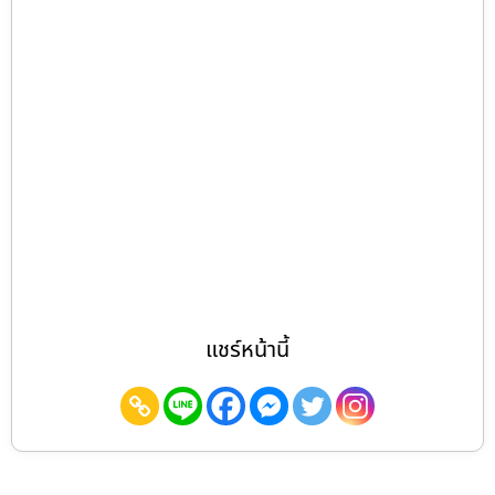
แชร์หน้านี้