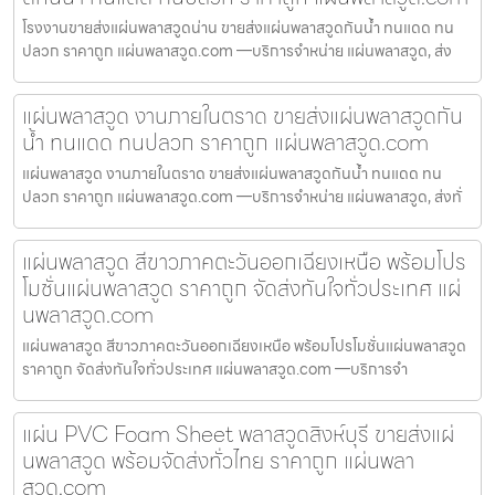
โรงงานขายส่งแผ่นพลาสวูดน่าน ขายส่งแผ่นพลาสวูดกันน้ำ ทนแดด ทน
ปลวก ราคาถูก แผ่นพลาสวูด.com —บริการจำหน่าย แผ่นพลาสวูด, ส่ง
แผ่นพลาสวูด งานภายในตราด ขายส่งแผ่นพลาสวูดกัน
น้ำ ทนแดด ทนปลวก ราคาถูก แผ่นพลาสวูด.com
แผ่นพลาสวูด งานภายในตราด ขายส่งแผ่นพลาสวูดกันน้ำ ทนแดด ทน
ปลวก ราคาถูก แผ่นพลาสวูด.com —บริการจำหน่าย แผ่นพลาสวูด, ส่งทั่
แผ่นพลาสวูด สีขาวภาคตะวันออกเฉียงเหนือ พร้อมโปร
โมชั่นแผ่นพลาสวูด ราคาถูก จัดส่งทันใจทั่วประเทศ แผ่
นพลาสวูด.com
แผ่นพลาสวูด สีขาวภาคตะวันออกเฉียงเหนือ พร้อมโปรโมชั่นแผ่นพลาสวูด
ราคาถูก จัดส่งทันใจทั่วประเทศ แผ่นพลาสวูด.com —บริการจำ
แผ่น PVC Foam Sheet พลาสวูดสิงห์บุรี ขายส่งแผ่
นพลาสวูด พร้อมจัดส่งทั่วไทย ราคาถูก แผ่นพลา
สวูด.com