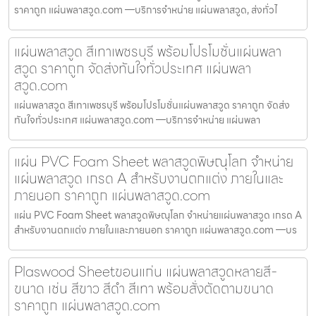
ราคาถูก แผ่นพลาสวูด.com —บริการจำหน่าย แผ่นพลาสวูด, ส่งทั่วไ
แผ่นพลาสวูด สีเทาเพชรบุรี พร้อมโปรโมชั่นแผ่นพลา
สวูด ราคาถูก จัดส่งทันใจทั่วประเทศ แผ่นพลา
สวูด.com
แผ่นพลาสวูด สีเทาเพชรบุรี พร้อมโปรโมชั่นแผ่นพลาสวูด ราคาถูก จัดส่ง
ทันใจทั่วประเทศ แผ่นพลาสวูด.com —บริการจำหน่าย แผ่นพลา
แผ่น PVC Foam Sheet พลาสวูดพิษณุโลก จำหน่าย
แผ่นพลาสวูด เกรด A สำหรับงานตกแต่ง ภายในและ
ภายนอก ราคาถูก แผ่นพลาสวูด.com
แผ่น PVC Foam Sheet พลาสวูดพิษณุโลก จำหน่ายแผ่นพลาสวูด เกรด A
สำหรับงานตกแต่ง ภายในและภายนอก ราคาถูก แผ่นพลาสวูด.com —บร
Plaswood Sheetขอนแก่น แผ่นพลาสวูดหลายสี-
ขนาด เช่น สีขาว สีดำ สีเทา พร้อมสั่งตัดตามขนาด
ราคาถูก แผ่นพลาสวูด.com