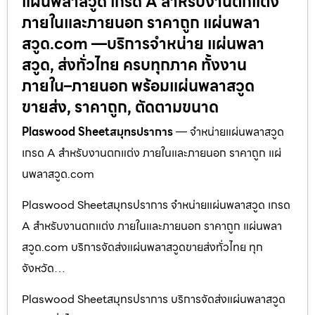
แผ่นพลาสวูด เกรด A สำหรับงานตกแต่ง
ภายในและภายนอก ราคาถูก แผ่นพลา
สวูด.com —บริการจำหน่าย แผ่นพลา
สวูด, ส่งทั่วไทย ครบทุกภาค ทั้งงาน
ภายใน–ภายนอก พร้อมแผ่นพลาสวูด
ขายส่ง, ราคาถูก, ตัดตามขนาด
Plaswood Sheetสมุทรปราการ
— จำหน่ายแผ่นพลาสวูด
เกรด A สำหรับงานตกแต่ง ภายในและภายนอก ราคาถูก แผ่
นพลาสวูด.com
Plaswood Sheetสมุทรปราการ จำหน่ายแผ่นพลาสวูด เกรด
A สำหรับงานตกแต่ง ภายในและภายนอก ราคาถูก แผ่นพลา
สวูด.com บริการจัดส่งแผ่นพลาสวูดขายส่งทั่วไทย ทุก
จังหวัด…
Plaswood Sheetสมุทรปราการ บริการจัดส่งแผ่นพลาสวูด