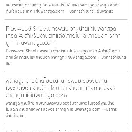
แผ่นพลาสวูดขายส่งภูเก็ต พร้อมโปรโมชั่นแผ่นพลาสวูด ราคาถูก จัดส่ง
ทันใจทั่วประเทศ แผ่นพลาสวูด.com —บริการจำหน่าย แผ่นพลาสว
Plaswood Sheetนครพนม จำหน่ายแผ่นพลาสวูด
เกรด A สำหรับงานตกแต่ง ภายในและภายนอก ราคา
ถูก แผ่นพลาสวูด.com
Plaswood Sheetนครพนม จำหน่ายแผ่นพลาสวูด เกรด A สำหรับงาน
ตกแต่ง ภายในและภายนอก ราคาถูก แผ่นพลาสวูด.com —บริการจำหน่าย
แผ่
พลาสวูด งานป้ายโฆษณานครพนม รองรับงาน
เฟอร์นิเจอร์ งานป้ายโฆษณา งานตกแต่งครบวงจร
ราคาถูก แผ่นพลาสวูด.com
พลาสวูด งานป้ายโฆษณานครพนม รองรับงานเฟอร์นิเจอร์ งานป้าย
โฆษณา งานตกแต่งครบวงจร ราคาถูก แผ่นพลาสวูด.com —บริการ
จำหน่าย แผ