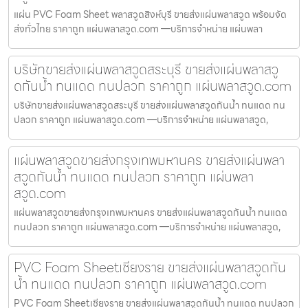
แผ่น PVC Foam Sheet พลาสวูดสิงห์บุรี ขายส่งแผ่นพลาสวูด พร้อมจัด
ส่งทั่วไทย ราคาถูก แผ่นพลาสวูด.com —บริการจำหน่าย แผ่นพลา
บริษัทขายส่งแผ่นพลาสวูดสระบุรี ขายส่งแผ่นพลาสวู
ดกันน้ำ ทนแดด ทนปลวก ราคาถูก แผ่นพลาสวูด.com
บริษัทขายส่งแผ่นพลาสวูดสระบุรี ขายส่งแผ่นพลาสวูดกันน้ำ ทนแดด ทน
ปลวก ราคาถูก แผ่นพลาสวูด.com —บริการจำหน่าย แผ่นพลาสวูด,
แผ่นพลาสวูดขายส่งกรุงเทพมหานคร ขายส่งแผ่นพลา
สวูดกันน้ำ ทนแดด ทนปลวก ราคาถูก แผ่นพลา
สวูด.com
แผ่นพลาสวูดขายส่งกรุงเทพมหานคร ขายส่งแผ่นพลาสวูดกันน้ำ ทนแดด
ทนปลวก ราคาถูก แผ่นพลาสวูด.com —บริการจำหน่าย แผ่นพลาสวูด,
PVC Foam Sheetเชียงราย ขายส่งแผ่นพลาสวูดกัน
น้ำ ทนแดด ทนปลวก ราคาถูก แผ่นพลาสวูด.com
PVC Foam Sheetเชียงราย ขายส่งแผ่นพลาสวูดกันน้ำ ทนแดด ทนปลวก