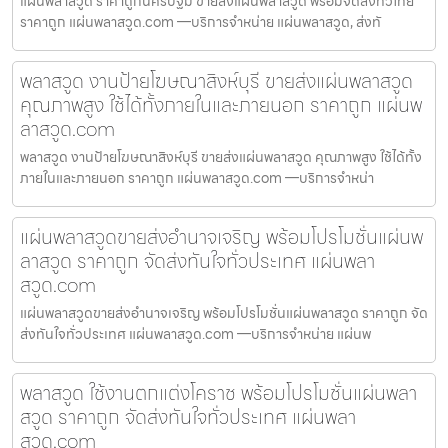
แผ่นพลาสวูด ราคาถูกนครปฐม ขายส่งแผ่นพลาสวูด พร้อมจัดส่งทั่วไทย
ราคาถูก แผ่นพลาสวูด.com —บริการจำหน่าย แผ่นพลาสวูด, ส่งทั
พลาสวูด งานป้ายโฆษณาสิงห์บุรี ขายส่งแผ่นพลาสวูด
คุณภาพสูง ใช้ได้ทั้งภายในและภายนอก ราคาถูก แผ่นพ
ลาสวูด.com
พลาสวูด งานป้ายโฆษณาสิงห์บุรี ขายส่งแผ่นพลาสวูด คุณภาพสูง ใช้ได้ทั้ง
ภายในและภายนอก ราคาถูก แผ่นพลาสวูด.com —บริการจำหน่า
แผ่นพลาสวูดขายส่งอำนาจเจริญ พร้อมโปรโมชั่นแผ่นพ
ลาสวูด ราคาถูก จัดส่งทันใจทั่วประเทศ แผ่นพลา
สวูด.com
แผ่นพลาสวูดขายส่งอำนาจเจริญ พร้อมโปรโมชั่นแผ่นพลาสวูด ราคาถูก จัด
ส่งทันใจทั่วประเทศ แผ่นพลาสวูด.com —บริการจำหน่าย แผ่นพ
พลาสวูด ใช้งานตกแต่งโคราช พร้อมโปรโมชั่นแผ่นพลา
สวูด ราคาถูก จัดส่งทันใจทั่วประเทศ แผ่นพลา
สวูด.com