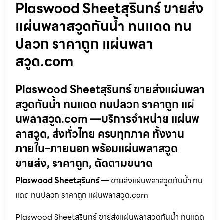
Plaswood Sheetสุรินทร์ ขายส่ง
แผ่นพลาสวูดกันน้ำ ทนแดด ทน
ปลวก ราคาถูก แผ่นพลา
สวูด.com
Plaswood Sheetสุรินทร์ ขายส่งแผ่นพลา
สวูดกันน้ำ ทนแดด ทนปลวก ราคาถูก แผ่
นพลาสวูด.com —บริการจำหน่าย แผ่นพ
ลาสวูด, ส่งทั่วไทย ครบทุกภาค ทั้งงาน
ภายใน–ภายนอก พร้อมแผ่นพลาสวูด
ขายส่ง, ราคาถูก, ตัดตามขนาด
Plaswood Sheetสุรินทร์
— ขายส่งแผ่นพลาสวูดกันน้ำ ทน
แดด ทนปลวก ราคาถูก แผ่นพลาสวูด.com
Plaswood Sheetสุรินทร์ ขายส่งแผ่นพลาสวูดกันน้ำ ทนแดด