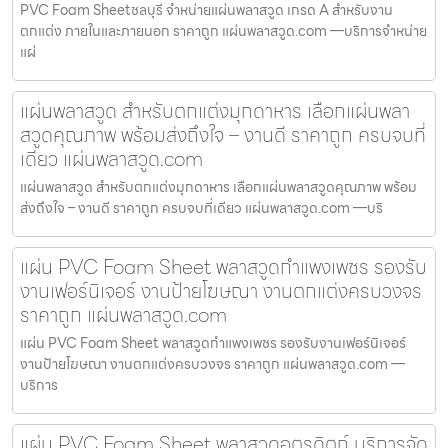
PVC Foam Sheetชลบุรี จำหน่ายแผ่นพลาสวูด เกรด A สำหรับงาน
ตกแต่ง ภายในและภายนอก ราคาถูก แผ่นพลาสวูด.com —บริการจำหน่าย
แผ่
แผ่นพลาสวูด สำหรับตกแต่งมุกดาหาร เลือกแผ่นพลา
สวูดคุณภาพ พร้อมส่งถึงใจ – งานดี ราคาถูก ครบจบที่
เดียว แผ่นพลาสวูด.com
แผ่นพลาสวูด สำหรับตกแต่งมุกดาหาร เลือกแผ่นพลาสวูดคุณภาพ พร้อม
ส่งถึงใจ – งานดี ราคาถูก ครบจบที่เดียว แผ่นพลาสวูด.com —บริ
แผ่น PVC Foam Sheet พลาสวูดกำแพงเพชร รองรับ
งานเฟอร์นิเจอร์ งานป้ายโฆษณา งานตกแต่งครบวงจร
ราคาถูก แผ่นพลาสวูด.com
แผ่น PVC Foam Sheet พลาสวูดกำแพงเพชร รองรับงานเฟอร์นิเจอร์
งานป้ายโฆษณา งานตกแต่งครบวงจร ราคาถูก แผ่นพลาสวูด.com —
บริการ
แผ่น PVC Foam Sheet พลาสวูดอุตรดิตถ์ บริการจัด