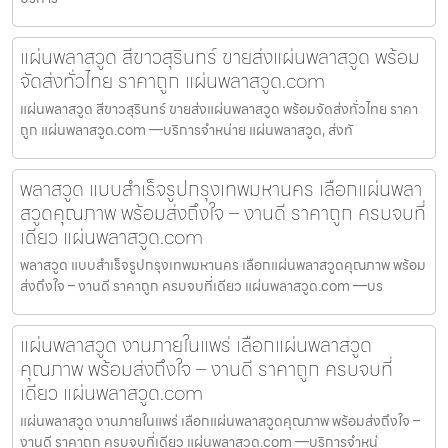
แผ่นพลาสวูด สีขาวสุรินทร์ ขายส่งแผ่นพลาสวูด พร้อม
จัดส่งทั่วไทย ราคาถูก แผ่นพลาสวูด.com
แผ่นพลาสวูด สีขาวสุรินทร์ ขายส่งแผ่นพลาสวูด พร้อมจัดส่งทั่วไทย ราคา
ถูก แผ่นพลาสวูด.com —บริการจำหน่าย แผ่นพลาสวูด, ส่งทั
พลาสวูด แบบสำเร็จรูปกรุงเทพมหานคร เลือกแผ่นพลา
สวูดคุณภาพ พร้อมส่งถึงใจ – งานดี ราคาถูก ครบจบที่
เดียว แผ่นพลาสวูด.com
พลาสวูด แบบสำเร็จรูปกรุงเทพมหานคร เลือกแผ่นพลาสวูดคุณภาพ พร้อม
ส่งถึงใจ – งานดี ราคาถูก ครบจบที่เดียว แผ่นพลาสวูด.com —บร
แผ่นพลาสวูด งานภายในแพร่ เลือกแผ่นพลาสวูด
คุณภาพ พร้อมส่งถึงใจ – งานดี ราคาถูก ครบจบที่
เดียว แผ่นพลาสวูด.com
แผ่นพลาสวูด งานภายในแพร่ เลือกแผ่นพลาสวูดคุณภาพ พร้อมส่งถึงใจ –
งานดี ราคาถูก ครบจบที่เดียว แผ่นพลาสวูด.com —บริการจำหน่