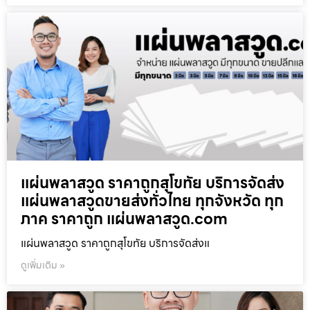
แผ่นพลาสวูด ราคาถูกสุโขทัย บริการจัดส่ง
แผ่นพลาสวูดขายส่งทั่วไทย ทุกจังหวัด ทุก
ภาค ราคาถูก แผ่นพลาสวูด.com
แผ่นพลาสวูด ราคาถูกสุโขทัย บริการจัดส่งแ
ดูเพิ่มเติม »