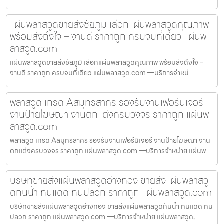
แผ่นพลาสวูดขายส่งชัยภูมิ เลือกแผ่นพลาสวูดคุณภาพ
พร้อมส่งถึงใจ – งานดี ราคาถูก ครบจบที่เดียว แผ่นพ
ลาสวูด.com
แผ่นพลาสวูดขายส่งชัยภูมิ เลือกแผ่นพลาสวูดคุณภาพ พร้อมส่งถึงใจ –
งานดี ราคาถูก ครบจบที่เดียว แผ่นพลาสวูด.com —บริการจำหน่
พลาสวูด เกรด Aสมุทรสาคร รองรับงานเฟอร์นิเจอร์
งานป้ายโฆษณา งานตกแต่งครบวงจร ราคาถูก แผ่นพ
ลาสวูด.com
พลาสวูด เกรด Aสมุทรสาคร รองรับงานเฟอร์นิเจอร์ งานป้ายโฆษณา งาน
ตกแต่งครบวงจร ราคาถูก แผ่นพลาสวูด.com —บริการจำหน่าย แผ่นพ
บริษัทขายส่งแผ่นพลาสวูดอ่างทอง ขายส่งแผ่นพลาสวู
ดกันน้ำ ทนแดด ทนปลวก ราคาถูก แผ่นพลาสวูด.com
บริษัทขายส่งแผ่นพลาสวูดอ่างทอง ขายส่งแผ่นพลาสวูดกันน้ำ ทนแดด ทน
ปลวก ราคาถูก แผ่นพลาสวูด.com —บริการจำหน่าย แผ่นพลาสวูด,