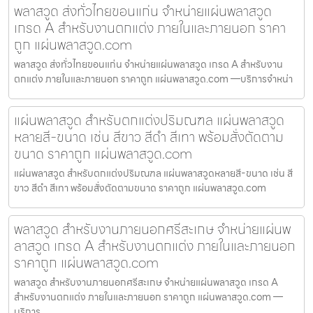
พลาสวูด ส่งทั่วไทยขอนแก่น จำหน่ายแผ่นพลาสวูด
เกรด A สำหรับงานตกแต่ง ภายในและภายนอก ราคา
ถูก แผ่นพลาสวูด.com
พลาสวูด ส่งทั่วไทยขอนแก่น จำหน่ายแผ่นพลาสวูด เกรด A สำหรับงาน
ตกแต่ง ภายในและภายนอก ราคาถูก แผ่นพลาสวูด.com —บริการจำหน่า
แผ่นพลาสวูด สำหรับตกแต่งปริมณฑล แผ่นพลาสวูด
หลายสี-ขนาด เช่น สีขาว สีดำ สีเทา พร้อมสั่งตัดตาม
ขนาด ราคาถูก แผ่นพลาสวูด.com
แผ่นพลาสวูด สำหรับตกแต่งปริมณฑล แผ่นพลาสวูดหลายสี-ขนาด เช่น สี
ขาว สีดำ สีเทา พร้อมสั่งตัดตามขนาด ราคาถูก แผ่นพลาสวูด.com
พลาสวูด สำหรับงานภายนอกศรีสะเกษ จำหน่ายแผ่นพ
ลาสวูด เกรด A สำหรับงานตกแต่ง ภายในและภายนอก
ราคาถูก แผ่นพลาสวูด.com
พลาสวูด สำหรับงานภายนอกศรีสะเกษ จำหน่ายแผ่นพลาสวูด เกรด A
สำหรับงานตกแต่ง ภายในและภายนอก ราคาถูก แผ่นพลาสวูด.com —
บริการ