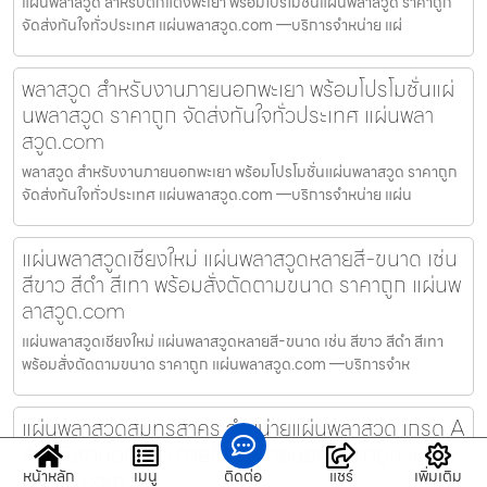
แผ่นพลาสวูด สำหรับตกแต่งพะเยา พร้อมโปรโมชั่นแผ่นพลาสวูด ราคาถูก
จัดส่งทันใจทั่วประเทศ แผ่นพลาสวูด.com —บริการจำหน่าย แผ่
พลาสวูด สำหรับงานภายนอกพะเยา พร้อมโปรโมชั่นแผ่
นพลาสวูด ราคาถูก จัดส่งทันใจทั่วประเทศ แผ่นพลา
สวูด.com
พลาสวูด สำหรับงานภายนอกพะเยา พร้อมโปรโมชั่นแผ่นพลาสวูด ราคาถูก
จัดส่งทันใจทั่วประเทศ แผ่นพลาสวูด.com —บริการจำหน่าย แผ่น
แผ่นพลาสวูดเชียงใหม่ แผ่นพลาสวูดหลายสี-ขนาด เช่น
สีขาว สีดำ สีเทา พร้อมสั่งตัดตามขนาด ราคาถูก แผ่นพ
ลาสวูด.com
แผ่นพลาสวูดเชียงใหม่ แผ่นพลาสวูดหลายสี-ขนาด เช่น สีขาว สีดำ สีเทา
พร้อมสั่งตัดตามขนาด ราคาถูก แผ่นพลาสวูด.com —บริการจำห
แผ่นพลาสวูดสมุทรสาคร จำหน่ายแผ่นพลาสวูด เกรด A
สำหรับงานตกแต่ง ภายในและภายนอก ราคาถูก แผ่นพ
ลาสวูด.com
หน้าหลัก
เมนู
ติดต่อ
แชร์
เพิ่มเติม