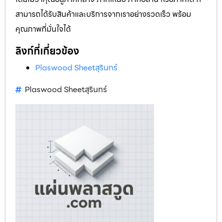
สามารถได้รับสินค้าและบริการจากเราอย่างรวดเร็ว พร้อม
คุณภาพที่มั่นใจได้
ลิงก์ที่เกี่ยวข้อง
Plaswood Sheetสุรินทร์
Plaswood Sheetสุรินทร์