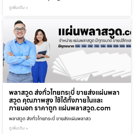
ดูเพิ่มเติม »
พลาสวูด ส่งทั่วไทยกระบี่ ขายส่งแผ่นพลา
สวูด คุณภาพสูง ใช้ได้ทั้งภายในและ
ภายนอก ราคาถูก แผ่นพลาสวูด.com
พลาสวูด ส่งทั่วไทยกระบี่ ขายส่งแผ่นพลาสว
ดูเพิ่มเติม »