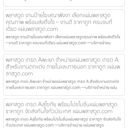
พลาสวูด งานป้ายโฆษณาพังงา เลือกแผ่นพลาสวูด
คุณภาพ พร้อมส่งถึงใจ – งานดี ราคาถูก ครบจบที่
เดียว แผ่นพลาสวูด.com
พลาสวูด งานป้ายโฆษณาพังงา เลือกแผ่นพลาสวูดคุณภาพ พร้อมส่งถึงใจ
– งานดี ราคาถูก ครบจบที่เดียว แผ่นพลาสวูด.com —บริการจำหน
พลาสวูด เกรด Aพะเยา จำหน่ายแผ่นพลาสวูด เกรด A
สำหรับงานตกแต่ง ภายในและภายนอก ราคาถูก แผ่นพ
ลาสวูด.com
พลาสวูด เกรด Aพะเยา จำหน่ายแผ่นพลาสวูด เกรด A สำหรับงานตกแต่ง
ภายในและภายนอก ราคาถูก แผ่นพลาสวูด.com —บริการจำหน่าย แผ่น
พลาสวูด เกรด Aสุโขทัย พร้อมโปรโมชั่นแผ่นพลาสวูด
ราคาถูก จัดส่งทันใจทั่วประเทศ แผ่นพลาสวูด.com
พลาสวูด เกรด Aสุโขทัย พร้อมโปรโมชั่นแผ่นพลาสวูด ราคาถูก จัดส่งทันใจ
ทั่วประเทศ แผ่นพลาสวูด.com —บริการจำหน่าย แผ่นพลาสวูด