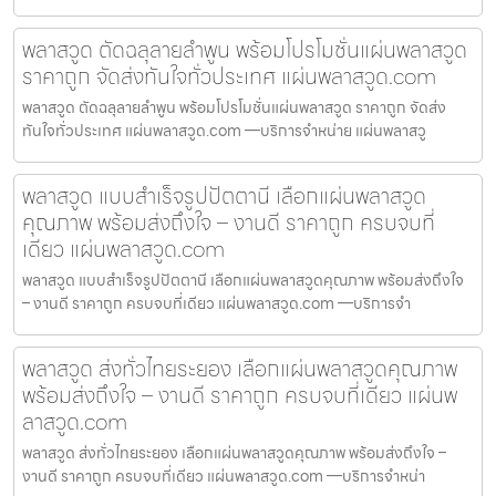
พลาสวูด ตัดฉลุลายลำพูน พร้อมโปรโมชั่นแผ่นพลาสวูด
ราคาถูก จัดส่งทันใจทั่วประเทศ แผ่นพลาสวูด.com
พลาสวูด ตัดฉลุลายลำพูน พร้อมโปรโมชั่นแผ่นพลาสวูด ราคาถูก จัดส่ง
ทันใจทั่วประเทศ แผ่นพลาสวูด.com —บริการจำหน่าย แผ่นพลาสวู
พลาสวูด แบบสำเร็จรูปปัตตานี เลือกแผ่นพลาสวูด
คุณภาพ พร้อมส่งถึงใจ – งานดี ราคาถูก ครบจบที่
เดียว แผ่นพลาสวูด.com
พลาสวูด แบบสำเร็จรูปปัตตานี เลือกแผ่นพลาสวูดคุณภาพ พร้อมส่งถึงใจ
– งานดี ราคาถูก ครบจบที่เดียว แผ่นพลาสวูด.com —บริการจำ
พลาสวูด ส่งทั่วไทยระยอง เลือกแผ่นพลาสวูดคุณภาพ
พร้อมส่งถึงใจ – งานดี ราคาถูก ครบจบที่เดียว แผ่นพ
ลาสวูด.com
พลาสวูด ส่งทั่วไทยระยอง เลือกแผ่นพลาสวูดคุณภาพ พร้อมส่งถึงใจ –
งานดี ราคาถูก ครบจบที่เดียว แผ่นพลาสวูด.com —บริการจำหน่า