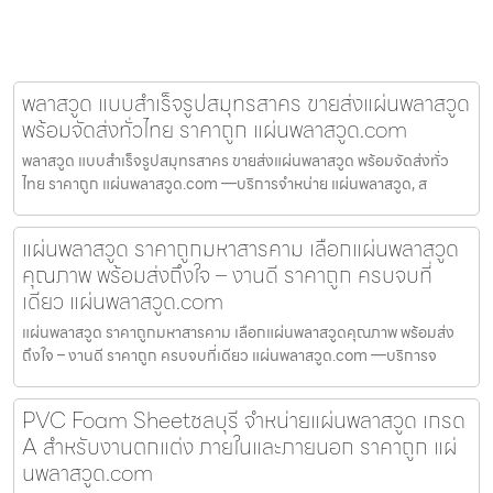
พลาสวูด แบบสำเร็จรูปสมุทรสาคร ขายส่งแผ่นพลาสวูด
พร้อมจัดส่งทั่วไทย ราคาถูก แผ่นพลาสวูด.com
พลาสวูด แบบสำเร็จรูปสมุทรสาคร ขายส่งแผ่นพลาสวูด พร้อมจัดส่งทั่ว
ไทย ราคาถูก แผ่นพลาสวูด.com —บริการจำหน่าย แผ่นพลาสวูด, ส
แผ่นพลาสวูด ราคาถูกมหาสารคาม เลือกแผ่นพลาสวูด
คุณภาพ พร้อมส่งถึงใจ – งานดี ราคาถูก ครบจบที่
เดียว แผ่นพลาสวูด.com
แผ่นพลาสวูด ราคาถูกมหาสารคาม เลือกแผ่นพลาสวูดคุณภาพ พร้อมส่ง
ถึงใจ – งานดี ราคาถูก ครบจบที่เดียว แผ่นพลาสวูด.com —บริการจ
PVC Foam Sheetชลบุรี จำหน่ายแผ่นพลาสวูด เกรด
A สำหรับงานตกแต่ง ภายในและภายนอก ราคาถูก แผ่
นพลาสวูด.com