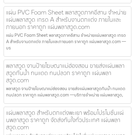
แผ่น PVC Foam Sheet พลาสวูดภาคอีสาน จำหน่าย
แผ่นพลาสวูด เกรด A สำหรับงานตกแต่ง ภายในและ
ภายนอก ราคาถูก แผ่นพลาสวูด.com
แผ่น PVC Foam Sheet พลาสวูดภาคอีสาน จำหน่ายแผ่นพลาสวูด เกรด
A สำหรับงานตกแต่ง ภายในและภายนอก ราคาถูก แผ่นพลาสวูด.com —
บร
พลาสวูด งานป้ายโฆษณาแม่ฮ่องสอน ขายส่งแผ่นพลา
สวูดกันน้ำ ทนแดด ทนปลวก ราคาถูก แผ่นพลา
สวูด.com
พลาสวูด งานป้ายโฆษณาแม่ฮ่องสอน ขายส่งแผ่นพลาสวูดกันน้ำ ทนแดด
ทนปลวก ราคาถูก แผ่นพลาสวูด.com —บริการจำหน่าย แผ่นพลาสวูด,
แผ่นพลาสวูด สำหรับตกแต่งพะเยา พร้อมโปรโมชั่นแผ่
นพลาสวูด ราคาถูก จัดส่งทันใจทั่วประเทศ แผ่นพลา
สวูด.com