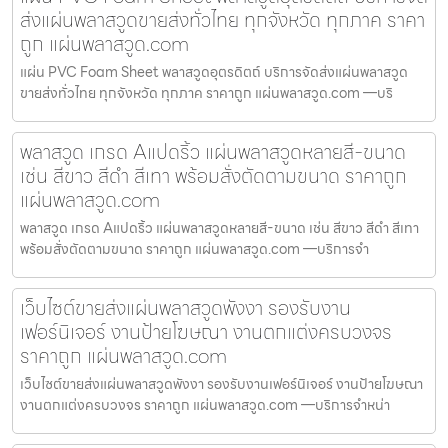
ส่งแผ่นพลาสวูดขายส่งทั่วไทย ทุกจังหวัด ทุกภาค ราคา
ถูก แผ่นพลาสวูด.com
แผ่น PVC Foam Sheet พลาสวูดอุตรดิตถ์ บริการจัดส่งแผ่นพลาสวูด
ขายส่งทั่วไทย ทุกจังหวัด ทุกภาค ราคาถูก แผ่นพลาสวูด.com —บริ
พลาสวูด เกรด Aแปดริ้ว แผ่นพลาสวูดหลายสี-ขนาด
เช่น สีขาว สีดำ สีเทา พร้อมสั่งตัดตามขนาด ราคาถูก
แผ่นพลาสวูด.com
พลาสวูด เกรด Aแปดริ้ว แผ่นพลาสวูดหลายสี-ขนาด เช่น สีขาว สีดำ สีเทา
พร้อมสั่งตัดตามขนาด ราคาถูก แผ่นพลาสวูด.com —บริการจำ
เว็บไซต์ขายส่งแผ่นพลาสวูดพังงา รองรับงาน
เฟอร์นิเจอร์ งานป้ายโฆษณา งานตกแต่งครบวงจร
ราคาถูก แผ่นพลาสวูด.com
เว็บไซต์ขายส่งแผ่นพลาสวูดพังงา รองรับงานเฟอร์นิเจอร์ งานป้ายโฆษณา
งานตกแต่งครบวงจร ราคาถูก แผ่นพลาสวูด.com —บริการจำหน่า