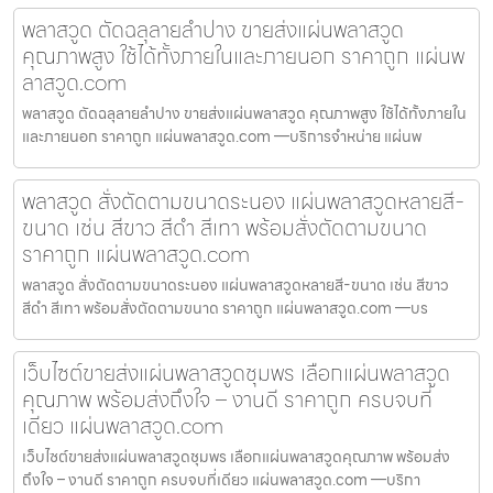
พลาสวูด ตัดฉลุลายลำปาง ขายส่งแผ่นพลาสวูด
คุณภาพสูง ใช้ได้ทั้งภายในและภายนอก ราคาถูก แผ่นพ
ลาสวูด.com
พลาสวูด ตัดฉลุลายลำปาง ขายส่งแผ่นพลาสวูด คุณภาพสูง ใช้ได้ทั้งภายใน
และภายนอก ราคาถูก แผ่นพลาสวูด.com —บริการจำหน่าย แผ่นพ
พลาสวูด สั่งตัดตามขนาดระนอง แผ่นพลาสวูดหลายสี-
ขนาด เช่น สีขาว สีดำ สีเทา พร้อมสั่งตัดตามขนาด
ราคาถูก แผ่นพลาสวูด.com
พลาสวูด สั่งตัดตามขนาดระนอง แผ่นพลาสวูดหลายสี-ขนาด เช่น สีขาว
สีดำ สีเทา พร้อมสั่งตัดตามขนาด ราคาถูก แผ่นพลาสวูด.com —บร
เว็บไซต์ขายส่งแผ่นพลาสวูดชุมพร เลือกแผ่นพลาสวูด
คุณภาพ พร้อมส่งถึงใจ – งานดี ราคาถูก ครบจบที่
เดียว แผ่นพลาสวูด.com
เว็บไซต์ขายส่งแผ่นพลาสวูดชุมพร เลือกแผ่นพลาสวูดคุณภาพ พร้อมส่ง
ถึงใจ – งานดี ราคาถูก ครบจบที่เดียว แผ่นพลาสวูด.com —บริกา