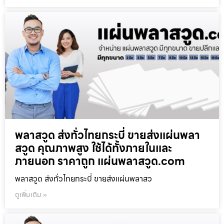
พลาสวูด ส่งทั่วไทยกระบี่ ขายส่งแผ่นพลา
สวูด คุณภาพสูง ใช้ได้ทั้งภายในและ
ภายนอก ราคาถูก แผ่นพลาสวูด.com
พลาสวูด ส่งทั่วไทยกระบี่ ขายส่งแผ่นพลาสว
ดูเพิ่มเติม »