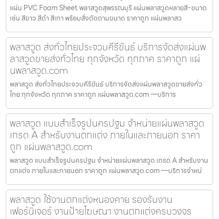
แผ่น PVC Foam Sheet พลาสวูดสุพรรณบุรี แผ่นพลาสวูดหลายสี-ขนาด
เช่น สีขาว สีดำ สีเทา พร้อมสั่งตัดตามขนาด ราคาถูก แผ่นพลาสว
พลาสวูด ส่งทั่วไทยประจวบคีรีขันธ์ บริการจัดส่งแผ่นพ
ลาสวูดขายส่งทั่วไทย ทุกจังหวัด ทุกภาค ราคาถูก แผ่
นพลาสวูด.com
พลาสวูด ส่งทั่วไทยประจวบคีรีขันธ์ บริการจัดส่งแผ่นพลาสวูดขายส่งทั่ว
ไทย ทุกจังหวัด ทุกภาค ราคาถูก แผ่นพลาสวูด.com —บริการ
พลาสวูด แบบสำเร็จรูปนครปฐม จำหน่ายแผ่นพลาสวูด
เกรด A สำหรับงานตกแต่ง ภายในและภายนอก ราคา
ถูก แผ่นพลาสวูด.com
พลาสวูด แบบสำเร็จรูปนครปฐม จำหน่ายแผ่นพลาสวูด เกรด A สำหรับงาน
ตกแต่ง ภายในและภายนอก ราคาถูก แผ่นพลาสวูด.com —บริการจำหน่
พลาสวูด ใช้งานตกแต่งหนองคาย รองรับงาน
เฟอร์นิเจอร์ งานป้ายโฆษณา งานตกแต่งครบวงจร