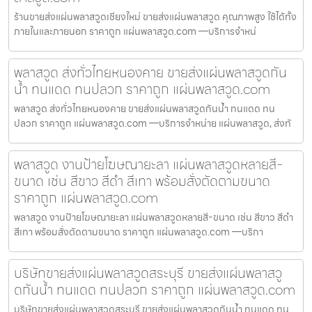
ร้านขายส่งแผ่นพลาสวูดเชียงใหม่ ขายส่งแผ่นพลาสวูด คุณภาพสูง ใช้ได้ทั้ง
ภายในและภายนอก ราคาถูก แผ่นพลาสวูด.com —บริการจำหน่
พลาสวูด ส่งทั่วไทยหนองคาย ขายส่งแผ่นพลาสวูดกัน
น้ำ ทนแดด ทนปลวก ราคาถูก แผ่นพลาสวูด.com
พลาสวูด ส่งทั่วไทยหนองคาย ขายส่งแผ่นพลาสวูดกันน้ำ ทนแดด ทน
ปลวก ราคาถูก แผ่นพลาสวูด.com —บริการจำหน่าย แผ่นพลาสวูด, ส่งทั
พลาสวูด งานป้ายโฆษณายะลา แผ่นพลาสวูดหลายสี-
ขนาด เช่น สีขาว สีดำ สีเทา พร้อมสั่งตัดตามขนาด
ราคาถูก แผ่นพลาสวูด.com
พลาสวูด งานป้ายโฆษณายะลา แผ่นพลาสวูดหลายสี-ขนาด เช่น สีขาว สีดำ
สีเทา พร้อมสั่งตัดตามขนาด ราคาถูก แผ่นพลาสวูด.com —บริกา
บริษัทขายส่งแผ่นพลาสวูดสระบุรี ขายส่งแผ่นพลาสวู
ดกันน้ำ ทนแดด ทนปลวก ราคาถูก แผ่นพลาสวูด.com
บริษัทขายส่งแผ่นพลาสวูดสระบุรี ขายส่งแผ่นพลาสวูดกันน้ำ ทนแดด ทน