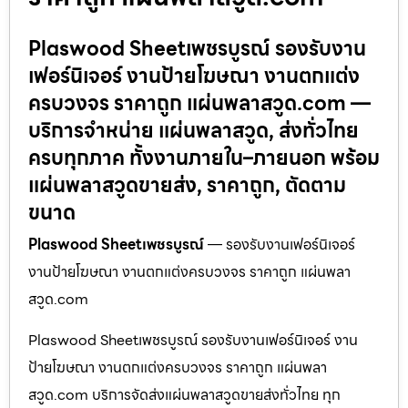
Plaswood Sheetเพชรบูรณ์ รองรับงาน
เฟอร์นิเจอร์ งานป้ายโฆษณา งานตกแต่ง
ครบวงจร ราคาถูก แผ่นพลาสวูด.com —
บริการจำหน่าย แผ่นพลาสวูด, ส่งทั่วไทย
ครบทุกภาค ทั้งงานภายใน–ภายนอก พร้อม
แผ่นพลาสวูดขายส่ง, ราคาถูก, ตัดตาม
ขนาด
Plaswood Sheetเพชรบูรณ์
— รองรับงานเฟอร์นิเจอร์
งานป้ายโฆษณา งานตกแต่งครบวงจร ราคาถูก แผ่นพลา
สวูด.com
Plaswood Sheetเพชรบูรณ์ รองรับงานเฟอร์นิเจอร์ งาน
ป้ายโฆษณา งานตกแต่งครบวงจร ราคาถูก แผ่นพลา
สวูด.com บริการจัดส่งแผ่นพลาสวูดขายส่งทั่วไทย ทุก