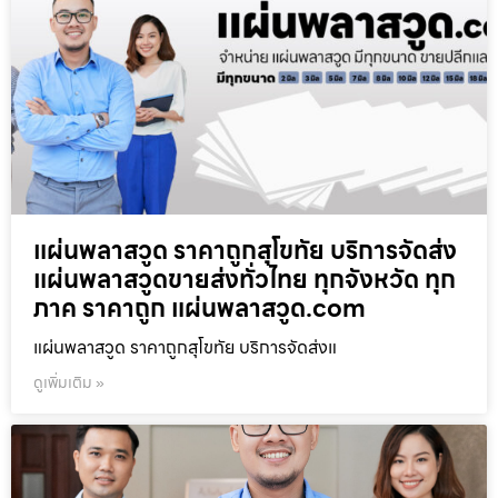
แผ่นพลาสวูด ราคาถูกสุโขทัย บริการจัดส่ง
แผ่นพลาสวูดขายส่งทั่วไทย ทุกจังหวัด ทุก
ภาค ราคาถูก แผ่นพลาสวูด.com
แผ่นพลาสวูด ราคาถูกสุโขทัย บริการจัดส่งแ
ดูเพิ่มเติม »