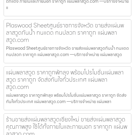
ตกแต่ง ภายในและภายนอก ราคาถูก แผ่นพลาสวูด.com —บริการจำหน่าย
แ
Plaswood Sheetศูนย์ราชการจังหวัด ขายส่งแผ่นพ
ลาสวูดกันน้ำ ทนแดด ทนปลวก ราคาถูก แผ่นพลา
สวูด.com
Plaswood Sheetศูนย์ราชการจังหวัด ขายส่งแผ่นพลาสวูดกันน้ำ ทนแดด
ทนปลวก ราคาถูก แผ่นพลาสวูด.com —บริการจำหน่าย แผ่นพลาสวูด
แผ่นพลาสวูด ราคาถูกพัทลุง พร้อมโปรโมชั่นแผ่นพลา
สวูด ราคาถูก จัดส่งทันใจทั่วประเทศ แผ่นพลา
สวูด.com
แผ่นพลาสวูด ราคาถูกพัทลุง พร้อมโปรโมชั่นแผ่นพลาสวูด ราคาถูก จัดส่ง
ทันใจทั่วประเทศ แผ่นพลาสวูด.com —บริการจำหน่าย แผ่นพลา
ร้านขายส่งแผ่นพลาสวูดเชียงใหม่ ขายส่งแผ่นพลาสวูด
คุณภาพสูง ใช้ได้ทั้งภายในและภายนอก ราคาถูก แผ่นพ
ลาสวูด.com