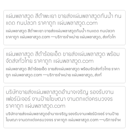
แผ่นพลาสวูด สีดำพะเยา ขายส่งแผ่นพลาสวูดกันน้ำ ทน
แดด ทนปลวก ราคาถูก แผ่นพลาสวูด.com
แผ่นพลาสวูด สีดำพะเยา ขายส่งแผ่นพลาสวูดกันน้ำ ทนแดด ทนปลวก
ราคาถูก แผ่นพลาสวูด.com —บริการจำหน่าย แผ่นพลาสวูด, ส่งทั่วไท
แผ่นพลาสวูด สีดำร้อยเอ็ด ขายส่งแผ่นพลาสวูด พร้อม
จัดส่งทั่วไทย ราคาถูก แผ่นพลาสวูด.com
แผ่นพลาสวูด สีดำร้อยเอ็ด ขายส่งแผ่นพลาสวูด พร้อมจัดส่งทั่วไทย ราคา
ถูก แผ่นพลาสวูด.com —บริการจำหน่าย แผ่นพลาสวูด, ส่งทั่
บริษัทขายส่งแผ่นพลาสวูดอำนาจเจริญ รองรับงาน
เฟอร์นิเจอร์ งานป้ายโฆษณา งานตกแต่งครบวงจร
ราคาถูก แผ่นพลาสวูด.com
บริษัทขายส่งแผ่นพลาสวูดอำนาจเจริญ รองรับงานเฟอร์นิเจอร์ งานป้าย
โฆษณา งานตกแต่งครบวงจร ราคาถูก แผ่นพลาสวูด.com —บริการจำห