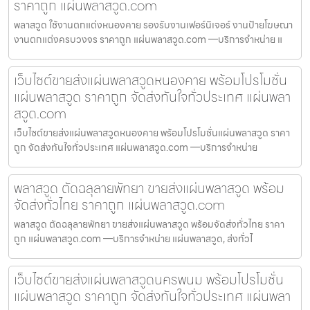
ราคาถูก แผ่นพลาสวูด.com
พลาสวูด ใช้งานตกแต่งหนองคาย รองรับงานเฟอร์นิเจอร์ งานป้ายโฆษณา
งานตกแต่งครบวงจร ราคาถูก แผ่นพลาสวูด.com —บริการจำหน่าย แ
เว็บไซต์ขายส่งแผ่นพลาสวูดหนองคาย พร้อมโปรโมชั่น
แผ่นพลาสวูด ราคาถูก จัดส่งทันใจทั่วประเทศ แผ่นพลา
สวูด.com
เว็บไซต์ขายส่งแผ่นพลาสวูดหนองคาย พร้อมโปรโมชั่นแผ่นพลาสวูด ราคา
ถูก จัดส่งทันใจทั่วประเทศ แผ่นพลาสวูด.com —บริการจำหน่าย
พลาสวูด ตัดฉลุลายพัทยา ขายส่งแผ่นพลาสวูด พร้อม
จัดส่งทั่วไทย ราคาถูก แผ่นพลาสวูด.com
พลาสวูด ตัดฉลุลายพัทยา ขายส่งแผ่นพลาสวูด พร้อมจัดส่งทั่วไทย ราคา
ถูก แผ่นพลาสวูด.com —บริการจำหน่าย แผ่นพลาสวูด, ส่งทั่วไ
เว็บไซต์ขายส่งแผ่นพลาสวูดนครพนม พร้อมโปรโมชั่น
แผ่นพลาสวูด ราคาถูก จัดส่งทันใจทั่วประเทศ แผ่นพลา