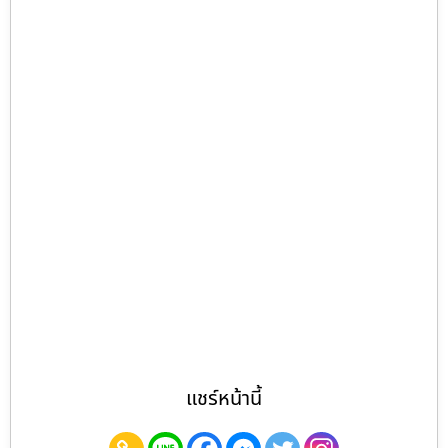
แชร์หน้านี้