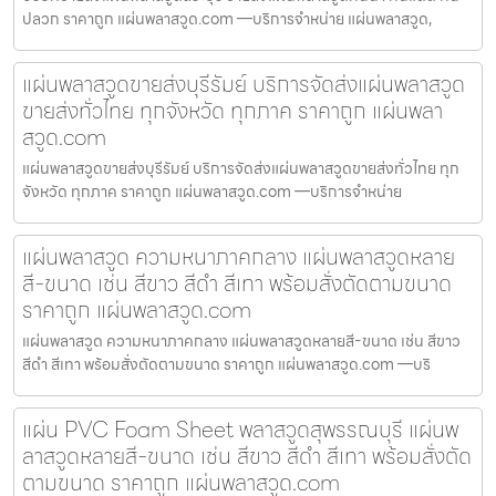
ปลวก ราคาถูก แผ่นพลาสวูด.com —บริการจำหน่าย แผ่นพลาสวูด,
แผ่นพลาสวูดขายส่งบุรีรัมย์ บริการจัดส่งแผ่นพลาสวูด
ขายส่งทั่วไทย ทุกจังหวัด ทุกภาค ราคาถูก แผ่นพลา
สวูด.com
แผ่นพลาสวูดขายส่งบุรีรัมย์ บริการจัดส่งแผ่นพลาสวูดขายส่งทั่วไทย ทุก
จังหวัด ทุกภาค ราคาถูก แผ่นพลาสวูด.com —บริการจำหน่าย
แผ่นพลาสวูด ความหนาภาคกลาง แผ่นพลาสวูดหลาย
สี-ขนาด เช่น สีขาว สีดำ สีเทา พร้อมสั่งตัดตามขนาด
ราคาถูก แผ่นพลาสวูด.com
แผ่นพลาสวูด ความหนาภาคกลาง แผ่นพลาสวูดหลายสี-ขนาด เช่น สีขาว
สีดำ สีเทา พร้อมสั่งตัดตามขนาด ราคาถูก แผ่นพลาสวูด.com —บริ
แผ่น PVC Foam Sheet พลาสวูดสุพรรณบุรี แผ่นพ
ลาสวูดหลายสี-ขนาด เช่น สีขาว สีดำ สีเทา พร้อมสั่งตัด
ตามขนาด ราคาถูก แผ่นพลาสวูด.com