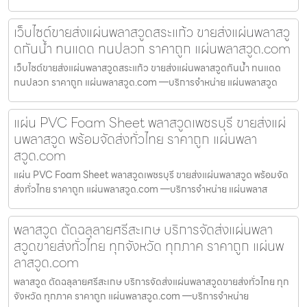
เว็บไซต์ขายส่งแผ่นพลาสวูดสระแก้ว ขายส่งแผ่นพลาสวู
ดกันน้ำ ทนแดด ทนปลวก ราคาถูก แผ่นพลาสวูด.com
เว็บไซต์ขายส่งแผ่นพลาสวูดสระแก้ว ขายส่งแผ่นพลาสวูดกันน้ำ ทนแดด
ทนปลวก ราคาถูก แผ่นพลาสวูด.com —บริการจำหน่าย แผ่นพลาสวูด
แผ่น PVC Foam Sheet พลาสวูดเพชรบุรี ขายส่งแผ่
นพลาสวูด พร้อมจัดส่งทั่วไทย ราคาถูก แผ่นพลา
สวูด.com
แผ่น PVC Foam Sheet พลาสวูดเพชรบุรี ขายส่งแผ่นพลาสวูด พร้อมจัด
ส่งทั่วไทย ราคาถูก แผ่นพลาสวูด.com —บริการจำหน่าย แผ่นพลาส
พลาสวูด ตัดฉลุลายศรีสะเกษ บริการจัดส่งแผ่นพลา
สวูดขายส่งทั่วไทย ทุกจังหวัด ทุกภาค ราคาถูก แผ่นพ
ลาสวูด.com
พลาสวูด ตัดฉลุลายศรีสะเกษ บริการจัดส่งแผ่นพลาสวูดขายส่งทั่วไทย ทุก
จังหวัด ทุกภาค ราคาถูก แผ่นพลาสวูด.com —บริการจำหน่าย