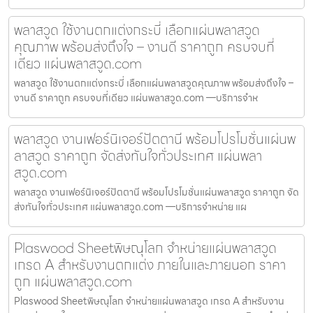
พลาสวูด ใช้งานตกแต่งกระบี่ เลือกแผ่นพลาสวูด
คุณภาพ พร้อมส่งถึงใจ – งานดี ราคาถูก ครบจบที่
เดียว แผ่นพลาสวูด.com
พลาสวูด ใช้งานตกแต่งกระบี่ เลือกแผ่นพลาสวูดคุณภาพ พร้อมส่งถึงใจ –
งานดี ราคาถูก ครบจบที่เดียว แผ่นพลาสวูด.com —บริการจำห
พลาสวูด งานเฟอร์นิเจอร์ปัตตานี พร้อมโปรโมชั่นแผ่นพ
ลาสวูด ราคาถูก จัดส่งทันใจทั่วประเทศ แผ่นพลา
สวูด.com
พลาสวูด งานเฟอร์นิเจอร์ปัตตานี พร้อมโปรโมชั่นแผ่นพลาสวูด ราคาถูก จัด
ส่งทันใจทั่วประเทศ แผ่นพลาสวูด.com —บริการจำหน่าย แผ
Plaswood Sheetพิษณุโลก จำหน่ายแผ่นพลาสวูด
เกรด A สำหรับงานตกแต่ง ภายในและภายนอก ราคา
ถูก แผ่นพลาสวูด.com
Plaswood Sheetพิษณุโลก จำหน่ายแผ่นพลาสวูด เกรด A สำหรับงาน