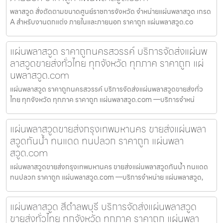
พลาสวูด สั่งตัดตามขนาดศูนย์ราชการจังหวัด จำหน่ายแผ่นพลาสวูด เกรด
A สำหรับงานตกแต่ง ภายในและภายนอก ราคาถูก แผ่นพลาสวูด.co
แผ่นพลาสวูด ราคาถูกนครสวรรค์ บริการจัดส่งแผ่นพ
ลาสวูดขายส่งทั่วไทย ทุกจังหวัด ทุกภาค ราคาถูก แผ่
นพลาสวูด.com
แผ่นพลาสวูด ราคาถูกนครสวรรค์ บริการจัดส่งแผ่นพลาสวูดขายส่งทั่ว
ไทย ทุกจังหวัด ทุกภาค ราคาถูก แผ่นพลาสวูด.com —บริการจำหน่
แผ่นพลาสวูดขายส่งกรุงเทพมหานคร ขายส่งแผ่นพลา
สวูดกันน้ำ ทนแดด ทนปลวก ราคาถูก แผ่นพลา
สวูด.com
แผ่นพลาสวูดขายส่งกรุงเทพมหานคร ขายส่งแผ่นพลาสวูดกันน้ำ ทนแดด
ทนปลวก ราคาถูก แผ่นพลาสวูด.com —บริการจำหน่าย แผ่นพลาสวูด,
แผ่นพลาสวูด สีดำลพบุรี บริการจัดส่งแผ่นพลาสวูด
ขายส่งทั่วไทย ทุกจังหวัด ทุกภาค ราคาถูก แผ่นพลา