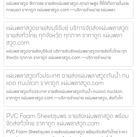
แผ่นพลาสวูด สีเทาเลย ขายส่งแผ่นพลาสวูด คุณภาพสูง ใช้ได้ทั้งภายในและ
ภายนอก ราคาถูก แผ่นพลาสวูด.com —บริการจำหน่าย แผ่นพลา
แผ่นพลาสวูดขายส่งบุรีรัมย์ บริการจัดส่งแผ่นพลาสวูด
ขายส่งทั่วไทย ทุกจังหวัด ทุกภาค ราคาถูก แผ่นพลา
สวูด.com
แผ่นพลาสวูดขายส่งบุรีรัมย์ บริการจัดส่งแผ่นพลาสวูดขายส่งทั่วไทย ทุก
จังหวัด ทุกภาค ราคาถูก แผ่นพลาสวูด.com —บริการจำหน่าย
แผ่นพลาสวูดทั่วประเทศ ขายส่งแผ่นพลาสวูดกันน้ำ ทน
แดด ทนปลวก ราคาถูก แผ่นพลาสวูด.com
แผ่นพลาสวูดทั่วประเทศ ขายส่งแผ่นพลาสวูดกันน้ำ ทนแดด ทนปลวก
ราคาถูก แผ่นพลาสวูด.com —บริการจำหน่าย แผ่นพลาสวูด, ส่งทั่วไท
PVC Foam Sheetชุมพร ขายส่งแผ่นพลาสวูด พร้อม
จัดส่งทั่วไทย ราคาถูก แผ่นพลาสวูด.com
PVC Foam Sheetชุมพร ขายส่งแผ่นพลาสวูด พร้อมจัดส่งทั่วไทย ราคา