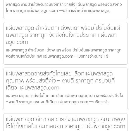
พลาสวูด งานป้ายโฆษณาฉะเชิงเทรา ขายส่งแผ่นพลาสวูด พร้อมจัดส่งทั่ว
ไทย ราคาถูก แผ่นพลาสวูด.com —บริการจำหน่าย แผ่นพลาสวูด,
แผ่นพลาสวูด สำหรับตกแต่งพะเยา พร้อมโปรโมชั่นแผ่
นพลาสวูด ราคาถูก จัดส่งทันใจทั่วประเทศ แผ่นพลา
สวูด.com
แผ่นพลาสวูด สำหรับตกแต่งพะเยา พร้อมโปรโมชั่นแผ่นพลาสวูด ราคาถูก
จัดส่งทันใจทั่วประเทศ แผ่นพลาสวูด.com —บริการจำหน่าย แผ่
แผ่นพลาสวูดขายส่งทั่วไทยเลย เลือกแผ่นพลาสวูด
คุณภาพ พร้อมส่งถึงใจ – งานดี ราคาถูก ครบจบที่
เดียว แผ่นพลาสวูด.com
แผ่นพลาสวูดขายส่งทั่วไทยเลย เลือกแผ่นพลาสวูดคุณภาพ พร้อมส่งถึงใจ
– งานดี ราคาถูก ครบจบที่เดียว แผ่นพลาสวูด.com —บริการจำ
แผ่นพลาสวูด สีเทาเลย ขายส่งแผ่นพลาสวูด คุณภาพสูง
ใช้ได้ทั้งภายในและภายนอก ราคาถูก แผ่นพลาสวูด.com