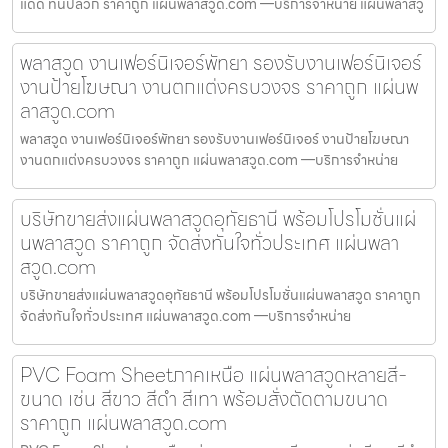
แดด ทนปลวก ราคาถูก แผ่นพลาสวูด.com —บริการจำหน่าย แผ่นพลาสวู
พลาสวูด งานเฟอร์นิเจอร์พัทยา รองรับงานเฟอร์นิเจอร์
งานป้ายโฆษณา งานตกแต่งครบวงจร ราคาถูก แผ่นพ
ลาสวูด.com
พลาสวูด งานเฟอร์นิเจอร์พัทยา รองรับงานเฟอร์นิเจอร์ งานป้ายโฆษณา
งานตกแต่งครบวงจร ราคาถูก แผ่นพลาสวูด.com —บริการจำหน่าย
บริษัทขายส่งแผ่นพลาสวูดอุทัยธานี พร้อมโปรโมชั่นแผ่
นพลาสวูด ราคาถูก จัดส่งทันใจทั่วประเทศ แผ่นพลา
สวูด.com
บริษัทขายส่งแผ่นพลาสวูดอุทัยธานี พร้อมโปรโมชั่นแผ่นพลาสวูด ราคาถูก
จัดส่งทันใจทั่วประเทศ แผ่นพลาสวูด.com —บริการจำหน่าย
PVC Foam Sheetภาคเหนือ แผ่นพลาสวูดหลายสี-
ขนาด เช่น สีขาว สีดำ สีเทา พร้อมสั่งตัดตามขนาด
ราคาถูก แผ่นพลาสวูด.com