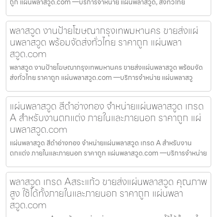
ถูก แผ่นพลาสวูด.com —บริการจำหน่าย แผ่นพลาสวูด, ส่งทั่วไทย
พลาสวูด งานป้ายโฆษณากรุงเทพมหานคร ขายส่งแผ่
นพลาสวูด พร้อมจัดส่งทั่วไทย ราคาถูก แผ่นพลา
สวูด.com
พลาสวูด งานป้ายโฆษณากรุงเทพมหานคร ขายส่งแผ่นพลาสวูด พร้อมจัด
ส่งทั่วไทย ราคาถูก แผ่นพลาสวูด.com —บริการจำหน่าย แผ่นพลาสวู
แผ่นพลาสวูด สีดำอ่างทอง จำหน่ายแผ่นพลาสวูด เกรด
A สำหรับงานตกแต่ง ภายในและภายนอก ราคาถูก แผ่
นพลาสวูด.com
แผ่นพลาสวูด สีดำอ่างทอง จำหน่ายแผ่นพลาสวูด เกรด A สำหรับงาน
ตกแต่ง ภายในและภายนอก ราคาถูก แผ่นพลาสวูด.com —บริการจำหน่าย
พลาสวูด เกรด Aสระแก้ว ขายส่งแผ่นพลาสวูด คุณภาพ
สูง ใช้ได้ทั้งภายในและภายนอก ราคาถูก แผ่นพลา
สวูด.com