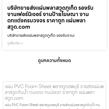
บริษัทขายส่งแผ่นพลาสวูดภูเก็ต รองรับ
งานเฟอร์นิเจอร์ งานป้ายโฆษณา งาน
ตกแต่งครบวงจร ราคาถูก แผ่นพลา
สวูด.com
บริษัทขายส่งแผ่นพลาสวูดภูเก็ต รองรับงานเ
ดูเพิ่มเติม »
ดูบทความทั้งหมด
แผ่น PVC Foam Sheet พลาสวูดลพบุรี ขายส่งแผ่นพ
ลาสวูดกันน้ำ ทนแดด ทนปลวก ราคาถูก แผ่นพลา
สวูด.com
แผ่น PVC Foam Sheet พลาสวูดลพบุรี ขายส่งแผ่นพลาสวูดกันน้ำ ทน