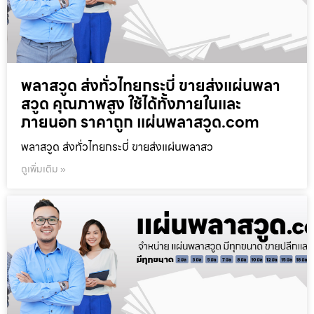
พลาสวูด ส่งทั่วไทยกระบี่ ขายส่งแผ่นพลา
สวูด คุณภาพสูง ใช้ได้ทั้งภายในและ
ภายนอก ราคาถูก แผ่นพลาสวูด.com
พลาสวูด ส่งทั่วไทยกระบี่ ขายส่งแผ่นพลาสว
ดูเพิ่มเติม »