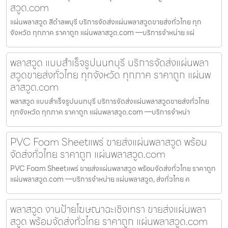
สวูด.com
แผ่นพลาสวูด สีดำลพบุรี บริการจัดส่งแผ่นพลาสวูดขายส่งทั่วไทย ทุก
จังหวัด ทุกภาค ราคาถูก แผ่นพลาสวูด.com —บริการจำหน่าย แผ่
พลาสวูด แบบสำเร็จรูปนนทบุรี บริการจัดส่งแผ่นพลา
สวูดขายส่งทั่วไทย ทุกจังหวัด ทุกภาค ราคาถูก แผ่นพ
ลาสวูด.com
พลาสวูด แบบสำเร็จรูปนนทบุรี บริการจัดส่งแผ่นพลาสวูดขายส่งทั่วไทย
ทุกจังหวัด ทุกภาค ราคาถูก แผ่นพลาสวูด.com —บริการจำหน่า
PVC Foam Sheetแพร่ ขายส่งแผ่นพลาสวูด พร้อม
จัดส่งทั่วไทย ราคาถูก แผ่นพลาสวูด.com
PVC Foam Sheetแพร่ ขายส่งแผ่นพลาสวูด พร้อมจัดส่งทั่วไทย ราคาถูก
แผ่นพลาสวูด.com —บริการจำหน่าย แผ่นพลาสวูด, ส่งทั่วไทย ค
พลาสวูด งานป้ายโฆษณาฉะเชิงเทรา ขายส่งแผ่นพลา
สวูด พร้อมจัดส่งทั่วไทย ราคาถูก แผ่นพลาสวูด.com