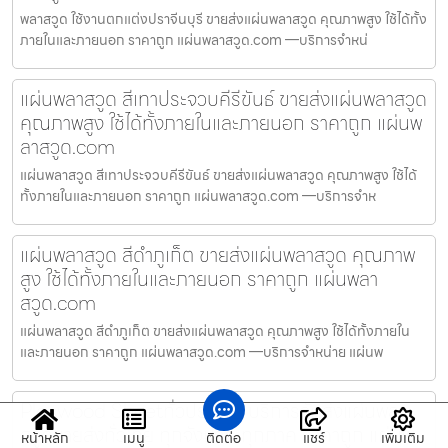
พลาสวูด ใช้งานตกแต่งปราจีนบุรี ขายส่งแผ่นพลาสวูด คุณภาพสูง ใช้ได้ทั้ง
ภายในและภายนอก ราคาถูก แผ่นพลาสวูด.com —บริการจำหน่
แผ่นพลาสวูด สีเทาประจวบคีรีขันธ์ ขายส่งแผ่นพลาสวูด
คุณภาพสูง ใช้ได้ทั้งภายในและภายนอก ราคาถูก แผ่นพ
ลาสวูด.com
แผ่นพลาสวูด สีเทาประจวบคีรีขันธ์ ขายส่งแผ่นพลาสวูด คุณภาพสูง ใช้ได้
ทั้งภายในและภายนอก ราคาถูก แผ่นพลาสวูด.com —บริการจำห
แผ่นพลาสวูด สีดำภูเก็ต ขายส่งแผ่นพลาสวูด คุณภาพ
สูง ใช้ได้ทั้งภายในและภายนอก ราคาถูก แผ่นพลา
สวูด.com
แผ่นพลาสวูด สีดำภูเก็ต ขายส่งแผ่นพลาสวูด คุณภาพสูง ใช้ได้ทั้งภายใน
และภายนอก ราคาถูก แผ่นพลาสวูด.com —บริการจำหน่าย แผ่นพ
Plaswood Sheetทั่วประเทศ บริการจัดส่งแผ่นพลา
สวูดขายส่งทั่วไทย ทุกจังหวัด ทุกภาค ราคาถูก แผ่นพ
หน้าหลัก
เมนู
ติดต่อ
แชร์
เพิ่มเติม