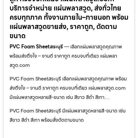
บริการจำหน่าย แผ่นพลาสวูด, ส่งทั่วไทย
ครบทุกภาค ทั้งงานภายใน–ภายนอก พร้อม
แผ่นพลาสวูดขายส่ง, ราคาถูก, ตัดตาม
ขนาด
PVC Foam Sheetสระบุรี
— เลือกแผ่นพลาสวูดคุณภาพ
พร้อมส่งถึงใจ – งานดี ราคาถูก ครบจบที่เดียว แผ่นพลา
สวูด.com
PVC Foam Sheetสระบุรี เลือกแผ่นพลาสวูดคุณภาพ พร้อม
ส่งถึงใจ – งานดี ราคาถูก ครบจบที่เดียว แผ่นพลาสวูด.com
มีแผ่นพลาสวูดหลายสี-ขนาด เช่น สีขาว สีดำ สีเทา…
PVC Foam Sheetสระบุรี มีแผ่นพลาสวูดหลายสี-ขนาด เช่น
สีขาว สีดำ สีเทา พร้อมสั่งตัดตามขนาด