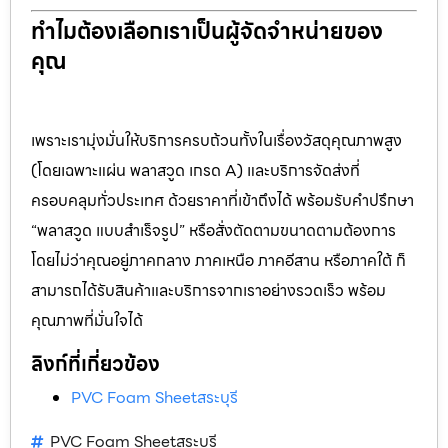
ทำไมต้องเลือกเราเป็นผู้จัดจำหน่ายของ
คุณ
เพราะเรามุ่งมั่นให้บริการครบถ้วนทั้งในเรื่องวัสดุคุณภาพสูง
(โดยเฉพาะแผ่น พลาสวูด เกรด A) และบริการจัดส่งที่
ครอบคลุมทั่วประเทศ ด้วยราคาที่เข้าถึงได้ พร้อมรับคำปรึกษา
“พลาสวูด แบบสำเร็จรูป” หรือสั่งตัดตามขนาดตามต้องการ
โดยไม่ว่าคุณอยู่ภาคกลาง ภาคเหนือ ภาคอีสาน หรือภาคใต้ ก็
สามารถได้รับสินค้าและบริการจากเราอย่างรวดเร็ว พร้อม
คุณภาพที่มั่นใจได้
ลิงก์ที่เกี่ยวข้อง
PVC Foam Sheetสระบุรี
PVC Foam Sheetสระบุรี