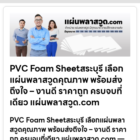
PVC Foam Sheetสระบุรี เลือก
แผ่นพลาสวูดคุณภาพ พร้อมส่ง
ถึงใจ – งานดี ราคาถูก ครบจบที่
เดียว แผ่นพลาสวูด.com
PVC Foam Sheetสระบุรี เลือกแผ่นพลา
สวูดคุณภาพ พร้อมส่งถึงใจ – งานดี ราคา
ถูก ครบจบที่เดียว แผ่นพลาสวูด.com —