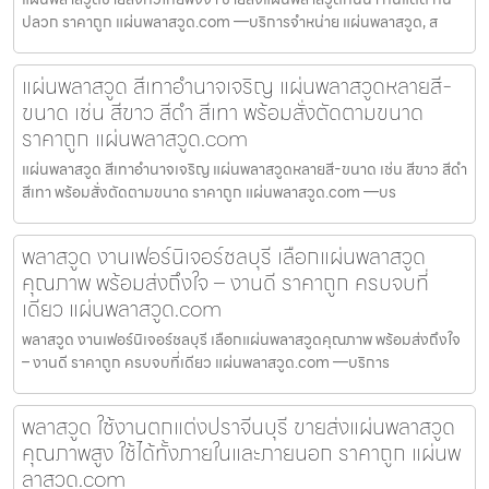
ปลวก ราคาถูก แผ่นพลาสวูด.com —บริการจำหน่าย แผ่นพลาสวูด, ส
แผ่นพลาสวูด สีเทาอำนาจเจริญ แผ่นพลาสวูดหลายสี-
ขนาด เช่น สีขาว สีดำ สีเทา พร้อมสั่งตัดตามขนาด
ราคาถูก แผ่นพลาสวูด.com
แผ่นพลาสวูด สีเทาอำนาจเจริญ แผ่นพลาสวูดหลายสี-ขนาด เช่น สีขาว สีดำ
สีเทา พร้อมสั่งตัดตามขนาด ราคาถูก แผ่นพลาสวูด.com —บร
พลาสวูด งานเฟอร์นิเจอร์ชลบุรี เลือกแผ่นพลาสวูด
คุณภาพ พร้อมส่งถึงใจ – งานดี ราคาถูก ครบจบที่
เดียว แผ่นพลาสวูด.com
พลาสวูด งานเฟอร์นิเจอร์ชลบุรี เลือกแผ่นพลาสวูดคุณภาพ พร้อมส่งถึงใจ
– งานดี ราคาถูก ครบจบที่เดียว แผ่นพลาสวูด.com —บริการ
พลาสวูด ใช้งานตกแต่งปราจีนบุรี ขายส่งแผ่นพลาสวูด
คุณภาพสูง ใช้ได้ทั้งภายในและภายนอก ราคาถูก แผ่นพ
ลาสวูด.com