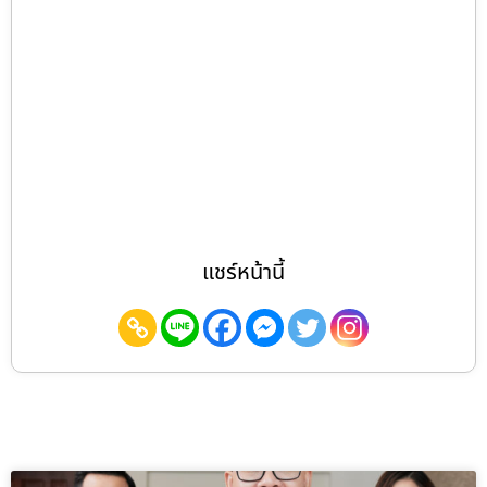
แชร์หน้านี้