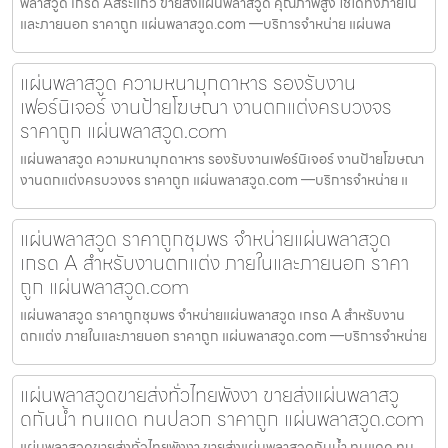
พลาสวูด เกรด Aสระแก้ว ขายส่งแผ่นพลาสวูด คุณภาพสูง ใช้ได้ทั้งภายใน
และภายนอก ราคาถูก แผ่นพลาสวูด.com —บริการจำหน่าย แผ่นพล
แผ่นพลาสวูด ความหนามุกดาหาร รองรับงาน
เฟอร์นิเจอร์ งานป้ายโฆษณา งานตกแต่งครบวงจร
ราคาถูก แผ่นพลาสวูด.com
แผ่นพลาสวูด ความหนามุกดาหาร รองรับงานเฟอร์นิเจอร์ งานป้ายโฆษณา
งานตกแต่งครบวงจร ราคาถูก แผ่นพลาสวูด.com —บริการจำหน่าย แ
แผ่นพลาสวูด ราคาถูกชุมพร จำหน่ายแผ่นพลาสวูด
เกรด A สำหรับงานตกแต่ง ภายในและภายนอก ราคา
ถูก แผ่นพลาสวูด.com
แผ่นพลาสวูด ราคาถูกชุมพร จำหน่ายแผ่นพลาสวูด เกรด A สำหรับงาน
ตกแต่ง ภายในและภายนอก ราคาถูก แผ่นพลาสวูด.com —บริการจำหน่าย
แผ่นพลาสวูดขายส่งทั่วไทยพังงา ขายส่งแผ่นพลาสวู
ดกันน้ำ ทนแดด ทนปลวก ราคาถูก แผ่นพลาสวูด.com
แผ่นพลาสวูดขายส่งทั่วไทยพังงา ขายส่งแผ่นพลาสวูดกันน้ำ ทนแดด ทน