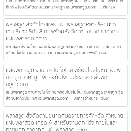
PVC Foam Sheetภาคเหนือ แผ่นพลาสวูดหลายสี-ขนาด เช่น สีขาว สีดำ
สีเทา พร้อมสั่งตัดตามขนาด ราคาถูก แผ่นพลาสวูด.com —บริการจ
พลาสวูด ส่งทั่วไทยแพร่ แผ่นพลาสวูดหลายสี-ขนาด
เช่น สีขาว สีดำ สีเทา พร้อมสั่งตัดตามขนาด ราคาถูก
แผ่นพลาสวูด.com
พลาสวูด ส่งทั่วไทยแพร่ แผ่นพลาสวูดหลายสี-ขนาด เช่น สีขาว สีดำ สีเทา
พร้อมสั่งตัดตามขนาด ราคาถูก แผ่นพลาสวูด.com —บริการจ
แผ่นพลาสวูด งานภายในทั่วไทย พร้อมโปรโมชั่นแผ่นพ
ลาสวูด ราคาถูก จัดส่งทันใจทั่วประเทศ แผ่นพลา
สวูด.com
แผ่นพลาสวูด งานภายในทั่วไทย พร้อมโปรโมชั่นแผ่นพลาสวูด ราคาถูก จัด
ส่งทันใจทั่วประเทศ แผ่นพลาสวูด.com —บริการจำหน่าย แผ่นพ
พลาสวูด สั่งตัดตามขนาดศูนย์ราชการจังหวัด จำหน่าย
แผ่นพลาสวูด เกรด A สำหรับงานตกแต่ง ภายในและ
ภายนอก ราคาถูก แผ่นพลาสวูด.com