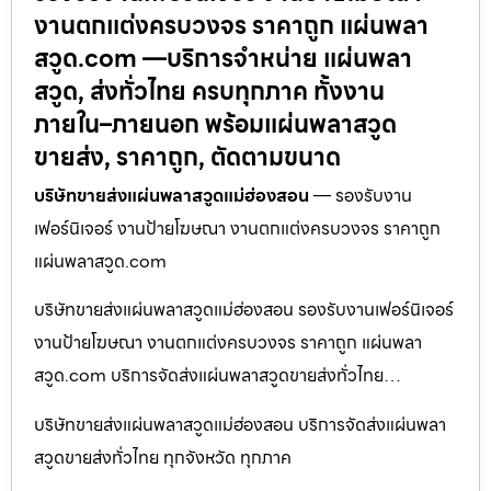
งานตกแต่งครบวงจร ราคาถูก แผ่นพลา
สวูด.com —บริการจำหน่าย แผ่นพลา
สวูด, ส่งทั่วไทย ครบทุกภาค ทั้งงาน
ภายใน–ภายนอก พร้อมแผ่นพลาสวูด
ขายส่ง, ราคาถูก, ตัดตามขนาด
บริษัทขายส่งแผ่นพลาสวูดแม่ฮ่องสอน
— รองรับงาน
เฟอร์นิเจอร์ งานป้ายโฆษณา งานตกแต่งครบวงจร ราคาถูก
แผ่นพลาสวูด.com
บริษัทขายส่งแผ่นพลาสวูดแม่ฮ่องสอน รองรับงานเฟอร์นิเจอร์
งานป้ายโฆษณา งานตกแต่งครบวงจร ราคาถูก แผ่นพลา
สวูด.com บริการจัดส่งแผ่นพลาสวูดขายส่งทั่วไทย…
บริษัทขายส่งแผ่นพลาสวูดแม่ฮ่องสอน บริการจัดส่งแผ่นพลา
สวูดขายส่งทั่วไทย ทุกจังหวัด ทุกภาค