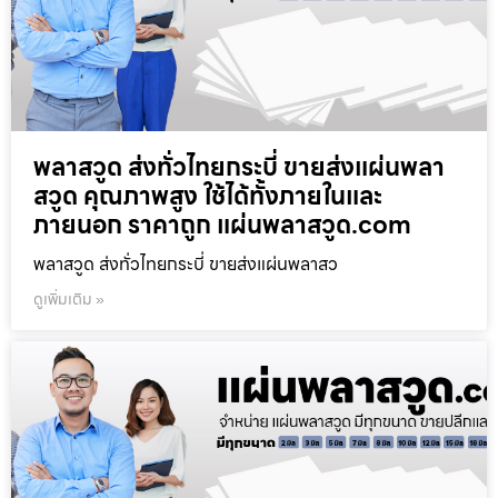
พลาสวูด ส่งทั่วไทยกระบี่ ขายส่งแผ่นพลา
สวูด คุณภาพสูง ใช้ได้ทั้งภายในและ
ภายนอก ราคาถูก แผ่นพลาสวูด.com
พลาสวูด ส่งทั่วไทยกระบี่ ขายส่งแผ่นพลาสว
ดูเพิ่มเติม »