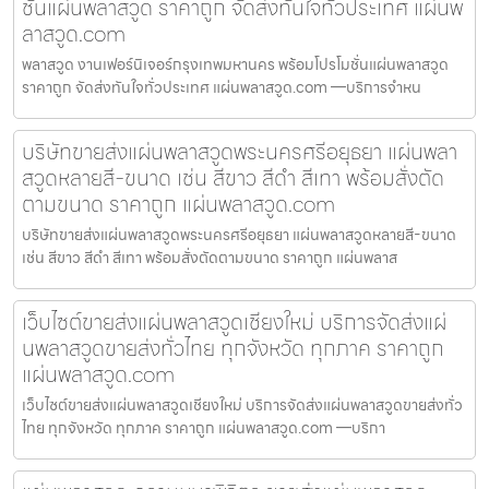
ชั่นแผ่นพลาสวูด ราคาถูก จัดส่งทันใจทั่วประเทศ แผ่นพ
ลาสวูด.com
พลาสวูด งานเฟอร์นิเจอร์กรุงเทพมหานคร พร้อมโปรโมชั่นแผ่นพลาสวูด
ราคาถูก จัดส่งทันใจทั่วประเทศ แผ่นพลาสวูด.com —บริการจำหน
บริษัทขายส่งแผ่นพลาสวูดพระนครศรีอยุธยา แผ่นพลา
สวูดหลายสี-ขนาด เช่น สีขาว สีดำ สีเทา พร้อมสั่งตัด
ตามขนาด ราคาถูก แผ่นพลาสวูด.com
บริษัทขายส่งแผ่นพลาสวูดพระนครศรีอยุธยา แผ่นพลาสวูดหลายสี-ขนาด
เช่น สีขาว สีดำ สีเทา พร้อมสั่งตัดตามขนาด ราคาถูก แผ่นพลาส
เว็บไซต์ขายส่งแผ่นพลาสวูดเชียงใหม่ บริการจัดส่งแผ่
นพลาสวูดขายส่งทั่วไทย ทุกจังหวัด ทุกภาค ราคาถูก
แผ่นพลาสวูด.com
เว็บไซต์ขายส่งแผ่นพลาสวูดเชียงใหม่ บริการจัดส่งแผ่นพลาสวูดขายส่งทั่ว
ไทย ทุกจังหวัด ทุกภาค ราคาถูก แผ่นพลาสวูด.com —บริกา