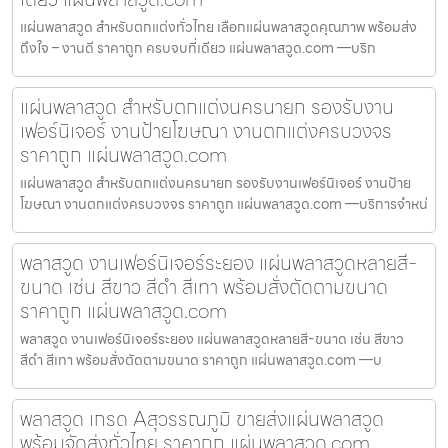
แผ่นพลาสวูด สำหรับตกแต่งทั่วไทย เลือกแผ่นพลาสวูดคุณภาพ พร้อมส่ง
ถึงใจ – งานดี ราคาถูก ครบจบที่เดียว แผ่นพลาสวูด.com —บริก
แผ่นพลาสวูด สำหรับตกแต่งนครนายก รองรับงาน
เฟอร์นิเจอร์ งานป้ายโฆษณา งานตกแต่งครบวงจร
ราคาถูก แผ่นพลาสวูด.com
แผ่นพลาสวูด สำหรับตกแต่งนครนายก รองรับงานเฟอร์นิเจอร์ งานป้าย
โฆษณา งานตกแต่งครบวงจร ราคาถูก แผ่นพลาสวูด.com —บริการจำหน่
พลาสวูด งานเฟอร์นิเจอร์ระยอง แผ่นพลาสวูดหลายสี-
ขนาด เช่น สีขาว สีดำ สีเทา พร้อมสั่งตัดตามขนาด
ราคาถูก แผ่นพลาสวูด.com
พลาสวูด งานเฟอร์นิเจอร์ระยอง แผ่นพลาสวูดหลายสี-ขนาด เช่น สีขาว
สีดำ สีเทา พร้อมสั่งตัดตามขนาด ราคาถูก แผ่นพลาสวูด.com —บ
พลาสวูด เกรด Aสุวรรณภูมิ ขายส่งแผ่นพลาสวูด
พร้อมจัดส่งทั่วไทย ราคาถูก แผ่นพลาสวูด.com