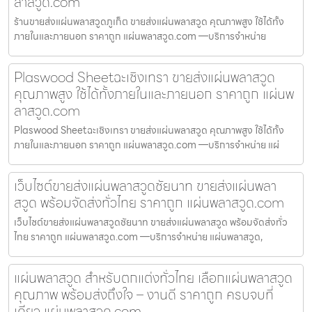
ลาสวูด.com
ร้านขายส่งแผ่นพลาสวูดภูเก็ต ขายส่งแผ่นพลาสวูด คุณภาพสูง ใช้ได้ทั้ง
ภายในและภายนอก ราคาถูก แผ่นพลาสวูด.com —บริการจำหน่าย
Plaswood Sheetฉะเชิงเทรา ขายส่งแผ่นพลาสวูด
คุณภาพสูง ใช้ได้ทั้งภายในและภายนอก ราคาถูก แผ่นพ
ลาสวูด.com
Plaswood Sheetฉะเชิงเทรา ขายส่งแผ่นพลาสวูด คุณภาพสูง ใช้ได้ทั้ง
ภายในและภายนอก ราคาถูก แผ่นพลาสวูด.com —บริการจำหน่าย แผ่
เว็บไซต์ขายส่งแผ่นพลาสวูดชัยนาท ขายส่งแผ่นพลา
สวูด พร้อมจัดส่งทั่วไทย ราคาถูก แผ่นพลาสวูด.com
เว็บไซต์ขายส่งแผ่นพลาสวูดชัยนาท ขายส่งแผ่นพลาสวูด พร้อมจัดส่งทั่ว
ไทย ราคาถูก แผ่นพลาสวูด.com —บริการจำหน่าย แผ่นพลาสวูด,
แผ่นพลาสวูด สำหรับตกแต่งทั่วไทย เลือกแผ่นพลาสวูด
คุณภาพ พร้อมส่งถึงใจ – งานดี ราคาถูก ครบจบที่
เดียว แผ่นพลาสวูด.com