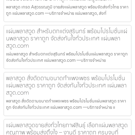
พลาสวูด เกรด Aสุวรรณภูมิ ขายส่งแผ่นพลาสวูด พร้อมจัดส่งทั่วไทย ราคา
ถูก แผ่นพลาสวูด.com —บริการจำหน่าย แผ่นพลาสวูด, ส่งทั่
แผ่นพลาสวูด สำหรับตกแต่งสุรินทร์ พร้อมโปรโมชั่นแผ่
นพลาสวูด ราคาถูก จัดส่งทันใจทั่วประเทศ แผ่นพลา
สวูด.com
แผ่นพลาสวูด สำหรับตกแต่งสุรินทร์ พร้อมโปรโมชั่นแผ่นพลาสวูด ราคาถูก
จัดส่งทันใจทั่วประเทศ แผ่นพลาสวูด.com —บริการจำหน่าย
พลาสวูด สั่งตัดตามขนาดกำแพงเพชร พร้อมโปรโมชั่น
แผ่นพลาสวูด ราคาถูก จัดส่งทันใจทั่วประเทศ แผ่นพลา
สวูด.com
พลาสวูด สั่งตัดตามขนาดกำแพงเพชร พร้อมโปรโมชั่นแผ่นพลาสวูด ราคา
ถูก จัดส่งทันใจทั่วประเทศ แผ่นพลาสวูด.com —บริการจำหน่าย แ
แผ่นพลาสวูดขายส่งทั่วไทยกาฬสินธุ์ เลือกแผ่นพลาสวูด
คุณภาพ พร้อมส่งถึงใจ – งานดี ราคาถูก ครบจบที่