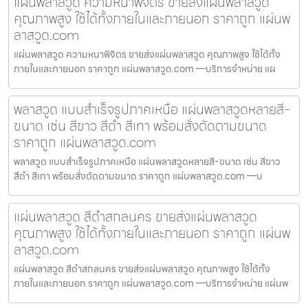
แผ่นพลาสวูด ความหนาพิจิตร ขายส่งแผ่นพลาสวูด
คุณภาพสูง ใช้ได้ทั้งภายในและภายนอก ราคาถูก แผ่นพ
ลาสวูด.com
แผ่นพลาสวูด ความหนาพิจิตร ขายส่งแผ่นพลาสวูด คุณภาพสูง ใช้ได้ทั้ง
ภายในและภายนอก ราคาถูก แผ่นพลาสวูด.com —บริการจำหน่าย แผ
พลาสวูด แบบสำเร็จรูปภาคเหนือ แผ่นพลาสวูดหลายสี-
ขนาด เช่น สีขาว สีดำ สีเทา พร้อมสั่งตัดตามขนาด
ราคาถูก แผ่นพลาสวูด.com
พลาสวูด แบบสำเร็จรูปภาคเหนือ แผ่นพลาสวูดหลายสี-ขนาด เช่น สีขาว
สีดำ สีเทา พร้อมสั่งตัดตามขนาด ราคาถูก แผ่นพลาสวูด.com —บ
แผ่นพลาสวูด สีดำสกลนคร ขายส่งแผ่นพลาสวูด
คุณภาพสูง ใช้ได้ทั้งภายในและภายนอก ราคาถูก แผ่นพ
ลาสวูด.com
แผ่นพลาสวูด สีดำสกลนคร ขายส่งแผ่นพลาสวูด คุณภาพสูง ใช้ได้ทั้ง
ภายในและภายนอก ราคาถูก แผ่นพลาสวูด.com —บริการจำหน่าย แผ่นพ