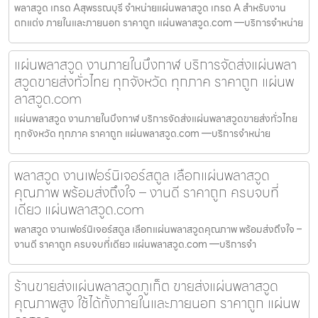
พลาสวูด เกรด Aสุพรรณบุรี จำหน่ายแผ่นพลาสวูด เกรด A สำหรับงาน
ตกแต่ง ภายในและภายนอก ราคาถูก แผ่นพลาสวูด.com —บริการจำหน่าย
แผ่นพลาสวูด งานภายในบึงกาฬ บริการจัดส่งแผ่นพลา
สวูดขายส่งทั่วไทย ทุกจังหวัด ทุกภาค ราคาถูก แผ่นพ
ลาสวูด.com
แผ่นพลาสวูด งานภายในบึงกาฬ บริการจัดส่งแผ่นพลาสวูดขายส่งทั่วไทย
ทุกจังหวัด ทุกภาค ราคาถูก แผ่นพลาสวูด.com —บริการจำหน่าย
พลาสวูด งานเฟอร์นิเจอร์สตูล เลือกแผ่นพลาสวูด
คุณภาพ พร้อมส่งถึงใจ – งานดี ราคาถูก ครบจบที่
เดียว แผ่นพลาสวูด.com
พลาสวูด งานเฟอร์นิเจอร์สตูล เลือกแผ่นพลาสวูดคุณภาพ พร้อมส่งถึงใจ –
งานดี ราคาถูก ครบจบที่เดียว แผ่นพลาสวูด.com —บริการจำ
ร้านขายส่งแผ่นพลาสวูดภูเก็ต ขายส่งแผ่นพลาสวูด
คุณภาพสูง ใช้ได้ทั้งภายในและภายนอก ราคาถูก แผ่นพ