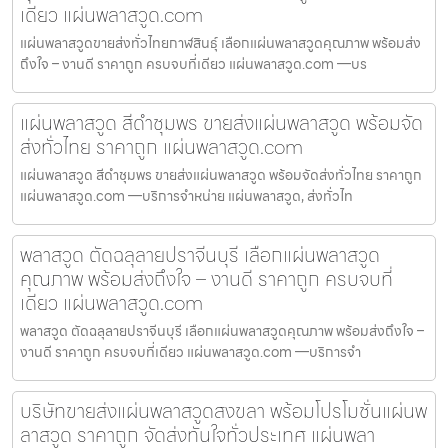
เดียว แผ่นพลาสวูด.com
แผ่นพลาสวูดขายส่งทั่วไทยกาฬสินธุ์ เลือกแผ่นพลาสวูดคุณภาพ พร้อมส่ง
ถึงใจ – งานดี ราคาถูก ครบจบที่เดียว แผ่นพลาสวูด.com —บร
แผ่นพลาสวูด สีดำชุมพร ขายส่งแผ่นพลาสวูด พร้อมจัด
ส่งทั่วไทย ราคาถูก แผ่นพลาสวูด.com
แผ่นพลาสวูด สีดำชุมพร ขายส่งแผ่นพลาสวูด พร้อมจัดส่งทั่วไทย ราคาถูก
แผ่นพลาสวูด.com —บริการจำหน่าย แผ่นพลาสวูด, ส่งทั่วไท
พลาสวูด ตัดฉลุลายปราจีนบุรี เลือกแผ่นพลาสวูด
คุณภาพ พร้อมส่งถึงใจ – งานดี ราคาถูก ครบจบที่
เดียว แผ่นพลาสวูด.com
พลาสวูด ตัดฉลุลายปราจีนบุรี เลือกแผ่นพลาสวูดคุณภาพ พร้อมส่งถึงใจ –
งานดี ราคาถูก ครบจบที่เดียว แผ่นพลาสวูด.com —บริการจำ
บริษัทขายส่งแผ่นพลาสวูดสงขลา พร้อมโปรโมชั่นแผ่นพ
ลาสวูด ราคาถูก จัดส่งทันใจทั่วประเทศ แผ่นพลา