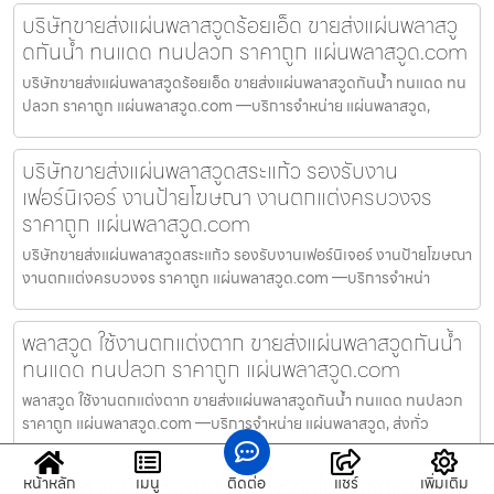
บริษัทขายส่งแผ่นพลาสวูดร้อยเอ็ด ขายส่งแผ่นพลาสวู
ดกันน้ำ ทนแดด ทนปลวก ราคาถูก แผ่นพลาสวูด.com
บริษัทขายส่งแผ่นพลาสวูดร้อยเอ็ด ขายส่งแผ่นพลาสวูดกันน้ำ ทนแดด ทน
ปลวก ราคาถูก แผ่นพลาสวูด.com —บริการจำหน่าย แผ่นพลาสวูด,
บริษัทขายส่งแผ่นพลาสวูดสระแก้ว รองรับงาน
เฟอร์นิเจอร์ งานป้ายโฆษณา งานตกแต่งครบวงจร
ราคาถูก แผ่นพลาสวูด.com
บริษัทขายส่งแผ่นพลาสวูดสระแก้ว รองรับงานเฟอร์นิเจอร์ งานป้ายโฆษณา
งานตกแต่งครบวงจร ราคาถูก แผ่นพลาสวูด.com —บริการจำหน่า
พลาสวูด ใช้งานตกแต่งตาก ขายส่งแผ่นพลาสวูดกันน้ำ
ทนแดด ทนปลวก ราคาถูก แผ่นพลาสวูด.com
พลาสวูด ใช้งานตกแต่งตาก ขายส่งแผ่นพลาสวูดกันน้ำ ทนแดด ทนปลวก
ราคาถูก แผ่นพลาสวูด.com —บริการจำหน่าย แผ่นพลาสวูด, ส่งทั่ว
พลาสวูด แบบสำเร็จรูปทั่วไทย พร้อมโปรโมชั่นแผ่นพลา
หน้าหลัก
เมนู
ติดต่อ
แชร์
เพิ่มเติม