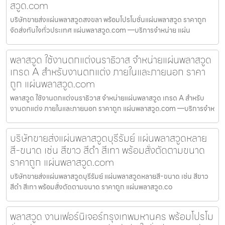
สวูด.com
บริษัทขายส่งแผ่นพลาสวูดสงขลา พร้อมโปรโมชั่นแผ่นพลาสวูด ราคาถูก
จัดส่งทันใจทั่วประเทศ แผ่นพลาสวูด.com —บริการจำหน่าย แผ่น
พลาสวูด ใช้งานตกแต่งนราธิวาส จำหน่ายแผ่นพลาสวูด
เกรด A สำหรับงานตกแต่ง ภายในและภายนอก ราคา
ถูก แผ่นพลาสวูด.com
พลาสวูด ใช้งานตกแต่งนราธิวาส จำหน่ายแผ่นพลาสวูด เกรด A สำหรับ
งานตกแต่ง ภายในและภายนอก ราคาถูก แผ่นพลาสวูด.com —บริการจำห
บริษัทขายส่งแผ่นพลาสวูดบุรีรัมย์ แผ่นพลาสวูดหลาย
สี-ขนาด เช่น สีขาว สีดำ สีเทา พร้อมสั่งตัดตามขนาด
ราคาถูก แผ่นพลาสวูด.com
บริษัทขายส่งแผ่นพลาสวูดบุรีรัมย์ แผ่นพลาสวูดหลายสี-ขนาด เช่น สีขาว
สีดำ สีเทา พร้อมสั่งตัดตามขนาด ราคาถูก แผ่นพลาสวูด.co
พลาสวูด งานเฟอร์นิเจอร์กรุงเทพมหานคร พร้อมโปรโม