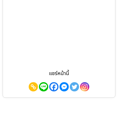
แชร์หน้านี้