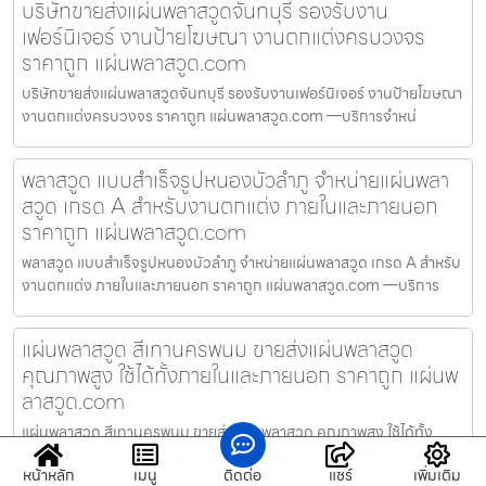
บริษัทขายส่งแผ่นพลาสวูดจันทบุรี รองรับงาน
เฟอร์นิเจอร์ งานป้ายโฆษณา งานตกแต่งครบวงจร
ราคาถูก แผ่นพลาสวูด.com
บริษัทขายส่งแผ่นพลาสวูดจันทบุรี รองรับงานเฟอร์นิเจอร์ งานป้ายโฆษณา
งานตกแต่งครบวงจร ราคาถูก แผ่นพลาสวูด.com —บริการจำหน่
พลาสวูด แบบสำเร็จรูปหนองบัวลำภู จำหน่ายแผ่นพลา
สวูด เกรด A สำหรับงานตกแต่ง ภายในและภายนอก
ราคาถูก แผ่นพลาสวูด.com
พลาสวูด แบบสำเร็จรูปหนองบัวลำภู จำหน่ายแผ่นพลาสวูด เกรด A สำหรับ
งานตกแต่ง ภายในและภายนอก ราคาถูก แผ่นพลาสวูด.com —บริการ
แผ่นพลาสวูด สีเทานครพนม ขายส่งแผ่นพลาสวูด
คุณภาพสูง ใช้ได้ทั้งภายในและภายนอก ราคาถูก แผ่นพ
ลาสวูด.com
แผ่นพลาสวูด สีเทานครพนม ขายส่งแผ่นพลาสวูด คุณภาพสูง ใช้ได้ทั้ง
ภายในและภายนอก ราคาถูก แผ่นพลาสวูด.com —บริการจำหน่าย แผ่น
หน้าหลัก
เมนู
ติดต่อ
แชร์
เพิ่มเติม