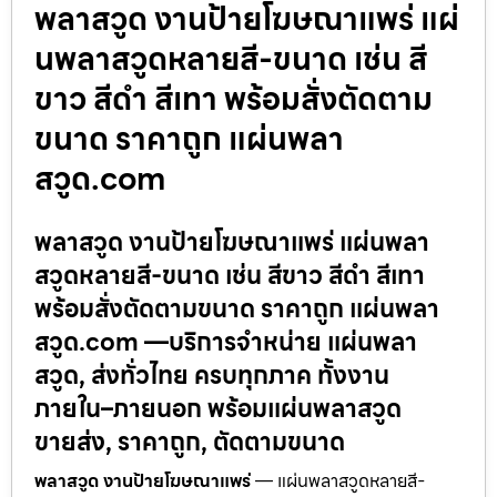
พลาสวูด งานป้ายโฆษณาแพร่ แผ่
นพลาสวูดหลายสี-ขนาด เช่น สี
ขาว สีดำ สีเทา พร้อมสั่งตัดตาม
ขนาด ราคาถูก แผ่นพลา
สวูด.com
พลาสวูด งานป้ายโฆษณาแพร่ แผ่นพลา
สวูดหลายสี-ขนาด เช่น สีขาว สีดำ สีเทา
พร้อมสั่งตัดตามขนาด ราคาถูก แผ่นพลา
สวูด.com —บริการจำหน่าย แผ่นพลา
สวูด, ส่งทั่วไทย ครบทุกภาค ทั้งงาน
ภายใน–ภายนอก พร้อมแผ่นพลาสวูด
ขายส่ง, ราคาถูก, ตัดตามขนาด
พลาสวูด งานป้ายโฆษณาแพร่
— แผ่นพลาสวูดหลายสี-