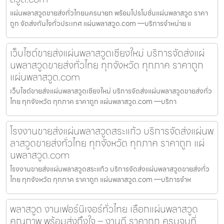
แผ่นพลาสวูดขายส่งทั่วไทยนครนายก พร้อมโปรโมชั่นแผ่นพลาสวูด ราคา
ถูก จัดส่งทันใจทั่วประเทศ แผ่นพลาสวูด.com —บริการจำหน่าย แ
เว็บไซต์ขายส่งแผ่นพลาสวูดเชียงใหม่ บริการจัดส่งแผ่
นพลาสวูดขายส่งทั่วไทย ทุกจังหวัด ทุกภาค ราคาถูก
แผ่นพลาสวูด.com
เว็บไซต์ขายส่งแผ่นพลาสวูดเชียงใหม่ บริการจัดส่งแผ่นพลาสวูดขายส่งทั่ว
ไทย ทุกจังหวัด ทุกภาค ราคาถูก แผ่นพลาสวูด.com —บริกา
โรงงานขายส่งแผ่นพลาสวูดสระแก้ว บริการจัดส่งแผ่นพ
ลาสวูดขายส่งทั่วไทย ทุกจังหวัด ทุกภาค ราคาถูก แผ่
นพลาสวูด.com
โรงงานขายส่งแผ่นพลาสวูดสระแก้ว บริการจัดส่งแผ่นพลาสวูดขายส่งทั่ว
ไทย ทุกจังหวัด ทุกภาค ราคาถูก แผ่นพลาสวูด.com —บริการจำห
พลาสวูด งานเฟอร์นิเจอร์ทั่วไทย เลือกแผ่นพลาสวูด
คุณภาพ พร้อมส่งถึงใจ – งานดี ราคาถูก ครบจบที่