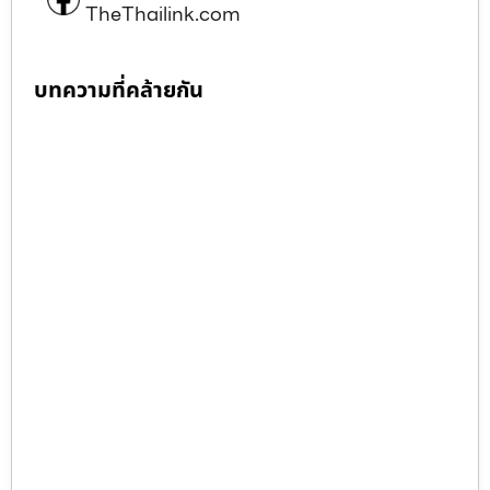
TheThailink.com
บทความที่คล้ายกัน