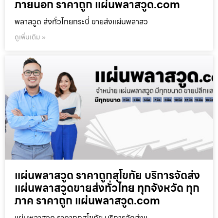
ภายนอก ราคาถูก แผ่นพลาสวูด.com
พลาสวูด ส่งทั่วไทยกระบี่ ขายส่งแผ่นพลาสว
ดูเพิ่มเติม »
แผ่นพลาสวูด ราคาถูกสุโขทัย บริการจัดส่ง
แผ่นพลาสวูดขายส่งทั่วไทย ทุกจังหวัด ทุก
ภาค ราคาถูก แผ่นพลาสวูด.com
แผ่นพลาสวูด ราคาถูกสุโขทัย บริการจัดส่งแ