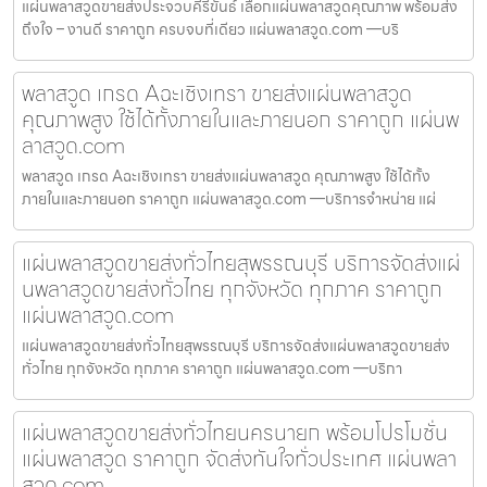
แผ่นพลาสวูดขายส่งประจวบคีรีขันธ์ เลือกแผ่นพลาสวูดคุณภาพ พร้อมส่ง
ถึงใจ – งานดี ราคาถูก ครบจบที่เดียว แผ่นพลาสวูด.com —บริ
พลาสวูด เกรด Aฉะเชิงเทรา ขายส่งแผ่นพลาสวูด
คุณภาพสูง ใช้ได้ทั้งภายในและภายนอก ราคาถูก แผ่นพ
ลาสวูด.com
พลาสวูด เกรด Aฉะเชิงเทรา ขายส่งแผ่นพลาสวูด คุณภาพสูง ใช้ได้ทั้ง
ภายในและภายนอก ราคาถูก แผ่นพลาสวูด.com —บริการจำหน่าย แผ่
แผ่นพลาสวูดขายส่งทั่วไทยสุพรรณบุรี บริการจัดส่งแผ่
นพลาสวูดขายส่งทั่วไทย ทุกจังหวัด ทุกภาค ราคาถูก
แผ่นพลาสวูด.com
แผ่นพลาสวูดขายส่งทั่วไทยสุพรรณบุรี บริการจัดส่งแผ่นพลาสวูดขายส่ง
ทั่วไทย ทุกจังหวัด ทุกภาค ราคาถูก แผ่นพลาสวูด.com —บริกา
แผ่นพลาสวูดขายส่งทั่วไทยนครนายก พร้อมโปรโมชั่น
แผ่นพลาสวูด ราคาถูก จัดส่งทันใจทั่วประเทศ แผ่นพลา
สวูด.com