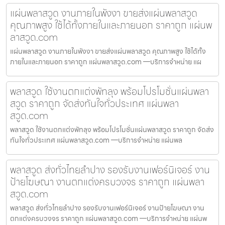
แผ่นพลาสวูด งานภายในพังงา ขายส่งแผ่นพลาสวูด
คุณภาพสูง ใช้ได้ทั้งภายในและภายนอก ราคาถูก แผ่นพ
ลาสวูด.com
แผ่นพลาสวูด งานภายในพังงา ขายส่งแผ่นพลาสวูด คุณภาพสูง ใช้ได้ทั้ง
ภายในและภายนอก ราคาถูก แผ่นพลาสวูด.com —บริการจำหน่าย แผ
พลาสวูด ใช้งานตกแต่งพัทลุง พร้อมโปรโมชั่นแผ่นพลา
สวูด ราคาถูก จัดส่งทันใจทั่วประเทศ แผ่นพลา
สวูด.com
พลาสวูด ใช้งานตกแต่งพัทลุง พร้อมโปรโมชั่นแผ่นพลาสวูด ราคาถูก จัดส่ง
ทันใจทั่วประเทศ แผ่นพลาสวูด.com —บริการจำหน่าย แผ่นพล
พลาสวูด ส่งทั่วไทยลำปาง รองรับงานเฟอร์นิเจอร์ งาน
ป้ายโฆษณา งานตกแต่งครบวงจร ราคาถูก แผ่นพลา
สวูด.com
พลาสวูด ส่งทั่วไทยลำปาง รองรับงานเฟอร์นิเจอร์ งานป้ายโฆษณา งาน
ตกแต่งครบวงจร ราคาถูก แผ่นพลาสวูด.com —บริการจำหน่าย แผ่นพ