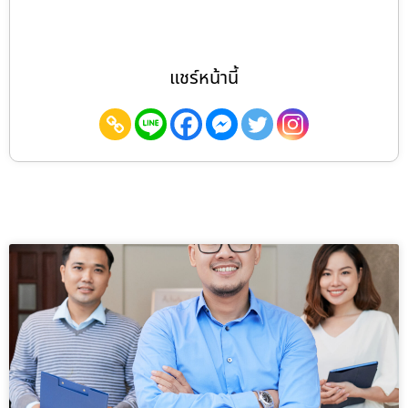
แชร์หน้านี้