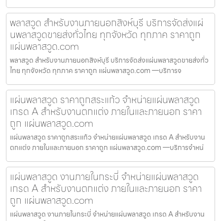
พลาสวูด สำหรับงานภายนอกสิงห์บุรี บริการจัดส่งแผ่
นพลาสวูดขายส่งทั่วไทย ทุกจังหวัด ทุกภาค ราคาถูก
แผ่นพลาสวูด.com
พลาสวูด สำหรับงานภายนอกสิงห์บุรี บริการจัดส่งแผ่นพลาสวูดขายส่งทั่ว
ไทย ทุกจังหวัด ทุกภาค ราคาถูก แผ่นพลาสวูด.com —บริการจ
แผ่นพลาสวูด ราคาถูกสระแก้ว จำหน่ายแผ่นพลาสวูด
เกรด A สำหรับงานตกแต่ง ภายในและภายนอก ราคา
ถูก แผ่นพลาสวูด.com
แผ่นพลาสวูด ราคาถูกสระแก้ว จำหน่ายแผ่นพลาสวูด เกรด A สำหรับงาน
ตกแต่ง ภายในและภายนอก ราคาถูก แผ่นพลาสวูด.com —บริการจำหน่
แผ่นพลาสวูด งานภายในกระบี่ จำหน่ายแผ่นพลาสวูด
เกรด A สำหรับงานตกแต่ง ภายในและภายนอก ราคา
ถูก แผ่นพลาสวูด.com
แผ่นพลาสวูด งานภายในกระบี่ จำหน่ายแผ่นพลาสวูด เกรด A สำหรับงาน