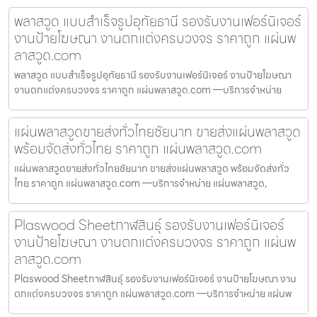
พลาสวูด แบบสำเร็จรูปอุทัยธานี รองรับงานเฟอร์นิเจอร์
งานป้ายโฆษณา งานตกแต่งครบวงจร ราคาถูก แผ่นพ
ลาสวูด.com
พลาสวูด แบบสำเร็จรูปอุทัยธานี รองรับงานเฟอร์นิเจอร์ งานป้ายโฆษณา
งานตกแต่งครบวงจร ราคาถูก แผ่นพลาสวูด.com —บริการจำหน่าย
แผ่นพลาสวูดขายส่งทั่วไทยชัยนาท ขายส่งแผ่นพลาสวูด
พร้อมจัดส่งทั่วไทย ราคาถูก แผ่นพลาสวูด.com
แผ่นพลาสวูดขายส่งทั่วไทยชัยนาท ขายส่งแผ่นพลาสวูด พร้อมจัดส่งทั่ว
ไทย ราคาถูก แผ่นพลาสวูด.com —บริการจำหน่าย แผ่นพลาสวูด,
Plaswood Sheetกาฬสินธุ์ รองรับงานเฟอร์นิเจอร์
งานป้ายโฆษณา งานตกแต่งครบวงจร ราคาถูก แผ่นพ
ลาสวูด.com
Plaswood Sheetกาฬสินธุ์ รองรับงานเฟอร์นิเจอร์ งานป้ายโฆษณา งาน
ตกแต่งครบวงจร ราคาถูก แผ่นพลาสวูด.com —บริการจำหน่าย แผ่นพ