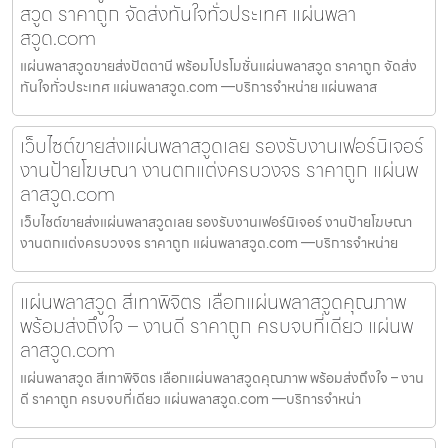
สวูด ราคาถูก จัดส่งทันใจทั่วประเทศ แผ่นพลา
สวูด.com
แผ่นพลาสวูดขายส่งปัตตานี พร้อมโปรโมชั่นแผ่นพลาสวูด ราคาถูก จัดส่ง
ทันใจทั่วประเทศ แผ่นพลาสวูด.com —บริการจำหน่าย แผ่นพลาส
เว็บไซต์ขายส่งแผ่นพลาสวูดเลย รองรับงานเฟอร์นิเจอร์
งานป้ายโฆษณา งานตกแต่งครบวงจร ราคาถูก แผ่นพ
ลาสวูด.com
เว็บไซต์ขายส่งแผ่นพลาสวูดเลย รองรับงานเฟอร์นิเจอร์ งานป้ายโฆษณา
งานตกแต่งครบวงจร ราคาถูก แผ่นพลาสวูด.com —บริการจำหน่าย
แผ่นพลาสวูด สีเทาพิจิตร เลือกแผ่นพลาสวูดคุณภาพ
พร้อมส่งถึงใจ – งานดี ราคาถูก ครบจบที่เดียว แผ่นพ
ลาสวูด.com
แผ่นพลาสวูด สีเทาพิจิตร เลือกแผ่นพลาสวูดคุณภาพ พร้อมส่งถึงใจ – งาน
ดี ราคาถูก ครบจบที่เดียว แผ่นพลาสวูด.com —บริการจำหน่า