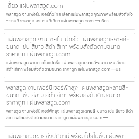
เดียว แผ่นพลาสวูด.com
พลาสวูด งานเฟอร์นิเจอร์ทั่วไทย เลือกแผ่นพลาสวูดคุณภาพ พร้อมส่งถึงใจ
– งานดี ราคาถูก ครบจบที่เดียว แผ่นพลาสวูด.com —บริกา
แผ่นพลาสวูด งานภายในแปดริ้ว แผ่นพลาสวูดหลายสี-
ขนาด เช่น สีขาว สีดำ สีเทา พร้อมสั่งตัดตามขนาด
ราคาถูก แผ่นพลาสวูด.com
แผ่นพลาสวูด งานภายในแปดริ้ว แผ่นพลาสวูดหลายสี-ขนาด เช่น สีขาว
สีดำ สีเทา พร้อมสั่งตัดตามขนาด ราคาถูก แผ่นพลาสวูด.com —บร
พลาสวูด งานเฟอร์นิเจอร์พัทลุง แผ่นพลาสวูดหลายสี-
ขนาด เช่น สีขาว สีดำ สีเทา พร้อมสั่งตัดตามขนาด
ราคาถูก แผ่นพลาสวูด.com
พลาสวูด งานเฟอร์นิเจอร์พัทลุง แผ่นพลาสวูดหลายสี-ขนาด เช่น สีขาว สีดำ
สีเทา พร้อมสั่งตัดตามขนาด ราคาถูก แผ่นพลาสวูด.com —
แผ่นพลาสวูดขายส่งปัตตานี พร้อมโปรโมชั่นแผ่นพลา