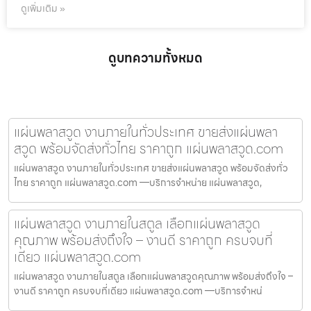
ดูเพิ่มเติม »
ดูบทความทั้งหมด
แผ่นพลาสวูด งานภายในทั่วประเทศ ขายส่งแผ่นพลา
สวูด พร้อมจัดส่งทั่วไทย ราคาถูก แผ่นพลาสวูด.com
แผ่นพลาสวูด งานภายในทั่วประเทศ ขายส่งแผ่นพลาสวูด พร้อมจัดส่งทั่ว
ไทย ราคาถูก แผ่นพลาสวูด.com —บริการจำหน่าย แผ่นพลาสวูด,
แผ่นพลาสวูด งานภายในสตูล เลือกแผ่นพลาสวูด
คุณภาพ พร้อมส่งถึงใจ – งานดี ราคาถูก ครบจบที่
เดียว แผ่นพลาสวูด.com
แผ่นพลาสวูด งานภายในสตูล เลือกแผ่นพลาสวูดคุณภาพ พร้อมส่งถึงใจ –
งานดี ราคาถูก ครบจบที่เดียว แผ่นพลาสวูด.com —บริการจำหน่