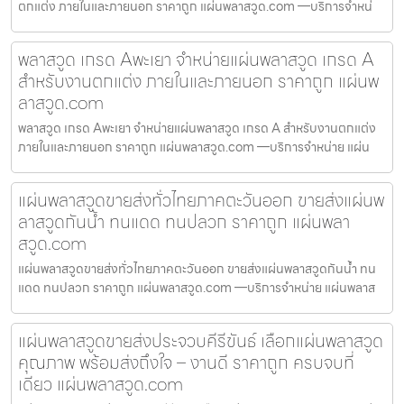
ตกแต่ง ภายในและภายนอก ราคาถูก แผ่นพลาสวูด.com —บริการจำหน่
พลาสวูด เกรด Aพะเยา จำหน่ายแผ่นพลาสวูด เกรด A
สำหรับงานตกแต่ง ภายในและภายนอก ราคาถูก แผ่นพ
ลาสวูด.com
พลาสวูด เกรด Aพะเยา จำหน่ายแผ่นพลาสวูด เกรด A สำหรับงานตกแต่ง
ภายในและภายนอก ราคาถูก แผ่นพลาสวูด.com —บริการจำหน่าย แผ่น
แผ่นพลาสวูดขายส่งทั่วไทยภาคตะวันออก ขายส่งแผ่นพ
ลาสวูดกันน้ำ ทนแดด ทนปลวก ราคาถูก แผ่นพลา
สวูด.com
แผ่นพลาสวูดขายส่งทั่วไทยภาคตะวันออก ขายส่งแผ่นพลาสวูดกันน้ำ ทน
แดด ทนปลวก ราคาถูก แผ่นพลาสวูด.com —บริการจำหน่าย แผ่นพลาส
แผ่นพลาสวูดขายส่งประจวบคีรีขันธ์ เลือกแผ่นพลาสวูด
คุณภาพ พร้อมส่งถึงใจ – งานดี ราคาถูก ครบจบที่
เดียว แผ่นพลาสวูด.com