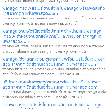
ทั้งภายในและภายนอก ราคาถูก แผ่นพลาสวูด.com —บริการจำ
พลาสวูด เกรด Aสระบุรี ขายส่งแผ่นพลาสวูด พร้อมจัดส่งทั่ว
ไทย ราคาถูก แผ่นพลาสวูด.com
พลาสวูด เกรด Aสระบุรี ขายส่งแผ่นพลาสวูด พร้อมจัดส่งทั่วไทย ราคาถูก แผ่
นพลาสวูด.com —บริการจำหน่าย แผ่นพลาสวูด, ส่งทั่วไท
พลาสวูด งานเฟอร์นิเจอร์ทั่วประเทศ จำหน่ายแผ่นพลาสวูด
เกรด A สำหรับงานตกแต่ง ภายในและภายนอก ราคาถูก แผ่
นพลาสวูด.com
พลาสวูด งานเฟอร์นิเจอร์ทั่วประเทศ จำหน่ายแผ่นพลาสวูด เกรด A สำหรับงาน
ตกแต่ง ภายในและภายนอก ราคาถูก แผ่นพลาสวูด.com —บริก
พลาสวูด ใช้งานตกแต่งมหาสารคาม พร้อมโปรโมชั่นแผ่นพลา
สวูด ราคาถูก จัดส่งทันใจทั่วประเทศ แผ่นพลาสวูด.com
พลาสวูด ใช้งานตกแต่งมหาสารคาม พร้อมโปรโมชั่นแผ่นพลาสวูด ราคาถูก จัด
ส่งทันใจทั่วประเทศ แผ่นพลาสวูด.com —บริการจำหน่าย แผ่
บริษัทขายส่งแผ่นพลาสวูดระยอง พร้อมโปรโมชั่นแผ่นพลา
สวูด ราคาถูก จัดส่งทันใจทั่วประเทศ แผ่นพลาสวูด.com
บริษัทขายส่งแผ่นพลาสวูดระยอง พร้อมโปรโมชั่นแผ่นพลาสวูด ราคาถูก จัดส่ง
ทันใจทั่วประเทศ แผ่นพลาสวูด.com —บริการจำหน่าย แผ่น
แผ่นพลาสวูดขายส่งทั่วไทยภาคเหนือ ขายส่งแผ่นพลาสวูด