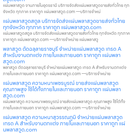
แผ่นพลาสวูด งานภายในอุดรธานี บริการจัดส่งแผ่นพลาสวูดขายส่งทั่วไทย ทุก
จังหวัด ทุกภาค ราคาถูก แผ่นพลาสวูด.com —บริการจำหน่
แผ่นพลาสวูดสตูล บริการจัดส่งแผ่นพลาสวูดขายส่งทั่วไทย
ทุกจังหวัด ทุกภาค ราคาถูก แผ่นพลาสวูด.com
แผ่นพลาสวูดสตูล บริการจัดส่งแผ่นพลาสวูดขายส่งทั่วไทย ทุกจังหวัด ทุกภาค
ราคาถูก แผ่นพลาสวูด.com —บริการจำหน่าย แผ่นพลาสวู
พลาสวูด ตัดฉลุลายราชบุรี จำหน่ายแผ่นพลาสวูด เกรด A
สำหรับงานตกแต่ง ภายในและภายนอก ราคาถูก แผ่นพลา
สวูด.com
พลาสวูด ตัดฉลุลายราชบุรี จำหน่ายแผ่นพลาสวูด เกรด A สำหรับงานตกแต่ง
ภายในและภายนอก ราคาถูก แผ่นพลาสวูด.com —บริการจำหน่าย
แผ่นพลาสวูด ความหนาเพชรบูรณ์ ขายส่งแผ่นพลาสวูด
คุณภาพสูง ใช้ได้ทั้งภายในและภายนอก ราคาถูก แผ่นพลา
สวูด.com
แผ่นพลาสวูด ความหนาเพชรบูรณ์ ขายส่งแผ่นพลาสวูด คุณภาพสูง ใช้ได้ทั้ง
ภายในและภายนอก ราคาถูก แผ่นพลาสวูด.com —บริการจำหน่าย
แผ่นพลาสวูด ความหนาสุวรรณภูมิ จำหน่ายแผ่นพลาสวูด
เกรด A สำหรับงานตกแต่ง ภายในและภายนอก ราคาถูก แผ่
นพลาสวูด.com