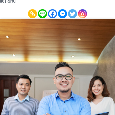
แชร์หน้านี้