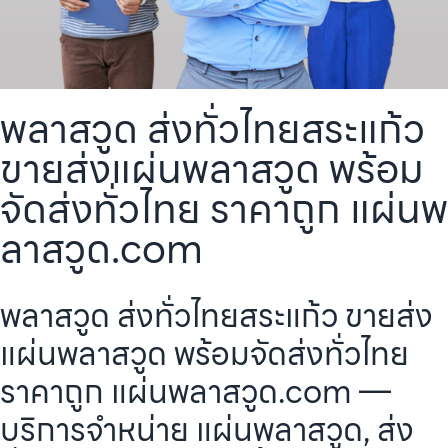
พลาสวูด ส่งทั่วไทยสระแก้ว
ขายส่งแผ่นพลาสวูด พร้อม
จัดส่งทั่วไทย ราคาถูก แผ่นพ
ลาสวูด.com
พลาสวูด ส่งทั่วไทยสระแก้ว ขายส่ง
แผ่นพลาสวูด พร้อมจัดส่งทั่วไทย
ราคาถูก แผ่นพลาสวูด.com —
บริการจำหน่าย แผ่นพลาสวูด, ส่ง