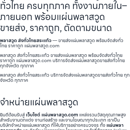
ทั่วไทย ครบทุกภาค ทั้งงานภายใน–
ภายนอก พร้อมแผ่นพลาสวูด
ขายส่ง, ราคาถูก, ตัดตามขนาด
พลาสวูด ส่งทั่วไทยสระแก้ว
— ขายส่งแผ่นพลาสวูด พร้อมจัดส่งทั่ว
ไทย ราคาถูก แผ่นพลาสวูด.com
พลาสวูด ส่งทั่วไทยสระแก้ว ขายส่งแผ่นพลาสวูด พร้อมจัดส่งทั่วไทย
ราคาถูก แผ่นพลาสวูด.com บริการจัดส่งแผ่นพลาสวูดขายส่งทั่วไทย
ทุกจังหวัด ทุกภาค
พลาสวูด ส่งทั่วไทยสระแก้ว บริการจัดส่งแผ่นพลาสวูดขายส่งทั่วไทย ทุก
จังหวัด ทุกภาค
จำหน่ายแผ่นพลาสวูด
ยินดีต้อนรับสู่
เว็บไซต์ แผ่นพลาสวูด.com
แหล่งรวมวัสดุคุณภาพสูง
สำหรับงานตกแต่ง งานก่อสร้าง และงานโฆษณาทุกประเภท เราเป็น
บริษัทจำหน่ายแผ่นพลาสวูด ที่ให้บริการอย่างครบวงจร ทั้ง
แผ่นพลา