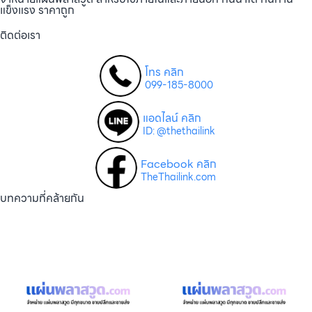
แข็งแรง ราคาถูก
ติดต่อเรา
โทร คลิก
099-185-8000
แอดไลน์ คลิก
ID: @thethailink
Facebook คลิก
TheThailink.com
บทความที่คล้ายกัน