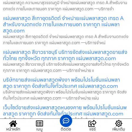
แผ่นพลาสวูด ความหนาสุวรรณภูมิ จำหน่ายแผ่นพลาสวูด เกรด A สำหรับงาน
ตกแต่ง ภายในและภายนอก ราคาถูก แผ่นพลาสวูด.com —บริการจำ
แผ่นพลาสวูด สีเทาอุตรดิตถ์ จำหน่ายแผ่นพลาสวูด เกรด A
สำหรับงานตกแต่ง ภายในและภายนอก ราคาถูก แผ่นพลา
สวูด.com
แผ่นพลาสวูด สีเทาอุตรดิตถ์ จำหน่ายแผ่นพลาสวูด เกรด A สำหรับงานตกแต่ง
ภายในและภายนอก ราคาถูก แผ่นพลาสวูด.com —บริการจำหน่
แผ่นพลาสวูด สีขาวราชบุรี บริการจัดส่งแผ่นพลาสวูดขายส่ง
ทั่วไทย ทุกจังหวัด ทุกภาค ราคาถูก แผ่นพลาสวูด.com
แผ่นพลาสวูด สีขาวราชบุรี บริการจัดส่งแผ่นพลาสวูดขายส่งทั่วไทย ทุกจังหวัด
ทุกภาค ราคาถูก แผ่นพลาสวูด.com —บริการจำหน่าย แ
บริษัทขายส่งแผ่นพลาสวูดพังงา พร้อมโปรโมชั่นแผ่นพลา
สวูด ราคาถูก จัดส่งทันใจทั่วประเทศ แผ่นพลาสวูด.com
บริษัทขายส่งแผ่นพลาสวูดพังงา พร้อมโปรโมชั่นแผ่นพลาสวูด ราคาถูก จัดส่ง
ทันใจทั่วประเทศ แผ่นพลาสวูด.com —บริการจำหน่าย แผ่น
เว็บไซต์ขายส่งแผ่นพลาสวูดหนองคาย พร้อมโปรโมชั่นแผ่นพ
ลาสวูด ราคาถูก จัดส่งทันใจทั่วประเทศ แผ่นพลาสวูด.com
เว็บไซต์ขายส่งแผ่นพลาสวูดหนองคาย พร้อมโปรโมชั่นแผ่นพลาสวูด ราคาถูก
จัดส่งทันใจทั่วประเทศ แผ่นพลาสวูด.com —บริการจำหน่าย
หน้าหลัก
เมนู
ติดต่อ
แชร์
เพิ่มเติม