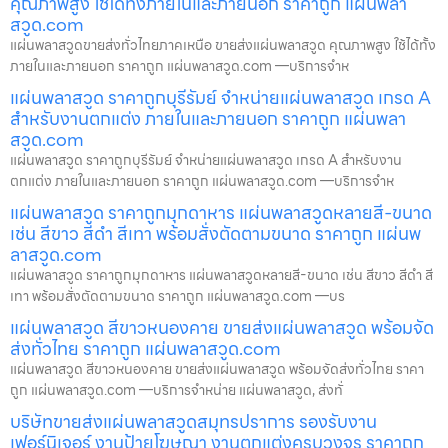
คุณภาพสูง ใช้ได้ทั้งภายในและภายนอก ราคาถูก แผ่นพลา
สวูด.com
แผ่นพลาสวูดขายส่งทั่วไทยภาคเหนือ ขายส่งแผ่นพลาสวูด คุณภาพสูง ใช้ได้ทั้ง
ภายในและภายนอก ราคาถูก แผ่นพลาสวูด.com —บริการจำห
แผ่นพลาสวูด ราคาถูกบุรีรัมย์ จำหน่ายแผ่นพลาสวูด เกรด A
สำหรับงานตกแต่ง ภายในและภายนอก ราคาถูก แผ่นพลา
สวูด.com
แผ่นพลาสวูด ราคาถูกบุรีรัมย์ จำหน่ายแผ่นพลาสวูด เกรด A สำหรับงาน
ตกแต่ง ภายในและภายนอก ราคาถูก แผ่นพลาสวูด.com —บริการจำห
แผ่นพลาสวูด ราคาถูกมุกดาหาร แผ่นพลาสวูดหลายสี-ขนาด
เช่น สีขาว สีดำ สีเทา พร้อมสั่งตัดตามขนาด ราคาถูก แผ่นพ
ลาสวูด.com
แผ่นพลาสวูด ราคาถูกมุกดาหาร แผ่นพลาสวูดหลายสี-ขนาด เช่น สีขาว สีดำ สี
เทา พร้อมสั่งตัดตามขนาด ราคาถูก แผ่นพลาสวูด.com —บร
แผ่นพลาสวูด สีขาวหนองคาย ขายส่งแผ่นพลาสวูด พร้อมจัด
ส่งทั่วไทย ราคาถูก แผ่นพลาสวูด.com
แผ่นพลาสวูด สีขาวหนองคาย ขายส่งแผ่นพลาสวูด พร้อมจัดส่งทั่วไทย ราคา
ถูก แผ่นพลาสวูด.com —บริการจำหน่าย แผ่นพลาสวูด, ส่งทั่
บริษัทขายส่งแผ่นพลาสวูดสมุทรปราการ รองรับงาน
เฟอร์นิเจอร์ งานป้ายโฆษณา งานตกแต่งครบวงจร ราคาถูก