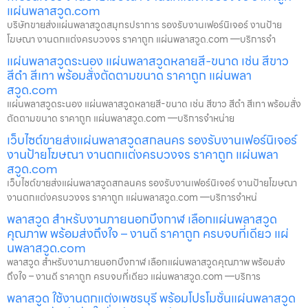
แผ่นพลาสวูด.com
บริษัทขายส่งแผ่นพลาสวูดสมุทรปราการ รองรับงานเฟอร์นิเจอร์ งานป้าย
โฆษณา งานตกแต่งครบวงจร ราคาถูก แผ่นพลาสวูด.com —บริการจำ
แผ่นพลาสวูดระนอง แผ่นพลาสวูดหลายสี-ขนาด เช่น สีขาว
สีดำ สีเทา พร้อมสั่งตัดตามขนาด ราคาถูก แผ่นพลา
สวูด.com
แผ่นพลาสวูดระนอง แผ่นพลาสวูดหลายสี-ขนาด เช่น สีขาว สีดำ สีเทา พร้อมสั่ง
ตัดตามขนาด ราคาถูก แผ่นพลาสวูด.com —บริการจำหน่าย
เว็บไซต์ขายส่งแผ่นพลาสวูดสกลนคร รองรับงานเฟอร์นิเจอร์
งานป้ายโฆษณา งานตกแต่งครบวงจร ราคาถูก แผ่นพลา
สวูด.com
เว็บไซต์ขายส่งแผ่นพลาสวูดสกลนคร รองรับงานเฟอร์นิเจอร์ งานป้ายโฆษณา
งานตกแต่งครบวงจร ราคาถูก แผ่นพลาสวูด.com —บริการจำหน่
พลาสวูด สำหรับงานภายนอกบึงกาฬ เลือกแผ่นพลาสวูด
คุณภาพ พร้อมส่งถึงใจ – งานดี ราคาถูก ครบจบที่เดียว แผ่
นพลาสวูด.com
พลาสวูด สำหรับงานภายนอกบึงกาฬ เลือกแผ่นพลาสวูดคุณภาพ พร้อมส่ง
ถึงใจ – งานดี ราคาถูก ครบจบที่เดียว แผ่นพลาสวูด.com —บริการ
พลาสวูด ใช้งานตกแต่งเพชรบุรี พร้อมโปรโมชั่นแผ่นพลาสวูด