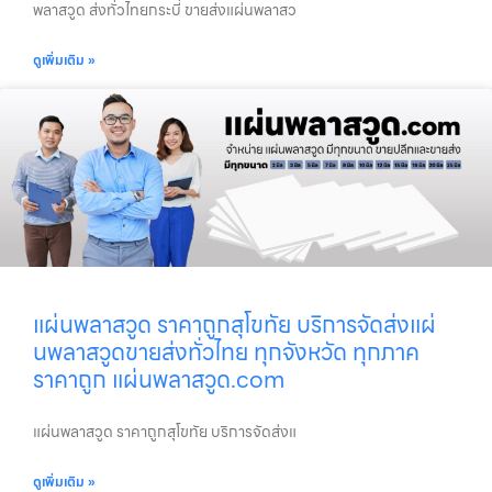
พลาสวูด ส่งทั่วไทยกระบี่ ขายส่งแผ่นพลาสว
ดูเพิ่มเติม »
แผ่นพลาสวูด ราคาถูกสุโขทัย บริการจัดส่งแผ่
นพลาสวูดขายส่งทั่วไทย ทุกจังหวัด ทุกภาค
ราคาถูก แผ่นพลาสวูด.com
แผ่นพลาสวูด ราคาถูกสุโขทัย บริการจัดส่งแ
ดูเพิ่มเติม »