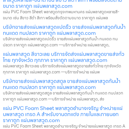
ขนาด ราคาถูก แผ่นพลาสวูด.com
แผ่น PVC Foam Sheet พลาสวูดกรุงเทพมหานคร แผ่นพลาสวูดหลายสี-
ขนาด เช่น สีขาว สีดำ สีเทา พร้อมสั่งตัดตามขนาด ราคาถูก แผ่นพล
บริษัทขายส่งแผ่นพลาสวูดแปดริ้ว ขายส่งแผ่นพลาสวูดกันน้ำ
ทนแดด ทนปลวก ราคาถูก แผ่นพลาสวูด.com
บริษัทขายส่งแผ่นพลาสวูดแปดริ้ว ขายส่งแผ่นพลาสวูดกันน้ำ ทนแดด ทน
ปลวก ราคาถูก แผ่นพลาสวูด.com —บริการจำหน่าย แผ่นพลาสวูด,
แผ่นพลาสวูด สีขาวเลย บริการจัดส่งแผ่นพลาสวูดขายส่งทั่ว
ไทย ทุกจังหวัด ทุกภาค ราคาถูก แผ่นพลาสวูด.com
แผ่นพลาสวูด สีขาวเลย บริการจัดส่งแผ่นพลาสวูดขายส่งทั่วไทย ทุกจังหวัด
ทุกภาค ราคาถูก แผ่นพลาสวูด.com —บริการจำหน่าย แผ่นพ
บริษัทขายส่งแผ่นพลาสวูดสตูล ขายส่งแผ่นพลาสวูดกันน้ำ
ทนแดด ทนปลวก ราคาถูก แผ่นพลาสวูด.com
บริษัทขายส่งแผ่นพลาสวูดสตูล ขายส่งแผ่นพลาสวูดกันน้ำ ทนแดด ทนปลวก
ราคาถูก แผ่นพลาสวูด.com —บริการจำหน่าย แผ่นพลาสวูด, ส่ง
แผ่น PVC Foam Sheet พลาสวูดอำนาจเจริญ จำหน่ายแผ่
นพลาสวูด เกรด A สำหรับงานตกแต่ง ภายในและภายนอก
ราคาถูก แผ่นพลาสวูด.com
แผ่น PVC Foam Sheet พลาสวูดอำนาจเจริญ จำหน่ายแผ่นพลาสวูด เกรด A