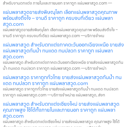
สำหรับงานตกแต่ง ภายในและภายนอก ราคาถูก แผ่นพลาสวูด.com —
แผ่นพลาสวูดขายส่งพิษณุโลก เลือกแผ่นพลาสวูดคุณภาพ
พร้อมส่งถึงใจ – งานดี ราคาถูก ครบจบที่เดียว แผ่นพลา
สวูด.com
แผ่นพลาสวูดขายส่งพิษณุโลก เลือกแผ่นพลาสวูดคุณภาพ พร้อมส่งถึงใจ –
งานดี ราคาถูก ครบจบที่เดียว แผ่นพลาสวูด.com —บริการจำหน
แผ่นพลาสวูด สำหรับตกแต่งภาคตะวันออกเฉียงเหนือ ขายส่ง
แผ่นพลาสวูดกันน้ำ ทนแดด ทนปลวก ราคาถูก แผ่นพลา
สวูด.com
แผ่นพลาสวูด สำหรับตกแต่งภาคตะวันออกเฉียงเหนือ ขายส่งแผ่นพลาสวูดกัน
น้ำ ทนแดด ทนปลวก ราคาถูก แผ่นพลาสวูด.com —บริการจำหน่า
แผ่นพลาสวูด ราคาถูกทั่วไทย ขายส่งแผ่นพลาสวูดกันน้ำ ทน
แดด ทนปลวก ราคาถูก แผ่นพลาสวูด.com
แผ่นพลาสวูด ราคาถูกทั่วไทย ขายส่งแผ่นพลาสวูดกันน้ำ ทนแดด ทนปลวก
ราคาถูก แผ่นพลาสวูด.com —บริการจำหน่าย แผ่นพลาสวูด, ส่งท
แผ่นพลาสวูด สำหรับตกแต่งเชียงใหม่ ขายส่งแผ่นพลาสวูด
คุณภาพสูง ใช้ได้ทั้งภายในและภายนอก ราคาถูก แผ่นพลา
สวูด.com
แผ่นพลาสวูด สำหรับตกแต่งเชียงใหม่ ขายส่งแผ่นพลาสวูด คุณภาพสูง ใช้ได้