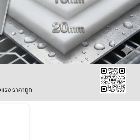
งแรง ราคาถูก