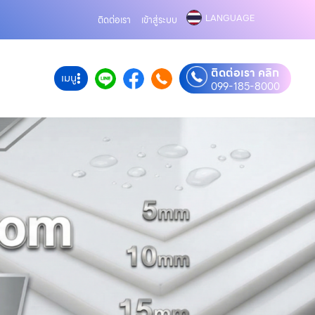
LANGUAGE
ติดต่อเรา
เข้าสู่ระบบ
ติดต่อเรา คลิก
เมนู
099-185-8000