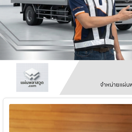
จำหน่ายแผ่นพ