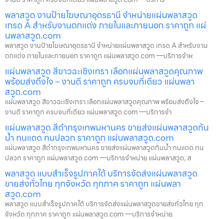
พลาสวูด งานป้ายโฆษณาอุดรธานี จำหน่ายแผ่นพลาสวูด
เกรด A สำหรับงานตกแต่ง ภายในและภายนอก ราคาถูก แผ่
นพลาสวูด.com
พลาสวูด งานป้ายโฆษณาอุดรธานี จำหน่ายแผ่นพลาสวูด เกรด A สำหรับงาน
ตกแต่ง ภายในและภายนอก ราคาถูก แผ่นพลาสวูด.com —บริการจำห
แผ่นพลาสวูด สีขาวฉะเชิงเทรา เลือกแผ่นพลาสวูดคุณภาพ
พร้อมส่งถึงใจ – งานดี ราคาถูก ครบจบที่เดียว แผ่นพลา
สวูด.com
แผ่นพลาสวูด สีขาวฉะเชิงเทรา เลือกแผ่นพลาสวูดคุณภาพ พร้อมส่งถึงใจ –
งานดี ราคาถูก ครบจบที่เดียว แผ่นพลาสวูด.com —บริการจำ
แผ่นพลาสวูด สีดำกรุงเทพมหานคร ขายส่งแผ่นพลาสวูดกัน
น้ำ ทนแดด ทนปลวก ราคาถูก แผ่นพลาสวูด.com
แผ่นพลาสวูด สีดำกรุงเทพมหานคร ขายส่งแผ่นพลาสวูดกันน้ำ ทนแดด ทน
ปลวก ราคาถูก แผ่นพลาสวูด.com —บริการจำหน่าย แผ่นพลาสวูด, ส
พลาสวูด แบบสำเร็จรูปภาคใต้ บริการจัดส่งแผ่นพลาสวูด
ขายส่งทั่วไทย ทุกจังหวัด ทุกภาค ราคาถูก แผ่นพลา
สวูด.com
พลาสวูด แบบสำเร็จรูปภาคใต้ บริการจัดส่งแผ่นพลาสวูดขายส่งทั่วไทย ทุก
จังหวัด ทุกภาค ราคาถูก แผ่นพลาสวูด.com —บริการจำหน่าย