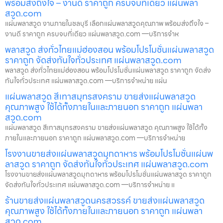
พร้อมส่งถึงใจ – งานดี ราคาถูก ครบจบที่เดียว แผ่นพลา
สวูด.com
แผ่นพลาสวูด งานภายในชลบุรี เลือกแผ่นพลาสวูดคุณภาพ พร้อมส่งถึงใจ –
งานดี ราคาถูก ครบจบที่เดียว แผ่นพลาสวูด.com —บริการจำห
พลาสวูด ส่งทั่วไทยแม่ฮ่องสอน พร้อมโปรโมชั่นแผ่นพลาสวูด
ราคาถูก จัดส่งทันใจทั่วประเทศ แผ่นพลาสวูด.com
พลาสวูด ส่งทั่วไทยแม่ฮ่องสอน พร้อมโปรโมชั่นแผ่นพลาสวูด ราคาถูก จัดส่ง
ทันใจทั่วประเทศ แผ่นพลาสวูด.com —บริการจำหน่าย แผ่น
แผ่นพลาสวูด สีเทาสมุทรสงคราม ขายส่งแผ่นพลาสวูด
คุณภาพสูง ใช้ได้ทั้งภายในและภายนอก ราคาถูก แผ่นพลา
สวูด.com
แผ่นพลาสวูด สีเทาสมุทรสงคราม ขายส่งแผ่นพลาสวูด คุณภาพสูง ใช้ได้ทั้ง
ภายในและภายนอก ราคาถูก แผ่นพลาสวูด.com —บริการจำหน่าย
โรงงานขายส่งแผ่นพลาสวูดมุกดาหาร พร้อมโปรโมชั่นแผ่นพ
ลาสวูด ราคาถูก จัดส่งทันใจทั่วประเทศ แผ่นพลาสวูด.com
โรงงานขายส่งแผ่นพลาสวูดมุกดาหาร พร้อมโปรโมชั่นแผ่นพลาสวูด ราคาถูก
จัดส่งทันใจทั่วประเทศ แผ่นพลาสวูด.com —บริการจำหน่าย แ
ร้านขายส่งแผ่นพลาสวูดนครสวรรค์ ขายส่งแผ่นพลาสวูด
คุณภาพสูง ใช้ได้ทั้งภายในและภายนอก ราคาถูก แผ่นพลา
สวูด.com