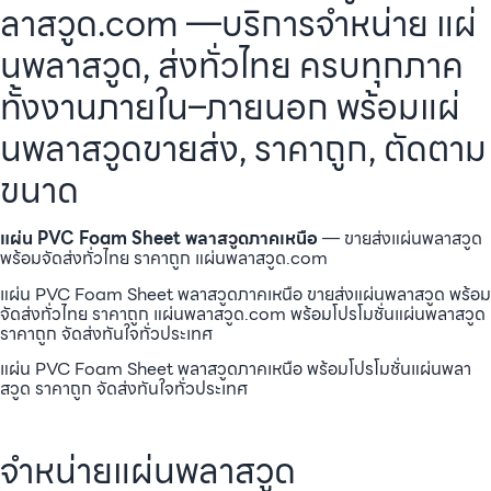
ลาสวูด.com —บริการจำหน่าย แผ่
นพลาสวูด, ส่งทั่วไทย ครบทุกภาค
ทั้งงานภายใน–ภายนอก พร้อมแผ่
นพลาสวูดขายส่ง, ราคาถูก, ตัดตาม
ขนาด
แผ่น PVC Foam Sheet พลาสวูดภาคเหนือ
— ขายส่งแผ่นพลาสวูด
พร้อมจัดส่งทั่วไทย ราคาถูก แผ่นพลาสวูด.com
แผ่น PVC Foam Sheet พลาสวูดภาคเหนือ ขายส่งแผ่นพลาสวูด พร้อม
จัดส่งทั่วไทย ราคาถูก แผ่นพลาสวูด.com พร้อมโปรโมชั่นแผ่นพลาสวูด
ราคาถูก จัดส่งทันใจทั่วประเทศ
แผ่น PVC Foam Sheet พลาสวูดภาคเหนือ พร้อมโปรโมชั่นแผ่นพลา
สวูด ราคาถูก จัดส่งทันใจทั่วประเทศ
จำหน่ายแผ่นพลาสวูด