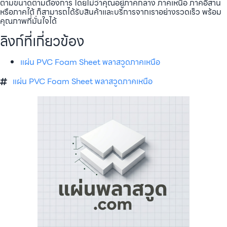
ตามขนาดตามต้องการ โดยไม่ว่าคุณอยู่ภาคกลาง ภาคเหนือ ภาคอีสาน
หรือภาคใต้ ก็สามารถได้รับสินค้าและบริการจากเราอย่างรวดเร็ว พร้อม
คุณภาพที่มั่นใจได้
ลิงก์ที่เกี่ยวข้อง
แผ่น PVC Foam Sheet พลาสวูดภาคเหนือ
แผ่น PVC Foam Sheet พลาสวูดภาคเหนือ