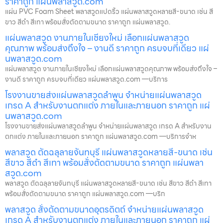
ราคาถูก แผ่นพลาสวูด.com
แผ่น PVC Foam Sheet พลาสวูดแปดริ้ว แผ่นพลาสวูดหลายสี-ขนาด เช่น สี
ขาว สีดำ สีเทา พร้อมสั่งตัดตามขนาด ราคาถูก แผ่นพลาสวูด.
แผ่นพลาสวูด งานภายในเชียงใหม่ เลือกแผ่นพลาสวูด
คุณภาพ พร้อมส่งถึงใจ – งานดี ราคาถูก ครบจบที่เดียว แผ่
นพลาสวูด.com
แผ่นพลาสวูด งานภายในเชียงใหม่ เลือกแผ่นพลาสวูดคุณภาพ พร้อมส่งถึงใจ –
งานดี ราคาถูก ครบจบที่เดียว แผ่นพลาสวูด.com —บริการ
โรงงานขายส่งแผ่นพลาสวูดลำพูน จำหน่ายแผ่นพลาสวูด
เกรด A สำหรับงานตกแต่ง ภายในและภายนอก ราคาถูก แผ่
นพลาสวูด.com
โรงงานขายส่งแผ่นพลาสวูดลำพูน จำหน่ายแผ่นพลาสวูด เกรด A สำหรับงาน
ตกแต่ง ภายในและภายนอก ราคาถูก แผ่นพลาสวูด.com —บริการจำห
พลาสวูด ตัดฉลุลายจันทบุรี แผ่นพลาสวูดหลายสี-ขนาด เช่น
สีขาว สีดำ สีเทา พร้อมสั่งตัดตามขนาด ราคาถูก แผ่นพลา
สวูด.com
พลาสวูด ตัดฉลุลายจันทบุรี แผ่นพลาสวูดหลายสี-ขนาด เช่น สีขาว สีดำ สีเทา
พร้อมสั่งตัดตามขนาด ราคาถูก แผ่นพลาสวูด.com —บริก
พลาสวูด สั่งตัดตามขนาดอุตรดิตถ์ จำหน่ายแผ่นพลาสวูด
เกรด A สำหรับงานตกแต่ง ภายในและภายนอก ราคาถูก แผ่