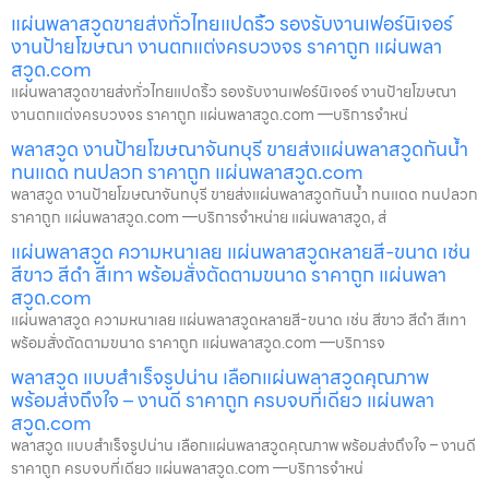
แผ่นพลาสวูดขายส่งทั่วไทยแปดริ้ว รองรับงานเฟอร์นิเจอร์
งานป้ายโฆษณา งานตกแต่งครบวงจร ราคาถูก แผ่นพลา
สวูด.com
แผ่นพลาสวูดขายส่งทั่วไทยแปดริ้ว รองรับงานเฟอร์นิเจอร์ งานป้ายโฆษณา
งานตกแต่งครบวงจร ราคาถูก แผ่นพลาสวูด.com —บริการจำหน่
พลาสวูด งานป้ายโฆษณาจันทบุรี ขายส่งแผ่นพลาสวูดกันน้ำ
ทนแดด ทนปลวก ราคาถูก แผ่นพลาสวูด.com
พลาสวูด งานป้ายโฆษณาจันทบุรี ขายส่งแผ่นพลาสวูดกันน้ำ ทนแดด ทนปลวก
ราคาถูก แผ่นพลาสวูด.com —บริการจำหน่าย แผ่นพลาสวูด, ส่
แผ่นพลาสวูด ความหนาเลย แผ่นพลาสวูดหลายสี-ขนาด เช่น
สีขาว สีดำ สีเทา พร้อมสั่งตัดตามขนาด ราคาถูก แผ่นพลา
สวูด.com
แผ่นพลาสวูด ความหนาเลย แผ่นพลาสวูดหลายสี-ขนาด เช่น สีขาว สีดำ สีเทา
พร้อมสั่งตัดตามขนาด ราคาถูก แผ่นพลาสวูด.com —บริการจ
พลาสวูด แบบสำเร็จรูปน่าน เลือกแผ่นพลาสวูดคุณภาพ
พร้อมส่งถึงใจ – งานดี ราคาถูก ครบจบที่เดียว แผ่นพลา
สวูด.com
พลาสวูด แบบสำเร็จรูปน่าน เลือกแผ่นพลาสวูดคุณภาพ พร้อมส่งถึงใจ – งานดี
ราคาถูก ครบจบที่เดียว แผ่นพลาสวูด.com —บริการจำหน่