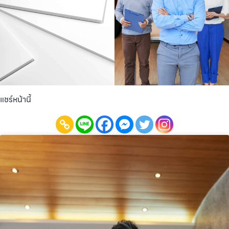
แชร์หน้านี้