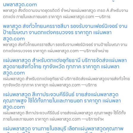
นพลาสวูด.com
พลาสวูด สั่งตัดตามขนาดอุตรดิตถ์ จำหน่ายแผ่นพลาสวูด เกรด A สำหรับงาน
ตกแต่ง ภายในและภายนอก ราคาถูก แผ่นพลาสวูด.com —บริการ
พลาสวูด ส่งทั่วไทยนครราชสีมา รองรับงานเฟอร์นิเจอร์ งาน
ป้ายโฆษณา งานตกแต่งครบวงจร ราคาถูก แผ่นพลา
สวูด.com
พลาสวูด ส่งทั่วไทยนครราชสีมา รองรับงานเฟอร์นิเจอร์ งานป้ายโฆษณา งาน
ตกแต่งครบวงจร ราคาถูก แผ่นพลาสวูด.com —บริการจำหน่าย
แผ่นพลาสวูด สำหรับตกแต่งอุทัยธานี บริการจัดส่งแผ่นพลา
สวูดขายส่งทั่วไทย ทุกจังหวัด ทุกภาค ราคาถูก แผ่นพลา
สวูด.com
แผ่นพลาสวูด สำหรับตกแต่งอุทัยธานี บริการจัดส่งแผ่นพลาสวูดขายส่งทั่วไทย
ทุกจังหวัด ทุกภาค ราคาถูก แผ่นพลาสวูด.com —บริการ
แผ่นพลาสวูด สีเทาประจวบคีรีขันธ์ ขายส่งแผ่นพลาสวูด
คุณภาพสูง ใช้ได้ทั้งภายในและภายนอก ราคาถูก แผ่นพลา
สวูด.com
แผ่นพลาสวูด สีเทาประจวบคีรีขันธ์ ขายส่งแผ่นพลาสวูด คุณภาพสูง ใช้ได้ทั้ง
ภายในและภายนอก ราคาถูก แผ่นพลาสวูด.com —บริการจำห
แผ่นพลาสวูด งานภายในชลบุรี เลือกแผ่นพลาสวูดคุณภาพ