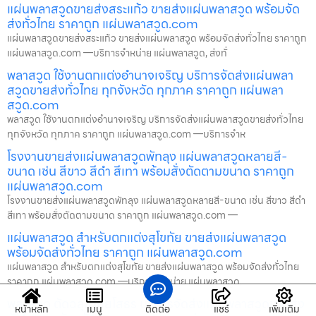
แผ่นพลาสวูดขายส่งสระแก้ว ขายส่งแผ่นพลาสวูด พร้อมจัด
ส่งทั่วไทย ราคาถูก แผ่นพลาสวูด.com
แผ่นพลาสวูดขายส่งสระแก้ว ขายส่งแผ่นพลาสวูด พร้อมจัดส่งทั่วไทย ราคาถูก
แผ่นพลาสวูด.com —บริการจำหน่าย แผ่นพลาสวูด, ส่งทั่
พลาสวูด ใช้งานตกแต่งอำนาจเจริญ บริการจัดส่งแผ่นพลา
สวูดขายส่งทั่วไทย ทุกจังหวัด ทุกภาค ราคาถูก แผ่นพลา
สวูด.com
พลาสวูด ใช้งานตกแต่งอำนาจเจริญ บริการจัดส่งแผ่นพลาสวูดขายส่งทั่วไทย
ทุกจังหวัด ทุกภาค ราคาถูก แผ่นพลาสวูด.com —บริการจำห
โรงงานขายส่งแผ่นพลาสวูดพัทลุง แผ่นพลาสวูดหลายสี-
ขนาด เช่น สีขาว สีดำ สีเทา พร้อมสั่งตัดตามขนาด ราคาถูก
แผ่นพลาสวูด.com
โรงงานขายส่งแผ่นพลาสวูดพัทลุง แผ่นพลาสวูดหลายสี-ขนาด เช่น สีขาว สีดำ
สีเทา พร้อมสั่งตัดตามขนาด ราคาถูก แผ่นพลาสวูด.com —
แผ่นพลาสวูด สำหรับตกแต่งสุโขทัย ขายส่งแผ่นพลาสวูด
พร้อมจัดส่งทั่วไทย ราคาถูก แผ่นพลาสวูด.com
แผ่นพลาสวูด สำหรับตกแต่งสุโขทัย ขายส่งแผ่นพลาสวูด พร้อมจัดส่งทั่วไทย
ราคาถูก แผ่นพลาสวูด.com —บริการจำหน่าย แผ่นพลาสวูด,
พลาสวูด ตัดฉลุลายยโสธร บริการจัดส่งแผ่นพลาสวูดขายส่ง
หน้าหลัก
เมนู
ติดต่อ
แชร์
เพิ่มเติม