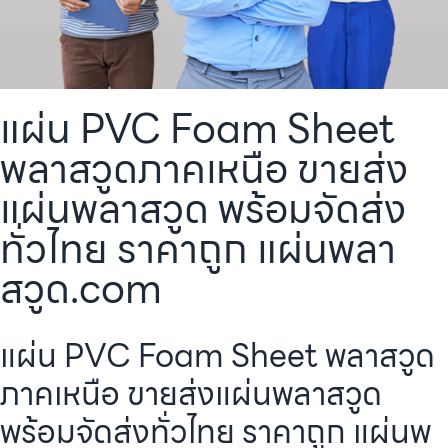
แผ่น PVC Foam Sheet
พลาสวูดภาคเหนือ ขายส่ง
แผ่นพลาสวูด พร้อมจัดส่ง
ทั่วไทย ราคาถูก แผ่นพลา
สวูด.com
แผ่น PVC Foam Sheet พลาสวูด
ภาคเหนือ ขายส่งแผ่นพลาสวูด
พร้อมจัดส่งทั่วไทย ราคาถูก แผ่นพ