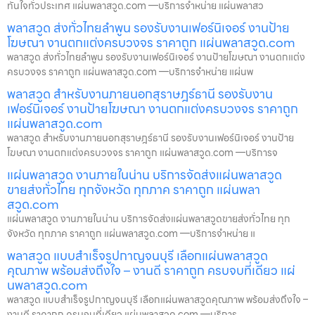
ทันใจทั่วประเทศ แผ่นพลาสวูด.com —บริการจำหน่าย แผ่นพลาสว
พลาสวูด ส่งทั่วไทยลำพูน รองรับงานเฟอร์นิเจอร์ งานป้าย
โฆษณา งานตกแต่งครบวงจร ราคาถูก แผ่นพลาสวูด.com
พลาสวูด ส่งทั่วไทยลำพูน รองรับงานเฟอร์นิเจอร์ งานป้ายโฆษณา งานตกแต่ง
ครบวงจร ราคาถูก แผ่นพลาสวูด.com —บริการจำหน่าย แผ่นพ
พลาสวูด สำหรับงานภายนอกสุราษฎร์ธานี รองรับงาน
เฟอร์นิเจอร์ งานป้ายโฆษณา งานตกแต่งครบวงจร ราคาถูก
แผ่นพลาสวูด.com
พลาสวูด สำหรับงานภายนอกสุราษฎร์ธานี รองรับงานเฟอร์นิเจอร์ งานป้าย
โฆษณา งานตกแต่งครบวงจร ราคาถูก แผ่นพลาสวูด.com —บริการจ
แผ่นพลาสวูด งานภายในน่าน บริการจัดส่งแผ่นพลาสวูด
ขายส่งทั่วไทย ทุกจังหวัด ทุกภาค ราคาถูก แผ่นพลา
สวูด.com
แผ่นพลาสวูด งานภายในน่าน บริการจัดส่งแผ่นพลาสวูดขายส่งทั่วไทย ทุก
จังหวัด ทุกภาค ราคาถูก แผ่นพลาสวูด.com —บริการจำหน่าย แ
พลาสวูด แบบสำเร็จรูปกาญจนบุรี เลือกแผ่นพลาสวูด
คุณภาพ พร้อมส่งถึงใจ – งานดี ราคาถูก ครบจบที่เดียว แผ่
นพลาสวูด.com
พลาสวูด แบบสำเร็จรูปกาญจนบุรี เลือกแผ่นพลาสวูดคุณภาพ พร้อมส่งถึงใจ –
งานดี ราคาถูก ครบจบที่เดียว แผ่นพลาสวูด.com —บริการ