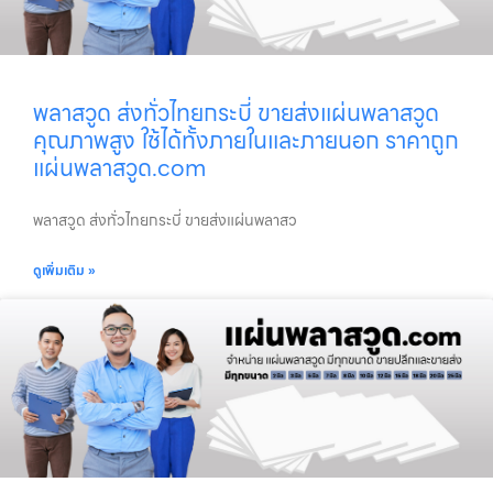
พลาสวูด ส่งทั่วไทยกระบี่ ขายส่งแผ่นพลาสวูด
คุณภาพสูง ใช้ได้ทั้งภายในและภายนอก ราคาถูก
แผ่นพลาสวูด.com
พลาสวูด ส่งทั่วไทยกระบี่ ขายส่งแผ่นพลาสว
ดูเพิ่มเติม »