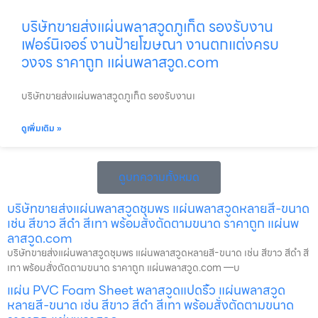
บริษัทขายส่งแผ่นพลาสวูดภูเก็ต รองรับงาน
เฟอร์นิเจอร์ งานป้ายโฆษณา งานตกแต่งครบ
วงจร ราคาถูก แผ่นพลาสวูด.com
บริษัทขายส่งแผ่นพลาสวูดภูเก็ต รองรับงานเ
ดูเพิ่มเติม »
ดูบทความทั้งหมด
บริษัทขายส่งแผ่นพลาสวูดชุมพร แผ่นพลาสวูดหลายสี-ขนาด
เช่น สีขาว สีดำ สีเทา พร้อมสั่งตัดตามขนาด ราคาถูก แผ่นพ
ลาสวูด.com
บริษัทขายส่งแผ่นพลาสวูดชุมพร แผ่นพลาสวูดหลายสี-ขนาด เช่น สีขาว สีดำ สี
เทา พร้อมสั่งตัดตามขนาด ราคาถูก แผ่นพลาสวูด.com —บ
แผ่น PVC Foam Sheet พลาสวูดแปดริ้ว แผ่นพลาสวูด
หลายสี-ขนาด เช่น สีขาว สีดำ สีเทา พร้อมสั่งตัดตามขนาด