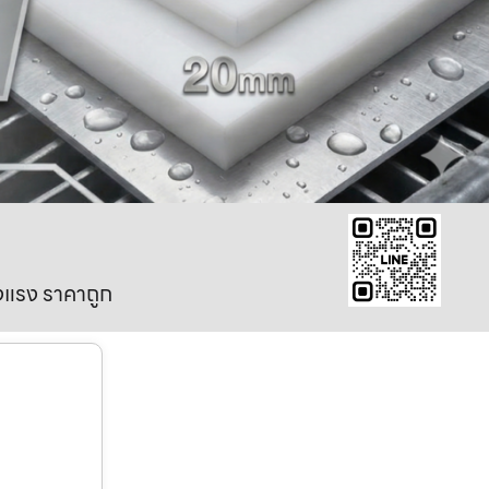
งแรง ราคาถูก