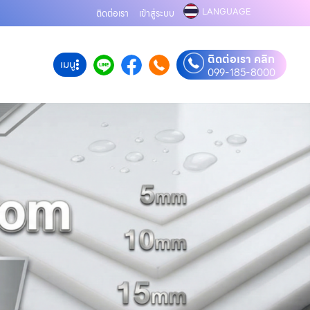
LANGUAGE
ติดต่อเรา
เข้าสู่ระบบ
ติดต่อเรา คลิก
เมนู
099-185-8000