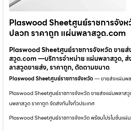
Plaswood Sheetศูนย์ราชการจังหว
ปลวก ราคาถูก แผ่นพลาสวูด.com
Plaswood Sheetศูนย์ราชการจังหวัด ขายส่
สวูด.com —บริการจำหน่าย แผ่นพลาสวูด, ส่
ลาสวูดขายส่ง, ราคาถูก, ตัดตามขนาด
Plaswood Sheetศูนย์ราชการจังหวัด
— ขายส่งแผ่นพล
Plaswood Sheetศูนย์ราชการจังหวัด ขายส่งแผ่นพลาสวูด
นพลาสวูด ราคาถูก จัดส่งทันใจทั่วประเทศ
Plaswood Sheetศูนย์ราชการจังหวัด พร้อมโปรโมชั่นแผ่นพ