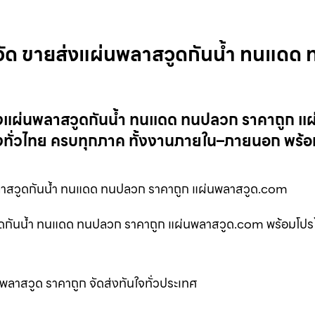
ัด ขายส่งแผ่นพลาสวูดกันน้ำ ทนแดด 
งแผ่นพลาสวูดกันน้ำ ทนแดด ทนปลวก ราคาถูก แ
งทั่วไทย ครบทุกภาค ทั้งงานภายใน–ภายนอก พร้
าสวูดกันน้ำ ทนแดด ทนปลวก ราคาถูก แผ่นพลาสวูด.com
กันน้ำ ทนแดด ทนปลวก ราคาถูก แผ่นพลาสวูด.com พร้อมโปรโม
ลาสวูด ราคาถูก จัดส่งทันใจทั่วประเทศ