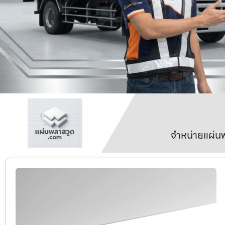
จำหน่ายแผ่นพ